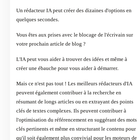
Un rédacteur IA peut créer des dizaines d'options en
quelques secondes.
Vous êtes aux prises avec le blocage de l'écrivain sur
votre prochain article de blog ?
L'IA peut vous aider à trouver des idées et même à
créer une ébauche pour vous aider à démarrer.
Mais ce n'est pas tout ! Les meilleurs rédacteurs d'IA
peuvent également contribuer à la recherche en
résumant de longs articles ou en extrayant des points
clés de textes complexes. Ils peuvent contribuer à
l'optimisation du référencement en suggérant des mots
clés pertinents et même en structurant le contenu pour
qu'il soit également plus convivial pour les moteurs de