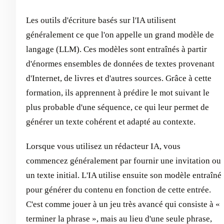
Les outils d'écriture basés sur l'IA utilisent
généralement ce que l'on appelle un grand modèle de
langage (LLM). Ces modèles sont entraînés à partir
d'énormes ensembles de données de textes provenant
d'Internet, de livres et d'autres sources. Grâce à cette
formation, ils apprennent à prédire le mot suivant le
plus probable d'une séquence, ce qui leur permet de
générer un texte cohérent et adapté au contexte.
Lorsque vous utilisez un rédacteur IA, vous
commencez généralement par fournir une invitation ou
un texte initial. L'IA utilise ensuite son modèle entraîné
pour générer du contenu en fonction de cette entrée.
C'est comme jouer à un jeu très avancé qui consiste à «
terminer la phrase », mais au lieu d'une seule phrase,