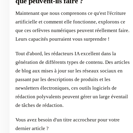
que peuvent-ils faire ?
Maintenant que nous comprenons ce qu'est l'écriture
artificielle et comment elle fonctionne, explorons ce
que ces orfèvres numériques peuvent réellement faire.
Leurs capacités pourraient vous surprendre !
Tout d'abord, les rédacteurs IA excellent dans la
génération de différents types de contenu. Des articles
de blog aux mises à jour sur les réseaux sociaux en
passant par les descriptions de produits et les
newsletters électroniques, ces outils logiciels de
rédaction polyvalents peuvent gérer un large éventail
de tâches de rédaction.
Vous avez besoin d'un titre accrocheur pour votre
dernier article ?