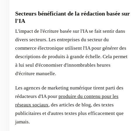
Secteurs bénéficiant de la rédaction basée sur
l'IA
L'impact de l'écriture basée sur l'IA se fait sentir dans
divers secteurs. Les entreprises du secteur du
commerce électronique utilisent l'IA pour générer des
descriptions de produits à grande échelle. Cela permet
à lui seul d'économiser d'innombrables heures
d'écriture manuelle.
Les agences de marketing numérique tirent parti des
rédacteurs d'IA pour
produire du contenu pour les
réseaux sociaux
, des articles de blog, des textes
publicitaires et d'autres textes plus efficacement que
jamais.