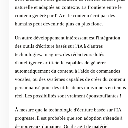
naturelle et adaptée au contexte. La frontière entre le
contenu généré par l'IA et le contenu écrit par des
humains peut devenir de plus en plus floue.
Un autre développement intéressant est l'intégration
des outils d'écriture basés sur l'IA à d'autres
technologies. Imaginez des rédacteurs dotés
d'intelligence artificielle capables de générer
automatiquement du contenu à l'aide de commandes
vocales, ou des systèmes capables de créer du contenu
personnalisé pour des utilisateurs individuels en temps
réel. Les possibilités sont vraiment époustouflantes !
À mesure que la technologie d'écriture basée sur l'IA
progresse, il est probable que son adoption s'étende à
de nouveaux domaines. Qu'il s'agit de matériel