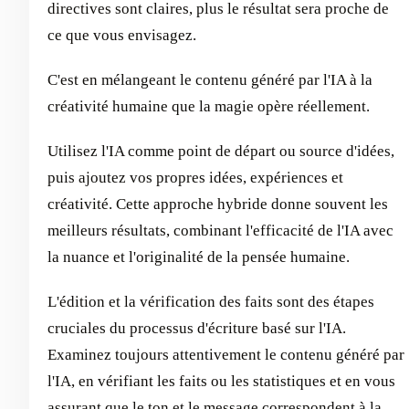
directives sont claires, plus le résultat sera proche de
ce que vous envisagez.
C'est en mélangeant le contenu généré par l'IA à la
créativité humaine que la magie opère réellement.
Utilisez l'IA comme point de départ ou source d'idées,
puis ajoutez vos propres idées, expériences et
créativité. Cette approche hybride donne souvent les
meilleurs résultats, combinant l'efficacité de l'IA avec
la nuance et l'originalité de la pensée humaine.
L'édition et la vérification des faits sont des étapes
cruciales du processus d'écriture basé sur l'IA.
Examinez toujours attentivement le contenu généré par
l'IA, en vérifiant les faits ou les statistiques et en vous
assurant que le ton et le message correspondent à la