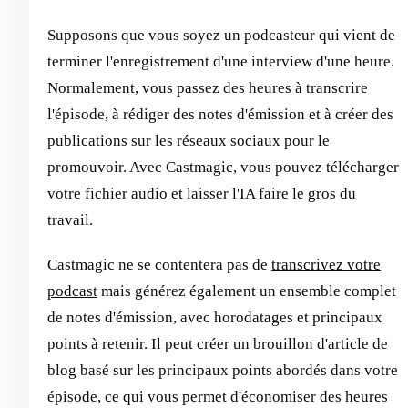
Supposons que vous soyez un podcasteur qui vient de
terminer l'enregistrement d'une interview d'une heure.
Normalement, vous passez des heures à transcrire
l'épisode, à rédiger des notes d'émission et à créer des
publications sur les réseaux sociaux pour le
promouvoir. Avec Castmagic, vous pouvez télécharger
votre fichier audio et laisser l'IA faire le gros du
travail.
Castmagic ne se contentera pas de
transcrivez votre
podcast
mais générez également un ensemble complet
de notes d'émission, avec horodatages et principaux
points à retenir. Il peut créer un brouillon d'article de
blog basé sur les principaux points abordés dans votre
épisode, ce qui vous permet d'économiser des heures