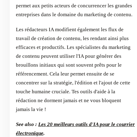
permet aux petits acteurs de concurrencer les grandes
entreprises dans le domaine du marketing de contenu.
Les rédacteurs IA modifient également les flux de
travail de création de contenu, les rendant ainsi plus
efficaces et productifs. Les spécialistes du marketing
de contenu peuvent utiliser l'IA pour générer des
brouillons initiaux qui sont souvent prêts pour le
référencement. Cela leur permet ensuite de se
concentrer sur la stratégie, l'édition et l'ajout de cette
touche humaine cruciale. Tes outils d'aide à la
rédaction ne dorment jamais et ne vous bloquent
jamais la vie !
See also :
Les 20 meilleurs outils d'IA pour le courrier
électronique
.