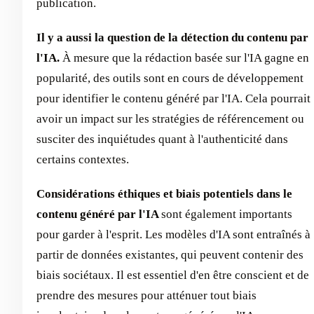
publication.
Il y a aussi la question de la détection du contenu par
l'IA.
À mesure que la rédaction basée sur l'IA gagne en
popularité, des outils sont en cours de développement
pour identifier le contenu généré par l'IA. Cela pourrait
avoir un impact sur les stratégies de référencement ou
susciter des inquiétudes quant à l'authenticité dans
certains contextes.
Considérations éthiques et biais potentiels dans le
contenu généré par l'IA
sont également importants
pour garder à l'esprit. Les modèles d'IA sont entraînés à
partir de données existantes, qui peuvent contenir des
biais sociétaux. Il est essentiel d'en être conscient et de
prendre des mesures pour atténuer tout biais