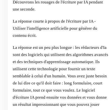
Découvrons les rouages de l'écriture par IA pendant
une seconde.
La réponse courte à propos de l'écriture par IA -
Utiliser l'intelligence artificielle pour générer du
contenu écrit.
La réponse est un peu plus longue : les rédacteurs d'Ia
sont des logiciels qui utilisent des algorithmes avancés
et des techniques d'apprentissage automatique. Ils
utilisent cette technologie pour fournir un texte
semblable à celui d'un humain. Vous avez juste besoin
de lui dire ce qu'il doit faire : long formulaire, court
formulaire, tout ce que vous voulez. Le logiciel
d'écriture IA prend ensuite vos données et vous donne
un résultat impressionnant que vous pouvez jouer