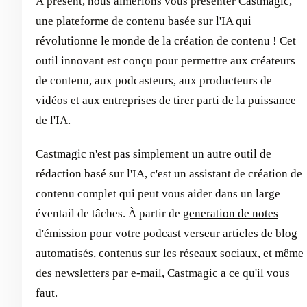
À présent, nous aimerions vous présenter Castmagic,
une plateforme de contenu basée sur l'IA qui
révolutionne le monde de la création de contenu ! Cet
outil innovant est conçu pour permettre aux créateurs
de contenu, aux podcasteurs, aux producteurs de
vidéos et aux entreprises de tirer parti de la puissance
de l'IA.
Castmagic n'est pas simplement un autre outil de
rédaction basé sur l'IA, c'est un assistant de création de
contenu complet qui peut vous aider dans un large
éventail de tâches. À partir de
generation de notes
d'émission pour votre podcast
verseur
articles de blog
automatisés
,
contenus sur les réseaux sociaux
, et
même
des newsletters par e-mail
, Castmagic a ce qu'il vous
faut.