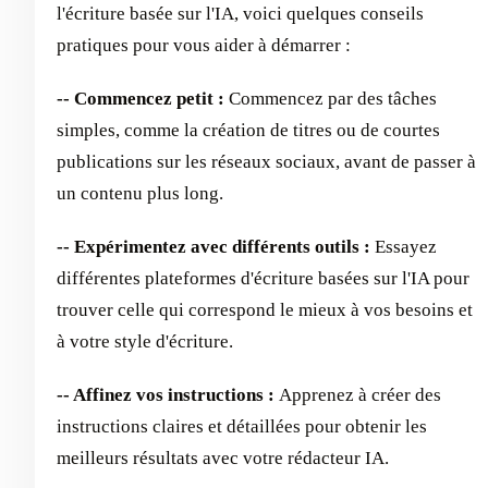
l'écriture basée sur l'IA, voici quelques conseils
pratiques pour vous aider à démarrer :
-- Commencez petit :
Commencez par des tâches
simples, comme la création de titres ou de courtes
publications sur les réseaux sociaux, avant de passer à
un contenu plus long.
-- Expérimentez avec différents outils :
Essayez
différentes plateformes d'écriture basées sur l'IA pour
trouver celle qui correspond le mieux à vos besoins et
à votre style d'écriture.
-- Affinez vos instructions :
Apprenez à créer des
instructions claires et détaillées pour obtenir les
meilleurs résultats avec votre rédacteur IA.