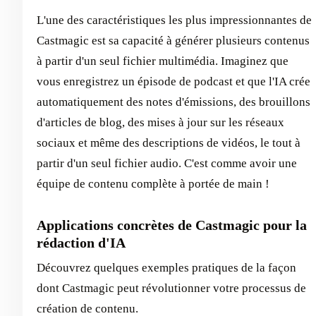
L'une des caractéristiques les plus impressionnantes de
Castmagic est sa capacité à générer plusieurs contenus
à partir d'un seul fichier multimédia. Imaginez que
vous enregistrez un épisode de podcast et que l'IA crée
automatiquement des notes d'émissions, des brouillons
d'articles de blog, des mises à jour sur les réseaux
sociaux et même des descriptions de vidéos, le tout à
partir d'un seul fichier audio. C'est comme avoir une
équipe de contenu complète à portée de main !
Applications concrètes de Castmagic pour la
rédaction d'IA
Découvrez quelques exemples pratiques de la façon
dont Castmagic peut révolutionner votre processus de
création de contenu.