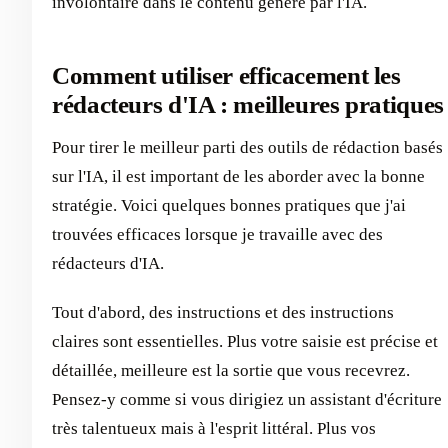
involontaire dans le contenu généré par l'IA.
Comment utiliser efficacement les
rédacteurs d'IA : meilleures pratiques
Pour tirer le meilleur parti des outils de rédaction basés
sur l'IA, il est important de les aborder avec la bonne
stratégie. Voici quelques bonnes pratiques que j'ai
trouvées efficaces lorsque je travaille avec des
rédacteurs d'IA.
Tout d'abord, des instructions et des instructions
claires sont essentielles. Plus votre saisie est précise et
détaillée, meilleure est la sortie que vous recevrez.
Pensez-y comme si vous dirigiez un assistant d'écriture
très talentueux mais à l'esprit littéral. Plus vos