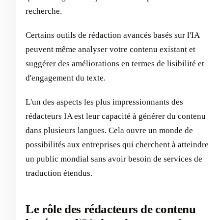
recherche.
Certains outils de rédaction avancés basés sur l'IA
peuvent même analyser votre contenu existant et
suggérer des améliorations en termes de lisibilité et
d'engagement du texte.
L'un des aspects les plus impressionnants des
rédacteurs IA est leur capacité à générer du contenu
dans plusieurs langues. Cela ouvre un monde de
possibilités aux entreprises qui cherchent à atteindre
un public mondial sans avoir besoin de services de
traduction étendus.
Le rôle des rédacteurs de contenu