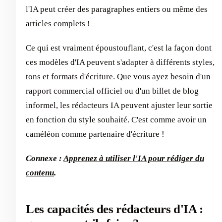
l'IA peut créer des paragraphes entiers ou même des
articles complets !
Ce qui est vraiment époustouflant, c'est la façon dont
ces modèles d'IA peuvent s'adapter à différents styles,
tons et formats d'écriture. Que vous ayez besoin d'un
rapport commercial officiel ou d'un billet de blog
informel, les rédacteurs IA peuvent ajuster leur sortie
en fonction du style souhaité. C'est comme avoir un
caméléon comme partenaire d'écriture !
Connexe :
Apprenez à utiliser l'IA pour rédiger du
contenu
.
Les capacités des rédacteurs d'IA :