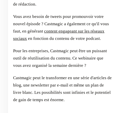
de rédaction.
Vous avez besoin de tweets pour promouvoir votre
nouvel épisode ? Castmagic a également ce qu'il vous
faut, en générant
content engageant sur les réseaux
sociaux
en fonction du contenu de votre podcast.
Pour les entreprises, Castmagic peut être un puissant
outil de réutilisation du contenu. Ce webinaire que
vous avez organisé la semaine dernière ?
Castmagic peut le transformer en une série d'articles de
blog, une newsletter par e-mail et même un plan de
livre blanc. Les possibilités sont infinies et le potentiel
de gain de temps est énorme.