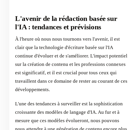
L'avenir de la rédaction basée sur
l'IA : tendances et prévisions
À l'heure où nous nous tournons vers l'avenir, il est
clair que la technologie d'écriture basée sur l'IA
continue d'évoluer et de s'améliorer. L'impact potentiel
sur la création de contenu et les professions connexes
est significatif, et il est crucial pour tous ceux qui
travaillent dans ce domaine de rester au courant de ces
développements.
L'une des tendances à surveiller est la sophistication
croissante des modèles de langage d'IA. Au fur et à
mesure que ces modèles évolueront, nous pouvons
nous attendre à une génération de contenu encore plus