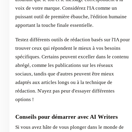
voix de votre marque. Considérez l'IA comme un
puissant outil de première ébauche, l'édition humaine
apportant la touche finale essentielle.
Testez différents outils de rédaction basés sur l'IA pour
trouver ceux qui répondent le mieux à vos besoins
spécifiques. Certains peuvent exceller dans le contenu
abrégé, comme les publications sur les réseaux
sociaux, tandis que d'autres peuvent être mieux
adaptés aux articles longs ou à la technique de
rédaction. N'ayez pas peur d'essayer différentes
options !
Conseils pour démarrer avec AI Writers
Si vous avez hâte de vous plonger dans le monde de