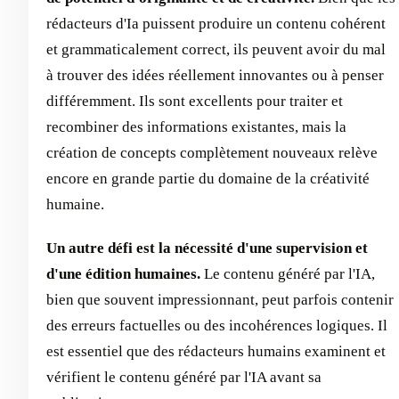
rédacteurs d'Ia puissent produire un contenu cohérent
et grammaticalement correct, ils peuvent avoir du mal
à trouver des idées réellement innovantes ou à penser
différemment. Ils sont excellents pour traiter et
recombiner des informations existantes, mais la
création de concepts complètement nouveaux relève
encore en grande partie du domaine de la créativité
humaine.
Un autre défi est la nécessité d'une supervision et
d'une édition humaines.
Le contenu généré par l'IA,
bien que souvent impressionnant, peut parfois contenir
des erreurs factuelles ou des incohérences logiques. Il
est essentiel que des rédacteurs humains examinent et
vérifient le contenu généré par l'IA avant sa