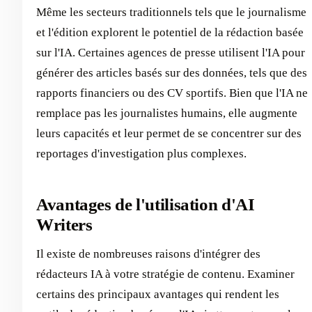
Même les secteurs traditionnels tels que le journalisme
et l'édition explorent le potentiel de la rédaction basée
sur l'IA. Certaines agences de presse utilisent l'IA pour
générer des articles basés sur des données, tels que des
rapports financiers ou des CV sportifs. Bien que l'IA ne
remplace pas les journalistes humains, elle augmente
leurs capacités et leur permet de se concentrer sur des
reportages d'investigation plus complexes.
Avantages de l'utilisation d'AI
Writers
Il existe de nombreuses raisons d'intégrer des
rédacteurs IA à votre stratégie de contenu. Examiner
certains des principaux avantages qui rendent les