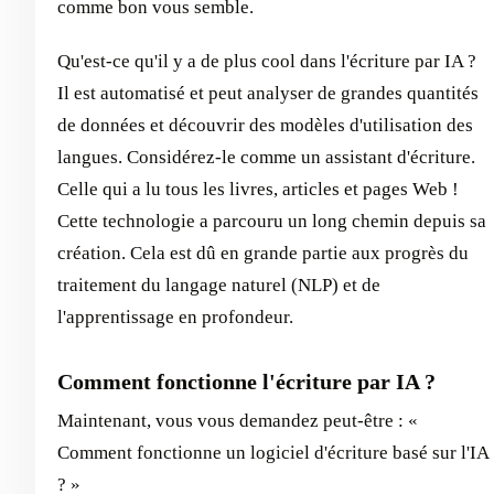
comme bon vous semble.
Qu'est-ce qu'il y a de plus cool dans l'écriture par IA ?
Il est automatisé et peut analyser de grandes quantités
de données et découvrir des modèles d'utilisation des
langues. Considérez-le comme un assistant d'écriture.
Celle qui a lu tous les livres, articles et pages Web !
Cette technologie a parcouru un long chemin depuis sa
création. Cela est dû en grande partie aux progrès du
traitement du langage naturel (NLP) et de
l'apprentissage en profondeur.
Comment fonctionne l'écriture par IA ?
Maintenant, vous vous demandez peut-être : «
Comment fonctionne un logiciel d'écriture basé sur l'IA
? »