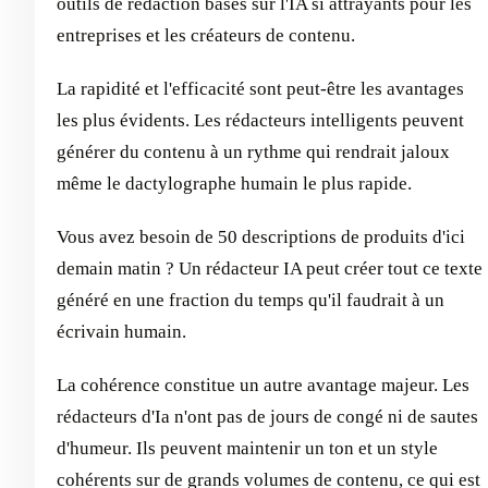
outils de rédaction basés sur l'IA si attrayants pour les
entreprises et les créateurs de contenu.
La rapidité et l'efficacité sont peut-être les avantages
les plus évidents. Les rédacteurs intelligents peuvent
générer du contenu à un rythme qui rendrait jaloux
même le dactylographe humain le plus rapide.
Vous avez besoin de 50 descriptions de produits d'ici
demain matin ? Un rédacteur IA peut créer tout ce texte
généré en une fraction du temps qu'il faudrait à un
écrivain humain.
La cohérence constitue un autre avantage majeur. Les
rédacteurs d'Ia n'ont pas de jours de congé ni de sautes
d'humeur. Ils peuvent maintenir un ton et un style
cohérents sur de grands volumes de contenu, ce qui est