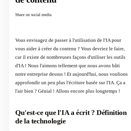
Share on social media
Vous envisagez de passer à l'utilisation de l'IA pour
vous aider à créer du contenu ? Vous devriez le faire,
car il existe de nombreuses façons d'utiliser les outils
d'IA ! Nous l'aimons tellement que nous avons bâti
notre entreprise dessus ! Et aujourd'hui, nous voulions
approfondir un peu plus l'écriture basée sur l'IA. Ça a
l'air bien ? Génial ! Allons encore plus longtemps !
Qu'est-ce que l'IA a écrit ? Définition
de la technologie