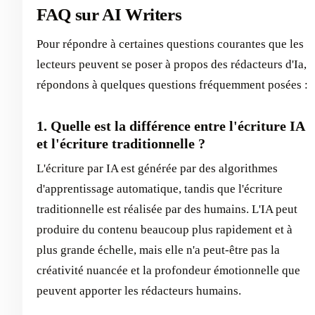
FAQ sur AI Writers
Pour répondre à certaines questions courantes que les
lecteurs peuvent se poser à propos des rédacteurs d'Ia,
répondons à quelques questions fréquemment posées :
1. Quelle est la différence entre l'écriture IA
et l'écriture traditionnelle ?
L'écriture par IA est générée par des algorithmes
d'apprentissage automatique, tandis que l'écriture
traditionnelle est réalisée par des humains. L'IA peut
produire du contenu beaucoup plus rapidement et à
plus grande échelle, mais elle n'a peut-être pas la
créativité nuancée et la profondeur émotionnelle que
peuvent apporter les rédacteurs humains.