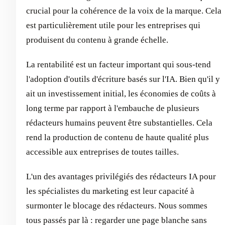
crucial pour la cohérence de la voix de la marque. Cela
est particulièrement utile pour les entreprises qui
produisent du contenu à grande échelle.
La rentabilité est un facteur important qui sous-tend
l'adoption d'outils d'écriture basés sur l'IA. Bien qu'il y
ait un investissement initial, les économies de coûts à
long terme par rapport à l'embauche de plusieurs
rédacteurs humains peuvent être substantielles. Cela
rend la production de contenu de haute qualité plus
accessible aux entreprises de toutes tailles.
L'un des avantages privilégiés des rédacteurs IA pour
les spécialistes du marketing est leur capacité à
surmonter le blocage des rédacteurs. Nous sommes
tous passés par là : regarder une page blanche sans