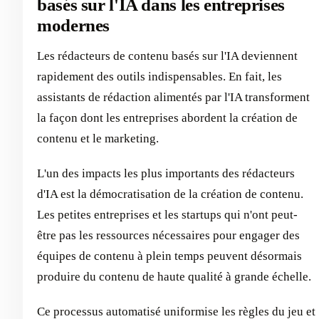
basés sur l'IA dans les entreprises
modernes
Les rédacteurs de contenu basés sur l'IA deviennent
rapidement des outils indispensables. En fait, les
assistants de rédaction alimentés par l'IA transforment
la façon dont les entreprises abordent la création de
contenu et le marketing.
L'un des impacts les plus importants des rédacteurs
d'IA est la démocratisation de la création de contenu.
Les petites entreprises et les startups qui n'ont peut-
être pas les ressources nécessaires pour engager des
équipes de contenu à plein temps peuvent désormais
produire du contenu de haute qualité à grande échelle.
Ce processus automatisé uniformise les règles du jeu et