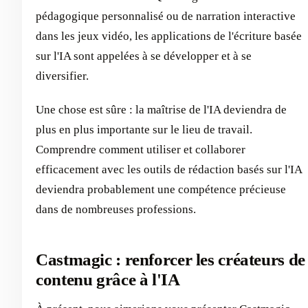
pédagogique personnalisé ou de narration interactive
dans les jeux vidéo, les applications de l'écriture basée
sur l'IA sont appelées à se développer et à se
diversifier.
Une chose est sûre : la maîtrise de l'IA deviendra de
plus en plus importante sur le lieu de travail.
Comprendre comment utiliser et collaborer
efficacement avec les outils de rédaction basés sur l'IA
deviendra probablement une compétence précieuse
dans de nombreuses professions.
Castmagic : renforcer les créateurs de
contenu grâce à l'IA