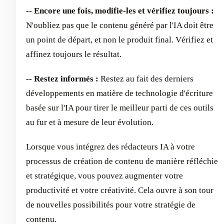
-- Encore une fois, modifie-les et vérifiez toujours :
N'oubliez pas que le contenu généré par l'IA doit être
un point de départ, et non le produit final. Vérifiez et
affinez toujours le résultat.
-- Restez informés :
Restez au fait des derniers
développements en matière de technologie d'écriture
basée sur l'IA pour tirer le meilleur parti de ces outils
au fur et à mesure de leur évolution.
Lorsque vous intégrez des rédacteurs IA à votre
processus de création de contenu de manière réfléchie
et stratégique, vous pouvez augmenter votre
productivité et votre créativité. Cela ouvre à son tour
de nouvelles possibilités pour votre stratégie de
contenu.