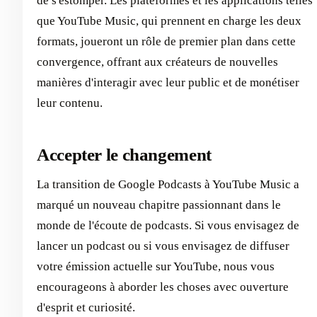
de s'estomper. Les plateformes et les applications telles
que YouTube Music, qui prennent en charge les deux
formats, joueront un rôle de premier plan dans cette
convergence, offrant aux créateurs de nouvelles
manières d'interagir avec leur public et de monétiser
leur contenu.
Accepter le changement
La transition de Google Podcasts à YouTube Music a
marqué un nouveau chapitre passionnant dans le
monde de l'écoute de podcasts. Si vous envisagez de
lancer un podcast ou si vous envisagez de diffuser
votre émission actuelle sur YouTube, nous vous
encourageons à aborder les choses avec ouverture
d'esprit et curiosité.