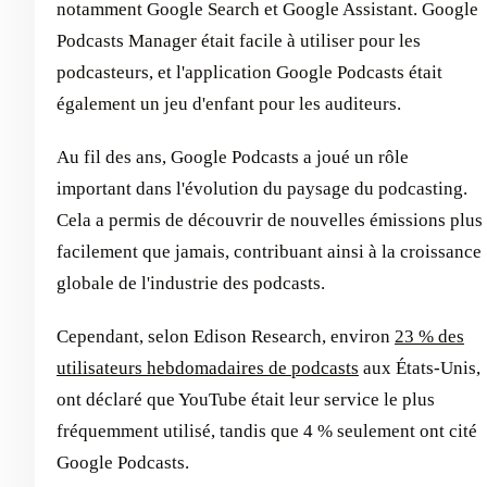
notamment Google Search et Google Assistant. Google
Podcasts Manager était facile à utiliser pour les
podcasteurs, et l'application Google Podcasts était
également un jeu d'enfant pour les auditeurs.
Au fil des ans, Google Podcasts a joué un rôle
important dans l'évolution du paysage du podcasting.
Cela a permis de découvrir de nouvelles émissions plus
facilement que jamais, contribuant ainsi à la croissance
globale de l'industrie des podcasts.
Cependant, selon Edison Research, environ
23 % des
utilisateurs hebdomadaires de podcasts
aux États-Unis,
ont déclaré que YouTube était leur service le plus
fréquemment utilisé, tandis que 4 % seulement ont cité
Google Podcasts.