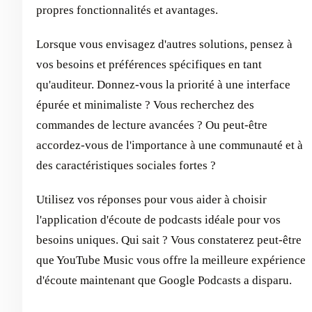
propres fonctionnalités et avantages.
Lorsque vous envisagez d'autres solutions, pensez à
vos besoins et préférences spécifiques en tant
qu'auditeur. Donnez-vous la priorité à une interface
épurée et minimaliste ? Vous recherchez des
commandes de lecture avancées ? Ou peut-être
accordez-vous de l'importance à une communauté et à
des caractéristiques sociales fortes ?
Utilisez vos réponses pour vous aider à choisir
l'application d'écoute de podcasts idéale pour vos
besoins uniques. Qui sait ? Vous constaterez peut-être
que YouTube Music vous offre la meilleure expérience
d'écoute maintenant que Google Podcasts a disparu.