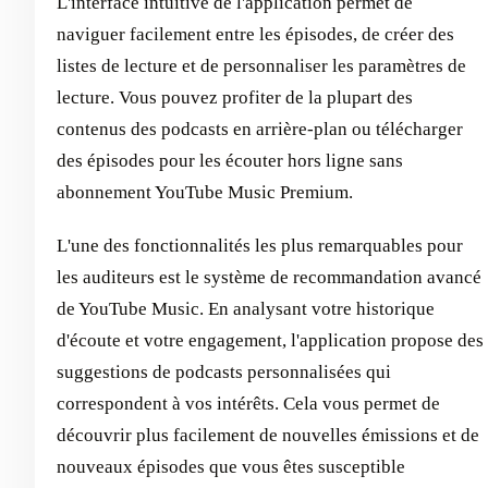
L'interface intuitive de l'application permet de
naviguer facilement entre les épisodes, de créer des
listes de lecture et de personnaliser les paramètres de
lecture. Vous pouvez profiter de la plupart des
contenus des podcasts en arrière-plan ou télécharger
des épisodes pour les écouter hors ligne sans
abonnement YouTube Music Premium.
L'une des fonctionnalités les plus remarquables pour
les auditeurs est le système de recommandation avancé
de YouTube Music. En analysant votre historique
d'écoute et votre engagement, l'application propose des
suggestions de podcasts personnalisées qui
correspondent à vos intérêts. Cela vous permet de
découvrir plus facilement de nouvelles émissions et de
nouveaux épisodes que vous êtes susceptible