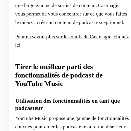
une large gamme de sorties de contenu, Castmagic
vous permet de vous concentrer sur ce que vous faites
le mieux : créer un contenu de podcast exceptionnel.
Pour en savoir plus sur les outils de Castmagic, cliquez
ici
.
Tirer le meilleur parti des
fonctionnalités de podcast de
YouTube Music
Utilisation des fonctionnalités en tant que
podcasteur
YouTube Music propose une gamme de fonctionnalités
conçues pour aider les podcasteurs à rationaliser leur