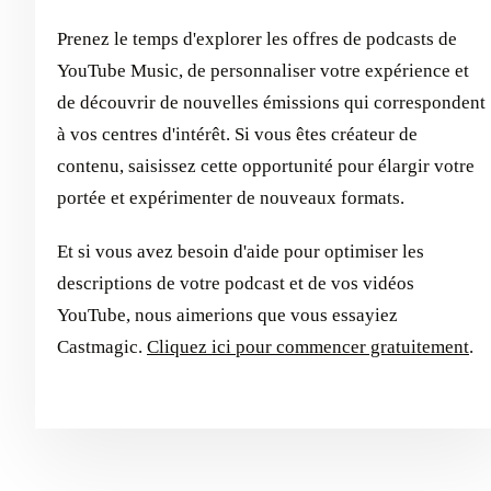
Prenez le temps d'explorer les offres de podcasts de
YouTube Music, de personnaliser votre expérience et
de découvrir de nouvelles émissions qui correspondent
à vos centres d'intérêt. Si vous êtes créateur de
contenu, saisissez cette opportunité pour élargir votre
portée et expérimenter de nouveaux formats.
Et si vous avez besoin d'aide pour optimiser les
descriptions de votre podcast et de vos vidéos
YouTube, nous aimerions que vous essayiez
Castmagic.
Cliquez ici pour commencer gratuitement
.