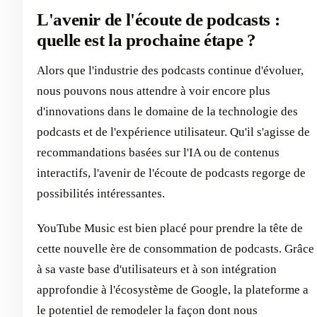
L'avenir de l'écoute de podcasts :
quelle est la prochaine étape ?
Alors que l'industrie des podcasts continue d'évoluer,
nous pouvons nous attendre à voir encore plus
d'innovations dans le domaine de la technologie des
podcasts et de l'expérience utilisateur. Qu'il s'agisse de
recommandations basées sur l'IA ou de contenus
interactifs, l'avenir de l'écoute de podcasts regorge de
possibilités intéressantes.
YouTube Music est bien placé pour prendre la tête de
cette nouvelle ère de consommation de podcasts. Grâce
à sa vaste base d'utilisateurs et à son intégration
approfondie à l'écosystème de Google, la plateforme a
le potentiel de remodeler la façon dont nous