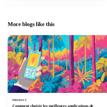
More blogs like this
PRODUCT
Comment choisir les meilleures applications de