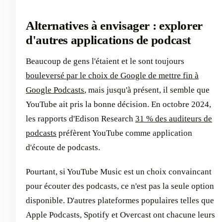
Alternatives à envisager : explorer
d'autres applications de podcast
Beaucoup de gens l'étaient et le sont toujours
bouleversé par le choix de Google de mettre fin à
Google Podcasts
, mais jusqu'à présent, il semble que
YouTube ait pris la bonne décision. En octobre 2024,
les rapports d'Edison Research
31 % des auditeurs de
podcasts
préfèrent YouTube comme application
d'écoute de podcasts.
Pourtant, si YouTube Music est un choix convaincant
pour écouter des podcasts, ce n'est pas la seule option
disponible. D'autres plateformes populaires telles que
Apple Podcasts, Spotify et Overcast ont chacune leurs