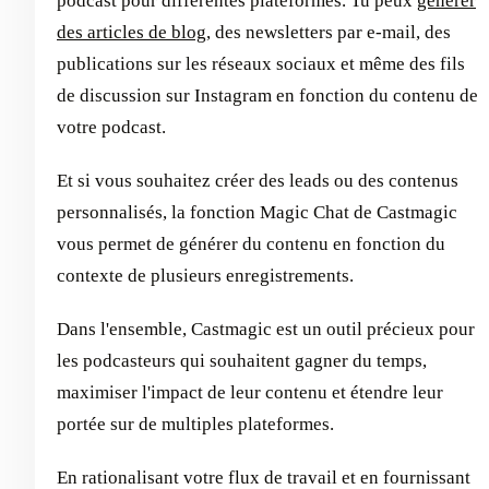
podcast pour différentes plateformes. Tu peux
générer
des articles de blog
, des newsletters par e-mail, des
publications sur les réseaux sociaux et même des fils
de discussion sur Instagram en fonction du contenu de
votre podcast.
Et si vous souhaitez créer des leads ou des contenus
personnalisés, la fonction Magic Chat de Castmagic
vous permet de générer du contenu en fonction du
contexte de plusieurs enregistrements.
Dans l'ensemble, Castmagic est un outil précieux pour
les podcasteurs qui souhaitent gagner du temps,
maximiser l'impact de leur contenu et étendre leur
portée sur de multiples plateformes.
En rationalisant votre flux de travail et en fournissant