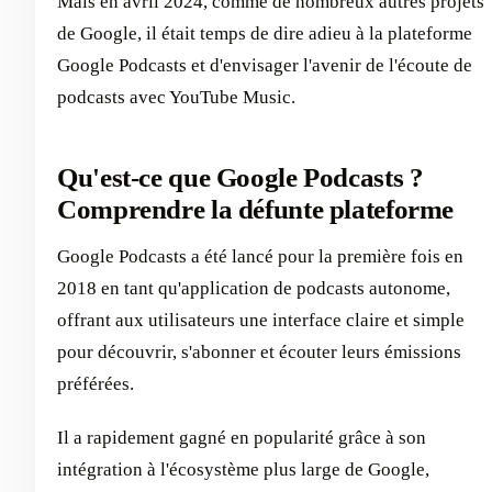
Mais en avril 2024, comme de nombreux autres projets
de Google, il était temps de dire adieu à la plateforme
Google Podcasts et d'envisager l'avenir de l'écoute de
podcasts avec YouTube Music.
Qu'est-ce que Google Podcasts ?
Comprendre la défunte plateforme
Google Podcasts a été lancé pour la première fois en
2018 en tant qu'application de podcasts autonome,
offrant aux utilisateurs une interface claire et simple
pour découvrir, s'abonner et écouter leurs émissions
préférées.
Il a rapidement gagné en popularité grâce à son
intégration à l'écosystème plus large de Google,