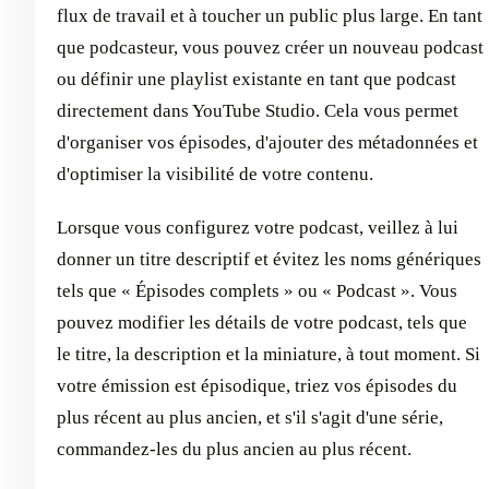
flux de travail et à toucher un public plus large. En tant
que podcasteur, vous pouvez créer un nouveau podcast
ou définir une playlist existante en tant que podcast
directement dans YouTube Studio. Cela vous permet
d'organiser vos épisodes, d'ajouter des métadonnées et
d'optimiser la visibilité de votre contenu.
Lorsque vous configurez votre podcast, veillez à lui
donner un titre descriptif et évitez les noms génériques
tels que « Épisodes complets » ou « Podcast ». Vous
pouvez modifier les détails de votre podcast, tels que
le titre, la description et la miniature, à tout moment. Si
votre émission est épisodique, triez vos épisodes du
plus récent au plus ancien, et s'il s'agit d'une série,
commandez-les du plus ancien au plus récent.