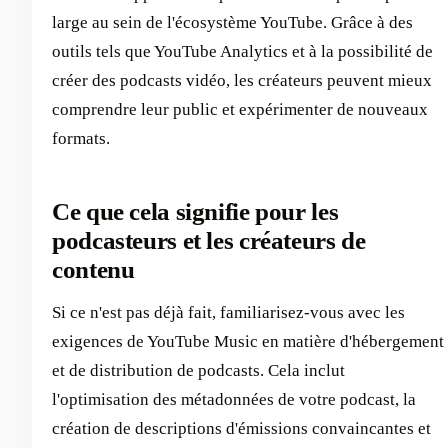
large au sein de l'écosystème YouTube. Grâce à des
outils tels que YouTube Analytics et à la possibilité de
créer des podcasts vidéo, les créateurs peuvent mieux
comprendre leur public et expérimenter de nouveaux
formats.
Ce que cela signifie pour les
podcasteurs et les créateurs de
contenu
Si ce n'est pas déjà fait, familiarisez-vous avec les
exigences de YouTube Music en matière d'hébergement
et de distribution de podcasts. Cela inclut
l'optimisation des métadonnées de votre podcast, la
création de descriptions d'émissions convaincantes et