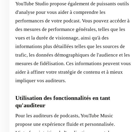
YouTube Studio propose également de puissants outils
d'analyse pour vous aider à comprendre les
performances de votre podcast. Vous pouvez accéder à
des mesures de performance générales, telles que les
vues et la durée de visionnage, ainsi qu'à des
informations plus détaillées telles que les sources de
trafic, les données démographiques de l'audience et les
mesures de fidélisation. Ces informations peuvent vous
aider à affiner votre stratégie de contenu et à mieux
impliquer vos auditeurs.
Utilisation des fonctionnalités en tant
qu'auditeur
Pour les auditeurs de podcasts, YouTube Music
propose une expérience fluide et personnalisée.