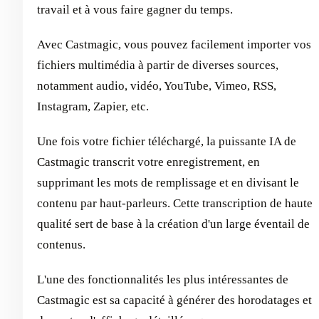
travail et à vous faire gagner du temps.
Avec Castmagic, vous pouvez facilement importer vos
fichiers multimédia à partir de diverses sources,
notamment audio, vidéo, YouTube, Vimeo, RSS,
Instagram, Zapier, etc.
Une fois votre fichier téléchargé, la puissante IA de
Castmagic transcrit votre enregistrement, en
supprimant les mots de remplissage et en divisant le
contenu par haut-parleurs. Cette transcription de haute
qualité sert de base à la création d'un large éventail de
contenus.
L'une des fonctionnalités les plus intéressantes de
Castmagic est sa capacité à générer des horodatages et