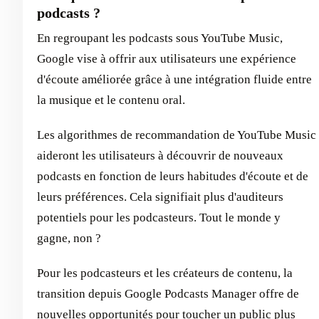
podcasts ?
En regroupant les podcasts sous YouTube Music,
Google vise à offrir aux utilisateurs une expérience
d'écoute améliorée grâce à une intégration fluide entre
la musique et le contenu oral.
Les algorithmes de recommandation de YouTube Music
aideront les utilisateurs à découvrir de nouveaux
podcasts en fonction de leurs habitudes d'écoute et de
leurs préférences. Cela signifiait plus d'auditeurs
potentiels pour les podcasteurs. Tout le monde y
gagne, non ?
Pour les podcasteurs et les créateurs de contenu, la
transition depuis Google Podcasts Manager offre de
nouvelles opportunités pour toucher un public plus