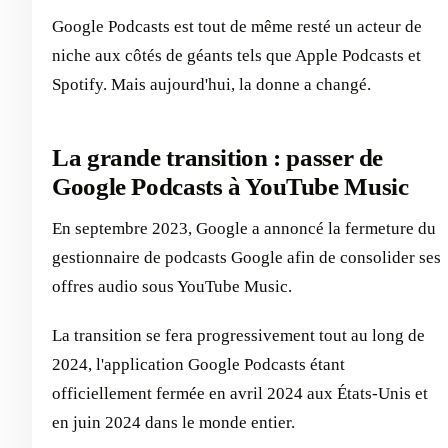
Google Podcasts est tout de même resté un acteur de
niche aux côtés de géants tels que Apple Podcasts et
Spotify. Mais aujourd'hui, la donne a changé.
La grande transition : passer de
Google Podcasts à YouTube Music
En septembre 2023, Google a annoncé la fermeture du
gestionnaire de podcasts Google afin de consolider ses
offres audio sous YouTube Music.
La transition se fera progressivement tout au long de
2024, l'application Google Podcasts étant
officiellement fermée en avril 2024 aux États-Unis et
en juin 2024 dans le monde entier.