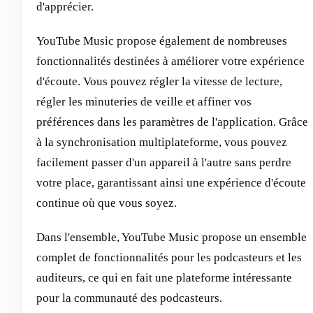
d'apprécier.
YouTube Music propose également de nombreuses
fonctionnalités destinées à améliorer votre expérience
d'écoute. Vous pouvez régler la vitesse de lecture,
régler les minuteries de veille et affiner vos
préférences dans les paramètres de l'application. Grâce
à la synchronisation multiplateforme, vous pouvez
facilement passer d'un appareil à l'autre sans perdre
votre place, garantissant ainsi une expérience d'écoute
continue où que vous soyez.
Dans l'ensemble, YouTube Music propose un ensemble
complet de fonctionnalités pour les podcasteurs et les
auditeurs, ce qui en fait une plateforme intéressante
pour la communauté des podcasteurs.