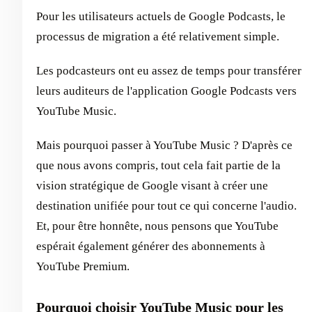
Pour les utilisateurs actuels de Google Podcasts, le
processus de migration a été relativement simple.
Les podcasteurs ont eu assez de temps pour transférer
leurs auditeurs de l'application Google Podcasts vers
YouTube Music.
Mais pourquoi passer à YouTube Music ? D'après ce
que nous avons compris, tout cela fait partie de la
vision stratégique de Google visant à créer une
destination unifiée pour tout ce qui concerne l'audio.
Et, pour être honnête, nous pensons que YouTube
espérait également générer des abonnements à
YouTube Premium.
Pourquoi choisir YouTube Music pour les