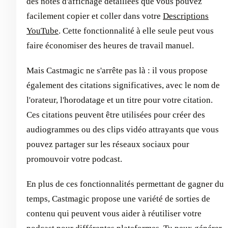
des notes d'affichage détaillées que vous pouvez
facilement copier et coller dans votre
Descriptions
YouTube
. Cette fonctionnalité à elle seule peut vous
faire économiser des heures de travail manuel.
Mais Castmagic ne s'arrête pas là : il vous propose
également des citations significatives, avec le nom de
l'orateur, l'horodatage et un titre pour votre citation.
Ces citations peuvent être utilisées pour créer des
audiogrammes ou des clips vidéo attrayants que vous
pouvez partager sur les réseaux sociaux pour
promouvoir votre podcast.
En plus de ces fonctionnalités permettant de gagner du
temps, Castmagic propose une variété de sorties de
contenu qui peuvent vous aider à réutiliser votre