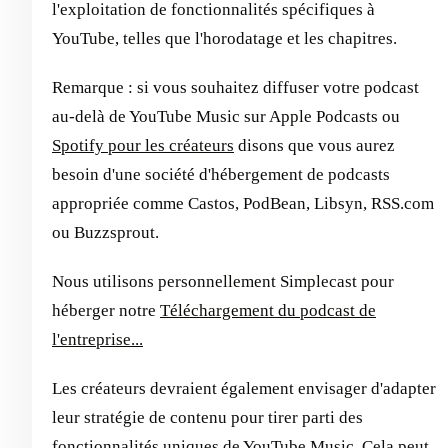
l'exploitation de fonctionnalités spécifiques à
YouTube, telles que l'horodatage et les chapitres.
Remarque : si vous souhaitez diffuser votre podcast
au-delà de YouTube Music sur Apple Podcasts ou
Spotify pour les créateurs
disons que vous aurez
besoin d'une société d'hébergement de podcasts
appropriée comme Castos, PodBean, Libsyn, RSS.com
ou Buzzsprout.
Nous utilisons personnellement Simplecast pour
héberger notre
Téléchargement du podcast de
l'entreprise...
Les créateurs devraient également envisager d'adapter
leur stratégie de contenu pour tirer parti des
fonctionnalités uniques de YouTube Music. Cela peut