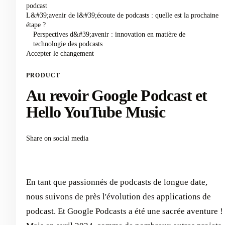
podcast
L&#39;avenir de l&#39;écoute de podcasts : quelle est la prochaine
étape ?
Perspectives d&#39;avenir : innovation en matière de
technologie des podcasts
Accepter le changement
PRODUCT
Au revoir Google Podcast et
Hello YouTube Music
Share on social media
En tant que passionnés de podcasts de longue date,
nous suivons de près l'évolution des applications de
podcast. Et Google Podcasts a été une sacrée aventure !