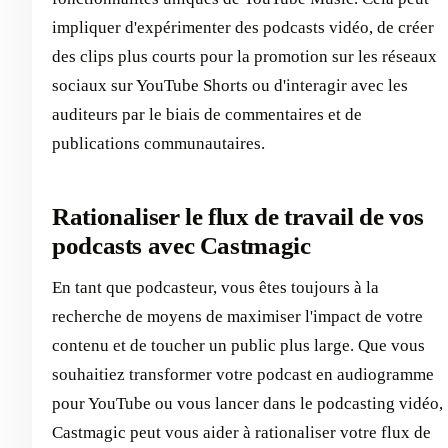
impliquer d'expérimenter des podcasts vidéo, de créer
des clips plus courts pour la promotion sur les réseaux
sociaux sur YouTube Shorts ou d'interagir avec les
auditeurs par le biais de commentaires et de
publications communautaires.
Rationaliser le flux de travail de vos
podcasts avec Castmagic
En tant que podcasteur, vous êtes toujours à la
recherche de moyens de maximiser l'impact de votre
contenu et de toucher un public plus large. Que vous
souhaitiez transformer votre podcast en audiogramme
pour YouTube ou vous lancer dans le podcasting vidéo,
Castmagic peut vous aider à rationaliser votre flux de