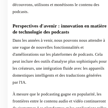
découvrons, utilisons et monétisons le contenu des
podcasts.
Perspectives d'avenir : innovation en matière
de technologie des podcasts
Dans les années à venir, nous pouvons nous attendre à
une vague de nouvelles fonctionnalités et
d'améliorations sur les plateformes de podcasts. Cela
peut inclure des outils d'analyse plus sophistiqués pour
les créateurs, une intégration fluide avec les appareils
domestiques intelligents et des traductions générées
par l'IA.
À mesure que le podcasting gagne en popularité, les
frontières entre le contenu audio et vidéo continueront