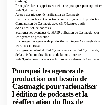
Castmagic
Principales leçons apprises et meilleures pratiques pour optimiser
l&#39;efficacité
Aperçu des niveaux de tarification de Castmagic
Plans personnalisés et réductions pour les agences de production
Comparaison de Castmagic avec d&#39;autres outils
d&#39;édition de podcasts
Souligner les avantages de l&#39;utilisation de Castmagic pour
les agences de production
Encourager les agences de production à intégrer Castmagic dans
leurs flux de travail
Souligner le potentiel d&#39;amélioration de l&#39;efficacité,
de la satisfaction des clients et de la croissance de
l&#39;entreprise grâce aux solutions rationalisées de Castmagic
Pourquoi les agences de
production ont besoin de
Castmagic pour rationaliser
l'édition de podcasts et la
réaffectation du flux de