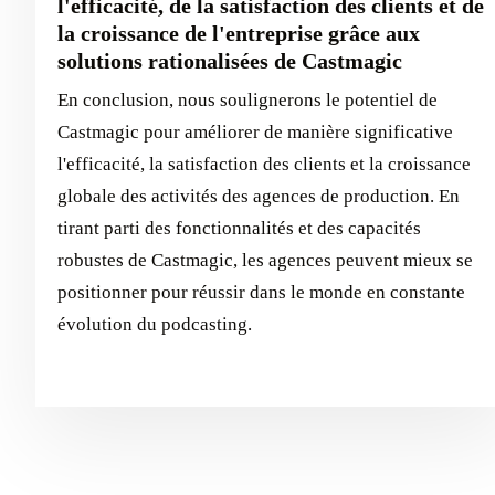
l'efficacité, de la satisfaction des clients et de
la croissance de l'entreprise grâce aux
solutions rationalisées de Castmagic
En conclusion, nous soulignerons le potentiel de
Castmagic pour améliorer de manière significative
l'efficacité, la satisfaction des clients et la croissance
globale des activités des agences de production. En
tirant parti des fonctionnalités et des capacités
robustes de Castmagic, les agences peuvent mieux se
positionner pour réussir dans le monde en constante
évolution du podcasting.