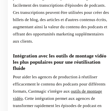
facilement des transcriptions d'épisodes de podcasts.
Ces transcriptions peuvent être utilisées pour créer des
billets de blog, des articles et d'autres contenus écrits,
augmentant ainsi la valeur du contenu des podcasts et
offrant des opportunités marketing supplémentaires
aux clients.
Intégration avec les outils de montage vidéo
les plus populaires pour une réutilisation
fluide
Pour aider les agences de production à réutiliser
efficacement le contenu des podcasts pour différents
formats, Castmagic s'intègre aux
outils de montage
vidéo
. Cette intégration permet aux agences de
transformer rapidement les épisodes de podcast en