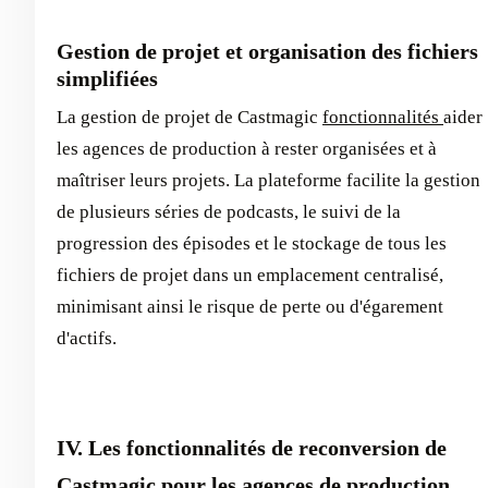
Gestion de projet et organisation des fichiers
simplifiées
La gestion de projet de Castmagic
fonctionnalités
aider
les agences de production à rester organisées et à
maîtriser leurs projets. La plateforme facilite la gestion
de plusieurs séries de podcasts, le suivi de la
progression des épisodes et le stockage de tous les
fichiers de projet dans un emplacement centralisé,
minimisant ainsi le risque de perte ou d'égarement
d'actifs.
IV. Les fonctionnalités de reconversion de
Castmagic pour les agences de production