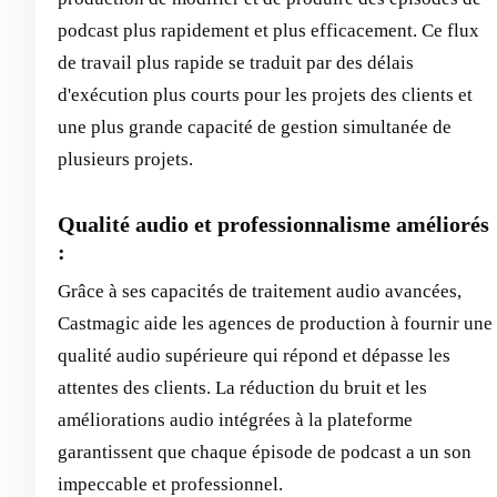
podcast plus rapidement et plus efficacement. Ce flux
de travail plus rapide se traduit par des délais
d'exécution plus courts pour les projets des clients et
une plus grande capacité de gestion simultanée de
plusieurs projets.
Qualité audio et professionnalisme améliorés
:
Grâce à ses capacités de traitement audio avancées,
Castmagic aide les agences de production à fournir une
qualité audio supérieure qui répond et dépasse les
attentes des clients. La réduction du bruit et les
améliorations audio intégrées à la plateforme
garantissent que chaque épisode de podcast a un son
impeccable et professionnel.