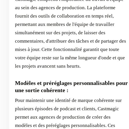
au sein des agences de production. La plateforme
fournit des outils de collaboration en temps réel,
permettant aux membres de l'équipe de travailler
simultanément sur des projets, de laisser des
commentaires, d'attribuer des tâches et de partager des
mises à jour. Cette fonctionnalité garantit que toute
votre équipe reste sur la même longueur d'onde et que
les projets avancent sans heurts.
Modèles et préréglages personnalisables pour
une sortie cohérente :
Pour maintenir une identité de marque cohérente sur
plusieurs épisodes de podcast et clients, Castmagic
permet aux agences de production de créer des
modèles et des préréglages personnalisables. Ces