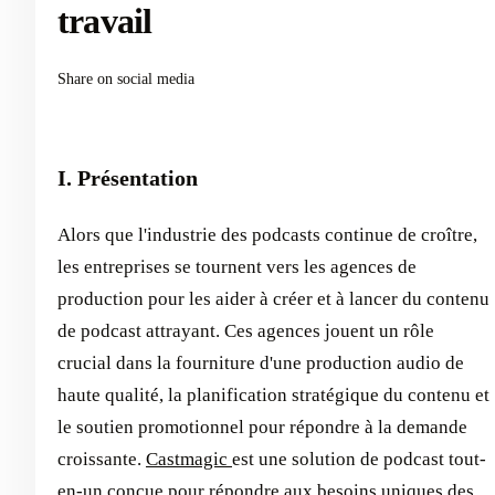
travail
Share on social media
I. Présentation
Alors que l'industrie des podcasts continue de croître,
les entreprises se tournent vers les agences de
production pour les aider à créer et à lancer du contenu
de podcast attrayant. Ces agences jouent un rôle
crucial dans la fourniture d'une production audio de
haute qualité, la planification stratégique du contenu et
le soutien promotionnel pour répondre à la demande
croissante.
Castmagic
est une solution de podcast tout-
en-un conçue pour répondre aux besoins uniques des