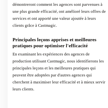
démontreront comment les agences sont parvenues à
une plus grande efficacité, ont amélioré leurs offres de
services et ont apporté une valeur ajoutée à leurs
clients grâce à Castmagic.
Principales leçons apprises et meilleures
pratiques pour optimiser l'efficacité
En examinant les expériences des agences de
production utilisant Castmagic, nous identifierons les
principales leçons et les meilleures pratiques qui
peuvent être adoptées par d'autres agences qui
cherchent à maximiser leur efficacité et à mieux servir
leurs clients.