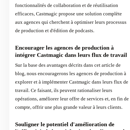
fonctionnalités de collaboration et de réutilisation
efficaces, Castmagic propose une solution complète
aux agences qui cherchent à optimiser leurs processus
de production et d'édition de podcasts.
Encourager les agences de production à
intégrer Castmagic dans leurs flux de travail
Sur la base des avantages décrits dans cet article de
blog, nous encouragerons les agences de production à
explorer et à implémenter Castmagic dans leurs flux de
travail. Ce faisant, ils peuvent rationaliser leurs
opérations, améliorer leur offre de services et, en fin de
compte, offrir une plus grande valeur à leurs clients.
Souligner le potentiel d'amélioration de