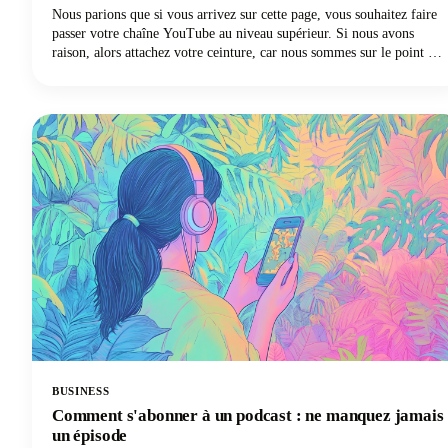
Nous parions que si vous arrivez sur cette page, vous souhaitez faire
passer votre chaîne YouTube au niveau supérieur. Si nous avons
raison, alors attachez votre ceinture, car nous sommes sur le point de
partager les outils YouTube indispensables pour développer votre
chaîne.
BUSINESS
Comment s'abonner à un podcast : ne manquez jamais
un épisode