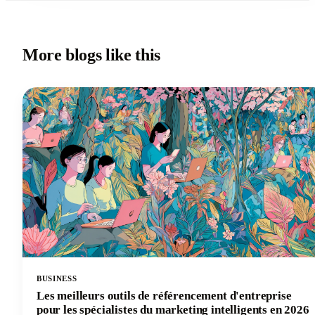
More blogs like this
BUSINESS
Les meilleurs outils de référencement d'entreprise
pour les spécialistes du marketing intelligents en 2026