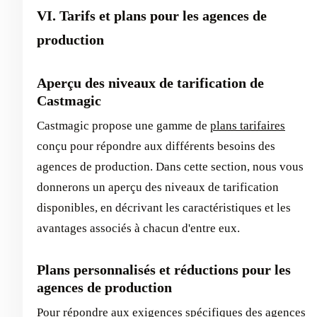
VI. Tarifs et plans pour les agences de
production
Aperçu des niveaux de tarification de
Castmagic
Castmagic propose une gamme de
plans tarifaires
conçu pour répondre aux différents besoins des
agences de production. Dans cette section, nous vous
donnerons un aperçu des niveaux de tarification
disponibles, en décrivant les caractéristiques et les
avantages associés à chacun d'entre eux.
Plans personnalisés et réductions pour les
agences de production
Pour répondre aux exigences spécifiques des agences