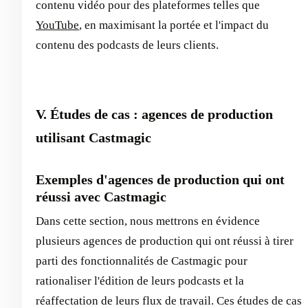
contenu vidéo pour des plateformes telles que
YouTube
, en maximisant la portée et l'impact du
contenu des podcasts de leurs clients.
V. Études de cas : agences de production
utilisant Castmagic
Exemples d'agences de production qui ont
réussi avec Castmagic
Dans cette section, nous mettrons en évidence
plusieurs agences de production qui ont réussi à tirer
parti des fonctionnalités de Castmagic pour
rationaliser l'édition de leurs podcasts et la
réaffectation de leurs flux de travail. Ces études de cas