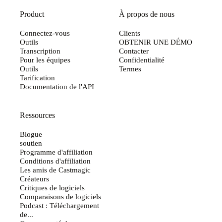
Product
À propos de nous
Connectez-vous
Clients
Outils
OBTENIR UNE DÉMO
Transcription
Contacter
Pour les équipes
Confidentialité
Outils
Termes
Tarification
Documentation de l'API
Ressources
Blogue
soutien
Programme d'affiliation
Conditions d'affiliation
Les amis de Castmagic
Créateurs
Critiques de logiciels
Comparaisons de logiciels
Podcast : Téléchargement
de...