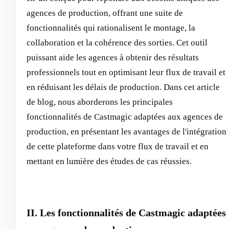
agences de production, offrant une suite de
fonctionnalités qui rationalisent le montage, la
collaboration et la cohérence des sorties. Cet outil
puissant aide les agences à obtenir des résultats
professionnels tout en optimisant leur flux de travail et
en réduisant les délais de production. Dans cet article
de blog, nous aborderons les principales
fonctionnalités de Castmagic adaptées aux agences de
production, en présentant les avantages de l'intégration
de cette plateforme dans votre flux de travail et en
mettant en lumière des études de cas réussies.
II. Les fonctionnalités de Castmagic adaptées