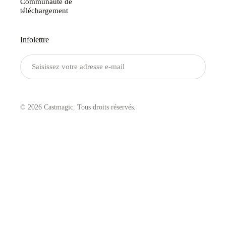
Communauté de
téléchargement
Infolettre
Envoyer
© 2026 Castmagic. Tous droits réservés.