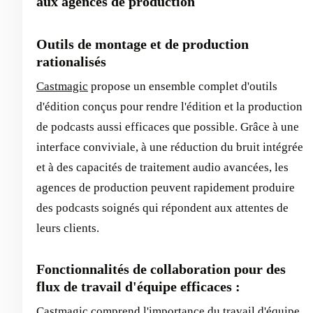
aux agences de production
Outils de montage et de production
rationalisés
Castmagic
propose un ensemble complet d'outils
d'édition conçus pour rendre l'édition et la production
de podcasts aussi efficaces que possible. Grâce à une
interface conviviale, à une réduction du bruit intégrée
et à des capacités de traitement audio avancées, les
agences de production peuvent rapidement produire
des podcasts soignés qui répondent aux attentes de
leurs clients.
Fonctionnalités de collaboration pour des
flux de travail d'équipe efficaces :
Castmagic comprend l'importance du travail d'équipe