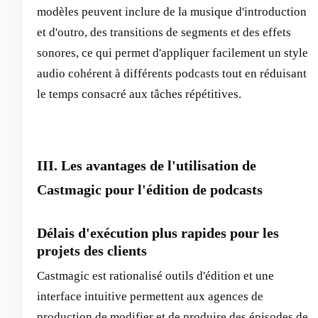
modèles peuvent inclure de la musique d'introduction
et d'outro, des transitions de segments et des effets
sonores, ce qui permet d'appliquer facilement un style
audio cohérent à différents podcasts tout en réduisant
le temps consacré aux tâches répétitives.
III. Les avantages de l'utilisation de
Castmagic pour l'édition de podcasts
Délais d'exécution plus rapides pour les
projets des clients
Castmagic est rationalisé outils d'édition et une
interface intuitive permettent aux agences de
production de modifier et de produire des épisodes de