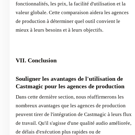
fonctionnalités, les prix, la facilité d'utilisation et la
valeur globale. Cette comparaison aidera les agences
de production à déterminer quel outil convient le
mieux à leurs besoins et à leurs objectifs.
VII. Conclusion
Souligner les avantages de l'utilisation de
Castmagic pour les agences de production
Dans cette dernière section, nous réaffirmerons les
nombreux avantages que les agences de production
peuvent tirer de l'intégration de Castmagic à leurs flux
de travail. Qu'il s'agisse d'une qualité audio améliorée,
de délais d'exécution plus rapides ou de