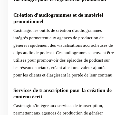
Création d'audiogrammes et de matériel
promotionnel
Castmagic
les outils de création d'audiogrammes
intégrés permettent aux agences de production de
générer rapidement des visualisations accrocheuses de
clips audio de podcast. Ces audiogrammes peuvent être
utilisés pour promouvoir des épisodes de podcast sur
les réseaux sociaux, créant ainsi une valeur ajoutée
pour les clients et élargissant la portée de leur contenu.
Services de transcription pour la création de
contenu écrit
Castmagic s'intègre aux services de transcription,
permettant aux agences de production de générer