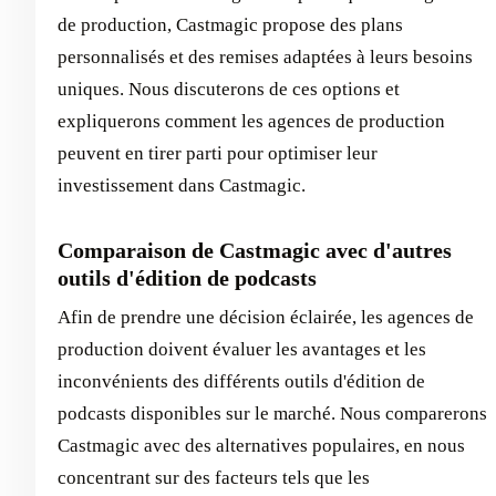
de production, Castmagic propose des plans
personnalisés et des remises adaptées à leurs besoins
uniques. Nous discuterons de ces options et
expliquerons comment les agences de production
peuvent en tirer parti pour optimiser leur
investissement dans Castmagic.
Comparaison de Castmagic avec d'autres
outils d'édition de podcasts
Afin de prendre une décision éclairée, les agences de
production doivent évaluer les avantages et les
inconvénients des différents outils d'édition de
podcasts disponibles sur le marché. Nous comparerons
Castmagic avec des alternatives populaires, en nous
concentrant sur des facteurs tels que les