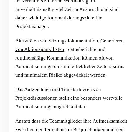
im Verhältnis zu ihrem Wertbeitrag oft
unverhältnismäßig viel Zeit in Anspruch und sind
daher wichtige Automatisierungsziele für
Projektmanager.
Aktivitäten wie Sitzungsdokumentation,
Generieren
von Aktionspunktlisten
, Statusberichte und
routinemäßige Kommunikation können oft von
Automatisierungstools mit erheblicher Zeitersparnis
und minimalem Risiko abgewickelt werden.
Das Aufzeichnen und Transkribieren von
Projektdiskussionen stellt eine besonders wertvolle
Automatisierungsmöglichkeit dar.
Anstatt dass die Teammitglieder ihre Aufmerksamkeit
zwischen der Teilnahme an Besprechungen und dem