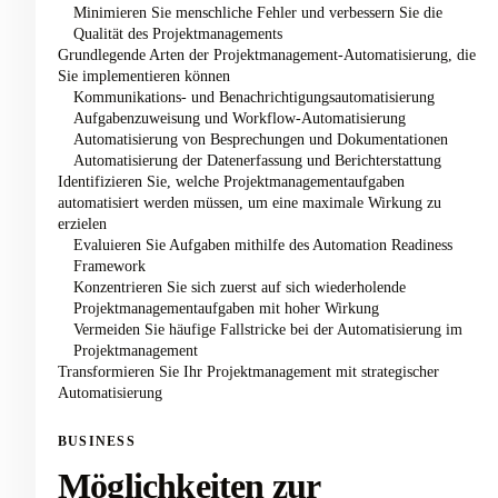
Minimieren Sie menschliche Fehler und verbessern Sie die
Qualität des Projektmanagements
Grundlegende Arten der Projektmanagement-Automatisierung, die
Sie implementieren können
Kommunikations- und Benachrichtigungsautomatisierung
Aufgabenzuweisung und Workflow-Automatisierung
Automatisierung von Besprechungen und Dokumentationen
Automatisierung der Datenerfassung und Berichterstattung
Identifizieren Sie, welche Projektmanagementaufgaben
automatisiert werden müssen, um eine maximale Wirkung zu
erzielen
Evaluieren Sie Aufgaben mithilfe des Automation Readiness
Framework
Konzentrieren Sie sich zuerst auf sich wiederholende
Projektmanagementaufgaben mit hoher Wirkung
Vermeiden Sie häufige Fallstricke bei der Automatisierung im
Projektmanagement
Transformieren Sie Ihr Projektmanagement mit strategischer
Automatisierung
BUSINESS
Möglichkeiten zur