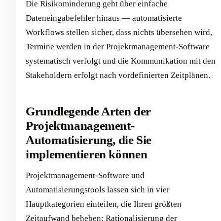
Die Risikominderung geht über einfache
Dateneingabefehler hinaus — automatisierte
Workflows stellen sicher, dass nichts übersehen wird,
Termine werden in der Projektmanagement-Software
systematisch verfolgt und die Kommunikation mit den
Stakeholdern erfolgt nach vordefinierten Zeitplänen.
Grundlegende Arten der
Projektmanagement-
Automatisierung, die Sie
implementieren können
Projektmanagement-Software und
Automatisierungstools lassen sich in vier
Hauptkategorien einteilen, die Ihren größten
Zeitaufwand beheben: Rationalisierung der