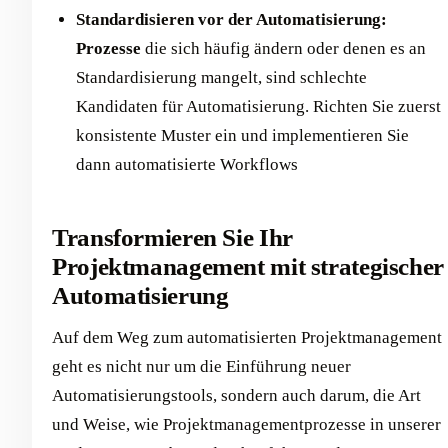
Standardisieren vor der Automatisierung:
Prozesse
die sich häufig ändern oder denen es an
Standardisierung mangelt, sind schlechte
Kandidaten für Automatisierung. Richten Sie zuerst
konsistente Muster ein und implementieren Sie
dann automatisierte Workflows
Transformieren Sie Ihr
Projektmanagement mit strategischer
Automatisierung
Auf dem Weg zum automatisierten Projektmanagement
geht es nicht nur um die Einführung neuer
Automatisierungstools, sondern auch darum, die Art
und Weise, wie Projektmanagementprozesse in unserer