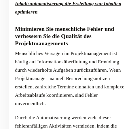
Inhaltsautomatisierung die Erstellung von Inhalten
optimieren
Minimieren Sie menschliche Fehler und
verbessern Sie die Qualität des
Projektmanagements
Menschliches Versagen im Projektmanagement ist
häufig auf Informationsüberflutung und Ermüdung
durch wiederholte Aufgaben zurückzuführen. Wenn
Projektmanager manuell Besprechungsnotizen
erstellen, zahlreiche Termine einhalten und komplexe
Arbeitsabläufe koordinieren, sind Fehler
unvermeidlich.
Durch die Automatisierung werden viele dieser
fehleranfälligen Aktivitäten vermieden, indem die