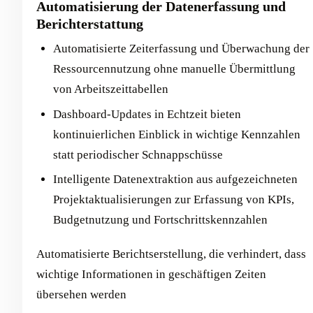
Automatisierung der Datenerfassung und
Berichterstattung
Automatisierte Zeiterfassung und Überwachung der
Ressourcennutzung ohne manuelle Übermittlung
von Arbeitszeittabellen
Dashboard-Updates in Echtzeit bieten
kontinuierlichen Einblick in wichtige Kennzahlen
statt periodischer Schnappschüsse
Intelligente Datenextraktion aus aufgezeichneten
Projektaktualisierungen zur Erfassung von KPIs,
Budgetnutzung und Fortschrittskennzahlen
Automatisierte Berichtserstellung, die verhindert, dass
wichtige Informationen in geschäftigen Zeiten
übersehen werden