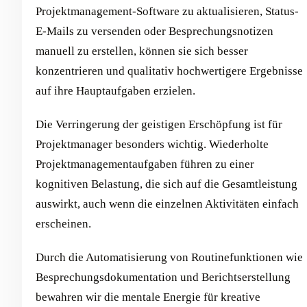
Projektmanagement-Software zu aktualisieren, Status-
E-Mails zu versenden oder Besprechungsnotizen
manuell zu erstellen, können sie sich besser
konzentrieren und qualitativ hochwertigere Ergebnisse
auf ihre Hauptaufgaben erzielen.
Die Verringerung der geistigen Erschöpfung ist für
Projektmanager besonders wichtig. Wiederholte
Projektmanagementaufgaben führen zu einer
kognitiven Belastung, die sich auf die Gesamtleistung
auswirkt, auch wenn die einzelnen Aktivitäten einfach
erscheinen.
Durch die Automatisierung von Routinefunktionen wie
Besprechungsdokumentation und Berichtserstellung
bewahren wir die mentale Energie für kreative