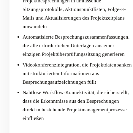
Projektbesprechungen in umfassende
Sitzungsprotokolle, Aktionspunktlisten, Folge-E-
Mails und Aktualisierungen des Projektzeitplans
umwandeln
Automatisierte Besprechungszusammenfassungen,
die alle erforderlichen Unterlagen aus einer
einzigen Projektüberprüfungssitzung generieren
Videokonferenzintegration, die Projektdatenbanken
mit strukturierten Informationen aus
Besprechungsaufzeichnungen füllt
Nahtlose Workflow-Konnektivität, die sicherstellt,
dass die Erkenntnisse aus den Besprechungen
direkt in bestehende Projektmanagementprozesse
einfließen