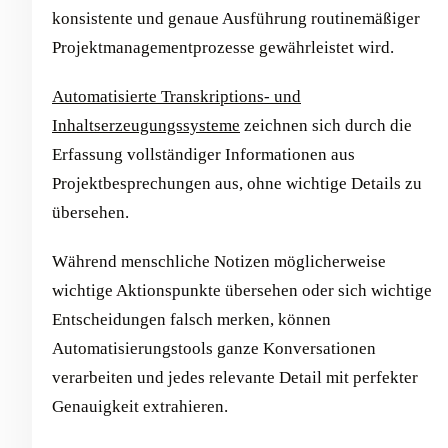
konsistente und genaue Ausführung routinemäßiger
Projektmanagementprozesse gewährleistet wird.
Automatisierte Transkriptions- und
Inhaltserzeugungssysteme
zeichnen sich durch die
Erfassung vollständiger Informationen aus
Projektbesprechungen aus, ohne wichtige Details zu
übersehen.
Während menschliche Notizen möglicherweise
wichtige Aktionspunkte übersehen oder sich wichtige
Entscheidungen falsch merken, können
Automatisierungstools ganze Konversationen
verarbeiten und jedes relevante Detail mit perfekter
Genauigkeit extrahieren.