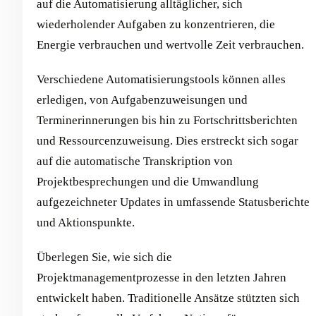
auf die Automatisierung alltäglicher, sich
wiederholender Aufgaben zu konzentrieren, die
Energie verbrauchen und wertvolle Zeit verbrauchen.
Verschiedene Automatisierungstools können alles
erledigen, von Aufgabenzuweisungen und
Terminerinnerungen bis hin zu Fortschrittsberichten
und Ressourcenzuweisung. Dies erstreckt sich sogar
auf die automatische Transkription von
Projektbesprechungen und die Umwandlung
aufgezeichneter Updates in umfassende Statusberichte
und Aktionspunkte.
Überlegen Sie, wie sich die
Projektmanagementprozesse in den letzten Jahren
entwickelt haben. Traditionelle Ansätze stützten sich