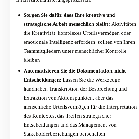
Sorgen Sie dafür, dass Ihre kreative und
strategische Arbeit menschlich bleibt:
Aktivitäten,
die Kreativität, komplexes Urteilsvermögen oder
emotionale Intelligenz erfordern, sollten von Ihren
Teammitgliedern unter menschlicher Kontrolle
bleiben
Automatisieren Sie die Dokumentation, nicht
Entscheidungen:
Lassen Sie die Werkzeuge
handhaben
Transkription der Besprechung
und
Extraktion von Aktionspunkten, aber das
menschliche Urteilsvermögen für die Interpretation
des Kontextes, das Treffen strategischer
Entscheidungen und das Management von
Stakeholderbeziehungen beibehalten