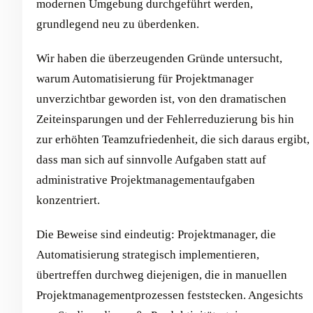
modernen Umgebung durchgeführt werden,
grundlegend neu zu überdenken.
Wir haben die überzeugenden Gründe untersucht,
warum Automatisierung für Projektmanager
unverzichtbar geworden ist, von den dramatischen
Zeiteinsparungen und der Fehlerreduzierung bis hin
zur erhöhten Teamzufriedenheit, die sich daraus ergibt,
dass man sich auf sinnvolle Aufgaben statt auf
administrative Projektmanagementaufgaben
konzentriert.
Die Beweise sind eindeutig: Projektmanager, die
Automatisierung strategisch implementieren,
übertreffen durchweg diejenigen, die in manuellen
Projektmanagementprozessen feststecken. Angesichts