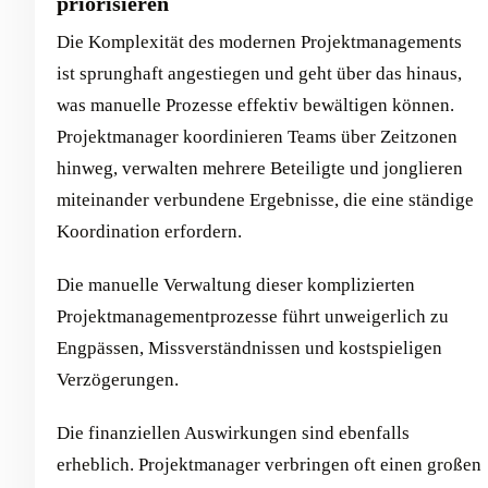
priorisieren
Die Komplexität des modernen Projektmanagements
ist sprunghaft angestiegen und geht über das hinaus,
was manuelle Prozesse effektiv bewältigen können.
Projektmanager koordinieren Teams über Zeitzonen
hinweg, verwalten mehrere Beteiligte und jonglieren
miteinander verbundene Ergebnisse, die eine ständige
Koordination erfordern.
Die manuelle Verwaltung dieser komplizierten
Projektmanagementprozesse führt unweigerlich zu
Engpässen, Missverständnissen und kostspieligen
Verzögerungen.
Die finanziellen Auswirkungen sind ebenfalls
erheblich. Projektmanager verbringen oft einen großen