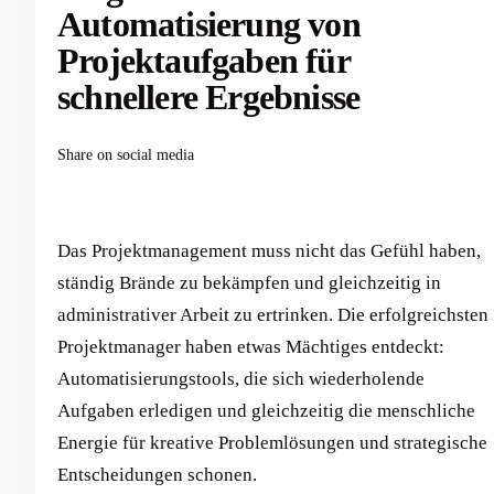
Automatisierung von
Projektaufgaben für
schnellere Ergebnisse
Share on social media
Das Projektmanagement muss nicht das Gefühl haben,
ständig Brände zu bekämpfen und gleichzeitig in
administrativer Arbeit zu ertrinken. Die erfolgreichsten
Projektmanager haben etwas Mächtiges entdeckt:
Automatisierungstools, die sich wiederholende
Aufgaben erledigen und gleichzeitig die menschliche
Energie für kreative Problemlösungen und strategische
Entscheidungen schonen.