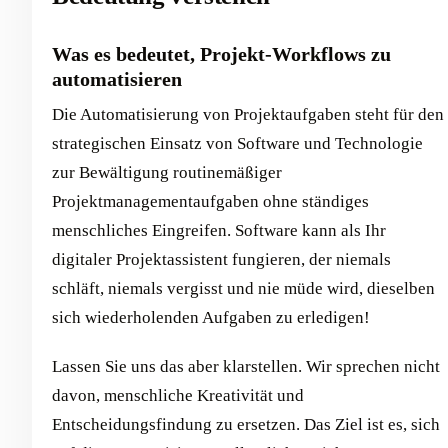
Was es bedeutet, Projekt-Workflows zu
automatisieren
Die Automatisierung von Projektaufgaben steht für den
strategischen Einsatz von Software und Technologie
zur Bewältigung routinemäßiger
Projektmanagementaufgaben ohne ständiges
menschliches Eingreifen. Software kann als Ihr
digitaler Projektassistent fungieren, der niemals
schläft, niemals vergisst und nie müde wird, dieselben
sich wiederholenden Aufgaben zu erledigen!
Lassen Sie uns das aber klarstellen. Wir sprechen nicht
davon, menschliche Kreativität und
Entscheidungsfindung zu ersetzen. Das Ziel ist es, sich