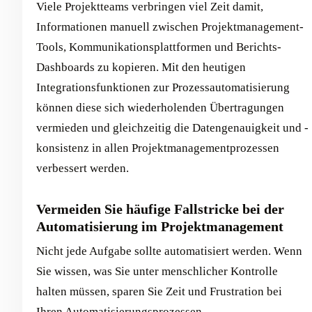
Viele Projektteams verbringen viel Zeit damit,
Informationen manuell zwischen Projektmanagement-
Tools, Kommunikationsplattformen und Berichts-
Dashboards zu kopieren. Mit den heutigen
Integrationsfunktionen zur Prozessautomatisierung
können diese sich wiederholenden Übertragungen
vermieden und gleichzeitig die Datengenauigkeit und -
konsistenz in allen Projektmanagementprozessen
verbessert werden.
Vermeiden Sie häufige Fallstricke bei der
Automatisierung im Projektmanagement
Nicht jede Aufgabe sollte automatisiert werden. Wenn
Sie wissen, was Sie unter menschlicher Kontrolle
halten müssen, sparen Sie Zeit und Frustration bei
Ihren Automatisierungsprozessen.