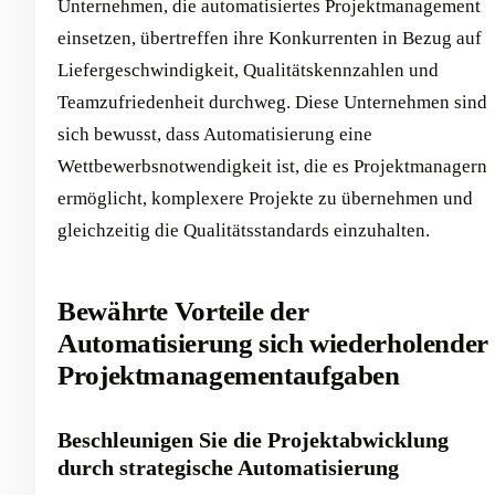
Unternehmen, die automatisiertes Projektmanagement
einsetzen, übertreffen ihre Konkurrenten in Bezug auf
Liefergeschwindigkeit, Qualitätskennzahlen und
Teamzufriedenheit durchweg. Diese Unternehmen sind
sich bewusst, dass Automatisierung eine
Wettbewerbsnotwendigkeit ist, die es Projektmanagern
ermöglicht, komplexere Projekte zu übernehmen und
gleichzeitig die Qualitätsstandards einzuhalten.
Bewährte Vorteile der
Automatisierung sich wiederholender
Projektmanagementaufgaben
Beschleunigen Sie die Projektabwicklung
durch strategische Automatisierung