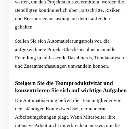
warten, um den Projektstatus zu ermitteln, werden die
Beteiligten kontinuierlich über Fortschritte, Risiken
und Ressourcenauslastung auf dem Laufenden
gehalten.
Stellen Sie sich Automatisierungstools vor, die
aufgezeichnete Projekt-Check-ins ohne manuelle
Erstellung in umfassende Dashboards, Trendanalysen
und Zusammenfassungen umwandeln können.
Steigern Sie die Teamproduktivität und
konzentrieren Sie sich auf wichtige Aufgaben
Die Automatisierung befreit die Teammitglieder von
dem ständigen Kontextwechsel, der moderne
Arbeitsumgebungen plagt. Wenn Mitarbeiter ihre
intensive Arbeit nicht unterbrechen müssen, um die