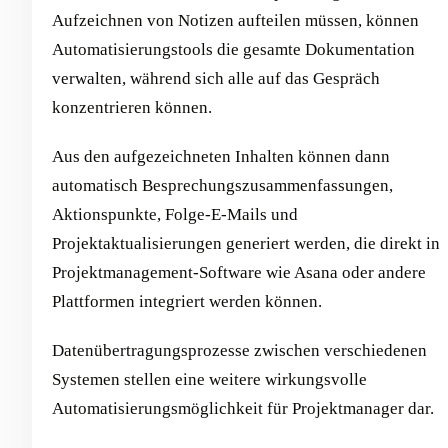
Aufzeichnen von Notizen aufteilen müssen, können
Automatisierungstools die gesamte Dokumentation
verwalten, während sich alle auf das Gespräch
konzentrieren können.
Aus den aufgezeichneten Inhalten können dann
automatisch Besprechungszusammenfassungen,
Aktionspunkte, Folge-E-Mails und
Projektaktualisierungen generiert werden, die direkt in
Projektmanagement-Software wie Asana oder andere
Plattformen integriert werden können.
Datenübertragungsprozesse zwischen verschiedenen
Systemen stellen eine weitere wirkungsvolle
Automatisierungsmöglichkeit für Projektmanager dar.