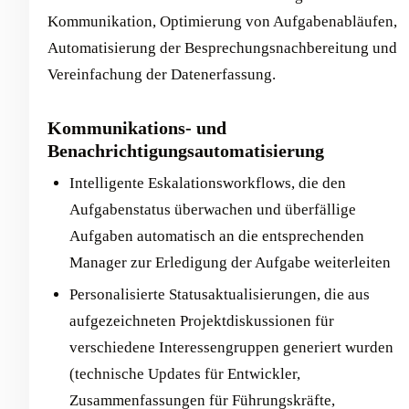
Kommunikation, Optimierung von Aufgabenabläufen,
Automatisierung der Besprechungsnachbereitung und
Vereinfachung der Datenerfassung.
Kommunikations- und
Benachrichtigungsautomatisierung
Intelligente Eskalationsworkflows, die den
Aufgabenstatus überwachen und überfällige
Aufgaben automatisch an die entsprechenden
Manager zur Erledigung der Aufgabe weiterleiten
Personalisierte Statusaktualisierungen, die aus
aufgezeichneten Projektdiskussionen für
verschiedene Interessengruppen generiert wurden
(technische Updates für Entwickler,
Zusammenfassungen für Führungskräfte,