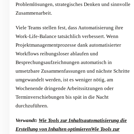
Problemlösungen, strategisches Denken und sinnvolle
Zusammenarbeit.
Viele Teams stellen fest, dass Automatisierung ihre
Work-Life-Balance tatsächlich verbessert. Wenn
Projektmanagementprozesse dank automatisierter
Workflows reibungsloser ablaufen und
Besprechungsaufzeichnungen automatisch in
umsetzbare Zusammenfassungen und nächste Schritte
umgewandelt werden, ist es weniger nötig, am
Wochenende dringende Arbeitssitzungen oder
Terminverschiebungen bis spät in die Nacht
durchzuführen.
Verwandt:
Wie Tools zur Inhaltsautomatisierung die
Erstellung von Inhalten optimieren
Wie Tools zur