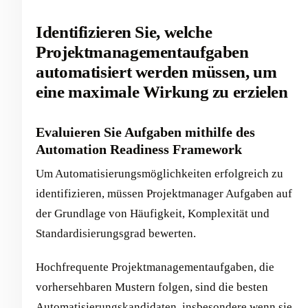
Identifizieren Sie, welche
Projektmanagementaufgaben
automatisiert werden müssen, um
eine maximale Wirkung zu erzielen
Evaluieren Sie Aufgaben mithilfe des
Automation Readiness Framework
Um Automatisierungsmöglichkeiten erfolgreich zu
identifizieren, müssen Projektmanager Aufgaben auf
der Grundlage von Häufigkeit, Komplexität und
Standardisierungsgrad bewerten.
Hochfrequente Projektmanagementaufgaben, die
vorhersehbaren Mustern folgen, sind die besten
Automatisierungskandidaten, insbesondere wenn sie