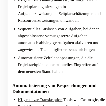
Projektplanungssitzungen in
Aufgabenzuweisungen, Zeitplanschätzungen und
Ressourcenzuweisungen umwandelt
Sequentielles Auslösen von Aufgaben, bei denen
abgeschlossene vorausgesetzte Aufgaben
automatisch abhängige Aufgaben aktivieren und
zugewiesene Teammitglieder benachrichtigen
Automatisierte Zeitplananpassungen, die die
Projektzeitpläne ohne manuelles Eingreifen auf
dem neuesten Stand halten
Automatisierung von Besprechungen und
Dokumentationen
KI-gestützte Transkription
Tools wie Castmagic, die