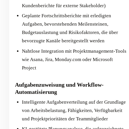
Kundenberichte für externe Stakeholder)
Geplante Fortschrittsberichte mit erledigten
Aufgaben, bevorstehenden Meilensteinen,
Budgetauslastung und Risikofaktoren, die über
bevorzugte Kanäle bereitgestellt werden
Nahtlose Integration mit Projektmanagement-Tools
wie Asana, Jira, Monday.com oder Microsoft
Project
Aufgabenzuweisung und Workflow-
Automatisierung
Intelligente Aufgabenverteilung auf der Grundlage
von Arbeitsbelastung, Fähigkeiten, Verfügbarkeit
und Projektprioritäten der Teammitglieder
KI-gestützte Planungsanalyse, die aufgezeichnete