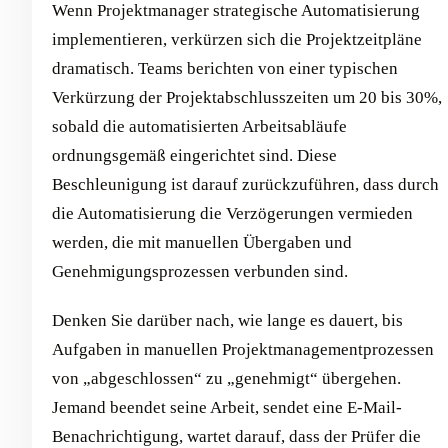
Wenn Projektmanager strategische Automatisierung
implementieren, verkürzen sich die Projektzeitpläne
dramatisch. Teams berichten von einer typischen
Verkürzung der Projektabschlusszeiten um 20 bis 30%,
sobald die automatisierten Arbeitsabläufe
ordnungsgemäß eingerichtet sind. Diese
Beschleunigung ist darauf zurückzuführen, dass durch
die Automatisierung die Verzögerungen vermieden
werden, die mit manuellen Übergaben und
Genehmigungsprozessen verbunden sind.
Denken Sie darüber nach, wie lange es dauert, bis
Aufgaben in manuellen Projektmanagementprozessen
von „abgeschlossen“ zu „genehmigt“ übergehen.
Jemand beendet seine Arbeit, sendet eine E-Mail-
Benachrichtigung, wartet darauf, dass der Prüfer die