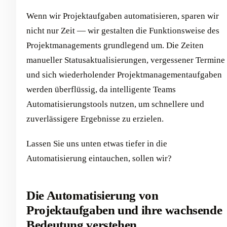
Wenn wir Projektaufgaben automatisieren, sparen wir
nicht nur Zeit — wir gestalten die Funktionsweise des
Projektmanagements grundlegend um. Die Zeiten
manueller Statusaktualisierungen, vergessener Termine
und sich wiederholender Projektmanagementaufgaben
werden überflüssig, da intelligente Teams
Automatisierungstools nutzen, um schnellere und
zuverlässigere Ergebnisse zu erzielen.
Lassen Sie uns unten etwas tiefer in die
Automatisierung eintauchen, sollen wir?
Die Automatisierung von
Projektaufgaben und ihre wachsende
Bedeutung verstehen