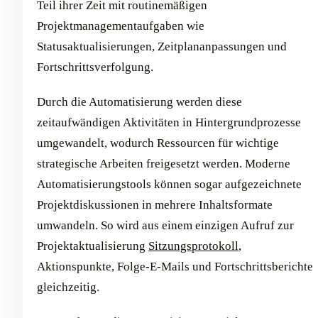
Teil ihrer Zeit mit routinemäßigen
Projektmanagementaufgaben wie
Statusaktualisierungen, Zeitplananpassungen und
Fortschrittsverfolgung.
Durch die Automatisierung werden diese
zeitaufwändigen Aktivitäten in Hintergrundprozesse
umgewandelt, wodurch Ressourcen für wichtige
strategische Arbeiten freigesetzt werden. Moderne
Automatisierungstools können sogar aufgezeichnete
Projektdiskussionen in mehrere Inhaltsformate
umwandeln. So wird aus einem einzigen Aufruf zur
Projektaktualisierung
Sitzungsprotokoll
,
Aktionspunkte, Folge-E-Mails und Fortschrittsberichte
gleichzeitig.