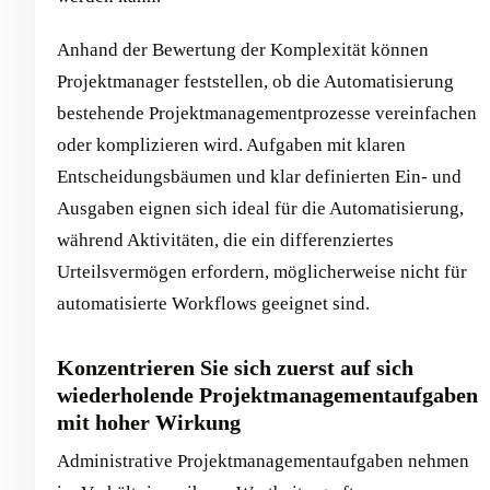
Anhand der Bewertung der Komplexität können
Projektmanager feststellen, ob die Automatisierung
bestehende Projektmanagementprozesse vereinfachen
oder komplizieren wird. Aufgaben mit klaren
Entscheidungsbäumen und klar definierten Ein- und
Ausgaben eignen sich ideal für die Automatisierung,
während Aktivitäten, die ein differenziertes
Urteilsvermögen erfordern, möglicherweise nicht für
automatisierte Workflows geeignet sind.
Konzentrieren Sie sich zuerst auf sich
wiederholende Projektmanagementaufgaben
mit hoher Wirkung
Administrative Projektmanagementaufgaben nehmen