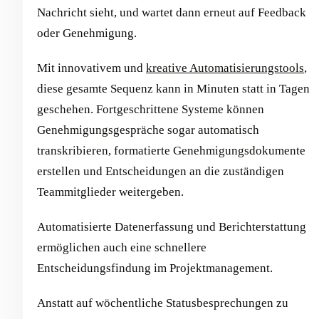
Nachricht sieht, und wartet dann erneut auf Feedback
oder Genehmigung.
Mit innovativem und
kreative Automatisierungstools
,
diese gesamte Sequenz kann in Minuten statt in Tagen
geschehen. Fortgeschrittene Systeme können
Genehmigungsgespräche sogar automatisch
transkribieren, formatierte Genehmigungsdokumente
erstellen und Entscheidungen an die zuständigen
Teammitglieder weitergeben.
Automatisierte Datenerfassung und Berichterstattung
ermöglichen auch eine schnellere
Entscheidungsfindung im Projektmanagement.
Anstatt auf wöchentliche Statusbesprechungen zu