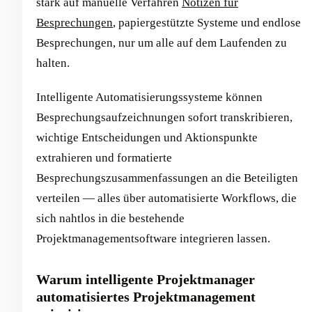
stark auf manuelle Verfahren
Notizen für
Besprechungen
, papiergestützte Systeme und endlose
Besprechungen, nur um alle auf dem Laufenden zu
halten.
Intelligente Automatisierungssysteme können
Besprechungsaufzeichnungen sofort transkribieren,
wichtige Entscheidungen und Aktionspunkte
extrahieren und formatierte
Besprechungszusammenfassungen an die Beteiligten
verteilen — alles über automatisierte Workflows, die
sich nahtlos in die bestehende
Projektmanagementsoftware integrieren lassen.
Warum intelligente Projektmanager
automatisiertes Projektmanagement