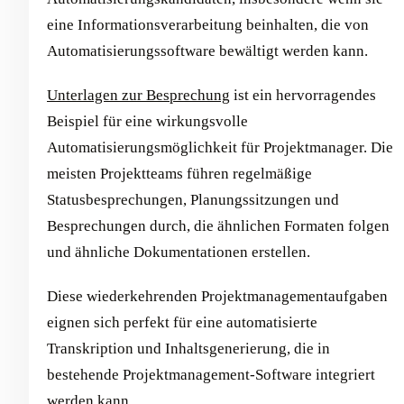
eine Informationsverarbeitung beinhalten, die von
Automatisierungssoftware bewältigt werden kann.
Unterlagen zur Besprechung
ist ein hervorragendes
Beispiel für eine wirkungsvolle
Automatisierungsmöglichkeit für Projektmanager. Die
meisten Projektteams führen regelmäßige
Statusbesprechungen, Planungssitzungen und
Besprechungen durch, die ähnlichen Formaten folgen
und ähnliche Dokumentationen erstellen.
Diese wiederkehrenden Projektmanagementaufgaben
eignen sich perfekt für eine automatisierte
Transkription und Inhaltsgenerierung, die in
bestehende Projektmanagement-Software integriert
werden kann.