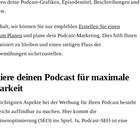
en deine Podcast-Grafiken, Episodentitel, Beschreibungen und
te.
halt, wir können Sie nur empfehlen
Erstellen Sie einen
um Planen
und plane dein Podcast-Marketing. Dies hilft Ihnen
nisiert zu bleiben und einen stetigen Fluss der
emühungen sicherzustellen.
ere deinen Podcast für maximale
arkeit
ichtigsten Aspekte bei der Werbung für Ihren Podcast besteht
leicht auffindbar zu machen. Hier kommt die
nenoptimierung (SEO) ins Spiel. Ja, Podcast-SEO ist eine