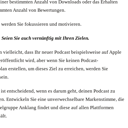
einer bestimmten Anzahl von Downloads oder das Erhalten
immten Anzahl von Bewertungen.
e werden Sie fokussieren und motivieren.
 Seien Sie auch vernünftig mit Ihren Zielen.
 vielleicht, dass Ihr neuer Podcast beispielsweise auf Apple
röffentlicht wird, aber wenn Sie keinen Podcast-
an erstellen, um dieses Ziel zu erreichen, werden Sie
sein.
 ist entscheidend, wenn es darum geht, deinen Podcast zu
n. Entwickeln Sie eine unverwechselbare Markenstimme, die
ielgruppe Anklang findet und diese auf allen Plattformen
ält.