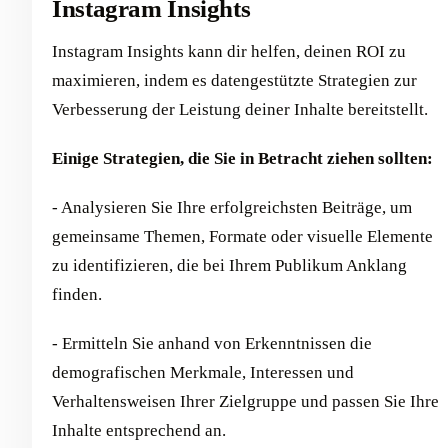
Instagram Insights
Instagram Insights kann dir helfen, deinen ROI zu
maximieren, indem es datengestützte Strategien zur
Verbesserung der Leistung deiner Inhalte bereitstellt.
Einige Strategien, die Sie in Betracht ziehen sollten:
- Analysieren Sie Ihre erfolgreichsten Beiträge, um
gemeinsame Themen, Formate oder visuelle Elemente
zu identifizieren, die bei Ihrem Publikum Anklang
finden.
- Ermitteln Sie anhand von Erkenntnissen die
demografischen Merkmale, Interessen und
Verhaltensweisen Ihrer Zielgruppe und passen Sie Ihre
Inhalte entsprechend an.