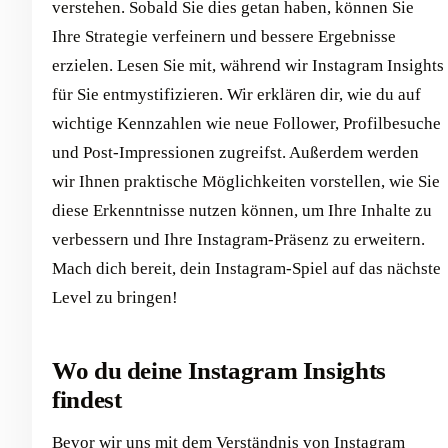
verstehen. Sobald Sie dies getan haben, können Sie
Ihre Strategie verfeinern und bessere Ergebnisse
erzielen. Lesen Sie mit, während wir Instagram Insights
für Sie entmystifizieren. Wir erklären dir, wie du auf
wichtige Kennzahlen wie neue Follower, Profilbesuche
und Post-Impressionen zugreifst. Außerdem werden
wir Ihnen praktische Möglichkeiten vorstellen, wie Sie
diese Erkenntnisse nutzen können, um Ihre Inhalte zu
verbessern und Ihre Instagram-Präsenz zu erweitern.
Mach dich bereit, dein Instagram-Spiel auf das nächste
Level zu bringen!
Wo du deine Instagram Insights
findest
Bevor wir uns mit dem Verständnis von Instagram