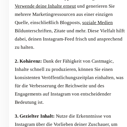
Verwende deine Inhalte erneut
und generieren Sie
mehrere Marketingressourcen aus einer einzigen
Quelle, einschließlich Blogposts,
soziale Medien
Bildunterschriften, Zitate und mehr. Diese Vielfalt hilft
dabei, deinen Instagram-Feed frisch und ansprechend
zu halten.
2. Kohärenz:
Dank der Fähigkeit von Castmagic,
Inhalte schnell zu produzieren, können Sie einen
konsistenten Veröffentlichungszeitplan einhalten, was
für die Verbesserung der Reichweite und des
Engagements auf Instagram von entscheidender
Bedeutung ist.
3. Gezielter Inhalt:
Nutze die Erkenntnisse von
Instagram über die Vorlieben deiner Zuschauer, um