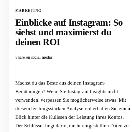
MARKETING
Einblicke auf Instagram: So
siehst und maximierst du
deinen ROI
Share on social media
Machst du das Beste aus deinen Instagram-
Bemühungen? Wenn Sie Instagram Insights nicht
verwenden, verpassen Sie möglicherweise etwas. Mit
diesem leistungsstarken Analysetool erhalten Sie einen
Blick hinter die Kulissen der Leistung Ihres Kontos.
Der Schlüssel liegt darin, die bereitgestellten Daten zu