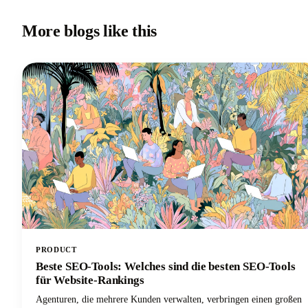
More blogs like this
PRODUCT
Beste SEO-Tools: Welches sind die besten SEO-Tools
für Website-Rankings
Agenturen, die mehrere Kunden verwalten, verbringen einen großen