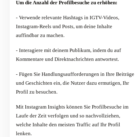
Um die Anzahl der Profilbesuche zu erhöhen:
- Verwende relevante Hashtags in IGTV-Videos,
Instagram-Reels und Posts, um deine Inhalte
auffindbar zu machen.
- Interagiere mit deinem Publikum, indem du auf
Kommentare und Direktnachrichten antwortest.
- Fügen Sie Handlungsaufforderungen in Ihre Beiträge
und Geschichten ein, die Nutzer dazu ermutigen, Ihr
Profil zu besuchen.
Mit Instagram Insights können Sie Profilbesuche im
Laufe der Zeit verfolgen und so nachvollziehen,
welche Inhalte den meisten Traffic auf Ihr Profil
lenken.