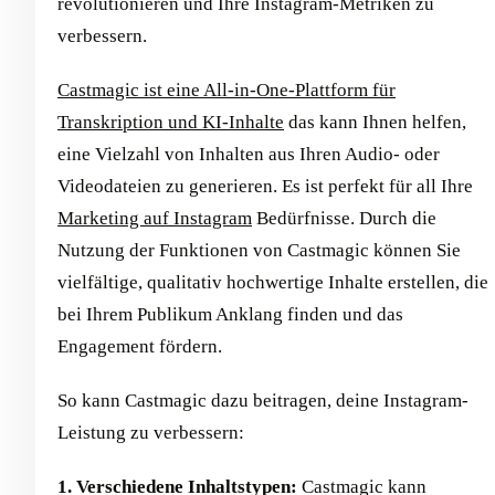
revolutionieren und Ihre Instagram-Metriken zu
verbessern.
Castmagic ist eine All-in-One-Plattform für
Transkription und KI-Inhalte
das kann Ihnen helfen,
eine Vielzahl von Inhalten aus Ihren Audio- oder
Videodateien zu generieren. Es ist perfekt für all Ihre
Marketing auf Instagram
Bedürfnisse. Durch die
Nutzung der Funktionen von Castmagic können Sie
vielfältige, qualitativ hochwertige Inhalte erstellen, die
bei Ihrem Publikum Anklang finden und das
Engagement fördern.
So kann Castmagic dazu beitragen, deine Instagram-
Leistung zu verbessern:
1. Verschiedene Inhaltstypen:
Castmagic kann