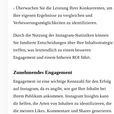
- Überwachen Sie die Leistung Ihrer Konkurrenten, um
Ihre eigenen Ergebnisse zu vergleichen und
Verbesserungsmöglichkeiten zu identifizieren.
Durch die Nutzung der Instagram-Statistiken können
Sie fundierte Entscheidungen über Ihre Inhaltsstrategie
treffen, was letztendlich zu einem besseren
Engagement und einem höheren ROI führt.
Zunehmendes Engagement
Engagement ist eine wichtige Kennzahl für den Erfolg
auf Instagram, da es angibt, wie gut Ihre Inhalte bei
Ihrem Publikum ankommen. Instagram Insights kann
dir helfen, die Arten von Inhalten zu identifizieren, die
die meisten Likes, Kommentare und Shares generieren.