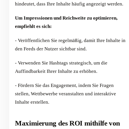
hindeutet, dass Ihre Inhalte häufig angezeigt werden.
Um Impressionen und Reichweite zu optimieren,
empfiehlt es sich:
- Veröffentlichen Sie regelmäßig, damit Ihre Inhalte in
den Feeds der Nutzer sichtbar sind.
- Verwenden Sie Hashtags strategisch, um die
Auffindbarkeit Ihrer Inhalte zu erhöhen.
- Fördern Sie das Engagement, indem Sie Fragen
stellen, Wettbewerbe veranstalten und interaktive
Inhalte erstellen.
Maximierung des ROI mithilfe von