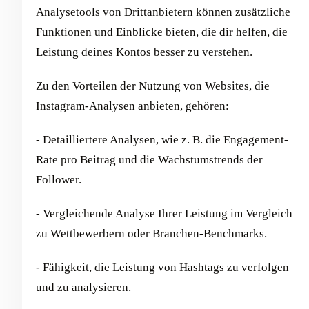
Analysetools von Drittanbietern können zusätzliche
Funktionen und Einblicke bieten, die dir helfen, die
Leistung deines Kontos besser zu verstehen.
Zu den Vorteilen der Nutzung von Websites, die
Instagram-Analysen anbieten, gehören:
- Detailliertere Analysen, wie z. B. die Engagement-
Rate pro Beitrag und die Wachstumstrends der
Follower.
- Vergleichende Analyse Ihrer Leistung im Vergleich
zu Wettbewerbern oder Branchen-Benchmarks.
- Fähigkeit, die Leistung von Hashtags zu verfolgen
und zu analysieren.