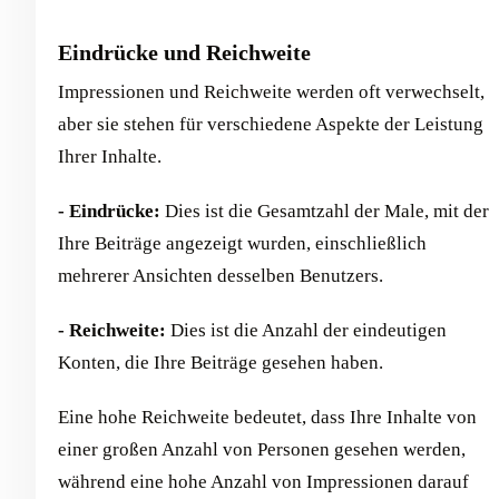
Eindrücke und Reichweite
Impressionen und Reichweite werden oft verwechselt,
aber sie stehen für verschiedene Aspekte der Leistung
Ihrer Inhalte.
- Eindrücke:
Dies ist die Gesamtzahl der Male, mit der
Ihre Beiträge angezeigt wurden, einschließlich
mehrerer Ansichten desselben Benutzers.
- Reichweite:
Dies ist die Anzahl der eindeutigen
Konten, die Ihre Beiträge gesehen haben.
Eine hohe Reichweite bedeutet, dass Ihre Inhalte von
einer großen Anzahl von Personen gesehen werden,
während eine hohe Anzahl von Impressionen darauf