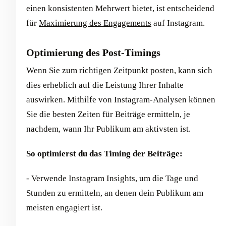
einen konsistenten Mehrwert bietet, ist entscheidend
für
Maximierung des Engagements
auf Instagram.
Optimierung des Post-Timings
Wenn Sie zum richtigen Zeitpunkt posten, kann sich
dies erheblich auf die Leistung Ihrer Inhalte
auswirken. Mithilfe von Instagram-Analysen können
Sie die besten Zeiten für Beiträge ermitteln, je
nachdem, wann Ihr Publikum am aktivsten ist.
So optimierst du das Timing der Beiträge:
- Verwende Instagram Insights, um die Tage und
Stunden zu ermitteln, an denen dein Publikum am
meisten engagiert ist.