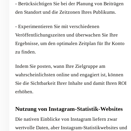
- Berücksichtigen Sie bei der Planung von Beiträgen
den Standort und die Zeitzonen Ihres Publikums.
- Experimentieren Sie mit verschiedenen
Veröffentlichungszeiten und überwachen Sie Ihre
Ergebnisse, um den optimalen Zeitplan für Ihr Konto
zu finden.
Indem Sie posten, wann Ihre Zielgruppe am
wahrscheinlichsten online und engagiert ist, können
Sie die Sichtbarkeit Ihrer Inhalte und damit Ihren ROI
erhöhen.
Nutzung von Instagram-Statistik-Websites
Die nativen Einblicke von Instagram liefern zwar
wertvolle Daten, aber Instagram-Statistikwebsites und