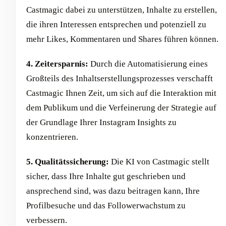
Castmagic dabei zu unterstützen, Inhalte zu erstellen,
die ihren Interessen entsprechen und potenziell zu
mehr Likes, Kommentaren und Shares führen können.
4. Zeitersparnis:
Durch die Automatisierung eines
Großteils des Inhaltserstellungsprozesses verschafft
Castmagic Ihnen Zeit, um sich auf die Interaktion mit
dem Publikum und die Verfeinerung der Strategie auf
der Grundlage Ihrer Instagram Insights zu
konzentrieren.
5. Qualitätssicherung:
Die KI von Castmagic stellt
sicher, dass Ihre Inhalte gut geschrieben und
ansprechend sind, was dazu beitragen kann, Ihre
Profilbesuche und das Followerwachstum zu
verbessern.