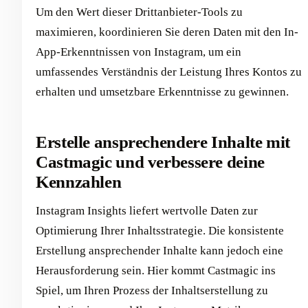
Um den Wert dieser Drittanbieter-Tools zu
maximieren, koordinieren Sie deren Daten mit den In-
App-Erkenntnissen von Instagram, um ein
umfassendes Verständnis der Leistung Ihres Kontos zu
erhalten und umsetzbare Erkenntnisse zu gewinnen.
Erstelle ansprechendere Inhalte mit
Castmagic und verbessere deine
Kennzahlen
Instagram Insights liefert wertvolle Daten zur
Optimierung Ihrer Inhaltsstrategie. Die konsistente
Erstellung ansprechender Inhalte kann jedoch eine
Herausforderung sein. Hier kommt Castmagic ins
Spiel, um Ihren Prozess der Inhaltserstellung zu