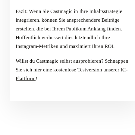
Fazit: Wenn Sie Castmagic in Ihre Inhaltsstrategie
integrieren, können Sie ansprechendere Beiträge
erstellen, die bei Ihrem Publikum Anklang finden.
Hoffentlich verbessert dies letztendlich Ihre
Instagram-Metriken und maximiert Ihren ROI.
Willst du Castmagic selbst ausprobieren?
Schnappen
Sie sich hier eine kostenlose Testversion unserer KI-
Plattform
!