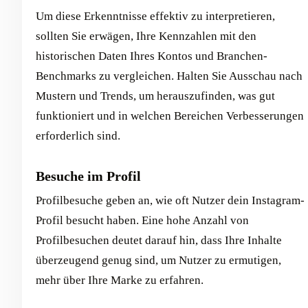
Um diese Erkenntnisse effektiv zu interpretieren,
sollten Sie erwägen, Ihre Kennzahlen mit den
historischen Daten Ihres Kontos und Branchen-
Benchmarks zu vergleichen. Halten Sie Ausschau nach
Mustern und Trends, um herauszufinden, was gut
funktioniert und in welchen Bereichen Verbesserungen
erforderlich sind.
Besuche im Profil
Profilbesuche geben an, wie oft Nutzer dein Instagram-
Profil besucht haben. Eine hohe Anzahl von
Profilbesuchen deutet darauf hin, dass Ihre Inhalte
überzeugend genug sind, um Nutzer zu ermutigen,
mehr über Ihre Marke zu erfahren.