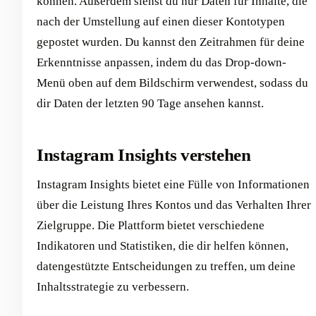
können. Außerdem siehst du nur Daten für Inhalte, die
nach der Umstellung auf einen dieser Kontotypen
gepostet wurden. Du kannst den Zeitrahmen für deine
Erkenntnisse anpassen, indem du das Drop-down-
Menü oben auf dem Bildschirm verwendest, sodass du
dir Daten der letzten 90 Tage ansehen kannst.
Instagram Insights verstehen
Instagram Insights bietet eine Fülle von Informationen
über die Leistung Ihres Kontos und das Verhalten Ihrer
Zielgruppe. Die Plattform bietet verschiedene
Indikatoren und Statistiken, die dir helfen können,
datengestützte Entscheidungen zu treffen, um deine
Inhaltsstrategie zu verbessern.