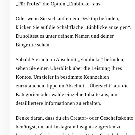
„Für Profis“ die Option „Einblicke“ aus.
Oder wenn Sie sich auf einem Desktop befinden,
klicken Sie auf die Schaltfläche „Einblicke anzeigen“.
Du solltest es unter deinem Namen und deiner
Biografie sehen.
Sobald Sie sich im Abschnitt „Einblicke“ befinden,
sehen Sie einen Überblick über die Leistung Ihres
Kontos. Um tiefer in bestimmte Kennzahlen
einzutauchen, tippe im Abschnitt „Übersicht“ auf die
Kategorien oder wähle einzelne Inhalte aus, um
detailliertere Informationen zu erhalten.
Denke daran, dass du ein Creator- oder Geschäftskonto
benötigst, um auf Instagram Insights zugreifen zu