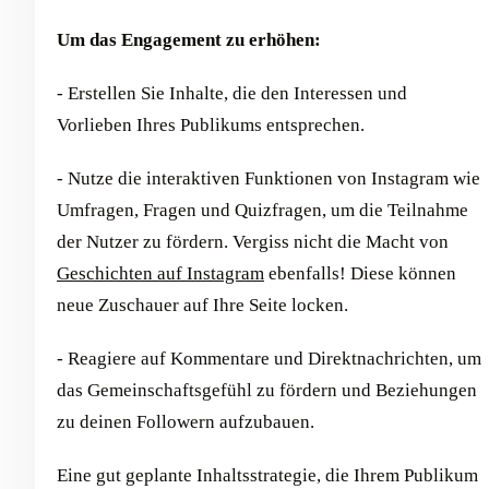
Um das Engagement zu erhöhen:
- Erstellen Sie Inhalte, die den Interessen und
Vorlieben Ihres Publikums entsprechen.
- Nutze die interaktiven Funktionen von Instagram wie
Umfragen, Fragen und Quizfragen, um die Teilnahme
der Nutzer zu fördern. Vergiss nicht die Macht von
Geschichten auf Instagram
ebenfalls! Diese können
neue Zuschauer auf Ihre Seite locken.
- Reagiere auf Kommentare und Direktnachrichten, um
das Gemeinschaftsgefühl zu fördern und Beziehungen
zu deinen Followern aufzubauen.
Eine gut geplante Inhaltsstrategie, die Ihrem Publikum