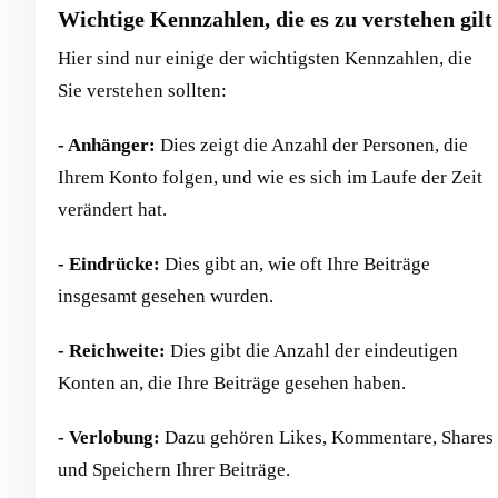
Wichtige Kennzahlen, die es zu verstehen gilt
Hier sind nur einige der wichtigsten Kennzahlen, die
Sie verstehen sollten:
- Anhänger:
Dies zeigt die Anzahl der Personen, die
Ihrem Konto folgen, und wie es sich im Laufe der Zeit
verändert hat.
- Eindrücke:
Dies gibt an, wie oft Ihre Beiträge
insgesamt gesehen wurden.
- Reichweite:
Dies gibt die Anzahl der eindeutigen
Konten an, die Ihre Beiträge gesehen haben.
- Verlobung:
Dazu gehören Likes, Kommentare, Shares
und Speichern Ihrer Beiträge.