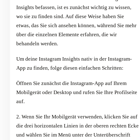
Insights befassen, ist es zunächst wichtig zu wissen,
wo sie zu finden sind. Auf diese Weise haben Sie
etwas, das Sie sich ansehen können, während Sie mehr
über die einzelnen Elemente erfahren, die wir
behandeln werden.
Um deine Instagram Insights nativ in der Instagram-
App zu finden, folge diesen einfachen Schritten:
Öffnen Sie zunächst die Instagram-App auf Ihrem
Mobilgerät oder Desktop und rufen Sie Ihre Profilseite
auf.
2. Wenn Sie Ihr Mobilgerät verwenden, klicken Sie auf
die drei horizontalen Linien in der oberen rechten Ecke
und wählen Sie im Menü unter der Unterüberschrift