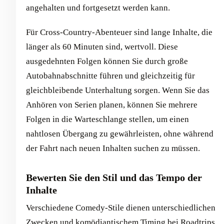
angehalten und fortgesetzt werden kann.
Für Cross-Country-Abenteuer sind lange Inhalte, die
länger als 60 Minuten sind, wertvoll. Diese
ausgedehnten Folgen können Sie durch große
Autobahnabschnitte führen und gleichzeitig für
gleichbleibende Unterhaltung sorgen. Wenn Sie das
Anhören von Serien planen, können Sie mehrere
Folgen in die Warteschlange stellen, um einen
nahtlosen Übergang zu gewährleisten, ohne während
der Fahrt nach neuen Inhalten suchen zu müssen.
Bewerten Sie den Stil und das Tempo der
Inhalte
Verschiedene Comedy-Stile dienen unterschiedlichen
Zwecken und komödiantischem Timing bei Roadtrips.