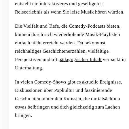
entsteht ein interaktiveres und geselligeres
Reiseerlebnis als wenn Sie leise Musik hören würden.
Die Vielfalt und Tiefe, die Comedy-Podcasts bieten,
können durch sich wiederholende Musik-Playlisten
einfach nicht erreicht werden. Du bekommst
reichhaltiges Geschichtenerzählen
, vielfältige
Perspektiven und oft
pädagogischer Inhalt
verpackt in
Unterhaltung.
In vielen Comedy-Shows gibt es aktuelle Ereignisse,
Diskussionen über Popkultur und faszinierende
Geschichten hinter den Kulissen, die dir tatsächlich
etwas beibringen und dich gleichzeitig zum Lachen
bringen.