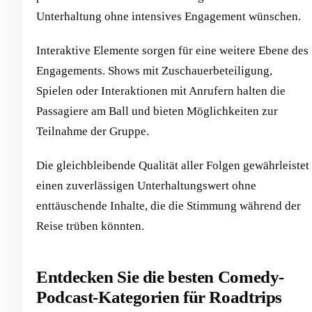
Unterhaltung ohne intensives Engagement wünschen.
Interaktive Elemente sorgen für eine weitere Ebene des
Engagements. Shows mit Zuschauerbeteiligung,
Spielen oder Interaktionen mit Anrufern halten die
Passagiere am Ball und bieten Möglichkeiten zur
Teilnahme der Gruppe.
Die gleichbleibende Qualität aller Folgen gewährleistet
einen zuverlässigen Unterhaltungswert ohne
enttäuschende Inhalte, die die Stimmung während der
Reise trüben könnten.
Entdecken Sie die besten Comedy-
Podcast-Kategorien für Roadtrips