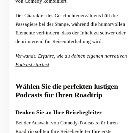
von Comedy kombiniert.
Der Charakter des Geschichtenerzählens hält die
Passagiere bei der Stange, während die humorvollen
Elemente verhindern, dass der Inhalt zu schwer oder
deprimierend für Reiseunterhaltung wird.
Verwandt:
Erfahre, wie du deinen eigenen narrativen
Podcast startest
.
Wählen Sie die perfekten lustigen
Podcasts für Ihren Roadtrip
Denken Sie an Ihre Reisebegleiter
Bei der Auswahl von Comedy-Podcasts für Ihren
Roadtrip sollten Ihre Reisebegleiter Ihre erste