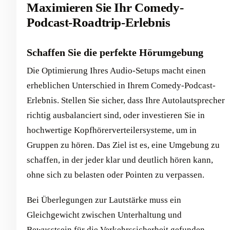
Maximieren Sie Ihr Comedy-
Podcast-Roadtrip-Erlebnis
Schaffen Sie die perfekte Hörumgebung
Die Optimierung Ihres Audio-Setups macht einen
erheblichen Unterschied in Ihrem Comedy-Podcast-
Erlebnis. Stellen Sie sicher, dass Ihre Autolautsprecher
richtig ausbalanciert sind, oder investieren Sie in
hochwertige Kopfhörerverteilersysteme, um in
Gruppen zu hören. Das Ziel ist es, eine Umgebung zu
schaffen, in der jeder klar und deutlich hören kann,
ohne sich zu belasten oder Pointen zu verpassen.
Bei Überlegungen zur Lautstärke muss ein
Gleichgewicht zwischen Unterhaltung und
Bewusstsein für die Verkehrssicherheit gefunden