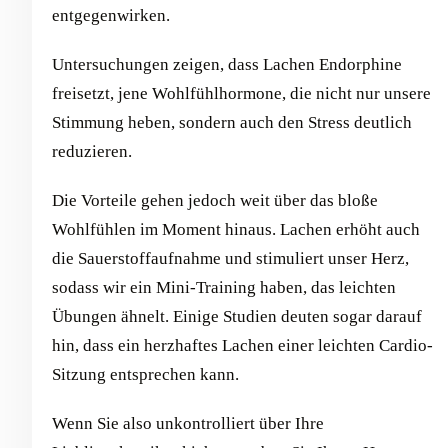
entgegenwirken.
Untersuchungen zeigen, dass Lachen Endorphine
freisetzt, jene Wohlfühlhormone, die nicht nur unsere
Stimmung heben, sondern auch den Stress deutlich
reduzieren.
Die Vorteile gehen jedoch weit über das bloße
Wohlfühlen im Moment hinaus. Lachen erhöht auch
die Sauerstoffaufnahme und stimuliert unser Herz,
sodass wir ein Mini-Training haben, das leichten
Übungen ähnelt. Einige Studien deuten sogar darauf
hin, dass ein herzhaftes Lachen einer leichten Cardio-
Sitzung entsprechen kann.
Wenn Sie also unkontrolliert über Ihre