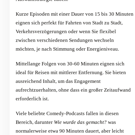
Kurze Episoden mit einer Dauer von 15 bis 30 Minuten
eignen sich perfekt für Fahrten von Stadt zu Stadt,
Verkehrsverzögerungen oder wenn Sie flexibel
zwischen verschiedenen Sendungen wechseln
möchten, je nach Stimmung oder Energieniveau.
Mittellange Folgen von 30-60 Minuten eignen sich
ideal für Reisen mit mittlerer Entfernung. Sie bieten
ausreichend Inhalt, um das Engagement
aufrechtzuerhalten, ohne dass ein großer Zeitaufwand
erforderlich ist.
Viele beliebte Comedy-Podcasts fallen in diesen
Bereich, darunter
Wie wurde das gemacht?
was
normalerweise etwa 90 Minuten dauert, aber leicht