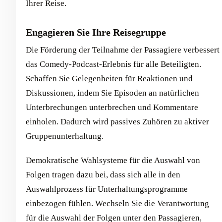
Ihrer Reise.
Engagieren Sie Ihre Reisegruppe
Die Förderung der Teilnahme der Passagiere verbessert
das Comedy-Podcast-Erlebnis für alle Beteiligten.
Schaffen Sie Gelegenheiten für Reaktionen und
Diskussionen, indem Sie Episoden an natürlichen
Unterbrechungen unterbrechen und Kommentare
einholen. Dadurch wird passives Zuhören zu aktiver
Gruppenunterhaltung.
Demokratische Wahlsysteme für die Auswahl von
Folgen tragen dazu bei, dass sich alle in den
Auswahlprozess für Unterhaltungsprogramme
einbezogen fühlen. Wechseln Sie die Verantwortung
für die Auswahl der Folgen unter den Passagieren,