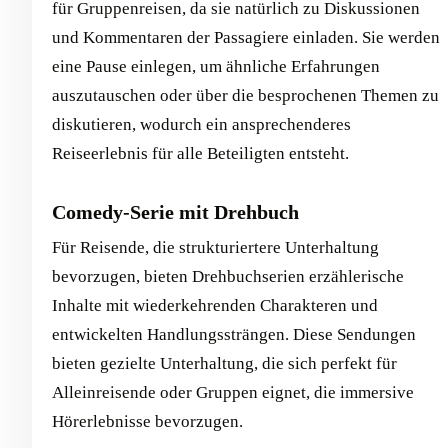
für Gruppenreisen, da sie natürlich zu Diskussionen
und Kommentaren der Passagiere einladen. Sie werden
eine Pause einlegen, um ähnliche Erfahrungen
auszutauschen oder über die besprochenen Themen zu
diskutieren, wodurch ein ansprechenderes
Reiseerlebnis für alle Beteiligten entsteht.
Comedy-Serie mit Drehbuch
Für Reisende, die strukturiertere Unterhaltung
bevorzugen, bieten Drehbuchserien erzählerische
Inhalte mit wiederkehrenden Charakteren und
entwickelten Handlungssträngen. Diese Sendungen
bieten gezielte Unterhaltung, die sich perfekt für
Alleinreisende oder Gruppen eignet, die immersive
Hörerlebnisse bevorzugen.