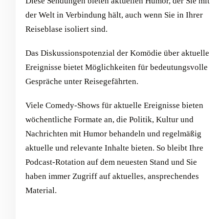
Diese Sendungen bieten aktuellen Humor, der Sie mit
der Welt in Verbindung hält, auch wenn Sie in Ihrer
Reiseblase isoliert sind.
Das Diskussionspotenzial der Komödie über aktuelle
Ereignisse bietet Möglichkeiten für bedeutungsvolle
Gespräche unter Reisegefährten.
Viele Comedy-Shows für aktuelle Ereignisse bieten
wöchentliche Formate an, die Politik, Kultur und
Nachrichten mit Humor behandeln und regelmäßig
aktuelle und relevante Inhalte bieten. So bleibt Ihre
Podcast-Rotation auf dem neuesten Stand und Sie
haben immer Zugriff auf aktuelles, ansprechendes
Material.