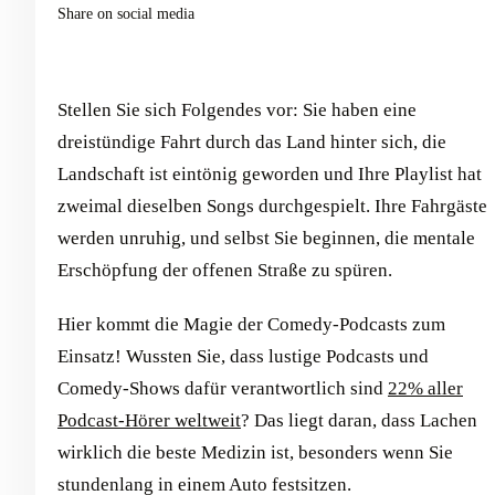
Share on social media
Stellen Sie sich Folgendes vor: Sie haben eine
dreistündige Fahrt durch das Land hinter sich, die
Landschaft ist eintönig geworden und Ihre Playlist hat
zweimal dieselben Songs durchgespielt. Ihre Fahrgäste
werden unruhig, und selbst Sie beginnen, die mentale
Erschöpfung der offenen Straße zu spüren.
Hier kommt die Magie der Comedy-Podcasts zum
Einsatz! Wussten Sie, dass lustige Podcasts und
Comedy-Shows dafür verantwortlich sind
22% aller
Podcast-Hörer weltweit
? Das liegt daran, dass Lachen
wirklich die beste Medizin ist, besonders wenn Sie
stundenlang in einem Auto festsitzen.