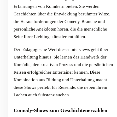
Erfahrungen von Komikern bieten. Sie werden
Geschichten über die Entwicklung berühmter Witze,
die Herausforderungen der Comedy-Branche und
persönliche Anekdoten hören, die die menschliche
Seite Ihrer Lieblingskünstler enthüllen.
Der pädagogische Wert dieser Interviews geht über
Unterhaltung hinaus. Sie lernen das Handwerk der
Komödie, den kreativen Prozess und die persönlichen
Reisen erfolgreicher Entertainer kennen. Diese
Kombination aus Bildung und Unterhaltung macht
diese Shows perfekt für Reisende, die neben ihrem
Lachen auch Substanz suchen.
Comedy-Shows zum Geschichtenerzählen