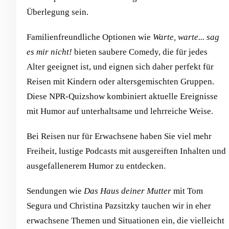
Überlegung sein.
Familienfreundliche Optionen wie
Warte, warte... sag
es mir nicht!
bieten saubere Comedy, die für jedes
Alter geeignet ist, und eignen sich daher perfekt für
Reisen mit Kindern oder altersgemischten Gruppen.
Diese NPR-Quizshow kombiniert aktuelle Ereignisse
mit Humor auf unterhaltsame und lehrreiche Weise.
Bei Reisen nur für Erwachsene haben Sie viel mehr
Freiheit, lustige Podcasts mit ausgereiften Inhalten und
ausgefallenerem Humor zu entdecken.
Sendungen wie
Das Haus deiner Mutter
mit Tom
Segura und Christina Pazsitzky tauchen wir in eher
erwachsene Themen und Situationen ein, die vielleicht