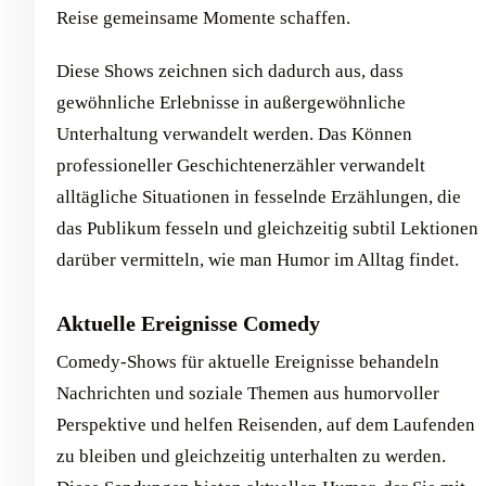
Reise gemeinsame Momente schaffen.
Diese Shows zeichnen sich dadurch aus, dass
gewöhnliche Erlebnisse in außergewöhnliche
Unterhaltung verwandelt werden. Das Können
professioneller Geschichtenerzähler verwandelt
alltägliche Situationen in fesselnde Erzählungen, die
das Publikum fesseln und gleichzeitig subtil Lektionen
darüber vermitteln, wie man Humor im Alltag findet.
Aktuelle Ereignisse Comedy
Comedy-Shows für aktuelle Ereignisse behandeln
Nachrichten und soziale Themen aus humorvoller
Perspektive und helfen Reisenden, auf dem Laufenden
zu bleiben und gleichzeitig unterhalten zu werden.