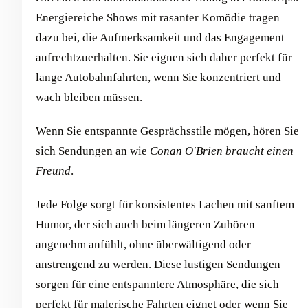
Energiereiche Shows mit rasanter Komödie tragen
dazu bei, die Aufmerksamkeit und das Engagement
aufrechtzuerhalten. Sie eignen sich daher perfekt für
lange Autobahnfahrten, wenn Sie konzentriert und
wach bleiben müssen.
Wenn Sie entspannte Gesprächsstile mögen, hören Sie
sich Sendungen an wie
Conan O'Brien braucht einen
Freund
.
Jede Folge sorgt für konsistentes Lachen mit sanftem
Humor, der sich auch beim längeren Zuhören
angenehm anfühlt, ohne überwältigend oder
anstrengend zu werden. Diese lustigen Sendungen
sorgen für eine entspanntere Atmosphäre, die sich
perfekt für malerische Fahrten eignet oder wenn Sie