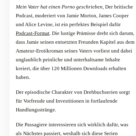
Mein Vater hat einen Porno geschrieben,
Der britische
Podcast, moderiert von Jamie Morton, James Cooper
und Alice Levine, ist ein perfektes Beispiel dafür
Podcast-Format
. Die lustige Prämisse dreht sich darum,
dass Jamie seinen entsetzten Freunden Kapitel aus dem
Amateur-Erotikroman seines Vaters vorliest und dabei
unglaublich peinliche und unterhaltsame Inhalte
kreiert, die über 120 Millionen Downloads erhalten
haben.
Der episodische Charakter von Drehbuchserien sorgt
für Vorfreude und Investitionen in fortlaufende
Handlungsstränge.
Die Passagiere interessieren sich wirklich dafür, was
als Nächstes passiert, weshalb sich diese Serien