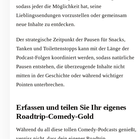
sodass jeder die Möglichkeit hat, seine
Lieblingssendungen vorzustellen oder gemeinsam
neue Inhalte zu entdecken.
Der strategische Zeitpunkt der Pausen für Snacks,
Tanken und Toilettenstopps kann mit der Länge der
Podcast-Folgen koordiniert werden, sodass natürliche
Pausen entstehen, die überzeugende Inhalte nicht
mitten in der Geschichte oder während wichtiger
Pointen unterbrechen.
Erfassen und teilen Sie Ihr eigenes
Roadtrip-Comedy-Gold
Während du all diese tollen Comedy-Podcasts genießt,
vergiss nicht, dass dein eigener Roadtrip