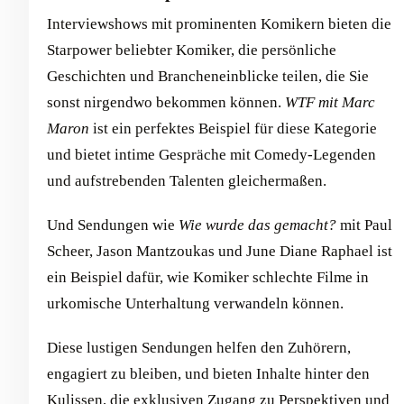
Interviewshows mit prominenten Komikern bieten die
Starpower beliebter Komiker, die persönliche
Geschichten und Brancheneinblicke teilen, die Sie
sonst nirgendwo bekommen können.
WTF mit Marc
Maron
ist ein perfektes Beispiel für diese Kategorie
und bietet intime Gespräche mit Comedy-Legenden
und aufstrebenden Talenten gleichermaßen.
Und Sendungen wie
Wie wurde das gemacht?
mit Paul
Scheer, Jason Mantzoukas und June Diane Raphael ist
ein Beispiel dafür, wie Komiker schlechte Filme in
urkomische Unterhaltung verwandeln können.
Diese lustigen Sendungen helfen den Zuhörern,
engagiert zu bleiben, und bieten Inhalte hinter den
Kulissen, die exklusiven Zugang zu Perspektiven und