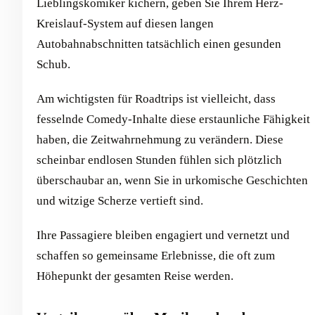
Lieblingskomiker kichern, geben Sie Ihrem Herz-
Kreislauf-System auf diesen langen
Autobahnabschnitten tatsächlich einen gesunden
Schub.
Am wichtigsten für Roadtrips ist vielleicht, dass
fesselnde Comedy-Inhalte diese erstaunliche Fähigkeit
haben, die Zeitwahrnehmung zu verändern. Diese
scheinbar endlosen Stunden fühlen sich plötzlich
überschaubar an, wenn Sie in urkomische Geschichten
und witzige Scherze vertieft sind.
Ihre Passagiere bleiben engagiert und vernetzt und
schaffen so gemeinsame Erlebnisse, die oft zum
Höhepunkt der gesamten Reise werden.