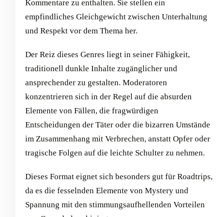
Kommentare zu enthalten. Sie stellen ein
empfindliches Gleichgewicht zwischen Unterhaltung
und Respekt vor dem Thema her.
Der Reiz dieses Genres liegt in seiner Fähigkeit,
traditionell dunkle Inhalte zugänglicher und
ansprechender zu gestalten. Moderatoren
konzentrieren sich in der Regel auf die absurden
Elemente von Fällen, die fragwürdigen
Entscheidungen der Täter oder die bizarren Umstände
im Zusammenhang mit Verbrechen, anstatt Opfer oder
tragische Folgen auf die leichte Schulter zu nehmen.
Dieses Format eignet sich besonders gut für Roadtrips,
da es die fesselnden Elemente von Mystery und
Spannung mit den stimmungsaufhellenden Vorteilen