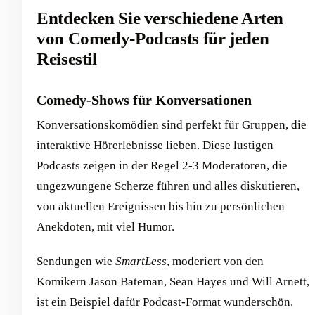
Entdecken Sie verschiedene Arten
von Comedy-Podcasts für jeden
Reisestil
Comedy-Shows für Konversationen
Konversationskomödien sind perfekt für Gruppen, die
interaktive Hörerlebnisse lieben. Diese lustigen
Podcasts zeigen in der Regel 2-3 Moderatoren, die
ungezwungene Scherze führen und alles diskutieren,
von aktuellen Ereignissen bis hin zu persönlichen
Anekdoten, mit viel Humor.
Sendungen wie
SmartLess
, moderiert von den
Komikern Jason Bateman, Sean Hayes und Will Arnett,
ist ein Beispiel dafür
Podcast-Format
wunderschön.