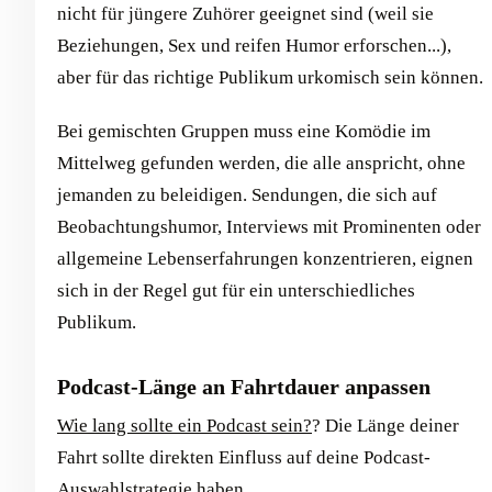
nicht für jüngere Zuhörer geeignet sind (weil sie
Beziehungen, Sex und reifen Humor erforschen...),
aber für das richtige Publikum urkomisch sein können.
Bei gemischten Gruppen muss eine Komödie im
Mittelweg gefunden werden, die alle anspricht, ohne
jemanden zu beleidigen. Sendungen, die sich auf
Beobachtungshumor, Interviews mit Prominenten oder
allgemeine Lebenserfahrungen konzentrieren, eignen
sich in der Regel gut für ein unterschiedliches
Publikum.
Podcast-Länge an Fahrtdauer anpassen
Wie lang sollte ein Podcast sein?
? Die Länge deiner
Fahrt sollte direkten Einfluss auf deine Podcast-
Auswahlstrategie haben.