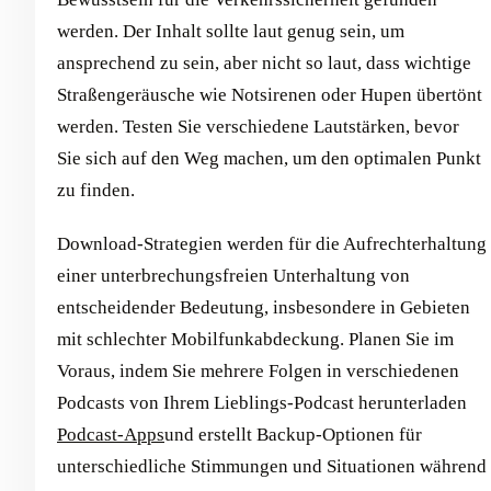
werden. Der Inhalt sollte laut genug sein, um
ansprechend zu sein, aber nicht so laut, dass wichtige
Straßengeräusche wie Notsirenen oder Hupen übertönt
werden. Testen Sie verschiedene Lautstärken, bevor
Sie sich auf den Weg machen, um den optimalen Punkt
zu finden.
Download-Strategien werden für die Aufrechterhaltung
einer unterbrechungsfreien Unterhaltung von
entscheidender Bedeutung, insbesondere in Gebieten
mit schlechter Mobilfunkabdeckung. Planen Sie im
Voraus, indem Sie mehrere Folgen in verschiedenen
Podcasts von Ihrem Lieblings-Podcast herunterladen
Podcast-Apps
und erstellt Backup-Optionen für
unterschiedliche Stimmungen und Situationen während