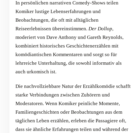
In persönlichen narrativen Comedy-Shows teilen
Komiker lustige Lebenserfahrungen und
Beobachtungen, die oft mit alltäglichen
Reiseerlebnissen übereinstimmen.
Der Dollop
,
moderiert von Dave Anthony und Gareth Reynolds,
kombiniert historisches Geschichtenerzählen mit
komödiantischen Kommentaren und sorgt so für
lehrreiche Unterhaltung, die sowohl informativ als
auch urkomisch ist.
Die nachvollziehbare Natur der Erzählkomödie schafft
starke Verbindungen zwischen Zuhörern und
Moderatoren. Wenn Komiker peinliche Momente,
Familiengeschichten oder Beobachtungen aus dem
täglichen Leben erzählen, erleben die Passagiere oft,
dass sie ähnliche Erfahrungen teilen und während der