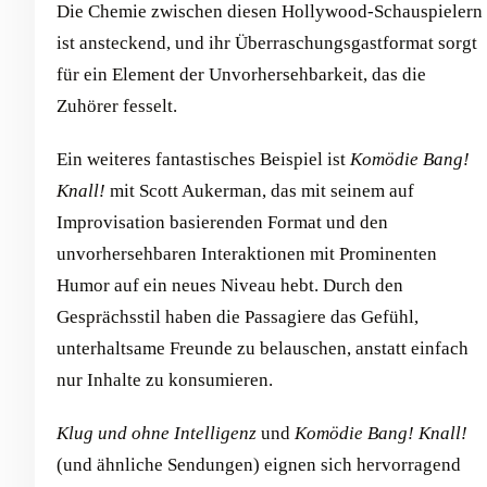
Die Chemie zwischen diesen Hollywood-Schauspielern
ist ansteckend, und ihr Überraschungsgastformat sorgt
für ein Element der Unvorhersehbarkeit, das die
Zuhörer fesselt.
Ein weiteres fantastisches Beispiel ist
Komödie Bang!
Knall!
mit Scott Aukerman, das mit seinem auf
Improvisation basierenden Format und den
unvorhersehbaren Interaktionen mit Prominenten
Humor auf ein neues Niveau hebt. Durch den
Gesprächsstil haben die Passagiere das Gefühl,
unterhaltsame Freunde zu belauschen, anstatt einfach
nur Inhalte zu konsumieren.
Klug und ohne Intelligenz
und
Komödie Bang! Knall!
(und ähnliche Sendungen) eignen sich hervorragend