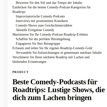
Bewerten Sie den Stil und das Tempo der Inhalte
Entdecken Sie die besten Comedy-Podcast-Kategorien für
Roadtrips
Improvisatorische Comedy-Podcasts
Interviews mit prominenten Komikern
Comedy-Shows zum Geschichtenerzählen
Aktuelle Ereignisse Comedy
Maximieren Sie Ihr Comedy-Podcast-Roadtrip-Erlebnis
Schaffen Sie die perfekte Hörumgebung
Engagieren Sie Ihre Reisegruppe
Erfassen und teilen Sie Ihr eigenes Roadtrip-Comedy-Gold
Verwandeln Sie Aufzeichnungen in gemeinsam nutzbare Inhalte
Verschönern Sie Ihren nächsten Roadtrip mit Lachen und
bleibenden Erinnerungen
PRODUCT
Beste Comedy-Podcasts für
Roadtrips: Lustige Shows, die
dich zum Lachen bringen