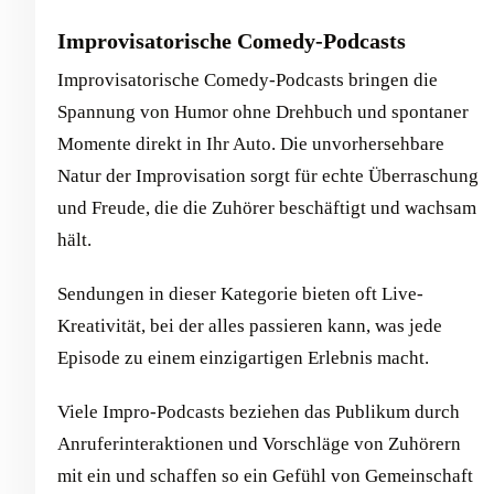
Improvisatorische Comedy-Podcasts
Improvisatorische Comedy-Podcasts bringen die
Spannung von Humor ohne Drehbuch und spontaner
Momente direkt in Ihr Auto. Die unvorhersehbare
Natur der Improvisation sorgt für echte Überraschung
und Freude, die die Zuhörer beschäftigt und wachsam
hält.
Sendungen in dieser Kategorie bieten oft Live-
Kreativität, bei der alles passieren kann, was jede
Episode zu einem einzigartigen Erlebnis macht.
Viele Impro-Podcasts beziehen das Publikum durch
Anruferinteraktionen und Vorschläge von Zuhörern
mit ein und schaffen so ein Gefühl von Gemeinschaft