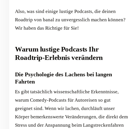
Also, was sind einige lustige Podcasts, die deinen
Roadtrip von banal zu unvergesslich machen können?
Wir haben das Richtige für Sie!
Warum lustige Podcasts Ihr
Roadtrip-Erlebnis verändern
Die Psychologie des Lachens bei langen
Fahrten
Es gibt tatsächlich wissenschaftliche Erkenntnisse,
warum Comedy-Podcasts für Autoreisen so gut
geeignet sind. Wenn wir lachen, durchläuft unser
Körper bemerkenswerte Veränderungen, die direkt dem
Stress und der Anspannung beim Langstreckenfahren