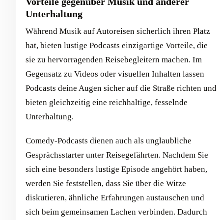
Vorteile gegenüber Musik und anderer
Unterhaltung
Während Musik auf Autoreisen sicherlich ihren Platz
hat, bieten lustige Podcasts einzigartige Vorteile, die
sie zu hervorragenden Reisebegleitern machen. Im
Gegensatz zu Videos oder visuellen Inhalten lassen
Podcasts deine Augen sicher auf die Straße richten und
bieten gleichzeitig eine reichhaltige, fesselnde
Unterhaltung.
Comedy-Podcasts dienen auch als unglaubliche
Gesprächsstarter unter Reisegefährten. Nachdem Sie
sich eine besonders lustige Episode angehört haben,
werden Sie feststellen, dass Sie über die Witze
diskutieren, ähnliche Erfahrungen austauschen und
sich beim gemeinsamen Lachen verbinden. Dadurch