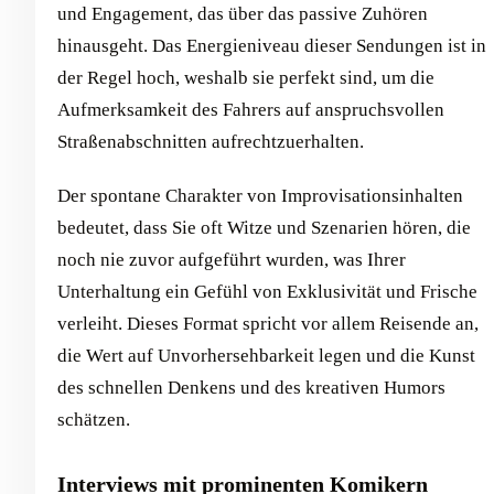
und Engagement, das über das passive Zuhören
hinausgeht. Das Energieniveau dieser Sendungen ist in
der Regel hoch, weshalb sie perfekt sind, um die
Aufmerksamkeit des Fahrers auf anspruchsvollen
Straßenabschnitten aufrechtzuerhalten.
Der spontane Charakter von Improvisationsinhalten
bedeutet, dass Sie oft Witze und Szenarien hören, die
noch nie zuvor aufgeführt wurden, was Ihrer
Unterhaltung ein Gefühl von Exklusivität und Frische
verleiht. Dieses Format spricht vor allem Reisende an,
die Wert auf Unvorhersehbarkeit legen und die Kunst
des schnellen Denkens und des kreativen Humors
schätzen.
Interviews mit prominenten Komikern