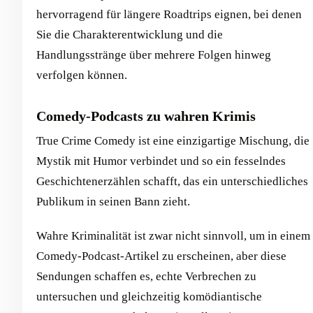
hervorragend für längere Roadtrips eignen, bei denen
Sie die Charakterentwicklung und die
Handlungsstränge über mehrere Folgen hinweg
verfolgen können.
Comedy-Podcasts zu wahren Krimis
True Crime Comedy ist eine einzigartige Mischung, die
Mystik mit Humor verbindet und so ein fesselndes
Geschichtenerzählen schafft, das ein unterschiedliches
Publikum in seinen Bann zieht.
Wahre Kriminalität ist zwar nicht sinnvoll, um in einem
Comedy-Podcast-Artikel zu erscheinen, aber diese
Sendungen schaffen es, echte Verbrechen zu
untersuchen und gleichzeitig komödiantische