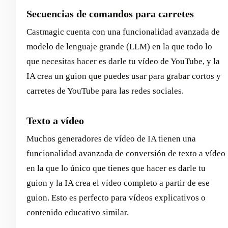
Secuencias de comandos para carretes
Castmagic cuenta con una funcionalidad avanzada de
modelo de lenguaje grande (LLM) en la que todo lo
que necesitas hacer es darle tu vídeo de YouTube, y la
IA crea un guion que puedes usar para grabar cortos y
carretes de YouTube para las redes sociales.
Texto a vídeo
Muchos generadores de vídeo de IA tienen una
funcionalidad avanzada de conversión de texto a vídeo
en la que lo único que tienes que hacer es darle tu
guion y la IA crea el vídeo completo a partir de ese
guion. Esto es perfecto para vídeos explicativos o
contenido educativo similar.