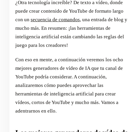
¿Otra tecnología increíble? De texto a vídeo, donde
puede crear contenido de YouTube de formato largo
con un
secuencia de comandos
, una entrada de blog y
mucho más. En resumen: ¡las herramientas de
inteligencia artificial están cambiando las reglas del
juego para los creadores!
Con eso en mente, a continuación veremos los ocho
mejores generadores de vídeo de IA que tu canal de
YouTube podría considerar. A continuación,
analizaremos cómo puedes aprovechar las
herramientas de inteligencia artificial para crear
vídeos, cortos de YouTube y mucho más. Vamos a
adentrarnos en ello.