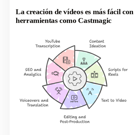
La creación de vídeos es más fácil con
herramientas como Castmagic