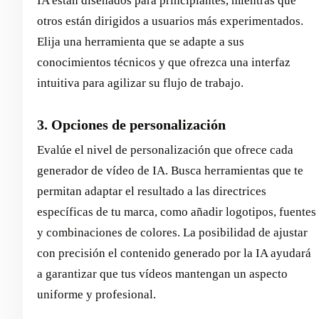
IA están diseñados para principiantes, mientras que
otros están dirigidos a usuarios más experimentados.
Elija una herramienta que se adapte a sus
conocimientos técnicos y que ofrezca una interfaz
intuitiva para agilizar su flujo de trabajo.
3. Opciones de personalización
Evalúe el nivel de personalización que ofrece cada
generador de vídeo de IA. Busca herramientas que te
permitan adaptar el resultado a las directrices
específicas de tu marca, como añadir logotipos, fuentes
y combinaciones de colores. La posibilidad de ajustar
con precisión el contenido generado por la IA ayudará
a garantizar que tus vídeos mantengan un aspecto
uniforme y profesional.