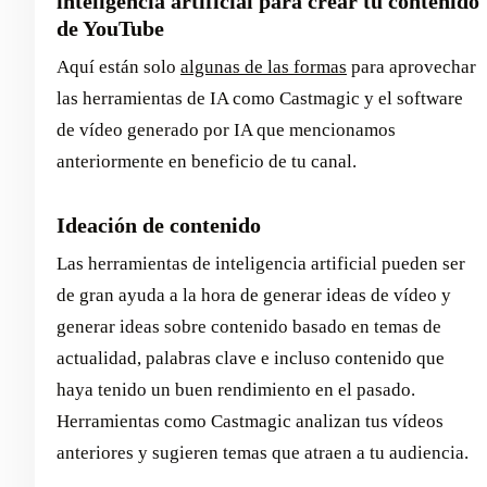
inteligencia artificial para crear tu contenido
de YouTube
Aquí están solo
algunas de las formas
para aprovechar
las herramientas de IA como Castmagic y el software
de vídeo generado por IA que mencionamos
anteriormente en beneficio de tu canal.
Ideación de contenido
Las herramientas de inteligencia artificial pueden ser
de gran ayuda a la hora de generar ideas de vídeo y
generar ideas sobre contenido basado en temas de
actualidad, palabras clave e incluso contenido que
haya tenido un buen rendimiento en el pasado.
Herramientas como Castmagic analizan tus vídeos
anteriores y sugieren temas que atraen a tu audiencia.