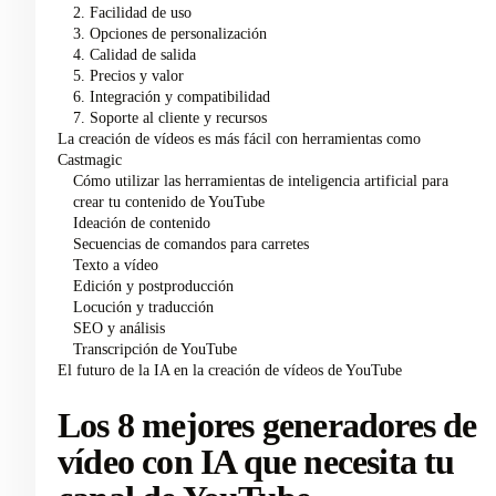
2. Facilidad de uso
3. Opciones de personalización
4. Calidad de salida
5. Precios y valor
6. Integración y compatibilidad
7. Soporte al cliente y recursos
La creación de vídeos es más fácil con herramientas como
Castmagic
Cómo utilizar las herramientas de inteligencia artificial para
crear tu contenido de YouTube
Ideación de contenido
Secuencias de comandos para carretes
Texto a vídeo
Edición y postproducción
Locución y traducción
SEO y análisis
Transcripción de YouTube
El futuro de la IA en la creación de vídeos de YouTube
Los 8 mejores generadores de
vídeo con IA que necesita tu