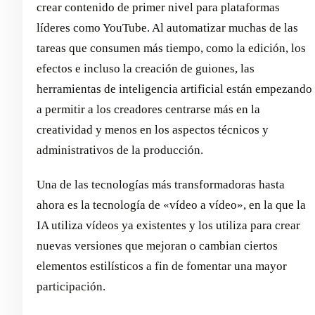
crear contenido de primer nivel para plataformas
líderes como YouTube. Al automatizar muchas de las
tareas que consumen más tiempo, como la edición, los
efectos e incluso la creación de guiones, las
herramientas de inteligencia artificial están empezando
a permitir a los creadores centrarse más en la
creatividad y menos en los aspectos técnicos y
administrativos de la producción.
Una de las tecnologías más transformadoras hasta
ahora es la tecnología de «vídeo a vídeo», en la que la
IA utiliza vídeos ya existentes y los utiliza para crear
nuevas versiones que mejoran o cambian ciertos
elementos estilísticos a fin de fomentar una mayor
participación.