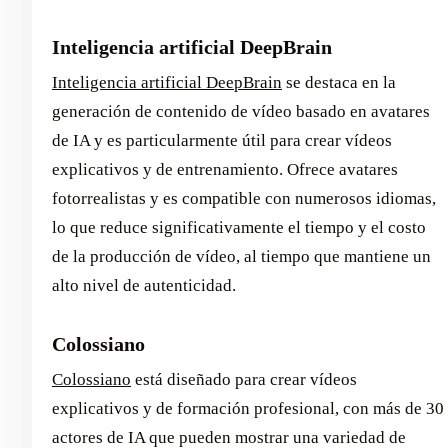
Inteligencia artificial DeepBrain
Inteligencia artificial DeepBrain
se destaca en la
generación de contenido de vídeo basado en avatares
de IA y es particularmente útil para crear vídeos
explicativos y de entrenamiento. Ofrece avatares
fotorrealistas y es compatible con numerosos idiomas,
lo que reduce significativamente el tiempo y el costo
de la producción de vídeo, al tiempo que mantiene un
alto nivel de autenticidad.
Colossiano
Colossiano
está diseñado para crear vídeos
explicativos y de formación profesional, con más de 30
actores de IA que pueden mostrar una variedad de