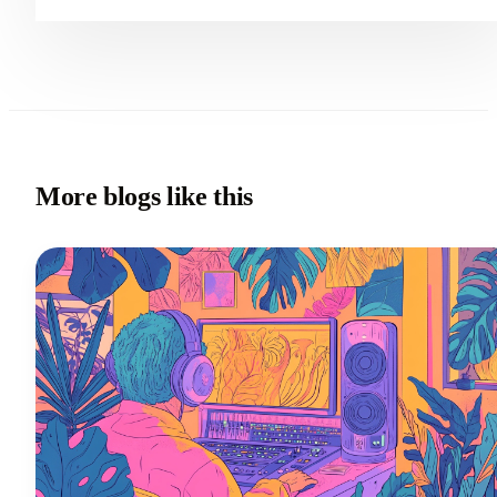
More blogs like this