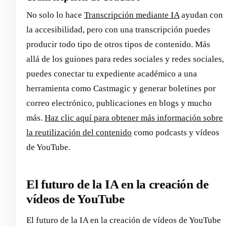
No solo lo hace
Transcripción mediante IA
ayudan con
la accesibilidad, pero con una transcripción puedes
producir todo tipo de otros tipos de contenido. Más
allá de los guiones para redes sociales y redes sociales,
puedes conectar tu expediente académico a una
herramienta como Castmagic y generar boletines por
correo electrónico, publicaciones en blogs y mucho
más.
Haz clic aquí para obtener más información sobre
la reutilización del contenido
como podcasts y vídeos
de YouTube.
El futuro de la IA en la creación de
vídeos de YouTube
El futuro de la IA en la creación de vídeos de YouTube