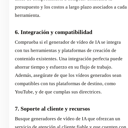
presupuesto y los costos a largo plazo asociados a cada
herramienta.
6. Integración y compatibilidad
Comprueba si el generador de vídeo de IA se integra
con tus herramientas y plataformas de creación de
contenido existentes. Una integración perfecta puede
ahorrar tiempo y esfuerzo en su flujo de trabajo.
Además, asegúrate de que los vídeos generados sean
compatibles con tus plataformas de destino, como
YouTube, y de que cumplas sus directrices.
7. Soporte al cliente y recursos
Busque generadores de vídeo de IA que ofrezcan un
servicio de atención al cliente fiable y que cuenten con