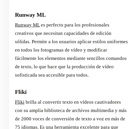
Runway ML
Runway ML
es perfecto para los profesionales
creativos que necesitan capacidades de edición
sólidas. Permite a los usuarios aplicar estilos uniformes
en todos los fotogramas de vídeo y modificar
fácilmente los elementos mediante sencillos comandos
de texto, lo que hace que la producción de vídeo
sofisticada sea accesible para todos.
Fliki
Fliki
brilla al convertir texto en vídeos cautivadores
con su amplia biblioteca de archivos multimedia y más
de 2000 voces de conversión de texto a voz en más de
75 idiomas. Es una herramienta excelente para que