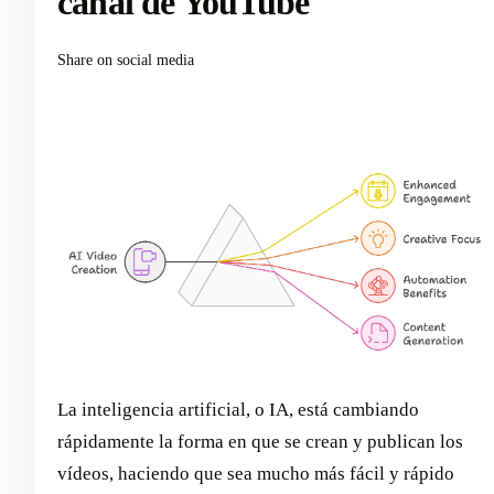
canal de YouTube
Share on social media
La inteligencia artificial, o IA, está cambiando
rápidamente la forma en que se crean y publican los
vídeos, haciendo que sea mucho más fácil y rápido