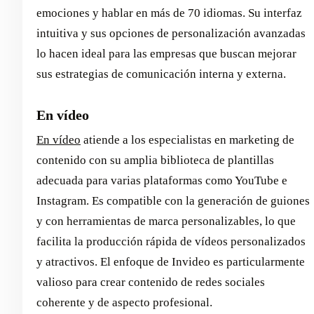
emociones y hablar en más de 70 idiomas. Su interfaz
intuitiva y sus opciones de personalización avanzadas
lo hacen ideal para las empresas que buscan mejorar
sus estrategias de comunicación interna y externa.
En vídeo
En vídeo
atiende a los especialistas en marketing de
contenido con su amplia biblioteca de plantillas
adecuada para varias plataformas como YouTube e
Instagram. Es compatible con la generación de guiones
y con herramientas de marca personalizables, lo que
facilita la producción rápida de vídeos personalizados
y atractivos. El enfoque de Invideo es particularmente
valioso para crear contenido de redes sociales
coherente y de aspecto profesional.