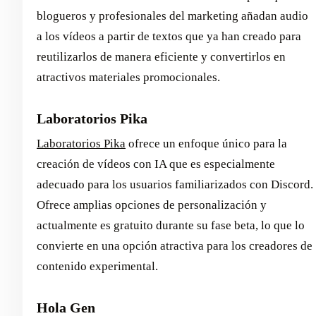
blogueros y profesionales del marketing añadan audio
a los vídeos a partir de textos que ya han creado para
reutilizarlos de manera eficiente y convertirlos en
atractivos materiales promocionales.
Laboratorios Pika
Laboratorios Pika
ofrece un enfoque único para la
creación de vídeos con IA que es especialmente
adecuado para los usuarios familiarizados con Discord.
Ofrece amplias opciones de personalización y
actualmente es gratuito durante su fase beta, lo que lo
convierte en una opción atractiva para los creadores de
contenido experimental.
Hola Gen