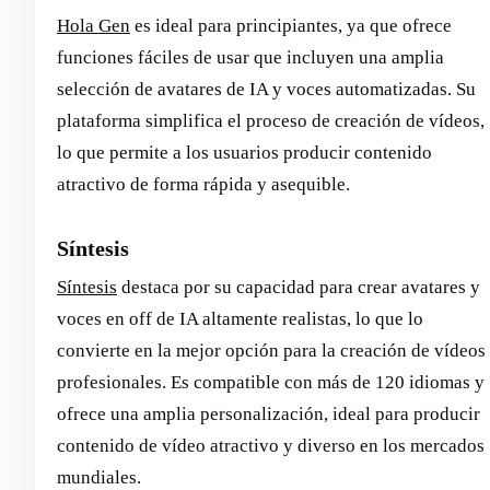
Hola Gen
es ideal para principiantes, ya que ofrece
funciones fáciles de usar que incluyen una amplia
selección de avatares de IA y voces automatizadas. Su
plataforma simplifica el proceso de creación de vídeos,
lo que permite a los usuarios producir contenido
atractivo de forma rápida y asequible.
Síntesis
Síntesis
destaca por su capacidad para crear avatares y
voces en off de IA altamente realistas, lo que lo
convierte en la mejor opción para la creación de vídeos
profesionales. Es compatible con más de 120 idiomas y
ofrece una amplia personalización, ideal para producir
contenido de vídeo atractivo y diverso en los mercados
mundiales.