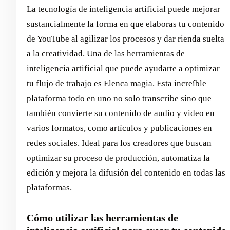
La tecnología de inteligencia artificial puede mejorar
sustancialmente la forma en que elaboras tu contenido
de YouTube al agilizar los procesos y dar rienda suelta
a la creatividad. Una de las herramientas de
inteligencia artificial que puede ayudarte a optimizar
tu flujo de trabajo es
Elenca magia
. Esta increíble
plataforma todo en uno no solo transcribe sino que
también convierte su contenido de audio y video en
varios formatos, como artículos y publicaciones en
redes sociales. Ideal para los creadores que buscan
optimizar su proceso de producción, automatiza la
edición y mejora la difusión del contenido en todas las
plataformas.
Cómo utilizar las herramientas de