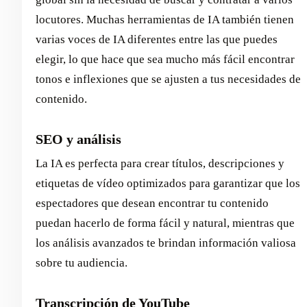
locutores. Muchas herramientas de IA también tienen
varias voces de IA diferentes entre las que puedes
elegir, lo que hace que sea mucho más fácil encontrar
tonos e inflexiones que se ajusten a tus necesidades de
contenido.
SEO y análisis
La IA es perfecta para crear títulos, descripciones y
etiquetas de vídeo optimizados para garantizar que los
espectadores que desean encontrar tu contenido
puedan hacerlo de forma fácil y natural, mientras que
los análisis avanzados te brindan información valiosa
sobre tu audiencia.
Transcripción de YouTube