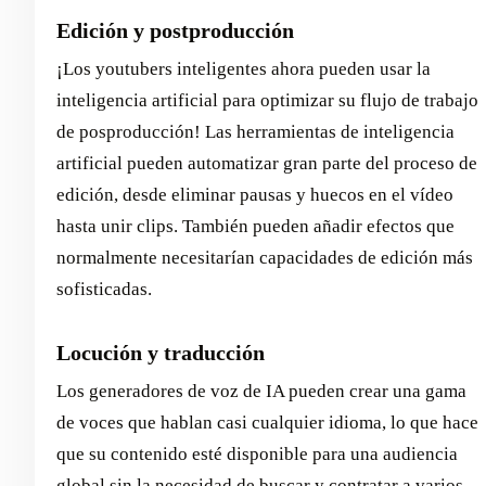
Edición y postproducción
¡Los youtubers inteligentes ahora pueden usar la
inteligencia artificial para optimizar su flujo de trabajo
de posproducción! Las herramientas de inteligencia
artificial pueden automatizar gran parte del proceso de
edición, desde eliminar pausas y huecos en el vídeo
hasta unir clips. También pueden añadir efectos que
normalmente necesitarían capacidades de edición más
sofisticadas.
Locución y traducción
Los generadores de voz de IA pueden crear una gama
de voces que hablan casi cualquier idioma, lo que hace
que su contenido esté disponible para una audiencia
global sin la necesidad de buscar y contratar a varios