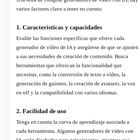
varios factores clave a tener en cuenta:
1. Características y capacidades
Evalúe las funciones específicas que ofrece cada
generador de vídeo de IA y asegúrese de que se ajusten
a sus necesidades de creación de contenido. Busca
herramientas que ofrezcan la funcionalidad que
necesitas, como la conversión de texto a vídeo, la
generación de guiones, la creación de avatares, la voz
en off y la compatibilidad con varios idiomas.
2. Facilidad de uso
Tenga en cuenta la curva de aprendizaje asociada a
cada herramienta. Algunos generadores de vídeo con