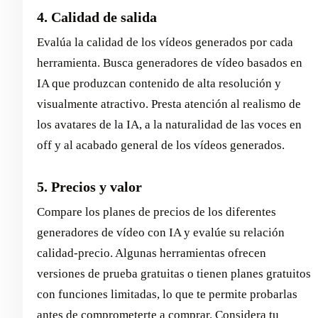
4. Calidad de salida
Evalúa la calidad de los vídeos generados por cada
herramienta. Busca generadores de vídeo basados en
IA que produzcan contenido de alta resolución y
visualmente atractivo. Presta atención al realismo de
los avatares de la IA, a la naturalidad de las voces en
off y al acabado general de los vídeos generados.
5. Precios y valor
Compare los planes de precios de los diferentes
generadores de vídeo con IA y evalúe su relación
calidad-precio. Algunas herramientas ofrecen
versiones de prueba gratuitas o tienen planes gratuitos
con funciones limitadas, lo que te permite probarlas
antes de comprometerte a comprar. Considera tu