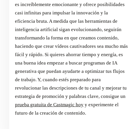
es increíblemente emocionante y ofrece posibilidades
casi infinitas para impulsar la innovación y la
eficiencia bruta. A medida que las herramientas de
inteligencia artificial sigan evolucionando, seguirán
transformando la forma en que creamos contenido,
haciendo que crear vídeos cautivadores sea mucho más
fácil y rápido. Si quieres ahorrar tiempo y energía, es
una buena idea empezar a buscar programas de IA
generativa que puedan ayudarte a optimizar tus flujos
de trabajo. Y, cuando estés preparado para
revolucionar las descripciones de tu canal y mejorar tu
estrategia de promoción y palabras clave, consigue un
prueba gratuita de Castmagic hoy
y experimente el
futuro de la creación de contenido.