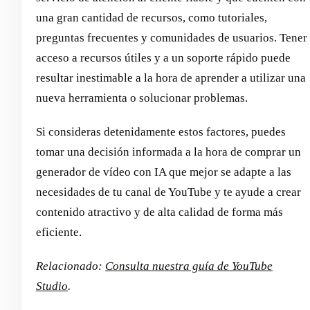
una gran cantidad de recursos, como tutoriales,
preguntas frecuentes y comunidades de usuarios. Tener
acceso a recursos útiles y a un soporte rápido puede
resultar inestimable a la hora de aprender a utilizar una
nueva herramienta o solucionar problemas.
Si consideras detenidamente estos factores, puedes
tomar una decisión informada a la hora de comprar un
generador de vídeo con IA que mejor se adapte a las
necesidades de tu canal de YouTube y te ayude a crear
contenido atractivo y de alta calidad de forma más
eficiente.
Relacionado:
Consulta nuestra guía de YouTube
Studio
.