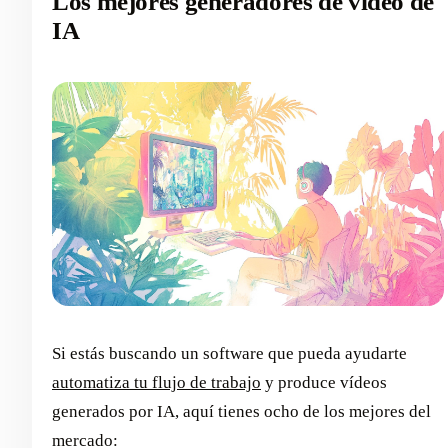
Los mejores generadores de vídeo de
IA
Si estás buscando un software que pueda ayudarte
automatiza tu flujo de trabajo
y produce vídeos
generados por IA, aquí tienes ocho de los mejores del
mercado: