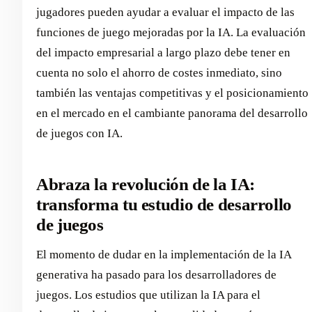
jugadores pueden ayudar a evaluar el impacto de las
funciones de juego mejoradas por la IA. La evaluación
del impacto empresarial a largo plazo debe tener en
cuenta no solo el ahorro de costes inmediato, sino
también las ventajas competitivas y el posicionamiento
en el mercado en el cambiante panorama del desarrollo
de juegos con IA.
Abraza la revolución de la IA:
transforma tu estudio de desarrollo
de juegos
El momento de dudar en la implementación de la IA
generativa ha pasado para los desarrolladores de
juegos. Los estudios que utilizan la IA para el