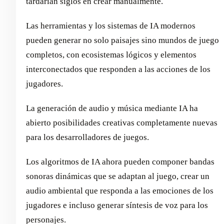
tardarían siglos en crear manualmente.
Las herramientas y los sistemas de IA modernos
pueden generar no solo paisajes sino mundos de juego
completos, con ecosistemas lógicos y elementos
interconectados que responden a las acciones de los
jugadores.
La generación de audio y música mediante IA ha
abierto posibilidades creativas completamente nuevas
para los desarrolladores de juegos.
Los algoritmos de IA ahora pueden componer bandas
sonoras dinámicas que se adaptan al juego, crear un
audio ambiental que responda a las emociones de los
jugadores e incluso generar síntesis de voz para los
personajes.