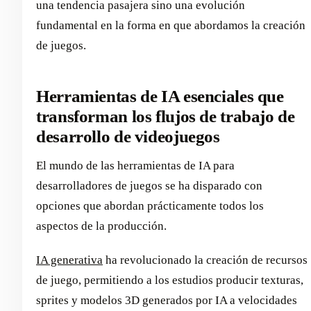
una tendencia pasajera sino una evolución
fundamental en la forma en que abordamos la creación
de juegos.
Herramientas de IA esenciales que
transforman los flujos de trabajo de
desarrollo de videojuegos
El mundo de las herramientas de IA para
desarrolladores de juegos se ha disparado con
opciones que abordan prácticamente todos los
aspectos de la producción.
IA generativa
ha revolucionado la creación de recursos
de juego, permitiendo a los estudios producir texturas,
sprites y modelos 3D generados por IA a velocidades