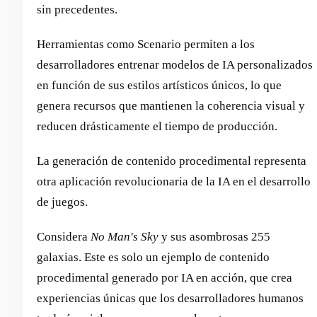
sin precedentes.
Herramientas como Scenario permiten a los
desarrolladores entrenar modelos de IA personalizados
en función de sus estilos artísticos únicos, lo que
genera recursos que mantienen la coherencia visual y
reducen drásticamente el tiempo de producción.
La generación de contenido procedimental representa
otra aplicación revolucionaria de la IA en el desarrollo
de juegos.
Considera
No Man's Sky
y sus asombrosas 255
galaxias. Este es solo un ejemplo de contenido
procedimental generado por IA en acción, que crea
experiencias únicas que los desarrolladores humanos