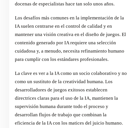
docenas de especialistas hace tan solo unos años.
Los desafíos más comunes en la implementación de la
IA suelen centrarse en el control de calidad y en
mantener una visión creativa en el diseño de juegos. El
contenido generado por IA requiere una selección
cuidadosa y, a menudo, necesita refinamiento humano
para cumplir con los estándares profesionales.
La clave es ver a la IA como un socio colaborativo y no
como un sustituto de la creatividad humana. Los
desarrolladores de juegos exitosos establecen
directrices claras para el uso de la IA, mantienen la
supervisión humana durante todo el proceso y
desarrollan flujos de trabajo que combinan la
eficiencia de la IA con los matices del juicio humano.