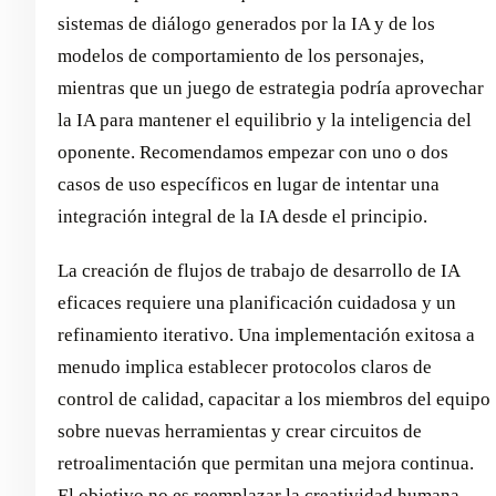
sistemas de diálogo generados por la IA y de los
modelos de comportamiento de los personajes,
mientras que un juego de estrategia podría aprovechar
la IA para mantener el equilibrio y la inteligencia del
oponente. Recomendamos empezar con uno o dos
casos de uso específicos en lugar de intentar una
integración integral de la IA desde el principio.
La creación de flujos de trabajo de desarrollo de IA
eficaces requiere una planificación cuidadosa y un
refinamiento iterativo. Una implementación exitosa a
menudo implica establecer protocolos claros de
control de calidad, capacitar a los miembros del equipo
sobre nuevas herramientas y crear circuitos de
retroalimentación que permitan una mejora continua.
El objetivo no es reemplazar la creatividad humana,