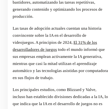
bastidores, automatizando las tareas repetitivas,
generando contenido y optimizando los procesos de
producción.
Las tasas de adopción actuales cuentan una historia
convincente sobre la IA en el desarrollo de
videojuegos. A principios de 2024,
El 31% de los
desarrolladores de juegos
todo el mundo informó que
sus empresas emplean activamente la IA generativa,
mientras que casi la mitad utilizan el aprendizaje
automático y las tecnologías asistidas por computadora
en sus flujos de trabajo.
Los principales estudios, como Blizzard y Valve,
incluso han establecido divisiones dedicadas a la IA, lo
que indica que la IA en el desarrollo de juegos no es