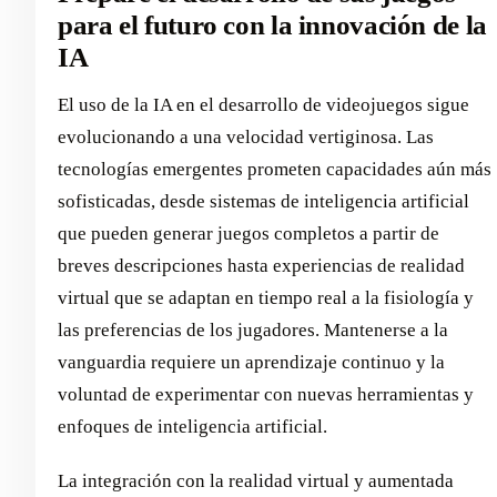
para el futuro con la innovación de la
IA
El uso de la IA en el desarrollo de videojuegos sigue
evolucionando a una velocidad vertiginosa. Las
tecnologías emergentes prometen capacidades aún más
sofisticadas, desde sistemas de inteligencia artificial
que pueden generar juegos completos a partir de
breves descripciones hasta experiencias de realidad
virtual que se adaptan en tiempo real a la fisiología y
las preferencias de los jugadores. Mantenerse a la
vanguardia requiere un aprendizaje continuo y la
voluntad de experimentar con nuevas herramientas y
enfoques de inteligencia artificial.
La integración con la realidad virtual y aumentada