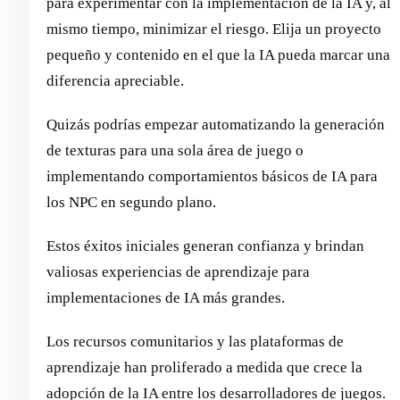
para experimentar con la implementación de la IA y, al
mismo tiempo, minimizar el riesgo. Elija un proyecto
pequeño y contenido en el que la IA pueda marcar una
diferencia apreciable.
Quizás podrías empezar automatizando la generación
de texturas para una sola área de juego o
implementando comportamientos básicos de IA para
los NPC en segundo plano.
Estos éxitos iniciales generan confianza y brindan
valiosas experiencias de aprendizaje para
implementaciones de IA más grandes.
Los recursos comunitarios y las plataformas de
aprendizaje han proliferado a medida que crece la
adopción de la IA entre los desarrolladores de juegos.