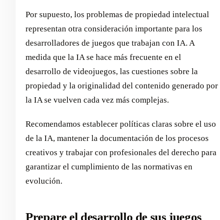
Por supuesto, los problemas de propiedad intelectual
representan otra consideración importante para los
desarrolladores de juegos que trabajan con IA. A
medida que la IA se hace más frecuente en el
desarrollo de videojuegos, las cuestiones sobre la
propiedad y la originalidad del contenido generado por
la IA se vuelven cada vez más complejas.
Recomendamos establecer políticas claras sobre el uso
de la IA, mantener la documentación de los procesos
creativos y trabajar con profesionales del derecho para
garantizar el cumplimiento de las normativas en
evolución.
Prepare el desarrollo de sus juegos