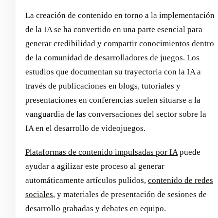
La creación de contenido en torno a la implementación
de la IA se ha convertido en una parte esencial para
generar credibilidad y compartir conocimientos dentro
de la comunidad de desarrolladores de juegos. Los
estudios que documentan su trayectoria con la IA a
través de publicaciones en blogs, tutoriales y
presentaciones en conferencias suelen situarse a la
vanguardia de las conversaciones del sector sobre la
IA en el desarrollo de videojuegos.
Plataformas de contenido impulsadas por IA
puede
ayudar a agilizar este proceso al generar
automáticamente artículos pulidos,
contenido de redes
sociales
, y materiales de presentación de sesiones de
desarrollo grabadas y debates en equipo.