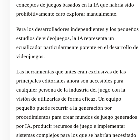
conceptos de juegos basados en la IA que habría sido
prohibitivamente caro explorar manualmente.
Para los desarrolladores independientes y los pequeños
estudios de videojuegos, la IA representa un
ecualizador particularmente potente en el desarrollo de
videojuegos.
Las herramientas que antes eran exclusivas de las
principales editoriales ahora son accesibles para
cualquier persona de la industria del juego con la
visión de utilizarlas de forma eficaz. Un equipo
pequeño puede recurrir a la generación por
procedimientos para crear mundos de juego generados
por IA, producir recursos de juego e implementar
sistemas complejos para los que se habrían necesitado