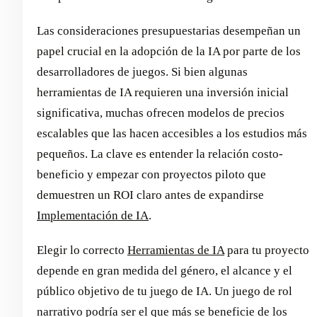
Las consideraciones presupuestarias desempeñan un
papel crucial en la adopción de la IA por parte de los
desarrolladores de juegos. Si bien algunas
herramientas de IA requieren una inversión inicial
significativa, muchas ofrecen modelos de precios
escalables que las hacen accesibles a los estudios más
pequeños. La clave es entender la relación costo-
beneficio y empezar con proyectos piloto que
demuestren un ROI claro antes de expandirse
Implementación de IA
.
Elegir lo correcto
Herramientas de IA
para tu proyecto
depende en gran medida del género, el alcance y el
público objetivo de tu juego de IA. Un juego de rol
narrativo podría ser el que más se beneficie de los