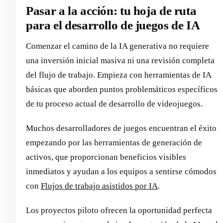
Pasar a la acción: tu hoja de ruta
para el desarrollo de juegos de IA
Comenzar el camino de la IA generativa no requiere
una inversión inicial masiva ni una revisión completa
del flujo de trabajo. Empieza con herramientas de IA
básicas que aborden puntos problemáticos específicos
de tu proceso actual de desarrollo de videojuegos.
Muchos desarrolladores de juegos encuentran el éxito
empezando por las herramientas de generación de
activos, que proporcionan beneficios visibles
inmediatos y ayudan a los equipos a sentirse cómodos
con
Flujos de trabajo asistidos por IA
.
Los proyectos piloto ofrecen la oportunidad perfecta