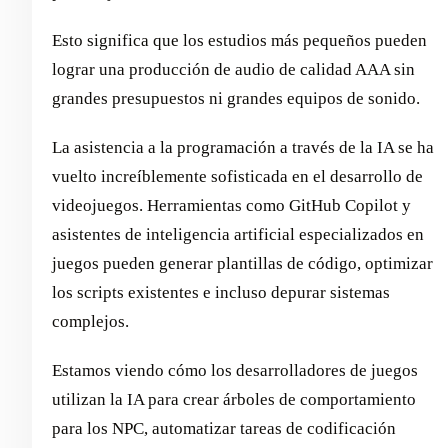
Esto significa que los estudios más pequeños pueden
lograr una producción de audio de calidad AAA sin
grandes presupuestos ni grandes equipos de sonido.
La asistencia a la programación a través de la IA se ha
vuelto increíblemente sofisticada en el desarrollo de
videojuegos. Herramientas como GitHub Copilot y
asistentes de inteligencia artificial especializados en
juegos pueden generar plantillas de código, optimizar
los scripts existentes e incluso depurar sistemas
complejos.
Estamos viendo cómo los desarrolladores de juegos
utilizan la IA para crear árboles de comportamiento
para los NPC, automatizar tareas de codificación