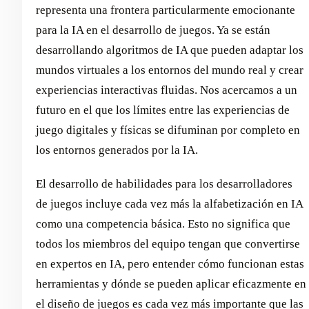
representa una frontera particularmente emocionante
para la IA en el desarrollo de juegos. Ya se están
desarrollando algoritmos de IA que pueden adaptar los
mundos virtuales a los entornos del mundo real y crear
experiencias interactivas fluidas. Nos acercamos a un
futuro en el que los límites entre las experiencias de
juego digitales y físicas se difuminan por completo en
los entornos generados por la IA.
El desarrollo de habilidades para los desarrolladores
de juegos incluye cada vez más la alfabetización en IA
como una competencia básica. Esto no significa que
todos los miembros del equipo tengan que convertirse
en expertos en IA, pero entender cómo funcionan estas
herramientas y dónde se pueden aplicar eficazmente en
el diseño de juegos es cada vez más importante que las