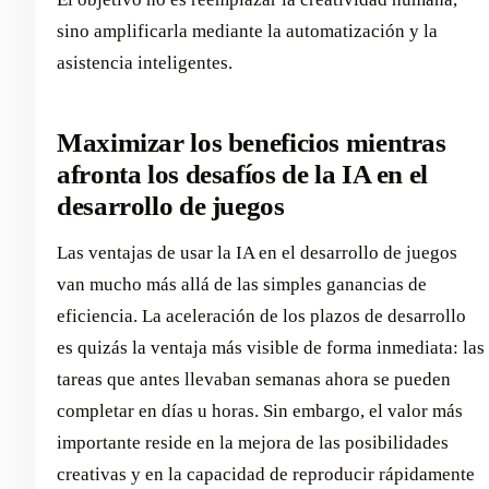
sino amplificarla mediante la automatización y la
asistencia inteligentes.
Maximizar los beneficios mientras
afronta los desafíos de la IA en el
desarrollo de juegos
Las ventajas de usar la IA en el desarrollo de juegos
van mucho más allá de las simples ganancias de
eficiencia. La aceleración de los plazos de desarrollo
es quizás la ventaja más visible de forma inmediata: las
tareas que antes llevaban semanas ahora se pueden
completar en días u horas. Sin embargo, el valor más
importante reside en la mejora de las posibilidades
creativas y en la capacidad de reproducir rápidamente