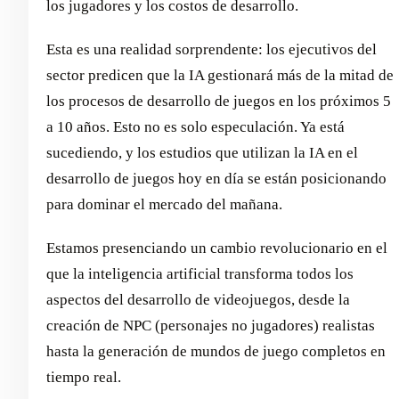
los jugadores y los costos de desarrollo.
Esta es una realidad sorprendente: los ejecutivos del
sector predicen que la IA gestionará más de la mitad de
los procesos de desarrollo de juegos en los próximos 5
a 10 años. Esto no es solo especulación. Ya está
sucediendo, y los estudios que utilizan la IA en el
desarrollo de juegos hoy en día se están posicionando
para dominar el mercado del mañana.
Estamos presenciando un cambio revolucionario en el
que la inteligencia artificial transforma todos los
aspectos del desarrollo de videojuegos, desde la
creación de NPC (personajes no jugadores) realistas
hasta la generación de mundos de juego completos en
tiempo real.