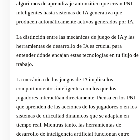
algoritmos de aprendizaje automático que crean PNJ
inteligentes hasta sistemas de IA generativa que
producen automáticamente activos generados por IA.
La distinción entre las mecánicas de juego de IA y las
herramientas de desarrollo de IA es crucial para
entender dónde encajan estas tecnologías en tu flujo de
trabajo.
La mecánica de los juegos de IA implica los
comportamientos inteligentes con los que los
jugadores interactúan directamente. Piensa en los PNJ
que aprenden de las acciones de los jugadores o en los
sistemas de dificultad dinámicos que se adaptan en
tiempo real. Mientras tanto, las herramientas de
desarrollo de inteligencia artificial funcionan entre