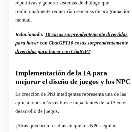
repetitivas y generar sistemas de diálogo que
tradicionalmente requerirían semanas de programación
manual.
Relacionado:
10 cosas sorprendentemente divertidas
para hacer con ChatGPT
10 cosas sorprendentemente
divertidas para hacer con ChatGPT
Implementación de la IA para
mejorar el diseño de juegos y los NPC
La creación de PNJ inteligentes representa una de las
aplicaciones más visibles e impactantes de la IA en el
desarrollo de juegos.
¡Atrás quedaron los días en que los NPC seguían