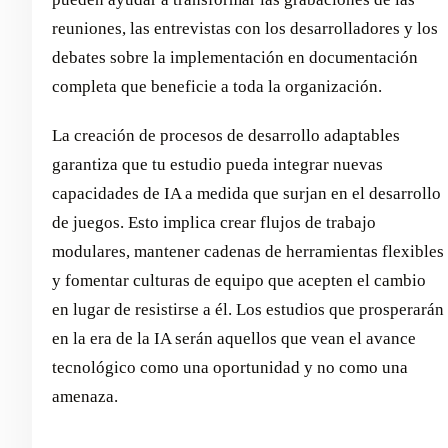
reuniones, las entrevistas con los desarrolladores y los
debates sobre la implementación en documentación
completa que beneficie a toda la organización.
La creación de procesos de desarrollo adaptables
garantiza que tu estudio pueda integrar nuevas
capacidades de IA a medida que surjan en el desarrollo
de juegos. Esto implica crear flujos de trabajo
modulares, mantener cadenas de herramientas flexibles
y fomentar culturas de equipo que acepten el cambio
en lugar de resistirse a él. Los estudios que prosperarán
en la era de la IA serán aquellos que vean el avance
tecnológico como una oportunidad y no como una
amenaza.