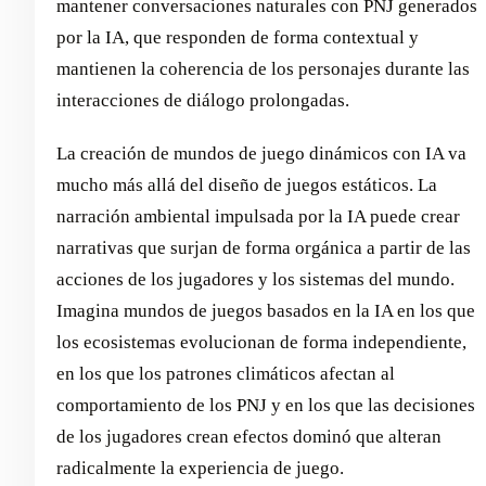
mantener conversaciones naturales con PNJ generados
por la IA, que responden de forma contextual y
mantienen la coherencia de los personajes durante las
interacciones de diálogo prolongadas.
La creación de mundos de juego dinámicos con IA va
mucho más allá del diseño de juegos estáticos. La
narración ambiental impulsada por la IA puede crear
narrativas que surjan de forma orgánica a partir de las
acciones de los jugadores y los sistemas del mundo.
Imagina mundos de juegos basados en la IA en los que
los ecosistemas evolucionan de forma independiente,
en los que los patrones climáticos afectan al
comportamiento de los PNJ y en los que las decisiones
de los jugadores crean efectos dominó que alteran
radicalmente la experiencia de juego.