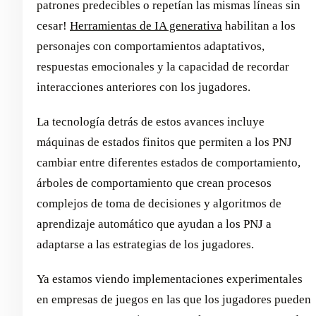
patrones predecibles o repetían las mismas líneas sin
cesar!
Herramientas de IA generativa
habilitan a los
personajes con comportamientos adaptativos,
respuestas emocionales y la capacidad de recordar
interacciones anteriores con los jugadores.
La tecnología detrás de estos avances incluye
máquinas de estados finitos que permiten a los PNJ
cambiar entre diferentes estados de comportamiento,
árboles de comportamiento que crean procesos
complejos de toma de decisiones y algoritmos de
aprendizaje automático que ayudan a los PNJ a
adaptarse a las estrategias de los jugadores.
Ya estamos viendo implementaciones experimentales
en empresas de juegos en las que los jugadores pueden