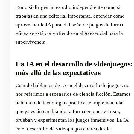
Tanto si diriges un estudio independiente como si
trabajas en una editorial importante, entender cómo
aprovechar la IA para el diseño de juegos de forma
eficaz se está convirtiendo en algo esencial para la
supervivencia.
La IA en el desarrollo de videojuegos:
más allá de las expectativas
Cuando hablamos de IA en el desarrollo de juegos, no
nos referimos a escenarios de ciencia ficción. Estamos
hablando de tecnologías prácticas e implementadas
que ya están cambiando la forma en que se crean,
prueban y experimentan los juegos inmersivos. La IA
en el desarrollo de videojuegos abarca desde