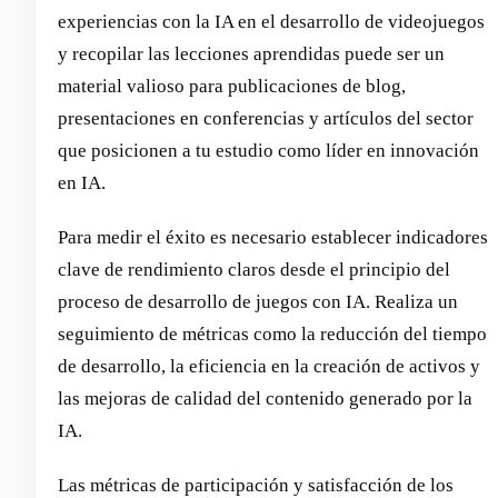
experiencias con la IA en el desarrollo de videojuegos
y recopilar las lecciones aprendidas puede ser un
material valioso para publicaciones de blog,
presentaciones en conferencias y artículos del sector
que posicionen a tu estudio como líder en innovación
en IA.
Para medir el éxito es necesario establecer indicadores
clave de rendimiento claros desde el principio del
proceso de desarrollo de juegos con IA. Realiza un
seguimiento de métricas como la reducción del tiempo
de desarrollo, la eficiencia en la creación de activos y
las mejoras de calidad del contenido generado por la
IA.
Las métricas de participación y satisfacción de los