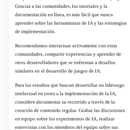
Gracias a las comunidades, los tutoriales y la
documentación en línea, es más fácil que nunca
aprender sobre las herramientas de IA y las estrategias
de implementación.
Recomendamos interactuar activamente con estas
comunidades, compartir experiencias y aprender de
otros desarrolladores que se enfrentan a desafíos
similares en el desarrollo de juegos de IA.
Para los estudios que buscan desarrollar un liderazgo
intelectual en torno a la implementación de la IA,
considere documentar su recorrido a través de la
creación de contenido regular. Grabar las discusiones
en equipo sobre los experimentos de IA, realizar
entrevistas con los miembros del equipo sobre sus