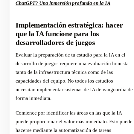
ChatGPT? Una inmersión profunda en la IA
Implementación estratégica: hacer
que la IA funcione para los
desarrolladores de juegos
Evaluar la preparación de tu estudio para la IA en el
desarrollo de juegos requiere una evaluación honesta
tanto de la infraestructura técnica como de las
capacidades del equipo. No todos los estudios
necesitan implementar sistemas de IA de vanguardia de
forma inmediata.
Comience por identificar las áreas en las que la IA
puede proporcionar el valor más inmediato. Esto puede
hacerse mediante la automatización de tareas