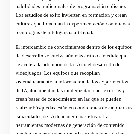
habilidades tradicionales de programación o diseño.
Los estudios de éxito invierten en formación y crean
culturas que fomentan la experimentación con nuevas
tecnologías de inteligencia artificial.
El intercambio de conocimientos dentro de los equipos
de desarrollo se vuelve aún más crítico a medida que
se acelera la adopción de la IA en el desarrollo de
videojuegos. Los equipos que recopilan
sistemáticamente la información de los experimentos
de IA, documentan las implementaciones exitosas y
crean bases de conocimiento en las que se pueden
realizar búsquedas están en condiciones de ampliar sus
capacidades de IA de manera más eficaz. Las
herramientas modernas de generación de contenido
pueden ayudar a transformar las grabaciones de las