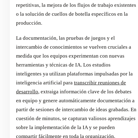
repetitivas, la mejora de los flujos de trabajo existentes
o la solución de cuellos de botella específicos en la
producción.
La documentación, las pruebas de juegos y el
intercambio de conocimientos se vuelven cruciales a
medida que los equipos experimentan con nuevas
herramientas y técnicas de IA. Los estudios
inteligentes ya utilizan plataformas impulsadas por la
inteligencia artificial para
transcribir reuniones de
desarrollo
, extraiga información clave de los debates
en equipo y genere automáticamente documentación a
partir de sesiones de intercambio de ideas grabadas. En
cuestión de minutos, se capturan valiosos aprendizajes
sobre la implementación de la IA y se pueden
compartir fácilmente en toda la organización.