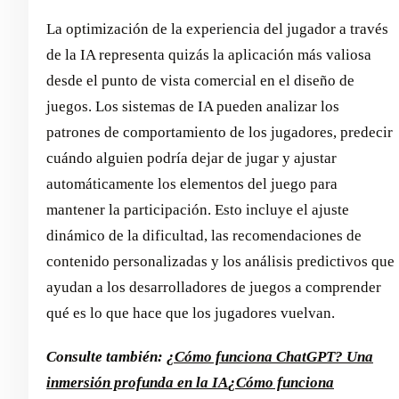
La optimización de la experiencia del jugador a través
de la IA representa quizás la aplicación más valiosa
desde el punto de vista comercial en el diseño de
juegos. Los sistemas de IA pueden analizar los
patrones de comportamiento de los jugadores, predecir
cuándo alguien podría dejar de jugar y ajustar
automáticamente los elementos del juego para
mantener la participación. Esto incluye el ajuste
dinámico de la dificultad, las recomendaciones de
contenido personalizadas y los análisis predictivos que
ayudan a los desarrolladores de juegos a comprender
qué es lo que hace que los jugadores vuelvan.
Consulte también:
¿Cómo funciona ChatGPT? Una
inmersión profunda en la IA
¿Cómo funciona