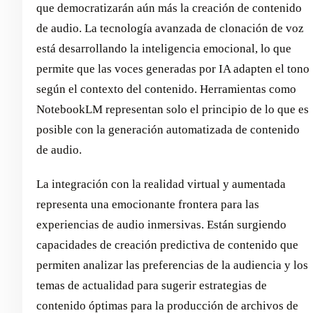
que democratizarán aún más la creación de contenido
de audio. La tecnología avanzada de clonación de voz
está desarrollando la inteligencia emocional, lo que
permite que las voces generadas por IA adapten el tono
según el contexto del contenido. Herramientas como
NotebookLM representan solo el principio de lo que es
posible con la generación automatizada de contenido
de audio.
La integración con la realidad virtual y aumentada
representa una emocionante frontera para las
experiencias de audio inmersivas. Están surgiendo
capacidades de creación predictiva de contenido que
permiten analizar las preferencias de la audiencia y los
temas de actualidad para sugerir estrategias de
contenido óptimas para la producción de archivos de