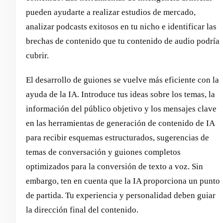
pueden ayudarte a realizar estudios de mercado,
analizar podcasts exitosos en tu nicho e identificar las
brechas de contenido que tu contenido de audio podría
cubrir.
El desarrollo de guiones se vuelve más eficiente con la
ayuda de la IA. Introduce tus ideas sobre los temas, la
información del público objetivo y los mensajes clave
en las herramientas de generación de contenido de IA
para recibir esquemas estructurados, sugerencias de
temas de conversación y guiones completos
optimizados para la conversión de texto a voz. Sin
embargo, ten en cuenta que la IA proporciona un punto
de partida. Tu experiencia y personalidad deben guiar
la dirección final del contenido.