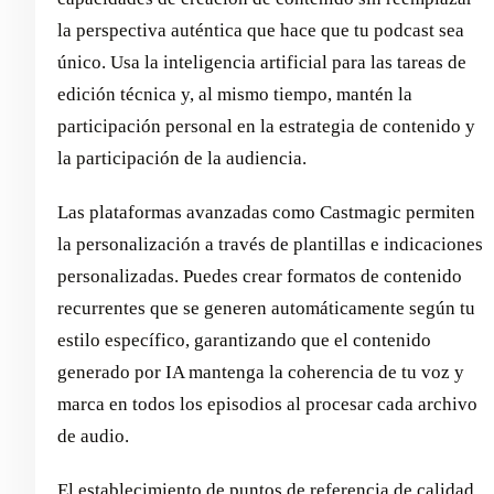
la perspectiva auténtica que hace que tu podcast sea
único. Usa la inteligencia artificial para las tareas de
edición técnica y, al mismo tiempo, mantén la
participación personal en la estrategia de contenido y
la participación de la audiencia.
Las plataformas avanzadas como Castmagic permiten
la personalización a través de plantillas e indicaciones
personalizadas. Puedes crear formatos de contenido
recurrentes que se generen automáticamente según tu
estilo específico, garantizando que el contenido
generado por IA mantenga la coherencia de tu voz y
marca en todos los episodios al procesar cada archivo
de audio.
El establecimiento de puntos de referencia de calidad