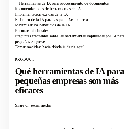
Herramientas de IA para procesamiento de documentos
Recomendaciones de herramientas de IA
Implementación exitosa de la IA
El futuro de la IA para las pequeñas empresas
Maximizar los beneficios de la IA
Recursos adicionales
Preguntas frecuentes sobre las herramientas impulsadas por IA para
pequeñas empresas
Tomar medidas: hacia dónde ir desde aquí
PRODUCT
Qué herramientas de IA para
pequeñas empresas son más
eficaces
Share on social media