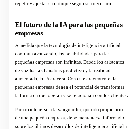
repetir y ajustar su enfoque según sea necesario.
El futuro de la IA para las pequeñas
empresas
A medida que la tecnología de inteligencia artificial
continúa avanzando, las posibilidades para las
pequeñas empresas son infinitas. Desde los asistentes
de voz hasta el análisis predictivo y la realidad
aumentada, la IA crecerá. Con este crecimiento, las
pequeñas empresas tienen el potencial de transformar
la forma en que operan y se relacionan con los clientes.
Para mantenerse a la vanguardia, querido propietario
de una pequeña empresa, debe mantenerse informado
sobre los últimos desarrollos de inteligencia artificial y