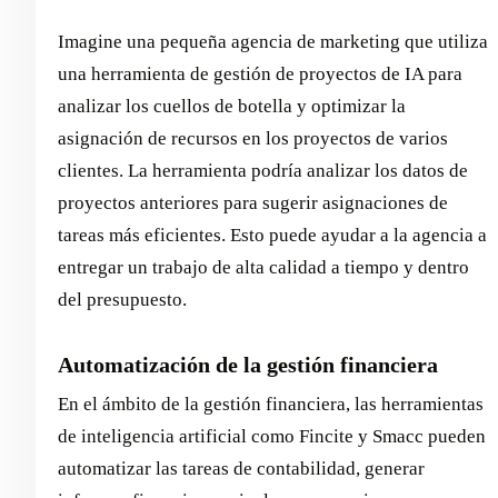
Imagine una pequeña agencia de marketing que utiliza
una herramienta de gestión de proyectos de IA para
analizar los cuellos de botella y optimizar la
asignación de recursos en los proyectos de varios
clientes. La herramienta podría analizar los datos de
proyectos anteriores para sugerir asignaciones de
tareas más eficientes. Esto puede ayudar a la agencia a
entregar un trabajo de alta calidad a tiempo y dentro
del presupuesto.
Automatización de la gestión financiera
En el ámbito de la gestión financiera, las herramientas
de inteligencia artificial como Fincite y Smacc pueden
automatizar las tareas de contabilidad, generar