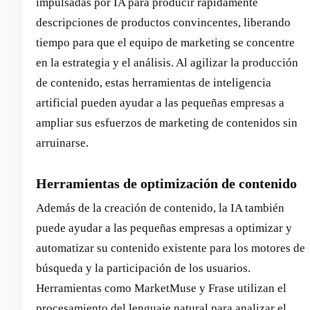
impulsadas por IA para producir rápidamente
descripciones de productos convincentes, liberando
tiempo para que el equipo de marketing se concentre
en la estrategia y el análisis. Al agilizar la producción
de contenido, estas herramientas de inteligencia
artificial pueden ayudar a las pequeñas empresas a
ampliar sus esfuerzos de marketing de contenidos sin
arruinarse.
Herramientas de optimización de contenido
Además de la creación de contenido, la IA también
puede ayudar a las pequeñas empresas a optimizar y
automatizar su contenido existente para los motores de
búsqueda y la participación de los usuarios.
Herramientas como MarketMuse y Frase utilizan el
procesamiento del lenguaje natural para analizar el