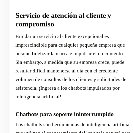
Servicio de atención al cliente y
compromiso
Brindar un servicio al cliente excepcional es
imprescindible para cualquier pequeña empresa que
busque fidelizar la marca e impulsar el crecimiento.
Sin embargo, a medida que su empresa crece, puede
resultar difícil mantenerse al día con el creciente
volumen de consultas de los clientes y solicitudes de
asistencia. ¡Ingresa a los chatbots impulsados por
inteligencia artificial!
Chatbots para soporte ininterrumpido
Los chatbots son herramientas de inteligencia artificial