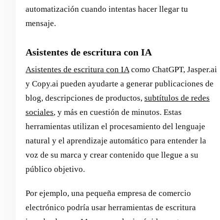
automatización cuando intentas hacer llegar tu
mensaje.
Asistentes de escritura con IA
Asistentes de escritura con IA
como ChatGPT, Jasper.ai
y Copy.ai pueden ayudarte a generar publicaciones de
blog, descripciones de productos,
subtítulos de redes
sociales
, y más en cuestión de minutos. Estas
herramientas utilizan el procesamiento del lenguaje
natural y el aprendizaje automático para entender la
voz de su marca y crear contenido que llegue a su
público objetivo.
Por ejemplo, una pequeña empresa de comercio
electrónico podría usar herramientas de escritura