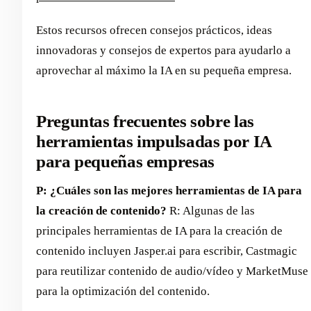
Estos recursos ofrecen consejos prácticos, ideas
innovadoras y consejos de expertos para ayudarlo a
aprovechar al máximo la IA en su pequeña empresa.
Preguntas frecuentes sobre las
herramientas impulsadas por IA
para pequeñas empresas
P: ¿Cuáles son las mejores herramientas de IA para
la creación de contenido?
R: Algunas de las
principales herramientas de IA para la creación de
contenido incluyen Jasper.ai para escribir, Castmagic
para reutilizar contenido de audio/vídeo y MarketMuse
para la optimización del contenido.