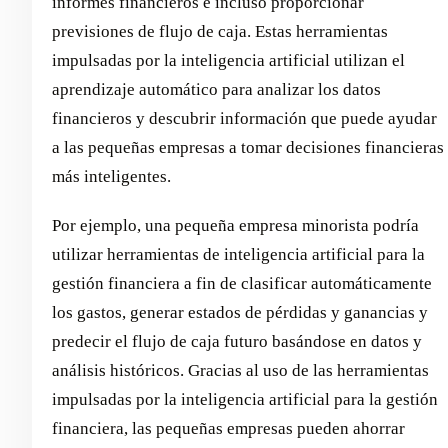
informes financieros e incluso proporcionar
previsiones de flujo de caja. Estas herramientas
impulsadas por la inteligencia artificial utilizan el
aprendizaje automático para analizar los datos
financieros y descubrir información que puede ayudar
a las pequeñas empresas a tomar decisiones financieras
más inteligentes.
Por ejemplo, una pequeña empresa minorista podría
utilizar herramientas de inteligencia artificial para la
gestión financiera a fin de clasificar automáticamente
los gastos, generar estados de pérdidas y ganancias y
predecir el flujo de caja futuro basándose en datos y
análisis históricos. Gracias al uso de las herramientas
impulsadas por la inteligencia artificial para la gestión
financiera, las pequeñas empresas pueden ahorrar