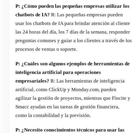
P: ¿Cómo pueden las pequeñas empresas utilizar los
chatbots de IA?
R: Las pequeñas empresas pueden
usar los chatbots de IA para brindar atención al cliente
las 24 horas del día, los 7 días de la semana, responder
preguntas comunes y guiar a los clientes a través de los
procesos de ventas o soporte.
P: ¿Cuáles son algunos ejemplos de herramientas de
inteligencia artificial para operaciones
empresariales?
R: Las herramientas de inteligencia
artificial, como ClickUp y Monday.com, pueden
agilizar la gestión de proyectos, mientras que Fincite y
Smacc ayudan en las tareas de gestión financiera,
como la contabilidad y la previsión.
P: ¿Necesito conocimientos técnicos para usar las