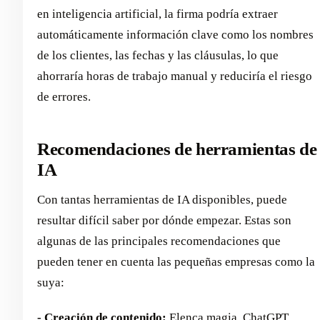
en inteligencia artificial, la firma podría extraer
automáticamente información clave como los nombres
de los clientes, las fechas y las cláusulas, lo que
ahorraría horas de trabajo manual y reduciría el riesgo
de errores.
Recomendaciones de herramientas de
IA
Con tantas herramientas de IA disponibles, puede
resultar difícil saber por dónde empezar. Estas son
algunas de las principales recomendaciones que
pueden tener en cuenta las pequeñas empresas como la
suya:
- Creación de contenido:
Elenca magia
, ChatGPT,