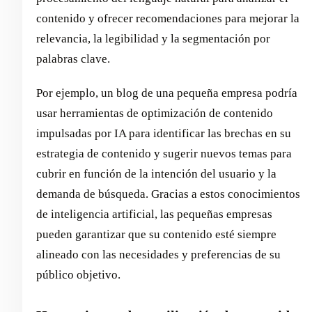
contenido y ofrecer recomendaciones para mejorar la
relevancia, la legibilidad y la segmentación por
palabras clave.
Por ejemplo, un blog de una pequeña empresa podría
usar herramientas de optimización de contenido
impulsadas por IA para identificar las brechas en su
estrategia de contenido y sugerir nuevos temas para
cubrir en función de la intención del usuario y la
demanda de búsqueda. Gracias a estos conocimientos
de inteligencia artificial, las pequeñas empresas
pueden garantizar que su contenido esté siempre
alineado con las necesidades y preferencias de su
público objetivo.