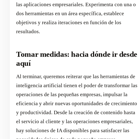
las aplicaciones empresariales. Experimenta con una o
dos herramientas en un área específica, establece
objetivos y realiza iteraciones en función de los
resultados.
Tomar medidas: hacia dónde ir desde
aquí
Al terminar, queremos reiterar que las herramientas de
inteligencia artificial tienen el poder de transformar las
operaciones de las pequeñas empresas, impulsar la
eficiencia y abrir nuevas oportunidades de crecimiento
y productividad. Desde la creación de contenido hasta
el servicio al cliente y las operaciones empresariales,
hay soluciones de IA disponibles para satisfacer las