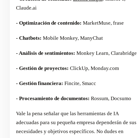
Claude.ai
- Optimización de contenido:
MarketMuse, frase
- Chatbots:
Mobile Monkey, ManyChat
- Análisis de sentimientos:
Monkey Learn, Clarabridge
- Gestión de proyectos:
ClickUp, Monday.com
- Gestión financiera:
Fincite, Smacc
- Procesamiento de documentos:
Rossum, Docsumo
Vale la pena señalar que las herramientas de IA
adecuadas para su pequeña empresa dependerán de sus
necesidades y objetivos específicos. No dudes en