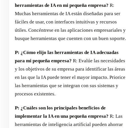
herramientas de IA en mi pequeña empresa?
R:
Muchas herramientas de IA están diseñadas para ser
fáciles de usar, con interfaces intuitivas y recursos
útiles. Concéntrese en las aplicaciones empresariales y
busque herramientas que cuenten con un buen soporte.
P: ¿Cómo elijo las herramientas de IA adecuadas
para mi pequeña empresa?
R: Evalúe las necesidades
y los objetivos de su empresa para identificar las áreas
en las que la IA puede tener el mayor impacto. Priorice
las herramientas que se integran con sus sistemas y
procesos existentes.
P: ¿Cuáles son los principales beneficios de
implementar la IA en una pequeña empresa?
R: Las
herramientas de inteligencia artificial pueden ahorrar