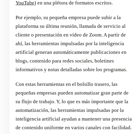
YouTube
) en una plétora de formatos escritos.
Por ejemplo, su pequeña empresa puede subir a la
plataforma su última reunión, llamada de servicio al
cliente o presentación en vídeo de Zoom. A partir de
ahí, las herramientas impulsadas por la inteligencia
artificial generan automáticamente publicaciones en
blogs, contenido para redes sociales, boletines
informativos y notas detalladas sobre los programas.
Con estas herramientas en el bolsillo trasero, las
pequeñas empresas pueden automatizar gran parte de
su flujo de trabajo. Y, lo que es más importante que la
automatización, las herramientas impulsadas por la
inteligencia artificial ayudan a mantener una presencia
de contenido uniforme en varios canales con facilidad.