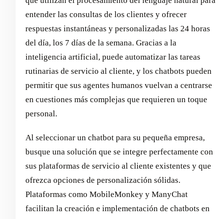
que utilizan el procesamiento del lenguaje natural para
entender las consultas de los clientes y ofrecer
respuestas instantáneas y personalizadas las 24 horas
del día, los 7 días de la semana. Gracias a la
inteligencia artificial, puede automatizar las tareas
rutinarias de servicio al cliente, y los chatbots pueden
permitir que sus agentes humanos vuelvan a centrarse
en cuestiones más complejas que requieren un toque
personal.
Al seleccionar un chatbot para su pequeña empresa,
busque una solución que se integre perfectamente con
sus plataformas de servicio al cliente existentes y que
ofrezca opciones de personalización sólidas.
Plataformas como MobileMonkey y ManyChat
facilitan la creación e implementación de chatbots en