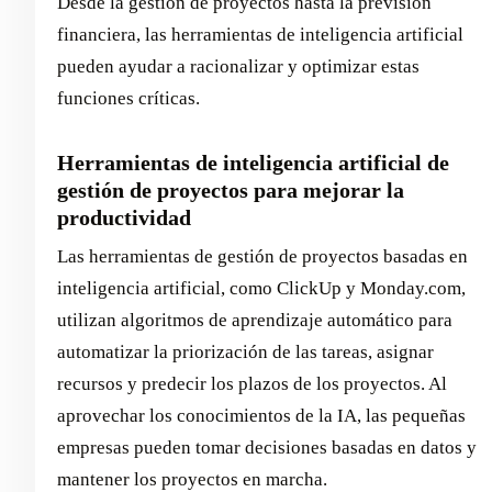
Desde la gestión de proyectos hasta la previsión
financiera, las herramientas de inteligencia artificial
pueden ayudar a racionalizar y optimizar estas
funciones críticas.
Herramientas de inteligencia artificial de
gestión de proyectos para mejorar la
productividad
Las herramientas de gestión de proyectos basadas en
inteligencia artificial, como ClickUp y Monday.com,
utilizan algoritmos de aprendizaje automático para
automatizar la priorización de las tareas, asignar
recursos y predecir los plazos de los proyectos. Al
aprovechar los conocimientos de la IA, las pequeñas
empresas pueden tomar decisiones basadas en datos y
mantener los proyectos en marcha.