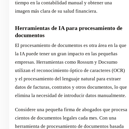
tiempo en la contabilidad manual y obtener una
imagen más clara de su salud financiera.
Herramientas de IA para procesamiento de
documentos
El procesamiento de documentos es otra área en la que
la IA puede tener un gran impacto en las pequeñas
empresas. Herramientas como Rossum y Docsumo
utilizan el reconocimiento óptico de caracteres (OCR)
y el procesamiento del lenguaje natural para extraer
datos de facturas, contratos y otros documentos, lo que
elimina la necesidad de introducir datos manualmente.
Considere una pequeña firma de abogados que procesa
cientos de documentos legales cada mes. Con una
herramienta de procesamiento de documentos basada