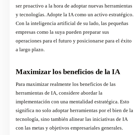
ser proactivo a la hora de adoptar nuevas herramientas
y tecnologías. Adopte la IA como un activo estratégico.
Con la inteligencia artificial de su lado, las pequeñas
empresas como la suya pueden preparar sus
operaciones para el futuro y posicionarse para el éxito
a largo plazo.
Maximizar los beneficios de la IA
Para maximizar realmente los beneficios de las
herramientas de IA, considere abordar la
implementación con una mentalidad estratégica. Esto
significa no solo adoptar herramientas por el bien de la
tecnología, sino también alinear las iniciativas de IA
con las metas y objetivos empresariales generales.