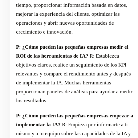
tiempo, proporcionar información basada en datos,
mejorar la experiencia del cliente, optimizar las
operaciones y abrir nuevas oportunidades de
crecimiento e innovación.
P: ¿Cómo pueden las pequeñas empresas medir el
ROI de las herramientas de IA?
R: Establezca
objetivos claros, realice un seguimiento de los KPI
relevantes y compare el rendimiento antes y después
de implementar la IA. Muchas herramientas
proporcionan paneles de análisis para ayudar a medir
los resultados.
P: ¿Cómo pueden las pequeñas empresas empezar a
implementar la IA?
R: Empieza por informarte a ti
mismo y a tu equipo sobre las capacidades de la IA y