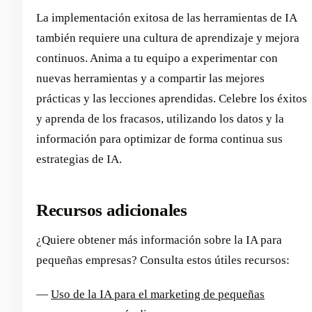
La implementación exitosa de las herramientas de IA
también requiere una cultura de aprendizaje y mejora
continuos. Anima a tu equipo a experimentar con
nuevas herramientas y a compartir las mejores
prácticas y las lecciones aprendidas. Celebre los éxitos
y aprenda de los fracasos, utilizando los datos y la
información para optimizar de forma continua sus
estrategias de IA.
Recursos adicionales
¿Quiere obtener más información sobre la IA para
pequeñas empresas? Consulta estos útiles recursos:
—
Uso de la IA para el marketing de pequeñas