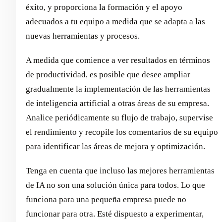
éxito, y proporciona la formación y el apoyo
adecuados a tu equipo a medida que se adapta a las
nuevas herramientas y procesos.
A medida que comience a ver resultados en términos
de productividad, es posible que desee ampliar
gradualmente la implementación de las herramientas
de inteligencia artificial a otras áreas de su empresa.
Analice periódicamente su flujo de trabajo, supervise
el rendimiento y recopile los comentarios de su equipo
para identificar las áreas de mejora y optimización.
Tenga en cuenta que incluso las mejores herramientas
de IA no son una solución única para todos. Lo que
funciona para una pequeña empresa puede no
funcionar para otra. Esté dispuesto a experimentar,