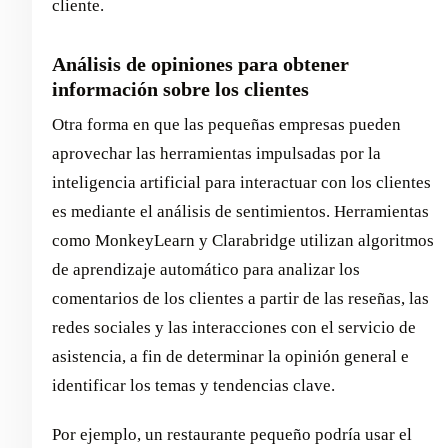
cliente.
Análisis de opiniones para obtener
información sobre los clientes
Otra forma en que las pequeñas empresas pueden
aprovechar las herramientas impulsadas por la
inteligencia artificial para interactuar con los clientes
es mediante el análisis de sentimientos. Herramientas
como MonkeyLearn y Clarabridge utilizan algoritmos
de aprendizaje automático para analizar los
comentarios de los clientes a partir de las reseñas, las
redes sociales y las interacciones con el servicio de
asistencia, a fin de determinar la opinión general e
identificar los temas y tendencias clave.
Por ejemplo, un restaurante pequeño podría usar el