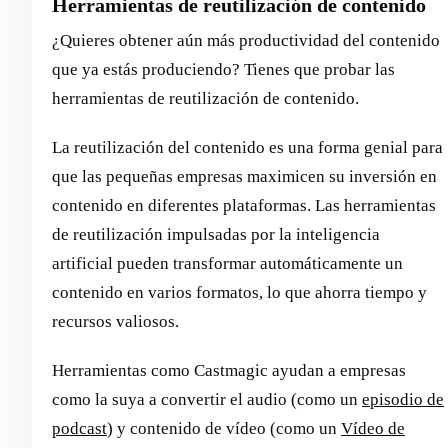
Herramientas de reutilización de contenido
¿Quieres obtener aún más productividad del contenido
que ya estás produciendo? Tienes que probar las
herramientas de reutilización de contenido.
La reutilización del contenido es una forma genial para
que las pequeñas empresas maximicen su inversión en
contenido en diferentes plataformas. Las herramientas
de reutilización impulsadas por la inteligencia
artificial pueden transformar automáticamente un
contenido en varios formatos, lo que ahorra tiempo y
recursos valiosos.
Herramientas como Castmagic ayudan a empresas
como la suya a convertir el audio (como un
episodio de
podcast
) y contenido de vídeo (como un
Vídeo de