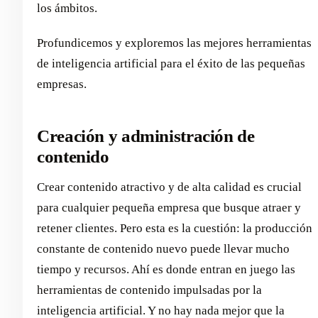
los ámbitos.
Profundicemos y exploremos las mejores herramientas
de inteligencia artificial para el éxito de las pequeñas
empresas.
Creación y administración de
contenido
Crear contenido atractivo y de alta calidad es crucial
para cualquier pequeña empresa que busque atraer y
retener clientes. Pero esta es la cuestión: la producción
constante de contenido nuevo puede llevar mucho
tiempo y recursos. Ahí es donde entran en juego las
herramientas de contenido impulsadas por la
inteligencia artificial. Y no hay nada mejor que la