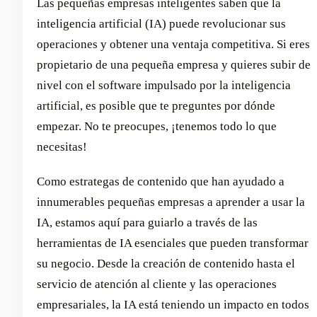
Las pequeñas empresas inteligentes saben que la
inteligencia artificial (IA) puede revolucionar sus
operaciones y obtener una ventaja competitiva. Si eres
propietario de una pequeña empresa y quieres subir de
nivel con el software impulsado por la inteligencia
artificial, es posible que te preguntes por dónde
empezar. No te preocupes, ¡tenemos todo lo que
necesitas!
Como estrategas de contenido que han ayudado a
innumerables pequeñas empresas a aprender a usar la
IA, estamos aquí para guiarlo a través de las
herramientas de IA esenciales que pueden transformar
su negocio. Desde la creación de contenido hasta el
servicio de atención al cliente y las operaciones
empresariales, la IA está teniendo un impacto en todos