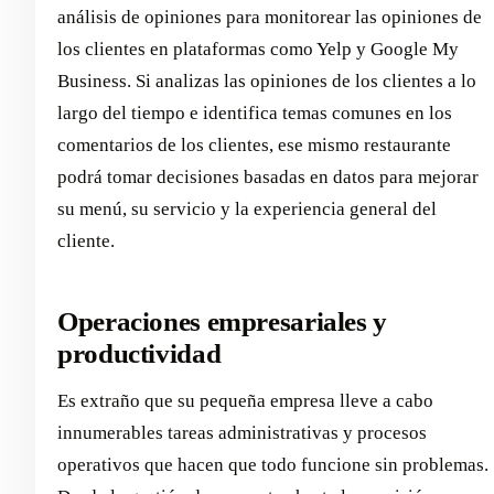
análisis de opiniones para monitorear las opiniones de
los clientes en plataformas como Yelp y Google My
Business. Si analizas las opiniones de los clientes a lo
largo del tiempo e identifica temas comunes en los
comentarios de los clientes, ese mismo restaurante
podrá tomar decisiones basadas en datos para mejorar
su menú, su servicio y la experiencia general del
cliente.
Operaciones empresariales y
productividad
Es extraño que su pequeña empresa lleve a cabo
innumerables tareas administrativas y procesos
operativos que hacen que todo funcione sin problemas.