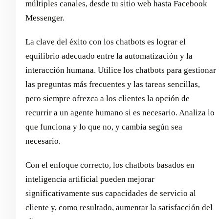
múltiples canales, desde tu sitio web hasta Facebook
Messenger.
La clave del éxito con los chatbots es lograr el
equilibrio adecuado entre la automatización y la
interacción humana. Utilice los chatbots para gestionar
las preguntas más frecuentes y las tareas sencillas,
pero siempre ofrezca a los clientes la opción de
recurrir a un agente humano si es necesario. Analiza lo
que funciona y lo que no, y cambia según sea
necesario.
Con el enfoque correcto, los chatbots basados en
inteligencia artificial pueden mejorar
significativamente sus capacidades de servicio al
cliente y, como resultado, aumentar la satisfacción del