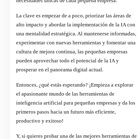
necesidades únicas de cada pequeña empresa.
La clave es empezar de a poco, priorizar las áreas de
alto impacto y abordar la implementación de la IA con
una mentalidad estratégica. Al mantenerse informadas,
experimentar con nuevas herramientas y fomentar una
cultura de mejora continua, las pequeñas empresas
pueden aprovechar todo el potencial de la IA y
prosperar en el panorama digital actual.
Entonces, ¿qué estás esperando? ¡Empieza a explorar
el apasionante mundo de las herramientas de
inteligencia artificial para pequeñas empresas y da los
primeros pasos hacia un futuro más eficiente,
productivo y exitoso!
Y, si quieres probar una de las mejores herramientas de