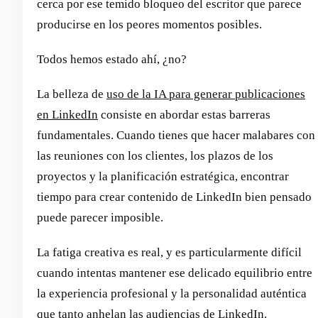
cerca por ese temido bloqueo del escritor que parece
producirse en los peores momentos posibles.
Todos hemos estado ahí, ¿no?
La belleza de
uso de la IA para generar publicaciones
en LinkedIn
consiste en abordar estas barreras
fundamentales. Cuando tienes que hacer malabares con
las reuniones con los clientes, los plazos de los
proyectos y la planificación estratégica, encontrar
tiempo para crear contenido de LinkedIn bien pensado
puede parecer imposible.
La fatiga creativa es real, y es particularmente difícil
cuando intentas mantener ese delicado equilibrio entre
la experiencia profesional y la personalidad auténtica
que tanto anhelan las audiencias de LinkedIn.