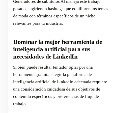
Generadores de subtítulos AI
maneja este trabajo
pesado, sugiriendo hashtags que equilibren los temas
de moda con términos específicos de un nicho
relevantes para tu industria.
Dominar la mejor herramienta de
inteligencia artificial para sus
necesidades de LinkedIn
Si bien puede resultar tentador optar por una
herramienta gratuita, elegir la plataforma de
inteligencia artificial de LinkedIn adecuada requiere
una consideración cuidadosa de sus objetivos de
contenido específicos y preferencias de flujo de
trabajo.