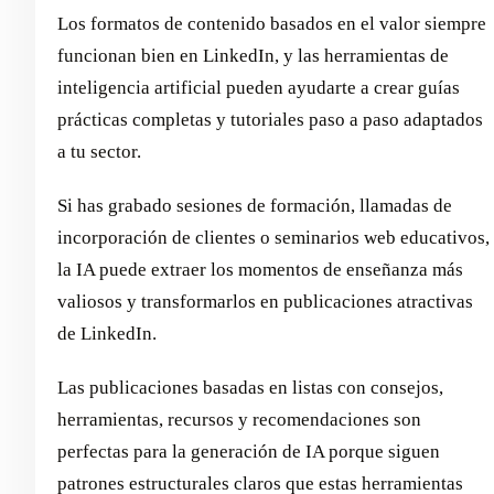
Los formatos de contenido basados en el valor siempre
funcionan bien en LinkedIn, y las herramientas de
inteligencia artificial pueden ayudarte a crear guías
prácticas completas y tutoriales paso a paso adaptados
a tu sector.
Si has grabado sesiones de formación, llamadas de
incorporación de clientes o seminarios web educativos,
la IA puede extraer los momentos de enseñanza más
valiosos y transformarlos en publicaciones atractivas
de LinkedIn.
Las publicaciones basadas en listas con consejos,
herramientas, recursos y recomendaciones son
perfectas para la generación de IA porque siguen
patrones estructurales claros que estas herramientas