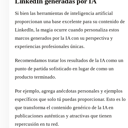
LinkedIn generadas por IA
Si bien las herramientas de inteligencia artificial
proporcionan una base excelente para su contenido de
LinkedIn, la magia ocurre cuando personaliza estos
marcos generados por la IA con su perspectiva y
experiencias profesionales únicas.
Recomendamos tratar los resultados de la IA como un
punto de partida sofisticado en lugar de como un
producto terminado.
Por ejemplo, agrega anécdotas personales y ejemplos
específicos que solo tú puedas proporcionar. Esto es lo
que transforma el contenido genérico de la IA en
publicaciones auténticas y atractivas que tienen
repercusión en tu red.