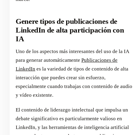
Genere tipos de publicaciones de
LinkedIn de alta participación con
IA
Uno de los aspectos más interesantes del uso de la IA
para generar automáticamente
Publicaciones de
LinkedIn
es la variedad de tipos de contenido de alta
interacción que puedes crear sin esfuerzo,
especialmente cuando trabajas con contenido de audio
y vídeo existente.
El contenido de liderazgo intelectual que impulsa un
debate significativo es particularmente valioso en
LinkedIn, y las herramientas de inteligencia artificial