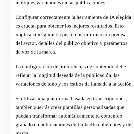
múltiples variaciones en las publicaciones. `
Configurar correctamente la herramienta de IA elegida
es crucial para obtener los mejores resultados. Esto
implica configurar su perfil con información precisa
del sector, detalles del público objetivo y parámetros
de voz de la marca.
La configuración de preferencias de contenido debe
reflejar la longitud deseada de la publicación, las
variaciones de tono y los estilos de llamada a la acción.
Si utilizas una plataforma basada en transcripciones,
también querrás crear plantillas personalizadas que
puedan transformar automáticamente tu contenido
grabado en publicaciones de LinkedIn coherentes y de
marca.