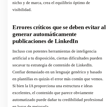
nicho y de marca, crea el equilibrio óptimo de
visibilidad.
Errores críticos que se deben evitar al
generar automáticamente
publicaciones de LinkedIn
Incluso con potentes herramientas de inteligencia
artificial a tu disposición, ciertas dificultades pueden
socavar tu estrategia de contenido de LinkedIn.
Confiar demasiado en un lenguaje genérico y basado
en plantillas es quizás el error más común que vemos.
Si bien la IA proporciona una estructura e ideas
excelentes, el contenido que parece obviamente
automatizado puede dañar tu credibilidad profesional
en lugar de mejorarla.