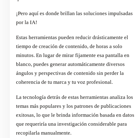
¡Pero aquí es donde brillan las soluciones impulsadas
por la IA!
Estas herramientas pueden reducir drásticamente el
tiempo de creación de contenido, de horas a solo
minutos. En lugar de mirar fijamente esa pantalla en
blanco, puedes generar automáticamente diversos
ángulos y perspectivas de contenido sin perder la
coherencia de tu marca y tu voz profesional.
La tecnología detrás de estas herramientas analiza los
temas más populares y los patrones de publicaciones
exitosas, lo que le brinda información basada en datos
que requeriría una investigación considerable para
recopilarla manualmente.