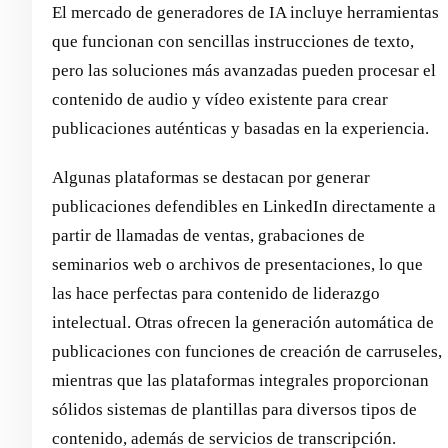
El mercado de generadores de IA incluye herramientas
que funcionan con sencillas instrucciones de texto,
pero las soluciones más avanzadas pueden procesar el
contenido de audio y vídeo existente para crear
publicaciones auténticas y basadas en la experiencia.
Algunas plataformas se destacan por generar
publicaciones defendibles en LinkedIn directamente a
partir de llamadas de ventas, grabaciones de
seminarios web o archivos de presentaciones, lo que
las hace perfectas para contenido de liderazgo
intelectual. Otras ofrecen la generación automática de
publicaciones con funciones de creación de carruseles,
mientras que las plataformas integrales proporcionan
sólidos sistemas de plantillas para diversos tipos de
contenido, además de servicios de transcripción.