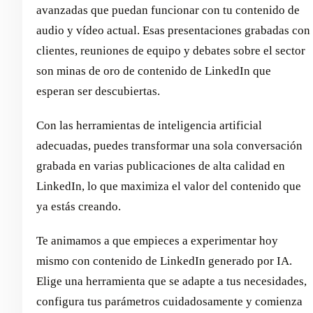
avanzadas que puedan funcionar con tu contenido de
audio y vídeo actual. Esas presentaciones grabadas con
clientes, reuniones de equipo y debates sobre el sector
son minas de oro de contenido de LinkedIn que
esperan ser descubiertas.
Con las herramientas de inteligencia artificial
adecuadas, puedes transformar una sola conversación
grabada en varias publicaciones de alta calidad en
LinkedIn, lo que maximiza el valor del contenido que
ya estás creando.
Te animamos a que empieces a experimentar hoy
mismo con contenido de LinkedIn generado por IA.
Elige una herramienta que se adapte a tus necesidades,
configura tus parámetros cuidadosamente y comienza