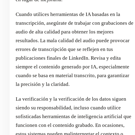
Cuando utilices herramientas de IA basadas en la
transcripción, asegúrate de trabajar con grabaciones de
audio de alta calidad para obtener los mejores
resultados. La mala calidad del audio puede provocar
errores de transcripción que se reflejen en tus
publicaciones finales de LinkedIn. Revisa y edita
siempre el contenido generado por IA, especialmente
cuando se basa en material transcrito, para garantizar
la precisión y la claridad.
La verificación y la verificación de los datos siguen
siendo su responsabilidad, incluso cuando utilice
sofisticadas herramientas de inteligencia artificial que
funcionen con el contenido grabado. En ocasiones,
estos sistemas pueden malinterpretar el contexto o