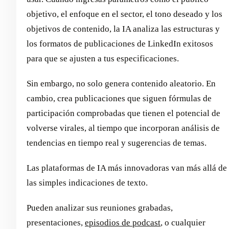
objetivo, el enfoque en el sector, el tono deseado y los
objetivos de contenido, la IA analiza las estructuras y
los formatos de publicaciones de LinkedIn exitosos
para que se ajusten a tus especificaciones.
Sin embargo, no solo genera contenido aleatorio. En
cambio, crea publicaciones que siguen fórmulas de
participación comprobadas que tienen el potencial de
volverse virales, al tiempo que incorporan análisis de
tendencias en tiempo real y sugerencias de temas.
Las plataformas de IA más innovadoras van más allá de
las simples indicaciones de texto.
Pueden analizar sus reuniones grabadas,
presentaciones,
episodios de podcast
, o cualquier