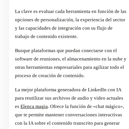
La clave es evaluar cada herramienta en función de las
opciones de personalización, la experiencia del sector
y las capacidades de integración con su flujo de
trabajo de contenido existente.
Busque plataformas que puedan conectarse con el
software de reuniones, el almacenamiento en la nube y
otras herramientas empresariales para agilizar todo el
proceso de creación de contenido.
La mejor plataforma generadora de LinkedIn con IA
para reutilizar sus archivos de audio y video actuales
es
Elenca magia
. Ofrece la función de «chat mágico»,
que te permite mantener conversaciones interactivas
con la IA sobre el contenido transcrito para generar