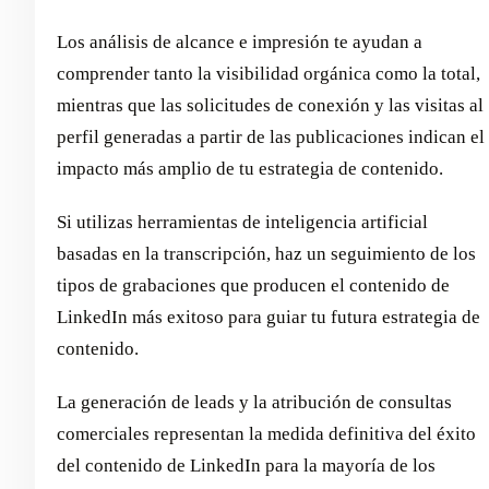
Los análisis de alcance e impresión te ayudan a
comprender tanto la visibilidad orgánica como la total,
mientras que las solicitudes de conexión y las visitas al
perfil generadas a partir de las publicaciones indican el
impacto más amplio de tu estrategia de contenido.
Si utilizas herramientas de inteligencia artificial
basadas en la transcripción, haz un seguimiento de los
tipos de grabaciones que producen el contenido de
LinkedIn más exitoso para guiar tu futura estrategia de
contenido.
La generación de leads y la atribución de consultas
comerciales representan la medida definitiva del éxito
del contenido de LinkedIn para la mayoría de los