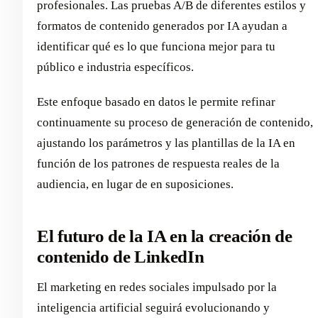
profesionales. Las pruebas A/B de diferentes estilos y
formatos de contenido generados por IA ayudan a
identificar qué es lo que funciona mejor para tu
público e industria específicos.
Este enfoque basado en datos le permite refinar
continuamente su proceso de generación de contenido,
ajustando los parámetros y las plantillas de la IA en
función de los patrones de respuesta reales de la
audiencia, en lugar de en suposiciones.
El futuro de la IA en la creación de
contenido de LinkedIn
El marketing en redes sociales impulsado por la
inteligencia artificial seguirá evolucionando y