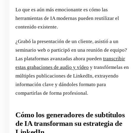
Lo que es aún más emocionante es cómo las
herramientas de IA modernas pueden reutilizar el
contenido existente.
¿Grabó la presentación de un cliente, asistió a un
seminario web o participó en una reunión de equipo?
Las plataformas avanzadas ahora pueden
transcribir
estas grabaciones de audio y vídeo
y transfórmelas en
múltiples publicaciones de LinkedIn, extrayendo
información clave y dándoles formato para
compartirlas de forma profesional.
Cómo los generadores de subtítulos
de IA transforman su estrategia de
LinkedIn