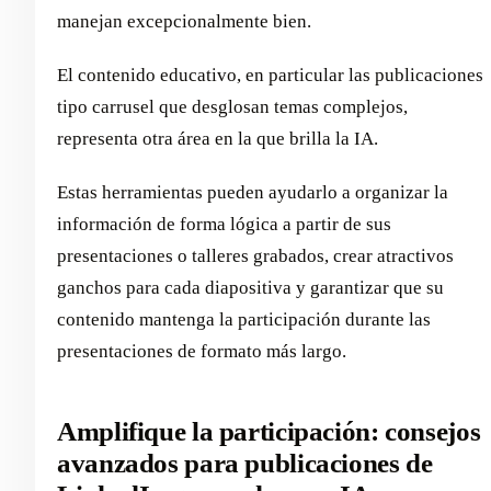
manejan excepcionalmente bien.
El contenido educativo, en particular las publicaciones
tipo carrusel que desglosan temas complejos,
representa otra área en la que brilla la IA.
Estas herramientas pueden ayudarlo a organizar la
información de forma lógica a partir de sus
presentaciones o talleres grabados, crear atractivos
ganchos para cada diapositiva y garantizar que su
contenido mantenga la participación durante las
presentaciones de formato más largo.
Amplifique la participación: consejos
avanzados para publicaciones de