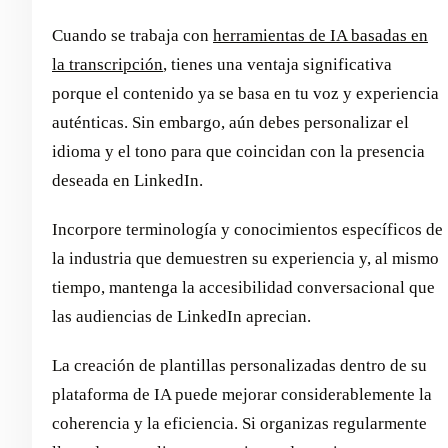
Cuando se trabaja con
herramientas de IA basadas en
la transcripción
, tienes una ventaja significativa
porque el contenido ya se basa en tu voz y experiencia
auténticas. Sin embargo, aún debes personalizar el
idioma y el tono para que coincidan con la presencia
deseada en LinkedIn.
Incorpore terminología y conocimientos específicos de
la industria que demuestren su experiencia y, al mismo
tiempo, mantenga la accesibilidad conversacional que
las audiencias de LinkedIn aprecian.
La creación de plantillas personalizadas dentro de su
plataforma de IA puede mejorar considerablemente la
coherencia y la eficiencia. Si organizas regularmente