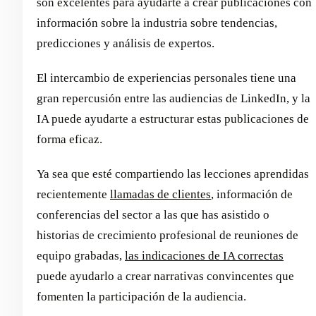
son excelentes para ayudarte a crear publicaciones con
información sobre la industria sobre tendencias,
predicciones y análisis de expertos.
El intercambio de experiencias personales tiene una
gran repercusión entre las audiencias de LinkedIn, y la
IA puede ayudarte a estructurar estas publicaciones de
forma eficaz.
Ya sea que esté compartiendo las lecciones aprendidas
recientemente
llamadas de clientes
, información de
conferencias del sector a las que has asistido o
historias de crecimiento profesional de reuniones de
equipo grabadas,
las indicaciones de IA correctas
puede ayudarlo a crear narrativas convincentes que
fomenten la participación de la audiencia.