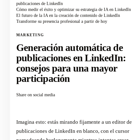
publicaciones de LinkedIn
Cómo medir el éxito y optimizar su estrategia de IA en LinkedIn
El futuro de la IA en la creación de contenido de LinkedIn
Transforme su presencia profesional a partir de hoy
MARKETING
Generación automática de
publicaciones en LinkedIn:
consejos para una mayor
participación
Share on social media
Imagina esto: estás mirando fijamente a un editor de
publicaciones de LinkedIn en blanco, con el cursor