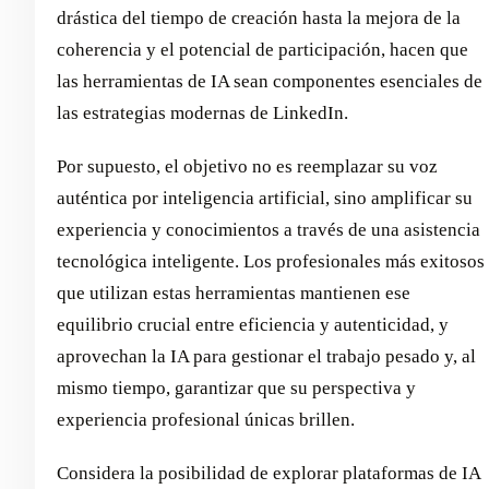
drástica del tiempo de creación hasta la mejora de la
coherencia y el potencial de participación, hacen que
las herramientas de IA sean componentes esenciales de
las estrategias modernas de LinkedIn.
Por supuesto, el objetivo no es reemplazar su voz
auténtica por inteligencia artificial, sino amplificar su
experiencia y conocimientos a través de una asistencia
tecnológica inteligente. Los profesionales más exitosos
que utilizan estas herramientas mantienen ese
equilibrio crucial entre eficiencia y autenticidad, y
aprovechan la IA para gestionar el trabajo pesado y, al
mismo tiempo, garantizar que su perspectiva y
experiencia profesional únicas brillen.
Considera la posibilidad de explorar plataformas de IA