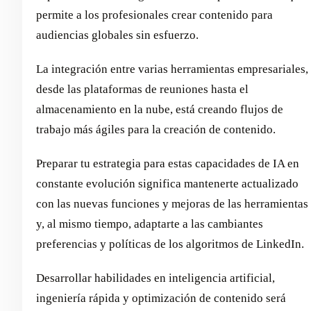
permite a los profesionales crear contenido para
audiencias globales sin esfuerzo.
La integración entre varias herramientas empresariales,
desde las plataformas de reuniones hasta el
almacenamiento en la nube, está creando flujos de
trabajo más ágiles para la creación de contenido.
Preparar tu estrategia para estas capacidades de IA en
constante evolución significa mantenerte actualizado
con las nuevas funciones y mejoras de las herramientas
y, al mismo tiempo, adaptarte a las cambiantes
preferencias y políticas de los algoritmos de LinkedIn.
Desarrollar habilidades en inteligencia artificial,
ingeniería rápida y optimización de contenido será