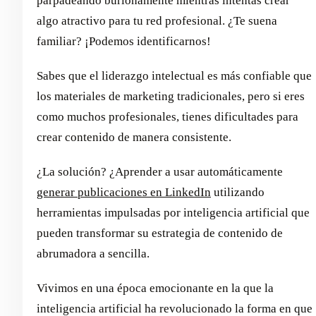
parpadeando burlonamente mientras intentas crear
algo atractivo para tu red profesional. ¿Te suena
familiar? ¡Podemos identificarnos!
Sabes que el liderazgo intelectual es más confiable que
los materiales de marketing tradicionales, pero si eres
como muchos profesionales, tienes dificultades para
crear contenido de manera consistente.
¿La solución? ¿Aprender a usar automáticamente
generar publicaciones en LinkedIn
utilizando
herramientas impulsadas por inteligencia artificial que
pueden transformar su estrategia de contenido de
abrumadora a sencilla.
Vivimos en una época emocionante en la que la
inteligencia artificial ha revolucionado la forma en que