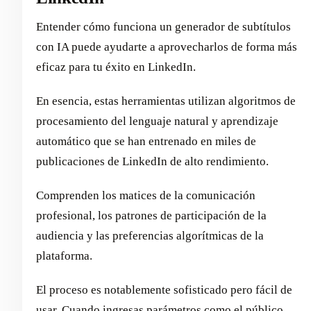
Entender cómo funciona un generador de subtítulos
con IA puede ayudarte a aprovecharlos de forma más
eficaz para tu éxito en LinkedIn.
En esencia, estas herramientas utilizan algoritmos de
procesamiento del lenguaje natural y aprendizaje
automático que se han entrenado en miles de
publicaciones de LinkedIn de alto rendimiento.
Comprenden los matices de la comunicación
profesional, los patrones de participación de la
audiencia y las preferencias algorítmicas de la
plataforma.
El proceso es notablemente sofisticado pero fácil de
usar. Cuando ingresas parámetros como el público