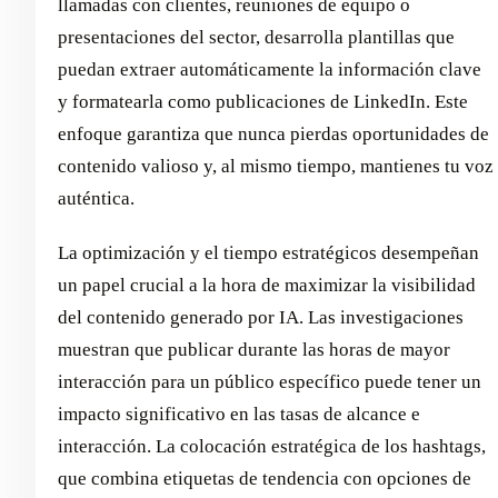
llamadas con clientes, reuniones de equipo o
presentaciones del sector, desarrolla plantillas que
puedan extraer automáticamente la información clave
y formatearla como publicaciones de LinkedIn. Este
enfoque garantiza que nunca pierdas oportunidades de
contenido valioso y, al mismo tiempo, mantienes tu voz
auténtica.
La optimización y el tiempo estratégicos desempeñan
un papel crucial a la hora de maximizar la visibilidad
del contenido generado por IA. Las investigaciones
muestran que publicar durante las horas de mayor
interacción para un público específico puede tener un
impacto significativo en las tasas de alcance e
interacción. La colocación estratégica de los hashtags,
que combina etiquetas de tendencia con opciones de