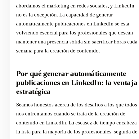
abordamos el marketing en redes sociales, y LinkedIn
no es la excepción. La capacidad de generar
automáticamente publicaciones en LinkedIn se está
volviendo esencial para los profesionales que desean
mantener una presencia sólida sin sacrificar horas cada
semana para la creación de contenido.
Por qué generar automáticamente
publicaciones en LinkedIn: la ventaja
estratégica
Seamos honestos acerca de los desafíos a los que todos
nos enfrentamos cuando se trata de la creación de
contenido en LinkedIn. La escasez de tiempo encabeza
la lista para la mayoría de los profesionales, seguida de