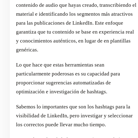
contenido de audio que hayas creado, transcribiendo el
material e identificando los segmentos más atractivos
para las publicaciones de LinkedIn. Este enfoque
garantiza que tu contenido se base en experiencia real
y conocimientos auténticos, en lugar de en plantillas
genéricas.
Lo que hace que estas herramientas sean
particularmente poderosas es su capacidad para
proporcionar sugerencias automatizadas de
optimización e investigación de hashtags.
Sabemos lo importantes que son los hashtags para la
visibilidad de LinkedIn, pero investigar y seleccionar
los correctos puede llevar mucho tiempo.