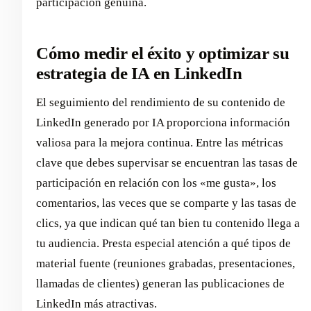
participación genuina.
Cómo medir el éxito y optimizar su
estrategia de IA en LinkedIn
El seguimiento del rendimiento de su contenido de
LinkedIn generado por IA proporciona información
valiosa para la mejora continua. Entre las métricas
clave que debes supervisar se encuentran las tasas de
participación en relación con los «me gusta», los
comentarios, las veces que se comparte y las tasas de
clics, ya que indican qué tan bien tu contenido llega a
tu audiencia. Presta especial atención a qué tipos de
material fuente (reuniones grabadas, presentaciones,
llamadas de clientes) generan las publicaciones de
LinkedIn más atractivas.