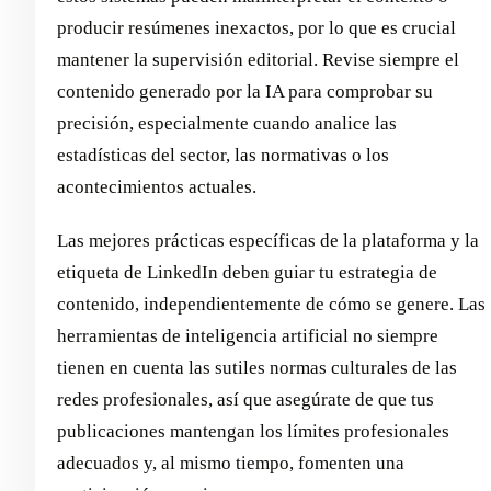
producir resúmenes inexactos, por lo que es crucial
mantener la supervisión editorial. Revise siempre el
contenido generado por la IA para comprobar su
precisión, especialmente cuando analice las
estadísticas del sector, las normativas o los
acontecimientos actuales.
Las mejores prácticas específicas de la plataforma y la
etiqueta de LinkedIn deben guiar tu estrategia de
contenido, independientemente de cómo se genere. Las
herramientas de inteligencia artificial no siempre
tienen en cuenta las sutiles normas culturales de las
redes profesionales, así que asegúrate de que tus
publicaciones mantengan los límites profesionales
adecuados y, al mismo tiempo, fomenten una