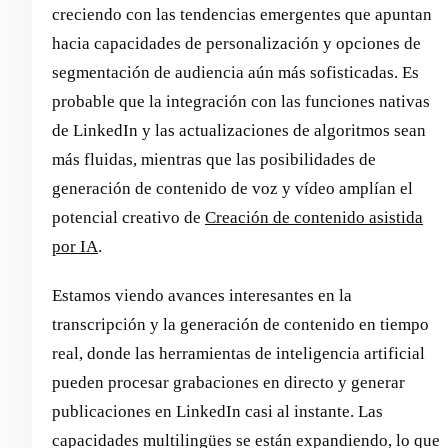
creciendo con las tendencias emergentes que apuntan
hacia capacidades de personalización y opciones de
segmentación de audiencia aún más sofisticadas. Es
probable que la integración con las funciones nativas
de LinkedIn y las actualizaciones de algoritmos sean
más fluidas, mientras que las posibilidades de
generación de contenido de voz y vídeo amplían el
potencial creativo de
Creación de contenido asistida
por IA
.
Estamos viendo avances interesantes en la
transcripción y la generación de contenido en tiempo
real, donde las herramientas de inteligencia artificial
pueden procesar grabaciones en directo y generar
publicaciones en LinkedIn casi al instante. Las
capacidades multilingües se están expandiendo, lo que