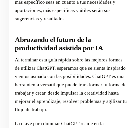
más específico seas en cuanto a tus necesidades y
aportaciones, más específicas y útiles serán sus
sugerencias y resultados.
Abrazando el futuro de la
productividad asistida por IA
Al terminar esta guía rápida sobre las mejores formas
de utilizar ChatGPT, esperamos que se sienta inspirado
y entusiasmado con las posibilidades. ChatGPT es una
herramienta versátil que puede transformar tu forma de
trabajar y crear, desde impulsar la creatividad hasta
mejorar el aprendizaje, resolver problemas y agilizar tu
flujo de trabajo.
La clave para dominar ChatGPT reside en la