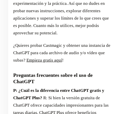
experimentación y la práctica. Así que no dudes en
probar nuevas instrucciones, explorar diferentes
aplicaciones y superar los límites de lo que crees que
es posible. Cuanto más lo utilices, mejor podrás
aprovechar su potencial.
¿Quieres probar Castmagic y obtener una instancia de
ChatGPT para cada archivo de audio y/o vídeo que
subas?
Empieza gratis aquí
!
Preguntas frecuentes sobre el uso de
ChatGPT
P: ¿Cuál es la diferencia entre ChatGPT gratis y
ChatGPT Plus?
R: Si bien la versión gratuita de
ChatGPT ofrece capacidades impresionantes para las
tareas diarias, ChatGPT Plus ofrece beneficios