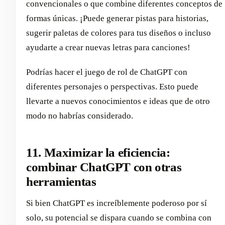
convencionales o que combine diferentes conceptos de
formas únicas. ¡Puede generar pistas para historias,
sugerir paletas de colores para tus diseños o incluso
ayudarte a crear nuevas letras para canciones!
Podrías hacer el juego de rol de ChatGPT con
diferentes personajes o perspectivas. Esto puede
llevarte a nuevos conocimientos e ideas que de otro
modo no habrías considerado.
11. Maximizar la eficiencia:
combinar ChatGPT con otras
herramientas
Si bien ChatGPT es increíblemente poderoso por sí
solo, su potencial se dispara cuando se combina con