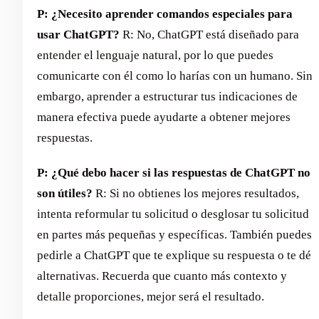
P: ¿Necesito aprender comandos especiales para
usar ChatGPT?
R: No, ChatGPT está diseñado para
entender el lenguaje natural, por lo que puedes
comunicarte con él como lo harías con un humano. Sin
embargo, aprender a estructurar tus indicaciones de
manera efectiva puede ayudarte a obtener mejores
respuestas.
P: ¿Qué debo hacer si las respuestas de ChatGPT no
son útiles?
R: Si no obtienes los mejores resultados,
intenta reformular tu solicitud o desglosar tu solicitud
en partes más pequeñas y específicas. También puedes
pedirle a ChatGPT que te explique su respuesta o te dé
alternativas. Recuerda que cuanto más contexto y
detalle proporciones, mejor será el resultado.