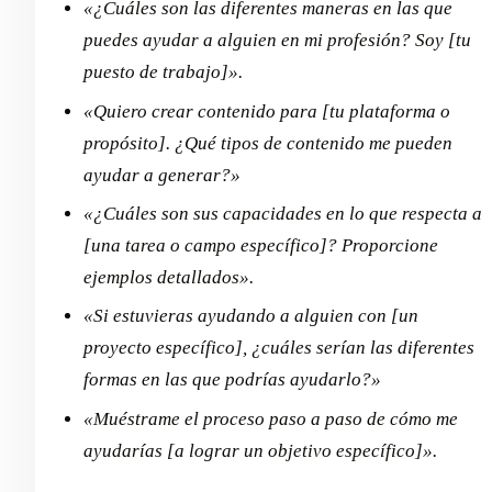
«¿Cuáles son las diferentes maneras en las que
puedes ayudar a alguien en mi profesión? Soy [tu
puesto de trabajo]».
«Quiero crear contenido para [tu plataforma o
propósito]. ¿Qué tipos de contenido me pueden
ayudar a generar?»
«¿Cuáles son sus capacidades en lo que respecta a
[una tarea o campo específico]? Proporcione
ejemplos detallados».
«Si estuvieras ayudando a alguien con [un
proyecto específico], ¿cuáles serían las diferentes
formas en las que podrías ayudarlo?»
«Muéstrame el proceso paso a paso de cómo me
ayudarías [a lograr un objetivo específico]».