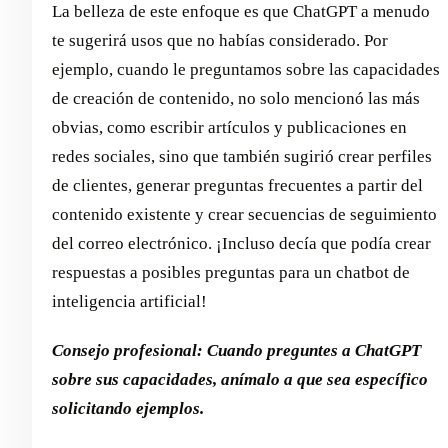
La belleza de este enfoque es que ChatGPT a menudo
te sugerirá usos que no habías considerado. Por
ejemplo, cuando le preguntamos sobre las capacidades
de creación de contenido, no solo mencionó las más
obvias, como escribir artículos y publicaciones en
redes sociales, sino que también sugirió crear perfiles
de clientes, generar preguntas frecuentes a partir del
contenido existente y crear secuencias de seguimiento
del correo electrónico. ¡Incluso decía que podía crear
respuestas a posibles preguntas para un chatbot de
inteligencia artificial!
Consejo profesional: Cuando preguntes a ChatGPT
sobre sus capacidades, anímalo a que sea específico
solicitando ejemplos.