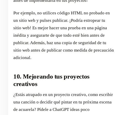
antes de implementarla en tus proyectos!
Por ejemplo, no utilices código HTML no probado en
un sitio web y pulses publicar. ¡Podría estropear tu
sitio web! Es mejor hacer una prueba en una página
inédita y asegurarte de que todo esté bien antes de
publicar. Además, haz una copia de seguridad de tu
sitio web antes de publicar como medida de precaución
adicional.
10. Mejorando tus proyectos
creativos
¿Estás atrapado en un proyecto creativo, como escribir
una canción o decidir qué pintar en tu próxima escena
de acuarela? Pídele a ChatGPT ideas poco