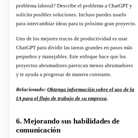
problema laboral? Describe el problema a ChatGPT y
solicita posibles soluciones. Incluso puedes usarlo
para intercambiar ideas para tu próximo gran proyecto.
Uno de los mejores trucos de productividad es usar
ChatGPT para dividir las tareas grandes en pasos más
pequeños y manejables. Este enfoque hace que los
proyectos abrumadores parezcan menos abrumadores
y te ayuda a progresar de manera constante.
Relacionado:
Obtenga información sobre el uso de la
IA para el flujo de trabajo de su empresa
.
6. Mejorando sus habilidades de
comunicación