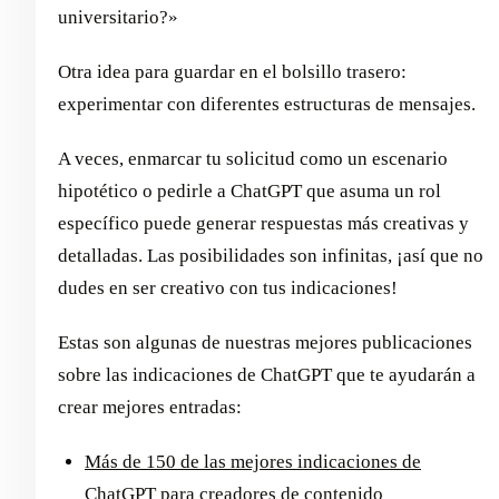
universitario?»
Otra idea para guardar en el bolsillo trasero:
experimentar con diferentes estructuras de mensajes.
A veces, enmarcar tu solicitud como un escenario
hipotético o pedirle a ChatGPT que asuma un rol
específico puede generar respuestas más creativas y
detalladas. Las posibilidades son infinitas, ¡así que no
dudes en ser creativo con tus indicaciones!
Estas son algunas de nuestras mejores publicaciones
sobre las indicaciones de ChatGPT que te ayudarán a
crear mejores entradas:
Más de 150 de las mejores indicaciones de
ChatGPT para creadores de contenido