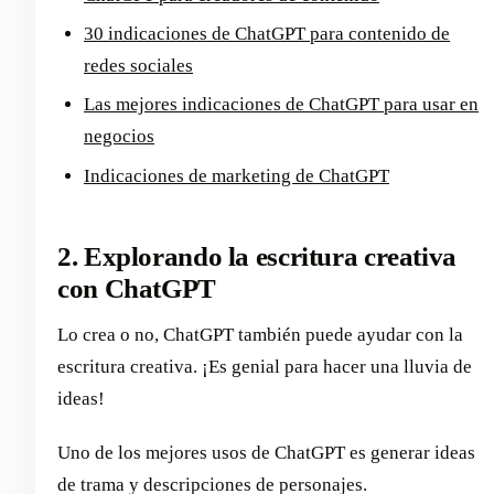
30 indicaciones de ChatGPT para contenido de
redes sociales
Las mejores indicaciones de ChatGPT para usar en
negocios
Indicaciones de marketing de ChatGPT
2. Explorando la escritura creativa
con ChatGPT
Lo crea o no, ChatGPT también puede ayudar con la
escritura creativa. ¡Es genial para hacer una lluvia de
ideas!
Uno de los mejores usos de ChatGPT es generar ideas
de trama y descripciones de personajes.