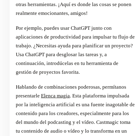
otras herramientas. ¡Aquí es donde las cosas se ponen
realmente emocionantes, amigos!
Por ejemplo, puedes usar ChatGPT junto con
aplicaciones de productividad para impulsar tu flujo de
trabajo. ¿Necesitas ayuda para planificar un proyecto?
Usa ChatGPT para desglosar las tareas y, a
continuación, introdúcelas en tu herramienta de
gestión de proyectos favorita.
Hablando de combinaciones poderosas, permítanos
presentarle
Elenca magia
. Esta plataforma impulsada
por la inteligencia artificial es una fuente inagotable de
contenido para los creadores, especialmente para los
del mundo del podcasting y el vídeo. Castmagic toma
tu contenido de audio o vídeo y lo transforma en un