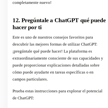
completamente nuevo!
12. Pregúntale a ChatGPT qué puede
hacer por ti
Este es uno de nuestros consejos favoritos para
descubrir las mejores formas de utilizar ChatGPT:
¡pregúntale qué puede hacer! La plataforma es
extraordinariamente consciente de sus capacidades y
puede proporcionar explicaciones detalladas sobre
cómo puede ayudarte en tareas específicas o en
campos particulares.
Prueba estas instrucciones para explorar el potencial
de ChatGPT: