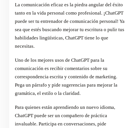
La comunicación eficaz es la piedra angular del éxito
tanto en la vida personal como profesional. ¡ChatGPT
puede ser tu entrenador de comunicación personal! Ya
sea que estés buscando mejorar tu escritura o pulir tus
habilidades lingüísticas, ChatGPT tiene lo que
necesitas.
Uno de los mejores usos de ChatGPT para la
comunicación es recibir comentarios sobre su
correspondencia escrita y contenido de marketing.
Pega un párrafo y pide sugerencias para mejorar la
gramática, el estilo o la claridad.
Para quienes están aprendiendo un nuevo idioma,
ChatGPT puede ser un compañero de práctica
invaluable. Participa en conversaciones, pide