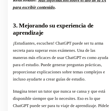
Relacionado:
Más información sobre el uso de la IA
para escribir contenido
.
3. Mejorando su experiencia de
aprendizaje
¡Estudiantes, escuchen! ChatGPT puede ser tu arma
secreta para superar esos exámenes. Una de las
maneras más eficaces de usar ChatGPT es como ayuda
para el estudio. Puede generar preguntas prácticas,
proporcionar explicaciones sobre temas complejos e
incluso ayudarte a crear guías de estudio.
Imagina tener un tutor que nunca se cansa y que está
disponible siempre que lo necesites. Eso es lo que
ChatGPT puede ser para tu viaje de aprendizaje. Pídele