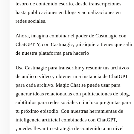
tesoro de contenido escrito, desde transcripciones
hasta publicaciones en blogs y actualizaciones en
redes sociales.
Ahora, imagina combinar el poder de Castmagic con
ChatGPT. Y, con Castmagic, ¡ni siquiera tienes que salir
de nuestra plataforma para hacerlo!
Usa Castmagic para transcribir y resumir tus archivos
de audio o vídeo y obtener una instancia de ChatGPT
para cada archivo. Magic Chat se puede usar para
generar ideas relacionadas con publicaciones de blog,
subtítulos para redes sociales o incluso preguntas para
tu próximo episodio. Con nuestras herramientas de
inteligencia artificial combinadas con ChatGPT,
¡puedes llevar tu estrategia de contenido a un nivel