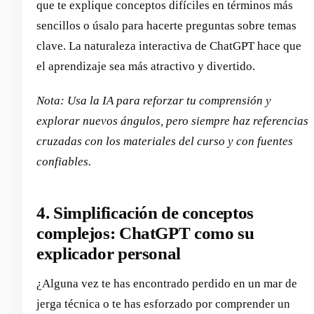
que te explique conceptos difíciles en términos más
sencillos o úsalo para hacerte preguntas sobre temas
clave. La naturaleza interactiva de ChatGPT hace que
el aprendizaje sea más atractivo y divertido.
Nota: Usa la IA para reforzar tu comprensión y
explorar nuevos ángulos, pero siempre haz referencias
cruzadas con los materiales del curso y con fuentes
confiables.
4. Simplificación de conceptos
complejos: ChatGPT como su
explicador personal
¿Alguna vez te has encontrado perdido en un mar de
jerga técnica o te has esforzado por comprender un