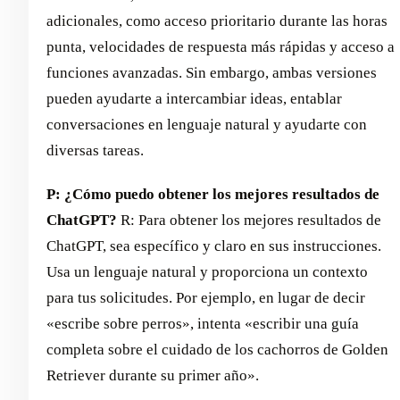
adicionales, como acceso prioritario durante las horas
punta, velocidades de respuesta más rápidas y acceso a
funciones avanzadas. Sin embargo, ambas versiones
pueden ayudarte a intercambiar ideas, entablar
conversaciones en lenguaje natural y ayudarte con
diversas tareas.
P: ¿Cómo puedo obtener los mejores resultados de
ChatGPT?
R: Para obtener los mejores resultados de
ChatGPT, sea específico y claro en sus instrucciones.
Usa un lenguaje natural y proporciona un contexto
para tus solicitudes. Por ejemplo, en lugar de decir
«escribe sobre perros», intenta «escribir una guía
completa sobre el cuidado de los cachorros de Golden
Retriever durante su primer año».