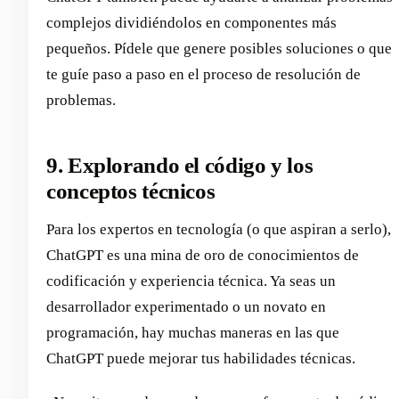
complejos dividiéndolos en componentes más
pequeños. Pídele que genere posibles soluciones o que
te guíe paso a paso en el proceso de resolución de
problemas.
9. Explorando el código y los
conceptos técnicos
Para los expertos en tecnología (o que aspiran a serlo),
ChatGPT es una mina de oro de conocimientos de
codificación y experiencia técnica. Ya seas un
desarrollador experimentado o un novato en
programación, hay muchas maneras en las que
ChatGPT puede mejorar tus habilidades técnicas.