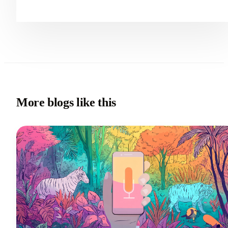
More blogs like this