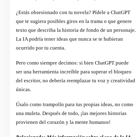
¿Estás obsesionado con tu novela? Pídele a ChatGPT
que te sugiera posibles giros en la trama o que genere
texto que describa la historia de fondo de un personaje.
La IA podría tener ideas que nunca se te hubieran
ocurrido por tu cuenta.
Pero como siempre decimos: si bien ChatGPT puede
ser una herramienta increíble para superar el bloqueo
del escritor, no debería reemplazar tu voz y creatividad
únicas.
Úsalo como trampolín para tus propias ideas, no como
una muleta. Después de todo, ¡las mejores historias
provienen del corazón y la mente humanos!