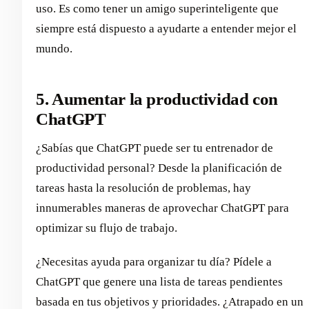
uso. Es como tener un amigo superinteligente que
siempre está dispuesto a ayudarte a entender mejor el
mundo.
5. Aumentar la productividad con
ChatGPT
¿Sabías que ChatGPT puede ser tu entrenador de
productividad personal? Desde la planificación de
tareas hasta la resolución de problemas, hay
innumerables maneras de aprovechar ChatGPT para
optimizar su flujo de trabajo.
¿Necesitas ayuda para organizar tu día? Pídele a
ChatGPT que genere una lista de tareas pendientes
basada en tus objetivos y prioridades. ¿Atrapado en un