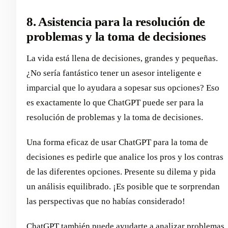
8. Asistencia para la resolución de
problemas y la toma de decisiones
La vida está llena de decisiones, grandes y pequeñas.
¿No sería fantástico tener un asesor inteligente e
imparcial que lo ayudara a sopesar sus opciones? Eso
es exactamente lo que ChatGPT puede ser para la
resolución de problemas y la toma de decisiones.
Una forma eficaz de usar ChatGPT para la toma de
decisiones es pedirle que analice los pros y los contras
de las diferentes opciones. Presente su dilema y pida
un análisis equilibrado. ¡Es posible que te sorprendan
las perspectivas que no habías considerado!
ChatGPT también puede ayudarte a analizar problemas