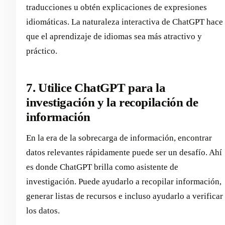
traducciones u obtén explicaciones de expresiones
idiomáticas. La naturaleza interactiva de ChatGPT hace
que el aprendizaje de idiomas sea más atractivo y
práctico.
7. Utilice ChatGPT para la
investigación y la recopilación de
información
En la era de la sobrecarga de información, encontrar
datos relevantes rápidamente puede ser un desafío. Ahí
es donde ChatGPT brilla como asistente de
investigación. Puede ayudarlo a recopilar información,
generar listas de recursos e incluso ayudarlo a verificar
los datos.