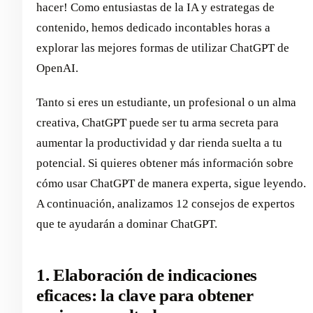
hacer! Como entusiastas de la IA y estrategas de
contenido, hemos dedicado incontables horas a
explorar las mejores formas de utilizar ChatGPT de
OpenAI.
Tanto si eres un estudiante, un profesional o un alma
creativa, ChatGPT puede ser tu arma secreta para
aumentar la productividad y dar rienda suelta a tu
potencial. Si quieres obtener más información sobre
cómo usar ChatGPT de manera experta, sigue leyendo.
A continuación, analizamos 12 consejos de expertos
que te ayudarán a dominar ChatGPT.
1. Elaboración de indicaciones
eficaces: la clave para obtener