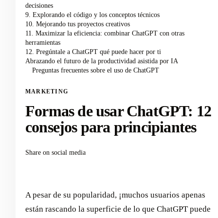
decisiones
9. Explorando el código y los conceptos técnicos
10. Mejorando tus proyectos creativos
11. Maximizar la eficiencia: combinar ChatGPT con otras
herramientas
12. Pregúntale a ChatGPT qué puede hacer por ti
Abrazando el futuro de la productividad asistida por IA
Preguntas frecuentes sobre el uso de ChatGPT
MARKETING
Formas de usar ChatGPT: 12
consejos para principiantes
Share on social media
A pesar de su popularidad, ¡muchos usuarios apenas
están rascando la superficie de lo que ChatGPT puede