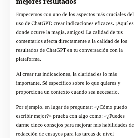
mejores resultados
Empecemos con uno de los aspectos más cruciales del
uso de ChatGPT: crear indicaciones eficaces. ¡Aquí es
donde ocurre la magia, amigos! La calidad de tus
comentarios afecta directamente a la calidad de los
resultados de ChatGPT en tu conversación con la
plataforma.
Al crear tus indicaciones, la claridad es lo más
importante. Sé específico sobre lo que quieres y
proporciona un contexto cuando sea necesario.
Por ejemplo, en lugar de preguntar: «¿Cómo puedo
escribir mejor?» prueba con algo como: «¿Puedes
darme cinco consejos para mejorar mis habilidades de
redacción de ensayos para las tareas de nivel