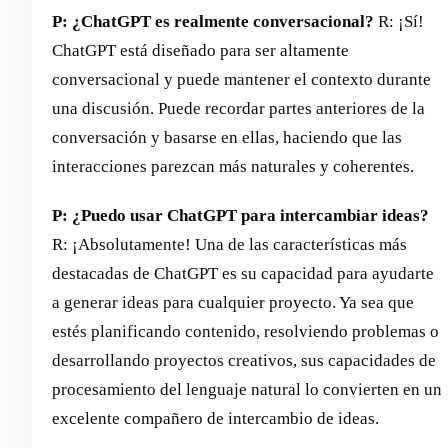
P: ¿ChatGPT es realmente conversacional?
R: ¡Sí!
ChatGPT está diseñado para ser altamente
conversacional y puede mantener el contexto durante
una discusión. Puede recordar partes anteriores de la
conversación y basarse en ellas, haciendo que las
interacciones parezcan más naturales y coherentes.
P: ¿Puedo usar ChatGPT para intercambiar ideas?
R: ¡Absolutamente! Una de las características más
destacadas de ChatGPT es su capacidad para ayudarte
a generar ideas para cualquier proyecto. Ya sea que
estés planificando contenido, resolviendo problemas o
desarrollando proyectos creativos, sus capacidades de
procesamiento del lenguaje natural lo convierten en un
excelente compañero de intercambio de ideas.