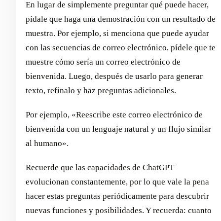
En lugar de simplemente preguntar qué puede hacer,
pídale que haga una demostración con un resultado de
muestra. Por ejemplo, si menciona que puede ayudar
con las secuencias de correo electrónico, pídele que te
muestre cómo sería un correo electrónico de
bienvenida. Luego, después de usarlo para generar
texto, refinalo y haz preguntas adicionales.
Por ejemplo, «Reescribe este correo electrónico de
bienvenida con un lenguaje natural y un flujo similar
al humano».
Recuerde que las capacidades de ChatGPT
evolucionan constantemente, por lo que vale la pena
hacer estas preguntas periódicamente para descubrir
nuevas funciones y posibilidades. Y recuerda: cuanto