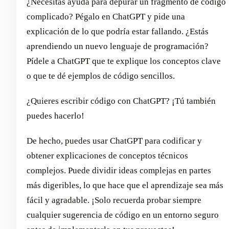
¿Necesitas ayuda para depurar un fragmento de código
complicado? Pégalo en ChatGPT y pide una
explicación de lo que podría estar fallando. ¿Estás
aprendiendo un nuevo lenguaje de programación?
Pídele a ChatGPT que te explique los conceptos clave
o que te dé ejemplos de código sencillos.
¿Quieres escribir código con ChatGPT? ¡Tú también
puedes hacerlo!
De hecho, puedes usar ChatGPT para codificar y
obtener explicaciones de conceptos técnicos
complejos. Puede dividir ideas complejas en partes
más digeribles, lo que hace que el aprendizaje sea más
fácil y agradable. ¡Solo recuerda probar siempre
cualquier sugerencia de código en un entorno seguro