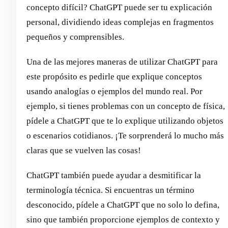
concepto difícil? ChatGPT puede ser tu explicación
personal, dividiendo ideas complejas en fragmentos
pequeños y comprensibles.
Una de las mejores maneras de utilizar ChatGPT para
este propósito es pedirle que explique conceptos
usando analogías o ejemplos del mundo real. Por
ejemplo, si tienes problemas con un concepto de física,
pídele a ChatGPT que te lo explique utilizando objetos
o escenarios cotidianos. ¡Te sorprenderá lo mucho más
claras que se vuelven las cosas!
ChatGPT también puede ayudar a desmitificar la
terminología técnica. Si encuentras un término
desconocido, pídele a ChatGPT que no solo lo defina,
sino que también proporcione ejemplos de contexto y