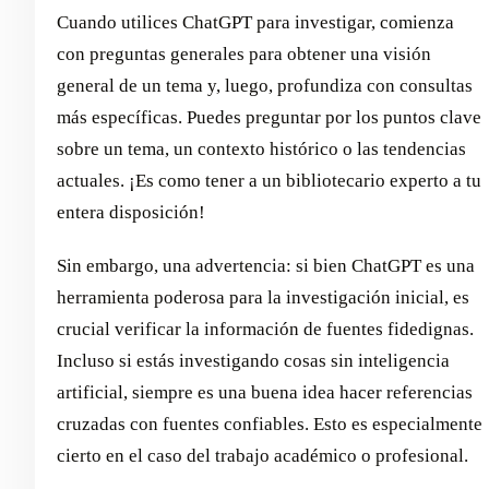
Cuando utilices ChatGPT para investigar, comienza
con preguntas generales para obtener una visión
general de un tema y, luego, profundiza con consultas
más específicas. Puedes preguntar por los puntos clave
sobre un tema, un contexto histórico o las tendencias
actuales. ¡Es como tener a un bibliotecario experto a tu
entera disposición!
Sin embargo, una advertencia: si bien ChatGPT es una
herramienta poderosa para la investigación inicial, es
crucial verificar la información de fuentes fidedignas.
Incluso si estás investigando cosas sin inteligencia
artificial, siempre es una buena idea hacer referencias
cruzadas con fuentes confiables. Esto es especialmente
cierto en el caso del trabajo académico o profesional.