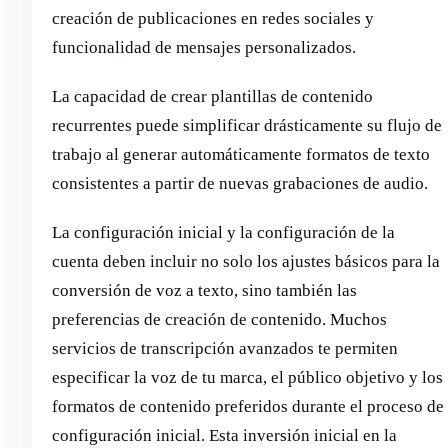
creación de publicaciones en redes sociales y
funcionalidad de mensajes personalizados.
La capacidad de crear plantillas de contenido
recurrentes puede simplificar drásticamente su flujo de
trabajo al generar automáticamente formatos de texto
consistentes a partir de nuevas grabaciones de audio.
La configuración inicial y la configuración de la
cuenta deben incluir no solo los ajustes básicos para la
conversión de voz a texto, sino también las
preferencias de creación de contenido. Muchos
servicios de transcripción avanzados te permiten
especificar la voz de tu marca, el público objetivo y los
formatos de contenido preferidos durante el proceso de
configuración inicial. Esta inversión inicial en la