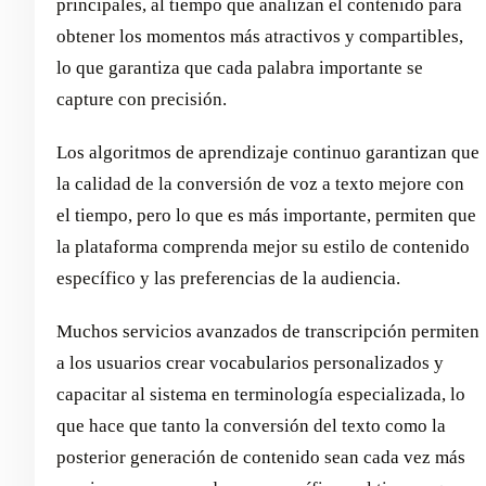
principales, al tiempo que analizan el contenido para
obtener los momentos más atractivos y compartibles,
lo que garantiza que cada palabra importante se
capture con precisión.
Los algoritmos de aprendizaje continuo garantizan que
la calidad de la conversión de voz a texto mejore con
el tiempo, pero lo que es más importante, permiten que
la plataforma comprenda mejor su estilo de contenido
específico y las preferencias de la audiencia.
Muchos servicios avanzados de transcripción permiten
a los usuarios crear vocabularios personalizados y
capacitar al sistema en terminología especializada, lo
que hace que tanto la conversión del texto como la
posterior generación de contenido sean cada vez más