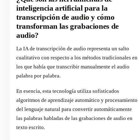
inteligencia artificial para la
transcripción de audio y cómo
transforman las grabaciones de
audio?
La IA de transcripción de audio representa un salto
cualitativo con respecto a los métodos tradicionales en
los que había que transcribir manualmente el audio
palabra por palabra.
En esencia, esta tecnología utiliza sofisticados
algoritmos de aprendizaje automático y procesamiento
del lenguaje natural para convertir automáticamente
las palabras habladas de las grabaciones de audio en
texto escrito.