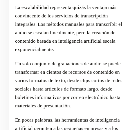
La escalabilidad representa quizás la ventaja más
convincente de los servicios de transcripción
integrales. Los métodos manuales para transcribir el
audio se escalan linealmente, pero la creación de
contenido basada en inteligencia artificial escala
exponencialmente.
Un solo conjunto de grabaciones de audio se puede
transformar en cientos de recursos de contenido en
varios formatos de texto, desde clips cortos de redes
sociales hasta artículos de formato largo, desde
boletines informativos por correo electrónico hasta
materiales de presentación.
En pocas palabras, las herramientas de inteligencia
artificial permiten a las pequeñas empresas y a los