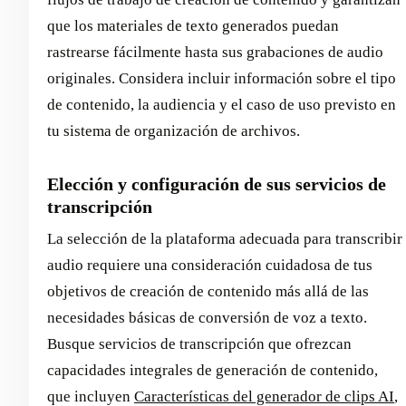
que los materiales de texto generados puedan
rastrearse fácilmente hasta sus grabaciones de audio
originales. Considera incluir información sobre el tipo
de contenido, la audiencia y el caso de uso previsto en
tu sistema de organización de archivos.
Elección y configuración de sus servicios de
transcripción
La selección de la plataforma adecuada para transcribir
audio requiere una consideración cuidadosa de tus
objetivos de creación de contenido más allá de las
necesidades básicas de conversión de voz a texto.
Busque servicios de transcripción que ofrezcan
capacidades integrales de generación de contenido,
que incluyen
Características del generador de clips AI
,