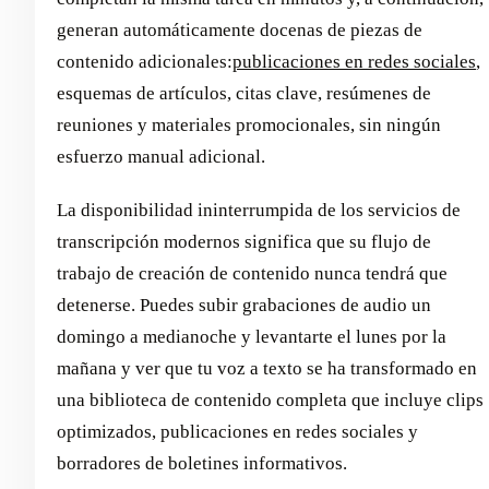
generan automáticamente docenas de piezas de
contenido adicionales:
publicaciones en redes sociales
,
esquemas de artículos, citas clave, resúmenes de
reuniones y materiales promocionales, sin ningún
esfuerzo manual adicional.
La disponibilidad ininterrumpida de los servicios de
transcripción modernos significa que su flujo de
trabajo de creación de contenido nunca tendrá que
detenerse. Puedes subir grabaciones de audio un
domingo a medianoche y levantarte el lunes por la
mañana y ver que tu voz a texto se ha transformado en
una biblioteca de contenido completa que incluye clips
optimizados, publicaciones en redes sociales y
borradores de boletines informativos.