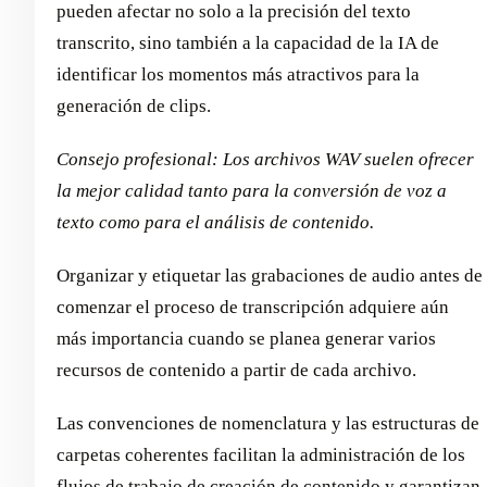
pueden afectar no solo a la precisión del texto
transcrito, sino también a la capacidad de la IA de
identificar los momentos más atractivos para la
generación de clips.
Consejo profesional: Los archivos WAV suelen ofrecer
la mejor calidad tanto para la conversión de voz a
texto como para el análisis de contenido.
Organizar y etiquetar las grabaciones de audio antes de
comenzar el proceso de transcripción adquiere aún
más importancia cuando se planea generar varios
recursos de contenido a partir de cada archivo.
Las convenciones de nomenclatura y las estructuras de
carpetas coherentes facilitan la administración de los
flujos de trabajo de creación de contenido y garantizan