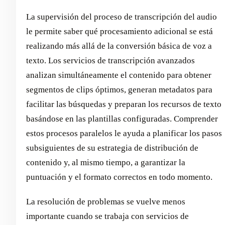
La supervisión del proceso de transcripción del audio
le permite saber qué procesamiento adicional se está
realizando más allá de la conversión básica de voz a
texto. Los servicios de transcripción avanzados
analizan simultáneamente el contenido para obtener
segmentos de clips óptimos, generan metadatos para
facilitar las búsquedas y preparan los recursos de texto
basándose en las plantillas configuradas. Comprender
estos procesos paralelos le ayuda a planificar los pasos
subsiguientes de su estrategia de distribución de
contenido y, al mismo tiempo, a garantizar la
puntuación y el formato correctos en todo momento.
La resolución de problemas se vuelve menos
importante cuando se trabaja con servicios de