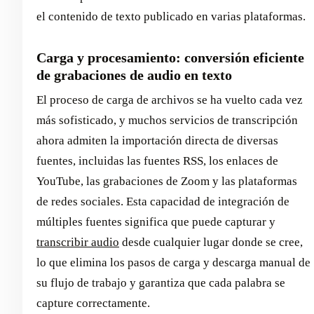
el contenido de texto publicado en varias plataformas.
Carga y procesamiento: conversión eficiente
de grabaciones de audio en texto
El proceso de carga de archivos se ha vuelto cada vez
más sofisticado, y muchos servicios de transcripción
ahora admiten la importación directa de diversas
fuentes, incluidas las fuentes RSS, los enlaces de
YouTube, las grabaciones de Zoom y las plataformas
de redes sociales. Esta capacidad de integración de
múltiples fuentes significa que puede capturar y
transcribir audio
desde cualquier lugar donde se cree,
lo que elimina los pasos de carga y descarga manual de
su flujo de trabajo y garantiza que cada palabra se
capture correctamente.