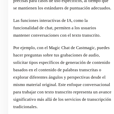
precisas para casos de uso específicos, al tiempo que
se mantienen los estándares de puntuación adecuados.
Las funciones interactivas de IA, como la
funcionalidad de chat, permiten a los usuarios
mantener conversaciones con el texto transcrito.
Por ejemplo, con el Magic Chat de Castmagic, puedes
hacer preguntas sobre tus grabaciones de audio,
solicitar tipos específicos de generación de contenido
basados en el contenido de palabras transcritas o
explorar diferentes ángulos y perspectivas desde el
mismo material original. Este enfoque conversacional
para trabajar con texto transcrito representa un avance
significativo más allá de los servicios de transcripción
tradicionales.