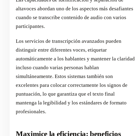
altavoces abordan uno de los aspectos más desafiantes
cuando se transcribe contenido de audio con varios
participantes.
Los servicios de transcripción avanzados pueden
distinguir entre diferentes voces, etiquetar
automáticamente a los hablantes y mantener la claridad
incluso cuando varias personas hablan
simultáneamente. Estos sistemas también son
excelentes para colocar correctamente los signos de
puntuación, lo que garantiza que el texto final
mantenga la legibilidad y los estándares de formato
profesionales.
Maximice la eficiencia: beneficios