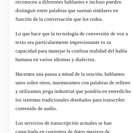
reconocen a diferentes hablantes e incluso pueden
distinguir entre palabras que suenan similares en
función de la conversación que los rodea.
Lo que hace que la tecnología de conversión de voz a
texto sea particularmente impresionante es su
capacidad para manejar la confusa realidad del habla
humana en varios idiomas y dialectos.
Hacemos una pausa a mitad de la oración, hablamos
unos sobre otros, murmuramos con palabras de relleno
y utilizamos jerga industrial que pondría en entredicho
los sistemas tradicionales diseñados para transcribir
contenido de audio.
Los servicios de transcripción actuales se han
capacitado en conjuntos de datos masivos de