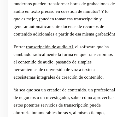
modernos pueden transformar horas de grabaciones de
audio en texto preciso en cuestión de minutos? Y lo
que es mejor, ¡pueden tomar esa transcripción y
generar automáticamente docenas de recursos de
contenido adicionales a partir de esa misma grabación!
Entrar
transcripción de audio AI,
el software que ha
cambiado radicalmente la forma en que transcribimos
el contenido de audio, pasando de simples
herramientas de conversión de voz a texto a
ecosistemas integrales de creación de contenido.
Ya sea que sea un creador de contenido, un profesional
de negocios o un investigador, saber cómo aprovechar
estos potentes servicios de transcripción puede
ahorrarle innumerables horas y, al mismo tiempo,