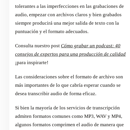
tolerantes a las imperfecciones en las grabaciones de
audio, empezar con archivos claros y bien grabados
siempre producirá una mejor salida de texto con la
puntuación y el formato adecuados.
Consulta nuestro post
Cómo grabar un podcast: 40
consejos de expertos para una producción de calidad
¡para inspirarte!
Las consideraciones sobre el formato de archivo son
más importantes de lo que cabría esperar cuando se
desea transcribir audio de forma eficaz.
Si bien la mayoría de los servicios de transcripción
admiten formatos comunes como MP3, WAV y MP4,
algunos formatos comprimen el audio de manera que