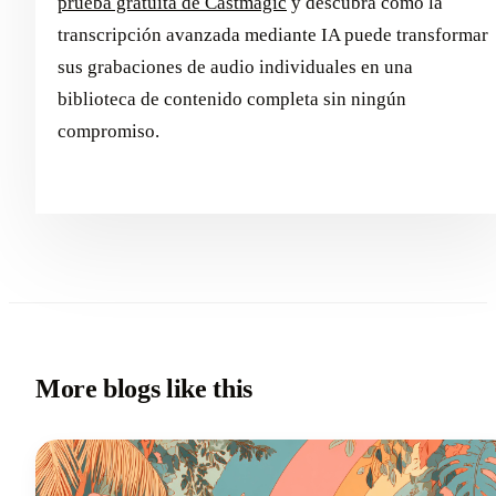
prueba gratuita de Castmagic
y descubra cómo la
transcripción avanzada mediante IA puede transformar
sus grabaciones de audio individuales en una
biblioteca de contenido completa sin ningún
compromiso.
More blogs like this