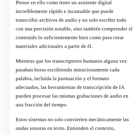
Piense en ello como tener un asistente digital
increíblemente rápido e incansable que puede
transcribir archivos de audio y no solo escribir todo
con una precisión notable, sino también comprender el
contenido lo suficientemente bien como para crear
materiales adicionales a partir de él.
Mientras que los transcriptores humanos alguna vez
pasaban horas escribiendo minuciosamente cada
palabra, incluida la puntuación y el formato
adecuados, las herramientas de transcripción de IA
pueden procesar las mismas grabaciones de audio en
una fracción del tiempo.
Estos sistemas no solo convierten mecánicamente las
ondas sonoras en texto. Entienden el contexto,