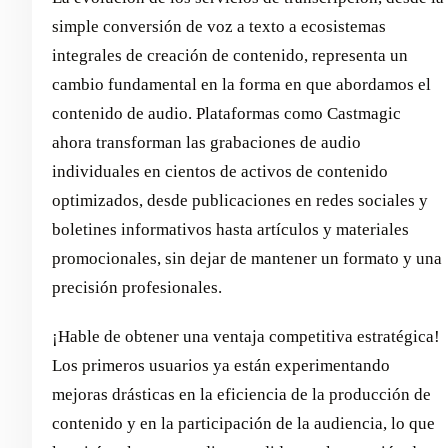
simple conversión de voz a texto a ecosistemas
integrales de creación de contenido, representa un
cambio fundamental en la forma en que abordamos el
contenido de audio. Plataformas como Castmagic
ahora transforman las grabaciones de audio
individuales en cientos de activos de contenido
optimizados, desde publicaciones en redes sociales y
boletines informativos hasta artículos y materiales
promocionales, sin dejar de mantener un formato y una
precisión profesionales.
¡Hable de obtener una ventaja competitiva estratégica!
Los primeros usuarios ya están experimentando
mejoras drásticas en la eficiencia de la producción de
contenido y en la participación de la audiencia, lo que