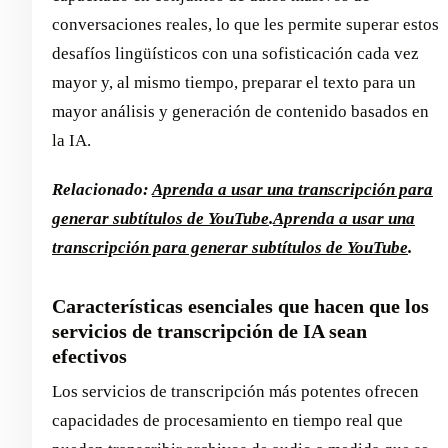
conversaciones reales, lo que les permite superar estos
desafíos lingüísticos con una sofisticación cada vez
mayor y, al mismo tiempo, preparar el texto para un
mayor análisis y generación de contenido basados en
la IA.
Relacionado:
Aprenda a usar una transcripción para
generar subtítulos de YouTube
.
Aprenda a usar una
transcripción para generar subtítulos de YouTube
.
Características esenciales que hacen que los
servicios de transcripción de IA sean
efectivos
Los servicios de transcripción más potentes ofrecen
capacidades de procesamiento en tiempo real que