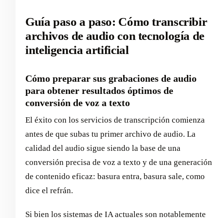
Guía paso a paso: Cómo transcribir
archivos de audio con tecnología de
inteligencia artificial
Cómo preparar sus grabaciones de audio
para obtener resultados óptimos de
conversión de voz a texto
El éxito con los servicios de transcripción comienza
antes de que subas tu primer archivo de audio. La
calidad del audio sigue siendo la base de una
conversión precisa de voz a texto y de una generación
de contenido eficaz: basura entra, basura sale, como
dice el refrán.
Si bien los sistemas de IA actuales son notablemente