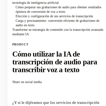
tecnología de inteligencia artificial
Cómo preparar sus grabaciones de audio para obtener resultados
óptimos de conversión de voz a texto
Elección y configuración de sus servicios de transcripción
Carga y procesamiento: conversión eficiente de grabaciones de
audio en texto
Transforme su estrategia de contenido con la transcripción avanzada
mediante IA
PRODUCT
Cómo utilizar la IA de
transcripción de audio para
transcribir voz a texto
Share on social media
¿Y si le dijéramos que los servicios de transcripción