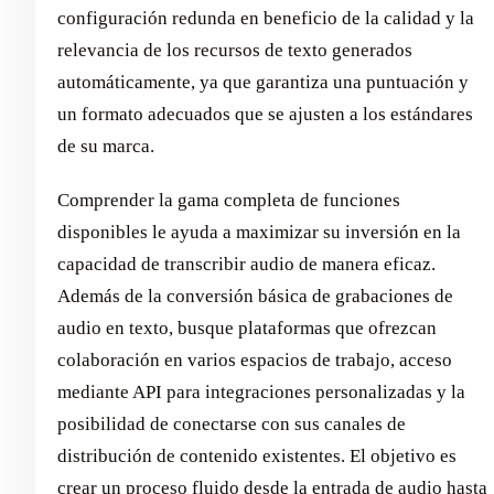
configuración redunda en beneficio de la calidad y la
relevancia de los recursos de texto generados
automáticamente, ya que garantiza una puntuación y
un formato adecuados que se ajusten a los estándares
de su marca.
Comprender la gama completa de funciones
disponibles le ayuda a maximizar su inversión en la
capacidad de transcribir audio de manera eficaz.
Además de la conversión básica de grabaciones de
audio en texto, busque plataformas que ofrezcan
colaboración en varios espacios de trabajo, acceso
mediante API para integraciones personalizadas y la
posibilidad de conectarse con sus canales de
distribución de contenido existentes. El objetivo es
crear un proceso fluido desde la entrada de audio hasta