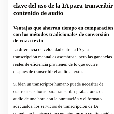
clave del uso de la IA para transcribir
contenido de audio
Ventajas que ahorran tiempo en comparación
con los métodos tradicionales de conversión
de voz a texto
La diferencia de velocidad entre la IA y la
transcripción manual es asombrosa, pero las ganancias
reales de eficiencia provienen de lo que ocurre
después de transcribir el audio a texto.
Si bien un transcriptor humano puede necesitar de
cuatro a seis horas para transcribir grabaciones de
audio de una hora con la puntuación y el formato
adecuados, los servicios de transcripción de IA
completan la misma tarea en minutos y, a continuación,