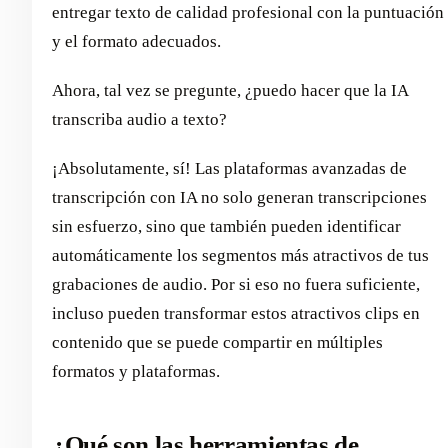
entregar texto de calidad profesional con la puntuación
y el formato adecuados.
Ahora, tal vez se pregunte, ¿puedo hacer que la IA
transcriba audio a texto?
¡Absolutamente, sí! Las plataformas avanzadas de
transcripción con IA no solo generan transcripciones
sin esfuerzo, sino que también pueden identificar
automáticamente los segmentos más atractivos de tus
grabaciones de audio. Por si eso no fuera suficiente,
incluso pueden transformar estos atractivos clips en
contenido que se puede compartir en múltiples
formatos y plataformas.
¿Qué son las herramientas de