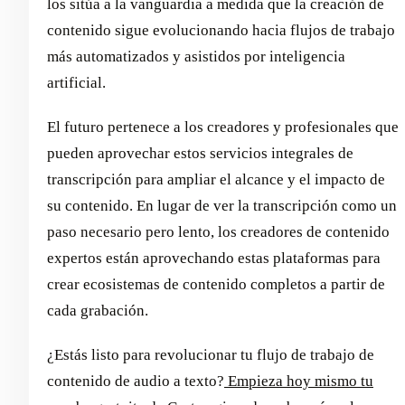
los sitúa a la vanguardia a medida que la creación de
contenido sigue evolucionando hacia flujos de trabajo
más automatizados y asistidos por inteligencia
artificial.
El futuro pertenece a los creadores y profesionales que
pueden aprovechar estos servicios integrales de
transcripción para ampliar el alcance y el impacto de
su contenido. En lugar de ver la transcripción como un
paso necesario pero lento, los creadores de contenido
expertos están aprovechando estas plataformas para
crear ecosistemas de contenido completos a partir de
cada grabación.
¿Estás listo para revolucionar tu flujo de trabajo de
contenido de audio a texto?
Empieza hoy mismo tu