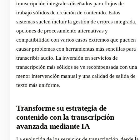
transcripción integrales diseñados para flujos de
trabajo sólidos de creación de contenido. Estos
sistemas suelen incluir la gestión de errores integrada,
opciones de procesamiento alternativas y
compatibilidad con varios casos extremos que pueden
causar problemas con herramientas más sencillas para
transcribir audio. La inversión en servicios de
transcripción más sólidos se ve recompensada con una
menor intervención manual y una calidad de salida de
texto más uniforme.
Transforme su estrategia de
contenido con la transcripción
avanzada mediante IA
La evolución de los servicios de transcripción, desde la