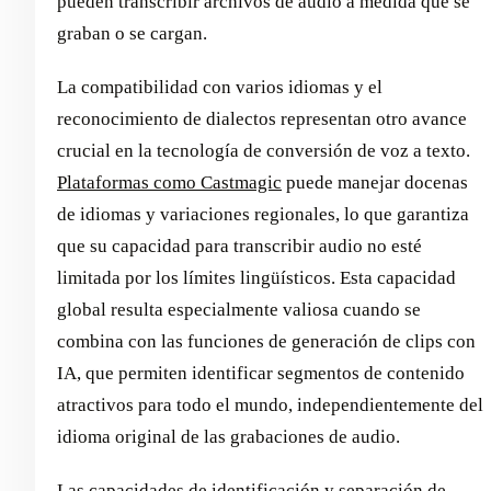
pueden transcribir archivos de audio a medida que se
graban o se cargan.
La compatibilidad con varios idiomas y el
reconocimiento de dialectos representan otro avance
crucial en la tecnología de conversión de voz a texto.
Plataformas como Castmagic
puede manejar docenas
de idiomas y variaciones regionales, lo que garantiza
que su capacidad para transcribir audio no esté
limitada por los límites lingüísticos. Esta capacidad
global resulta especialmente valiosa cuando se
combina con las funciones de generación de clips con
IA, que permiten identificar segmentos de contenido
atractivos para todo el mundo, independientemente del
idioma original de las grabaciones de audio.
Las capacidades de identificación y separación de