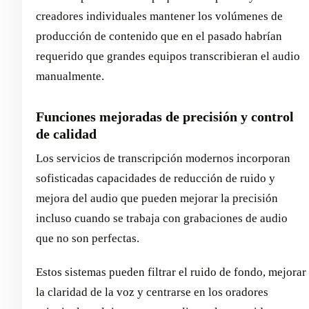
creadores individuales mantener los volúmenes de
producción de contenido que en el pasado habrían
requerido que grandes equipos transcribieran el audio
manualmente.
Funciones mejoradas de precisión y control
de calidad
Los servicios de transcripción modernos incorporan
sofisticadas capacidades de reducción de ruido y
mejora del audio que pueden mejorar la precisión
incluso cuando se trabaja con grabaciones de audio
que no son perfectas.
Estos sistemas pueden filtrar el ruido de fondo, mejorar
la claridad de la voz y centrarse en los oradores