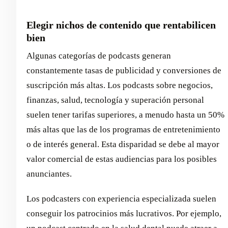
Elegir nichos de contenido que rentabilicen
bien
Algunas categorías de podcasts generan
constantemente tasas de publicidad y conversiones de
suscripción más altas. Los podcasts sobre negocios,
finanzas, salud, tecnología y superación personal
suelen tener tarifas superiores, a menudo hasta un 50%
más altas que las de los programas de entretenimiento
o de interés general. Esta disparidad se debe al mayor
valor comercial de estas audiencias para los posibles
anunciantes.
Los podcasters con experiencia especializada suelen
conseguir los patrocinios más lucrativos. Por ejemplo,