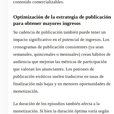
contenido comercializables.
Optimización de la estrategia de publicación
para obtener mayores ingresos
Su cadencia de publicación también puede tener un
impacto significativo en el potencial de ingresos. Los
cronogramas de publicación consistentes (ya sean
semanales, quincenales o mensuales) crean hábitos de
audiencia que mejoran las métricas de participación
que valoran los anunciantes. Los patrones de
publicación erráticos suelen traducirse en tasas de
finalización más bajas y en menores oportunidades de
monetización.
La duración de los episodios también afecta a la
monetización. Si bien la duración óptima varía según