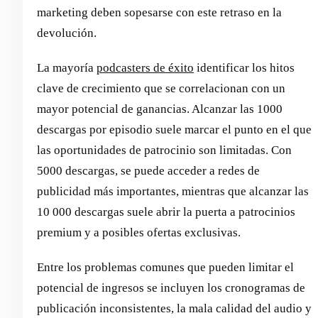
marketing deben sopesarse con este retraso en la
devolución.
La mayoría
podcasters de éxito
identificar los hitos
clave de crecimiento que se correlacionan con un
mayor potencial de ganancias. Alcanzar las 1000
descargas por episodio suele marcar el punto en el que
las oportunidades de patrocinio son limitadas. Con
5000 descargas, se puede acceder a redes de
publicidad más importantes, mientras que alcanzar las
10 000 descargas suele abrir la puerta a patrocinios
premium y a posibles ofertas exclusivas.
Entre los problemas comunes que pueden limitar el
potencial de ingresos se incluyen los cronogramas de
publicación inconsistentes, la mala calidad del audio y