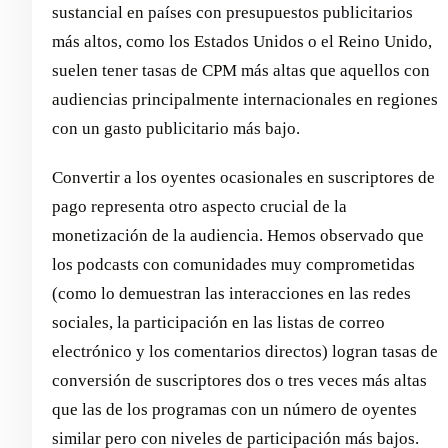
sustancial en países con presupuestos publicitarios
más altos, como los Estados Unidos o el Reino Unido,
suelen tener tasas de CPM más altas que aquellos con
audiencias principalmente internacionales en regiones
con un gasto publicitario más bajo.
Convertir a los oyentes ocasionales en suscriptores de
pago representa otro aspecto crucial de la
monetización de la audiencia. Hemos observado que
los podcasts con comunidades muy comprometidas
(como lo demuestran las interacciones en las redes
sociales, la participación en las listas de correo
electrónico y los comentarios directos) logran tasas de
conversión de suscriptores dos o tres veces más altas
que las de los programas con un número de oyentes
similar pero con niveles de participación más bajos.