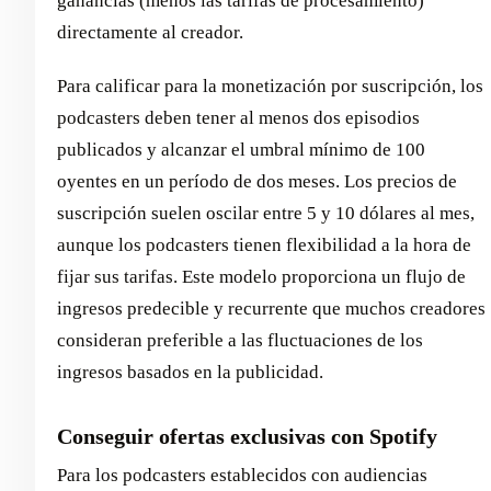
ganancias (menos las tarifas de procesamiento)
directamente al creador.
Para calificar para la monetización por suscripción, los
podcasters deben tener al menos dos episodios
publicados y alcanzar el umbral mínimo de 100
oyentes en un período de dos meses. Los precios de
suscripción suelen oscilar entre 5 y 10 dólares al mes,
aunque los podcasters tienen flexibilidad a la hora de
fijar sus tarifas. Este modelo proporciona un flujo de
ingresos predecible y recurrente que muchos creadores
consideran preferible a las fluctuaciones de los
ingresos basados en la publicidad.
Conseguir ofertas exclusivas con Spotify
Para los podcasters establecidos con audiencias