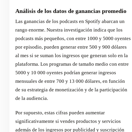
Análisis de los datos de ganancias promedio
Las ganancias de los podcasts en Spotify abarcan un
rango enorme. Nuestra investigación indica que los
podcasts más pequeños, con entre 1000 y 5000 oyentes
por episodio, pueden generar entre 500 y 900 dólares
al mes si se suman los ingresos que generan solo en la
plataforma. Los programas de tamaño medio con entre
5000 y 10 000 oyentes podrían generar ingresos
mensuales de entre 700 y 13 000 dólares, en función
de su estrategia de monetización y de la participación
de la audiencia.
Por supuesto, estas cifras pueden aumentar
significativamente si vendes productos y servicios
además de los ingresos por publicidad y suscripción