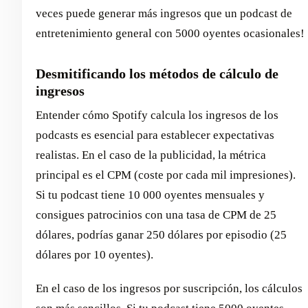
veces puede generar más ingresos que un podcast de
entretenimiento general con 5000 oyentes ocasionales!
Desmitificando los métodos de cálculo de
ingresos
Entender cómo Spotify calcula los ingresos de los
podcasts es esencial para establecer expectativas
realistas. En el caso de la publicidad, la métrica
principal es el CPM (coste por cada mil impresiones).
Si tu podcast tiene 10 000 oyentes mensuales y
consigues patrocinios con una tasa de CPM de 25
dólares, podrías ganar 250 dólares por episodio (25
dólares por 10 oyentes).
En el caso de los ingresos por suscripción, los cálculos