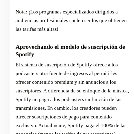
Nota: ¡Los programas especializados dirigidos a
audiencias profesionales suelen ser los que obtienen
las tarifas más altas!
Aprovechando el modelo de suscripción de
Spotify
El sistema de suscripción de Spotify ofrece a los
podcasters otra fuente de ingresos al permitirles
ofrecer contenido premium y sin anuncios a los
suscriptores. A diferencia de su enfoque de la música,
Spotify no paga a los podcasters en función de las
transmisiones. En cambio, los creadores pueden
ofrecer suscripciones de pago para contenido
exclusivo. Actualmente, Spotify paga el 100% de las