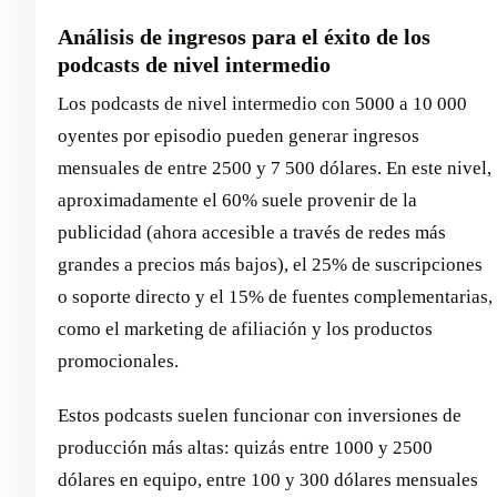
Análisis de ingresos para el éxito de los
podcasts de nivel intermedio
Los podcasts de nivel intermedio con 5000 a 10 000
oyentes por episodio pueden generar ingresos
mensuales de entre 2500 y 7 500 dólares. En este nivel,
aproximadamente el 60% suele provenir de la
publicidad (ahora accesible a través de redes más
grandes a precios más bajos), el 25% de suscripciones
o soporte directo y el 15% de fuentes complementarias,
como el marketing de afiliación y los productos
promocionales.
Estos podcasts suelen funcionar con inversiones de
producción más altas: quizás entre 1000 y 2500
dólares en equipo, entre 100 y 300 dólares mensuales