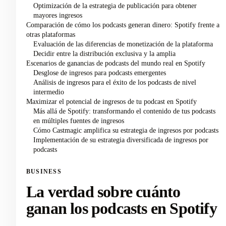
Optimización de la estrategia de publicación para obtener
mayores ingresos
Comparación de cómo los podcasts generan dinero: Spotify frente a
otras plataformas
Evaluación de las diferencias de monetización de la plataforma
Decidir entre la distribución exclusiva y la amplia
Escenarios de ganancias de podcasts del mundo real en Spotify
Desglose de ingresos para podcasts emergentes
Análisis de ingresos para el éxito de los podcasts de nivel
intermedio
Maximizar el potencial de ingresos de tu podcast en Spotify
Más allá de Spotify: transformando el contenido de tus podcasts
en múltiples fuentes de ingresos
Cómo Castmagic amplifica su estrategia de ingresos por podcasts
Implementación de su estrategia diversificada de ingresos por
podcasts
BUSINESS
La verdad sobre cuánto
ganan los podcasts en Spotify