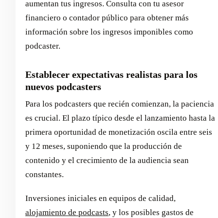
aumentan tus ingresos. Consulta con tu asesor
financiero o contador público para obtener más
información sobre los ingresos imponibles como
podcaster.
Establecer expectativas realistas para los
nuevos podcasters
Para los podcasters que recién comienzan, la paciencia
es crucial. El plazo típico desde el lanzamiento hasta la
primera oportunidad de monetización oscila entre seis
y 12 meses, suponiendo que la producción de
contenido y el crecimiento de la audiencia sean
constantes.
Inversiones iniciales en equipos de calidad,
alojamiento de podcasts
, y los posibles gastos de