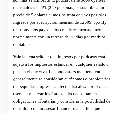
son más sencillos. Si tu podcast tiene 5000 oyentes
mensuales y el 5% (250 personas) se suscribe a un
precio de 5 dólares al mes, se trata de unos posibles
ingresos por suscripción mensual de 1250$. Spotify
distribuye los pagos a los creadores mensualmente,
normalmente con un retraso de 30 días por motivos
contables.
Vale la pena señalar que
ingresos por podcasts
está
sujeto a los impuestos estándar en cualquier estado o
país en el que viva. Los podcasters independientes
generalmente se consideran autónomos o propietarios
de pequeñas empresas a efectos fiscales, por lo que es
esencial reservar los fondos adecuados para las
obligaciones tributarias y considerar la posibilidad de
consultar con un asesor financiero a medida que