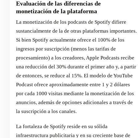
Evaluación de las diferencias de
monetización de la plataforma
La monetización de los podcasts de Spotify difiere
sustancialmente de la de otras plataformas importantes.
Si bien Spotify actualmente ofrece el 100% de los
ingresos por suscripción (menos las tarifas de
procesamiento) a los creadores, Apple Podcasts recibe
una reducción del 30% durante el primer año y, a partir
de entonces, se reduce al 15%. El modelo de YouTube
Podcast ofrece aproximadamente entre 1 y 2 dólares
por cada 1000 visitas mediante la monetización de los
anuncios, además de opciones adicionales a través de
la suscripción a los canales.
La fortaleza de Spotify reside en su sólida
infraestructura publicitaria y en su creciente base de