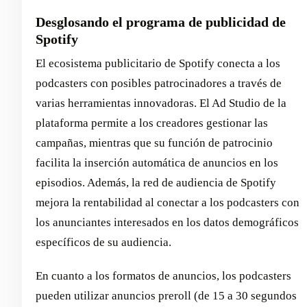
Desglosando el programa de publicidad de
Spotify
El ecosistema publicitario de Spotify conecta a los
podcasters con posibles patrocinadores a través de
varias herramientas innovadoras. El Ad Studio de la
plataforma permite a los creadores gestionar las
campañas, mientras que su función de patrocinio
facilita la inserción automática de anuncios en los
episodios. Además, la red de audiencia de Spotify
mejora la rentabilidad al conectar a los podcasters con
los anunciantes interesados en los datos demográficos
específicos de su audiencia.
En cuanto a los formatos de anuncios, los podcasters
pueden utilizar anuncios preroll (de 15 a 30 segundos