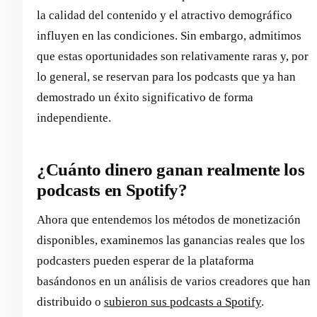
la calidad del contenido y el atractivo demográfico
influyen en las condiciones. Sin embargo, admitimos
que estas oportunidades son relativamente raras y, por
lo general, se reservan para los podcasts que ya han
demostrado un éxito significativo de forma
independiente.
¿Cuánto dinero ganan realmente los
podcasts en Spotify?
Ahora que entendemos los métodos de monetización
disponibles, examinemos las ganancias reales que los
podcasters pueden esperar de la plataforma
basándonos en un análisis de varios creadores que han
distribuido o
subieron sus podcasts a Spotify
.