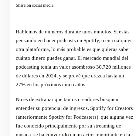
Share on social media
Hablemos de números durante unos minutos. Si estás
pensando en hacer podcasts en Spotify, o en cualquier
otra plataforma, lo más probable es que quieras saber
cuánto dinero puedes ganar. El mercado mundial del
podcasting tenía un valor asombroso
30.720 millones
de dólares en 2024
, y se prevé que crezca hasta un
27% en los próximos cinco años.
No es de extrañar que tantos creadores busquen
entender su potencial de ingresos. Spotify for Creators
(anteriormente Spotify for Podcasters), que alguna vez
fue conocido principalmente por su streaming de
música, se ha convertido en un actor importante en la