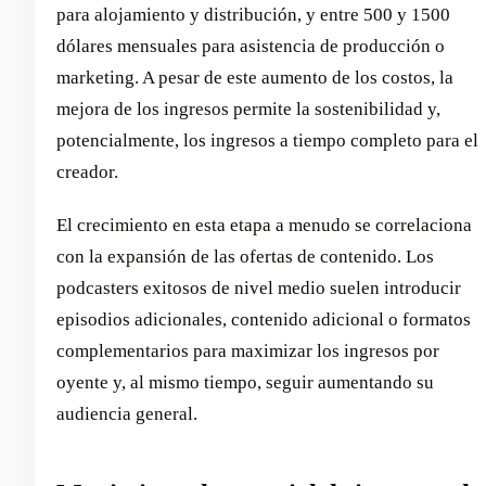
para alojamiento y distribución, y entre 500 y 1500
dólares mensuales para asistencia de producción o
marketing. A pesar de este aumento de los costos, la
mejora de los ingresos permite la sostenibilidad y,
potencialmente, los ingresos a tiempo completo para el
creador.
El crecimiento en esta etapa a menudo se correlaciona
con la expansión de las ofertas de contenido. Los
podcasters exitosos de nivel medio suelen introducir
episodios adicionales, contenido adicional o formatos
complementarios para maximizar los ingresos por
oyente y, al mismo tiempo, seguir aumentando su
audiencia general.