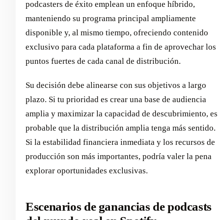
podcasters de éxito emplean un enfoque híbrido,
manteniendo su programa principal ampliamente
disponible y, al mismo tiempo, ofreciendo contenido
exclusivo para cada plataforma a fin de aprovechar los
puntos fuertes de cada canal de distribución.
Su decisión debe alinearse con sus objetivos a largo
plazo. Si tu prioridad es crear una base de audiencia
amplia y maximizar la capacidad de descubrimiento, es
probable que la distribución amplia tenga más sentido.
Si la estabilidad financiera inmediata y los recursos de
producción son más importantes, podría valer la pena
explorar oportunidades exclusivas.
Escenarios de ganancias de podcasts