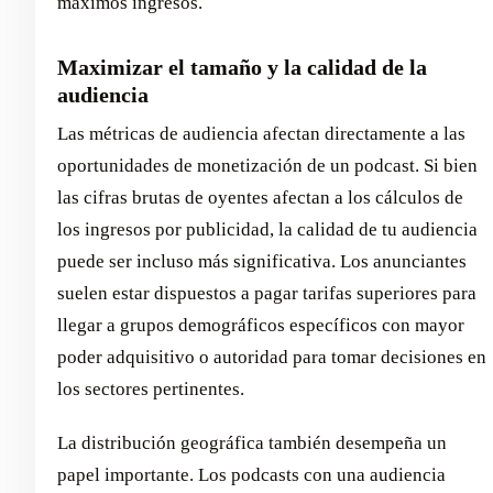
máximos ingresos.
Maximizar el tamaño y la calidad de la
audiencia
Las métricas de audiencia afectan directamente a las
oportunidades de monetización de un podcast. Si bien
las cifras brutas de oyentes afectan a los cálculos de
los ingresos por publicidad, la calidad de tu audiencia
puede ser incluso más significativa. Los anunciantes
suelen estar dispuestos a pagar tarifas superiores para
llegar a grupos demográficos específicos con mayor
poder adquisitivo o autoridad para tomar decisiones en
los sectores pertinentes.
La distribución geográfica también desempeña un
papel importante. Los podcasts con una audiencia