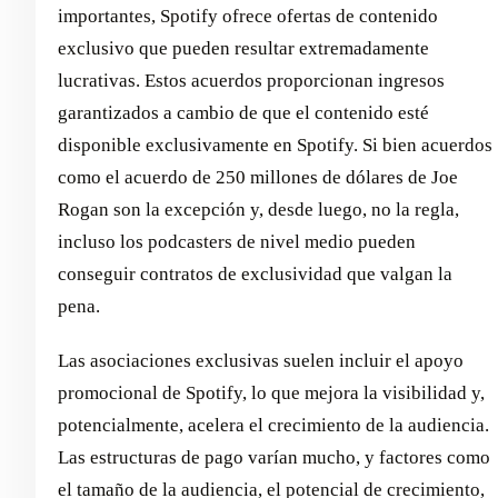
importantes, Spotify ofrece ofertas de contenido
exclusivo que pueden resultar extremadamente
lucrativas. Estos acuerdos proporcionan ingresos
garantizados a cambio de que el contenido esté
disponible exclusivamente en Spotify. Si bien acuerdos
como el acuerdo de 250 millones de dólares de Joe
Rogan son la excepción y, desde luego, no la regla,
incluso los podcasters de nivel medio pueden
conseguir contratos de exclusividad que valgan la
pena.
Las asociaciones exclusivas suelen incluir el apoyo
promocional de Spotify, lo que mejora la visibilidad y,
potencialmente, acelera el crecimiento de la audiencia.
Las estructuras de pago varían mucho, y factores como
el tamaño de la audiencia, el potencial de crecimiento,