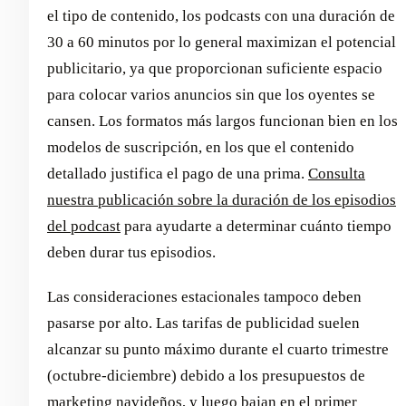
el tipo de contenido, los podcasts con una duración de
30 a 60 minutos por lo general maximizan el potencial
publicitario, ya que proporcionan suficiente espacio
para colocar varios anuncios sin que los oyentes se
cansen. Los formatos más largos funcionan bien en los
modelos de suscripción, en los que el contenido
detallado justifica el pago de una prima.
Consulta
nuestra publicación sobre la duración de los episodios
del podcast
para ayudarte a determinar cuánto tiempo
deben durar tus episodios.
Las consideraciones estacionales tampoco deben
pasarse por alto. Las tarifas de publicidad suelen
alcanzar su punto máximo durante el cuarto trimestre
(octubre-diciembre) debido a los presupuestos de
marketing navideños, y luego bajan en el primer