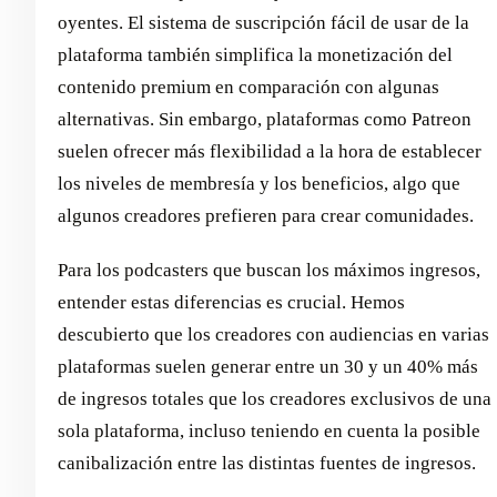
oyentes. El sistema de suscripción fácil de usar de la
plataforma también simplifica la monetización del
contenido premium en comparación con algunas
alternativas. Sin embargo, plataformas como Patreon
suelen ofrecer más flexibilidad a la hora de establecer
los niveles de membresía y los beneficios, algo que
algunos creadores prefieren para crear comunidades.
Para los podcasters que buscan los máximos ingresos,
entender estas diferencias es crucial. Hemos
descubierto que los creadores con audiencias en varias
plataformas suelen generar entre un 30 y un 40% más
de ingresos totales que los creadores exclusivos de una
sola plataforma, incluso teniendo en cuenta la posible
canibalización entre las distintas fuentes de ingresos.