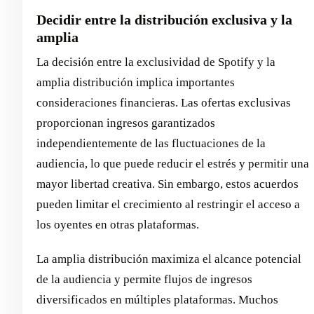
Decidir entre la distribución exclusiva y la
amplia
La decisión entre la exclusividad de Spotify y la
amplia distribución implica importantes
consideraciones financieras. Las ofertas exclusivas
proporcionan ingresos garantizados
independientemente de las fluctuaciones de la
audiencia, lo que puede reducir el estrés y permitir una
mayor libertad creativa. Sin embargo, estos acuerdos
pueden limitar el crecimiento al restringir el acceso a
los oyentes en otras plataformas.
La amplia distribución maximiza el alcance potencial
de la audiencia y permite flujos de ingresos
diversificados en múltiples plataformas. Muchos