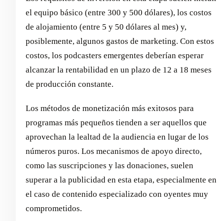
el equipo básico (entre 300 y 500 dólares), los costos
de alojamiento (entre 5 y 50 dólares al mes) y,
posiblemente, algunos gastos de marketing. Con estos
costos, los podcasters emergentes deberían esperar
alcanzar la rentabilidad en un plazo de 12 a 18 meses
de producción constante.
Los métodos de monetización más exitosos para
programas más pequeños tienden a ser aquellos que
aprovechan la lealtad de la audiencia en lugar de los
números puros. Los mecanismos de apoyo directo,
como las suscripciones y las donaciones, suelen
superar a la publicidad en esta etapa, especialmente en
el caso de contenido especializado con oyentes muy
comprometidos.