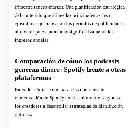
trimestre (enero-marzo). Una planificación estratégica
del contenido que alinee las principales series o
episodios especiales con los períodos de publicidad de
alto valor puede aumentar significativamente los
ingresos anuales.
Comparación de cómo los podcasts
generan dinero: Spotify frente a otras
plataformas
Entender cómo se comparan las opciones de
monetización de Spotify con las alternativas ayuda a
los creadores a desarrollar estrategias de distribución
óptimas.