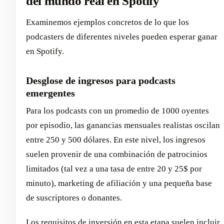
del mundo real en Spotify
Examinemos ejemplos concretos de lo que los
podcasters de diferentes niveles pueden esperar ganar
en Spotify.
Desglose de ingresos para podcasts
emergentes
Para los podcasts con un promedio de 1000 oyentes
por episodio, las ganancias mensuales realistas oscilan
entre 250 y 500 dólares. En este nivel, los ingresos
suelen provenir de una combinación de patrocinios
limitados (tal vez a una tasa de entre 20 y 25$ por
minuto), marketing de afiliación y una pequeña base
de suscriptores o donantes.
Los requisitos de inversión en esta etapa suelen incluir