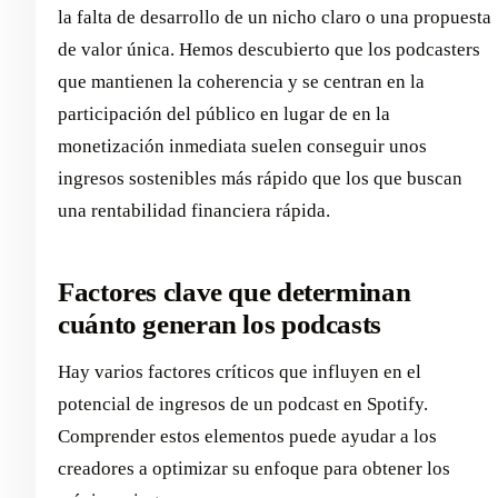
la falta de desarrollo de un nicho claro o una propuesta
de valor única. Hemos descubierto que los podcasters
que mantienen la coherencia y se centran en la
participación del público en lugar de en la
monetización inmediata suelen conseguir unos
ingresos sostenibles más rápido que los que buscan
una rentabilidad financiera rápida.
Factores clave que determinan
cuánto generan los podcasts
Hay varios factores críticos que influyen en el
potencial de ingresos de un podcast en Spotify.
Comprender estos elementos puede ayudar a los
creadores a optimizar su enfoque para obtener los