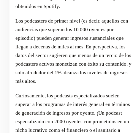
obtenidos en Spotify.
Los podcasters de primer nivel (es decir, aquellos con
audiencias que superan los 10 000 oyentes por
episodio) pueden generar ingresos sustanciales que
llegan a decenas de miles al mes. En perspectiva, los
datos del sector sugieren que menos de un tercio de los
podcasters activos monetizan con éxito su contenido, y
solo alrededor del 1% alcanza los niveles de ingresos
más altos.
Curiosamente, los podcasts especializados suelen
superar a los programas de interés general en términos
de generación de ingresos por oyente. ¡Un podcast
especializado con 2000 oyentes comprometidos en un
nicho lucrativo como el financiero o el sanitario a