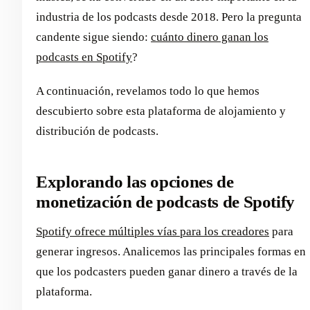
industria de los podcasts desde 2018. Pero la pregunta
candente sigue siendo:
cuánto dinero ganan los
podcasts en Spotify
?
A continuación, revelamos todo lo que hemos
descubierto sobre esta plataforma de alojamiento y
distribución de podcasts.
Explorando las opciones de
monetización de podcasts de Spotify
Spotify ofrece múltiples vías para los creadores
para
generar ingresos. Analicemos las principales formas en
que los podcasters pueden ganar dinero a través de la
plataforma.