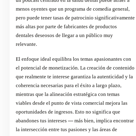
un podcast centrado en la salud dental puede atraer a
menos oyentes que un programa de comedia general,
pero puede tener tasas de patrocinio significativamente
más altas por parte de fabricantes de productos
dentales deseosos de llegar a un público muy
relevante.
El enfoque ideal equilibra los temas apasionantes con
el potencial de monetización. La creación de contenido
que realmente te interese garantiza la autenticidad y la
coherencia necesarias para el éxito a largo plazo,
mientras que la alineación estratégica con temas
viables desde el punto de vista comercial mejora las
oportunidades de ingresos. Esto no significa que
abandones tus intereses
—
más bien, implica encontrar
la intersección entre tus pasiones y las áreas de