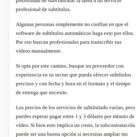
posibilidad de subcontratar la tarea a un servicio
profesional de subtítulos.
Algunas personas simplemente no confían en que el
software de subtítulos automáticos haga esto por ellos.
Por eso buscan profesionales para transcribir sus
videos manualmente.
Si opta por este camino, busque un proveedor con
experiencia en su sector que pueda ofrecer subtítulos
precisos y con fecha y hora en el formato y el tiempo
de entrega que necesite.
Los precios de los servicios de subtitulado varían, pero
puedes esperar pagar entre 1 y 3 dólares por minuto de
vídeo. Si bien esto implica un costo, la subcontratación
puede ser una buena opción si necesitas ampliar tus