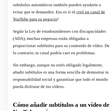
subtítulos automáticos también pueden ayudarte a
evitar que te demanden. Eso es si tú
creó un canal de
YouTube para su negocio
!
Según la Ley de estadounidenses con discapacidades
(ADA), muchas empresas están obligadas a
proporcionar subtítulos para su contenido de vídeo. De
lo contrario, tu canal podría caer en problemas.
Sin embargo, aunque no estés obligado legalmente,
añadir subtítulos es una forma sencilla de demostrar tu
responsabilidad social y garantizar que todo el mundo
pueda disfrutar de tus vídeos.
Cómo añadir subtítulos a un vídeo de