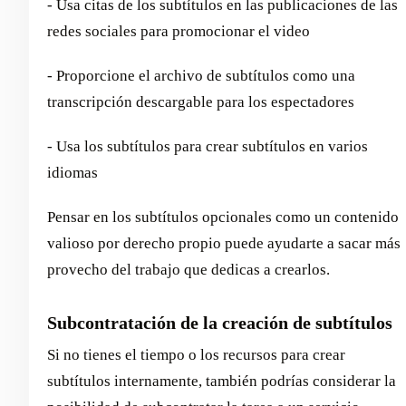
- Usa citas de los subtítulos en las publicaciones de las
redes sociales para promocionar el video
- Proporcione el archivo de subtítulos como una
transcripción descargable para los espectadores
- Usa los subtítulos para crear subtítulos en varios
idiomas
Pensar en los subtítulos opcionales como un contenido
valioso por derecho propio puede ayudarte a sacar más
provecho del trabajo que dedicas a crearlos.
Subcontratación de la creación de subtítulos
Si no tienes el tiempo o los recursos para crear
subtítulos internamente, también podrías considerar la