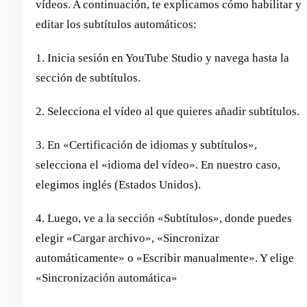
vídeos. A continuación, te explicamos cómo habilitar y
editar los subtítulos automáticos:
1. Inicia sesión en YouTube Studio y navega hasta la
sección de subtítulos.
2. Selecciona el vídeo al que quieres añadir subtítulos.
3. En «Certificación de idiomas y subtítulos»,
selecciona el «idioma del vídeo». En nuestro caso,
elegimos inglés (Estados Unidos).
4. Luego, ve a la sección «Subtítulos», donde puedes
elegir «Cargar archivo», «Sincronizar
automáticamente» o «Escribir manualmente». Y elige
«Sincronización automática»