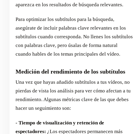
aparezca en los resultados de búsqueda relevantes.
Para optimizar los subtítulos para la búsqueda,
asegúrate de incluir palabras clave relevantes en los
subtítulos cuando corresponda. No llenes los subtítulos
con palabras clave, pero úsalas de forma natural
cuando hables de los temas principales del vídeo.
Medición del rendimiento de los subtítulos
Una vez que hayas añadido subtítulos a tus vídeos, no
pierdas de vista los análisis para ver cómo afectan a tu
rendimiento. Algunas métricas clave de las que debes
hacer un seguimiento son:
- Tiempo de visualización y retención de
espectadores:
¿Los espectadores permanecen más