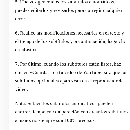
5. Una vez generados los subtítulos automáticos,
puedes editarlos y revisarlos para corregir cualquier
error.
6. Realice las modificaciones necesarias en el texto y
el tiempo de los subtítulos y, a continuación, haga clic
en «Listo»
7. Por último, cuando los subtítulos estén listos, haz
clic en «Guardar» en tu vídeo de YouTube para que los
subtítulos opcionales aparezcan en el reproductor de
vídeo.
Nota: Si bien los subtítulos automáticos pueden
ahorrar tiempo en comparación con crear los subtítulos
a mano, no siempre son 100% precisos.