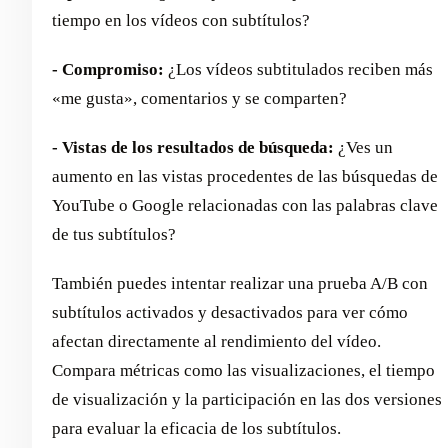
tiempo en los vídeos con subtítulos?
- Compromiso:
¿Los vídeos subtitulados reciben más
«me gusta», comentarios y se comparten?
- Vistas de los resultados de búsqueda:
¿Ves un
aumento en las vistas procedentes de las búsquedas de
YouTube o Google relacionadas con las palabras clave
de tus subtítulos?
También puedes intentar realizar una prueba A/B con
subtítulos activados y desactivados para ver cómo
afectan directamente al rendimiento del vídeo.
Compara métricas como las visualizaciones, el tiempo
de visualización y la participación en las dos versiones
para evaluar la eficacia de los subtítulos.