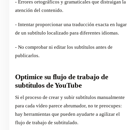
- Errores ortográficos y gramaticales que distraigan la
atención del contenido.
- Intentar proporcionar una traducción exacta en lugar
de un subtítulo localizado para diferentes idiomas.
- No comprobar ni editar los subtítulos antes de
publicarlos.
Optimice su flujo de trabajo de
subtítulos de YouTube
Si el proceso de crear y subir subtítulos manualmente
para cada vídeo parece abrumador, no te preocupes:
hay herramientas que pueden ayudarte a agilizar el
flujo de trabajo de subtitulado.