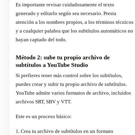
Es importante revisar cuidadosamente el texto
generado y editarlo según sea necesario. Presta
atención a los nombres propios, a los términos técnicos
y a cualquier palabra que los subtítulos automáticos no
hayan captado del todo.
Método 2: sube tu propio archivo de
subtítulos a YouTube Studio
Si prefieres tener más control sobre los subtítulos,
puedes crear y subir tu propio archivo de subtítulos.
YouTube admite varios formatos de archivo, incluidos
archivos SRT, SBV y VTT.
Este es un proceso básico:
1. Crea tu archivo de subtítulos en un formato