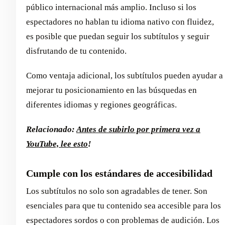
público internacional más amplio. Incluso si los
espectadores no hablan tu idioma nativo con fluidez,
es posible que puedan seguir los subtítulos y seguir
disfrutando de tu contenido.
Como ventaja adicional, los subtítulos pueden ayudar a
mejorar tu posicionamiento en las búsquedas en
diferentes idiomas y regiones geográficas.
Relacionado:
Antes de subirlo por primera vez a
YouTube, lee esto
!
Cumple con los estándares de accesibilidad
Los subtítulos no solo son agradables de tener. Son
esenciales para que tu contenido sea accesible para los
espectadores sordos o con problemas de audición. Los