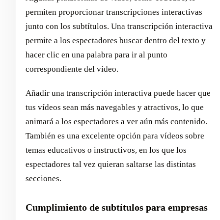
permiten proporcionar transcripciones interactivas
junto con los subtítulos. Una transcripción interactiva
permite a los espectadores buscar dentro del texto y
hacer clic en una palabra para ir al punto
correspondiente del vídeo.
Añadir una transcripción interactiva puede hacer que
tus vídeos sean más navegables y atractivos, lo que
animará a los espectadores a ver aún más contenido.
También es una excelente opción para vídeos sobre
temas educativos o instructivos, en los que los
espectadores tal vez quieran saltarse las distintas
secciones.
Cumplimiento de subtítulos para empresas