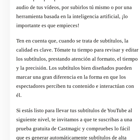
audio de tus vídeos, por subirlos tú mismo o por una
herramienta basada en la inteligencia artificial, ¡lo
importante es que empieces!
Ten en cuenta que, cuando se trata de subtítulos, la
calidad es clave. Tómate tu tiempo para revisar y editar
los subtítulos, prestando atención al formato, el tiempo
y la precisión. Los subtítulos bien diseñados pueden
marcar una gran diferencia en la forma en que los
espectadores perciben tu contenido e interactúan con
él.
Si estás listo para llevar tus subtítulos de YouTube al
siguiente nivel, te invitamos a que te suscribas a una
prueba gratuita de Castmagic y compruebes lo fácil
que es generar automáticamente subtítulos de alta