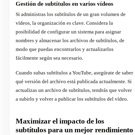
Gestión de subtítulos en varios vídeos
Si administras los subtítulos de un gran volumen de
vídeos, la organización es clave. Considera la
posibilidad de configurar un sistema para asignar
nombres y almacenar los archivos de subtítulos, de
modo que puedas encontrarlos y actualizarlos
fácilmente según sea necesario.
Cuando subas subtítulos a YouTube, asegúrate de saber
qué versión del archivo está publicada actualmente. Si
actualizas un archivo de subtítulos, tendrás que volver
a subirlo y volver a publicar los subtítulos del vídeo.
Maximizar el impacto de los
subtítulos para un mejor rendimiento