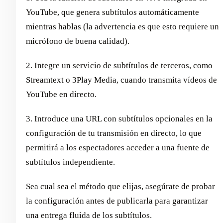
YouTube, que genera subtítulos automáticamente
mientras hablas (la advertencia es que esto requiere un
micrófono de buena calidad).
2. Integre un servicio de subtítulos de terceros, como
Streamtext o 3Play Media, cuando transmita vídeos de
YouTube en directo.
3. Introduce una URL con subtítulos opcionales en la
configuración de tu transmisión en directo, lo que
permitirá a los espectadores acceder a una fuente de
subtítulos independiente.
Sea cual sea el método que elijas, asegúrate de probar
la configuración antes de publicarla para garantizar
una entrega fluida de los subtítulos.