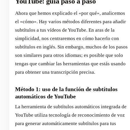
YouTube: guía paso a paso
Ahora que hemos explicado el «por qué», analicemos
el «cómo». Hay varios métodos diferentes para añadir
subtítulos a tus vídeos de YouTube. En aras de la
simplicidad, nos centraremos en cómo hacerlo con
subtítulos en inglés. Sin embargo, muchos de los pasos
son similares para otros idiomas; es posible que solo
tengas que cambiar las herramientas que estás usando
para obtener una transcripción precisa.
Método 1: uso de la función de subtítulos
automáticos de YouTube
La herramienta de subtítulos automáticos integrada de
YouTube utiliza tecnología de reconocimiento de voz
para generar automáticamente subtítulos para tus