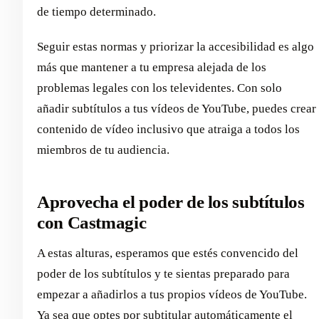
de tiempo determinado.
Seguir estas normas y priorizar la accesibilidad es algo
más que mantener a tu empresa alejada de los
problemas legales con los televidentes. Con solo
añadir subtítulos a tus vídeos de YouTube, puedes crear
contenido de vídeo inclusivo que atraiga a todos los
miembros de tu audiencia.
Aprovecha el poder de los subtítulos
con Castmagic
A estas alturas, esperamos que estés convencido del
poder de los subtítulos y te sientas preparado para
empezar a añadirlos a tus propios vídeos de YouTube.
Ya sea que optes por subtitular automáticamente el