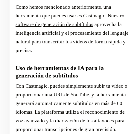
Como hemos mencionado anteriormente,
una
herramienta que puedes usar es Castmagic
. Nuestro
software de generación de subtítulos
aprovecha la
inteligencia artificial y el procesamiento del lenguaje
natural para transcribir tus vídeos de forma rápida y
precisa.
Uso de herramientas de IA para la
generación de subtítulos
Con Castmagic, puedes simplemente subir tu vídeo o
proporcionar una URL de YouTube, y la herramienta
generará automáticamente subtítulos en más de 60
idiomas. La plataforma utiliza el reconocimiento de
voz avanzado y la diarización de los altavoces para
proporcionar transcripciones de gran precisión.