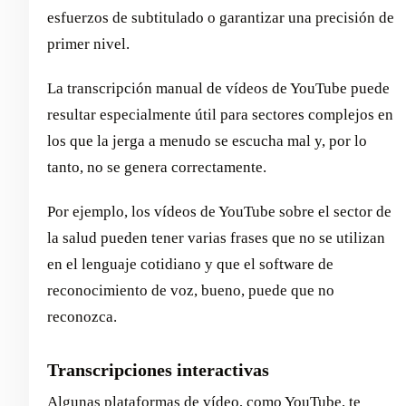
esfuerzos de subtitulado o garantizar una precisión de
primer nivel.
La transcripción manual de vídeos de YouTube puede
resultar especialmente útil para sectores complejos en
los que la jerga a menudo se escucha mal y, por lo
tanto, no se genera correctamente.
Por ejemplo, los vídeos de YouTube sobre el sector de
la salud pueden tener varias frases que no se utilizan
en el lenguaje cotidiano y que el software de
reconocimiento de voz, bueno, puede que no
reconozca.
Transcripciones interactivas
Algunas plataformas de vídeo, como YouTube, te