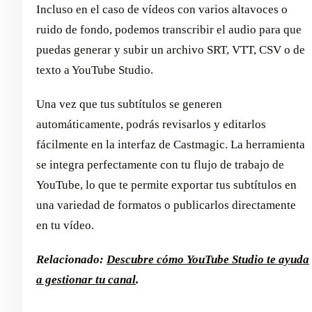
Incluso en el caso de vídeos con varios altavoces o
ruido de fondo, podemos transcribir el audio para que
puedas generar y subir un archivo SRT, VTT, CSV o de
texto a YouTube Studio.
Una vez que tus subtítulos se generen
automáticamente, podrás revisarlos y editarlos
fácilmente en la interfaz de Castmagic. La herramienta
se integra perfectamente con tu flujo de trabajo de
YouTube, lo que te permite exportar tus subtítulos en
una variedad de formatos o publicarlos directamente
en tu vídeo.
Relacionado:
Descubre cómo YouTube Studio te ayuda
a gestionar tu canal
.