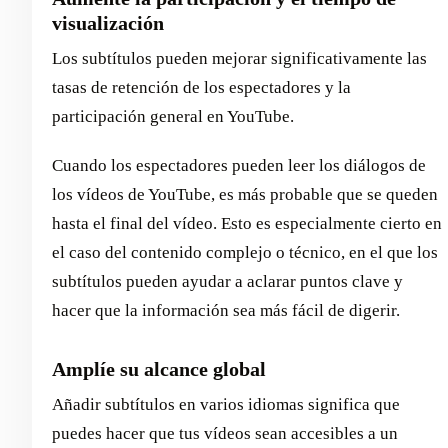
visualización
Los subtítulos pueden mejorar significativamente las
tasas de retención de los espectadores y la
participación general en YouTube.
Cuando los espectadores pueden leer los diálogos de
los vídeos de YouTube, es más probable que se queden
hasta el final del vídeo. Esto es especialmente cierto en
el caso del contenido complejo o técnico, en el que los
subtítulos pueden ayudar a aclarar puntos clave y
hacer que la información sea más fácil de digerir.
Amplíe su alcance global
Añadir subtítulos en varios idiomas significa que
puedes hacer que tus vídeos sean accesibles a un