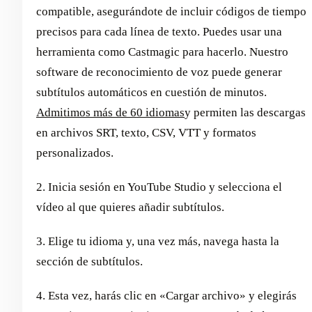
compatible, asegurándote de incluir códigos de tiempo
precisos para cada línea de texto. Puedes usar una
herramienta como Castmagic para hacerlo. Nuestro
software de reconocimiento de voz puede generar
subtítulos automáticos en cuestión de minutos.
Admitimos más de 60 idiomas
y permiten las descargas
en archivos SRT, texto, CSV, VTT y formatos
personalizados.
2. Inicia sesión en YouTube Studio y selecciona el
vídeo al que quieres añadir subtítulos.
3. Elige tu idioma y, una vez más, navega hasta la
sección de subtítulos.
4. Esta vez, harás clic en «Cargar archivo» y elegirás