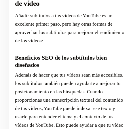
de vídeo
Añadir subtítulos a tus vídeos de YouTube es un
excelente primer paso, pero hay otras formas de
aprovechar los subtítulos para mejorar el rendimiento
de los vídeos:
Beneficios SEO de los subtítulos bien
diseñados
Además de hacer que tus vídeos sean más accesibles,
los subtítulos también pueden ayudarte a mejorar tu
posicionamiento en las búsquedas. Cuando
proporcionas una transcripción textual del contenido
de tus vídeos, YouTube puede indexar ese texto y
usarlo para entender el tema y el contexto de tus
vídeos de YouTube. Esto puede ayudar a que tu vídeo