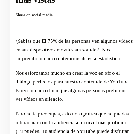
Share on social media
¿Sabías que
El 75% de las personas ven algunos vídeos
en sus dispositivos móviles sin sonido
? ¡Nos
sorprendió un poco enterarnos de esta estadística!
Nos esforzamos mucho en crear la voz en off o el
diálogo perfectos para nuestro contenido de YouTube.
Parece un poco loco que algunas personas prefieran
ver vídeos en silencio.
Pero no te preocupes, esto no significa que no puedas
interactuar con tu audiencia a un nivel más profundo.
¡Tú puedes! Tu audiencia de YouTube puede disfrutar