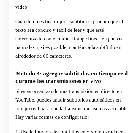
vídeo.
Cuando crees tus propios subtítulos, procura que el
texto sea conciso y fácil de leer y que esté
sincronizado con el audio. Rompe líneas en pausas
naturales y, si es posible, mantén cada subtítulo en
alrededor de 60 caracteres.
Método 3: agregar subtítulos en tiempo real
durante las transmisiones en vivo
Si estás organizando una transmisión en directo en
YouTube, puedes añadir subtítulos automáticos en
tiempo real para que la transmisión sea más accesible.
Hay varias formas de configurarlo:
1. Usa la función de subtítulos en vivo integrada en