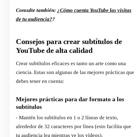
Consulte también:
¿Cómo cuenta YouTube las visitas
de tu audiencia?
?
Consejos para crear subtítulos de
YouTube de alta calidad
Crear subtítulos eficaces es tanto un arte como una
ciencia. Estas son algunas de las mejores prácticas que
debes tener en cuenta:
Mejores prácticas para dar formato a los
subtítulos
- Mantén los subtítulos en 1 o 2 líneas de texto,
alrededor de 32 caracteres por línea (esto facilita que
tu audiencia lea mientras ve los vídeos).