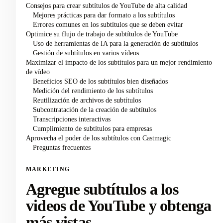
Consejos para crear subtítulos de YouTube de alta calidad
Mejores prácticas para dar formato a los subtítulos
Errores comunes en los subtítulos que se deben evitar
Optimice su flujo de trabajo de subtítulos de YouTube
Uso de herramientas de IA para la generación de subtítulos
Gestión de subtítulos en varios vídeos
Maximizar el impacto de los subtítulos para un mejor rendimiento
de vídeo
Beneficios SEO de los subtítulos bien diseñados
Medición del rendimiento de los subtítulos
Reutilización de archivos de subtítulos
Subcontratación de la creación de subtítulos
Transcripciones interactivas
Cumplimiento de subtítulos para empresas
Aprovecha el poder de los subtítulos con Castmagic
Preguntas frecuentes
MARKETING
Agregue subtítulos a los
videos de YouTube y obtenga
más vistas