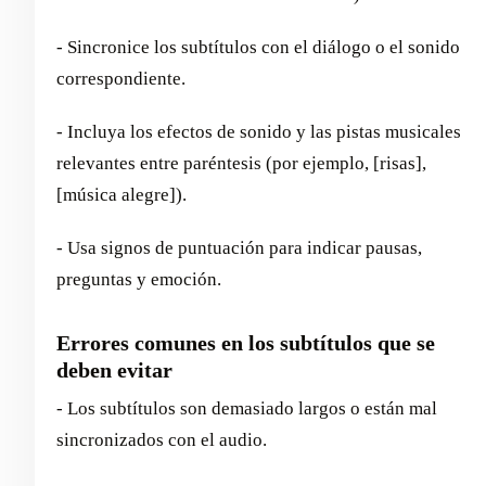
- Sincronice los subtítulos con el diálogo o el sonido
correspondiente.
- Incluya los efectos de sonido y las pistas musicales
relevantes entre paréntesis (por ejemplo, [risas],
[música alegre]).
- Usa signos de puntuación para indicar pausas,
preguntas y emoción.
Errores comunes en los subtítulos que se
deben evitar
- Los subtítulos son demasiado largos o están mal
sincronizados con el audio.