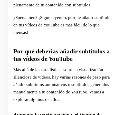
plenamente de tu contenido con subtítulos.
¿Suena bien? ¡Sigue leyendo, porque añadir subtítulos
en tus vídeos de YouTube es más fácil de lo que
piensas!
Por qué deberías añadir subtítulos a
tus vídeos de YouTube
Más allá de las estadísticas sobre la visualización
silenciosa de vídeos, hay varias razones de peso para
añadir subtítulos automáticos o subtítulos generados
manualmente a tu contenido de YouTube. Vamos a
explorar algunos de ellos.
Aumente la participación y el tiempo de