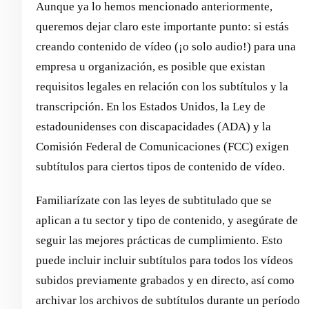
Aunque ya lo hemos mencionado anteriormente,
queremos dejar claro este importante punto: si estás
creando contenido de vídeo (¡o solo audio!) para una
empresa u organización, es posible que existan
requisitos legales en relación con los subtítulos y la
transcripción. En los Estados Unidos, la Ley de
estadounidenses con discapacidades (ADA) y la
Comisión Federal de Comunicaciones (FCC) exigen
subtítulos para ciertos tipos de contenido de vídeo.
Familiarízate con las leyes de subtitulado que se
aplican a tu sector y tipo de contenido, y asegúrate de
seguir las mejores prácticas de cumplimiento. Esto
puede incluir incluir subtítulos para todos los vídeos
subidos previamente grabados y en directo, así como
archivar los archivos de subtítulos durante un período