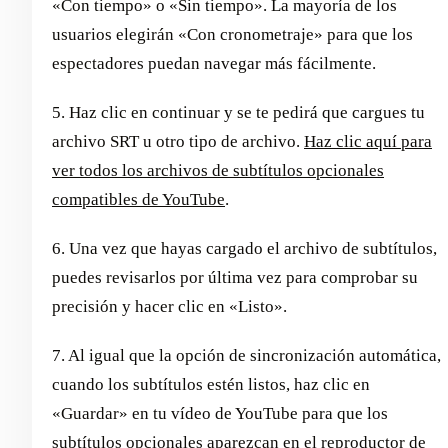
«Con tiempo» o «Sin tiempo». La mayoría de los
usuarios elegirán «Con cronometraje» para que los
espectadores puedan navegar más fácilmente.
5. Haz clic en continuar y se te pedirá que cargues tu
archivo SRT u otro tipo de archivo.
Haz clic aquí para
ver todos los archivos de subtítulos opcionales
compatibles de YouTube
.
6. Una vez que hayas cargado el archivo de subtítulos,
puedes revisarlos por última vez para comprobar su
precisión y hacer clic en «Listo».
7. Al igual que la opción de sincronización automática,
cuando los subtítulos estén listos, haz clic en
«Guardar» en tu vídeo de YouTube para que los
subtítulos opcionales aparezcan en el reproductor de