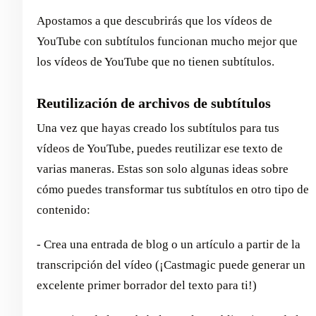
Apostamos a que descubrirás que los vídeos de
YouTube con subtítulos funcionan mucho mejor que
los vídeos de YouTube que no tienen subtítulos.
Reutilización de archivos de subtítulos
Una vez que hayas creado los subtítulos para tus
vídeos de YouTube, puedes reutilizar ese texto de
varias maneras. Estas son solo algunas ideas sobre
cómo puedes transformar tus subtítulos en otro tipo de
contenido:
- Crea una entrada de blog o un artículo a partir de la
transcripción del vídeo (¡Castmagic puede generar un
excelente primer borrador del texto para ti!)