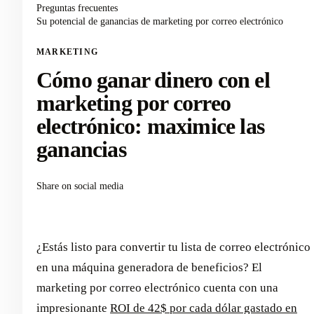
Preguntas frecuentes
Su potencial de ganancias de marketing por correo electrónico
MARKETING
Cómo ganar dinero con el
marketing por correo
electrónico: maximice las
ganancias
Share on social media
¿Estás listo para convertir tu lista de correo electrónico
en una máquina generadora de beneficios? El
marketing por correo electrónico cuenta con una
impresionante
ROI de 42$ por cada dólar gastado en