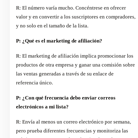
R: El número varía mucho. Concéntrese en ofrecer
valor y en convertir a los suscriptores en compradores,
y no solo en el tamaño de la lista.
P: ¿Qué es el marketing de afiliación?
R: El marketing de afiliación implica promocionar los
productos de otra empresa y ganar una comisión sobre
las ventas generadas a través de su enlace de
referencia único.
P: ¿Con qué frecuencia debo enviar correos
electrónicos a mi lista?
R: Envía al menos un correo electrónico por semana,
pero prueba diferentes frecuencias y monitoriza las