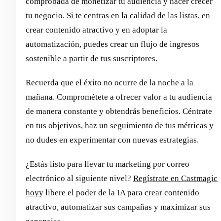
comprobada de monetizar tu audiencia y hacer crecer
tu negocio. Si te centras en la calidad de las listas, en
crear contenido atractivo y en adoptar la
automatización, puedes crear un flujo de ingresos
sostenible a partir de tus suscriptores.
Recuerda que el éxito no ocurre de la noche a la
mañana. Comprométete a ofrecer valor a tu audiencia
de manera constante y obtendrás beneficios. Céntrate
en tus objetivos, haz un seguimiento de tus métricas y
no dudes en experimentar con nuevas estrategias.
¿Estás listo para llevar tu marketing por correo
electrónico al siguiente nivel?
Regístrate en Castmagic
hoy
y libere el poder de la IA para crear contenido
atractivo, automatizar sus campañas y maximizar sus