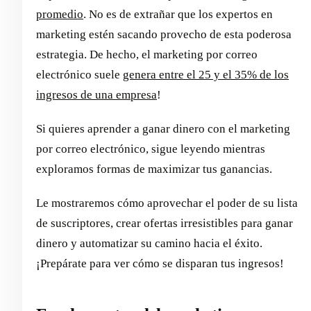
promedio
. No es de extrañar que los expertos en
marketing estén sacando provecho de esta poderosa
estrategia. De hecho, el marketing por correo
electrónico suele
genera entre el 25 y el 35% de los
ingresos de una empresa
!
Si quieres aprender a ganar dinero con el marketing
por correo electrónico, sigue leyendo mientras
exploramos formas de maximizar tus ganancias.
Le mostraremos cómo aprovechar el poder de su lista
de suscriptores, crear ofertas irresistibles para ganar
dinero y automatizar su camino hacia el éxito.
¡Prepárate para ver cómo se disparan tus ingresos!