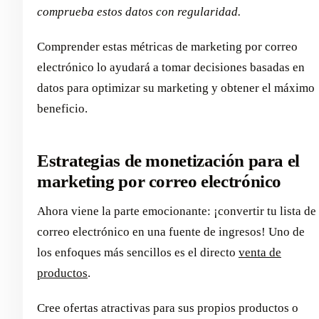
comprueba estos datos con regularidad.
Comprender estas métricas de marketing por correo
electrónico lo ayudará a tomar decisiones basadas en
datos para optimizar su marketing y obtener el máximo
beneficio.
Estrategias de monetización para el
marketing por correo electrónico
Ahora viene la parte emocionante: ¡convertir tu lista de
correo electrónico en una fuente de ingresos! Uno de
los enfoques más sencillos es el directo
venta de
productos
.
Cree ofertas atractivas para sus propios productos o