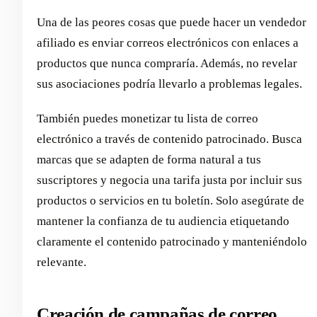
Una de las peores cosas que puede hacer un vendedor
afiliado es enviar correos electrónicos con enlaces a
productos que nunca compraría. Además, no revelar
sus asociaciones podría llevarlo a problemas legales.
También puedes monetizar tu lista de correo
electrónico a través de contenido patrocinado. Busca
marcas que se adapten de forma natural a tus
suscriptores y negocia una tarifa justa por incluir sus
productos o servicios en tu boletín. Solo asegúrate de
mantener la confianza de tu audiencia etiquetando
claramente el contenido patrocinado y manteniéndolo
relevante.
Creación de campañas de correo