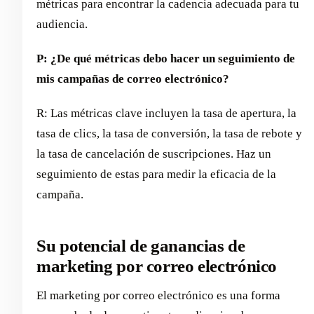
métricas para encontrar la cadencia adecuada para tu
audiencia.
P: ¿De qué métricas debo hacer un seguimiento de
mis campañas de correo electrónico?
R: Las métricas clave incluyen la tasa de apertura, la
tasa de clics, la tasa de conversión, la tasa de rebote y
la tasa de cancelación de suscripciones. Haz un
seguimiento de estas para medir la eficacia de la
campaña.
Su potencial de ganancias de
marketing por correo electrónico
El marketing por correo electrónico es una forma