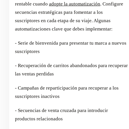
rentable cuando
adopte la automatización
. Configure
secuencias estratégicas para fomentar a los
suscriptores en cada etapa de su viaje. Algunas
automatizaciones clave que debes implementar:
- Serie de bienvenida para presentar tu marca a nuevos
suscriptores
- Recuperación de carritos abandonados para recuperar
las ventas perdidas
- Campañas de reparticipación para recuperar a los
suscriptores inactivos
- Secuencias de venta cruzada para introducir
productos relacionados