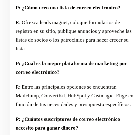
P: ¿Cómo creo una lista de correo electrónico?
R: Ofrezca leads magnet, coloque formularios de
registro en su sitio, publique anuncios y aproveche las
listas de socios o los patrocinios para hacer crecer su
lista.
P: ¿Cuál es la mejor plataforma de marketing por
correo electrónico?
R: Entre las principales opciones se encuentran
Mailchimp, ConvertKit, HubSpot y Castmagic. Elige en
función de tus necesidades y presupuesto específicos.
P: ¿Cuántos suscriptores de correo electrónico
necesito para ganar dinero?