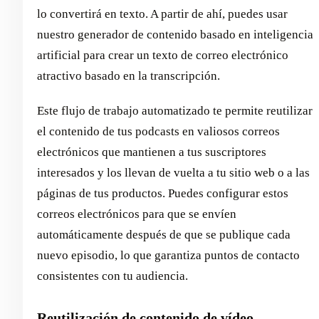
lo convertirá en texto. A partir de ahí, puedes usar
nuestro generador de contenido basado en inteligencia
artificial para crear un texto de correo electrónico
atractivo basado en la transcripción.
Este flujo de trabajo automatizado te permite reutilizar
el contenido de tus podcasts en valiosos correos
electrónicos que mantienen a tus suscriptores
interesados y los llevan de vuelta a tu sitio web o a las
páginas de tus productos. Puedes configurar estos
correos electrónicos para que se envíen
automáticamente después de que se publique cada
nuevo episodio, lo que garantiza puntos de contacto
consistentes con tu audiencia.
Reutilización de contenido de vídeo