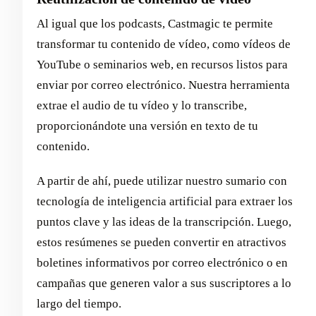
Al igual que los podcasts, Castmagic te permite
transformar tu contenido de vídeo, como vídeos de
YouTube o seminarios web, en recursos listos para
enviar por correo electrónico. Nuestra herramienta
extrae el audio de tu vídeo y lo transcribe,
proporcionándote una versión en texto de tu
contenido.
A partir de ahí, puede utilizar nuestro sumario con
tecnología de inteligencia artificial para extraer los
puntos clave y las ideas de la transcripción. Luego,
estos resúmenes se pueden convertir en atractivos
boletines informativos por correo electrónico o en
campañas que generen valor a sus suscriptores a lo
largo del tiempo.