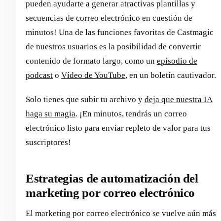
pueden ayudarte a generar atractivas plantillas y
secuencias de correo electrónico en cuestión de
minutos! Una de las funciones favoritas de Castmagic
de nuestros usuarios es la posibilidad de convertir
contenido de formato largo, como un
episodio de
podcast
o
Vídeo de YouTube
, en un boletín cautivador.
Solo tienes que subir tu archivo y
deja que nuestra IA
haga su magia
. ¡En minutos, tendrás un correo
electrónico listo para enviar repleto de valor para tus
suscriptores!
Estrategias de automatización del
marketing por correo electrónico
El marketing por correo electrónico se vuelve aún más