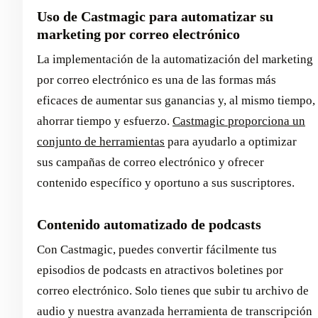
Uso de Castmagic para automatizar su
marketing por correo electrónico
La implementación de la automatización del marketing
por correo electrónico es una de las formas más
eficaces de aumentar sus ganancias y, al mismo tiempo,
ahorrar tiempo y esfuerzo.
Castmagic proporciona un
conjunto de herramientas
para ayudarlo a optimizar
sus campañas de correo electrónico y ofrecer
contenido específico y oportuno a sus suscriptores.
Contenido automatizado de podcasts
Con Castmagic, puedes convertir fácilmente tus
episodios de podcasts en atractivos boletines por
correo electrónico. Solo tienes que subir tu archivo de
audio y nuestra avanzada herramienta de transcripción