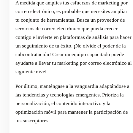
A medida que amplíes tus esfuerzos de marketing por
correo electrónico, es probable que necesites ampliar
tu conjunto de herramientas. Busca un proveedor de
servicios de correo electrónico que pueda crecer
contigo e invierte en plataformas de análisis para hacer
un seguimiento de tu éxito. ¡No olvide el poder de la
subcontratación! Crear un equipo capacitado puede
ayudarte a llevar tu marketing por correo electrónico al
siguiente nivel.
Por último, manténgase a la vanguardia adaptándose a
las tendencias y tecnologías emergentes. Prioriza la
personalización, el contenido interactivo y la
optimización móvil para mantener la participación de
tus suscriptores.