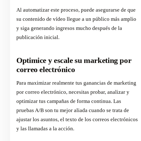
Al automatizar este proceso, puede asegurarse de que
su contenido de vídeo llegue a un público más amplio
y siga generando ingresos mucho después de la
publicación inicial.
Optimice y escale su marketing por
correo electrónico
Para maximizar realmente tus ganancias de marketing
por correo electrónico, necesitas probar, analizar y
optimizar tus campañas de forma continua. Las
pruebas A/B son tu mejor aliada cuando se trata de
ajustar los asuntos, el texto de los correos electrónicos
y las llamadas a la acción.