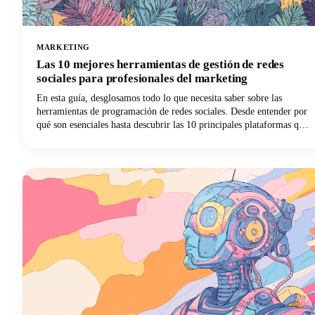
MARKETING
Las 10 mejores herramientas de gestión de redes
sociales para profesionales del marketing
En esta guía, desglosamos todo lo que necesita saber sobre las
herramientas de programación de redes sociales. Desde entender por
qué son esenciales hasta descubrir las 10 principales plataformas que
pueden revolucionar tu estrategia de marketing en redes sociales,
tenemos todo lo que necesitas.