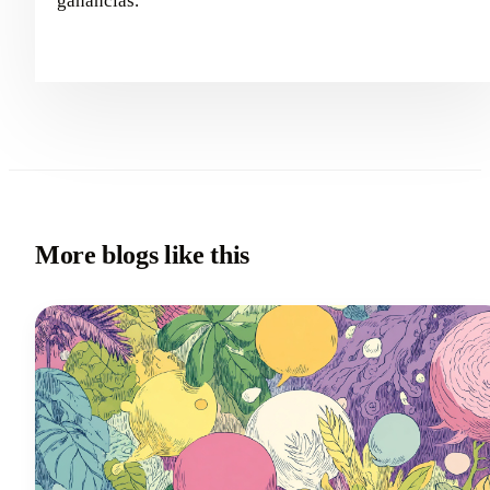
ganancias.
More blogs like this