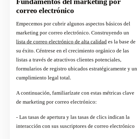
Fundamentos del marketing por
correo electrónico
Empecemos por cubrir algunos aspectos básicos del
marketing por correo electrónico. Construyendo un
lista de correo electrónico de alta calidad
es la base de
su éxito. Céntrese en el crecimiento orgánico de las
listas a través de atractivos clientes potenciales,
formularios de registro ubicados estratégicamente y un
cumplimiento legal total.
A continuación, familiarízate con estas métricas clave
de marketing por correo electrónico:
- Las tasas de apertura y las tasas de clics indican la
interacción con sus suscriptores de correo electrónico