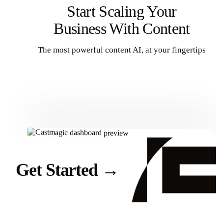
Start Scaling Your
Business With Content
The most powerful content AI, at your fingertips
Get Started
Get Started
→