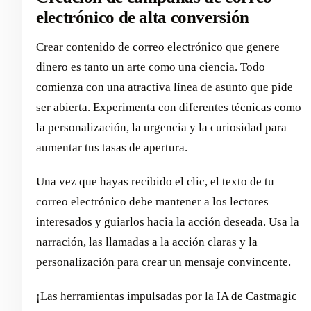
electrónico de alta conversión
Crear contenido de correo electrónico que genere
dinero es tanto un arte como una ciencia. Todo
comienza con una atractiva línea de asunto que pide
ser abierta. Experimenta con diferentes técnicas como
la personalización, la urgencia y la curiosidad para
aumentar tus tasas de apertura.
Una vez que hayas recibido el clic, el texto de tu
correo electrónico debe mantener a los lectores
interesados y guiarlos hacia la acción deseada. Usa la
narración, las llamadas a la acción claras y la
personalización para crear un mensaje convincente.
¡Las herramientas impulsadas por la IA de Castmagic