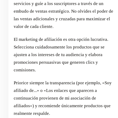
servicios y guíe a los suscriptores a través de un
embudo de ventas estratégico. No olvides el poder de
las ventas adicionales y cruzadas para maximizar el
valor de cada cliente.
El marketing de afiliación es otra opción lucrativa.
Selecciona cuidadosamente los productos que se
ajusten a los intereses de tu audiencia y elabora
promociones persuasivas que generen clics y
comisiones.
Priorice siempre la transparencia (por ejemplo, «Soy
afiliado de...» o «Los enlaces que aparecen a
continuación provienen de mi asociación de
afiliados») y recomiende únicamente productos que
realmente respalde.