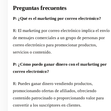
Preguntas frecuentes
P: ¿Qué es el marketing por correo electrónico?
R: El marketing por correo electrónico implica el envío
de mensajes comerciales a un grupo de personas por
correo electrónico para promocionar productos,
servicios o contenido.
P: ¿Cómo puedo ganar dinero con el marketing por
correo electrónico?
R: Puedes ganar dinero vendiendo productos,
promocionando ofertas de afiliados, ofreciendo
contenido patrocinado o proporcionando valor para
convertir a los suscriptores en clientes.