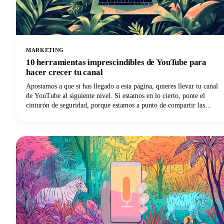
MARKETING
10 herramientas imprescindibles de YouTube para
hacer crecer tu canal
Apostamos a que si has llegado a esta página, quieres llevar tu canal
de YouTube al siguiente nivel. Si estamos en lo cierto, ponte el
cinturón de seguridad, porque estamos a punto de compartir las
herramientas de YouTube imprescindibles para hacer crecer tu canal.