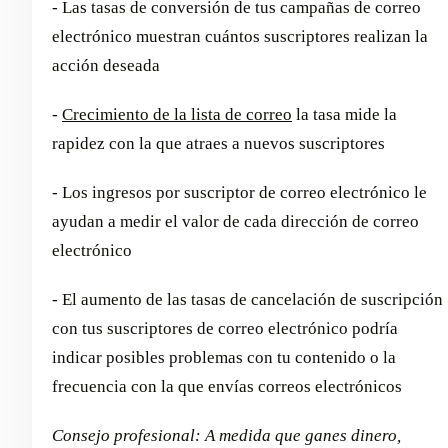
- Las tasas de conversión de tus campañas de correo
electrónico muestran cuántos suscriptores realizan la
acción deseada
-
Crecimiento de la lista de correo
la tasa mide la
rapidez con la que atraes a nuevos suscriptores
- Los ingresos por suscriptor de correo electrónico le
ayudan a medir el valor de cada dirección de correo
electrónico
- El aumento de las tasas de cancelación de suscripción
con tus suscriptores de correo electrónico podría
indicar posibles problemas con tu contenido o la
frecuencia con la que envías correos electrónicos
Consejo profesional: A medida que ganes dinero,