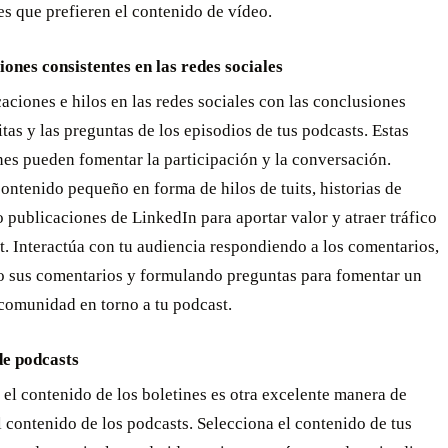
s que prefieren el contenido de vídeo.
iones consistentes en las redes sociales
aciones e hilos en las redes sociales con las conclusiones
citas y las preguntas de los episodios de tus podcasts. Estas
es pueden fomentar la participación y la conversación.
ntenido pequeño en forma de hilos de tuits, historias de
 publicaciones de LinkedIn para aportar valor y atraer tráfico
t. Interactúa con tu audiencia respondiendo a los comentarios,
 sus comentarios y formulando preguntas para fomentar un
comunidad en torno a tu podcast.
de podcasts
 el contenido de los boletines es otra excelente manera de
el contenido de los podcasts. Selecciona el contenido de tus