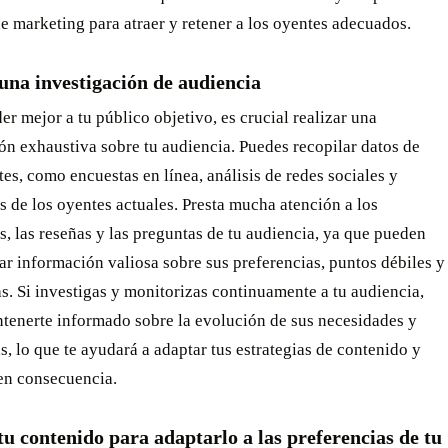
e marketing para atraer y retener a los oyentes adecuados.
una investigación de audiencia
er mejor a tu público objetivo, es crucial realizar una
ón exhaustiva sobre tu audiencia. Puedes recopilar datos de
tes, como encuestas en línea, análisis de redes sociales y
 de los oyentes actuales. Presta mucha atención a los
, las reseñas y las preguntas de tu audiencia, ya que pueden
r información valiosa sobre sus preferencias, puntos débiles y
s. Si investigas y monitorizas continuamente a tu audiencia,
tenerte informado sobre la evolución de sus necesidades y
s, lo que te ayudará a adaptar tus estrategias de contenido y
en consecuencia.
u contenido para adaptarlo a las preferencias de tu