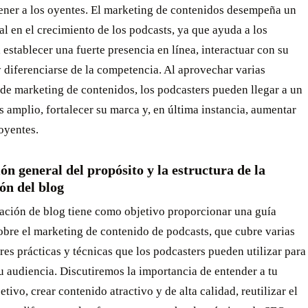
tener a los oyentes. El marketing de contenidos desempeña un
al en el crecimiento de los podcasts, ya que ayuda a los
 establecer una fuerte presencia en línea, interactuar con su
 diferenciarse de la competencia. Al aprovechar varias
 de marketing de contenidos, los podcasters pueden llegar a un
 amplio, fortalecer su marca y, en última instancia, aumentar
oyentes.
ón general del propósito y la estructura de la
ón del blog
cación de blog tiene como objetivo proporcionar una guía
bre el marketing de contenido de podcasts, que cubre varias
res prácticas y técnicas que los podcasters pueden utilizar para
 audiencia. Discutiremos la importancia de entender a tu
etivo, crear contenido atractivo y de alta calidad, reutilizar el