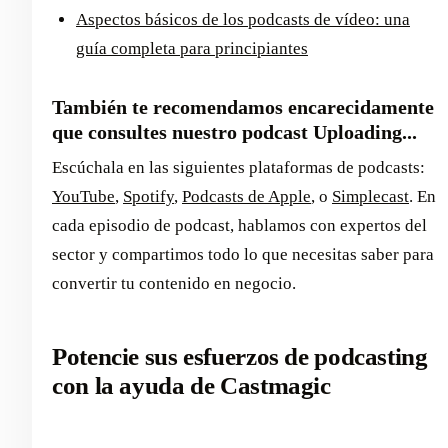
Aspectos básicos de los podcasts de vídeo: una
guía completa para principiantes
También te recomendamos encarecidamente
que consultes nuestro podcast Uploading...
Escúchala en las siguientes plataformas de podcasts:
YouTube
,
Spotify
,
Podcasts de Apple
, o
Simplecast
. En
cada episodio de podcast, hablamos con expertos del
sector y compartimos todo lo que necesitas saber para
convertir tu contenido en negocio.
Potencie sus esfuerzos de podcasting
con la ayuda de Castmagic