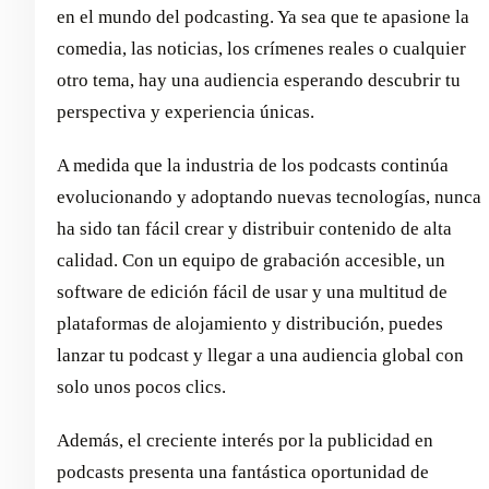
en el mundo del podcasting. Ya sea que te apasione la
comedia, las noticias, los crímenes reales o cualquier
otro tema, hay una audiencia esperando descubrir tu
perspectiva y experiencia únicas.
A medida que la industria de los podcasts continúa
evolucionando y adoptando nuevas tecnologías, nunca
ha sido tan fácil crear y distribuir contenido de alta
calidad. Con un equipo de grabación accesible, un
software de edición fácil de usar y una multitud de
plataformas de alojamiento y distribución, puedes
lanzar tu podcast y llegar a una audiencia global con
solo unos pocos clics.
Además, el creciente interés por la publicidad en
podcasts presenta una fantástica oportunidad de