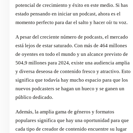
potencial de crecimiento y éxito en este medio. Si has
estado pensando en iniciar un podcast, ahora es el
momento perfecto para dar el salto y hacer oír tu voz.
A pesar del creciente número de podcasts, el mercado
está lejos de estar saturado. Con más de 464 millones
de oyentes en todo el mundo y un alcance previsto de
504,9 millones para 2024, existe una audiencia amplia
y diversa deseosa de contenido fresco y atractivo. Esto
significa que todavía hay mucho espacio para que los
nuevos podcasters se hagan un hueco y se ganen un
público dedicado.
Además, la amplia gama de géneros y formatos
populares significa que hay una oportunidad para que
cada tipo de creador de contenido encuentre su lugar