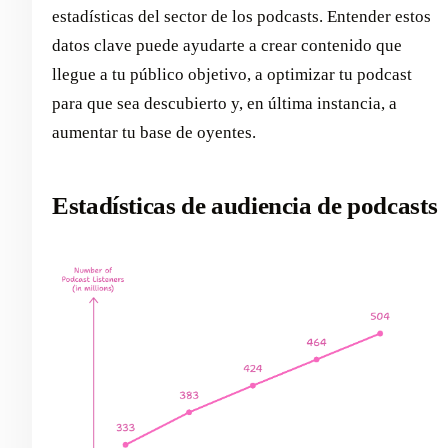
estadísticas del sector de los podcasts. Entender estos
datos clave puede ayudarte a crear contenido que
llegue a tu público objetivo, a optimizar tu podcast
para que sea descubierto y, en última instancia, a
aumentar tu base de oyentes.
Estadísticas de audiencia de podcasts