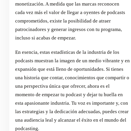
monetización. A medida que las marcas reconocen
cada vez más el valor de llegar a oyentes de podcasts
comprometidos, existe la posibilidad de atraer
patrocinadores y generar ingresos con tu programa,
incluso si acabas de empezar.
En esencia, estas estadísticas de la industria de los
podcasts muestran la imagen de un medio vibrante y en
expansión que está lleno de oportunidades. Si tienes
una historia que contar, conocimientos que compartir o
una perspectiva única que ofrecer, ahora es el
momento de empezar tu podcast y dejar tu huella en
esta apasionante industria. Tu voz es importante y, con
las estrategias y la dedicación adecuadas, puedes crear
una audiencia leal y alcanzar el éxito en el mundo del
podcasting.