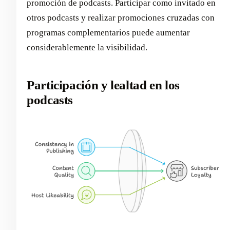
promoción de podcasts. Participar como invitado en
otros podcasts y realizar promociones cruzadas con
programas complementarios puede aumentar
considerablemente la visibilidad.
Participación y lealtad en los
podcasts