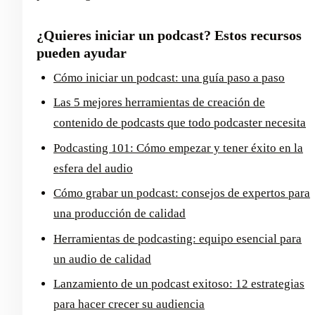
¿Quieres iniciar un podcast? Estos recursos
pueden ayudar
Cómo iniciar un podcast: una guía paso a paso
Las 5 mejores herramientas de creación de
contenido de podcasts que todo podcaster necesita
Podcasting 101: Cómo empezar y tener éxito en la
esfera del audio
Cómo grabar un podcast: consejos de expertos para
una producción de calidad
Herramientas de podcasting: equipo esencial para
un audio de calidad
Lanzamiento de un podcast exitoso: 12 estrategias
para hacer crecer su audiencia