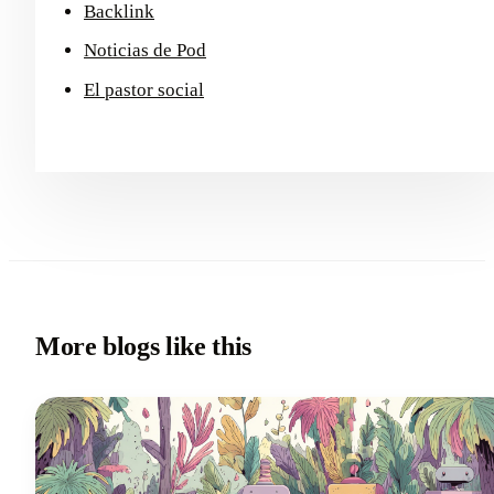
Backlink
Noticias de Pod
El pastor social
More blogs like this