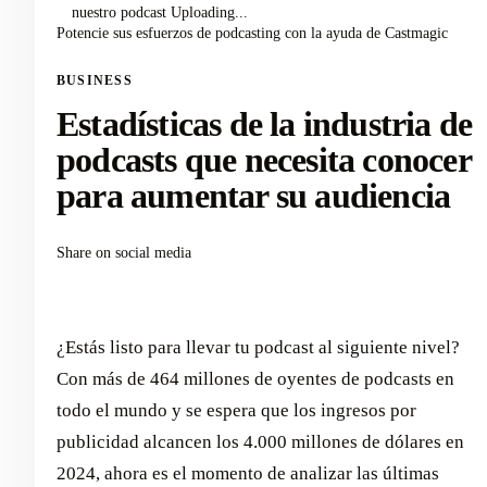
nuestro podcast Uploading...
Potencie sus esfuerzos de podcasting con la ayuda de Castmagic
BUSINESS
Estadísticas de la industria de
podcasts que necesita conocer
para aumentar su audiencia
Share on social media
¿Estás listo para llevar tu podcast al siguiente nivel?
Con más de 464 millones de oyentes de podcasts en
todo el mundo y se espera que los ingresos por
publicidad alcancen los 4.000 millones de dólares en
2024, ahora es el momento de analizar las últimas