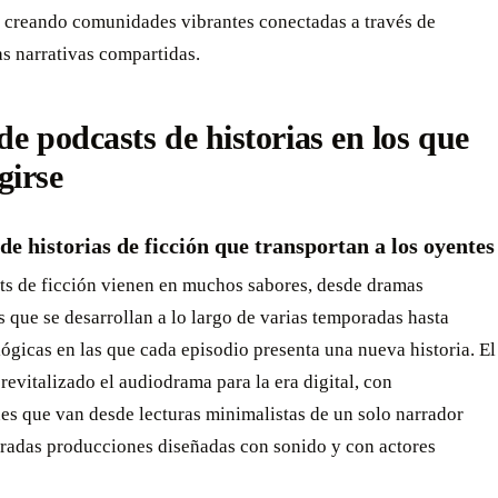
, creando comunidades vibrantes conectadas a través de
s narrativas compartidas.
de podcasts de historias en los que
girse
de historias de ficción que transportan a los oyentes
ts de ficción vienen en muchos sabores, desde dramas
s que se desarrollan a lo largo de varias temporadas hasta
lógicas en las que cada episodio presenta una nueva historia. El
revitalizado el audiodrama para la era digital, con
es que van desde lecturas minimalistas de un solo narrador
oradas producciones diseñadas con sonido y con actores