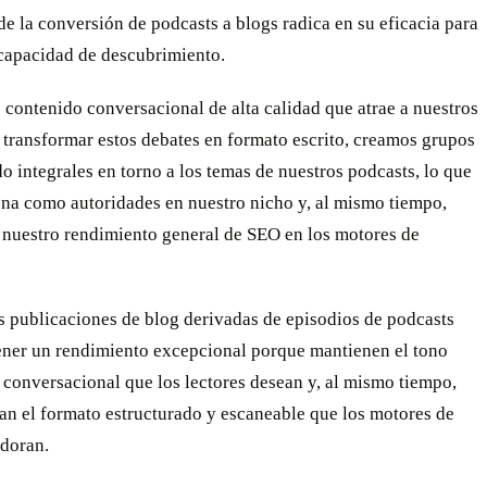
de la conversión de podcasts a blogs radica en su eficacia para
 capacidad de descubrimiento.
contenido conversacional de alta calidad que atrae a nuestros
 transformar estos debates en formato escrito, creamos grupos
o integrales en torno a los temas de nuestros podcasts, lo que
ona como autoridades en nuestro nicho y, al mismo tiempo,
nuestro rendimiento general de SEO en los motores de
s publicaciones de blog derivadas de episodios de podcasts
tener un rendimiento excepcional porque mantienen el tono
 conversacional que los lectores desean y, al mismo tiempo,
an el formato estructurado y escaneable que los motores de
doran.