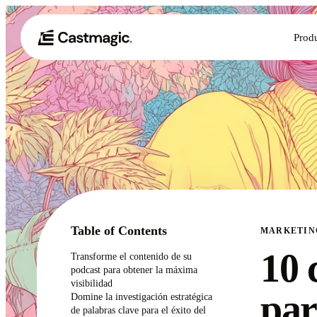
Prod
Table of Contents
MARKETIN
10 
Transforme el contenido de su
podcast para obtener la máxima
visibilidad
par
Domine la investigación estratégica
de palabras clave para el éxito del