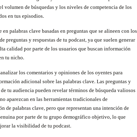
 el volumen de búsquedas y los niveles de competencia de los
dos en tus episodios.
 en palabras clave basadas en preguntas que se alineen con los
e preguntas y respuestas de tu podcast, ya que suelen generar
alta calidad por parte de los usuarios que buscan información
en tu nicho.
analizar los comentarios y opiniones de los oyentes para
ormación adicional sobre las palabras clave. Las preguntas y
 de tu audiencia pueden revelar términos de búsqueda valiosos
no aparezcan en las herramientas tradicionales de
ón de palabras clave, pero que representan una intención de
enuina por parte de tu grupo demográfico objetivo, lo que
orar la visibilidad de tu podcast.