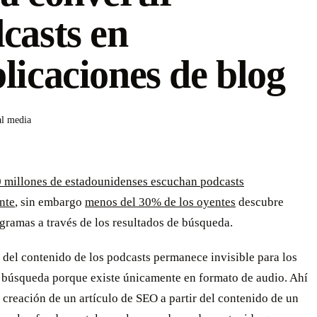
casts en
licaciones de blog
al media
 millones de estadounidenses escuchan podcasts
nte
, sin embargo
menos del 30% de los oyentes
descubre
gramas a través de los resultados de búsqueda.
del contenido de los podcasts permanece invisible para los
 búsqueda porque existe únicamente en formato de audio. Ahí
 creación de un artículo de SEO a partir del contenido de un