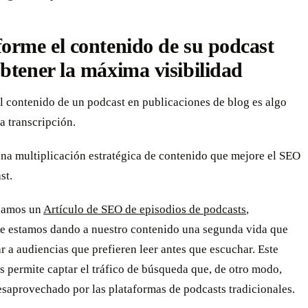
orme el contenido de su podcast
btener la máxima visibilidad
l contenido de un podcast en publicaciones de blog es algo
a transcripción.
una multiplicación estratégica de contenido que mejore el SEO
st.
eamos un
Artículo de SEO de episodios de podcasts
,
e estamos dando a nuestro contenido una segunda vida que
r a audiencias que prefieren leer antes que escuchar. Este
 permite captar el tráfico de búsqueda que, de otro modo,
saprovechado por las plataformas de podcasts tradicionales.