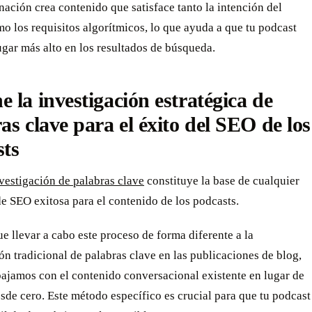
ación crea contenido que satisface tanto la intención del
o los requisitos algorítmicos, lo que ayuda a que tu podcast
gar más alto en los resultados de búsqueda.
 la investigación estratégica de
as clave para el éxito del SEO de los
sts
vestigación de palabras clave
constituye la base de cualquier
de SEO exitosa para el contenido de los podcasts.
 llevar a cabo este proceso de forma diferente a la
ón tradicional de palabras clave en las publicaciones de blog,
bajamos con el contenido conversacional existente en lugar de
de cero. Este método específico es crucial para que tu podcast