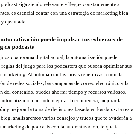
 podcast siga siendo relevante y llegue constantemente a
tes, es esencial contar con una estrategia de marketing bien
 y ejecutada.
automatización puede impulsar tus esfuerzos de
g de podcasts
ginoso panorama digital actual, la automatización puede
 reglas del juego para los podcasters que buscan optimizar sus
e marketing. Al automatizar las tareas repetitivas, como la
n de redes sociales, las campañas de correo electrónico y la
ón del contenido, puedes ahorrar tiempo y recursos valiosos.
automatización permite mejorar la coherencia, mejorar la
n y mejorar la toma de decisiones basada en los datos. En esta
 blog, analizaremos varios consejos y trucos que te ayudarán a
u marketing de podcasts con la automatización, lo que te