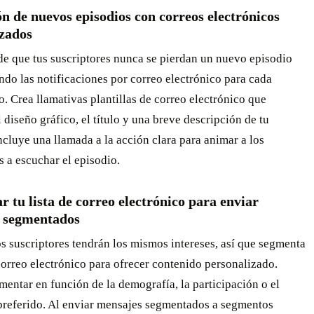
 de nuevos episodios con correos electrónicos
zados
de que tus suscriptores nunca se pierdan un nuevo episodio
do las notificaciones por correo electrónico para cada
. Crea llamativas plantillas de correo electrónico que
 diseño gráfico, el título y una breve descripción de tu
ncluye una llamada a la acción clara para animar a los
s a escuchar el episodio.
 tu lista de correo electrónico para enviar
 segmentados
s suscriptores tendrán los mismos intereses, así que segmenta
 correo electrónico para ofrecer contenido personalizado.
entar en función de la demografía, la participación o el
preferido. Al enviar mensajes segmentados a segmentos