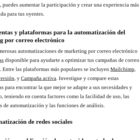
, puedes aumentar la participación y crear una experiencia más
da para tus oyentes.
ntas y plataformas para la automatización del
g por correo electrónico
merosas automatizaciones de marketing por correo electrónico
as
disponible para ayudarte a optimizar tus campañas de correo
. Entre las plataformas más populares se incluyen
Mailchimp
,
versión
, y
Campaña activa
. Investigue y compare estas
s para encontrar la que mejor se adapte a sus necesidades y
, teniendo en cuenta factores como la facilidad de uso, las
 de automatización y las funciones de análisis.
atización de redes sociales