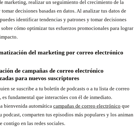
 marketing, realizar un seguimiento del crecimiento de la
 tomar decisiones basadas en datos. Al analizar tus datos de
puedes identificar tendencias y patrones y tomar decisiones
 sobre cómo optimizar tus esfuerzos promocionales para lograr
impacto.
matización del marketing por correo electrónico
ación de campañas de correo electrónico
zadas para nuevos suscriptores
ien se suscribe a tu boletín de podcasts o a tu lista de correo
, es fundamental que interactúes con él de inmediato.
la bienvenida automática
campañas de correo electrónico
que
tu podcast, comparten tus episodios más populares y los animan
e contigo en las redes sociales.