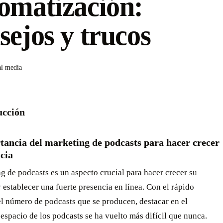
omatización:
sejos y trucos
al media
ucción
tancia del marketing de podcasts para hacer crecer
cia
g de podcasts es un aspecto crucial para hacer crecer su
 establecer una fuerte presencia en línea. Con el rápido
l número de podcasts que se producen, destacar en el
espacio de los podcasts se ha vuelto más difícil que nunca.