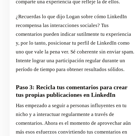
comparte una experiencia que refleje la de ellos.
¿Recuerdas lo que dijo Logan sobre cómo LinkedIn
recompensa las interacciones sociales? Tus
comentarios pueden indicar sutilmente tu experiencia
y, por lo tanto, posicionar tu perfil de LinkedIn como
uno que vale la pena ver. Sé coherente sin enviar spam.
Intente lograr una participación regular durante un
período de tiempo para obtener resultados sólidos.
Paso 3: Recicla tus comentarios para crear
tus propias publicaciones en LinkedIn
Has empezado a seguir a personas influyentes en tu
nicho y a interactuar regularmente a través de
comentarios. Ahora es el momento de aprovechar aún
más esos esfuerzos convirtiendo tus comentarios en