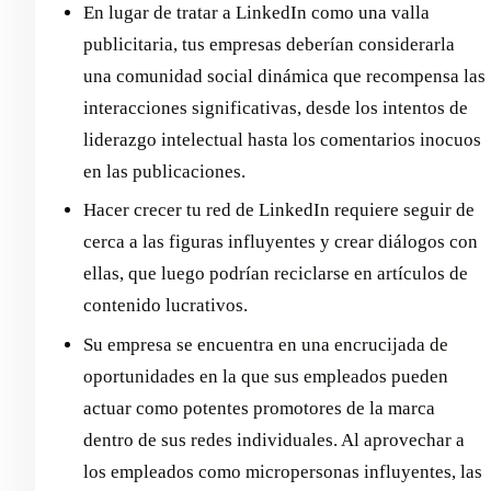
En lugar de tratar a LinkedIn como una valla
publicitaria, tus empresas deberían considerarla
una comunidad social dinámica que recompensa las
interacciones significativas, desde los intentos de
liderazgo intelectual hasta los comentarios inocuos
en las publicaciones.
Hacer crecer tu red de LinkedIn requiere seguir de
cerca a las figuras influyentes y crear diálogos con
ellas, que luego podrían reciclarse en artículos de
contenido lucrativos.
Su empresa se encuentra en una encrucijada de
oportunidades en la que sus empleados pueden
actuar como potentes promotores de la marca
dentro de sus redes individuales. Al aprovechar a
los empleados como micropersonas influyentes, las