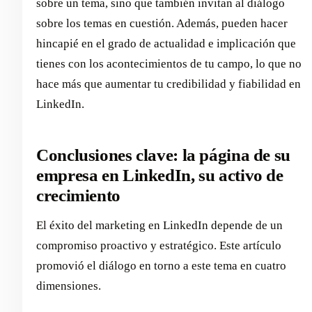
sobre un tema, sino que también invitan al diálogo
sobre los temas en cuestión. Además, pueden hacer
hincapié en el grado de actualidad e implicación que
tienes con los acontecimientos de tu campo, lo que no
hace más que aumentar tu credibilidad y fiabilidad en
LinkedIn.
Conclusiones clave: la página de su
empresa en LinkedIn, su activo de
crecimiento
El éxito del marketing en LinkedIn depende de un
compromiso proactivo y estratégico. Este artículo
promovió el diálogo en torno a este tema en cuatro
dimensiones.