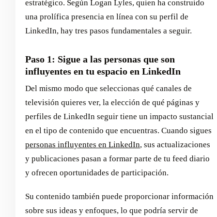
estratégico. Según Logan Lyles, quien ha construido
una prolífica presencia en línea con su perfil de
LinkedIn, hay tres pasos fundamentales a seguir.
Paso 1: Sigue a las personas que son
influyentes en tu espacio en LinkedIn
Del mismo modo que seleccionas qué canales de
televisión quieres ver, la elección de qué páginas y
perfiles de LinkedIn seguir tiene un impacto sustancial
en el tipo de contenido que encuentras. Cuando sigues
personas influyentes en LinkedIn
, sus actualizaciones
y publicaciones pasan a formar parte de tu feed diario
y ofrecen oportunidades de participación.
Su contenido también puede proporcionar información
sobre sus ideas y enfoques, lo que podría servir de