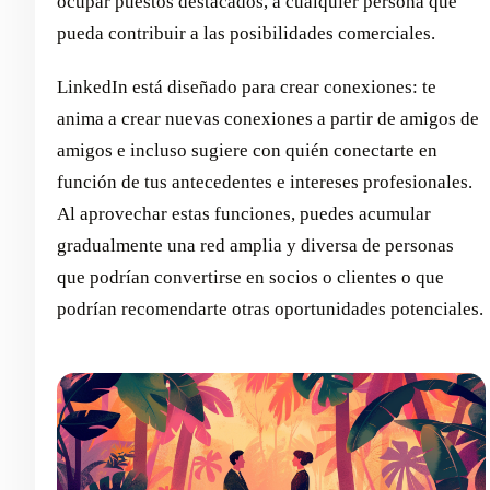
ocupar puestos destacados, a cualquier persona que
pueda contribuir a las posibilidades comerciales.
LinkedIn está diseñado para crear conexiones: te
anima a crear nuevas conexiones a partir de amigos de
amigos e incluso sugiere con quién conectarte en
función de tus antecedentes e intereses profesionales.
Al aprovechar estas funciones, puedes acumular
gradualmente una red amplia y diversa de personas
que podrían convertirse en socios o clientes o que
podrían recomendarte otras oportunidades potenciales.