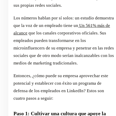
sus propias redes sociales.
Los números hablan por sí solos: un estudio demuestra
que la voz de un empleado tiene un
Un 561% más de
alcance
que los canales corporativos oficiales. Sus
empleados pueden transformarse en los
microinfluencers de su empresa y penetrar en las redes
sociales que de otro modo serían inalcanzables con los
medios de marketing tradicionales.
Entonces, ¿cómo puede su empresa aprovechar este
potencial y establecer con éxito un programa de
defensa de los empleados en LinkedIn? Estos son
cuatro pasos a seguir:
Paso 1: Cultivar una cultura que apoye la