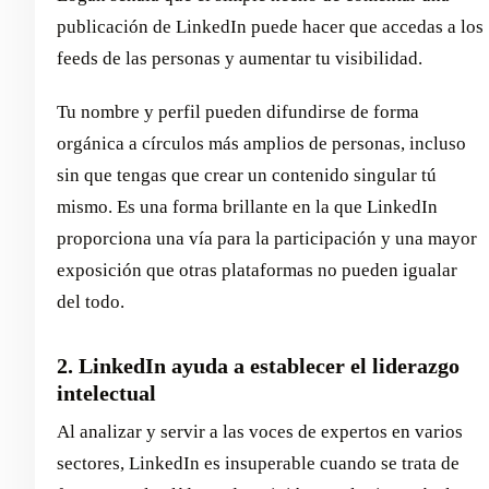
publicación de LinkedIn puede hacer que accedas a los
feeds de las personas y aumentar tu visibilidad.
Tu nombre y perfil pueden difundirse de forma
orgánica a círculos más amplios de personas, incluso
sin que tengas que crear un contenido singular tú
mismo. Es una forma brillante en la que LinkedIn
proporciona una vía para la participación y una mayor
exposición que otras plataformas no pueden igualar
del todo.
2. LinkedIn ayuda a establecer el liderazgo
intelectual
Al analizar y servir a las voces de expertos en varios
sectores, LinkedIn es insuperable cuando se trata de