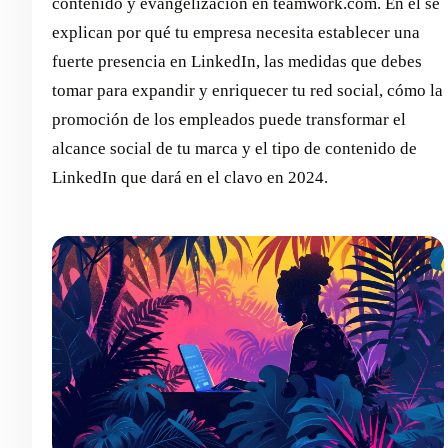
contenido y evangelización en teamwork.com. En él se
explican por qué tu empresa necesita establecer una
fuerte presencia en LinkedIn, las medidas que debes
tomar para expandir y enriquecer tu red social, cómo la
promoción de los empleados puede transformar el
alcance social de tu marca y el tipo de contenido de
LinkedIn que dará en el clavo en 2024.