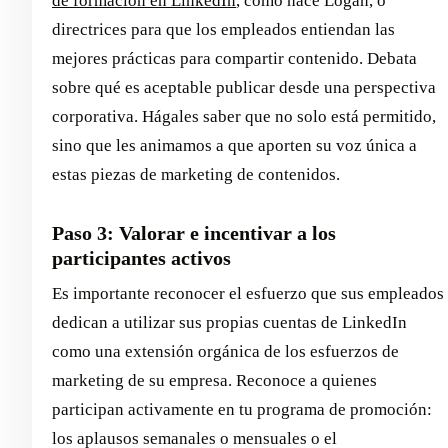
de formación en LinkedIn
, como hace Logan, o
directrices para que los empleados entiendan las
mejores prácticas para compartir contenido. Debata
sobre qué es aceptable publicar desde una perspectiva
corporativa. Hágales saber que no solo está permitido,
sino que les animamos a que aporten su voz única a
estas piezas de marketing de contenidos.
Paso 3: Valorar e incentivar a los
participantes activos
Es importante reconocer el esfuerzo que sus empleados
dedican a utilizar sus propias cuentas de LinkedIn
como una extensión orgánica de los esfuerzos de
marketing de su empresa. Reconoce a quienes
participan activamente en tu programa de promoción:
los aplausos semanales o mensuales o el