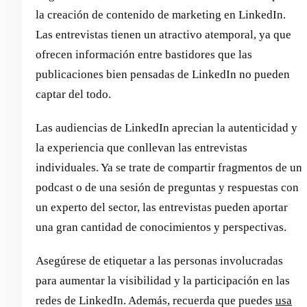
la creación de contenido de marketing en LinkedIn.
Las entrevistas tienen un atractivo atemporal, ya que
ofrecen información entre bastidores que las
publicaciones bien pensadas de LinkedIn no pueden
captar del todo.
Las audiencias de LinkedIn aprecian la autenticidad y
la experiencia que conllevan las entrevistas
individuales. Ya se trate de compartir fragmentos de un
podcast o de una sesión de preguntas y respuestas con
un experto del sector, las entrevistas pueden aportar
una gran cantidad de conocimientos y perspectivas.
Asegúrese de etiquetar a las personas involucradas
para aumentar la visibilidad y la participación en las
redes de LinkedIn. Además, recuerda que puedes
usa