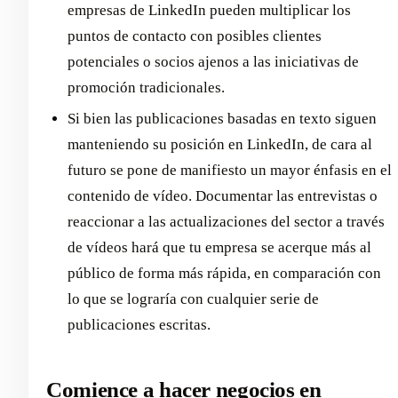
empresas de LinkedIn pueden multiplicar los
puntos de contacto con posibles clientes
potenciales o socios ajenos a las iniciativas de
promoción tradicionales.
Si bien las publicaciones basadas en texto siguen
manteniendo su posición en LinkedIn, de cara al
futuro se pone de manifiesto un mayor énfasis en el
contenido de vídeo. Documentar las entrevistas o
reaccionar a las actualizaciones del sector a través
de vídeos hará que tu empresa se acerque más al
público de forma más rápida, en comparación con
lo que se lograría con cualquier serie de
publicaciones escritas.
Comience a hacer negocios en