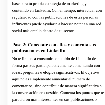
base para tu propia estrategia de marketing y
contenido en LinkedIn. Con el tiempo, interactuar con
regularidad con las publicaciones de estas personas
influyentes puede ayudarte a hacerte notar en una red
social más amplia dentro de tu sector.
Paso 2: Conéctate con ellos y comenta sus
publicaciones en LinkedIn
No te limites a consumir contenido de LinkedIn de
forma pasiva; participa activamente comentando con
ideas, preguntas o elogios significativos. El objetivo
aquí no es simplemente aumentar el número de
comentarios, sino contribuir de manera significativa a
la conversación en cuestión. Comenta los puntos que te
parecieron más interesantes en sus publicaciones o