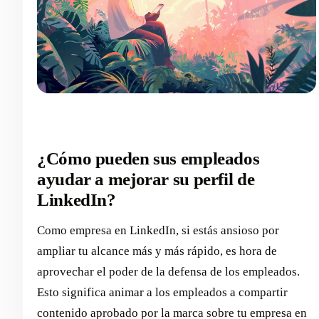
¿Cómo pueden sus empleados
ayudar a mejorar su perfil de
LinkedIn?
Como empresa en LinkedIn, si estás ansioso por
ampliar tu alcance más y más rápido, es hora de
aprovechar el poder de la defensa de los empleados.
Esto significa animar a los empleados a compartir
contenido aprobado por la marca sobre tu empresa en