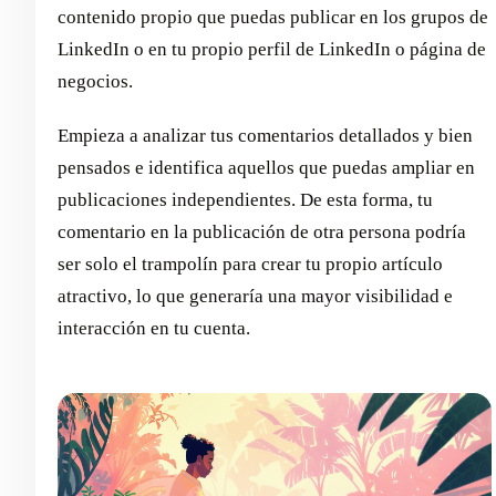
contenido propio que puedas publicar en los grupos de
LinkedIn o en tu propio perfil de LinkedIn o página de
negocios.
Empieza a analizar tus comentarios detallados y bien
pensados e identifica aquellos que puedas ampliar en
publicaciones independientes. De esta forma, tu
comentario en la publicación de otra persona podría
ser solo el trampolín para crear tu propio artículo
atractivo, lo que generaría una mayor visibilidad e
interacción en tu cuenta.