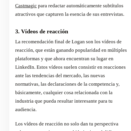
Castmagic
para redactar automáticamente subtítulos
atractivos que capturen la esencia de sus entrevistas.
3. Vídeos de reacción
La recomendación final de Logan son los vídeos de
reacción, que están ganando popularidad en múltiples
plataformas y que ahora encuentran su lugar en
LinkedIn. Estos vídeos suelen consistir en reacciones
ante las tendencias del mercado, las nuevas
normativas, las declaraciones de la competencia y,
básicamente, cualquier cosa relacionada con la
industria que pueda resultar interesante para tu
audiencia.
Los vídeos de reacción no solo dan tu perspectiva