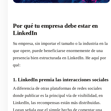
Por qué tu empresa debe estar en
LinkedIn
Su empresa, sin importar el tamaño o la industria en la
que opere, puede beneficiarse enormemente de una
presencia bien estructurada en LinkedIn. He aquí por
qué:
1. LinkedIn premia las interacciones sociales
A diferencia de otras plataformas de redes sociales
donde publicar es la principal vía de visibilidad, en
LinkedIn, las recompensas están más distribuidas.
Logan señala que el simple hecho de comentar una