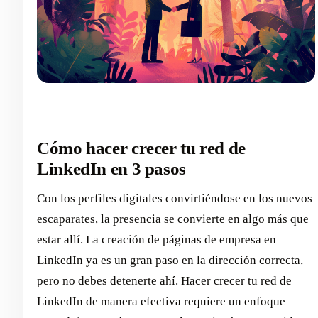
Cómo hacer crecer tu red de
LinkedIn en 3 pasos
Con los perfiles digitales convirtiéndose en los nuevos
escaparates, la presencia se convierte en algo más que
estar allí. La creación de páginas de empresa en
LinkedIn ya es un gran paso en la dirección correcta,
pero no debes detenerte ahí. Hacer crecer tu red de
LinkedIn de manera efectiva requiere un enfoque