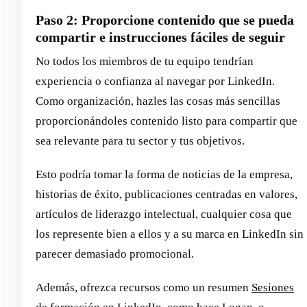
Paso 2: Proporcione contenido que se pueda
compartir e instrucciones fáciles de seguir
No todos los miembros de tu equipo tendrían
experiencia o confianza al navegar por LinkedIn.
Como organización, hazles las cosas más sencillas
proporcionándoles contenido listo para compartir que
sea relevante para tu sector y tus objetivos.
Esto podría tomar la forma de noticias de la empresa,
historias de éxito, publicaciones centradas en valores,
artículos de liderazgo intelectual, cualquier cosa que
los represente bien a ellos y a su marca en LinkedIn sin
parecer demasiado promocional.
Además, ofrezca recursos como un resumen
Sesiones