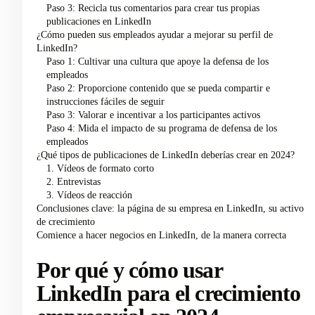
Paso 3: Recicla tus comentarios para crear tus propias
publicaciones en LinkedIn
¿Cómo pueden sus empleados ayudar a mejorar su perfil de
LinkedIn?
Paso 1: Cultivar una cultura que apoye la defensa de los
empleados
Paso 2: Proporcione contenido que se pueda compartir e
instrucciones fáciles de seguir
Paso 3: Valorar e incentivar a los participantes activos
Paso 4: Mida el impacto de su programa de defensa de los
empleados
¿Qué tipos de publicaciones de LinkedIn deberías crear en 2024?
1. Vídeos de formato corto
2. Entrevistas
3. Vídeos de reacción
Conclusiones clave: la página de su empresa en LinkedIn, su activo
de crecimiento
Comience a hacer negocios en LinkedIn, de la manera correcta
Por qué y cómo usar
LinkedIn para el crecimiento