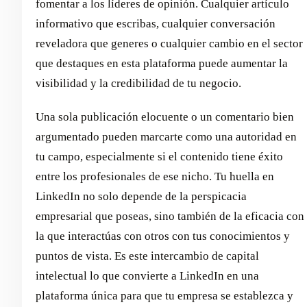
fomentar a los líderes de opinión. Cualquier artículo
informativo que escribas, cualquier conversación
reveladora que generes o cualquier cambio en el sector
que destaques en esta plataforma puede aumentar la
visibilidad y la credibilidad de tu negocio.
Una sola publicación elocuente o un comentario bien
argumentado pueden marcarte como una autoridad en
tu campo, especialmente si el contenido tiene éxito
entre los profesionales de ese nicho. Tu huella en
LinkedIn no solo depende de la perspicacia
empresarial que poseas, sino también de la eficacia con
la que interactúas con otros con tus conocimientos y
puntos de vista. Es este intercambio de capital
intelectual lo que convierte a LinkedIn en una
plataforma única para que tu empresa se establezca y