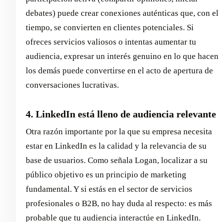
debates) puede crear conexiones auténticas que, con el
tiempo, se convierten en clientes potenciales. Si
ofreces servicios valiosos o intentas aumentar tu
audiencia, expresar un interés genuino en lo que hacen
los demás puede convertirse en el acto de apertura de
conversaciones lucrativas.
4. LinkedIn está lleno de audiencia relevante
Otra razón importante por la que su empresa necesita
estar en LinkedIn es la calidad y la relevancia de su
base de usuarios. Como señala Logan, localizar a su
público objetivo es un principio de marketing
fundamental. Y si estás en el sector de servicios
profesionales o B2B, no hay duda al respecto: es más
probable que tu audiencia interactúe en LinkedIn.