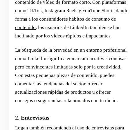
contenido de vídeo de formato corto. Con plataformas
como TikTok, Instagram Reels y YouTube Shorts dando
forma a los consumidores
hábitos de consumo de
contenido
, los usuarios de LinkedIn también se han
inclinado por los vídeos rápidos e impactantes.
La búsqueda de la brevedad en un entorno profesional
como LinkedIn significa enmarcar narrativas concisas
pero convincentes limitadas solo por la creatividad.
Con estas pequeñas piezas de contenido, puedes
comentar las tendencias del sector, ofrecer
actualizaciones rápidas de productos u ofrecer
consejos o sugerencias relacionados con tu nicho.
2. Entrevistas
Logan también recomienda el uso de entrevistas para