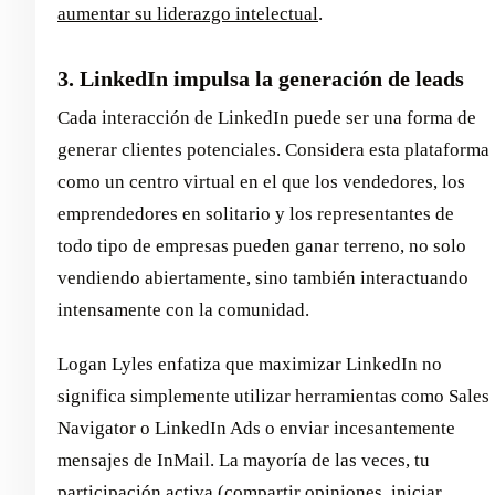
aumentar su liderazgo intelectual
.
3. LinkedIn impulsa la generación de leads
Cada interacción de LinkedIn puede ser una forma de
generar clientes potenciales. Considera esta plataforma
como un centro virtual en el que los vendedores, los
emprendedores en solitario y los representantes de
todo tipo de empresas pueden ganar terreno, no solo
vendiendo abiertamente, sino también interactuando
intensamente con la comunidad.
Logan Lyles enfatiza que maximizar LinkedIn no
significa simplemente utilizar herramientas como Sales
Navigator o LinkedIn Ads o enviar incesantemente
mensajes de InMail. La mayoría de las veces, tu
participación activa (compartir opiniones, iniciar