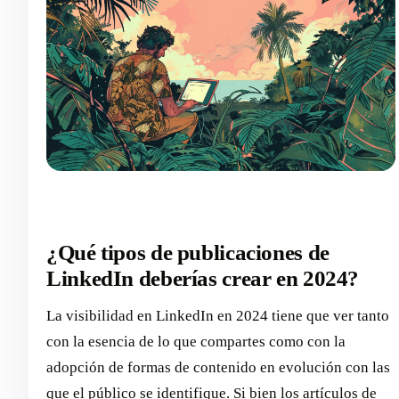
¿Qué tipos de publicaciones de
LinkedIn deberías crear en 2024?
La visibilidad en LinkedIn en 2024 tiene que ver tanto
con la esencia de lo que compartes como con la
adopción de formas de contenido en evolución con las
que el público se identifique. Si bien los artículos de