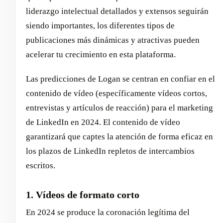
liderazgo intelectual detallados y extensos seguirán
siendo importantes, los diferentes tipos de
publicaciones más dinámicas y atractivas pueden
acelerar tu crecimiento en esta plataforma.
Las predicciones de Logan se centran en confiar en el
contenido de vídeo (específicamente vídeos cortos,
entrevistas y artículos de reacción) para el marketing
de LinkedIn en 2024. El contenido de vídeo
garantizará que captes la atención de forma eficaz en
los plazos de LinkedIn repletos de intercambios
escritos.
1. Vídeos de formato corto
En 2024 se produce la coronación legítima del