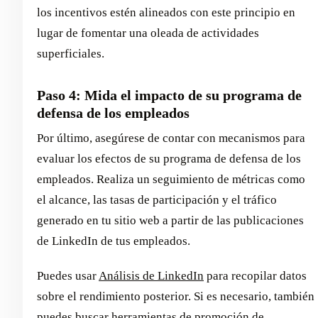
los incentivos estén alineados con este principio en
lugar de fomentar una oleada de actividades
superficiales.
Paso 4: Mida el impacto de su programa de
defensa de los empleados
Por último, asegúrese de contar con mecanismos para
evaluar los efectos de su programa de defensa de los
empleados. Realiza un seguimiento de métricas como
el alcance, las tasas de participación y el tráfico
generado en tu sitio web a partir de las publicaciones
de LinkedIn de tus empleados.
Puedes usar
Análisis de LinkedIn
para recopilar datos
sobre el rendimiento posterior. Si es necesario, también
puedes buscar herramientas de promoción de