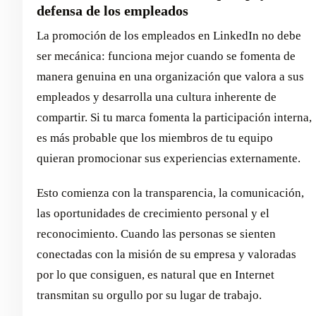
defensa de los empleados
La promoción de los empleados en LinkedIn no debe
ser mecánica: funciona mejor cuando se fomenta de
manera genuina en una organización que valora a sus
empleados y desarrolla una cultura inherente de
compartir. Si tu marca fomenta la participación interna,
es más probable que los miembros de tu equipo
quieran promocionar sus experiencias externamente.
Esto comienza con la transparencia, la comunicación,
las oportunidades de crecimiento personal y el
reconocimiento. Cuando las personas se sienten
conectadas con la misión de su empresa y valoradas
por lo que consiguen, es natural que en Internet
transmitan su orgullo por su lugar de trabajo.