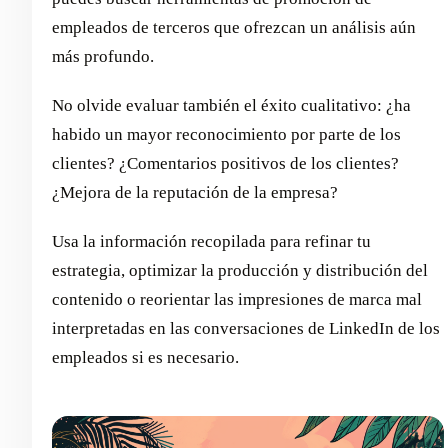
empleados de terceros que ofrezcan un análisis aún
más profundo.
No olvide evaluar también el éxito cualitativo: ¿ha
habido un mayor reconocimiento por parte de los
clientes? ¿Comentarios positivos de los clientes?
¿Mejora de la reputación de la empresa?
Usa la información recopilada para refinar tu
estrategia, optimizar la producción y distribución del
contenido o reorientar las impresiones de marca mal
interpretadas en las conversaciones de LinkedIn de los
empleados si es necesario.