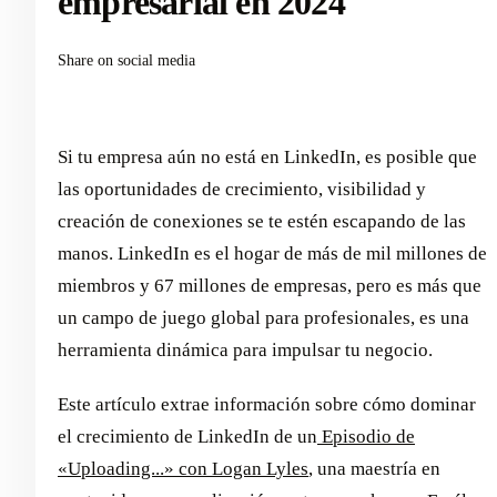
empresarial en 2024
Share on social media
Si tu empresa aún no está en LinkedIn, es posible que
las oportunidades de crecimiento, visibilidad y
creación de conexiones se te estén escapando de las
manos. LinkedIn es el hogar de más de mil millones de
miembros y 67 millones de empresas, pero es más que
un campo de juego global para profesionales, es una
herramienta dinámica para impulsar tu negocio.
Este artículo extrae información sobre cómo dominar
el crecimiento de LinkedIn de un
Episodio de
«Uploading...» con Logan Lyles
, una maestría en