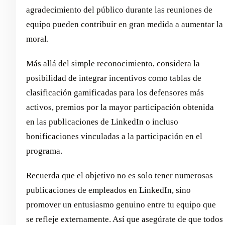
agradecimiento del público durante las reuniones de
equipo pueden contribuir en gran medida a aumentar la
moral.
Más allá del simple reconocimiento, considera la
posibilidad de integrar incentivos como tablas de
clasificación gamificadas para los defensores más
activos, premios por la mayor participación obtenida
en las publicaciones de LinkedIn o incluso
bonificaciones vinculadas a la participación en el
programa.
Recuerda que el objetivo no es solo tener numerosas
publicaciones de empleados en LinkedIn, sino
promover un entusiasmo genuino entre tu equipo que
se refleje externamente. Así que asegúrate de que todos