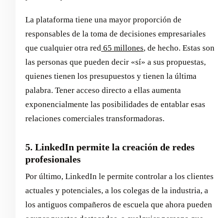
La plataforma tiene una mayor proporción de
responsables de la toma de decisiones empresariales
que cualquier otra red
65 millones
, de hecho. Estas son
las personas que pueden decir «sí» a sus propuestas,
quienes tienen los presupuestos y tienen la última
palabra. Tener acceso directo a ellas aumenta
exponencialmente las posibilidades de entablar esas
relaciones comerciales transformadoras.
5. LinkedIn permite la creación de redes
profesionales
Por último, LinkedIn le permite controlar a los clientes
actuales y potenciales, a los colegas de la industria, a
los antiguos compañeros de escuela que ahora pueden