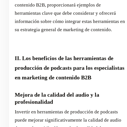
contenido B2B, proporcionará ejemplos de
herramientas clave que debe considerar y ofrecerá
información sobre cómo integrar estas herramientas en
su estrategia general de marketing de contenido.
II. Los beneficios de las herramientas de
producción de podcasts para los especialistas
en marketing de contenido B2B
Mejora de la calidad del audio y la
profesionalidad
Invertir en herramientas de producción de podcasts
puede mejorar significativamente la calidad de audio