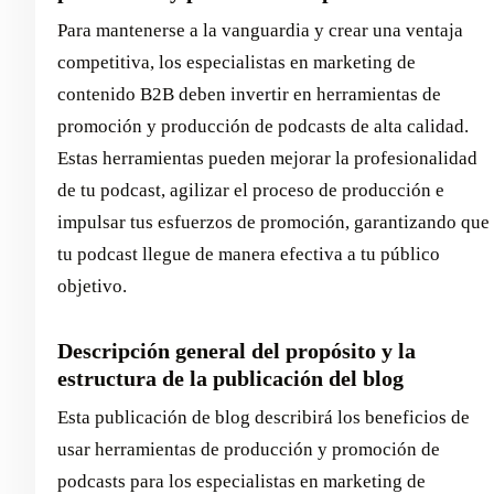
Para mantenerse a la vanguardia y crear una ventaja
competitiva, los especialistas en marketing de
contenido B2B deben invertir en herramientas de
promoción y producción de podcasts de alta calidad.
Estas herramientas pueden mejorar la profesionalidad
de tu podcast, agilizar el proceso de producción e
impulsar tus esfuerzos de promoción, garantizando que
tu podcast llegue de manera efectiva a tu público
objetivo.
Descripción general del propósito y la
estructura de la publicación del blog
Esta publicación de blog describirá los beneficios de
usar herramientas de producción y promoción de
podcasts para los especialistas en marketing de