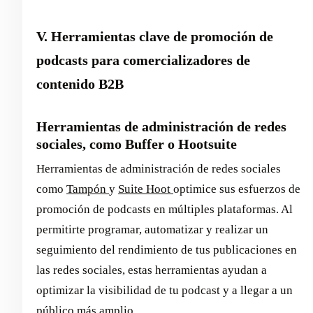
V. Herramientas clave de promoción de
podcasts para comercializadores de
contenido B2B
Herramientas de administración de redes
sociales, como Buffer o Hootsuite
Herramientas de administración de redes sociales
como
Tampón
y
Suite Hoot
optimice sus esfuerzos de
promoción de podcasts en múltiples plataformas. Al
permitirte programar, automatizar y realizar un
seguimiento del rendimiento de tus publicaciones en
las redes sociales, estas herramientas ayudan a
optimizar la visibilidad de tu podcast y a llegar a un
público más amplio.