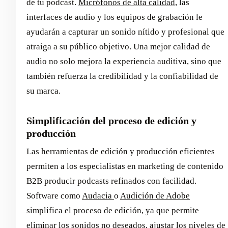
de tu podcast.
Micrófonos de alta calidad
, las
interfaces de audio y los equipos de grabación le
ayudarán a capturar un sonido nítido y profesional que
atraiga a su público objetivo. Una mejor calidad de
audio no solo mejora la experiencia auditiva, sino que
también refuerza la credibilidad y la confiabilidad de
su marca.
Simplificación del proceso de edición y
producción
Las herramientas de edición y producción eficientes
permiten a los especialistas en marketing de contenido
B2B producir podcasts refinados con facilidad.
Software como
Audacia
o
Audición de Adobe
simplifica el proceso de edición, ya que permite
eliminar los sonidos no deseados, ajustar los niveles de