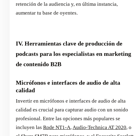
retención de la audiencia y, en última instancia,
aumentar tu base de oyentes.
IV. Herramientas clave de producción de
podcasts para los especialistas en marketing
de contenido B2B
Micrófonos e interfaces de audio de alta
calidad
Invertir en micrófonos e interfaces de audio de alta
calidad es crucial para capturar audio con un sonido
profesional. Entre las opciones más populares se
incluyen las
Rode NT1-A
,
Audio-Technica AT 2020
, o