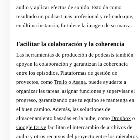
audio y aplicar efectos de sonido. Esto da como
resultado un podcast más profesional y refinado que,
en última instancia, fortalece la imagen de su marca.
Facilitar la colaboración y la coherencia
Las herramientas de producción de podcasts también
apoyan la colaboración y garantizan la coherencia
entre los episodios. Plataformas de gestión de
proyectos, como
Trello
o
Asana
, puede ayudarte a
organizar las tareas, asignar funciones y supervisar el
progreso, garantizando que tu equipo se mantenga en
el buen camino. Además, las soluciones de
almacenamiento basadas en la nube, como
Dropbox
o
Google Drive
facilitan el intercambio de archivos de
audio y otros recursos del proyecto entre los miembros