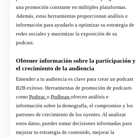
una promoción constante en múltiples plataformas.
Además, estas herramientas proporcionan análisis e
información para ayudarlo a optimizar su estrategia de
redes sociales y maximizar la exposición de su
podcast.
Obtener información sobre la participación y
el crecimiento de la audiencia
Entender a tu audiencia es clave para crear un podcast
B2B exitoso. Herramientas de promoción de podcasts
como
Podtrac
o
Podbean
ofrecen análisis e
información sobre la demografía, el compromiso y los
patrones de crecimiento de los oyentes. Al analizar
estos datos, puedes tomar decisiones informadas para
mejorar tu estrategia de contenido, mejorar la