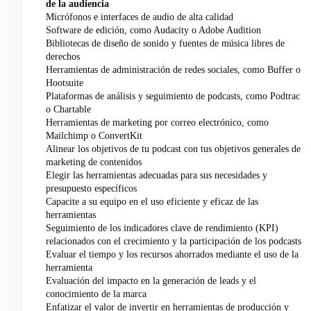
de la audiencia
Micrófonos e interfaces de audio de alta calidad
Software de edición, como Audacity o Adobe Audition
Bibliotecas de diseño de sonido y fuentes de música libres de
derechos
Herramientas de administración de redes sociales, como Buffer o
Hootsuite
Plataformas de análisis y seguimiento de podcasts, como Podtrac
o Chartable
Herramientas de marketing por correo electrónico, como
Mailchimp o ConvertKit
Alinear los objetivos de tu podcast con tus objetivos generales de
marketing de contenidos
Elegir las herramientas adecuadas para sus necesidades y
presupuesto específicos
Capacite a su equipo en el uso eficiente y eficaz de las
herramientas
Seguimiento de los indicadores clave de rendimiento (KPI)
relacionados con el crecimiento y la participación de los podcasts
Evaluar el tiempo y los recursos ahorrados mediante el uso de la
herramienta
Evaluación del impacto en la generación de leads y el
conocimiento de la marca
Enfatizar el valor de invertir en herramientas de producción y