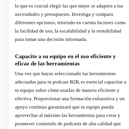
lo que es crucial elegir las que mejor se adapten a tus
necesidades y presupuesto. Investiga y compara
diferentes opciones, teniendo en cuenta factores como
la facilidad de uso, la escalabilidad y la rentabilidad
para tomar una decisión informada.
Capacite a su equipo en el uso eficiente y
eficaz de las herramientas
Una vez que hayas seleccionado las herramientas
adecuadas para tu podcast B2B, es esencial capacitar a
tu equipo sobre cómo usarlas de manera eficiente y
efectiva. Proporcionar una formación exhaustiva y un
apoyo continuo garantizará que tu equipo pueda
aprovechar al máximo las herramientas para crear y
promover contenido de podcasts de alta calidad que