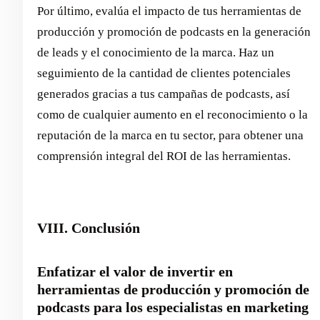
Por último, evalúa el impacto de tus herramientas de
producción y promoción de podcasts en la generación
de leads y el conocimiento de la marca. Haz un
seguimiento de la cantidad de clientes potenciales
generados gracias a tus campañas de podcasts, así
como de cualquier aumento en el reconocimiento o la
reputación de la marca en tu sector, para obtener una
comprensión integral del ROI de las herramientas.
VIII. Conclusión
Enfatizar el valor de invertir en
herramientas de producción y promoción de
podcasts para los especialistas en marketing