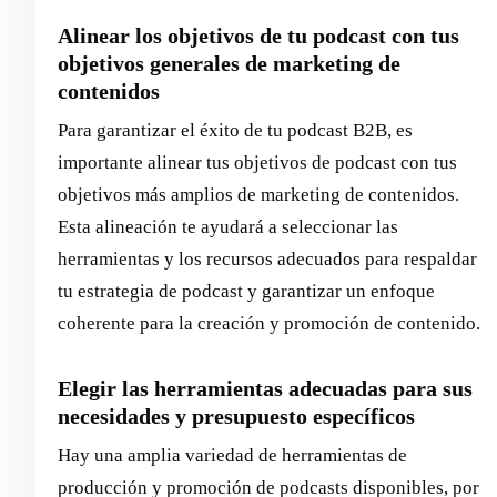
Alinear los objetivos de tu podcast con tus
objetivos generales de marketing de
contenidos
Para garantizar el éxito de tu podcast B2B, es
importante alinear tus objetivos de podcast con tus
objetivos más amplios de marketing de contenidos.
Esta alineación te ayudará a seleccionar las
herramientas y los recursos adecuados para respaldar
tu estrategia de podcast y garantizar un enfoque
coherente para la creación y promoción de contenido.
Elegir las herramientas adecuadas para sus
necesidades y presupuesto específicos
Hay una amplia variedad de herramientas de
producción y promoción de podcasts disponibles, por