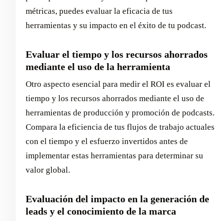
métricas, puedes evaluar la eficacia de tus
herramientas y su impacto en el éxito de tu podcast.
Evaluar el tiempo y los recursos ahorrados
mediante el uso de la herramienta
Otro aspecto esencial para medir el ROI es evaluar el
tiempo y los recursos ahorrados mediante el uso de
herramientas de producción y promoción de podcasts.
Compara la eficiencia de tus flujos de trabajo actuales
con el tiempo y el esfuerzo invertidos antes de
implementar estas herramientas para determinar su
valor global.
Evaluación del impacto en la generación de
leads y el conocimiento de la marca