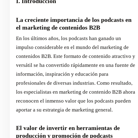
I. Introducción
La creciente importancia de los podcasts en
el marketing de contenidos B2B
En los últimos años, los podcasts han ganado un
impulso considerable en el mundo del marketing de
contenidos B2B. Este formato de contenido atractivo y
versátil se ha convertido rápidamente en una fuente de
información, inspiración y educación para
profesionales de diversas industrias. Como resultado,
los especialistas en marketing de contenido B2B ahora
reconocen el inmenso valor que los podcasts pueden
aportar a su estrategia de marketing general.
El valor de invertir en herramientas de
producción y promoción de podcasts