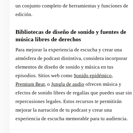
un conjunto completo de herramientas y funciones de
edición.
Bibliotecas de diseño de sonido y fuentes de
música libres de derechos
Para mejorar la experiencia de escucha y crear una
atmósfera de podcast distintiva, considera incorporar
elementos de diseño de sonido y música en tus
episodios. Sitios web como
Sonido epidémico
,
Premium Beat
, o
Jungla de audio
ofrecen música y
efectos de sonido libres de regalías que puedes usar sin
repercusiones legales. Estos recursos te permitirán
mejorar la narración de tu podcast y crear una
experiencia de escucha memorable para tu audiencia.