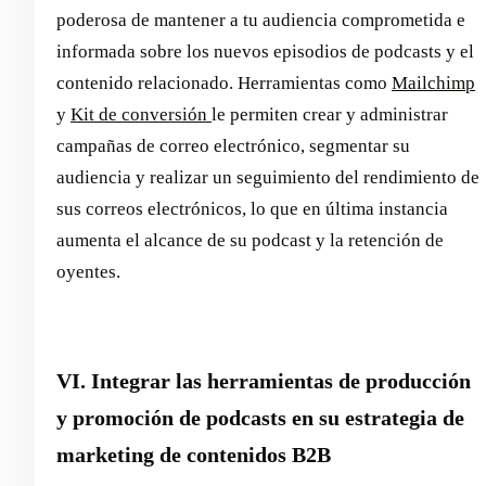
poderosa de mantener a tu audiencia comprometida e
informada sobre los nuevos episodios de podcasts y el
contenido relacionado. Herramientas como
Mailchimp
y
Kit de conversión
le permiten crear y administrar
campañas de correo electrónico, segmentar su
audiencia y realizar un seguimiento del rendimiento de
sus correos electrónicos, lo que en última instancia
aumenta el alcance de su podcast y la retención de
oyentes.
VI. Integrar las herramientas de producción
y promoción de podcasts en su estrategia de
marketing de contenidos B2B