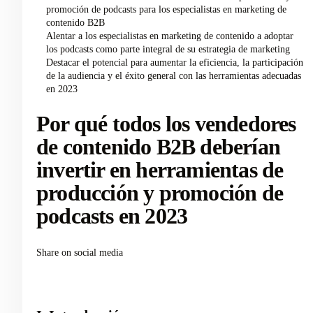
promoción de podcasts para los especialistas en marketing de
contenido B2B
Alentar a los especialistas en marketing de contenido a adoptar
los podcasts como parte integral de su estrategia de marketing
Destacar el potencial para aumentar la eficiencia, la participación
de la audiencia y el éxito general con las herramientas adecuadas
en 2023
Por qué todos los vendedores
de contenido B2B deberían
invertir en herramientas de
producción y promoción de
podcasts en 2023
Share on social media