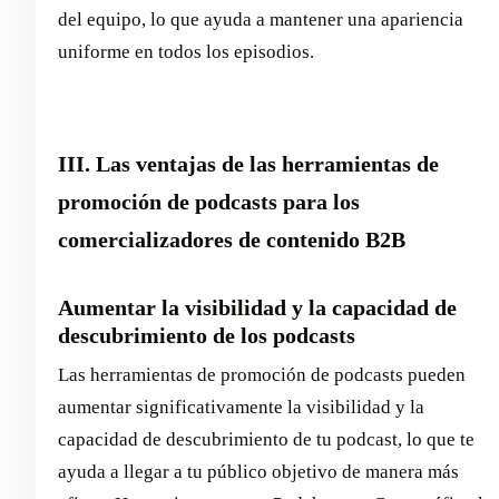
del equipo, lo que ayuda a mantener una apariencia
uniforme en todos los episodios.
III. Las ventajas de las herramientas de
promoción de podcasts para los
comercializadores de contenido B2B
Aumentar la visibilidad y la capacidad de
descubrimiento de los podcasts
Las herramientas de promoción de podcasts pueden
aumentar significativamente la visibilidad y la
capacidad de descubrimiento de tu podcast, lo que te
ayuda a llegar a tu público objetivo de manera más