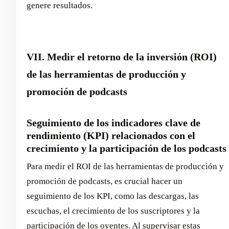
genere resultados.
VII. Medir el retorno de la inversión (ROI)
de las herramientas de producción y
promoción de podcasts
Seguimiento de los indicadores clave de
rendimiento (KPI) relacionados con el
crecimiento y la participación de los podcasts
Para medir el ROI de las herramientas de producción y
promoción de podcasts, es crucial hacer un
seguimiento de los KPI, como las descargas, las
escuchas, el crecimiento de los suscriptores y la
participación de los oyentes. Al supervisar estas