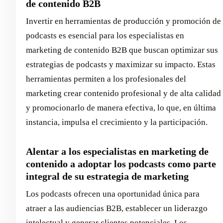
de contenido B2B
Invertir en herramientas de producción y promoción de
podcasts es esencial para los especialistas en
marketing de contenido B2B que buscan optimizar sus
estrategias de podcasts y maximizar su impacto. Estas
herramientas permiten a los profesionales del
marketing crear contenido profesional y de alta calidad
y promocionarlo de manera efectiva, lo que, en última
instancia, impulsa el crecimiento y la participación.
Alentar a los especialistas en marketing de
contenido a adoptar los podcasts como parte
integral de su estrategia de marketing
Los podcasts ofrecen una oportunidad única para
atraer a las audiencias B2B, establecer un liderazgo
intelectual y generar clientes potenciales. Los