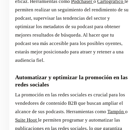
eficaz. Herramientas como
Podchaser
o
Cartográfico
le
permiten realizar un seguimiento del rendimiento de su
podcast, supervisar las tendencias del sector y
optimizar los metadatos de su podcast para obtener
mejores resultados de búsqueda. Al hacer que tu
podcast sea más accesible para los posibles oyentes,
estarás mejor posicionado para atraer y retener a una
audiencia fiel.
Automatizar y optimizar la promoción en las
redes sociales
La promoción en las redes sociales es crucial para los
vendedores de contenido B2B que buscan ampliar el
alcance de sus podcasts. Herramientas como
Tampón
o
Suite Hoot
le permiten programar y automatizar las
publicaciones en las redes sociales, lo que garantiza