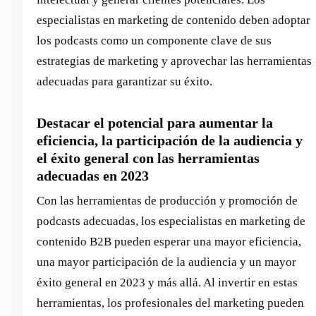
especialistas en marketing de contenido deben adoptar
los podcasts como un componente clave de sus
estrategias de marketing y aprovechar las herramientas
adecuadas para garantizar su éxito.
Destacar el potencial para aumentar la
eficiencia, la participación de la audiencia y
el éxito general con las herramientas
adecuadas en 2023
Con las herramientas de producción y promoción de
podcasts adecuadas, los especialistas en marketing de
contenido B2B pueden esperar una mayor eficiencia,
una mayor participación de la audiencia y un mayor
éxito general en 2023 y más allá. Al invertir en estas
herramientas, los profesionales del marketing pueden