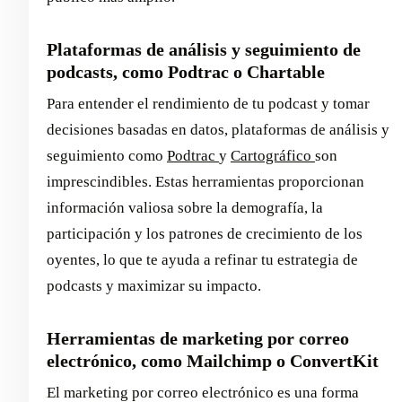
Plataformas de análisis y seguimiento de
podcasts, como Podtrac o Chartable
Para entender el rendimiento de tu podcast y tomar
decisiones basadas en datos, plataformas de análisis y
seguimiento como
Podtrac
y
Cartográfico
son
imprescindibles. Estas herramientas proporcionan
información valiosa sobre la demografía, la
participación y los patrones de crecimiento de los
oyentes, lo que te ayuda a refinar tu estrategia de
podcasts y maximizar su impacto.
Herramientas de marketing por correo
electrónico, como Mailchimp o ConvertKit
El marketing por correo electrónico es una forma