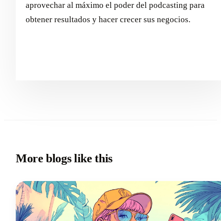
aprovechar al máximo el poder del podcasting para
obtener resultados y hacer crecer sus negocios.
More blogs like this