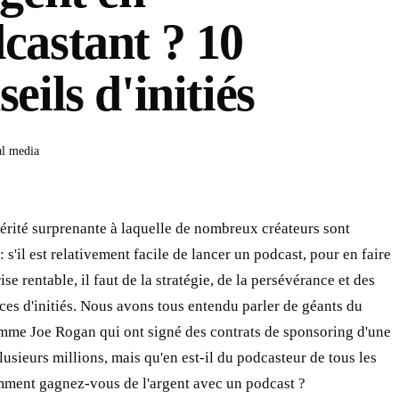
castant ? 10
seils d'initiés
al media
érité surprenante à laquelle de nombreux créateurs sont
: s'il est relativement facile de lancer un podcast, pour en faire
ise rentable, il faut de la stratégie, de la persévérance et des
es d'initiés. Nous avons tous entendu parler de géants du
mme Joe Rogan qui ont signé des contrats de sponsoring d'une
lusieurs millions, mais qu'en est-il du podcasteur de tous les
mment gagnez-vous de l'argent avec un podcast ?