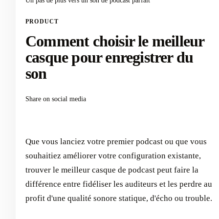
Un pas de plus vers un son de podcast parfait
PRODUCT
Comment choisir le meilleur
casque pour enregistrer du
son
Share on social media
Que vous lanciez votre premier podcast ou que vous
souhaitiez améliorer votre configuration existante,
trouver le meilleur casque de podcast peut faire la
différence entre fidéliser les auditeurs et les perdre au
profit d'une qualité sonore statique, d'écho ou trouble.