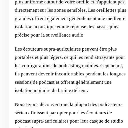
plus uniforme autour de votre oreille et n'appuient pas
directement sur les zones sensibles. Les oreillettes plus
grandes offrent également généralement une meilleure
isolation acoustique et une réponse des basses plus
précise pour la surveillance audio.
Les écouteurs supra-auriculaires peuvent être plus
portables et plus légers, ce qui les rend attrayants pour
les configurations de podcasting mobiles. Cependant,
ils peuvent devenir inconfortables pendant les longues
sessions de podcast et offrent généralement une
isolation moindre du bruit extérieur.
Nous avons découvert que la plupart des podcasteurs
sérieux finissent par opter pour les écouteurs de
podcast supra-auriculaires pour leur casque de studio