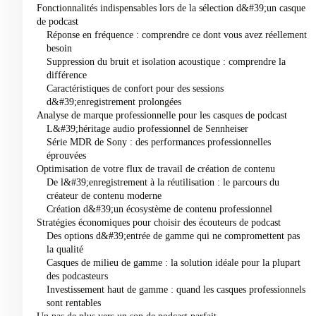
Fonctionnalités indispensables lors de la sélection d&#39;un casque
de podcast
Réponse en fréquence : comprendre ce dont vous avez réellement
besoin
Suppression du bruit et isolation acoustique : comprendre la
différence
Caractéristiques de confort pour des sessions
d&#39;enregistrement prolongées
Analyse de marque professionnelle pour les casques de podcast
L&#39;héritage audio professionnel de Sennheiser
Série MDR de Sony : des performances professionnelles
éprouvées
Optimisation de votre flux de travail de création de contenu
De l&#39;enregistrement à la réutilisation : le parcours du
créateur de contenu moderne
Création d&#39;un écosystème de contenu professionnel
Stratégies économiques pour choisir des écouteurs de podcast
Des options d&#39;entrée de gamme qui ne compromettent pas
la qualité
Casques de milieu de gamme : la solution idéale pour la plupart
des podcasteurs
Investissement haut de gamme : quand les casques professionnels
sont rentables