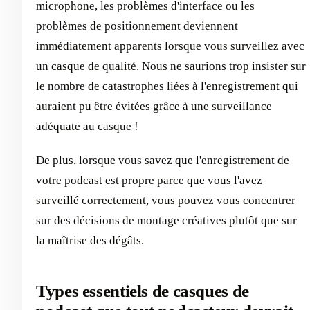
microphone, les problèmes d'interface ou les
problèmes de positionnement deviennent
immédiatement apparents lorsque vous surveillez avec
un casque de qualité. Nous ne saurions trop insister sur
le nombre de catastrophes liées à l'enregistrement qui
auraient pu être évitées grâce à une surveillance
adéquate au casque !
De plus, lorsque vous savez que l'enregistrement de
votre podcast est propre parce que vous l'avez
surveillé correctement, vous pouvez vous concentrer
sur des décisions de montage créatives plutôt que sur
la maîtrise des dégâts.
Types essentiels de casques de