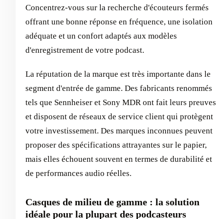
Concentrez-vous sur la recherche d'écouteurs fermés
offrant une bonne réponse en fréquence, une isolation
adéquate et un confort adaptés aux modèles
d'enregistrement de votre podcast.
La réputation de la marque est très importante dans le
segment d'entrée de gamme. Des fabricants renommés
tels que Sennheiser et Sony MDR ont fait leurs preuves
et disposent de réseaux de service client qui protègent
votre investissement. Des marques inconnues peuvent
proposer des spécifications attrayantes sur le papier,
mais elles échouent souvent en termes de durabilité et
de performances audio réelles.
Casques de milieu de gamme : la solution
idéale pour la plupart des podcasteurs