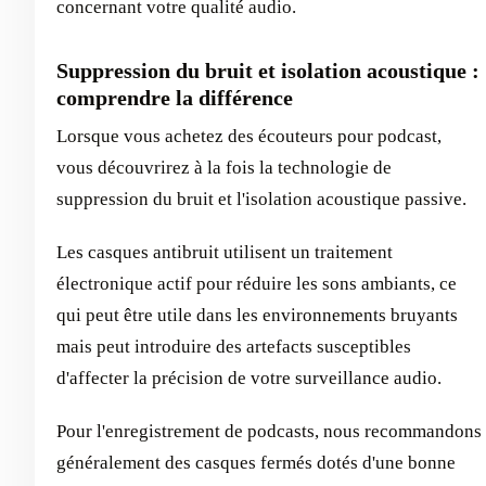
concernant votre qualité audio.
Suppression du bruit et isolation acoustique :
comprendre la différence
Lorsque vous achetez des écouteurs pour podcast,
vous découvrirez à la fois la technologie de
suppression du bruit et l'isolation acoustique passive.
Les casques antibruit utilisent un traitement
électronique actif pour réduire les sons ambiants, ce
qui peut être utile dans les environnements bruyants
mais peut introduire des artefacts susceptibles
d'affecter la précision de votre surveillance audio.
Pour l'enregistrement de podcasts, nous recommandons
généralement des casques fermés dotés d'une bonne