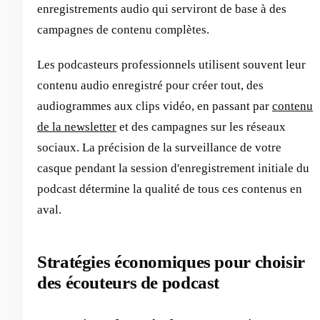
enregistrements audio qui serviront de base à des
campagnes de contenu complètes.
Les podcasteurs professionnels utilisent souvent leur
contenu audio enregistré pour créer tout, des
audiogrammes aux clips vidéo, en passant par
contenu
de la newsletter
et des campagnes sur les réseaux
sociaux. La précision de la surveillance de votre
casque pendant la session d'enregistrement initiale du
podcast détermine la qualité de tous ces contenus en
aval.
Stratégies économiques pour choisir
des écouteurs de podcast