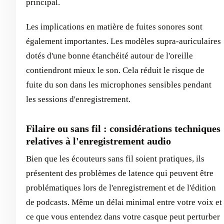
principal.
Les implications en matière de fuites sonores sont
également importantes. Les modèles supra-auriculaires
dotés d'une bonne étanchéité autour de l'oreille
contiendront mieux le son. Cela réduit le risque de
fuite du son dans les microphones sensibles pendant
les sessions d'enregistrement.
Filaire ou sans fil : considérations techniques
relatives à l'enregistrement audio
Bien que les écouteurs sans fil soient pratiques, ils
présentent des problèmes de latence qui peuvent être
problématiques lors de l'enregistrement et de l'édition
de podcasts. Même un délai minimal entre votre voix et
ce que vous entendez dans votre casque peut perturber