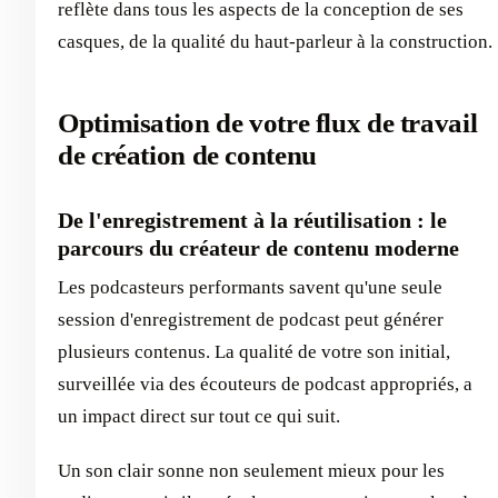
reflète dans tous les aspects de la conception de ses
casques, de la qualité du haut-parleur à la construction.
Optimisation de votre flux de travail
de création de contenu
De l'enregistrement à la réutilisation : le
parcours du créateur de contenu moderne
Les podcasteurs performants savent qu'une seule
session d'enregistrement de podcast peut générer
plusieurs contenus. La qualité de votre son initial,
surveillée via des écouteurs de podcast appropriés, a
un impact direct sur tout ce qui suit.
Un son clair sonne non seulement mieux pour les