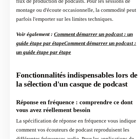
flux de production de podcasts. Pour les sessions de
montage ou d'écoute occasionnelle, la commodité peut
parfois l'emporter sur les limites techniques.
Voir également :
Comment démarrer un podcast : un
guide étape par étape
Comment démarrer un podcast :
un guide étape par étape
Fonctionnalités indispensables lors de
la sélection d'un casque de podcast
Réponse en fréquence : comprendre ce dont
vous avez réellement besoin
La spécification de réponse en fréquence vous indique
comment vos écouteurs de podcast reproduisent les
différentes fréquences audio. Pour les applications de