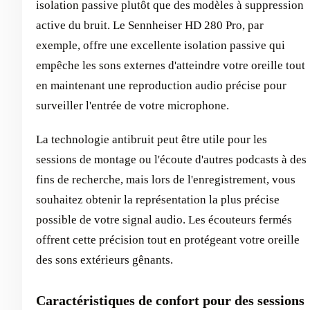
isolation passive plutôt que des modèles à suppression
active du bruit. Le Sennheiser HD 280 Pro, par
exemple, offre une excellente isolation passive qui
empêche les sons externes d'atteindre votre oreille tout
en maintenant une reproduction audio précise pour
surveiller l'entrée de votre microphone.
La technologie antibruit peut être utile pour les
sessions de montage ou l'écoute d'autres podcasts à des
fins de recherche, mais lors de l'enregistrement, vous
souhaitez obtenir la représentation la plus précise
possible de votre signal audio. Les écouteurs fermés
offrent cette précision tout en protégeant votre oreille
des sons extérieurs gênants.
Caractéristiques de confort pour des sessions