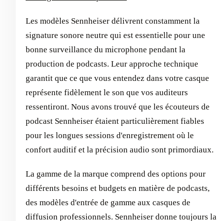
Les modèles Sennheiser délivrent constamment la
signature sonore neutre qui est essentielle pour une
bonne surveillance du microphone pendant la
production de podcasts. Leur approche technique
garantit que ce que vous entendez dans votre casque
représente fidèlement le son que vos auditeurs
ressentiront. Nous avons trouvé que les écouteurs de
podcast Sennheiser étaient particulièrement fiables
pour les longues sessions d'enregistrement où le
confort auditif et la précision audio sont primordiaux.
La gamme de la marque comprend des options pour
différents besoins et budgets en matière de podcasts,
des modèles d'entrée de gamme aux casques de
diffusion professionnels. Sennheiser donne toujours la