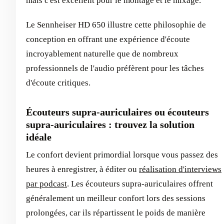
mais c'est excellent pour le montage et le mixage.
Le Sennheiser HD 650 illustre cette philosophie de
conception en offrant une expérience d'écoute
incroyablement naturelle que de nombreux
professionnels de l'audio préfèrent pour les tâches
d'écoute critiques.
Écouteurs supra-auriculaires ou écouteurs
supra-auriculaires : trouvez la solution
idéale
Le confort devient primordial lorsque vous passez des
heures à enregistrer, à éditer ou
réalisation d'interviews
par podcast
. Les écouteurs supra-auriculaires offrent
généralement un meilleur confort lors des sessions
prolongées, car ils répartissent le poids de manière