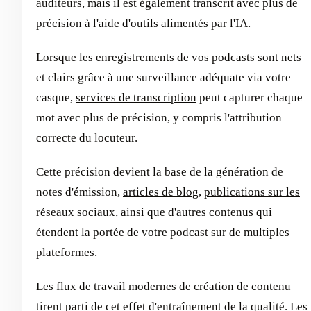
auditeurs, mais il est également transcrit avec plus de
précision à l'aide d'outils alimentés par l'IA.
Lorsque les enregistrements de vos podcasts sont nets
et clairs grâce à une surveillance adéquate via votre
casque,
services de transcription
peut capturer chaque
mot avec plus de précision, y compris l'attribution
correcte du locuteur.
Cette précision devient la base de la génération de
notes d'émission,
articles de blog
,
publications sur les
réseaux sociaux
, ainsi que d'autres contenus qui
étendent la portée de votre podcast sur de multiples
plateformes.
Les flux de travail modernes de création de contenu
tirent parti de cet effet d'entraînement de la qualité. Les