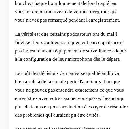
bouche, chaque bourdonnement de fond capté par
votre micro ou un niveau de volume irrégulier que
vous n'avez pas remarqué pendant l'enregistrement.
La vérité est que certains podcasteurs ont du mal à
fidéliser leurs auditeurs simplement parce qu'ils n'ont
pas investi dans un équipement de surveillance adapté
à la configuration de leur microphone dès le départ.
Le coût des décisions de mauvaise qualité audio va
bien au-delà de la simple perte d'auditeurs. Lorsque
vous ne pouvez pas entendre exactement ce que vous
enregistrez avec votre casque, vous passez beaucoup
plus de temps en post-production à essayer de résoudre
des problèmes qui auraient pu être évités.