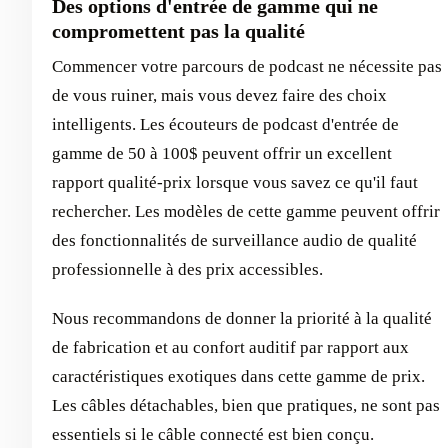
Des options d'entrée de gamme qui ne
compromettent pas la qualité
Commencer votre parcours de podcast ne nécessite pas
de vous ruiner, mais vous devez faire des choix
intelligents. Les écouteurs de podcast d'entrée de
gamme de 50 à 100$ peuvent offrir un excellent
rapport qualité-prix lorsque vous savez ce qu'il faut
rechercher. Les modèles de cette gamme peuvent offrir
des fonctionnalités de surveillance audio de qualité
professionnelle à des prix accessibles.
Nous recommandons de donner la priorité à la qualité
de fabrication et au confort auditif par rapport aux
caractéristiques exotiques dans cette gamme de prix.
Les câbles détachables, bien que pratiques, ne sont pas
essentiels si le câble connecté est bien conçu.