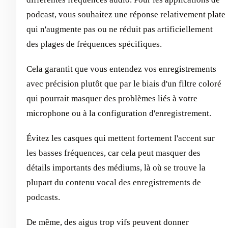
podcast, vous souhaitez une réponse relativement plate
qui n'augmente pas ou ne réduit pas artificiellement
des plages de fréquences spécifiques.
Cela garantit que vous entendez vos enregistrements
avec précision plutôt que par le biais d'un filtre coloré
qui pourrait masquer des problèmes liés à votre
microphone ou à la configuration d'enregistrement.
Évitez les casques qui mettent fortement l'accent sur
les basses fréquences, car cela peut masquer des
détails importants des médiums, là où se trouve la
plupart du contenu vocal des enregistrements de
podcasts.
De même, des aigus trop vifs peuvent donner