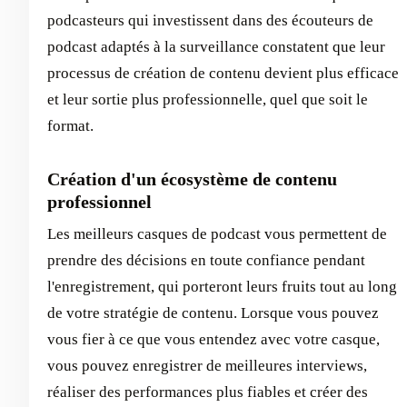
podcasteurs qui investissent dans des écouteurs de
podcast adaptés à la surveillance constatent que leur
processus de création de contenu devient plus efficace
et leur sortie plus professionnelle, quel que soit le
format.
Création d'un écosystème de contenu
professionnel
Les meilleurs casques de podcast vous permettent de
prendre des décisions en toute confiance pendant
l'enregistrement, qui porteront leurs fruits tout au long
de votre stratégie de contenu. Lorsque vous pouvez
vous fier à ce que vous entendez avec votre casque,
vous pouvez enregistrer de meilleures interviews,
réaliser des performances plus fiables et créer des