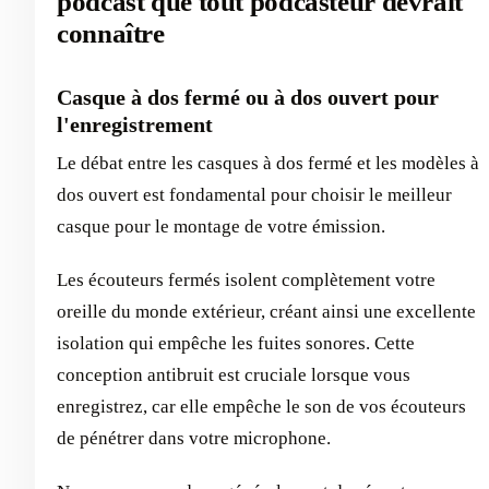
podcast que tout podcasteur devrait
connaître
Casque à dos fermé ou à dos ouvert pour
l'enregistrement
Le débat entre les casques à dos fermé et les modèles à
dos ouvert est fondamental pour choisir le meilleur
casque pour le montage de votre émission.
Les écouteurs fermés isolent complètement votre
oreille du monde extérieur, créant ainsi une excellente
isolation qui empêche les fuites sonores. Cette
conception antibruit est cruciale lorsque vous
enregistrez, car elle empêche le son de vos écouteurs
de pénétrer dans votre microphone.