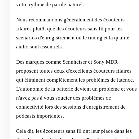
votre rythme de parole naturel.
Nous recommandons généralement des écouteurs
filaires plutôt que des écouteurs sans fil pour les
scénarios d'enregistrement où le timing et la qualité
audio sont essentiels.
Des marques comme Sennheiser et Sony MDR
proposent toutes deux d'excellents écouteurs filaires
qui éliminent complètement les problèmes de latence.
L'autonomie de la batterie devient un problème et vous
n'avez pas à vous soucier des problèmes de
connectivité lors des sessions d'enregistrement de
podcasts importantes.
Cela dit, les écouteurs sans fil ont leur place dans les