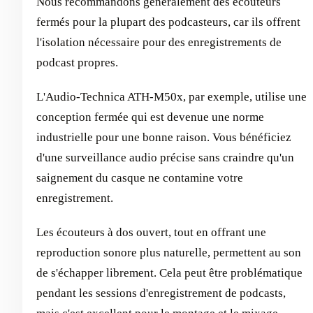
Nous recommandons généralement des écouteurs
fermés pour la plupart des podcasteurs, car ils offrent
l'isolation nécessaire pour des enregistrements de
podcast propres.
L'Audio-Technica ATH-M50x, par exemple, utilise une
conception fermée qui est devenue une norme
industrielle pour une bonne raison. Vous bénéficiez
d'une surveillance audio précise sans craindre qu'un
saignement du casque ne contamine votre
enregistrement.
Les écouteurs à dos ouvert, tout en offrant une
reproduction sonore plus naturelle, permettent au son
de s'échapper librement. Cela peut être problématique
pendant les sessions d'enregistrement de podcasts,