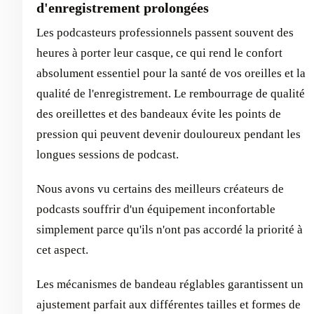
d'enregistrement prolongées
Les podcasteurs professionnels passent souvent des
heures à porter leur casque, ce qui rend le confort
absolument essentiel pour la santé de vos oreilles et la
qualité de l'enregistrement. Le rembourrage de qualité
des oreillettes et des bandeaux évite les points de
pression qui peuvent devenir douloureux pendant les
longues sessions de podcast.
Nous avons vu certains des meilleurs créateurs de
podcasts souffrir d'un équipement inconfortable
simplement parce qu'ils n'ont pas accordé la priorité à
cet aspect.
Les mécanismes de bandeau réglables garantissent un
ajustement parfait aux différentes tailles et formes de