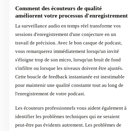
Comment des écouteurs de qualité
améliorent votre processus d'enregistrement
La surveillance audio en temps réel transforme vos
sessions d'enregistrement d'une conjecture en un
travail de précision. Avec le bon casque de podcast,
vous remarquerez immédiatement lorsqu'un invité
s'éloigne trop de son micro, lorsqu'un bruit de fond
s'infiltre ou lorsque les niveaux doivent être ajustés.
Cette boucle de feedback instantanée est inestimable
pour maintenir une qualité constante tout au long de
l'enregistrement de votre podcast.
Les écouteurs professionnels vous aident également à
identifier les problèmes techniques qui ne seraient
peut-être pas évidents autrement. Les problèmes de