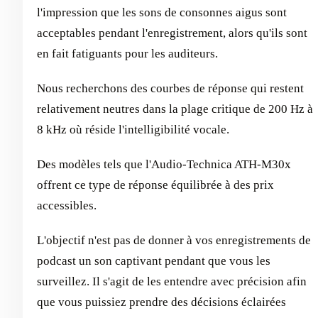
l'impression que les sons de consonnes aigus sont
acceptables pendant l'enregistrement, alors qu'ils sont
en fait fatiguants pour les auditeurs.
Nous recherchons des courbes de réponse qui restent
relativement neutres dans la plage critique de 200 Hz à
8 kHz où réside l'intelligibilité vocale.
Des modèles tels que l'Audio-Technica ATH-M30x
offrent ce type de réponse équilibrée à des prix
accessibles.
L'objectif n'est pas de donner à vos enregistrements de
podcast un son captivant pendant que vous les
surveillez. Il s'agit de les entendre avec précision afin
que vous puissiez prendre des décisions éclairées