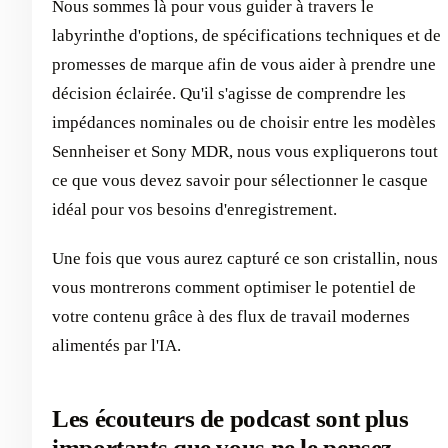
Nous sommes là pour vous guider à travers le
labyrinthe d'options, de spécifications techniques et de
promesses de marque afin de vous aider à prendre une
décision éclairée. Qu'il s'agisse de comprendre les
impédances nominales ou de choisir entre les modèles
Sennheiser et Sony MDR, nous vous expliquerons tout
ce que vous devez savoir pour sélectionner le casque
idéal pour vos besoins d'enregistrement.
Une fois que vous aurez capturé ce son cristallin, nous
vous montrerons comment optimiser le potentiel de
votre contenu grâce à des flux de travail modernes
alimentés par l'IA.
Les écouteurs de podcast sont plus
importants que vous ne le pensez