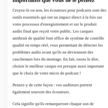
Croyez-le ou non, les écouteurs pour podcasts sont des
outils essentiels qui ont un impact direct à la fois sur
votre processus d'enregistrement et sur le produit
audio final que reçoit votre public. Les casques
antibruit de qualité font office de système de contrôle
qualité en temps réel, vous permettant de détecter les
problèmes audio avant qu'ils ne deviennent des
cauchemars lors du montage. En fait, osons le dire,
choisir le meilleur casque est presque aussi important
que le choix de votre micro de podcast !
Pensez-y de cette façon : vos auditeurs portent
également souvent des écouteurs.
Cela signifie qu'ils remarqueront chaque son de