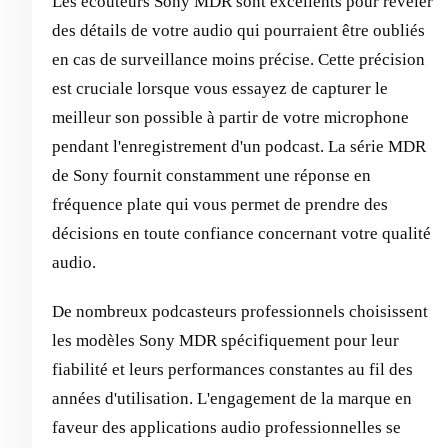
Les écouteurs Sony MDR sont excellents pour révéler
des détails de votre audio qui pourraient être oubliés
en cas de surveillance moins précise. Cette précision
est cruciale lorsque vous essayez de capturer le
meilleur son possible à partir de votre microphone
pendant l'enregistrement d'un podcast. La série MDR
de Sony fournit constamment une réponse en
fréquence plate qui vous permet de prendre des
décisions en toute confiance concernant votre qualité
audio.
De nombreux podcasteurs professionnels choisissent
les modèles Sony MDR spécifiquement pour leur
fiabilité et leurs performances constantes au fil des
années d'utilisation. L'engagement de la marque en
faveur des applications audio professionnelles se