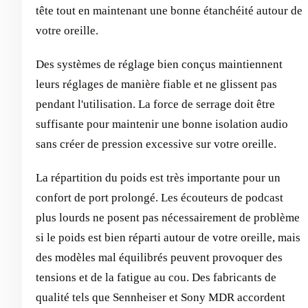
tête tout en maintenant une bonne étanchéité autour de
votre oreille.
Des systèmes de réglage bien conçus maintiennent
leurs réglages de manière fiable et ne glissent pas
pendant l'utilisation. La force de serrage doit être
suffisante pour maintenir une bonne isolation audio
sans créer de pression excessive sur votre oreille.
La répartition du poids est très importante pour un
confort de port prolongé. Les écouteurs de podcast
plus lourds ne posent pas nécessairement de problème
si le poids est bien réparti autour de votre oreille, mais
des modèles mal équilibrés peuvent provoquer des
tensions et de la fatigue au cou. Des fabricants de
qualité tels que Sennheiser et Sony MDR accordent