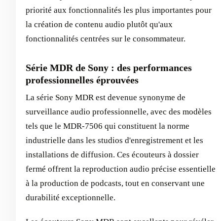
priorité aux fonctionnalités les plus importantes pour
la création de contenu audio plutôt qu'aux
fonctionnalités centrées sur le consommateur.
Série MDR de Sony : des performances
professionnelles éprouvées
La série Sony MDR est devenue synonyme de
surveillance audio professionnelle, avec des modèles
tels que le MDR-7506 qui constituent la norme
industrielle dans les studios d'enregistrement et les
installations de diffusion. Ces écouteurs à dossier
fermé offrent la reproduction audio précise essentielle
à la production de podcasts, tout en conservant une
durabilité exceptionnelle.