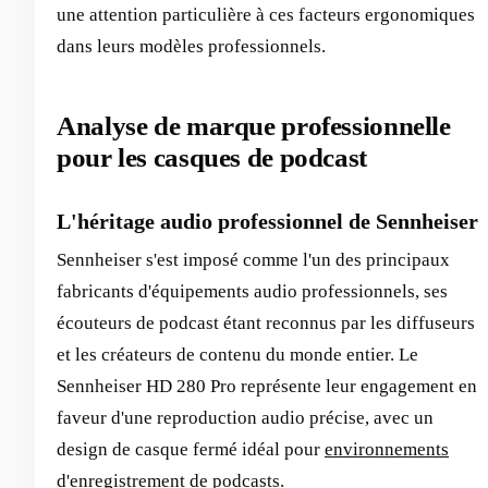
une attention particulière à ces facteurs ergonomiques
dans leurs modèles professionnels.
Analyse de marque professionnelle
pour les casques de podcast
L'héritage audio professionnel de Sennheiser
Sennheiser s'est imposé comme l'un des principaux
fabricants d'équipements audio professionnels, ses
écouteurs de podcast étant reconnus par les diffuseurs
et les créateurs de contenu du monde entier. Le
Sennheiser HD 280 Pro représente leur engagement en
faveur d'une reproduction audio précise, avec un
design de casque fermé idéal pour
environnements
d'enregistrement de podcasts
.