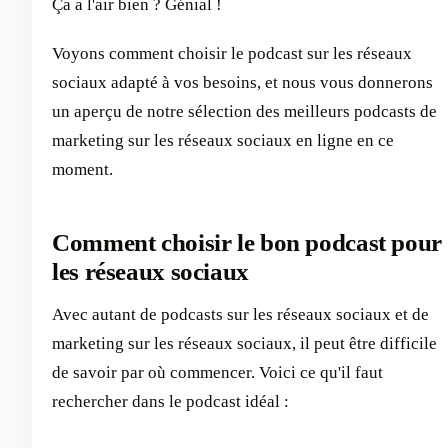
Ça a l'air bien ? Génial !
Voyons comment choisir le podcast sur les réseaux
sociaux adapté à vos besoins, et nous vous donnerons
un aperçu de notre sélection des meilleurs podcasts de
marketing sur les réseaux sociaux en ligne en ce
moment.
Comment choisir le bon podcast pour
les réseaux sociaux
Avec autant de podcasts sur les réseaux sociaux et de
marketing sur les réseaux sociaux, il peut être difficile
de savoir par où commencer. Voici ce qu'il faut
rechercher dans le podcast idéal :