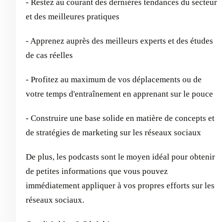
- Restez au courant des dernières tendances du secteur
et des meilleures pratiques
- Apprenez auprès des meilleurs experts et des études
de cas réelles
- Profitez au maximum de vos déplacements ou de
votre temps d'entraînement en apprenant sur le pouce
- Construire une base solide en matière de concepts et
de stratégies de marketing sur les réseaux sociaux
De plus, les podcasts sont le moyen idéal pour obtenir
de petites informations que vous pouvez
immédiatement appliquer à vos propres efforts sur les
réseaux sociaux.