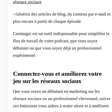
réseaux sociaux
- Générez des articles de blog, du contenu par e-mail et
plus encore à partir de chaque épisode
Castmagic est un outil indispensable pour simplifier le
flux de travail de votre podcast, que vous soyez
débutant ou que vous soyez déjà un professionnel
expérimenté.
Connectez-vous et améliorez votre
jeu sur les réseaux sociaux
Que vous soyez un débutant en marketing sur les
réseaux sociaux ou un professionnel chevronné, suivre
ces émissions vous aidera à rester alerte et à améliorer