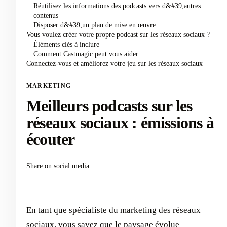
Réutilisez les informations des podcasts vers d&#39;autres
contenus
Disposer d&#39;un plan de mise en œuvre
Vous voulez créer votre propre podcast sur les réseaux sociaux ?
Éléments clés à inclure
Comment Castmagic peut vous aider
Connectez-vous et améliorez votre jeu sur les réseaux sociaux
MARKETING
Meilleurs podcasts sur les
réseaux sociaux : émissions à
écouter
Share on social media
En tant que spécialiste du marketing des réseaux
sociaux, vous savez que le paysage évolue