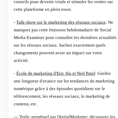
conseils pour devenir virale et stimuler les ventes sur
cette plateforme en plein essor.
-
Talk-show sur le marketing des réseaux sociaux
: Ne
manquez pas cette émission hebdomadaire de Social
Media Examiner pour connaître les dernières actualités
sur les réseaux sociaux. Sachez exactement quels
changements peuvent avoir un impact sur votre
activité.
-
École de marketing d'Eric Siu et Neil Patel
: Gardez
une longueur d'avance sur les tendances du marketing
numérique grâce à des épisodes quotidiens sur le
référencement, les réseaux sociaux, le marketing de
contenu, etc.
—
Trafic perpétuel par DigitalMarketer
: découvrez les