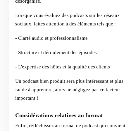
désorganisé.
Lorsque vous évaluez des podcasts sur les réseaux
sociaux, faites attention à des éléments tels que :
- Clarté audio et professionnalisme
- Structure et déroulement des épisodes
- L'expertise des hôtes et la qualité des clients
Un podcast bien produit sera plus intéressant et plus
facile à apprendre, alors ne négligez pas ce facteur
important !
Considérations relatives au format
Enfin, réfléchissez au format de podcast qui convient