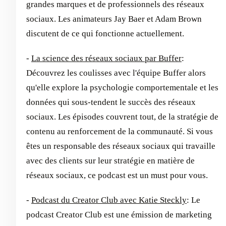
grandes marques et de professionnels des réseaux
sociaux. Les animateurs Jay Baer et Adam Brown
discutent de ce qui fonctionne actuellement.
-
La science des réseaux sociaux par Buffer
:
Découvrez les coulisses avec l'équipe Buffer alors
qu'elle explore la psychologie comportementale et les
données qui sous-tendent le succès des réseaux
sociaux. Les épisodes couvrent tout, de la stratégie de
contenu au renforcement de la communauté. Si vous
êtes un responsable des réseaux sociaux qui travaille
avec des clients sur leur stratégie en matière de
réseaux sociaux, ce podcast est un must pour vous.
-
Podcast du Creator Club avec Katie Steckly
: Le
podcast Creator Club est une émission de marketing