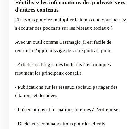
Réutilisez les informations des podcasts vers
d'autres contenus
Et si vous pouviez multiplier le temps que vous passez
à écouter des podcasts sur les réseaux sociaux ?
Avec un outil comme Castmagic, il est facile de
réutiliser l'apprentissage de votre podcast pour :
-
Articles de blog
et des bulletins électroniques
résumant les principaux conseils
-
Publications sur les réseaux sociaux
partager des
citations et des idées
- Présentations et formations internes à l'entreprise
- Decks et recommandations pour les clients