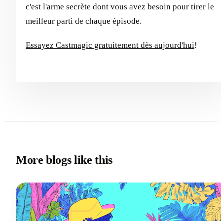
c'est l'arme secrète dont vous avez besoin pour tirer le
meilleur parti de chaque épisode.
Essayez Castmagic gratuitement dès aujourd'hui
!
More blogs like this