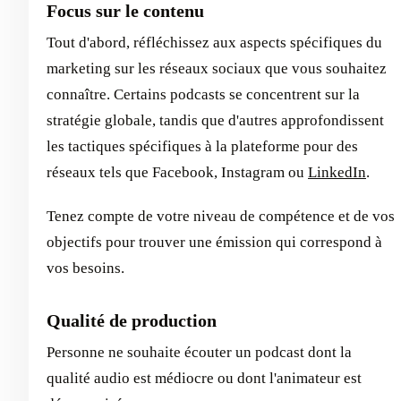
Focus sur le contenu
Tout d'abord, réfléchissez aux aspects spécifiques du
marketing sur les réseaux sociaux que vous souhaitez
connaître. Certains podcasts se concentrent sur la
stratégie globale, tandis que d'autres approfondissent
les tactiques spécifiques à la plateforme pour des
réseaux tels que Facebook, Instagram ou
LinkedIn
.
Tenez compte de votre niveau de compétence et de vos
objectifs pour trouver une émission qui correspond à
vos besoins.
Qualité de production
Personne ne souhaite écouter un podcast dont la
qualité audio est médiocre ou dont l'animateur est