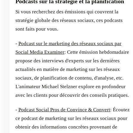
Podcasts sur la stratégie et la planification
Si vous recherchez des émissions qui couvrent la
stratégie globale des réseaux sociaux, ces podcasts
sont faits pour vous.
-
Podcast sur le marketing des réseaux sociaux par
Social Media Examiner
: Cette émission hebdomadaire
propose des interviews d'experts sur les dernières
actualités en matière de marketing sur les réseaux
sociaux, de planification de contenu, d'analyse, etc.
L'animateur Michael Stelzner explore en profondeur
avec les clients pour découvrir des conseils pratiques.
-
Podcast Social Pros de Convince & Convert
: Écoutez
ce podcast de marketing sur les réseaux sociaux pour
obtenir des informations concrètes provenant de