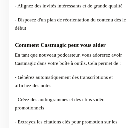
- Alignez des invités intéressants et de grande qualité
- Disposez d'un plan de réorientation du contenu dès le
début
Comment Castmagic peut vous aider
En tant que nouveau podcasteur, vous adorerez avoir
Castmagic dans votre boîte à outils. Cela permet de :
- Générez automatiquement des transcriptions et
affichez des notes
- Créez des audiogrammes et des clips vidéo
promotionnels
- Extrayez les citations clés pour
promotion sur les