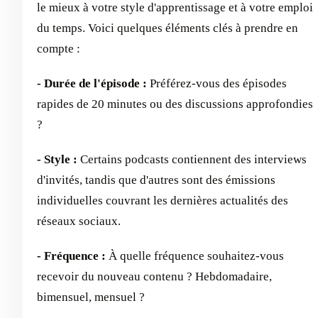
le mieux à votre style d'apprentissage et à votre emploi
du temps. Voici quelques éléments clés à prendre en
compte :
- Durée de l'épisode :
Préférez-vous des épisodes
rapides de 20 minutes ou des discussions approfondies
?
- Style :
Certains podcasts contiennent des interviews
d'invités, tandis que d'autres sont des émissions
individuelles couvrant les dernières actualités des
réseaux sociaux.
- Fréquence :
À quelle fréquence souhaitez-vous
recevoir du nouveau contenu ? Hebdomadaire,
bimensuel, mensuel ?