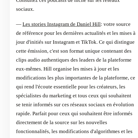
Consultez ces podcasts de niche sur les réseaux
sociaux.
—
Les stories Instagram de Daniel Hill
: votre source
de référence pour les dernières actualités et les mises à
jour d'initiés sur Instagram et TikTok. Ce qui distingue
cette émission, c'est son format unique contenant des
clips audio authentiques des leaders de la plateforme
eux-mêmes. Hill organise les mises à jour et les
modifications les plus importantes de la plateforme, ce
qui rend l'écoute essentielle pour les créateurs, les
spécialistes du marketing et tous ceux qui souhaitent
se tenir informés sur ces réseaux sociaux en évolution
rapide. Parfait pour ceux qui souhaitent être informés
directement de la source sur les nouvelles
fonctionnalités, les modifications d'algorithmes et les