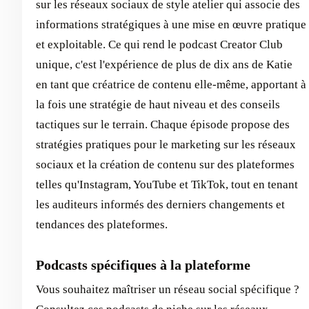
sur les réseaux sociaux de style atelier qui associe des
informations stratégiques à une mise en œuvre pratique
et exploitable. Ce qui rend le podcast Creator Club
unique, c'est l'expérience de plus de dix ans de Katie
en tant que créatrice de contenu elle-même, apportant à
la fois une stratégie de haut niveau et des conseils
tactiques sur le terrain. Chaque épisode propose des
stratégies pratiques pour le marketing sur les réseaux
sociaux et la création de contenu sur des plateformes
telles qu'Instagram, YouTube et TikTok, tout en tenant
les auditeurs informés des derniers changements et
tendances des plateformes.
Podcasts spécifiques à la plateforme
Vous souhaitez maîtriser un réseau social spécifique ?