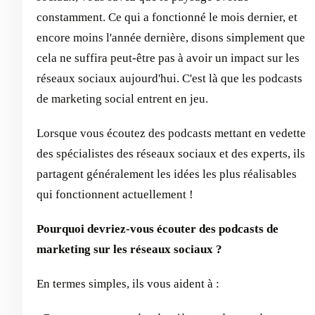
constamment. Ce qui a fonctionné le mois dernier, et
encore moins l'année dernière, disons simplement que
cela ne suffira peut-être pas à avoir un impact sur les
réseaux sociaux aujourd'hui. C'est là que les podcasts
de marketing social entrent en jeu.
Lorsque vous écoutez des podcasts mettant en vedette
des spécialistes des réseaux sociaux et des experts, ils
partagent généralement les idées les plus réalisables
qui fonctionnent actuellement !
Pourquoi devriez-vous écouter des podcasts de
marketing sur les réseaux sociaux ?
En termes simples, ils vous aident à :