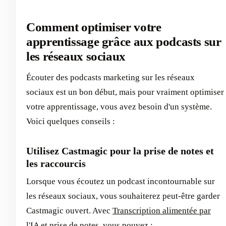
Comment optimiser votre
apprentissage grâce aux podcasts sur
les réseaux sociaux
Écouter des podcasts marketing sur les réseaux
sociaux est un bon début, mais pour vraiment optimiser
votre apprentissage, vous avez besoin d'un système.
Voici quelques conseils :
Utilisez Castmagic pour la prise de notes et
les raccourcis
Lorsque vous écoutez un podcast incontournable sur
les réseaux sociaux, vous souhaiterez peut-être garder
Castmagic ouvert. Avec
Transcription alimentée par
l'IA
et
prise de notes
, vous pouvez :