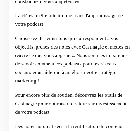
constamment vos compétences.
La clé est d'être intentionnel dans l'apprentissage de
votre podcast.
Choisissez des émissions qui correspondent à vos
objectifs, prenez des notes avec Castmagic et mettez en
œuvre ce que vous apprenez. Nous sommes impatients
de savoir comment ces podcasts pour les réseaux
sociaux vous aideront à améliorer votre stratégie
marketing !
Pour encore plus de soutien,
découvrez les outils de
Castmagic
pour optimiser le retour sur investissement
de votre podcast.
Des notes automatisées à la réutilisation du contenu,