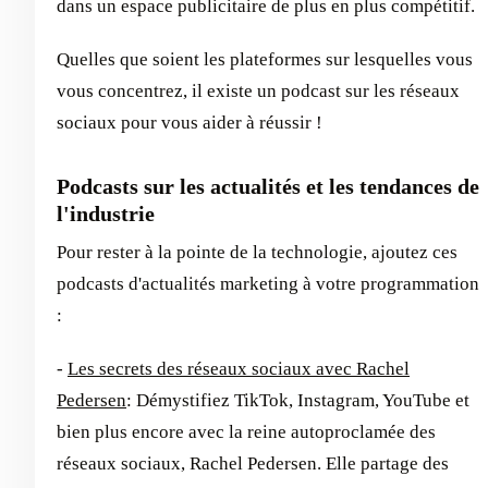
dans un espace publicitaire de plus en plus compétitif.
Quelles que soient les plateformes sur lesquelles vous
vous concentrez, il existe un podcast sur les réseaux
sociaux pour vous aider à réussir !
Podcasts sur les actualités et les tendances de
l'industrie
Pour rester à la pointe de la technologie, ajoutez ces
podcasts d'actualités marketing à votre programmation
:
-
Les secrets des réseaux sociaux avec Rachel
Pedersen
: Démystifiez TikTok, Instagram, YouTube et
bien plus encore avec la reine autoproclamée des
réseaux sociaux, Rachel Pedersen. Elle partage des