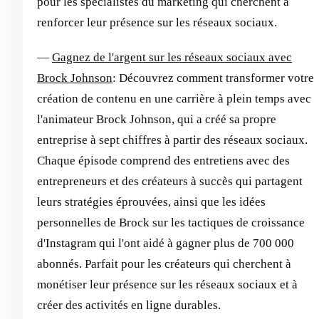
pour les spécialistes du marketing qui cherchent à
renforcer leur présence sur les réseaux sociaux.
—
Gagnez de l'argent sur les réseaux sociaux avec
Brock Johnson
: Découvrez comment transformer votre
création de contenu en une carrière à plein temps avec
l'animateur Brock Johnson, qui a créé sa propre
entreprise à sept chiffres à partir des réseaux sociaux.
Chaque épisode comprend des entretiens avec des
entrepreneurs et des créateurs à succès qui partagent
leurs stratégies éprouvées, ainsi que les idées
personnelles de Brock sur les tactiques de croissance
d'Instagram qui l'ont aidé à gagner plus de 700 000
abonnés. Parfait pour les créateurs qui cherchent à
monétiser leur présence sur les réseaux sociaux et à
créer des activités en ligne durables.