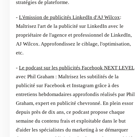
stratégies de plateforme.
-
L'émission de publicités LinkedIn d'AJ Wilcox
:
Maîtrisez l'art de la publicité sur LinkedIn avec le
propriétaire de l'agence et professionnel de LinkedIn,
AJ Wilcox. Approfondissez le ciblage, l'optimisation,
etc.
-
Le podcast sur les publicités Facebook NEXT LEVEL
avec Phil Graham : Maîtrisez les subtilités de la
publicité sur Facebook et Instagram grâce à des
entretiens hebdomadaires approfondis réalisés par Phil
Graham, expert en publicité chevronné. En plein essor
depuis près de dix ans, ce podcast propose chaque
semaine du contenu frais et exploitable dans le but
d'aider les spécialistes du marketing à se démarquer