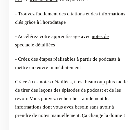
- Trouvez facilement des citations et des informations
clés grâce à l'horodatage
- Accélérez votre apprentissage avec
notes de
spectacle détaillées
- Créez des étapes réalisables à partir de podcasts à
mettre en œuvre immédiatement
Grâce à ces notes détaillées, il est beaucoup plus facile
de tirer des leçons des épisodes de podcast et de les
revoir. Vous pouvez rechercher rapidement les
informations dont vous avez besoin sans avoir à
prendre de notes manuellement. Ça change la donne !