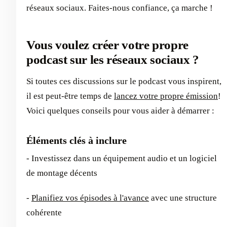
réseaux sociaux. Faites-nous confiance, ça marche !
Vous voulez créer votre propre
podcast sur les réseaux sociaux ?
Si toutes ces discussions sur le podcast vous inspirent,
il est peut-être temps de
lancez votre propre émission
!
Voici quelques conseils pour vous aider à démarrer :
Éléments clés à inclure
- Investissez dans un équipement audio et un logiciel
de montage décents
-
Planifiez vos épisodes à l'avance
avec une structure
cohérente