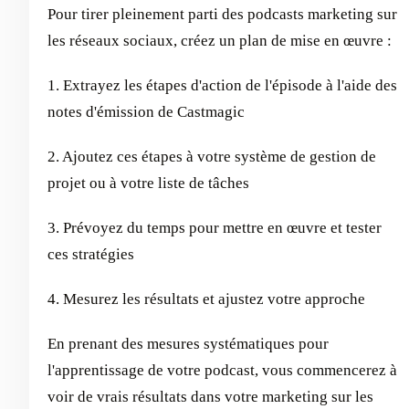
Pour tirer pleinement parti des podcasts marketing sur
les réseaux sociaux, créez un plan de mise en œuvre :
1. Extrayez les étapes d'action de l'épisode à l'aide des
notes d'émission de Castmagic
2. Ajoutez ces étapes à votre système de gestion de
projet ou à votre liste de tâches
3. Prévoyez du temps pour mettre en œuvre et tester
ces stratégies
4. Mesurez les résultats et ajustez votre approche
En prenant des mesures systématiques pour
l'apprentissage de votre podcast, vous commencerez à
voir de vrais résultats dans votre marketing sur les