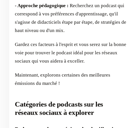
- Approche pédagogique :
Recherchez un podcast qui
correspond à vos préférences d'apprentissage, qu'il
s'agisse de didacticiels étape par étape, de stratégies de
haut niveau ou d'un mix.
Gardez ces facteurs à l'esprit et vous serez sur la bonne
voie pour trouver le podcast idéal pour les réseaux
sociaux qui vous aidera à exceller.
Maintenant, explorons certaines des meilleures
émissions du marché !
Catégories de podcasts sur les
réseaux sociaux à explorer