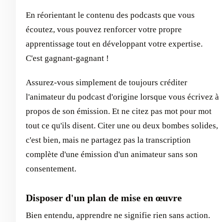
En réorientant le contenu des podcasts que vous
écoutez, vous pouvez renforcer votre propre
apprentissage tout en développant votre expertise.
C'est gagnant-gagnant !
Assurez-vous simplement de toujours créditer
l'animateur du podcast d'origine lorsque vous écrivez à
propos de son émission. Et ne citez pas mot pour mot
tout ce qu'ils disent. Citer une ou deux bombes solides,
c'est bien, mais ne partagez pas la transcription
complète d'une émission d'un animateur sans son
consentement.
Disposer d'un plan de mise en œuvre
Bien entendu, apprendre ne signifie rien sans action.