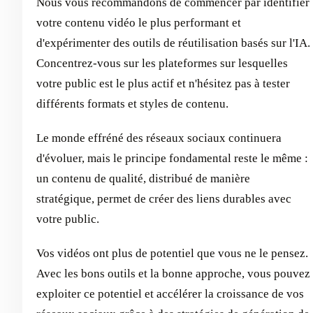
Nous vous recommandons de commencer par identifier
votre contenu vidéo le plus performant et
d'expérimenter des outils de réutilisation basés sur l'IA.
Concentrez-vous sur les plateformes sur lesquelles
votre public est le plus actif et n'hésitez pas à tester
différents formats et styles de contenu.
Le monde effréné des réseaux sociaux continuera
d'évoluer, mais le principe fondamental reste le même :
un contenu de qualité, distribué de manière
stratégique, permet de créer des liens durables avec
votre public.
Vos vidéos ont plus de potentiel que vous ne le pensez.
Avec les bons outils et la bonne approche, vous pouvez
exploiter ce potentiel et accélérer la croissance de vos