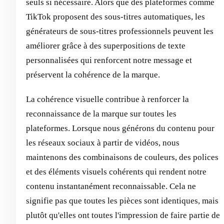
seuls si nécessaire. Alors que des plateformes comme
TikTok proposent des sous-titres automatiques, les
générateurs de sous-titres professionnels peuvent les
améliorer grâce à des superpositions de texte
personnalisées qui renforcent notre message et
préservent la cohérence de la marque.
La cohérence visuelle contribue à renforcer la
reconnaissance de la marque sur toutes les
plateformes. Lorsque nous générons du contenu pour
les réseaux sociaux à partir de vidéos, nous
maintenons des combinaisons de couleurs, des polices
et des éléments visuels cohérents qui rendent notre
contenu instantanément reconnaissable. Cela ne
signifie pas que toutes les pièces sont identiques, mais
plutôt qu'elles ont toutes l'impression de faire partie de