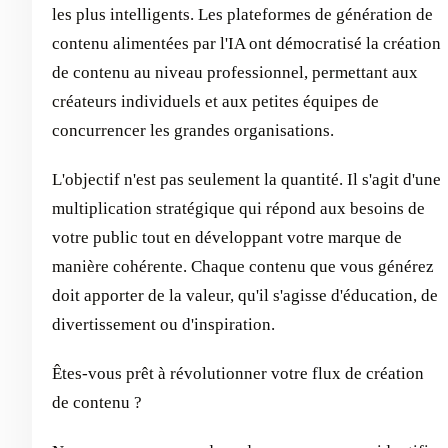
les plus intelligents. Les plateformes de génération de
contenu alimentées par l'IA ont démocratisé la création
de contenu au niveau professionnel, permettant aux
créateurs individuels et aux petites équipes de
concurrencer les grandes organisations.
L'objectif n'est pas seulement la quantité. Il s'agit d'une
multiplication stratégique qui répond aux besoins de
votre public tout en développant votre marque de
manière cohérente. Chaque contenu que vous générez
doit apporter de la valeur, qu'il s'agisse d'éducation, de
divertissement ou d'inspiration.
Êtes-vous prêt à révolutionner votre flux de création
de contenu ?