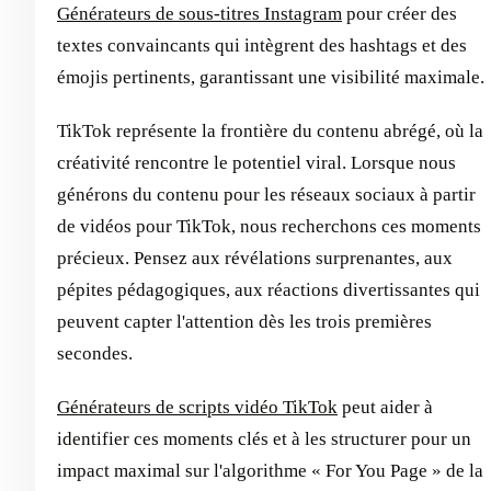
Générateurs de sous-titres Instagram
pour créer des
textes convaincants qui intègrent des hashtags et des
émojis pertinents, garantissant une visibilité maximale.
TikTok représente la frontière du contenu abrégé, où la
créativité rencontre le potentiel viral. Lorsque nous
générons du contenu pour les réseaux sociaux à partir
de vidéos pour TikTok, nous recherchons ces moments
précieux. Pensez aux révélations surprenantes, aux
pépites pédagogiques, aux réactions divertissantes qui
peuvent capter l'attention dès les trois premières
secondes.
Générateurs de scripts vidéo TikTok
peut aider à
identifier ces moments clés et à les structurer pour un
impact maximal sur l'algorithme « For You Page » de la