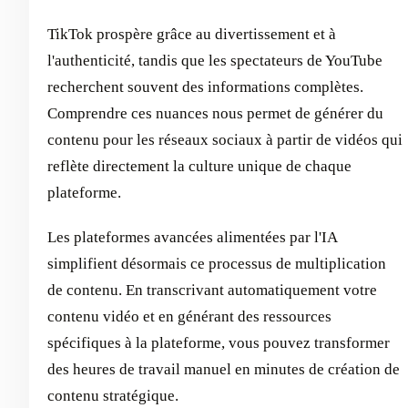
TikTok prospère grâce au divertissement et à
l'authenticité, tandis que les spectateurs de YouTube
recherchent souvent des informations complètes.
Comprendre ces nuances nous permet de générer du
contenu pour les réseaux sociaux à partir de vidéos qui
reflète directement la culture unique de chaque
plateforme.
Les plateformes avancées alimentées par l'IA
simplifient désormais ce processus de multiplication
de contenu. En transcrivant automatiquement votre
contenu vidéo et en générant des ressources
spécifiques à la plateforme, vous pouvez transformer
des heures de travail manuel en minutes de création de
contenu stratégique.