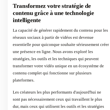
Transformez votre stratégie de
contenu grâce à une technologie
intelligente
La capacité de générer rapidement du contenu pour les
réseaux sociaux à partir de vidéos est devenue
essentielle pour quiconque souhaite sérieusement créer
une présence en ligne. Nous avons exploré les
stratégies, les outils et les techniques qui peuvent
transformer votre vidéo unique en un écosystème de
contenu complet qui fonctionne sur plusieurs
plateformes.
Les créateurs les plus performants d'aujourd'hui ne
sont pas nécessairement ceux qui travaillent le plus
dur, mais ceux qui utilisent les outils et les stratégies