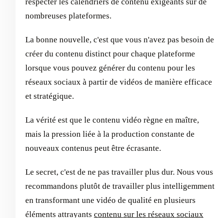
respecter les calendriers de contenu exigeants sur de
nombreuses plateformes.
La bonne nouvelle, c'est que vous n'avez pas besoin de
créer du contenu distinct pour chaque plateforme
lorsque vous pouvez générer du contenu pour les
réseaux sociaux à partir de vidéos de manière efficace
et stratégique.
La vérité est que le contenu vidéo règne en maître,
mais la pression liée à la production constante de
nouveaux contenus peut être écrasante.
Le secret, c'est de ne pas travailler plus dur. Nous vous
recommandons plutôt de travailler plus intelligemment
en transformant une vidéo de qualité en plusieurs
éléments attrayants
contenu sur les réseaux sociaux