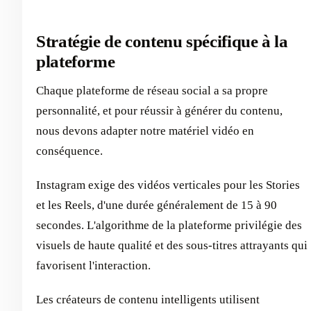
Stratégie de contenu spécifique à la
plateforme
Chaque plateforme de réseau social a sa propre
personnalité, et pour réussir à générer du contenu,
nous devons adapter notre matériel vidéo en
conséquence.
Instagram exige des vidéos verticales pour les Stories
et les Reels, d'une durée généralement de 15 à 90
secondes. L'algorithme de la plateforme privilégie des
visuels de haute qualité et des sous-titres attrayants qui
favorisent l'interaction.
Les créateurs de contenu intelligents utilisent