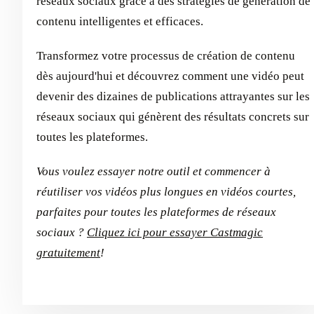
réseaux sociaux grâce à des stratégies de génération de
contenu intelligentes et efficaces.
Transformez votre processus de création de contenu
dès aujourd'hui et découvrez comment une vidéo peut
devenir des dizaines de publications attrayantes sur les
réseaux sociaux qui génèrent des résultats concrets sur
toutes les plateformes.
Vous voulez essayer notre outil et commencer à
réutiliser vos vidéos plus longues en vidéos courtes,
parfaites pour toutes les plateformes de réseaux
sociaux ?
Cliquez ici pour essayer Castmagic
gratuitement
!