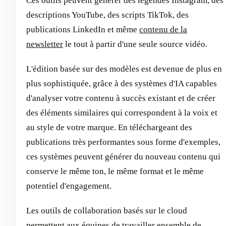
Ces outils peuvent générer des légendes Instagram, des
descriptions YouTube, des scripts TikTok, des
publications LinkedIn et même
contenu de la
newsletter
le tout à partir d'une seule source vidéo.
L'édition basée sur des modèles est devenue de plus en
plus sophistiquée, grâce à des systèmes d'IA capables
d'analyser votre contenu à succès existant et de créer
des éléments similaires qui correspondent à la voix et
au style de votre marque. En téléchargeant des
publications très performantes sous forme d'exemples,
ces systèmes peuvent générer du nouveau contenu qui
conserve le même ton, le même format et le même
potentiel d'engagement.
Les outils de collaboration basés sur le cloud
permettent aux équipes de travailler ensemble de