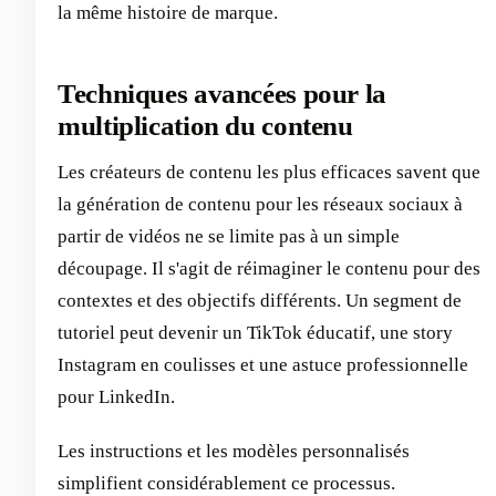
la même histoire de marque.
Techniques avancées pour la
multiplication du contenu
Les créateurs de contenu les plus efficaces savent que
la génération de contenu pour les réseaux sociaux à
partir de vidéos ne se limite pas à un simple
découpage. Il s'agit de réimaginer le contenu pour des
contextes et des objectifs différents. Un segment de
tutoriel peut devenir un TikTok éducatif, une story
Instagram en coulisses et une astuce professionnelle
pour LinkedIn.
Les instructions et les modèles personnalisés
simplifient considérablement ce processus.