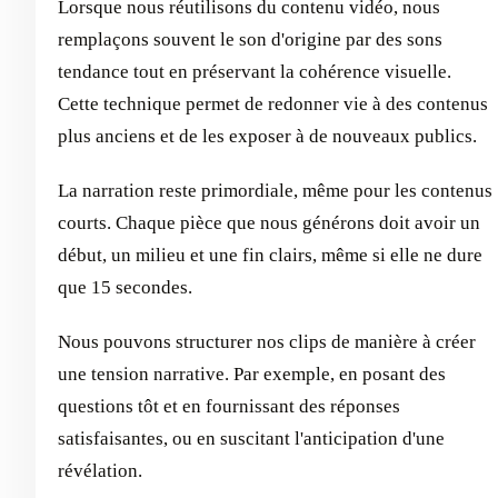
Lorsque nous réutilisons du contenu vidéo, nous
remplaçons souvent le son d'origine par des sons
tendance tout en préservant la cohérence visuelle.
Cette technique permet de redonner vie à des contenus
plus anciens et de les exposer à de nouveaux publics.
La narration reste primordiale, même pour les contenus
courts. Chaque pièce que nous générons doit avoir un
début, un milieu et une fin clairs, même si elle ne dure
que 15 secondes.
Nous pouvons structurer nos clips de manière à créer
une tension narrative. Par exemple, en posant des
questions tôt et en fournissant des réponses
satisfaisantes, ou en suscitant l'anticipation d'une
révélation.