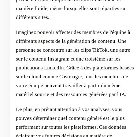
manière fluide, même lorsqu'elles sont réparties sur
différents sites.
Imaginez pouvoir affecter des membres de l'équipe à
différents aspects de la génération de contenu. Une
personne se concentre sur les clips TikTok, une autre
sur le contenu Instagram et une troisième sur les
publications LinkedIn. Grâce à des plateformes basées
sur le cloud comme Castmagic, tous les membres de
votre équipe peuvent travailler à partir du même
matériel source et des ressources générées par l'IA.
De plus, en prêtant attention à vos analyses, vous
pouvez déterminer quel contenu généré est le plus
performant sur toutes les plateformes. Ces données
éclairent vos futures décisions en matière de