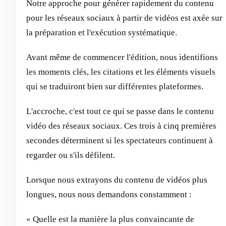
Notre approche pour générer rapidement du contenu
pour les réseaux sociaux à partir de vidéos est axée sur
la préparation et l'exécution systématique.
Avant même de commencer l'édition, nous identifions
les moments clés, les citations et les éléments visuels
qui se traduiront bien sur différentes plateformes.
L'accroche, c'est tout ce qui se passe dans le contenu
vidéo des réseaux sociaux. Ces trois à cinq premières
secondes déterminent si les spectateurs continuent à
regarder ou s'ils défilent.
Lorsque nous extrayons du contenu de vidéos plus
longues, nous nous demandons constamment :
« Quelle est la manière la plus convaincante de