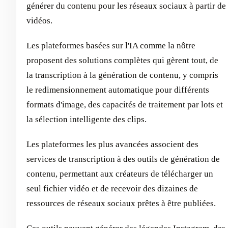
générer du contenu pour les réseaux sociaux à partir de
vidéos.
Les plateformes basées sur l'IA comme la nôtre
proposent des solutions complètes qui gèrent tout, de
la transcription à la génération de contenu, y compris
le redimensionnement automatique pour différents
formats d'image, des capacités de traitement par lots et
la sélection intelligente des clips.
Les plateformes les plus avancées associent des
services de transcription à des outils de génération de
contenu, permettant aux créateurs de télécharger un
seul fichier vidéo et de recevoir des dizaines de
ressources de réseaux sociaux prêtes à être publiées.