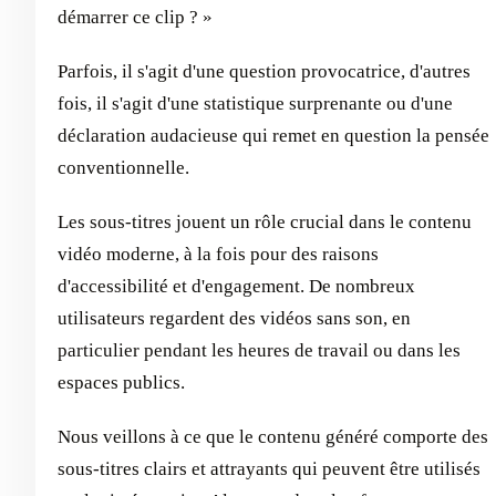
démarrer ce clip ? »
Parfois, il s'agit d'une question provocatrice, d'autres
fois, il s'agit d'une statistique surprenante ou d'une
déclaration audacieuse qui remet en question la pensée
conventionnelle.
Les sous-titres jouent un rôle crucial dans le contenu
vidéo moderne, à la fois pour des raisons
d'accessibilité et d'engagement. De nombreux
utilisateurs regardent des vidéos sans son, en
particulier pendant les heures de travail ou dans les
espaces publics.
Nous veillons à ce que le contenu généré comporte des
sous-titres clairs et attrayants qui peuvent être utilisés