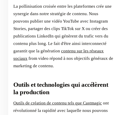
La pollinisation croisée entre les plateformes crée une
synergie dans notre stratégie de contenu. Nous
pouvons publier une vidéo YouTube avec Instagram
Stories, partager des clips TikTok sur X ou créer des
publications LinkedIn qui génèrent du trafic vers du
contenu plus long. Le fait d'être ainsi interconnecté
garantit que la génération
contenu sur les réseaux
sociaux
from video répond à nos objectifs généraux de
marketing de contenu.
Outils et technologies qui accélèrent
la production
Outils de création de contenu tels que Castmagic
ont
révolutionné la rapidité avec laquelle nous pouvons