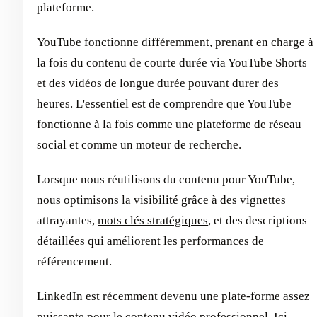
plateforme.
YouTube fonctionne différemment, prenant en charge à
la fois du contenu de courte durée via YouTube Shorts
et des vidéos de longue durée pouvant durer des
heures. L'essentiel est de comprendre que YouTube
fonctionne à la fois comme une plateforme de réseau
social et comme un moteur de recherche.
Lorsque nous réutilisons du contenu pour YouTube,
nous optimisons la visibilité grâce à des vignettes
attrayantes,
mots clés stratégiques
, et des descriptions
détaillées qui améliorent les performances de
référencement.
LinkedIn est récemment devenu une plate-forme assez
puissante pour le contenu vidéo professionnel. Ici,