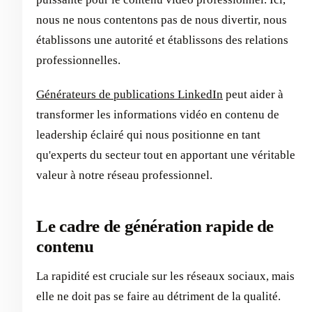
nous ne nous contentons pas de nous divertir, nous
établissons une autorité et établissons des relations
professionnelles.
Générateurs de publications LinkedIn
peut aider à
transformer les informations vidéo en contenu de
leadership éclairé qui nous positionne en tant
qu'experts du secteur tout en apportant une véritable
valeur à notre réseau professionnel.
Le cadre de génération rapide de
contenu
La rapidité est cruciale sur les réseaux sociaux, mais
elle ne doit pas se faire au détriment de la qualité.