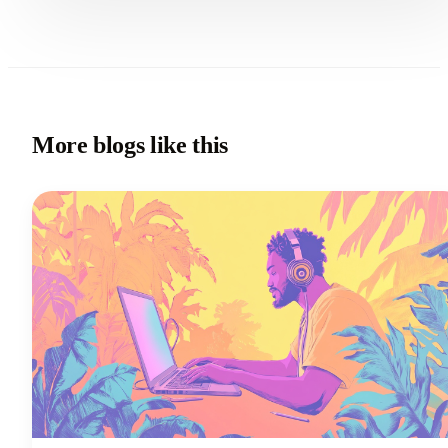
More blogs like this