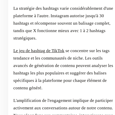
La stratégie des hashtags varie considérablement d'une
plateforme à l'autre. Instagram autorise jusqu'à 30
hashtags et récompense souvent un balisage complet,
tandis que X fonctionne mieux avec 1 à 2 hashtags
stratégiques.
Le jeu de hashtag de TikTok
se concentre sur les tags
tendance et les communautés de niche. Les outils
avancés de génération de contenu peuvent analyser les
hashtags les plus populaires et suggérer des balises
spécifiques à la plateforme pour chaque élément de
contenu généré.
L'amplification de l'engagement implique de participer
activement aux conversations autour de notre contenu.