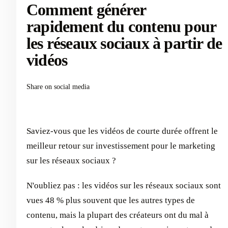
Comment générer
rapidement du contenu pour
les réseaux sociaux à partir de
vidéos
Share on social media
Saviez-vous que les vidéos de courte durée offrent le
meilleur retour sur investissement pour le marketing
sur les réseaux sociaux ?
N'oubliez pas : les vidéos sur les réseaux sociaux sont
vues 48 % plus souvent que les autres types de
contenu, mais la plupart des créateurs ont du mal à