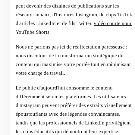
peut devenir des dizaines de publications sur les
réseaux sociaux, d'histoires Instagram, de clips TikTok,
d'articles LinkedIn et de fils Twitter.
vidéo courte pour
YouTube Shorts
.
Nous ne parlons pas ici de réaffectation paresseuse ;
nous discutons de la transformation stratégique du
contenu qui maximise votre portée tout en minimisant
votre charge de travail.
Le public d'aujourd'hui consomme le contenu
différemment selon les plateformes. Les utilisateurs
d'Instagram peuvent préférer des extraits visuellement
époustouflants avec des légendes convaincantes,
tandis que les professionnels de LinkedIn privilégient
les clips éducatifs qui démontrent leur expertise.