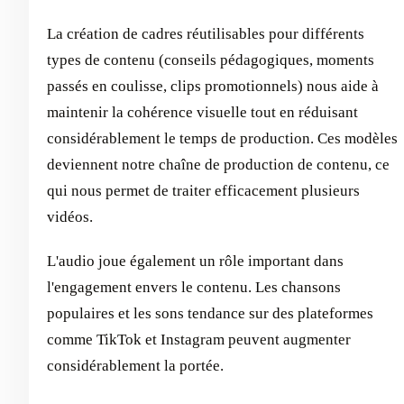
La création de cadres réutilisables pour différents
types de contenu (conseils pédagogiques, moments
passés en coulisse, clips promotionnels) nous aide à
maintenir la cohérence visuelle tout en réduisant
considérablement le temps de production. Ces modèles
deviennent notre chaîne de production de contenu, ce
qui nous permet de traiter efficacement plusieurs
vidéos.
L'audio joue également un rôle important dans
l'engagement envers le contenu. Les chansons
populaires et les sons tendance sur des plateformes
comme TikTok et Instagram peuvent augmenter
considérablement la portée.