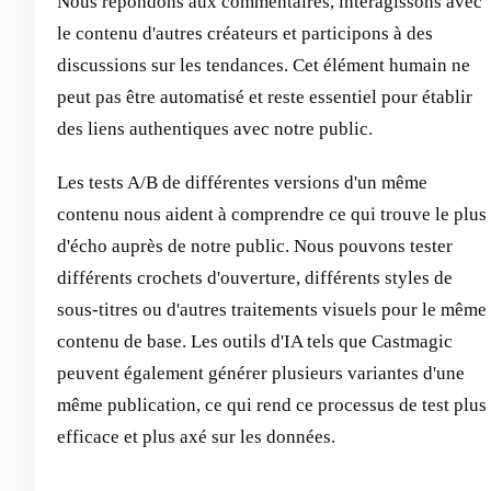
Nous répondons aux commentaires, interagissons avec
le contenu d'autres créateurs et participons à des
discussions sur les tendances. Cet élément humain ne
peut pas être automatisé et reste essentiel pour établir
des liens authentiques avec notre public.
Les tests A/B de différentes versions d'un même
contenu nous aident à comprendre ce qui trouve le plus
d'écho auprès de notre public. Nous pouvons tester
différents crochets d'ouverture, différents styles de
sous-titres ou d'autres traitements visuels pour le même
contenu de base. Les outils d'IA tels que Castmagic
peuvent également générer plusieurs variantes d'une
même publication, ce qui rend ce processus de test plus
efficace et plus axé sur les données.