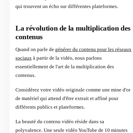
qui trouvent un écho sur différentes plateformes.
La révolution de la multiplication des
contenus
Quand on parle de
générer du contenu pour les réseaux
sociaux
à partir de la vidéo, nous parlons
essentiellement de l'art de la multiplication des
contenus.
Considérez votre vidéo originale comme une mine d'or
de matériel qui attend d'être extrait et affiné pour
différents publics et plateformes.
La beauté du contenu vidéo réside dans sa
polyvalence. Une seule vidéo YouTube de 10 minutes