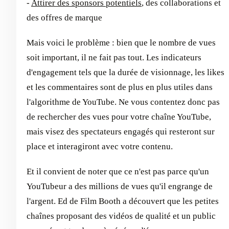
-
Attirer des sponsors potentiels
, des collaborations et
des offres de marque
Mais voici le problème : bien que le nombre de vues
soit important, il ne fait pas tout. Les indicateurs
d'engagement tels que la durée de visionnage, les likes
et les commentaires sont de plus en plus utiles dans
l'algorithme de YouTube. Ne vous contentez donc pas
de rechercher des vues pour votre chaîne YouTube,
mais visez des spectateurs engagés qui resteront sur
place et interagiront avec votre contenu.
Et il convient de noter que ce n'est pas parce qu'un
YouTubeur a des millions de vues qu'il engrange de
l'argent. Ed de Film Booth a découvert que les petites
chaînes proposant des vidéos de qualité et un public