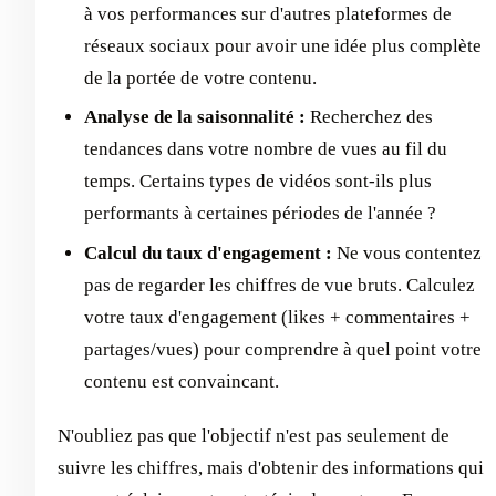
à vos performances sur d'autres plateformes de
réseaux sociaux pour avoir une idée plus complète
de la portée de votre contenu.
Analyse de la saisonnalité :
Recherchez des
tendances dans votre nombre de vues au fil du
temps. Certains types de vidéos sont-ils plus
performants à certaines périodes de l'année ?
Calcul du taux d'engagement :
Ne vous contentez
pas de regarder les chiffres de vue bruts. Calculez
votre taux d'engagement (likes + commentaires +
partages/vues) pour comprendre à quel point votre
contenu est convaincant.
N'oubliez pas que l'objectif n'est pas seulement de
suivre les chiffres, mais d'obtenir des informations qui