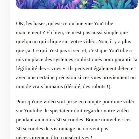
OK, les bases, qu'est-ce qu'une vue YouTube
exactement ? Eh bien, ce n'est pas aussi simple que
quelqu'un qui clique sur votre vidéo. Non, il y a plus
que ça. Ce qui n'est pas si secret, c'est que YouTube a
mis en place des systèmes sophistiqués pour garantir la
légitimité des « vues ». Ils peuvent également détecter
avec une certaine précision si ces vues proviennent ou
non de vrais humains (désolé, des robots !).
Pour qu'une vidéo soit prise en compte pour une vidéo
sur Youtube, le spectateur doit regarder votre vidéo
pendant au moins 30 secondes. Bonne nouvelle : ces
30 secondes de visionnage ne doivent pas
nécessairement être consécutives !