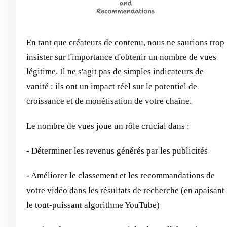
En tant que créateurs de contenu, nous ne saurions trop
insister sur l'importance d'obtenir un nombre de vues
légitime. Il ne s'agit pas de simples indicateurs de
vanité : ils ont un impact réel sur le potentiel de
croissance et de monétisation de votre chaîne.
Le nombre de vues joue un rôle crucial dans :
- Déterminer les revenus générés par les publicités
- Améliorer le classement et les recommandations de
votre vidéo dans les résultats de recherche (en apaisant
le tout-puissant algorithme YouTube)