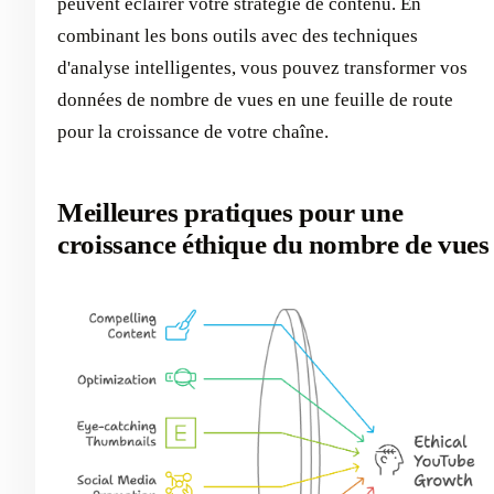
peuvent éclairer votre stratégie de contenu. En
combinant les bons outils avec des techniques
d'analyse intelligentes, vous pouvez transformer vos
données de nombre de vues en une feuille de route
pour la croissance de votre chaîne.
Meilleures pratiques pour une
croissance éthique du nombre de vues