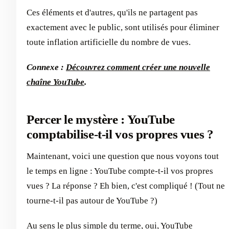
Ces éléments et d'autres, qu'ils ne partagent pas
exactement avec le public, sont utilisés pour éliminer
toute inflation artificielle du nombre de vues.
Connexe :
Découvrez comment créer une nouvelle
chaîne YouTube
.
Percer le mystère : YouTube
comptabilise-t-il vos propres vues ?
Maintenant, voici une question que nous voyons tout
le temps en ligne : YouTube compte-t-il vos propres
vues ? La réponse ? Eh bien, c'est compliqué ! (Tout ne
tourne-t-il pas autour de YouTube ?)
Au sens le plus simple du terme, oui, YouTube