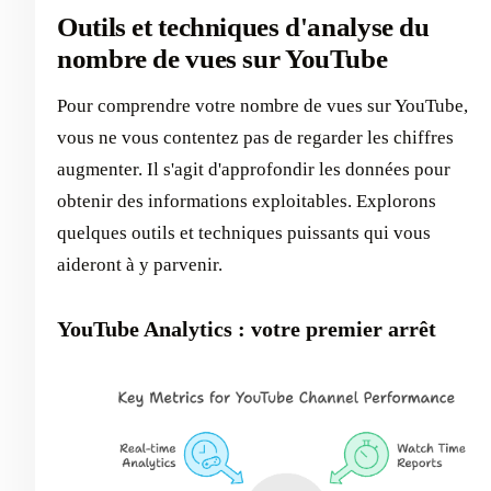
Outils et techniques d'analyse du
nombre de vues sur YouTube
Pour comprendre votre nombre de vues sur YouTube,
vous ne vous contentez pas de regarder les chiffres
augmenter. Il s'agit d'approfondir les données pour
obtenir des informations exploitables. Explorons
quelques outils et techniques puissants qui vous
aideront à y parvenir.
YouTube Analytics : votre premier arrêt