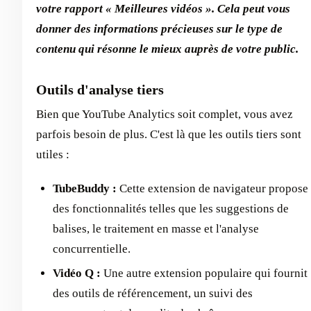
votre rapport « Meilleures vidéos ». Cela peut vous
donner des informations précieuses sur le type de
contenu qui résonne le mieux auprès de votre public.
Outils d'analyse tiers
Bien que YouTube Analytics soit complet, vous avez
parfois besoin de plus. C'est là que les outils tiers sont
utiles :
TubeBuddy :
Cette extension de navigateur propose
des fonctionnalités telles que les suggestions de
balises, le traitement en masse et l'analyse
concurrentielle.
Vidéo Q :
Une autre extension populaire qui fournit
des outils de référencement, un suivi des