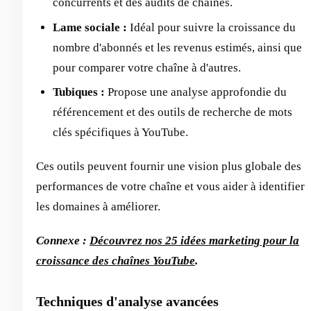
concurrents et des audits de chaînes.
Lame sociale :
Idéal pour suivre la croissance du
nombre d'abonnés et les revenus estimés, ainsi que
pour comparer votre chaîne à d'autres.
Tubiques :
Propose une analyse approfondie du
référencement et des outils de recherche de mots
clés spécifiques à YouTube.
Ces outils peuvent fournir une vision plus globale des
performances de votre chaîne et vous aider à identifier
les domaines à améliorer.
Connexe :
Découvrez nos 25 idées marketing pour la
croissance des chaînes YouTube
.
Techniques d'analyse avancées