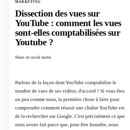
MARKETING
Dissection des vues sur
YouTube : comment les vues
sont-elles comptabilisées sur
Youtube ?
Share on social media
Parlons de la façon dont YouTube comptabilise le
nombre de vues de ses vidéos, d'accord ? Si vous êtes
un peu comme nous, la première chose à faire pour
comprendre comment réussir une chaîne YouTube est
de la rechercher sur Google. C'est précisément ce que
nous avons fait parce que, pour être honnête, nous