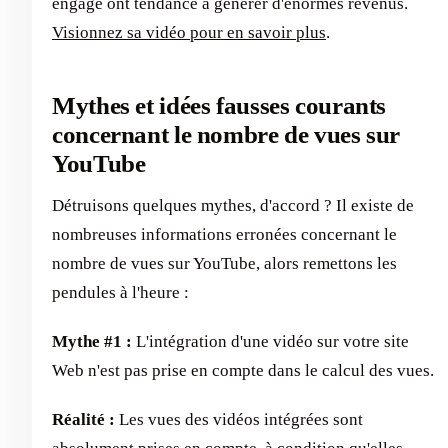
engagé ont tendance à générer d'énormes revenus.
Visionnez sa vidéo pour en savoir plus
.
Mythes et idées fausses courants
concernant le nombre de vues sur
YouTube
Détruisons quelques mythes, d'accord ? Il existe de
nombreuses informations erronées concernant le
nombre de vues sur YouTube, alors remettons les
pendules à l'heure :
Mythe #1 :
L'intégration d'une vidéo sur votre site
Web n'est pas prise en compte dans le calcul des vues.
Réalité :
Les vues des vidéos intégrées sont