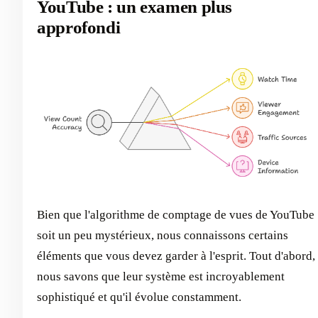
YouTube : un examen plus
approfondi
Bien que l'algorithme de comptage de vues de YouTube
soit un peu mystérieux, nous connaissons certains
éléments que vous devez garder à l'esprit. Tout d'abord,
nous savons que leur système est incroyablement
sophistiqué et qu'il évolue constamment.