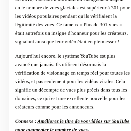
en
le nombre de vues glaciales est supérieur à 301
pour
les vidéos populaires pendant qu'ils vérifiaient la
légitimité des vues. Ce fameux « Plus de 301 vues »
était autrefois un insigne d'honneur pour les créateurs,
signalant ainsi que leur vidéo était en plein essor !
Aujourd'hui encore, le système YouTube est plus
avancé que jamais. Ils utilisent désormais la
vérification de visionnage en temps réel pour toutes les
vidéos, et pas seulement pour les vidéos virales. Cela
signifie un décompte de vues plus précis dans tous les
domaines, ce qui est une excellente nouvelle pour les
créateurs comme pour les annonceurs.
Connexe :
Améliorez le titre de vos vidéos sur YouTube
pour augmenter le nombre de vues
.