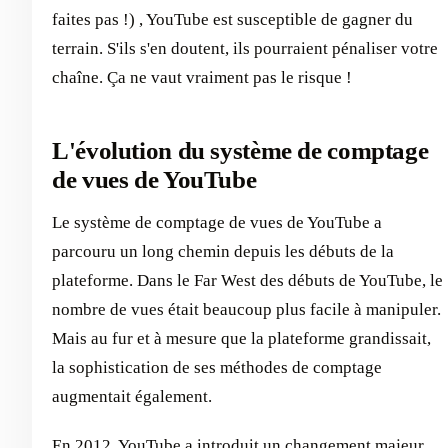
faites pas !) , YouTube est susceptible de gagner du
terrain. S'ils s'en doutent, ils pourraient pénaliser votre
chaîne. Ça ne vaut vraiment pas le risque !
L'évolution du système de comptage
de vues de YouTube
Le système de comptage de vues de YouTube a
parcouru un long chemin depuis les débuts de la
plateforme. Dans le Far West des débuts de YouTube, le
nombre de vues était beaucoup plus facile à manipuler.
Mais au fur et à mesure que la plateforme grandissait,
la sophistication de ses méthodes de comptage
augmentait également.
En 2012, YouTube a introduit un changement majeur