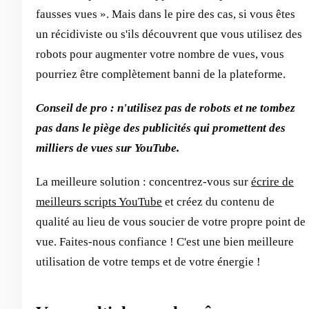
fausses vues ». Mais dans le pire des cas, si vous êtes
un récidiviste ou s'ils découvrent que vous utilisez des
robots pour augmenter votre nombre de vues, vous
pourriez être complètement banni de la plateforme.
Conseil de pro : n'utilisez pas de robots et ne tombez
pas dans le piège des publicités qui promettent des
milliers de vues sur YouTube.
La meilleure solution : concentrez-vous sur
écrire de
meilleurs scripts YouTube
et créez du contenu de
qualité au lieu de vous soucier de votre propre point de
vue. Faites-nous confiance ! C'est une bien meilleure
utilisation de votre temps et de votre énergie !