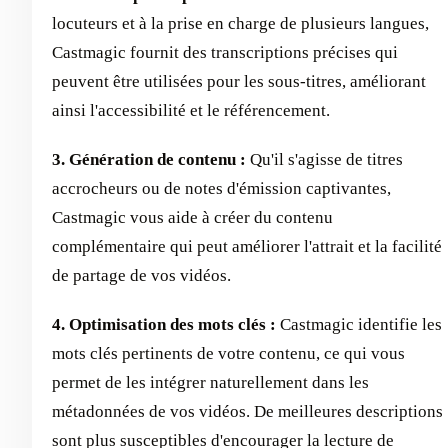
locuteurs et à la prise en charge de plusieurs langues,
Castmagic fournit des transcriptions précises qui
peuvent être utilisées pour les sous-titres, améliorant
ainsi l'accessibilité et le référencement.
3. Génération de contenu :
Qu'il s'agisse de titres
accrocheurs ou de notes d'émission captivantes,
Castmagic vous aide à créer du contenu
complémentaire qui peut améliorer l'attrait et la facilité
de partage de vos vidéos.
4. Optimisation des mots clés :
Castmagic identifie les
mots clés pertinents de votre contenu, ce qui vous
permet de les intégrer naturellement dans les
métadonnées de vos vidéos. De meilleures descriptions
sont plus susceptibles d'encourager la lecture de