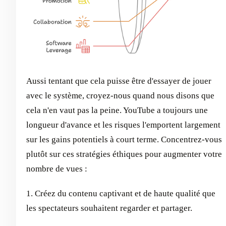
Aussi tentant que cela puisse être d'essayer de jouer
avec le système, croyez-nous quand nous disons que
cela n'en vaut pas la peine. YouTube a toujours une
longueur d'avance et les risques l'emportent largement
sur les gains potentiels à court terme. Concentrez-vous
plutôt sur ces stratégies éthiques pour augmenter votre
nombre de vues :
1. Créez du contenu captivant et de haute qualité que
les spectateurs souhaitent regarder et partager.