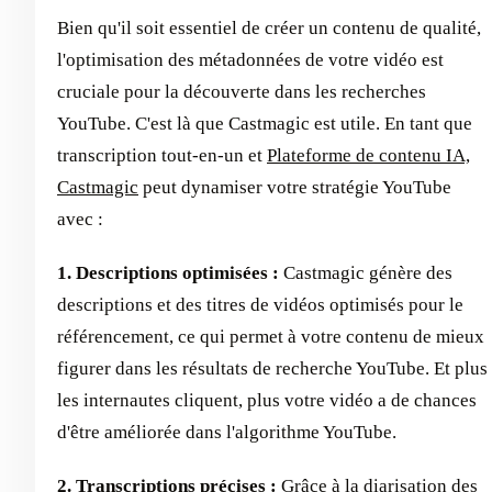
Bien qu'il soit essentiel de créer un contenu de qualité,
l'optimisation des métadonnées de votre vidéo est
cruciale pour la découverte dans les recherches
YouTube. C'est là que Castmagic est utile. En tant que
transcription tout-en-un et
Plateforme de contenu IA,
Castmagic
peut dynamiser votre stratégie YouTube
avec :
1. Descriptions optimisées :
Castmagic génère des
descriptions et des titres de vidéos optimisés pour le
référencement, ce qui permet à votre contenu de mieux
figurer dans les résultats de recherche YouTube. Et plus
les internautes cliquent, plus votre vidéo a de chances
d'être améliorée dans l'algorithme YouTube.
2. Transcriptions précises :
Grâce à la diarisation des