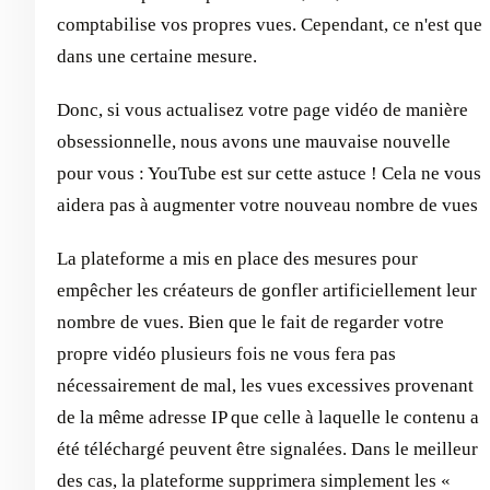
comptabilise vos propres vues. Cependant, ce n'est que
dans une certaine mesure.
Donc, si vous actualisez votre page vidéo de manière
obsessionnelle, nous avons une mauvaise nouvelle
pour vous : YouTube est sur cette astuce ! Cela ne vous
aidera pas à augmenter votre nouveau nombre de vues
La plateforme a mis en place des mesures pour
empêcher les créateurs de gonfler artificiellement leur
nombre de vues. Bien que le fait de regarder votre
propre vidéo plusieurs fois ne vous fera pas
nécessairement de mal, les vues excessives provenant
de la même adresse IP que celle à laquelle le contenu a
été téléchargé peuvent être signalées. Dans le meilleur
des cas, la plateforme supprimera simplement les «