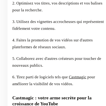
2. Optimisez vos titres, vos descriptions et vos balises
pour la recherche.
3. Utilisez des vignettes accrocheuses qui représentent
fidèlement votre contenu.
4. Faites la promotion de vos vidéos sur d'autres
plateformes de réseaux sociaux.
5. Collaborez avec d'autres créateurs pour toucher de
nouveaux publics.
6. Tirez parti de logiciels tels que
Castmagic
pour
améliorer la visibilité de vos vidéos.
Castmagic : votre arme secrète pour la
croissance de YouTube