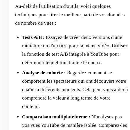
Au-delà de l'utilisation d'outils, voici quelques
techniques pour tirer le meilleur parti de vos données
de nombre de vues :
Tests A/B :
Essayez de créer deux versions d'une
miniature ou d'un titre pour la même vidéo. Utilisez
la fonction de test A/B intégrée à YouTube pour
déterminer lequel fonctionne le mieux.
Analyse de cohorte :
Regardez comment se
comportent les spectateurs qui ont découvert votre
chaîne à différents moments. Cela peut vous aider à
comprendre la valeur à long terme de votre
contenu.
Comparaison multiplateforme :
N'analysez pas
vos vues YouTube de manière isolée. Comparez-les