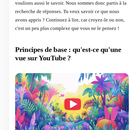
voulions aussi le savoir. Nous sommes donc partis à la
recherche de réponses. Tu veux savoir ce que nous
avons appris ? Continuez à lire, car croyez-le ou non,
c'est un peu plus complexe que vous ne le pensez !
Principes de base : qu'est-ce qu'une
vue sur YouTube ?