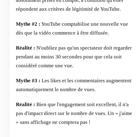
absolument prises en compte, à condition qu'elles
répondent aux critères de légitimité de YouTube.
Mythe #2 :
YouTube comptabilise une nouvelle vue
dès que la vidéo commence à être diffusée.
Réalité :
N'oubliez pas qu'un spectateur doit regarder
pendant au moins 30 secondes pour que cela soit
considéré comme une vue.
Mythe #3 :
Les likes et les commentaires augmentent
automatiquement le nombre de vues.
Réalité :
Bien que l'engagement soit excellent, il n'a
pas d'impact direct sur le nombre de vues. Un « j'aime
» sans affichage ne comptera pas !