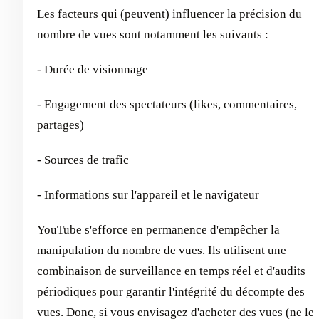
Les facteurs qui (peuvent) influencer la précision du
nombre de vues sont notamment les suivants :
- Durée de visionnage
- Engagement des spectateurs (likes, commentaires,
partages)
- Sources de trafic
- Informations sur l'appareil et le navigateur
YouTube s'efforce en permanence d'empêcher la
manipulation du nombre de vues. Ils utilisent une
combinaison de surveillance en temps réel et d'audits
périodiques pour garantir l'intégrité du décompte des
vues. Donc, si vous envisagez d'acheter des vues (ne le