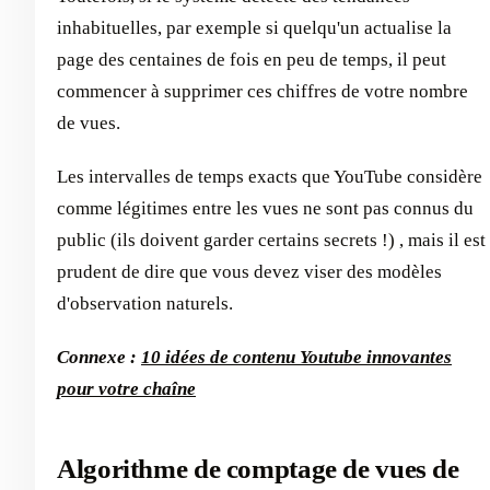
inhabituelles, par exemple si quelqu'un actualise la
page des centaines de fois en peu de temps, il peut
commencer à supprimer ces chiffres de votre nombre
de vues.
Les intervalles de temps exacts que YouTube considère
comme légitimes entre les vues ne sont pas connus du
public (ils doivent garder certains secrets !) , mais il est
prudent de dire que vous devez viser des modèles
d'observation naturels.
Connexe :
10 idées de contenu Youtube innovantes
pour votre chaîne
Algorithme de comptage de vues de