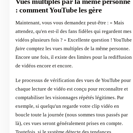
Vues multiples par la même personne
: comment YouTube les gère
Maintenant, vous vous demandez peut-être : « Mais
attendez, qu'en est-il des fans fidèles qui regardent mes
vidéos plusieurs fois ? » Excellente question ! YouTube
faire
comptez les vues multiples de la même personne.
Encore une fois, il existe des limites pour la rediffusion
de vidéos encore et encore.
Le processus de vérification des vues de YouTube pour
chaque lecture de vidéo est conçu pour reconnaître et
comptabiliser les visionnages répétés légitimes. Par
exemple, si quelqu'un regarde votre clip vidéo en
boucle toute la journée (nous sommes tous passés par
là), ces vues seront généralement prises en compte.
Toutefois, si le système détecte des tendances