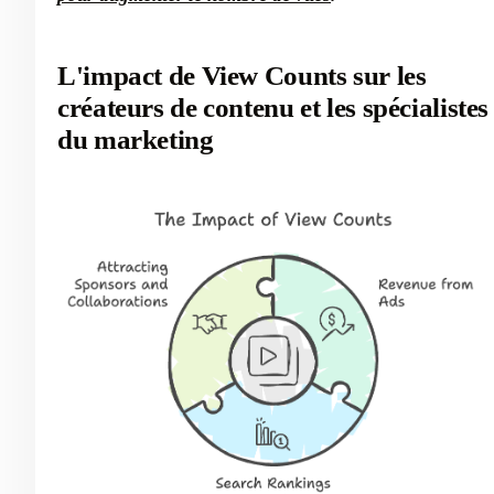
L'impact de View Counts sur les
créateurs de contenu et les spécialistes
du marketing