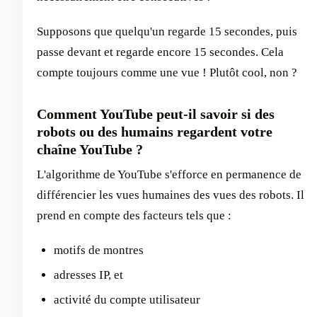
Supposons que quelqu'un regarde 15 secondes, puis
passe devant et regarde encore 15 secondes. Cela
compte toujours comme une vue ! Plutôt cool, non ?
Comment YouTube peut-il savoir si des
robots ou des humains regardent votre
chaîne YouTube ?
L'algorithme de YouTube s'efforce en permanence de
différencier les vues humaines des vues des robots. Il
prend en compte des facteurs tels que :
motifs de montres
adresses IP, et
activité du compte utilisateur