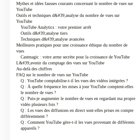
Mythes et idées fausses courants concernant le nombre de vues sur
YouTube
Outils et techniques d&#39;analyse du nombre de vues sur
YouTube
YouTube Analytics : votre premier arrêt
Outils d&#39;analyse tiers
Techniques d&#39;analyse avancées
Meilleures pratiques pour une croissance éthique du nombre de
vues
Castmagic : votre arme secrète pour la croissance de YouTube
L&#39;avenir du comptage des vues sur YouTube
Au-delà des chiffres
FAQ sur le nombre de vues sur YouTube
Q : YouTube comptabilise-t-il les vues des vidéos intégrées ?
Q : À quelle fréquence les mises à jour YouTube comptent-elles
le nombre de vues ?
Q : Puis-je augmenter le nombre de vues en regardant ma propre
vidéo plusieurs fois ?
Q : Les vues des diffusions en direct sont-elles prises en compte
différemment ?
Q : Comment YouTube gère-t-il les vues provenant de différents
appareils ?