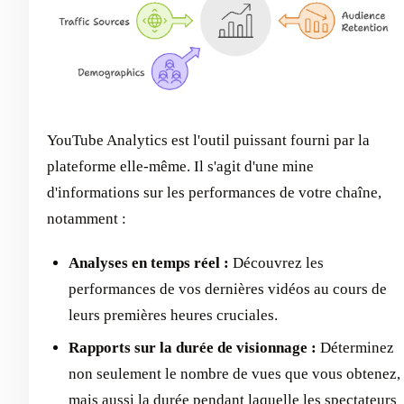
YouTube Analytics est l'outil puissant fourni par la
plateforme elle-même. Il s'agit d'une mine
d'informations sur les performances de votre chaîne,
notamment :
Analyses en temps réel :
Découvrez les
performances de vos dernières vidéos au cours de
leurs premières heures cruciales.
Rapports sur la durée de visionnage :
Déterminez
non seulement le nombre de vues que vous obtenez,
mais aussi la durée pendant laquelle les spectateurs