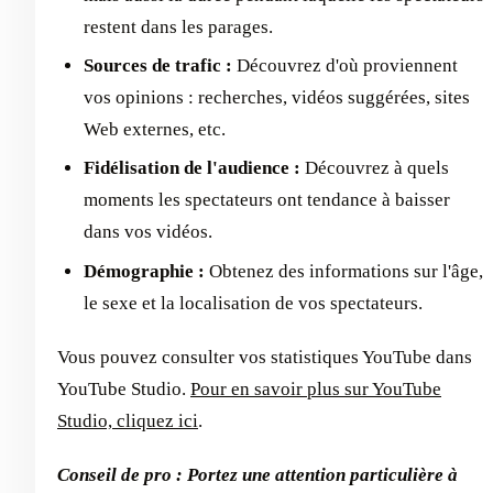
restent dans les parages.
Sources de trafic :
Découvrez d'où proviennent
vos opinions : recherches, vidéos suggérées, sites
Web externes, etc.
Fidélisation de l'audience :
Découvrez à quels
moments les spectateurs ont tendance à baisser
dans vos vidéos.
Démographie :
Obtenez des informations sur l'âge,
le sexe et la localisation de vos spectateurs.
Vous pouvez consulter vos statistiques YouTube dans
YouTube Studio.
Pour en savoir plus sur YouTube
Studio, cliquez ici
.
Conseil de pro : Portez une attention particulière à