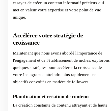
essayez de créer un contenu informatif précieux qui
met en valeur votre expertise et votre point de vue
unique.
Accélérer votre stratégie de
croissance
Maintenant que nous avons abordé l'importance de
l'engagement et de l'établissement de niches, explorons
quelques stratégies pour accélérer la croissance de
votre Instagram et atteindre plus rapidement ces
objectifs convoités en matière de followers.
Planification et création de contenu
La création constante de contenu attrayant et de haute