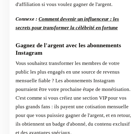
d'affiliation si vous voulez gagner de l'argent.
Connexe :
Comment devenir un influenceur : les
secrets pour transformer la célébrité en fortune
Gagnez de l'argent avec les abonnements
Instagram
Vous souhaitez transformer les membres de votre
public les plus engagés en une source de revenus
mensuelle fiable ? Les abonnements Instagram
pourraient être votre prochaine étape de monétisation.
C'est comme si vous créiez une section VIP pour vos
plus grands fans : ils payent une cotisation mensuelle
pour que vous puissiez gagner de l'argent, et en retour,
ils obtiennent un badge d'abonné, du contenu exclusif
et des avantages spéciaux.