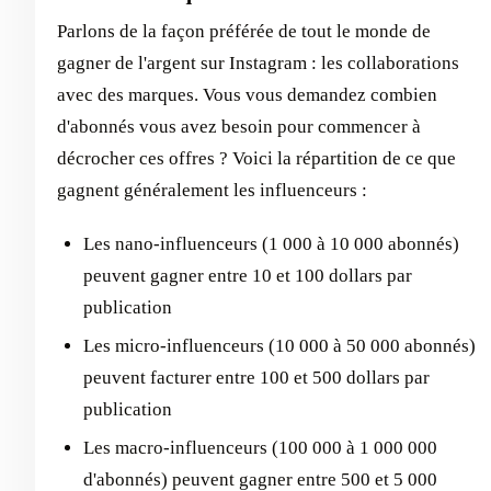
Parlons de la façon préférée de tout le monde de
gagner de l'argent sur Instagram : les collaborations
avec des marques. Vous vous demandez combien
d'abonnés vous avez besoin pour commencer à
décrocher ces offres ? Voici la répartition de ce que
gagnent généralement les influenceurs :
Les nano-influenceurs (1 000 à 10 000 abonnés)
peuvent gagner entre 10 et 100 dollars par
publication
Les micro-influenceurs (10 000 à 50 000 abonnés)
peuvent facturer entre 100 et 500 dollars par
publication
Les macro-influenceurs (100 000 à 1 000 000
d'abonnés) peuvent gagner entre 500 et 5 000