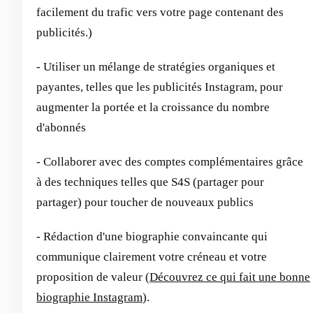
facilement du trafic vers votre page contenant des
publicités.)
- Utiliser un mélange de stratégies organiques et
payantes, telles que les publicités Instagram, pour
augmenter la portée et la croissance du nombre
d'abonnés
- Collaborer avec des comptes complémentaires grâce
à des techniques telles que S4S (partager pour
partager) pour toucher de nouveaux publics
- Rédaction d'une biographie convaincante qui
communique clairement votre créneau et votre
proposition de valeur (
Découvrez ce qui fait une bonne
biographie Instagram
).