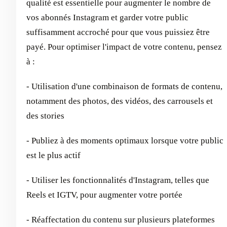
qualité est essentielle pour augmenter le nombre de
vos abonnés Instagram et garder votre public
suffisamment accroché pour que vous puissiez être
payé. Pour optimiser l'impact de votre contenu, pensez
à :
- Utilisation d'une combinaison de formats de contenu,
notamment des photos, des vidéos, des carrousels et
des stories
- Publiez à des moments optimaux lorsque votre public
est le plus actif
- Utiliser les fonctionnalités d'Instagram, telles que
Reels et IGTV, pour augmenter votre portée
- Réaffectation du contenu sur plusieurs plateformes