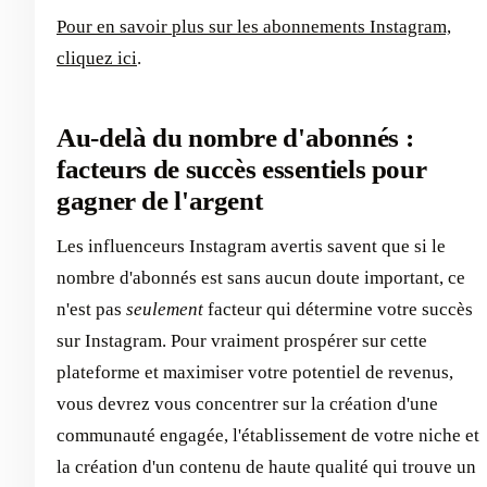
Pour en savoir plus sur les abonnements Instagram,
cliquez ici
.
Au-delà du nombre d'abonnés :
facteurs de succès essentiels pour
gagner de l'argent
Les influenceurs Instagram avertis savent que si le
nombre d'abonnés est sans aucun doute important, ce
n'est pas
seulement
facteur qui détermine votre succès
sur Instagram. Pour vraiment prospérer sur cette
plateforme et maximiser votre potentiel de revenus,
vous devrez vous concentrer sur la création d'une
communauté engagée, l'établissement de votre niche et
la création d'un contenu de haute qualité qui trouve un