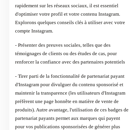
rapidement sur les réseaux sociaux, il est essentiel
d'optimiser votre profil et votre contenu Instagram.
Explorons quelques conseils clés à utiliser avec votre
compte Instagram.
- Présenter des preuves sociales, telles que des
témoignages de clients ou des études de cas, pour
renforcer la confiance avec des partenaires potentiels
- Tirer parti de la fonctionnalité de partenariat payant
d'Instagram pour divulguer du contenu sponsorisé et
maintenir la transparence (les utilisateurs d'Instagram
préfèrent une page honnête en matière de vente de
produits). Autre avantage, l'utilisation de ces badges de
partenariat payants permet aux marques qui payent
pour vos publications sponsorisées de générer plus