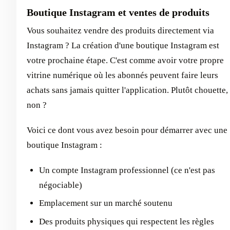
Boutique Instagram et ventes de produits
Vous souhaitez vendre des produits directement via
Instagram ? La création d'une boutique Instagram est
votre prochaine étape. C'est comme avoir votre propre
vitrine numérique où les abonnés peuvent faire leurs
achats sans jamais quitter l'application. Plutôt chouette,
non ?
Voici ce dont vous avez besoin pour démarrer avec une
boutique Instagram :
Un compte Instagram professionnel (ce n'est pas
négociable)
Emplacement sur un marché soutenu
Des produits physiques qui respectent les règles