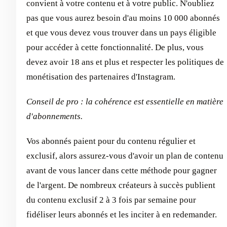
convient à votre contenu et à votre public. N'oubliez
pas que vous aurez besoin d'au moins 10 000 abonnés
et que vous devez vous trouver dans un pays éligible
pour accéder à cette fonctionnalité. De plus, vous
devez avoir 18 ans et plus et respecter les politiques de
monétisation des partenaires d'Instagram.
Conseil de pro : la cohérence est essentielle en matière
d'abonnements.
Vos abonnés paient pour du contenu régulier et
exclusif, alors assurez-vous d'avoir un plan de contenu
avant de vous lancer dans cette méthode pour gagner
de l'argent. De nombreux créateurs à succès publient
du contenu exclusif 2 à 3 fois par semaine pour
fidéliser leurs abonnés et les inciter à en redemander.