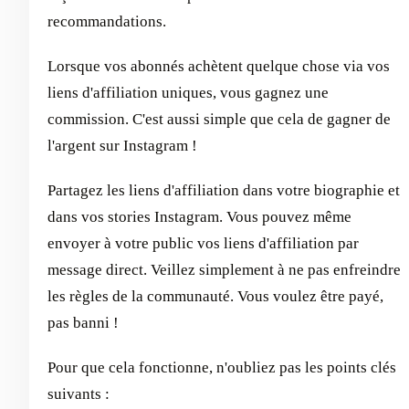
recommandations.
Lorsque vos abonnés achètent quelque chose via vos
liens d'affiliation uniques, vous gagnez une
commission. C'est aussi simple que cela de gagner de
l'argent sur Instagram !
Partagez les liens d'affiliation dans votre biographie et
dans vos stories Instagram. Vous pouvez même
envoyer à votre public vos liens d'affiliation par
message direct. Veillez simplement à ne pas enfreindre
les règles de la communauté. Vous voulez être payé,
pas banni !
Pour que cela fonctionne, n'oubliez pas les points clés
suivants :