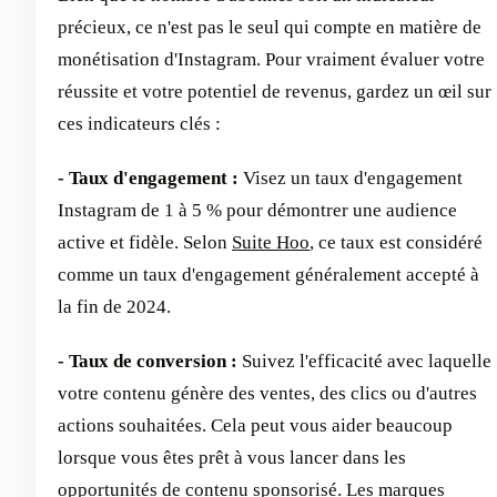
précieux, ce n'est pas le seul qui compte en matière de
monétisation d'Instagram. Pour vraiment évaluer votre
réussite et votre potentiel de revenus, gardez un œil sur
ces indicateurs clés :
- Taux d'engagement :
Visez un taux d'engagement
Instagram de 1 à 5 % pour démontrer une audience
active et fidèle. Selon
Suite Hoo
, ce taux est considéré
comme un taux d'engagement généralement accepté à
la fin de 2024.
- Taux de conversion :
Suivez l'efficacité avec laquelle
votre contenu génère des ventes, des clics ou d'autres
actions souhaitées. Cela peut vous aider beaucoup
lorsque vous êtes prêt à vous lancer dans les
opportunités de contenu sponsorisé. Les marques