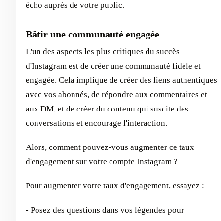
écho auprès de votre public.
Bâtir une communauté engagée
L'un des aspects les plus critiques du succès
d'Instagram est de créer une communauté fidèle et
engagée. Cela implique de créer des liens authentiques
avec vos abonnés, de répondre aux commentaires et
aux DM, et de créer du contenu qui suscite des
conversations et encourage l'interaction.
Alors, comment pouvez-vous augmenter ce taux
d'engagement sur votre compte Instagram ?
Pour augmenter votre taux d'engagement, essayez :
- Posez des questions dans vos légendes pour