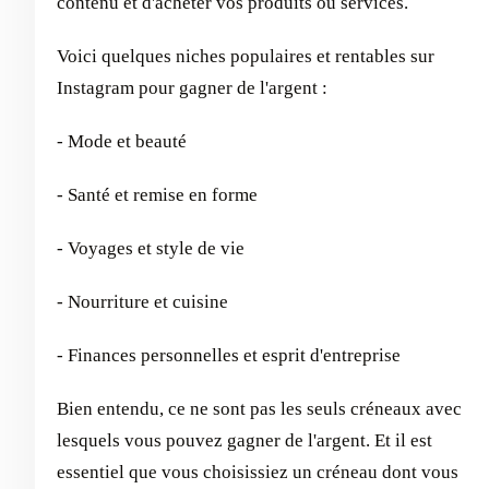
contenu et d'acheter vos produits ou services.
Voici quelques niches populaires et rentables sur
Instagram pour gagner de l'argent :
- Mode et beauté
- Santé et remise en forme
- Voyages et style de vie
- Nourriture et cuisine
- Finances personnelles et esprit d'entreprise
Bien entendu, ce ne sont pas les seuls créneaux avec
lesquels vous pouvez gagner de l'argent. Et il est
essentiel que vous choisissiez un créneau dont vous