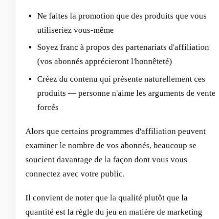
Ne faites la promotion que des produits que vous
utiliseriez vous-même
Soyez franc à propos des partenariats d'affiliation
(vos abonnés apprécieront l'honnêteté)
Créez du contenu qui présente naturellement ces
produits — personne n'aime les arguments de vente
forcés
Alors que certains programmes d'affiliation peuvent
examiner le nombre de vos abonnés, beaucoup se
soucient davantage de la façon dont vous vous
connectez avec votre public.
Il convient de noter que la qualité plutôt que la
quantité est la règle du jeu en matière de marketing