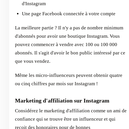
d'Instagram
Une page Facebook connectée à votre compte
La meilleure partie ? Il n'y a pas de nombre minimum
d'abonnés pour avoir une boutique Instagram. Vous
pouvez commencer à vendre avec 100 ou 100 000
abonnés. Il s'agit d'avoir le bon public intéressé par ce
que vous vendez.
Même les micro-influenceurs peuvent obtenir quatre
ou cinq chiffres par mois sur Instagram !
Marketing d'affiliation sur Instagram
Considérez le marketing d'affiliation comme un ami de
confiance qui se trouve être un influenceur et qui
reçoit des honoraires pour de bonnes