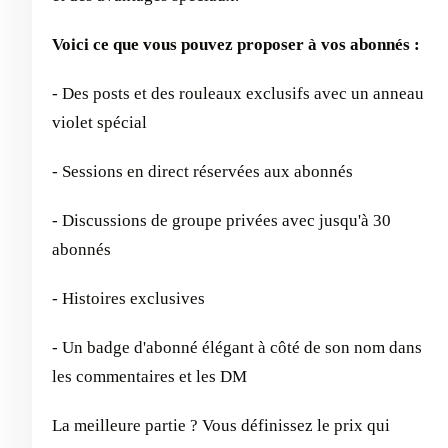
Voici ce que vous pouvez proposer à vos abonnés :
- Des posts et des rouleaux exclusifs avec un anneau
violet spécial
- Sessions en direct réservées aux abonnés
- Discussions de groupe privées avec jusqu'à 30
abonnés
- Histoires exclusives
- Un badge d'abonné élégant à côté de son nom dans
les commentaires et les DM
La meilleure partie ? Vous définissez le prix qui