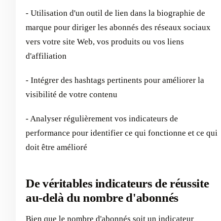
- Utilisation d'un outil de lien dans la biographie de
marque pour diriger les abonnés des réseaux sociaux
vers votre site Web, vos produits ou vos liens
d'affiliation
- Intégrer des hashtags pertinents pour améliorer la
visibilité de votre contenu
- Analyser régulièrement vos indicateurs de
performance pour identifier ce qui fonctionne et ce qui
doit être amélioré
De véritables indicateurs de réussite
au-delà du nombre d'abonnés
Bien que le nombre d'abonnés soit un indicateur