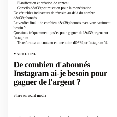
Planification et création de contenu
Conseils d&#39;optimisation pour la monétisation
De véritables indicateurs de réussite au-delà du nombre
d&#39;abonnés
Le verdict final : de combien d&#39;abonnés avez-vous vraiment
besoin ?
Questions fréquemment posées pour gagner de l&#39;argent sur
Instagram
Transformez un contenu en une mine d&#39;or Instagram 🚀
MARKETING
De combien d'abonnés
Instagram ai-je besoin pour
gagner de l'argent ?
Share on social media