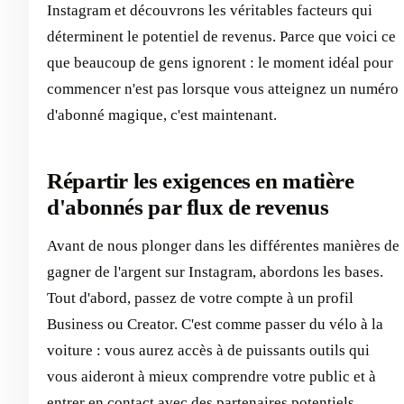
Instagram et découvrons les véritables facteurs qui
déterminent le potentiel de revenus. Parce que voici ce
que beaucoup de gens ignorent : le moment idéal pour
commencer n'est pas lorsque vous atteignez un numéro
d'abonné magique, c'est maintenant.
Répartir les exigences en matière
d'abonnés par flux de revenus
Avant de nous plonger dans les différentes manières de
gagner de l'argent sur Instagram, abordons les bases.
Tout d'abord, passez de votre compte à un profil
Business ou Creator. C'est comme passer du vélo à la
voiture : vous aurez accès à de puissants outils qui
vous aideront à mieux comprendre votre public et à
entrer en contact avec des partenaires potentiels.