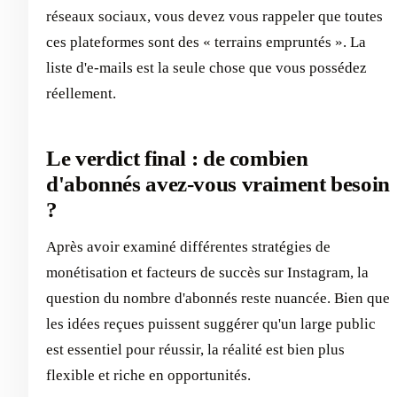
réseaux sociaux, vous devez vous rappeler que toutes
ces plateformes sont des « terrains empruntés ». La
liste d'e-mails est la seule chose que vous possédez
réellement.
Le verdict final : de combien
d'abonnés avez-vous vraiment besoin
?
Après avoir examiné différentes stratégies de
monétisation et facteurs de succès sur Instagram, la
question du nombre d'abonnés reste nuancée. Bien que
les idées reçues puissent suggérer qu'un large public
est essentiel pour réussir, la réalité est bien plus
flexible et riche en opportunités.