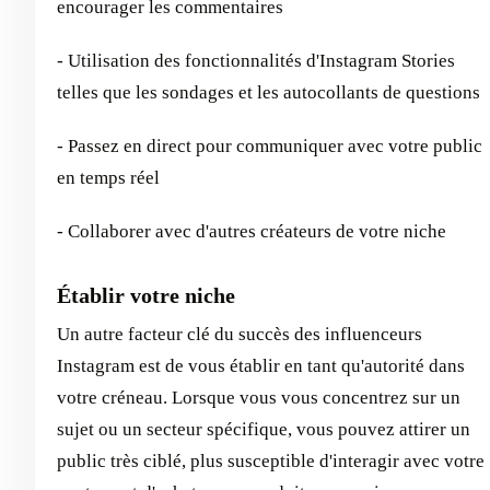
encourager les commentaires
- Utilisation des fonctionnalités d'Instagram Stories
telles que les sondages et les autocollants de questions
- Passez en direct pour communiquer avec votre public
en temps réel
- Collaborer avec d'autres créateurs de votre niche
Établir votre niche
Un autre facteur clé du succès des influenceurs
Instagram est de vous établir en tant qu'autorité dans
votre créneau. Lorsque vous vous concentrez sur un
sujet ou un secteur spécifique, vous pouvez attirer un
public très ciblé, plus susceptible d'interagir avec votre