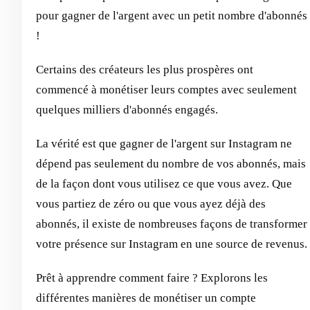
pour gagner de l'argent avec un petit nombre d'abonnés
!
Certains des créateurs les plus prospères ont
commencé à monétiser leurs comptes avec seulement
quelques milliers d'abonnés engagés.
La vérité est que gagner de l'argent sur Instagram ne
dépend pas seulement du nombre de vos abonnés, mais
de la façon dont vous utilisez ce que vous avez. Que
vous partiez de zéro ou que vous ayez déjà des
abonnés, il existe de nombreuses façons de transformer
votre présence sur Instagram en une source de revenus.
Prêt à apprendre comment faire ? Explorons les
différentes manières de monétiser un compte