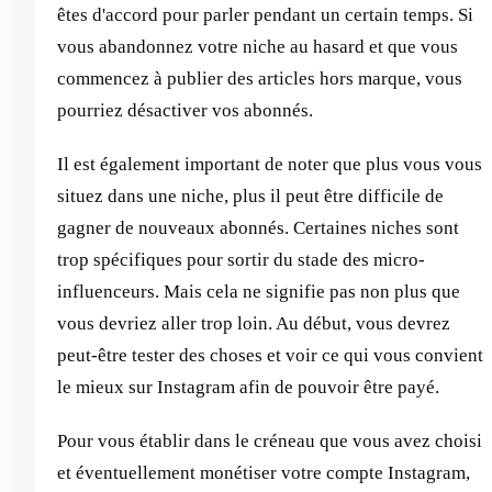
êtes d'accord pour parler pendant un certain temps. Si
vous abandonnez votre niche au hasard et que vous
commencez à publier des articles hors marque, vous
pourriez désactiver vos abonnés.
Il est également important de noter que plus vous vous
situez dans une niche, plus il peut être difficile de
gagner de nouveaux abonnés. Certaines niches sont
trop spécifiques pour sortir du stade des micro-
influenceurs. Mais cela ne signifie pas non plus que
vous devriez aller trop loin. Au début, vous devrez
peut-être tester des choses et voir ce qui vous convient
le mieux sur Instagram afin de pouvoir être payé.
Pour vous établir dans le créneau que vous avez choisi
et éventuellement monétiser votre compte Instagram,