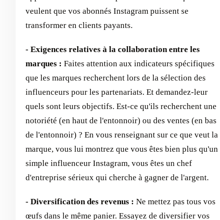
veulent que vos abonnés Instagram puissent se
transformer en clients payants.
- Exigences relatives à la collaboration entre les
marques :
Faites attention aux indicateurs spécifiques
que les marques recherchent lors de la sélection des
influenceurs pour les partenariats. Et demandez-leur
quels sont leurs objectifs. Est-ce qu'ils recherchent une
notoriété (en haut de l'entonnoir) ou des ventes (en bas
de l'entonnoir) ? En vous renseignant sur ce que veut la
marque, vous lui montrez que vous êtes bien plus qu'un
simple influenceur Instagram, vous êtes un chef
d'entreprise sérieux qui cherche à gagner de l'argent.
- Diversification des revenus :
Ne mettez pas tous vos
œufs dans le même panier. Essayez de diversifier vos