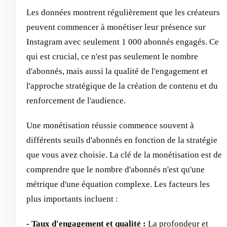
Les données montrent régulièrement que les créateurs
peuvent commencer à monétiser leur présence sur
Instagram avec seulement 1 000 abonnés engagés. Ce
qui est crucial, ce n'est pas seulement le nombre
d'abonnés, mais aussi la qualité de l'engagement et
l'approche stratégique de la création de contenu et du
renforcement de l'audience.
Une monétisation réussie commence souvent à
différents seuils d'abonnés en fonction de la stratégie
que vous avez choisie. La clé de la monétisation est de
comprendre que le nombre d'abonnés n'est qu'une
métrique d'une équation complexe. Les facteurs les
plus importants incluent :
- Taux d'engagement et qualité :
La profondeur et