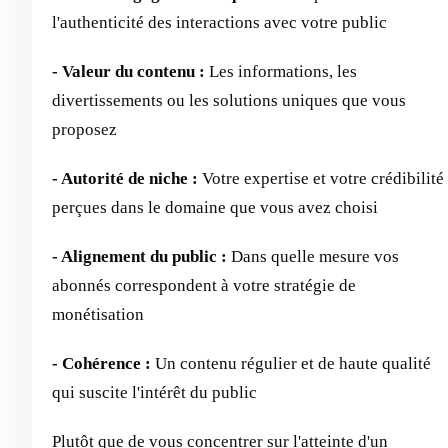
l'authenticité des interactions avec votre public
- Valeur du contenu :
Les informations, les
divertissements ou les solutions uniques que vous
proposez
- Autorité de niche :
Votre expertise et votre crédibilité
perçues dans le domaine que vous avez choisi
- Alignement du public :
Dans quelle mesure vos
abonnés correspondent à votre stratégie de
monétisation
- Cohérence :
Un contenu régulier et de haute qualité
qui suscite l'intérêt du public
Plutôt que de vous concentrer sur l'atteinte d'un