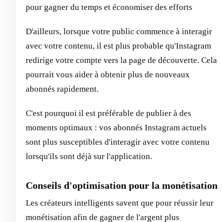
pour gagner du temps et économiser des efforts
D'ailleurs, lorsque votre public commence à interagir
avec votre contenu, il est plus probable qu'Instagram
redirige votre compte vers la page de découverte. Cela
pourrait vous aider à obtenir plus de nouveaux
abonnés rapidement.
C'est pourquoi il est préférable de publier à des
moments optimaux : vos abonnés Instagram actuels
sont plus susceptibles d'interagir avec votre contenu
lorsqu'ils sont déjà sur l'application.
Conseils d'optimisation pour la monétisation
Les créateurs intelligents savent que pour réussir leur
monétisation afin de gagner de l'argent plus