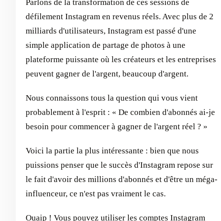
Parlons de la transformation de ces sessions de
défilement Instagram en revenus réels. Avec plus de 2
milliards d'utilisateurs, Instagram est passé d'une
simple application de partage de photos à une
plateforme puissante où les créateurs et les entreprises
peuvent gagner de l'argent, beaucoup d'argent.
Nous connaissons tous la question qui vous vient
probablement à l'esprit : « De combien d'abonnés ai-je
besoin pour commencer à gagner de l'argent réel ? »
Voici la partie la plus intéressante : bien que nous
puissions penser que le succès d'Instagram repose sur
le fait d'avoir des millions d'abonnés et d'être un méga-
influenceur, ce n'est pas vraiment le cas.
Ouaip ! Vous pouvez utiliser les comptes Instagram