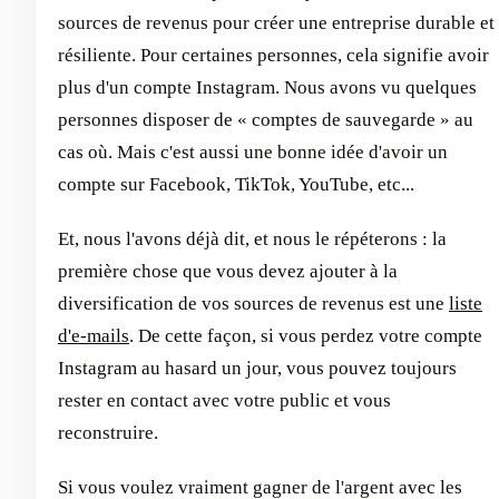
sources de revenus pour créer une entreprise durable et
résiliente. Pour certaines personnes, cela signifie avoir
plus d'un compte Instagram. Nous avons vu quelques
personnes disposer de « comptes de sauvegarde » au
cas où. Mais c'est aussi une bonne idée d'avoir un
compte sur Facebook, TikTok, YouTube, etc...
Et, nous l'avons déjà dit, et nous le répéterons : la
première chose que vous devez ajouter à la
diversification de vos sources de revenus est une
liste
d'e-mails
. De cette façon, si vous perdez votre compte
Instagram au hasard un jour, vous pouvez toujours
rester en contact avec votre public et vous
reconstruire.
Si vous voulez vraiment gagner de l'argent avec les