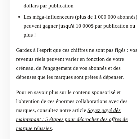
dollars par publication
Les méga-influenceurs (plus de 1 000 000 abonnés)
peuvent gagner jusqu'à 10 000$ par publication ou
plus !
Gardez à l'esprit que ces chiffres ne sont pas figés : vos
revenus réels peuvent varier en fonction de votre
créneau, de l'engagement de vos abonnés et des
dépenses que les marques sont prêtes à dépenser.
Pour en savoir plus sur le contenu sponsorisé et
l'obtention de ces énormes collaborations avec des
marques, consultez notre article
Soyez payé dès
maintenant : 5 étapes pour décrocher des offres de
marque réussies
.