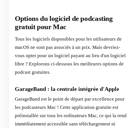
Options du logiciel de podcasting
gratuit pour Mac
Tous les logiciels disponibles pour les utilisateurs de
macOS ne sont pas associés à un prix. Mais devriez-
vous opter pour un logiciel payant au lieu d'un logiciel
libre ? Explorons ci-dessous les meilleures options de
podcast gratuites.
GarageBand : la centrale intégrée d'Apple
GarageBand est le point de départ par excellence pour
les podcasteurs Mac ! Cette application gratuite est
préinstallée sur tous les ordinateurs Mac, ce qui la rend
immédiatement accessible sans téléchargement ni