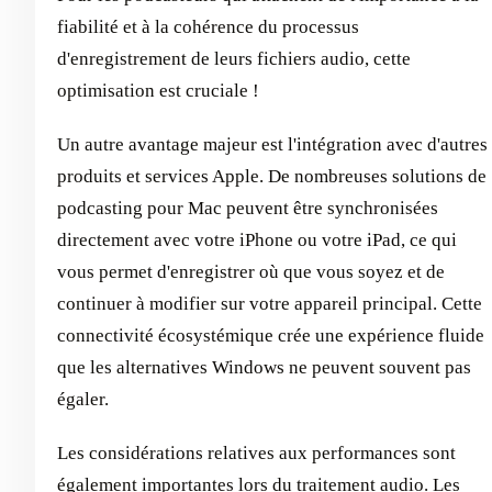
fiabilité et à la cohérence du processus
d'enregistrement de leurs fichiers audio, cette
optimisation est cruciale !
Un autre avantage majeur est l'intégration avec d'autres
produits et services Apple. De nombreuses solutions de
podcasting pour Mac peuvent être synchronisées
directement avec votre iPhone ou votre iPad, ce qui
vous permet d'enregistrer où que vous soyez et de
continuer à modifier sur votre appareil principal. Cette
connectivité écosystémique crée une expérience fluide
que les alternatives Windows ne peuvent souvent pas
égaler.
Les considérations relatives aux performances sont
également importantes lors du traitement audio. Les