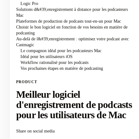
Logic Pro
Solutions d&#39;enregistrement à distance pour les podcasteurs
Mac
Plateformes de production de podcasts tout-en-un pour Mac
Choisir le bon logiciel en fonction de vos besoins en matière de
podcasting
Au-delà de l&#39;enregistrement : optimisez votre podcast avec
Castmagic
Le compagnon idéal pour les podcasteurs Mac
Idéal pour les utilisateurs iOS
Workflow rationalisé pour les podcasts
Vos prochaines étapes en matière de podcasting
PRODUCT
Meilleur logiciel
d'enregistrement de podcasts
pour les utilisateurs de Mac
Share on social media