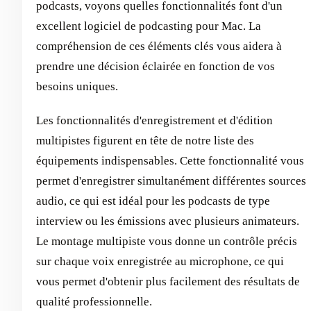
podcasts, voyons quelles fonctionnalités font d'un
excellent logiciel de podcasting pour Mac. La
compréhension de ces éléments clés vous aidera à
prendre une décision éclairée en fonction de vos
besoins uniques.
Les fonctionnalités d'enregistrement et d'édition
multipistes figurent en tête de notre liste des
équipements indispensables. Cette fonctionnalité vous
permet d'enregistrer simultanément différentes sources
audio, ce qui est idéal pour les podcasts de type
interview ou les émissions avec plusieurs animateurs.
Le montage multipiste vous donne un contrôle précis
sur chaque voix enregistrée au microphone, ce qui
vous permet d'obtenir plus facilement des résultats de
qualité professionnelle.