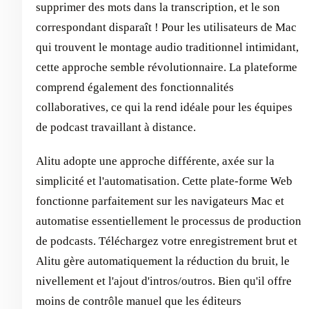
supprimer des mots dans la transcription, et le son
correspondant disparaît ! Pour les utilisateurs de Mac
qui trouvent le montage audio traditionnel intimidant,
cette approche semble révolutionnaire. La plateforme
comprend également des fonctionnalités
collaboratives, ce qui la rend idéale pour les équipes
de podcast travaillant à distance.
Alitu adopte une approche différente, axée sur la
simplicité et l'automatisation. Cette plate-forme Web
fonctionne parfaitement sur les navigateurs Mac et
automatise essentiellement le processus de production
de podcasts. Téléchargez votre enregistrement brut et
Alitu gère automatiquement la réduction du bruit, le
nivellement et l'ajout d'intros/outros. Bien qu'il offre
moins de contrôle manuel que les éditeurs