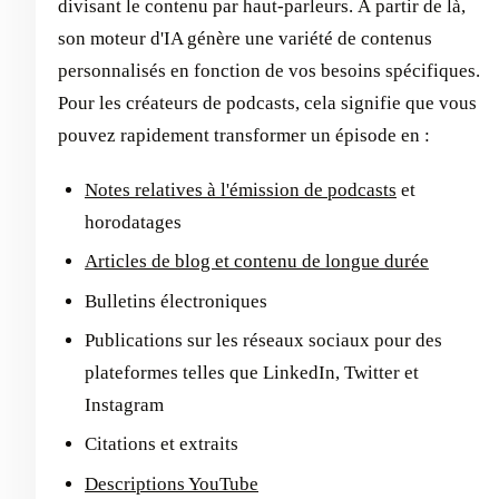
divisant le contenu par haut-parleurs. À partir de là,
son moteur d'IA génère une variété de contenus
personnalisés en fonction de vos besoins spécifiques.
Pour les créateurs de podcasts, cela signifie que vous
pouvez rapidement transformer un épisode en :
Notes relatives à l'émission de podcasts
et
horodatages
Articles de blog et contenu de longue durée
Bulletins électroniques
Publications sur les réseaux sociaux pour des
plateformes telles que LinkedIn, Twitter et
Instagram
Citations et extraits
Descriptions YouTube