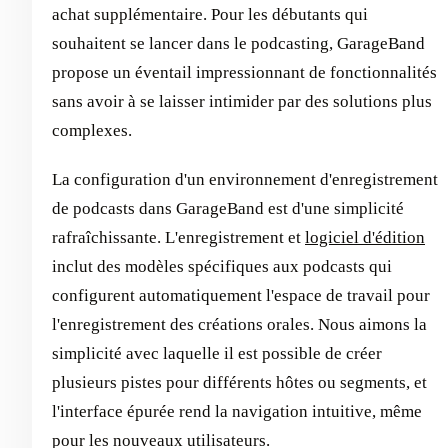
achat supplémentaire. Pour les débutants qui
souhaitent se lancer dans le podcasting, GarageBand
propose un éventail impressionnant de fonctionnalités
sans avoir à se laisser intimider par des solutions plus
complexes.
La configuration d'un environnement d'enregistrement
de podcasts dans GarageBand est d'une simplicité
rafraîchissante. L'enregistrement et
logiciel d'édition
inclut des modèles spécifiques aux podcasts qui
configurent automatiquement l'espace de travail pour
l'enregistrement des créations orales. Nous aimons la
simplicité avec laquelle il est possible de créer
plusieurs pistes pour différents hôtes ou segments, et
l'interface épurée rend la navigation intuitive, même
pour les nouveaux utilisateurs.