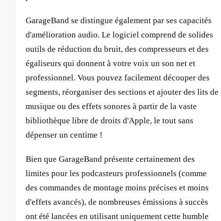
GarageBand se distingue également par ses capacités
d'amélioration audio. Le logiciel comprend de solides
outils de réduction du bruit, des compresseurs et des
égaliseurs qui donnent à votre voix un son net et
professionnel. Vous pouvez facilement découper des
segments, réorganiser des sections et ajouter des lits de
musique ou des effets sonores à partir de la vaste
bibliothèque libre de droits d'Apple, le tout sans
dépenser un centime !
Bien que GarageBand présente certainement des
limites pour les podcasteurs professionnels (comme
des commandes de montage moins précises et moins
d'effets avancés), de nombreuses émissions à succès
ont été lancées en utilisant uniquement cette humble