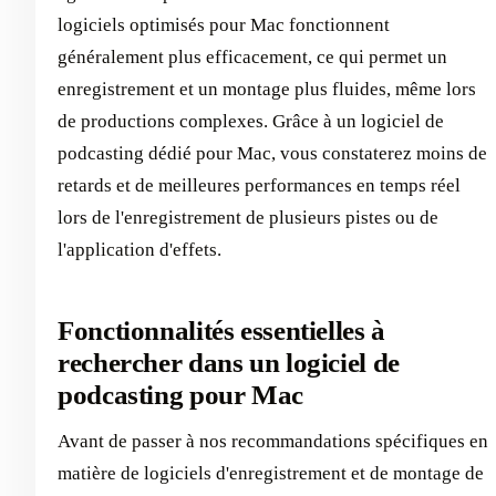
logiciels optimisés pour Mac fonctionnent
généralement plus efficacement, ce qui permet un
enregistrement et un montage plus fluides, même lors
de productions complexes. Grâce à un logiciel de
podcasting dédié pour Mac, vous constaterez moins de
retards et de meilleures performances en temps réel
lors de l'enregistrement de plusieurs pistes ou de
l'application d'effets.
Fonctionnalités essentielles à
rechercher dans un logiciel de
podcasting pour Mac
Avant de passer à nos recommandations spécifiques en
matière de logiciels d'enregistrement et de montage de