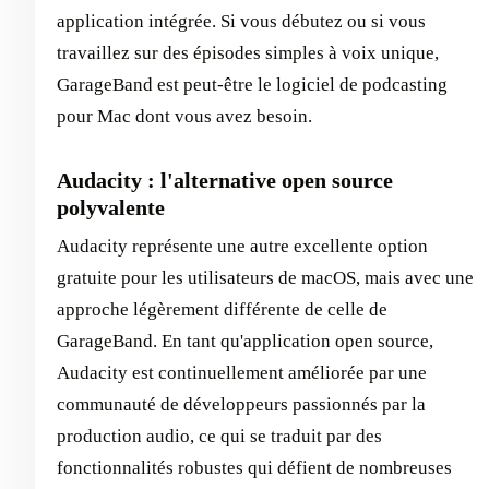
application intégrée. Si vous débutez ou si vous
travaillez sur des épisodes simples à voix unique,
GarageBand est peut-être le logiciel de podcasting
pour Mac dont vous avez besoin.
Audacity : l'alternative open source
polyvalente
Audacity représente une autre excellente option
gratuite pour les utilisateurs de macOS, mais avec une
approche légèrement différente de celle de
GarageBand. En tant qu'application open source,
Audacity est continuellement améliorée par une
communauté de développeurs passionnés par la
production audio, ce qui se traduit par des
fonctionnalités robustes qui défient de nombreuses