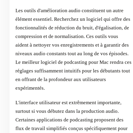
Les outils d'amélioration audio constituent un autre
élément essentiel. Recherchez un logiciel qui offre des
fonctionnalités de réduction du bruit, d'égalisation, de
compression et de normalisation. Ces outils vous
aident à nettoyer vos enregistrements et à garantir des
niveaux audio constants tout au long de vos épisodes.
Le meilleur logiciel de podcasting pour Mac rendra ces
réglages suffisamment intuitifs pour les débutants tout
en offrant de la profondeur aux utilisateurs
expérimentés.
L'interface utilisateur est extrêmement importante,
surtout si vous débutez dans la production audio.
Certaines applications de podcasting proposent des
flux de travail simplifiés conçus spécifiquement pour