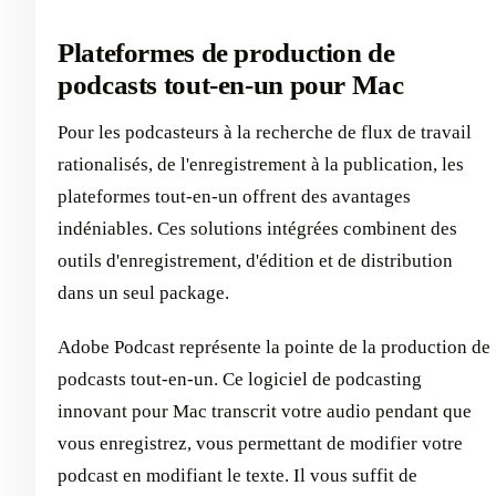
Plateformes de production de
podcasts tout-en-un pour Mac
Pour les podcasteurs à la recherche de flux de travail
rationalisés, de l'enregistrement à la publication, les
plateformes tout-en-un offrent des avantages
indéniables. Ces solutions intégrées combinent des
outils d'enregistrement, d'édition et de distribution
dans un seul package.
Adobe Podcast représente la pointe de la production de
podcasts tout-en-un. Ce logiciel de podcasting
innovant pour Mac transcrit votre audio pendant que
vous enregistrez, vous permettant de modifier votre
podcast en modifiant le texte. Il vous suffit de