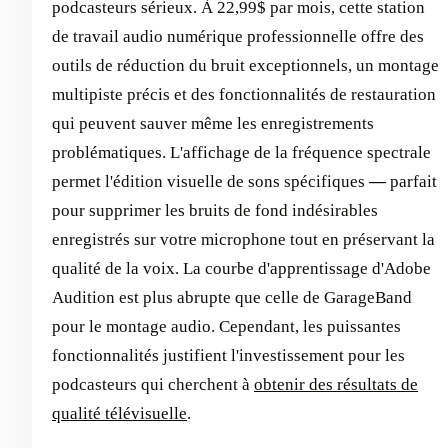
podcasteurs sérieux. À 22,99$ par mois, cette station
de travail audio numérique professionnelle offre des
outils de réduction du bruit exceptionnels, un montage
multipiste précis et des fonctionnalités de restauration
qui peuvent sauver même les enregistrements
problématiques. L'affichage de la fréquence spectrale
permet l'édition visuelle de sons spécifiques
—
parfait
pour supprimer les bruits de fond indésirables
enregistrés sur votre microphone tout en préservant la
qualité de la voix. La courbe d'apprentissage d'Adobe
Audition est plus abrupte que celle de GarageBand
pour le montage audio. Cependant, les puissantes
fonctionnalités justifient l'investissement pour les
podcasteurs qui cherchent à
obtenir des résultats de
qualité télévisuelle
.