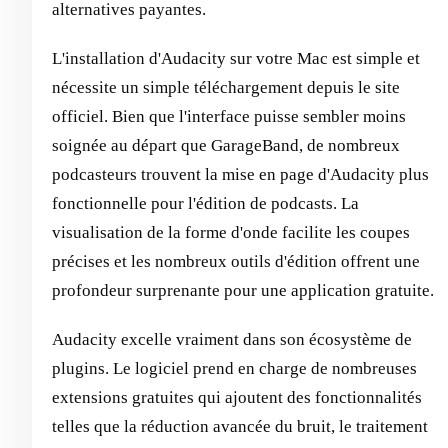
alternatives payantes.
L'installation d'Audacity sur votre Mac est simple et
nécessite un simple téléchargement depuis le site
officiel. Bien que l'interface puisse sembler moins
soignée au départ que GarageBand, de nombreux
podcasteurs trouvent la mise en page d'Audacity plus
fonctionnelle pour l'édition de podcasts. La
visualisation de la forme d'onde facilite les coupes
précises et les nombreux outils d'édition offrent une
profondeur surprenante pour une application gratuite.
Audacity excelle vraiment dans son écosystème de
plugins. Le logiciel prend en charge de nombreuses
extensions gratuites qui ajoutent des fonctionnalités
telles que la réduction avancée du bruit, le traitement