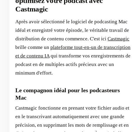
optimisez votre podcast avec
Castmagic
Après avoir sélectionné le logiciel de podcasting Mac
idéal et enregistré votre épisode, le véritable travail de
distribution de contenu commence. C'est ici
Castmagic
brille comme un
plateforme tout-en-un de transcription
et de contenu IA
qui transforme vos enregistrements de
podcast en de multiples actifs précieux avec un
minimum d'effort.
Le compagnon idéal pour les podcasteurs
Mac
Castmagic fonctionne en prenant votre fichier audio et
en le transcrivant automatiquement avec une grande
précision, en supprimant les mots de remplissage et en