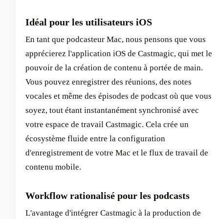
Idéal pour les utilisateurs iOS
En tant que podcasteur Mac, nous pensons que vous
apprécierez l'application iOS de Castmagic, qui met le
pouvoir de la création de contenu à portée de main.
Vous pouvez enregistrer des réunions, des notes
vocales et même des épisodes de podcast où que vous
soyez, tout étant instantanément synchronisé avec
votre espace de travail Castmagic. Cela crée un
écosystème fluide entre la configuration
d'enregistrement de votre Mac et le flux de travail de
contenu mobile.
Workflow rationalisé pour les podcasts
L'avantage d'intégrer Castmagic à la production de