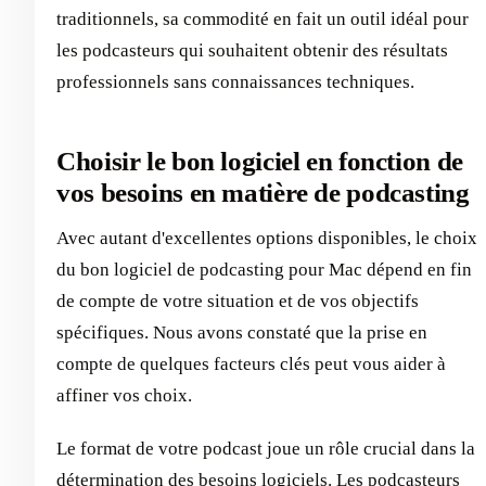
traditionnels, sa commodité en fait un outil idéal pour
les podcasteurs qui souhaitent obtenir des résultats
professionnels sans connaissances techniques.
Choisir le bon logiciel en fonction de
vos besoins en matière de podcasting
Avec autant d'excellentes options disponibles, le choix
du bon logiciel de podcasting pour Mac dépend en fin
de compte de votre situation et de vos objectifs
spécifiques. Nous avons constaté que la prise en
compte de quelques facteurs clés peut vous aider à
affiner vos choix.
Le format de votre podcast joue un rôle crucial dans la
détermination des besoins logiciels. Les podcasteurs