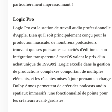
particulièrement impressionnant !
Logic Pro
Logic Pro est la station de travail audio professionnelle
d'Apple. Bien qu'il soit principalement conçu pour la
production musicale, de nombreux podcasteurs
trouvent que ses puissantes capacités d'édition et son
intégration transparente à macOS valent le prix d'un
achat unique de 199,99$. Logic excelle dans la gestion
de productions complexes comportant de multiples
éléments, et les récentes mises à jour prenant en charge
Dolby Atmos permettent de créer des podcasts audio
spatiaux immersifs, une fonctionnalité de pointe pour
les créateurs avant-gardistes.