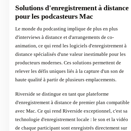
Solutions d'enregistrement à distance
pour les podcasteurs Mac
Le monde du podcasting implique de plus en plus
d'interviews à distance et d'arrangements de co-
animation, ce qui rend les logiciels d'enregistrement à
distance spécialisés d'une valeur inestimable pour les
producteurs modernes. Ces solutions permettent de
relever les défis uniques liés à la capture d'un son de
haute qualité à partir de plusieurs emplacements.
Riverside se distingue en tant que plateforme
d'enregistrement à distance de premier plan compatible
avec Mac. Ce qui rend Riverside exceptionnel, c'est sa
technologie d'enregistrement locale : le son et la vidéo
de chaque participant sont enregistrés directement sur