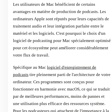
Les utilisateurs de Mac bénéficient de certains
avantages en matière de production de podcasts. Les
ordinateurs Apple sont réputés pour leurs capacités de
traitement audio et leur intégration parfaite entre le
matériel et les logiciels. C'est pourquoi le choix d'un
logiciel de podcasting pour Mac spécialement optimisé
pour cet écosystème peut améliorer considérablement
votre flux de travail.
Spécifique au Mac
logiciel d'enregistrement de
podcasts
tire pleinement parti de l'architecture de votre
ordinateur. Ces programmes sont conçus pour
fonctionner en harmonie avec macOS, ce qui se traduit
par de meilleures performances, moins de pannes et
une utilisation plus efficace des ressources système.
Pour les podcasteurs qui attachent de l'importance à la