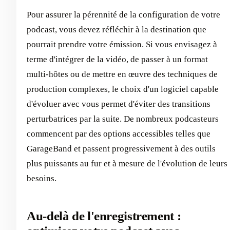
Pour assurer la pérennité de la configuration de votre
podcast, vous devez réfléchir à la destination que
pourrait prendre votre émission. Si vous envisagez à
terme d'intégrer de la vidéo, de passer à un format
multi-hôtes ou de mettre en œuvre des techniques de
production complexes, le choix d'un logiciel capable
d'évoluer avec vous permet d'éviter des transitions
perturbatrices par la suite. De nombreux podcasteurs
commencent par des options accessibles telles que
GarageBand et passent progressivement à des outils
plus puissants au fur et à mesure de l'évolution de leurs
besoins.
Au-delà de l'enregistrement :