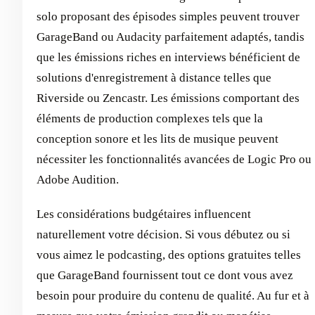
solo proposant des épisodes simples peuvent trouver
GarageBand ou Audacity parfaitement adaptés, tandis
que les émissions riches en interviews bénéficient de
solutions d'enregistrement à distance telles que
Riverside ou Zencastr. Les émissions comportant des
éléments de production complexes tels que la
conception sonore et les lits de musique peuvent
nécessiter les fonctionnalités avancées de Logic Pro ou
Adobe Audition.
Les considérations budgétaires influencent
naturellement votre décision. Si vous débutez ou si
vous aimez le podcasting, des options gratuites telles
que GarageBand fournissent tout ce dont vous avez
besoin pour produire du contenu de qualité. Au fur et à