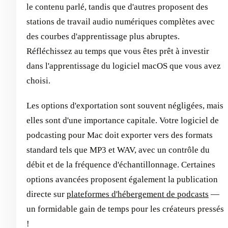
le contenu parlé, tandis que d'autres proposent des
stations de travail audio numériques complètes avec
des courbes d'apprentissage plus abruptes.
Réfléchissez au temps que vous êtes prêt à investir
dans l'apprentissage du logiciel macOS que vous avez
choisi.
Les options d'exportation sont souvent négligées, mais
elles sont d'une importance capitale. Votre logiciel de
podcasting pour Mac doit exporter vers des formats
standard tels que MP3 et WAV, avec un contrôle du
débit et de la fréquence d'échantillonnage. Certaines
options avancées proposent également la publication
directe sur
plateformes d'hébergement de podcasts
—
un formidable gain de temps pour les créateurs pressés
!