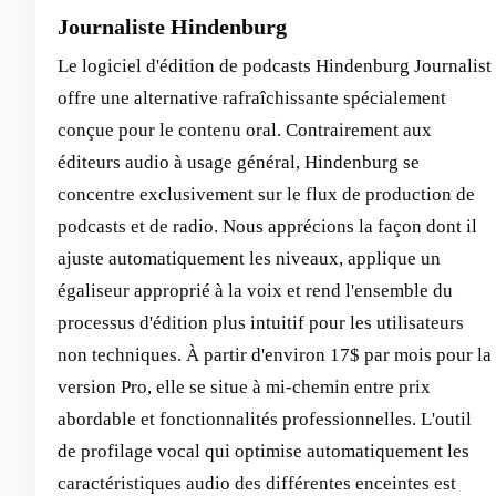
Journaliste Hindenburg
Le logiciel d'édition de podcasts Hindenburg Journalist
offre une alternative rafraîchissante spécialement
conçue pour le contenu oral. Contrairement aux
éditeurs audio à usage général, Hindenburg se
concentre exclusivement sur le flux de production de
podcasts et de radio. Nous apprécions la façon dont il
ajuste automatiquement les niveaux, applique un
égaliseur approprié à la voix et rend l'ensemble du
processus d'édition plus intuitif pour les utilisateurs
non techniques. À partir d'environ 17$ par mois pour la
version Pro, elle se situe à mi-chemin entre prix
abordable et fonctionnalités professionnelles. L'outil
de profilage vocal qui optimise automatiquement les
caractéristiques audio des différentes enceintes est