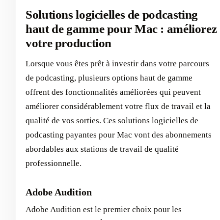
Solutions logicielles de podcasting
haut de gamme pour Mac : améliorez
votre production
Lorsque vous êtes prêt à investir dans votre parcours
de podcasting, plusieurs options haut de gamme
offrent des fonctionnalités améliorées qui peuvent
améliorer considérablement votre flux de travail et la
qualité de vos sorties. Ces solutions logicielles de
podcasting payantes pour Mac vont des abonnements
abordables aux stations de travail de qualité
professionnelle.
Adobe Audition
Adobe Audition est le premier choix pour les