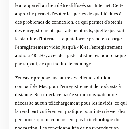
leur appareil au lieu d'être diffusés sur Internet. Cette
approche permet d'éviter les pertes de qualité dues à
des problèmes de connexion, ce qui permet d'obtenir
des enregistrements parfaitement nets, quelle que soit
la stabilité d'Internet. La plateforme prend en charge
l'enregistrement vidéo jusqu'à 4K et l'enregistrement
audio à 48 kHz, avec des pistes distinctes pour chaque
participant, ce qui facilite le montage.
Zencastr propose une autre excellente solution
compatible Mac pour l'enregistrement de podcasts à
distance. Son interface basée sur un navigateur ne
nécessite aucun téléchargement pour les invités, ce qui
la rend particulièrement pratique pour interviewer des
personnes qui ne connaissent pas la technologie du
podcasting. Les fonctionnalités de post-production