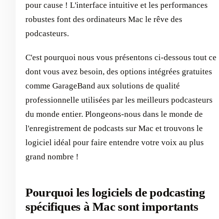
pour cause ! L'interface intuitive et les performances
robustes font des ordinateurs Mac le rêve des
podcasteurs.
C'est pourquoi nous vous présentons ci-dessous tout ce
dont vous avez besoin, des options intégrées gratuites
comme GarageBand aux solutions de qualité
professionnelle utilisées par les meilleurs podcasteurs
du monde entier. Plongeons-nous dans le monde de
l'enregistrement de podcasts sur Mac et trouvons le
logiciel idéal pour faire entendre votre voix au plus
grand nombre !
Pourquoi les logiciels de podcasting
spécifiques à Mac sont importants