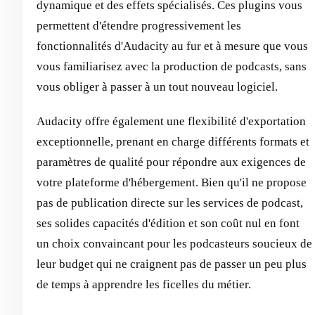
dynamique et des effets spécialisés. Ces plugins vous
permettent d'étendre progressivement les
fonctionnalités d'Audacity au fur et à mesure que vous
vous familiarisez avec la production de podcasts, sans
vous obliger à passer à un tout nouveau logiciel.
Audacity offre également une flexibilité d'exportation
exceptionnelle, prenant en charge différents formats et
paramètres de qualité pour répondre aux exigences de
votre plateforme d'hébergement. Bien qu'il ne propose
pas de publication directe sur les services de podcast,
ses solides capacités d'édition et son coût nul en font
un choix convaincant pour les podcasteurs soucieux de
leur budget qui ne craignent pas de passer un peu plus
de temps à apprendre les ficelles du métier.