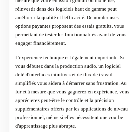
mesure que votre émission grandit ou monétise,
réinvestir dans des logiciels haut de gamme peut
améliorer la qualité et l'efficacité. De nombreuses
options payantes proposent des essais gratuits, vous
permettant de tester les fonctionnalités avant de vous
engager financièrement.
L'expérience technique est également importante. Si
vous débutez dans la production audio, un logiciel
doté d'interfaces intuitives et de flux de travail
simplifiés vous aidera à démarrer sans frustration. Au
fur et à mesure que vous gagnerez en expérience, vous
apprécierez peut-être le contrôle et la précision
supplémentaires offerts par les applications de niveau
professionnel, même si elles nécessitent une courbe
d'apprentissage plus abrupte.