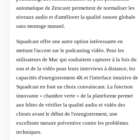
automatique de Zencastr permettent de normaliser les
niveaux audio et d'améliorer la qualité sonore globale
sans montage manuel.
Squadcast offre une autre option intéressante en
mettant l'accent sur le podcasting vidéo. Pour les
utilisateurs de Mac qui souhaitent capturer à la fois du
son et de la vidéo pour leurs interviews à distance, les
capacités d'enregistrement 4K et l'interface intuitive de
Squadcast en font un choix convaincant. La fonction
innovante « chambre verte » de la plateforme permet
aux hôtes de vérifier la qualité audio et vidéo des
clients avant le début de l'enregistrement, une
excellente mesure préventive contre les problèmes
techniques.