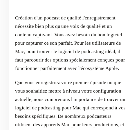
Création d'un podcast de qualité
l'enregistrement
nécessite bien plus qu'une voix de qualité et un
contenu captivant. Vous avez besoin du bon logiciel
pour capturer ce son parfait. Pour les utilisateurs de
Mac, pour trouver le logiciel de podcasting idéal, il
faut parcourir des options spécialement conçues pour
fonctionner parfaitement avec l'écosystème Apple.
Que vous enregistriez votre premier épisode ou que
vous souhaitiez mettre à niveau votre configuration
actuelle, nous comprenons l'importance de trouver un
logiciel de podcasting pour Mac qui correspond à vos
besoins spécifiques. De nombreux podcasteurs
utilisent des appareils Mac pour leurs productions, et