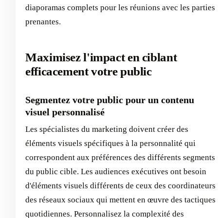
diaporamas complets pour les réunions avec les parties
prenantes.
Maximisez l'impact en ciblant
efficacement votre public
Segmentez votre public pour un contenu
visuel personnalisé
Les spécialistes du marketing doivent créer des
éléments visuels spécifiques à la personnalité qui
correspondent aux préférences des différents segments
du public cible. Les audiences exécutives ont besoin
d'éléments visuels différents de ceux des coordinateurs
des réseaux sociaux qui mettent en œuvre des tactiques
quotidiennes. Personnalisez la complexité des