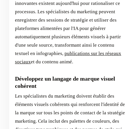
innovantes existent aujourd'hui pour rationaliser ce
processus. Les spécialistes du marketing peuvent
enregistrer des sessions de stratégie et utiliser des
plateformes alimentées par l'IA pour générer
automatiquement plusieurs éléments visuels à partir
d'une seule source, transformant ainsi le contenu
textuel en infographies,
publications sur les réseaux
sociaux
et du contenu animé.
Développez un langage de marque visuel
cohérent
Les spécialistes du marketing doivent établir des
éléments visuels cohérents qui renforcent l'identité de
la marque sur tous les points de contact de la stratégie
marketing. Cela inclut des palettes de couleurs, des