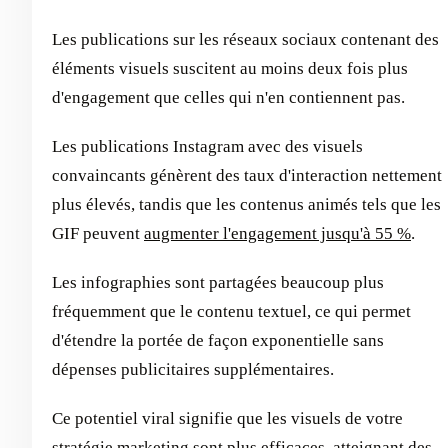
Les publications sur les réseaux sociaux contenant des
éléments visuels suscitent au moins deux fois plus
d'engagement que celles qui n'en contiennent pas.
Les publications Instagram avec des visuels
convaincants génèrent des taux d'interaction nettement
plus élevés, tandis que les contenus animés tels que les
GIF peuvent
augmenter l'engagement jusqu'à 55 %
.
Les infographies sont partagées beaucoup plus
fréquemment que le contenu textuel, ce qui permet
d'étendre la portée de façon exponentielle sans
dépenses publicitaires supplémentaires.
Ce potentiel viral signifie que les visuels de votre
stratégie marketing sont plus efficaces, atteignant des