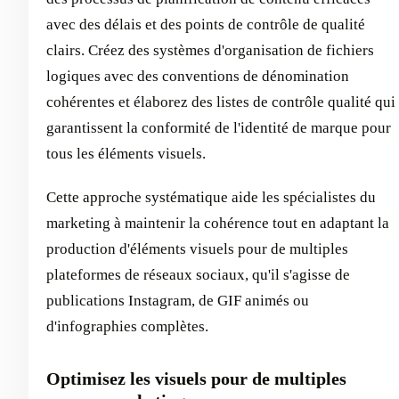
avec des délais et des points de contrôle de qualité
clairs. Créez des systèmes d'organisation de fichiers
logiques avec des conventions de dénomination
cohérentes et élaborez des listes de contrôle qualité qui
garantissent la conformité de l'identité de marque pour
tous les éléments visuels.
Cette approche systématique aide les spécialistes du
marketing à maintenir la cohérence tout en adaptant la
production d'éléments visuels pour de multiples
plateformes de réseaux sociaux, qu'il s'agisse de
publications Instagram, de GIF animés ou
d'infographies complètes.
Optimisez les visuels pour de multiples