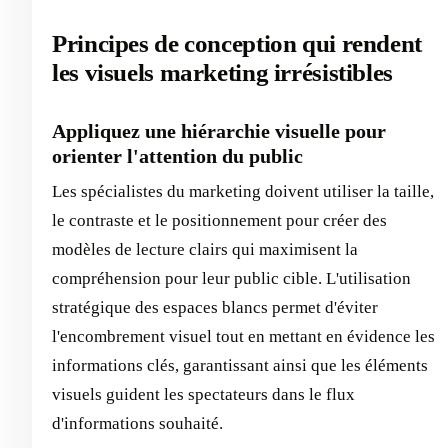
Principes de conception qui rendent
les visuels marketing irrésistibles
Appliquez une hiérarchie visuelle pour
orienter l'attention du public
Les spécialistes du marketing doivent utiliser la taille,
le contraste et le positionnement pour créer des
modèles de lecture clairs qui maximisent la
compréhension pour leur public cible. L'utilisation
stratégique des espaces blancs permet d'éviter
l'encombrement visuel tout en mettant en évidence les
informations clés, garantissant ainsi que les éléments
visuels guident les spectateurs dans le flux
d'informations souhaité.