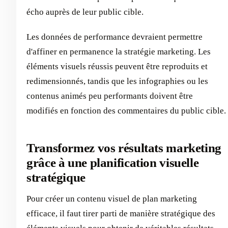
écho auprès de leur public cible.
Les données de performance devraient permettre
d'affiner en permanence la stratégie marketing. Les
éléments visuels réussis peuvent être reproduits et
redimensionnés, tandis que les infographies ou les
contenus animés peu performants doivent être
modifiés en fonction des commentaires du public cible.
Transformez vos résultats marketing
grâce à une planification visuelle
stratégique
Pour créer un contenu visuel de plan marketing
efficace, il faut tirer parti de manière stratégique des