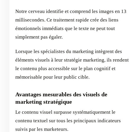
Notre cerveau identifie et comprend les images en 13
millisecondes. Ce traitement rapide crée des liens
émotionnels immédiats que le texte ne peut tout
simplement pas égaler.
Lorsque les spécialistes du marketing intègrent des
éléments visuels à leur stratégie marketing, ils rendent
le contenu plus accessible sur le plan cognitif et
mémorisable pour leur public cible.
Avantages mesurables des visuels de
marketing stratégique
Le contenu visuel surpasse systématiquement le
contenu textuel sur tous les principaux indicateurs
suivis par les marketeurs.