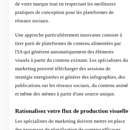
de votre marque tout en respectant les meilleures
pratiques de conception pour les plateformes de
réseaux sociaux.
Une approche particulièrement innovante consiste à
tirer parti de plateformes de contenu alimentées par
l'IA qui génèrent automatiquement des éléments
visuels à partir du contenu existant. Les spécialistes du
marketing peuvent télécharger des sessions de
stratégie enregistrées et générer des infographies, des
publications sur les réseaux sociaux, du contenu animé
et même des mèmes à partir d'une source unique.
Rationalisez votre flux de production visuelle
Les spécialistes du marketing doivent mettre en place
des processus de planification de contenu efficaces