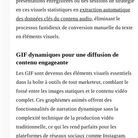
présentations enregistrées ou des sessions de stratégie
en ces visuels statistiques en
extraction automatique
des données clés du contenu audio
, éliminant le
processus fastidieux de conversion manuelle du texte
en éléments visuels.
GIF dynamiques pour une diffusion de
contenu engageante
Les GIF sont devenus des éléments visuels essentiels
dans la boîte à outils de tout marketeur, comblant le
fossé entre les images statiques et le contenu vidéo
complet. Ces graphismes animés offrent des
fonctionnalités de narration dynamique sans la
complexité technique de la production vidéo
traditionnelle, ce qui les rend parfaits pour les
plateformes de réseaux sociaux comme Instagram.