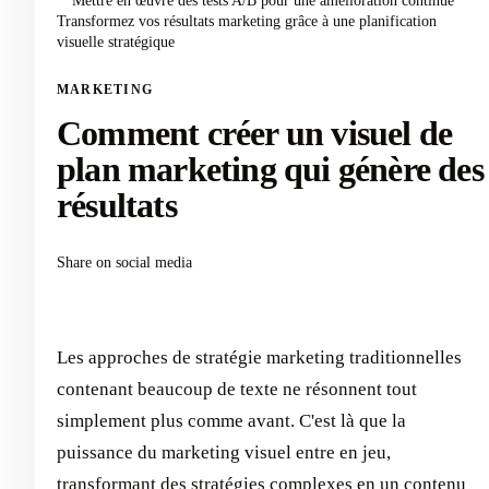
Mettre en œuvre des tests A/B pour une amélioration continue
Transformez vos résultats marketing grâce à une planification
visuelle stratégique
MARKETING
Comment créer un visuel de
plan marketing qui génère des
résultats
Share on social media
Les approches de stratégie marketing traditionnelles
contenant beaucoup de texte ne résonnent tout
simplement plus comme avant. C'est là que la
puissance du marketing visuel entre en jeu,
transformant des stratégies complexes en un contenu