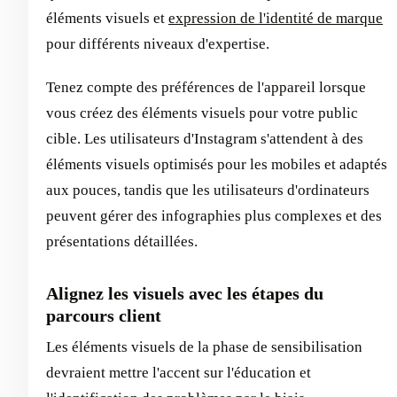
éléments visuels et
expression de l'identité de marque
pour différents niveaux d'expertise.
Tenez compte des préférences de l'appareil lorsque
vous créez des éléments visuels pour votre public
cible. Les utilisateurs d'Instagram s'attendent à des
éléments visuels optimisés pour les mobiles et adaptés
aux pouces, tandis que les utilisateurs d'ordinateurs
peuvent gérer des infographies plus complexes et des
présentations détaillées.
Alignez les visuels avec les étapes du
parcours client
Les éléments visuels de la phase de sensibilisation
devraient mettre l'accent sur l'éducation et