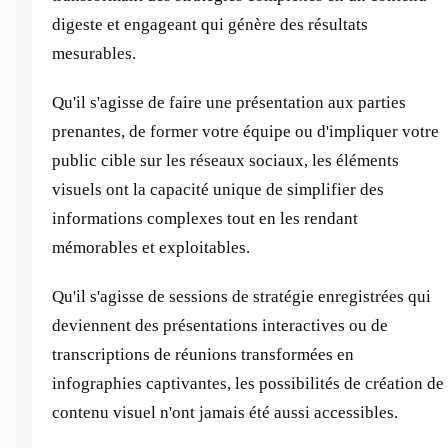
digeste et engageant qui génère des résultats
mesurables.
Qu'il s'agisse de faire une présentation aux parties
prenantes, de former votre équipe ou d'impliquer votre
public cible sur les réseaux sociaux, les éléments
visuels ont la capacité unique de simplifier des
informations complexes tout en les rendant
mémorables et exploitables.
Qu'il s'agisse de sessions de stratégie enregistrées qui
deviennent des présentations interactives ou de
transcriptions de réunions transformées en
infographies captivantes, les possibilités de création de
contenu visuel n'ont jamais été aussi accessibles.