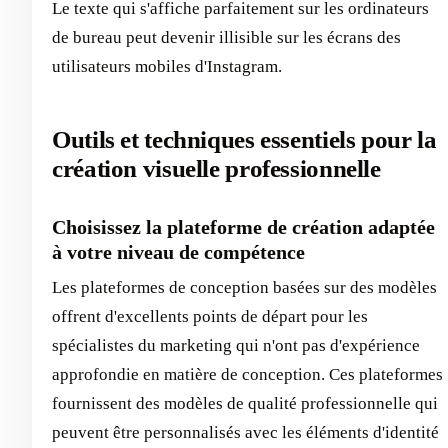
Le texte qui s'affiche parfaitement sur les ordinateurs
de bureau peut devenir illisible sur les écrans des
utilisateurs mobiles d'Instagram.
Outils et techniques essentiels pour la
création visuelle professionnelle
Choisissez la plateforme de création adaptée
à votre niveau de compétence
Les plateformes de conception basées sur des modèles
offrent d'excellents points de départ pour les
spécialistes du marketing qui n'ont pas d'expérience
approfondie en matière de conception. Ces plateformes
fournissent des modèles de qualité professionnelle qui
peuvent être personnalisés avec les éléments d'identité