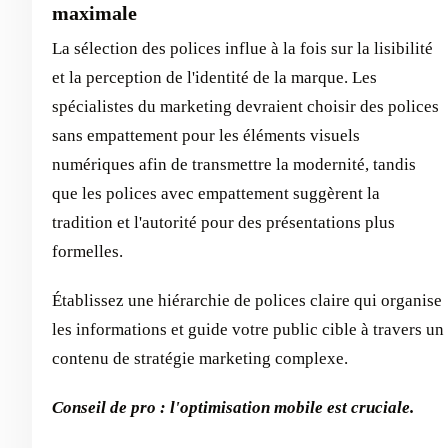
maximale
La sélection des polices influe à la fois sur la lisibilité
et la perception de l'identité de la marque. Les
spécialistes du marketing devraient choisir des polices
sans empattement pour les éléments visuels
numériques afin de transmettre la modernité, tandis
que les polices avec empattement suggèrent la
tradition et l'autorité pour des présentations plus
formelles.
Établissez une hiérarchie de polices claire qui organise
les informations et guide votre public cible à travers un
contenu de stratégie marketing complexe.
Conseil de pro : l'optimisation mobile est cruciale.