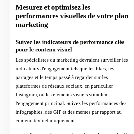
Mesurez et optimisez les
performances visuelles de votre plan
marketing
Suivez les indicateurs de performance clés
pour le contenu visuel
Les spécialistes du marketing devraient surveiller les
indicateurs d'engagement tels que les likes, les
partages et le temps passé à regarder sur les
plateformes de réseaux sociaux, en particulier
Instagram, où les éléments visuels stimulent
l'engagement principal. Suivez les performances des
infographies, des GIF et des mèmes par rapport au
contenu textuel uniquement.