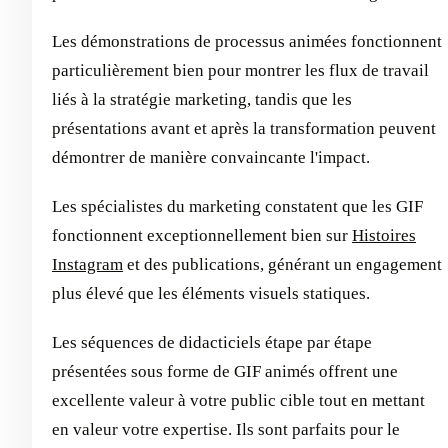
Les démonstrations de processus animées fonctionnent
particulièrement bien pour montrer les flux de travail
liés à la stratégie marketing, tandis que les
présentations avant et après la transformation peuvent
démontrer de manière convaincante l'impact.
Les spécialistes du marketing constatent que les GIF
fonctionnent exceptionnellement bien sur
Histoires
Instagram
et des publications, générant un engagement
plus élevé que les éléments visuels statiques.
Les séquences de didacticiels étape par étape
présentées sous forme de GIF animés offrent une
excellente valeur à votre public cible tout en mettant
en valeur votre expertise. Ils sont parfaits pour le