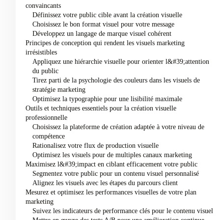
convaincants
Définissez votre public cible avant la création visuelle
Choisissez le bon format visuel pour votre message
Développez un langage de marque visuel cohérent
Principes de conception qui rendent les visuels marketing
irrésistibles
Appliquez une hiérarchie visuelle pour orienter l&#39;attention
du public
Tirez parti de la psychologie des couleurs dans les visuels de
stratégie marketing
Optimisez la typographie pour une lisibilité maximale
Outils et techniques essentiels pour la création visuelle
professionnelle
Choisissez la plateforme de création adaptée à votre niveau de
compétence
Rationalisez votre flux de production visuelle
Optimisez les visuels pour de multiples canaux marketing
Maximisez l&#39;impact en ciblant efficacement votre public
Segmentez votre public pour un contenu visuel personnalisé
Alignez les visuels avec les étapes du parcours client
Mesurez et optimisez les performances visuelles de votre plan
marketing
Suivez les indicateurs de performance clés pour le contenu visuel