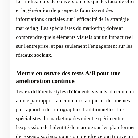
Les indicateurs de conversion tels que les taux de clics
et la génération de prospects fournissent des
informations cruciales sur l'efficacité de la stratégie
marketing. Les spécialistes du marketing doivent
comprendre quels éléments visuels ont un impact réel
sur l'entreprise, et pas seulement l'engagement sur les
réseaux sociaux.
Mettre en œuvre des tests A/B pour une
amélioration continue
Testez différents styles d'éléments visuels, du contenu
animé par rapport au contenu statique, et des mèmes
par rapport à des infographies traditionnelles. Les
spécialistes du marketing devraient expérimenter
l'expression de l'identité de marque sur les plateformes
de réseaux sociaux pour comprendre ce qui trouve un