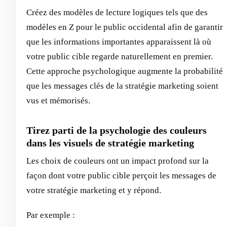
Créez des modèles de lecture logiques tels que des
modèles en Z pour le public occidental afin de garantir
que les informations importantes apparaissent là où
votre public cible regarde naturellement en premier.
Cette approche psychologique augmente la probabilité
que les messages clés de la stratégie marketing soient
vus et mémorisés.
Tirez parti de la psychologie des couleurs
dans les visuels de stratégie marketing
Les choix de couleurs ont un impact profond sur la
façon dont votre public cible perçoit les messages de
votre stratégie marketing et y répond.
Par exemple :