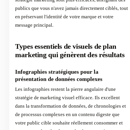
publics que vous n'avez jamais directement ciblés, tout
en préservant l'identité de votre marque et votre
message principal.
Types essentiels de visuels de plan
marketing qui génèrent des résultats
Infographies stratégiques pour la
présentation de données complexes
Les infographies restent la pierre angulaire d'une
stratégie de marketing visuel efficace. Ils excellent
dans la transformation de données, de chronologies et
de processus complexes en un contenu digeste que
votre public cible souhaite réellement consommer et