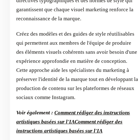
directives typographiques et des normes de style qui
garantissent que chaque visuel marketing renforce la
reconnaissance de la marque.
Créez des modèles et des guides de style réutilisables
qui permettent aux membres de l'équipe de produire
des éléments visuels cohérents sans avoir besoin d'une
expérience approfondie en matière de conception.
Cette approche aide les spécialistes du marketing à
préserver l'identité de la marque tout en développant la
production de contenu sur les plateformes de réseaux
sociaux comme Instagram.
Voir également :
Comment rédiger des instructions
artistiques basées sur l'IA
Comment rédiger des
instructions artistiques basées sur l'IA