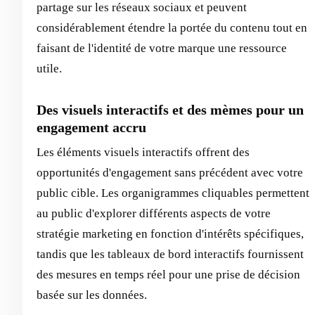
partage sur les réseaux sociaux et peuvent
considérablement étendre la portée du contenu tout en
faisant de l'identité de votre marque une ressource
utile.
Des visuels interactifs et des mèmes pour un
engagement accru
Les éléments visuels interactifs offrent des
opportunités d'engagement sans précédent avec votre
public cible. Les organigrammes cliquables permettent
au public d'explorer différents aspects de votre
stratégie marketing en fonction d'intérêts spécifiques,
tandis que les tableaux de bord interactifs fournissent
des mesures en temps réel pour une prise de décision
basée sur les données.