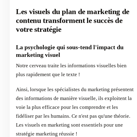
Les visuels du plan de marketing de
contenu transforment le succès de
votre stratégie
La psychologie qui sous-tend l'impact du
marketing visuel
Notre cerveau traite les informations visuelles bien
plus rapidement que le texte !
Ainsi, lorsque les spécialistes du marketing présentent
des informations de manière visuelle, ils exploitent la
voie la plus efficace pour les comprendre et les
fidéliser par les humains. Ce n'est pas qu'une théorie.
Les visuels en marketing sont essentiels pour une
stratégie marketing réussie !