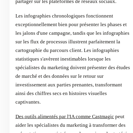
partager sur les plateformes de réseaux sociaux.
Les infographies chronologiques fonctionnent
exceptionnellement bien pour présenter les phases et
les jalons d'une campagne, tandis que les infographies
sur les flux de processus illustrent parfaitement la
cartographie du parcours client. Les infographies
statistiques s'avèrent inestimables lorsque les
spécialistes du marketing doivent présenter des études
de marché et des données sur le retour sur
investissement aux parties prenantes, transformant
ainsi des chiffres secs en histoires visuelles
captivantes.
Des outils alimentés par l'IA comme Castmagic
peut
aider les spécialistes du marketing à transformer des