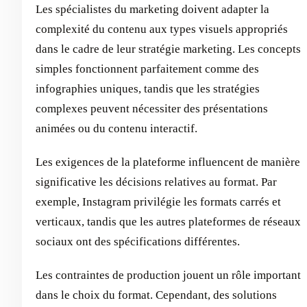
Les spécialistes du marketing doivent adapter la
complexité du contenu aux types visuels appropriés
dans le cadre de leur stratégie marketing. Les concepts
simples fonctionnent parfaitement comme des
infographies uniques, tandis que les stratégies
complexes peuvent nécessiter des présentations
animées ou du contenu interactif.
Les exigences de la plateforme influencent de manière
significative les décisions relatives au format. Par
exemple, Instagram privilégie les formats carrés et
verticaux, tandis que les autres plateformes de réseaux
sociaux ont des spécifications différentes.
Les contraintes de production jouent un rôle important
dans le choix du format. Cependant, des solutions