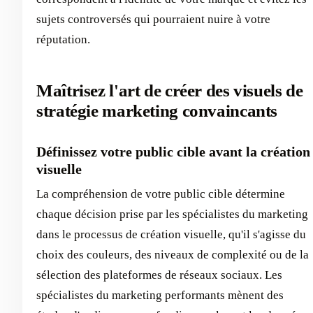
sujets controversés qui pourraient nuire à votre
réputation.
Maîtrisez l'art de créer des visuels de
stratégie marketing convaincants
Définissez votre public cible avant la création
visuelle
La compréhension de votre public cible détermine
chaque décision prise par les spécialistes du marketing
dans le processus de création visuelle, qu'il s'agisse du
choix des couleurs, des niveaux de complexité ou de la
sélection des plateformes de réseaux sociaux. Les
spécialistes du marketing performants mènent des