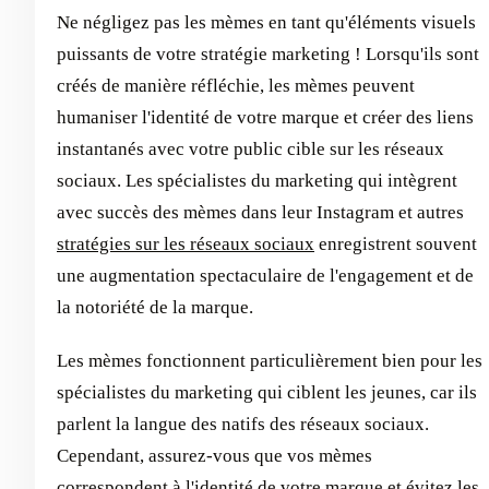
Ne négligez pas les mèmes en tant qu'éléments visuels
puissants de votre stratégie marketing ! Lorsqu'ils sont
créés de manière réfléchie, les mèmes peuvent
humaniser l'identité de votre marque et créer des liens
instantanés avec votre public cible sur les réseaux
sociaux. Les spécialistes du marketing qui intègrent
avec succès des mèmes dans leur Instagram et autres
stratégies sur les réseaux sociaux
enregistrent souvent
une augmentation spectaculaire de l'engagement et de
la notoriété de la marque.
Les mèmes fonctionnent particulièrement bien pour les
spécialistes du marketing qui ciblent les jeunes, car ils
parlent la langue des natifs des réseaux sociaux.
Cependant, assurez-vous que vos mèmes
correspondent à l'identité de votre marque et évitez les