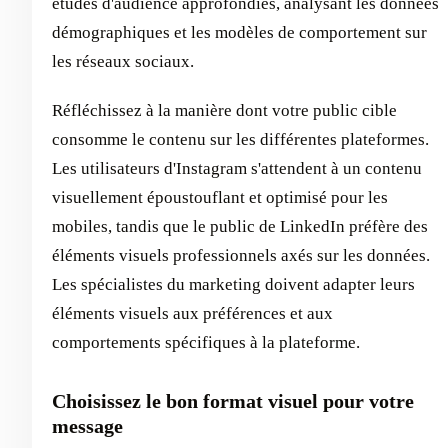
études d'audience approfondies, analysant les données
démographiques et les modèles de comportement sur
les réseaux sociaux.
Réfléchissez à la manière dont votre public cible
consomme le contenu sur les différentes plateformes.
Les utilisateurs d'Instagram s'attendent à un contenu
visuellement époustouflant et optimisé pour les
mobiles, tandis que le public de LinkedIn préfère des
éléments visuels professionnels axés sur les données.
Les spécialistes du marketing doivent adapter leurs
éléments visuels aux préférences et aux
comportements spécifiques à la plateforme.
Choisissez le bon format visuel pour votre
message