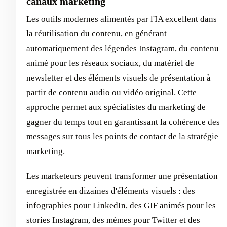
canaux marketing
Les outils modernes alimentés par l'IA excellent dans
la réutilisation du contenu, en générant
automatiquement des légendes Instagram, du contenu
animé pour les réseaux sociaux, du matériel de
newsletter et des éléments visuels de présentation à
partir de contenu audio ou vidéo original. Cette
approche permet aux spécialistes du marketing de
gagner du temps tout en garantissant la cohérence des
messages sur tous les points de contact de la stratégie
marketing.
Les marketeurs peuvent transformer une présentation
enregistrée en dizaines d'éléments visuels : des
infographies pour LinkedIn, des GIF animés pour les
stories Instagram, des mèmes pour Twitter et des