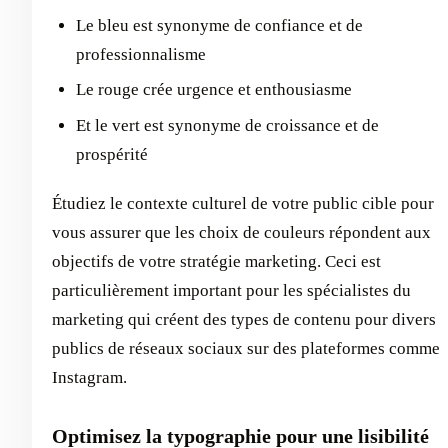
Le bleu est synonyme de confiance et de
professionnalisme
Le rouge crée urgence et enthousiasme
Et le vert est synonyme de croissance et de
prospérité
Étudiez le contexte culturel de votre public cible pour
vous assurer que les choix de couleurs répondent aux
objectifs de votre stratégie marketing. Ceci est
particulièrement important pour les spécialistes du
marketing qui créent des types de contenu pour divers
publics de réseaux sociaux sur des plateformes comme
Instagram.
Optimisez la typographie pour une lisibilité