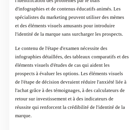
l'identification des problèmes par le biais
d'infographies et de contenus éducatifs animés. Les
spécialistes du marketing peuvent utiliser des mèmes
et des éléments visuels amusants pour introduire
l'identité de la marque sans surcharger les prospects.
Le contenu de l'étape d'examen nécessite des
infographies détaillées, des tableaux comparatifs et des
éléments visuels d'études de cas qui aident les
prospects à évaluer les options. Les éléments visuels
de l'étape de décision devraient réduire l'anxiété liée à
l'achat grâce à des témoignages, à des calculateurs de
retour sur investissement et à des indicateurs de
réussite qui renforcent la crédibilité de l'identité de la
marque.