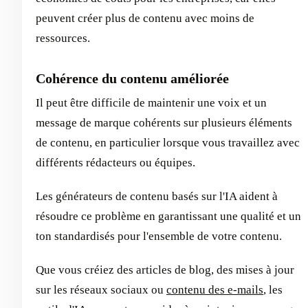
peuvent créer plus de contenu avec moins de
ressources.
Cohérence du contenu améliorée
Il peut être difficile de maintenir une voix et un
message de marque cohérents sur plusieurs éléments
de contenu, en particulier lorsque vous travaillez avec
différents rédacteurs ou équipes.
Les générateurs de contenu basés sur l'IA aident à
résoudre ce problème en garantissant une qualité et un
ton standardisés pour l'ensemble de votre contenu.
Que vous créiez des articles de blog, des mises à jour
sur les réseaux sociaux ou
contenu des e-mails
, les