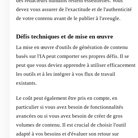
des rédacteurs humains restent essentielles. Vous
devez vous assurer de l'exactitude et de l'authenticité
de votre contenu avant de le publier à l'aveugle.
Défis techniques et de mise en œuvre
La mise en œuvre d'outils de génération de contenu
basés sur l'IA peut comporter ses propres défis. Il se
peut que vous deviez apprendre à utiliser efficacement
les outils et à les intégrer à vos flux de travail
existants.
Le coût peut également être pris en compte, en
particulier si vous avez besoin de fonctionnalités
avancées ou si vous avez besoin de créer de gros
volumes de contenu. Il est crucial de choisir l'outil
adapté à vos besoins et d'évaluer son retour sur