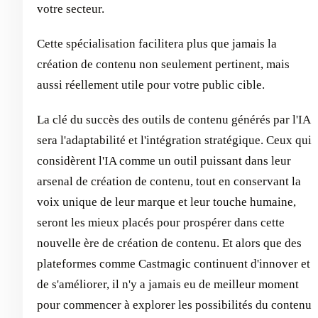
votre secteur.
Cette spécialisation facilitera plus que jamais la
création de contenu non seulement pertinent, mais
aussi réellement utile pour votre public cible.
La clé du succès des outils de contenu générés par l'IA
sera l'adaptabilité et l'intégration stratégique. Ceux qui
considèrent l'IA comme un outil puissant dans leur
arsenal de création de contenu, tout en conservant la
voix unique de leur marque et leur touche humaine,
seront les mieux placés pour prospérer dans cette
nouvelle ère de création de contenu. Et alors que des
plateformes comme Castmagic continuent d'innover et
de s'améliorer, il n'y a jamais eu de meilleur moment
pour commencer à explorer les possibilités du contenu