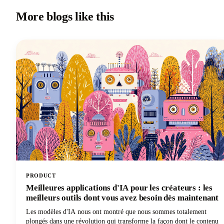
More blogs like this
PRODUCT
Meilleures applications d'IA pour les créateurs : les
meilleurs outils dont vous avez besoin dès maintenant
Les modèles d'IA nous ont montré que nous sommes totalement
plongés dans une révolution qui transforme la façon dont le contenu