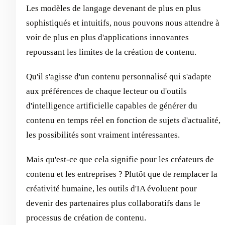
Les modèles de langage devenant de plus en plus
sophistiqués et intuitifs, nous pouvons nous attendre à
voir de plus en plus d'applications innovantes
repoussant les limites de la création de contenu.
Qu'il s'agisse d'un contenu personnalisé qui s'adapte
aux préférences de chaque lecteur ou d'outils
d'intelligence artificielle capables de générer du
contenu en temps réel en fonction de sujets d'actualité,
les possibilités sont vraiment intéressantes.
Mais qu'est-ce que cela signifie pour les créateurs de
contenu et les entreprises ? Plutôt que de remplacer la
créativité humaine, les outils d'IA évoluent pour
devenir des partenaires plus collaboratifs dans le
processus de création de contenu.