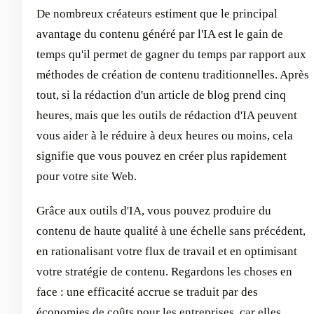
De nombreux créateurs estiment que le principal
avantage du contenu généré par l'IA est le gain de
temps qu'il permet de gagner du temps par rapport aux
méthodes de création de contenu traditionnelles. Après
tout, si la rédaction d'un article de blog prend cinq
heures, mais que les outils de rédaction d'IA peuvent
vous aider à le réduire à deux heures ou moins, cela
signifie que vous pouvez en créer plus rapidement
pour votre site Web.
Grâce aux outils d'IA, vous pouvez produire du
contenu de haute qualité à une échelle sans précédent,
en rationalisant votre flux de travail et en optimisant
votre stratégie de contenu. Regardons les choses en
face : une efficacité accrue se traduit par des
économies de coûts pour les entreprises, car elles