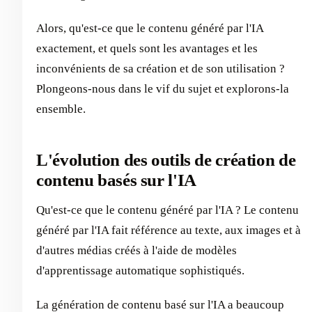
Alors, qu'est-ce que le contenu généré par l'IA
exactement, et quels sont les avantages et les
inconvénients de sa création et de son utilisation ?
Plongeons-nous dans le vif du sujet et explorons-la
ensemble.
L'évolution des outils de création de
contenu basés sur l'IA
Qu'est-ce que le contenu généré par l'IA ? Le contenu
généré par l'IA fait référence au texte, aux images et à
d'autres médias créés à l'aide de modèles
d'apprentissage automatique sophistiqués.
La génération de contenu basé sur l'IA a beaucoup