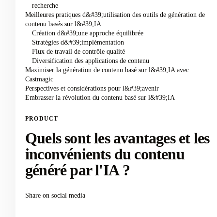
recherche
Meilleures pratiques d&#39;utilisation des outils de génération de
contenu basés sur l&#39;IA
Création d&#39;une approche équilibrée
Stratégies d&#39;implémentation
Flux de travail de contrôle qualité
Diversification des applications de contenu
Maximiser la génération de contenu basé sur l&#39;IA avec
Castmagic
Perspectives et considérations pour l&#39;avenir
Embrasser la révolution du contenu basé sur l&#39;IA
PRODUCT
Quels sont les avantages et les
inconvénients du contenu
généré par l'IA ?
Share on social media