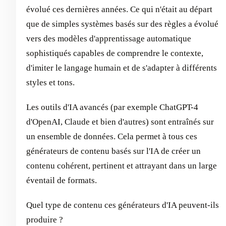
évolué ces dernières années. Ce qui n'était au départ
que de simples systèmes basés sur des règles a évolué
vers des modèles d'apprentissage automatique
sophistiqués capables de comprendre le contexte,
d'imiter le langage humain et de s'adapter à différents
styles et tons.
Les outils d'IA avancés (par exemple ChatGPT-4
d'OpenAI, Claude et bien d'autres) sont entraînés sur
un ensemble de données. Cela permet à tous ces
générateurs de contenu basés sur l'IA de créer un
contenu cohérent, pertinent et attrayant dans un large
éventail de formats.
Quel type de contenu ces générateurs d'IA peuvent-ils
produire ?