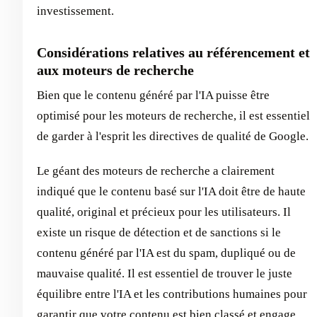
investissement.
Considérations relatives au référencement et
aux moteurs de recherche
Bien que le contenu généré par l'IA puisse être
optimisé pour les moteurs de recherche, il est essentiel
de garder à l'esprit les directives de qualité de Google.
Le géant des moteurs de recherche a clairement
indiqué que le contenu basé sur l'IA doit être de haute
qualité, original et précieux pour les utilisateurs. Il
existe un risque de détection et de sanctions si le
contenu généré par l'IA est du spam, dupliqué ou de
mauvaise qualité. Il est essentiel de trouver le juste
équilibre entre l'IA et les contributions humaines pour
garantir que votre contenu est bien classé et engage