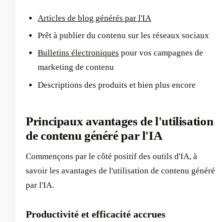
Articles de blog générés par l'IA
Prêt à publier du contenu sur les réseaux sociaux
Bulletins électroniques
pour vos campagnes de
marketing de contenu
Descriptions des produits et bien plus encore
Principaux avantages de l'utilisation
de contenu généré par l'IA
Commençons par le côté positif des outils d'IA, à
savoir les avantages de l'utilisation de contenu généré
par l'IA.
Productivité et efficacité accrues