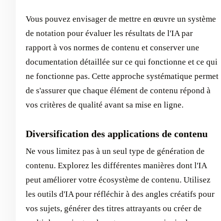
Vous pouvez envisager de mettre en œuvre un système
de notation pour évaluer les résultats de l'IA par
rapport à vos normes de contenu et conserver une
documentation détaillée sur ce qui fonctionne et ce qui
ne fonctionne pas. Cette approche systématique permet
de s'assurer que chaque élément de contenu répond à
vos critères de qualité avant sa mise en ligne.
Diversification des applications de contenu
Ne vous limitez pas à un seul type de génération de
contenu. Explorez les différentes manières dont l'IA
peut améliorer votre écosystème de contenu. Utilisez
les outils d'IA pour réfléchir à des angles créatifs pour
vos sujets, générer des titres attrayants ou créer de