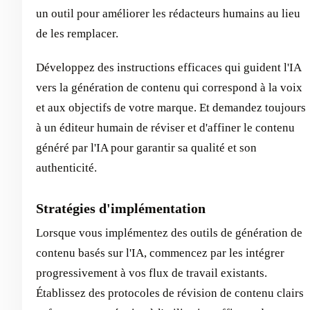
un outil pour améliorer les rédacteurs humains au lieu
de les remplacer.
Développez des instructions efficaces qui guident l'IA
vers la génération de contenu qui correspond à la voix
et aux objectifs de votre marque. Et demandez toujours
à un éditeur humain de réviser et d'affiner le contenu
généré par l'IA pour garantir sa qualité et son
authenticité.
Stratégies d'implémentation
Lorsque vous implémentez des outils de génération de
contenu basés sur l'IA, commencez par les intégrer
progressivement à vos flux de travail existants.
Établissez des protocoles de révision de contenu clairs