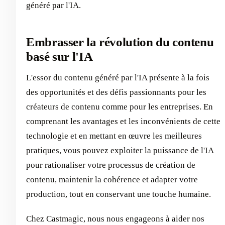
généré par l'IA.
Embrasser la révolution du contenu
basé sur l'IA
L'essor du contenu généré par l'IA présente à la fois
des opportunités et des défis passionnants pour les
créateurs de contenu comme pour les entreprises. En
comprenant les avantages et les inconvénients de cette
technologie et en mettant en œuvre les meilleures
pratiques, vous pouvez exploiter la puissance de l'IA
pour rationaliser votre processus de création de
contenu, maintenir la cohérence et adapter votre
production, tout en conservant une touche humaine.
Chez Castmagic, nous nous engageons à aider nos