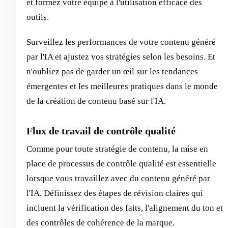
et formez votre équipe à l'utilisation efficace des
outils.
Surveillez les performances de votre contenu généré
par l'IA et ajustez vos stratégies selon les besoins. Et
n'oubliez pas de garder un œil sur les tendances
émergentes et les meilleures pratiques dans le monde
de la création de contenu basé sur l'IA.
Flux de travail de contrôle qualité
Comme pour toute stratégie de contenu, la mise en
place de processus de contrôle qualité est essentielle
lorsque vous travaillez avec du contenu généré par
l'IA. Définissez des étapes de révision claires qui
incluent la vérification des faits, l'alignement du ton et
des contrôles de cohérence de la marque.