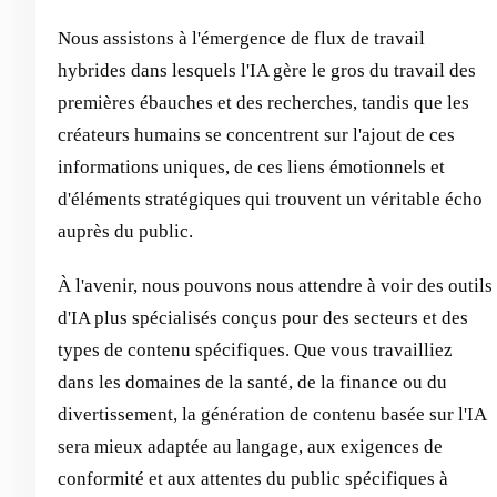
Nous assistons à l'émergence de flux de travail
hybrides dans lesquels l'IA gère le gros du travail des
premières ébauches et des recherches, tandis que les
créateurs humains se concentrent sur l'ajout de ces
informations uniques, de ces liens émotionnels et
d'éléments stratégiques qui trouvent un véritable écho
auprès du public.
À l'avenir, nous pouvons nous attendre à voir des outils
d'IA plus spécialisés conçus pour des secteurs et des
types de contenu spécifiques. Que vous travailliez
dans les domaines de la santé, de la finance ou du
divertissement, la génération de contenu basée sur l'IA
sera mieux adaptée au langage, aux exigences de
conformité et aux attentes du public spécifiques à