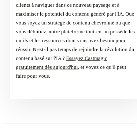
clients à naviguer dans ce nouveau paysage et à
maximiser le potentiel du contenu généré par l'IA. Que
vous soyez un stratège de contenu chevronné ou que
vous débutiez, notre plateforme tout-en-un possède les
outils et les ressources dont vous avez besoin pour
réussir. N'est-il pas temps de rejoindre la révolution du
contenu basé sur l'IA ?
Essayez Castmagic
gratuitement dès aujourd'hui
, et voyez ce qu'il peut
faire pour vous.