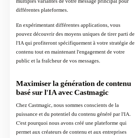
multiples variantes de votre message principal pour
différentes plateformes.
En expérimentant différentes applications, vous
pouvez découvrir des moyens uniques de tirer parti de
l'IA qui profiteront spécifiquement à votre stratégie de
contenu tout en maintenant l'engagement de votre
public et la fraîcheur de vos messages.
Maximiser la génération de contenu
basé sur l'IA avec Castmagic
Chez Castmagic, nous sommes conscients de la
puissance et du potentiel du contenu généré par l'IA.
C'est pourquoi nous avons créé une plateforme qui
permet aux créateurs de contenu et aux entreprises