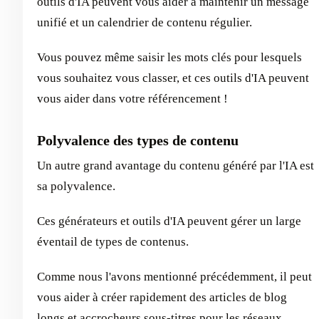
outils d'IA peuvent vous aider à maintenir un message
unifié et un calendrier de contenu régulier.
Vous pouvez même saisir les mots clés pour lesquels
vous souhaitez vous classer, et ces outils d'IA peuvent
vous aider dans votre référencement !
Polyvalence des types de contenu
Un autre grand avantage du contenu généré par l'IA est
sa polyvalence.
Ces générateurs et outils d'IA peuvent gérer un large
éventail de types de contenus.
Comme nous l'avons mentionné précédemment, il peut
vous aider à créer rapidement des articles de blog
longs et accrocheurs
sous-titres pour les réseaux