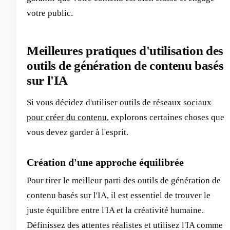
votre public.
Meilleures pratiques d'utilisation des
outils de génération de contenu basés
sur l'IA
Si vous décidez d'utiliser
outils de réseaux sociaux
pour créer du contenu
, explorons certaines choses que
vous devez garder à l'esprit.
Création d'une approche équilibrée
Pour tirer le meilleur parti des outils de génération de
contenu basés sur l'IA, il est essentiel de trouver le
juste équilibre entre l'IA et la créativité humaine.
Définissez des attentes réalistes et utilisez l'IA comme