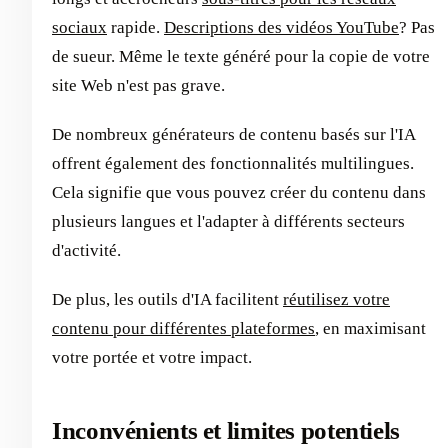
sociaux
rapide.
Descriptions des vidéos YouTube
? Pas
de sueur. Même le texte généré pour la copie de votre
site Web n'est pas grave.
De nombreux générateurs de contenu basés sur l'IA
offrent également des fonctionnalités multilingues.
Cela signifie que vous pouvez créer du contenu dans
plusieurs langues et l'adapter à différents secteurs
d'activité.
De plus, les outils d'IA facilitent
réutilisez votre
contenu pour différentes plateformes
, en maximisant
votre portée et votre impact.
Inconvénients et limites potentiels