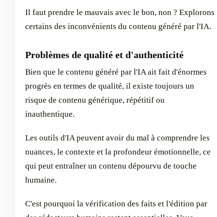
Il faut prendre le mauvais avec le bon, non ? Explorons
certains des inconvénients du contenu généré par l'IA.
Problèmes de qualité et d'authenticité
Bien que le contenu généré par l'IA ait fait d'énormes
progrès en termes de qualité, il existe toujours un
risque de contenu générique, répétitif ou
inauthentique.
Les outils d'IA peuvent avoir du mal à comprendre les
nuances, le contexte et la profondeur émotionnelle, ce
qui peut entraîner un contenu dépourvu de touche
humaine.
C'est pourquoi la vérification des faits et l'édition par