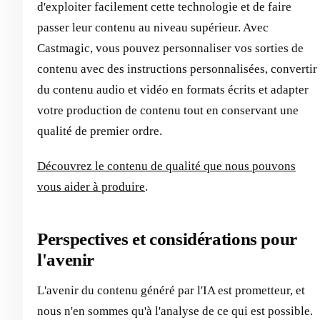
d'exploiter facilement cette technologie et de faire
passer leur contenu au niveau supérieur. Avec
Castmagic, vous pouvez personnaliser vos sorties de
contenu avec des instructions personnalisées, convertir
du contenu audio et vidéo en formats écrits et adapter
votre production de contenu tout en conservant une
qualité de premier ordre.
Découvrez le contenu de qualité que nous pouvons
vous aider à produire
.
Perspectives et considérations pour
l'avenir
L'avenir du contenu généré par l'IA est prometteur, et
nous n'en sommes qu'à l'analyse de ce qui est possible.