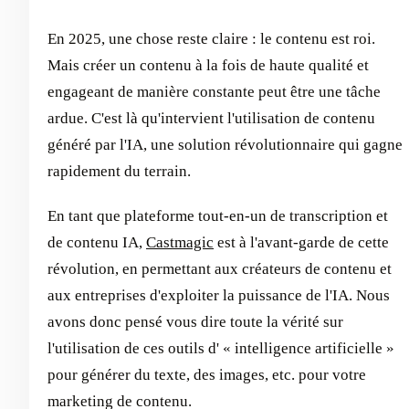
En 2025, une chose reste claire : le contenu est roi.
Mais créer un contenu à la fois de haute qualité et
engageant de manière constante peut être une tâche
ardue. C'est là qu'intervient l'utilisation de contenu
généré par l'IA, une solution révolutionnaire qui gagne
rapidement du terrain.
En tant que plateforme tout-en-un de transcription et
de contenu IA,
Castmagic
est à l'avant-garde de cette
révolution, en permettant aux créateurs de contenu et
aux entreprises d'exploiter la puissance de l'IA. Nous
avons donc pensé vous dire toute la vérité sur
l'utilisation de ces outils d' « intelligence artificielle »
pour générer du texte, des images, etc. pour votre
marketing de contenu.