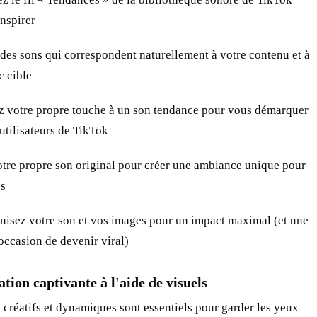
nspirer
des sons qui correspondent naturellement à votre contenu et à
c cible
 votre propre touche à un son tendance pour vous démarquer
utilisateurs de TikTok
tre propre son original pour créer une ambiance unique pour
s
isez votre son et vos images pour un impact maximal (et une
occasion de devenir viral)
tion captivante à l'aide de visuels
 créatifs et dynamiques sont essentiels pour garder les yeux