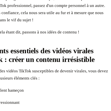
Tok professionnel, passez d'un compte personnel à un autre.
 confiance, cela nous sera utile au fur et à mesure que nous
ans le vif du sujet !
ela étant dit, passons à nos idées de contenu !
ts essentiels des vidéos virales
 : créer un contenu irrésistible
des vidéos TikTok susceptibles de devenir virales, vous devez
lusieurs éléments clés :
lent hameçon
essionnant