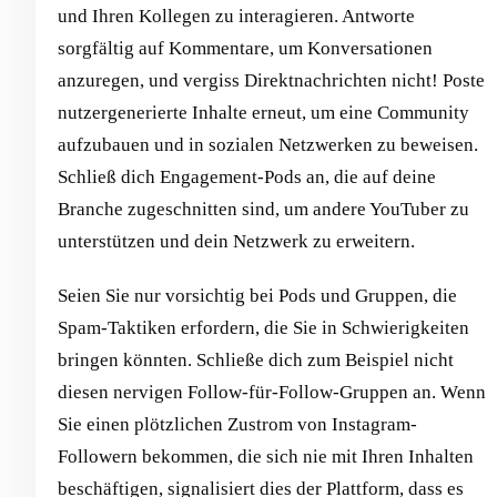
und Ihren Kollegen zu interagieren. Antworte
sorgfältig auf Kommentare, um Konversationen
anzuregen, und vergiss Direktnachrichten nicht! Poste
nutzergenerierte Inhalte erneut, um eine Community
aufzubauen und in sozialen Netzwerken zu beweisen.
Schließ dich Engagement-Pods an, die auf deine
Branche zugeschnitten sind, um andere YouTuber zu
unterstützen und dein Netzwerk zu erweitern.
Seien Sie nur vorsichtig bei Pods und Gruppen, die
Spam-Taktiken erfordern, die Sie in Schwierigkeiten
bringen könnten. Schließe dich zum Beispiel nicht
diesen nervigen Follow-für-Follow-Gruppen an. Wenn
Sie einen plötzlichen Zustrom von Instagram-
Followern bekommen, die sich nie mit Ihren Inhalten
beschäftigen, signalisiert dies der Plattform, dass es