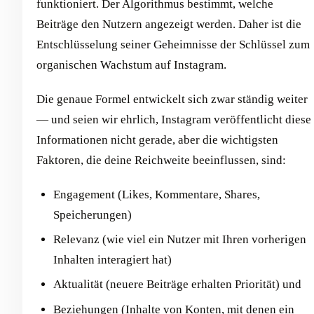
funktioniert. Der Algorithmus bestimmt, welche
Beiträge den Nutzern angezeigt werden. Daher ist die
Entschlüsselung seiner Geheimnisse der Schlüssel zum
organischen Wachstum auf Instagram.
Die genaue Formel entwickelt sich zwar ständig weiter
— und seien wir ehrlich, Instagram veröffentlicht diese
Informationen nicht gerade, aber die wichtigsten
Faktoren, die deine Reichweite beeinflussen, sind:
Engagement (Likes, Kommentare, Shares,
Speicherungen)
Relevanz (wie viel ein Nutzer mit Ihren vorherigen
Inhalten interagiert hat)
Aktualität (neuere Beiträge erhalten Priorität) und
Beziehungen (Inhalte von Konten, mit denen ein