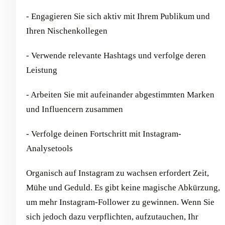
- Engagieren Sie sich aktiv mit Ihrem Publikum und
Ihren Nischenkollegen
- Verwende relevante Hashtags und verfolge deren
Leistung
- Arbeiten Sie mit aufeinander abgestimmten Marken
und Influencern zusammen
- Verfolge deinen Fortschritt mit Instagram-
Analysetools
Organisch auf Instagram zu wachsen erfordert Zeit,
Mühe und Geduld. Es gibt keine magische Abkürzung,
um mehr Instagram-Follower zu gewinnen. Wenn Sie
sich jedoch dazu verpflichten, aufzutauchen, Ihr