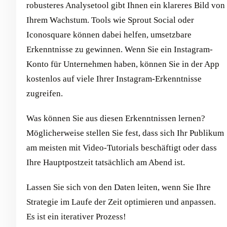
robusteres Analysetool gibt Ihnen ein klareres Bild von
Ihrem Wachstum. Tools wie Sprout Social oder
Iconosquare können dabei helfen, umsetzbare
Erkenntnisse zu gewinnen. Wenn Sie ein Instagram-
Konto für Unternehmen haben, können Sie in der App
kostenlos auf viele Ihrer Instagram-Erkenntnisse
zugreifen.
Was können Sie aus diesen Erkenntnissen lernen?
Möglicherweise stellen Sie fest, dass sich Ihr Publikum
am meisten mit Video-Tutorials beschäftigt oder dass
Ihre Hauptpostzeit tatsächlich am Abend ist.
Lassen Sie sich von den Daten leiten, wenn Sie Ihre
Strategie im Laufe der Zeit optimieren und anpassen.
Es ist ein iterativer Prozess!