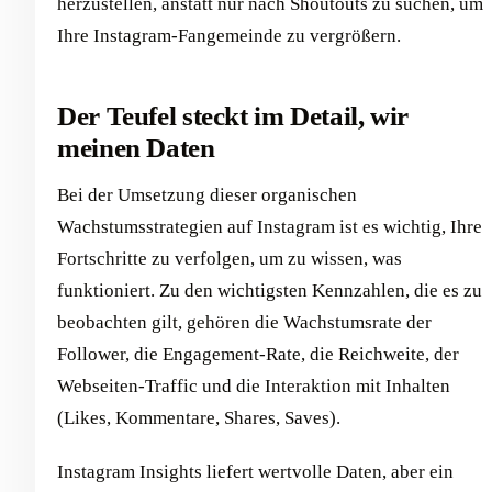
herzustellen, anstatt nur nach Shoutouts zu suchen, um
Ihre Instagram-Fangemeinde zu vergrößern.
Der Teufel steckt im Detail, wir
meinen Daten
Bei der Umsetzung dieser organischen
Wachstumsstrategien auf Instagram ist es wichtig, Ihre
Fortschritte zu verfolgen, um zu wissen, was
funktioniert. Zu den wichtigsten Kennzahlen, die es zu
beobachten gilt, gehören die Wachstumsrate der
Follower, die Engagement-Rate, die Reichweite, der
Webseiten-Traffic und die Interaktion mit Inhalten
(Likes, Kommentare, Shares, Saves).
Instagram Insights liefert wertvolle Daten, aber ein