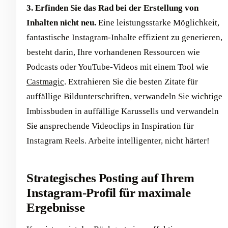
3. Erfinden Sie das Rad bei der Erstellung von
Inhalten nicht neu.
Eine leistungsstarke Möglichkeit,
fantastische Instagram-Inhalte effizient zu generieren,
besteht darin, Ihre vorhandenen Ressourcen wie
Podcasts oder YouTube-Videos mit einem Tool wie
Castmagic
. Extrahieren Sie die besten Zitate für
auffällige Bildunterschriften, verwandeln Sie wichtige
Imbissbuden in auffällige Karussells und verwandeln
Sie ansprechende Videoclips in Inspiration für
Instagram Reels. Arbeite intelligenter, nicht härter!
Strategisches Posting auf Ihrem
Instagram-Profil für maximale
Ergebnisse