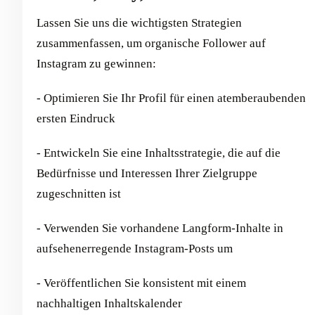
Lassen Sie uns die wichtigsten Strategien
zusammenfassen, um organische Follower auf
Instagram zu gewinnen:
- Optimieren Sie Ihr Profil für einen atemberaubenden
ersten Eindruck
- Entwickeln Sie eine Inhaltsstrategie, die auf die
Bedürfnisse und Interessen Ihrer Zielgruppe
zugeschnitten ist
- Verwenden Sie vorhandene Langform-Inhalte in
aufsehenerregende Instagram-Posts um
- Veröffentlichen Sie konsistent mit einem
nachhaltigen Inhaltskalender