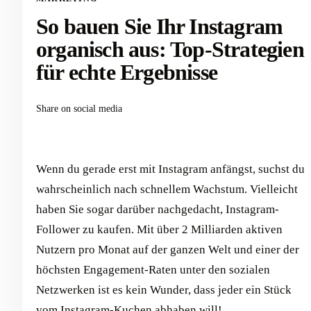
So bauen Sie Ihr Instagram
organisch aus: Top-Strategien
für echte Ergebnisse
Share on social media
Wenn du gerade erst mit Instagram anfängst, suchst du
wahrscheinlich nach schnellem Wachstum. Vielleicht
haben Sie sogar darüber nachgedacht, Instagram-
Follower zu kaufen. Mit über 2 Milliarden aktiven
Nutzern pro Monat auf der ganzen Welt und einer der
höchsten Engagement-Raten unter den sozialen
Netzwerken ist es kein Wunder, dass jeder ein Stück
vom Instagram-Kuchen abhaben will!