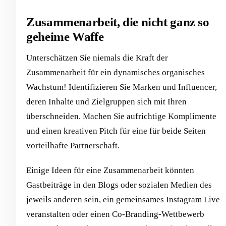
Zusammenarbeit, die nicht ganz so
geheime Waffe
Unterschätzen Sie niemals die Kraft der
Zusammenarbeit für ein dynamisches organisches
Wachstum! Identifizieren Sie Marken und Influencer,
deren Inhalte und Zielgruppen sich mit Ihren
überschneiden. Machen Sie aufrichtige Komplimente
und einen kreativen Pitch für eine für beide Seiten
vorteilhafte Partnerschaft.
Einige Ideen für eine Zusammenarbeit könnten
Gastbeiträge in den Blogs oder sozialen Medien des
jeweils anderen sein, ein gemeinsames Instagram Live
veranstalten oder einen Co-Branding-Wettbewerb