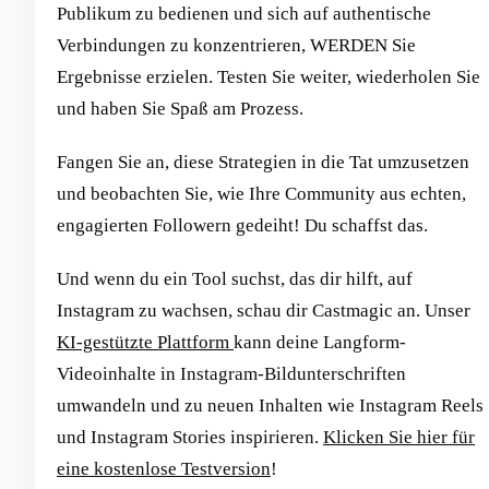
Publikum zu bedienen und sich auf authentische
Verbindungen zu konzentrieren, WERDEN Sie
Ergebnisse erzielen. Testen Sie weiter, wiederholen Sie
und haben Sie Spaß am Prozess.
Fangen Sie an, diese Strategien in die Tat umzusetzen
und beobachten Sie, wie Ihre Community aus echten,
engagierten Followern gedeiht! Du schaffst das.
Und wenn du ein Tool suchst, das dir hilft, auf
Instagram zu wachsen, schau dir Castmagic an. Unser
KI-gestützte Plattform
kann deine Langform-
Videoinhalte in Instagram-Bildunterschriften
umwandeln und zu neuen Inhalten wie Instagram Reels
und Instagram Stories inspirieren.
Klicken Sie hier für
eine kostenlose Testversion
!