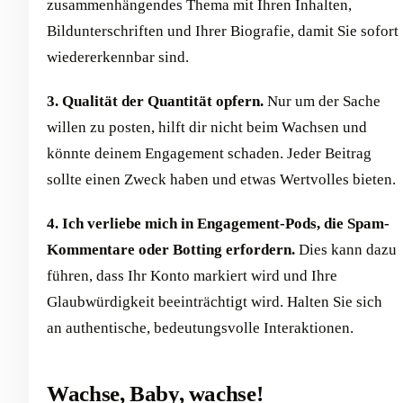
zusammenhängendes Thema mit Ihren Inhalten,
Bildunterschriften und Ihrer Biografie, damit Sie sofort
wiedererkennbar sind.
3. Qualität der Quantität opfern.
Nur um der Sache
willen zu posten, hilft dir nicht beim Wachsen und
könnte deinem Engagement schaden. Jeder Beitrag
sollte einen Zweck haben und etwas Wertvolles bieten.
4. Ich verliebe mich in Engagement-Pods, die Spam-
Kommentare oder Botting erfordern.
Dies kann dazu
führen, dass Ihr Konto markiert wird und Ihre
Glaubwürdigkeit beeinträchtigt wird. Halten Sie sich
an authentische, bedeutungsvolle Interaktionen.
Wachse, Baby, wachse!