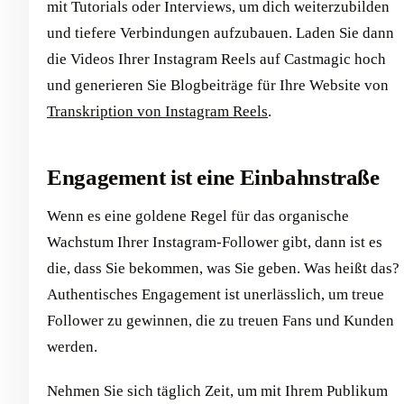
mit Tutorials oder Interviews, um dich weiterzubilden
und tiefere Verbindungen aufzubauen. Laden Sie dann
die Videos Ihrer Instagram Reels auf Castmagic hoch
und generieren Sie Blogbeiträge für Ihre Website von
Transkription von Instagram Reels
.
Engagement ist eine Einbahnstraße
Wenn es eine goldene Regel für das organische
Wachstum Ihrer Instagram-Follower gibt, dann ist es
die, dass Sie bekommen, was Sie geben. Was heißt das?
Authentisches Engagement ist unerlässlich, um treue
Follower zu gewinnen, die zu treuen Fans und Kunden
werden.
Nehmen Sie sich täglich Zeit, um mit Ihrem Publikum