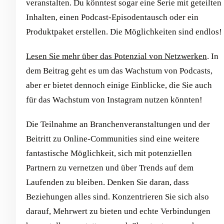
veranstalten. Du könntest sogar eine Serie mit geteilten
Inhalten, einen Podcast-Episodentausch oder ein
Produktpaket erstellen. Die Möglichkeiten sind endlos!
Lesen Sie mehr über das Potenzial von Netzwerken
.
In
dem Beitrag geht es um das Wachstum von Podcasts,
aber er bietet dennoch einige Einblicke, die Sie auch
für das Wachstum von Instagram nutzen könnten!
Die Teilnahme an Branchenveranstaltungen und der
Beitritt zu Online-Communities sind eine weitere
fantastische Möglichkeit, sich mit potenziellen
Partnern zu vernetzen und über Trends auf dem
Laufenden zu bleiben. Denken Sie daran, dass
Beziehungen alles sind. Konzentrieren Sie sich also
darauf, Mehrwert zu bieten und echte Verbindungen