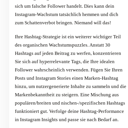
sich um falsche Follower handelt. Dies kann dein
Instagram-Wachstum tatsächlich hemmen und dich
zum Schattenverbot bringen. Niemand will das!
Ihre Hashtag-Strategie ist ein weiterer wichtiger Teil
des organischen Wachstumspuzzles. Anstatt 30
Hashtags auf jeden Beitrag zu werfen, konzentrieren
Sie sich auf hyperrelevante Tags, die Ihre idealen
Follower wahrscheinlich verwenden. Fügen Sie Ihren
Posts und Instagram Stories einen Marken-Hashtag
hinzu, um nutzergenerierte Inhalte zu sammeln und die
Markenbekanntheit zu steigern. Eine Mischung aus
populären/breiten und nischen-/spezifischen Hashtags
funktioniert gut. Verfolge deine Hashtag-Performance
in Instagram Insights und passe sie nach Bedarf an.