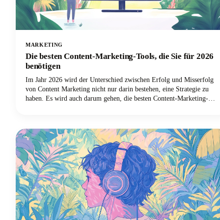
MARKETING
Die besten Content-Marketing-Tools, die Sie für 2026
benötigen
Im Jahr 2026 wird der Unterschied zwischen Erfolg und Misserfolg
von Content Marketing nicht nur darin bestehen, eine Strategie zu
haben. Es wird auch darum gehen, die besten Content-Marketing-
Tools zu haben, um diese Content-Strategie effizient und effektiv
umzusetzen.