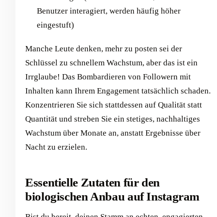
Benutzer interagiert, werden häufig höher
eingestuft)
Manche Leute denken, mehr zu posten sei der
Schlüssel zu schnellem Wachstum, aber das ist ein
Irrglaube! Das Bombardieren von Followern mit
Inhalten kann Ihrem Engagement tatsächlich schaden.
Konzentrieren Sie sich stattdessen auf Qualität statt
Quantität und streben Sie ein stetiges, nachhaltiges
Wachstum über Monate an, anstatt Ergebnisse über
Nacht zu erzielen.
Essentielle Zutaten für den
biologischen Anbau auf Instagram
Bist du bereit, deinen Stamm an echten, engagierten