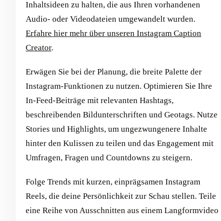
Inhaltsideen zu halten, die aus Ihren vorhandenen
Audio- oder Videodateien umgewandelt wurden.
Erfahre hier mehr über unseren Instagram Caption
Creator
.
Erwägen Sie bei der Planung, die breite Palette der
Instagram-Funktionen zu nutzen. Optimieren Sie Ihre
In-Feed-Beiträge mit relevanten Hashtags,
beschreibenden Bildunterschriften und Geotags. Nutze
Stories und Highlights, um ungezwungenere Inhalte
hinter den Kulissen zu teilen und das Engagement mit
Umfragen, Fragen und Countdowns zu steigern.
Folge Trends mit kurzen, einprägsamen Instagram
Reels, die deine Persönlichkeit zur Schau stellen. Teile
eine Reihe von Ausschnitten aus einem Langformvideo