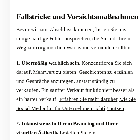
Fallstricke und Vorsichtsmaßnahmen
Bevor wir zum Abschluss kommen, lassen Sie uns
einige häufige Fehler ansprechen, die Sie auf Ihrem
Weg zum organischen Wachstum vermeiden sollten:
1. Übermäßig werblich sein.
Konzentrieren Sie sich
darauf, Mehrwert zu bieten, Geschichten zu erzählen
und Gespräche anzuregen, anstatt ständig zu
verkaufen. Ein sanfter Verkauf funktioniert besser als
ein harter Verkauf!
Erfahren Sie mehr darüber, wie Sie
Social Media für Ihr Unternehmen richtig nutzen
.
2. Inkonsistenz in Ihrem Branding und Ihrer
visuellen Ästhetik.
Erstellen Sie ein