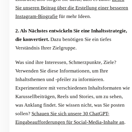
Sie unseren Beitrag über die Erstellung einer besseren
Instagram-Biografie
für mehr Ideen.
2. Als Nächstes entwickeln Sie eine Inhaltsstrategie,
die konvertiert.
Dazu benötigen Sie ein tiefes
Verständnis Ihrer Zielgruppe.
Was sind ihre Interessen, Schmerzpunkte, Ziele?
Verwenden Sie diese Informationen, um Ihre
Inhaltsthemen und -pfeiler zu informieren.
Experimentiere mit verschiedenen Inhaltsformaten wie
Karussellbeiträgen, Reels und Stories, um zu sehen,
was Anklang findet. Sie wissen nicht, was Sie posten
sollen?
Schauen Sie sich unsere 30 ChatGPT-
Eingabeaufforderungen für Social-Media-Inhalte an
.