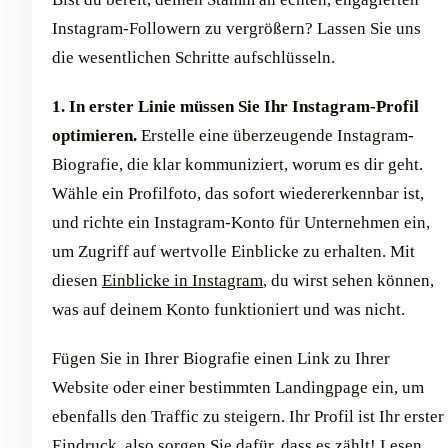
Instagram-Followern zu vergrößern? Lassen Sie uns
die wesentlichen Schritte aufschlüsseln.
1. In erster Linie müssen Sie Ihr Instagram-Profil
optimieren.
Erstelle eine überzeugende Instagram-
Biografie, die klar kommuniziert, worum es dir geht.
Wähle ein Profilfoto, das sofort wiedererkennbar ist,
und richte ein Instagram-Konto für Unternehmen ein,
um Zugriff auf wertvolle Einblicke zu erhalten. Mit
diesen
Einblicke in Instagram
, du wirst sehen können,
was auf deinem Konto funktioniert und was nicht.
Fügen Sie in Ihrer Biografie einen Link zu Ihrer
Website oder einer bestimmten Landingpage ein, um
ebenfalls den Traffic zu steigern. Ihr Profil ist Ihr erster
Eindruck, also sorgen Sie dafür, dass es zählt!
Lesen