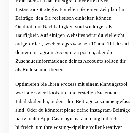
Konsistenz ist das Rückgrat einer effektiven
Instagram-Strategie. Erstellen Sie einen Zeitplan für
Beiträge, den Sie realistisch einhalten können —
Qualität und Nachhaltigkeit sind wichtiger als
Häufigkeit. Auf einigen Websites wirst du vielleicht
aufgefordert, wochentags zwischen 10 und 11 Uhr auf
deinem Instagram-Account zu posten, aber die
Zuschauerinformationen deines Accounts sollten dir
als Richtschnur dienen.
Optimieren Sie Ihren Prozess mit einem Planungstool
wie Later oder Hootsuite und erstellen Sie einen
Inhaltskalender, in dem Ihre Beiträge zusammengefasst
sind. Oder du könntest
plane deine Instagram-Beiträge
nativ in der App. Castmagic ist auch unglaublich
hilfreich, um Ihre Posting-Pipeline voller kreativer