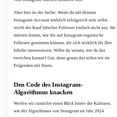
Aber hier ist die Sache: Wenn du mit deinem
Instagram-Account wirklich erfolgreich sein willst,
reicht der Kauf falscher Follower einfach nicht aus. Sie
müssen lernen, wie Sie auf Instagram organische
Follower gewinnen können, die sich wirklich für Ihre
Inhalte interessieren. Willst du wissen, wie du das
erreichen kannst? Gut, denn genau das teilen wir im
Folgenden mit Ihnen.
Den Code des Instagram-
Algorithmus knacken
Werfen wir zunächst einen Blick hinter die Kulissen,
wie der Algorithmus von Instagram im Jahr 2024