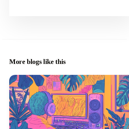
More blogs like this