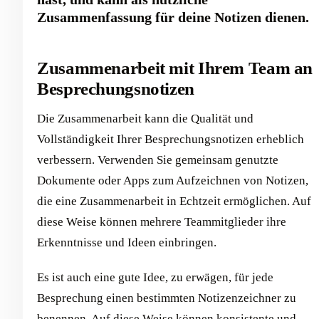
Zusammenfassung für deine Notizen dienen.
Zusammenarbeit mit Ihrem Team an
Besprechungsnotizen
Die Zusammenarbeit kann die Qualität und
Vollständigkeit Ihrer Besprechungsnotizen erheblich
verbessern. Verwenden Sie gemeinsam genutzte
Dokumente oder Apps zum Aufzeichnen von Notizen,
die eine Zusammenarbeit in Echtzeit ermöglichen. Auf
diese Weise können mehrere Teammitglieder ihre
Erkenntnisse und Ideen einbringen.
Es ist auch eine gute Idee, zu erwägen, für jede
Besprechung einen bestimmten Notizenzeichner zu
benennen. Auf diese Weise können konsistente und