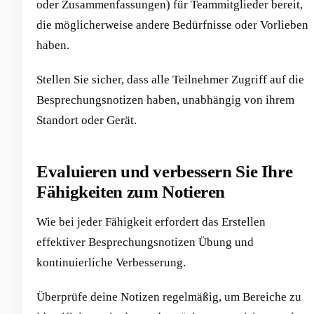
oder Zusammenfassungen) für Teammitglieder bereit,
die möglicherweise andere Bedürfnisse oder Vorlieben
haben.
Stellen Sie sicher, dass alle Teilnehmer Zugriff auf die
Besprechungsnotizen haben, unabhängig von ihrem
Standort oder Gerät.
Evaluieren und verbessern Sie Ihre
Fähigkeiten zum Notieren
Wie bei jeder Fähigkeit erfordert das Erstellen
effektiver Besprechungsnotizen Übung und
kontinuierliche Verbesserung.
Überprüfe deine Notizen regelmäßig, um Bereiche zu