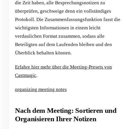
die Zeit haben, alle Besprechungsnotizen zu
überprüfen, geschweige denn ein vollständiges
Protokoll. Die Zusammenfassungsfunktion fasst die
wichtigsten Informationen in einem leicht
verdaulichen Format zusammen, sodass alle
Beteiligten auf dem Laufenden bleiben und den
Überblick behalten können.
Erfahre hier mehr über die Meeting-Presets von
Castmagic
.
organizing meeting notes
Nach dem Meeting: Sortieren und
Organisieren Ihrer Notizen