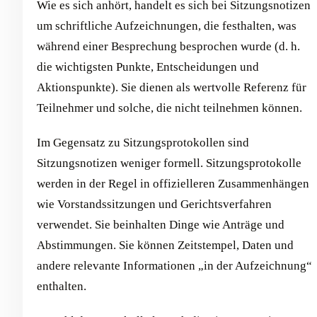
Wie es sich anhört, handelt es sich bei Sitzungsnotizen
um schriftliche Aufzeichnungen, die festhalten, was
während einer Besprechung besprochen wurde (d. h.
die wichtigsten Punkte, Entscheidungen und
Aktionspunkte). Sie dienen als wertvolle Referenz für
Teilnehmer und solche, die nicht teilnehmen können.
Im Gegensatz zu Sitzungsprotokollen sind
Sitzungsnotizen weniger formell. Sitzungsprotokolle
werden in der Regel in offizielleren Zusammenhängen
wie Vorstandssitzungen und Gerichtsverfahren
verwendet. Sie beinhalten Dinge wie Anträge und
Abstimmungen. Sie können Zeitstempel, Daten und
andere relevante Informationen „in der Aufzeichnung“
enthalten.