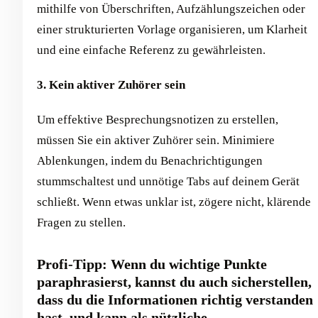
mithilfe von Überschriften, Aufzählungszeichen oder
einer strukturierten Vorlage organisieren, um Klarheit
und eine einfache Referenz zu gewährleisten.
3. Kein aktiver Zuhörer sein
Um effektive Besprechungsnotizen zu erstellen,
müssen Sie ein aktiver Zuhörer sein. Minimiere
Ablenkungen, indem du Benachrichtigungen
stummschaltest und unnötige Tabs auf deinem Gerät
schließt. Wenn etwas unklar ist, zögere nicht, klärende
Fragen zu stellen.
Profi-Tipp: Wenn du wichtige Punkte
paraphrasierst, kannst du auch sicherstellen,
dass du die Informationen richtig verstanden
hast, und kann als nützliche