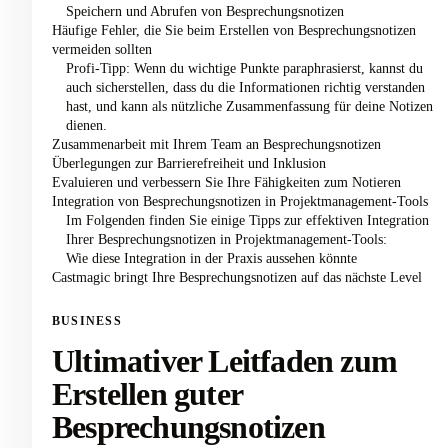
Speichern und Abrufen von Besprechungsnotizen
Häufige Fehler, die Sie beim Erstellen von Besprechungsnotizen
vermeiden sollten
Profi-Tipp: Wenn du wichtige Punkte paraphrasierst, kannst du
auch sicherstellen, dass du die Informationen richtig verstanden
hast, und kann als nützliche Zusammenfassung für deine Notizen
dienen.
Zusammenarbeit mit Ihrem Team an Besprechungsnotizen
Überlegungen zur Barrierefreiheit und Inklusion
Evaluieren und verbessern Sie Ihre Fähigkeiten zum Notieren
Integration von Besprechungsnotizen in Projektmanagement-Tools
Im Folgenden finden Sie einige Tipps zur effektiven Integration
Ihrer Besprechungsnotizen in Projektmanagement-Tools:
Wie diese Integration in der Praxis aussehen könnte
Castmagic bringt Ihre Besprechungsnotizen auf das nächste Level
BUSINESS
Ultimativer Leitfaden zum
Erstellen guter
Besprechungsnotizen