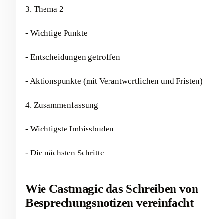
3. Thema 2
- Wichtige Punkte
- Entscheidungen getroffen
- Aktionspunkte (mit Verantwortlichen und Fristen)
4. Zusammenfassung
- Wichtigste Imbissbuden
- Die nächsten Schritte
Wie Castmagic das Schreiben von
Besprechungsnotizen vereinfacht