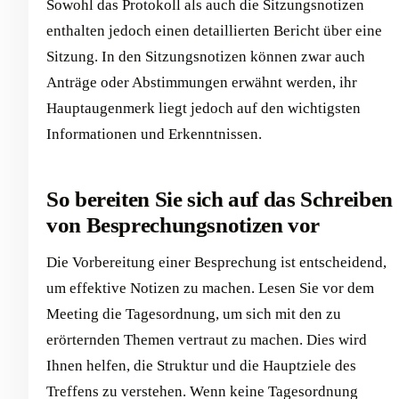
Sowohl das Protokoll als auch die Sitzungsnotizen
enthalten jedoch einen detaillierten Bericht über eine
Sitzung. In den Sitzungsnotizen können zwar auch
Anträge oder Abstimmungen erwähnt werden, ihr
Hauptaugenmerk liegt jedoch auf den wichtigsten
Informationen und Erkenntnissen.
So bereiten Sie sich auf das Schreiben
von Besprechungsnotizen vor
Die Vorbereitung einer Besprechung ist entscheidend,
um effektive Notizen zu machen. Lesen Sie vor dem
Meeting die Tagesordnung, um sich mit den zu
erörternden Themen vertraut zu machen. Dies wird
Ihnen helfen, die Struktur und die Hauptziele des
Treffens zu verstehen. Wenn keine Tagesordnung