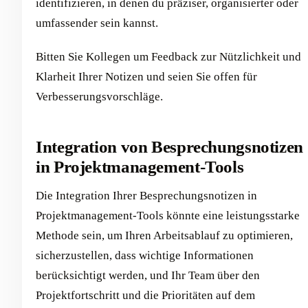
identifizieren, in denen du präziser, organisierter oder
umfassender sein kannst.
Bitten Sie Kollegen um Feedback zur Nützlichkeit und
Klarheit Ihrer Notizen und seien Sie offen für
Verbesserungsvorschläge.
Integration von Besprechungsnotizen
in Projektmanagement-Tools
Die Integration Ihrer Besprechungsnotizen in
Projektmanagement-Tools könnte eine leistungsstarke
Methode sein, um Ihren Arbeitsablauf zu optimieren,
sicherzustellen, dass wichtige Informationen
berücksichtigt werden, und Ihr Team über den
Projektfortschritt und die Prioritäten auf dem