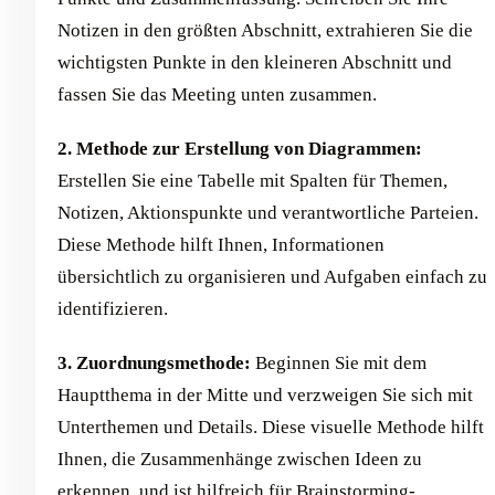
Notizen in den größten Abschnitt, extrahieren Sie die
wichtigsten Punkte in den kleineren Abschnitt und
fassen Sie das Meeting unten zusammen.
2. Methode zur Erstellung von Diagrammen:
Erstellen Sie eine Tabelle mit Spalten für Themen,
Notizen, Aktionspunkte und verantwortliche Parteien.
Diese Methode hilft Ihnen, Informationen
übersichtlich zu organisieren und Aufgaben einfach zu
identifizieren.
3. Zuordnungsmethode:
Beginnen Sie mit dem
Hauptthema in der Mitte und verzweigen Sie sich mit
Unterthemen und Details. Diese visuelle Methode hilft
Ihnen, die Zusammenhänge zwischen Ideen zu
erkennen, und ist hilfreich für Brainstorming-