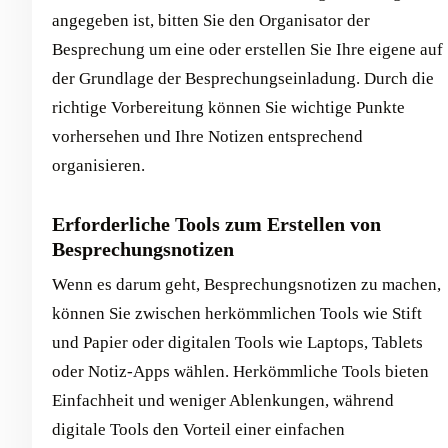
angegeben ist, bitten Sie den Organisator der
Besprechung um eine oder erstellen Sie Ihre eigene auf
der Grundlage der Besprechungseinladung. Durch die
richtige Vorbereitung können Sie wichtige Punkte
vorhersehen und Ihre Notizen entsprechend
organisieren.
Erforderliche Tools zum Erstellen von
Besprechungsnotizen
Wenn es darum geht, Besprechungsnotizen zu machen,
können Sie zwischen herkömmlichen Tools wie Stift
und Papier oder digitalen Tools wie Laptops, Tablets
oder Notiz-Apps wählen. Herkömmliche Tools bieten
Einfachheit und weniger Ablenkungen, während
digitale Tools den Vorteil einer einfachen