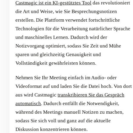
Castmagic ist ein KI-gestütztes Tool
das revolutioniert
die Art und Weise, wie Sie Besprechungsnotizen
erstellen. Die Plattform verwendet fortschrittliche
Technologien für die Verarbeitung natürlicher Sprache
und maschinelles Lernen. Dadurch wird der
Notizvorgang optimiert, sodass Sie Zeit und Mühe
sparen und gleichzeitig Genauigkeit und
Vollständigkeit gewährleisten können.
Nehmen Sie Ihr Meeting einfach im Audio- oder
Videoformat auf und laden Sie die Datei hoch. Von dort
aus wird Castmagic
transkribieren Sie das Gespräch
automatisch
. Dadurch entfällt die Notwendigkeit,
während des Meetings manuell Notizen zu machen,
sodass Sie sich voll und ganz auf die aktuelle
Diskussion konzentrieren können.