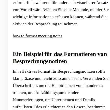
erforderlich, während für andere ein visuellerer Ansatz
von Vorteil wäre. Wählen Sie eine Methode, mit der Sie
wichtige Informationen erfassen können, während Sie
aktiv an der Besprechung teilnehmen.
how to format meeting notes
Ein Beispiel für das Formatieren von
Besprechungsnotizen
Ein effektives Format für Besprechungsnotizen sollte
klar, präzise und leicht zu scannen sein. Verwenden Sie
Überschriften, um die Hauptthemen voneinander zu
trennen, und Aufzählungspunkte oder
Nummerierungen, um Unterthemen und Details
aufzulisten. Dies erleichtert es den Lesern, bestimmte