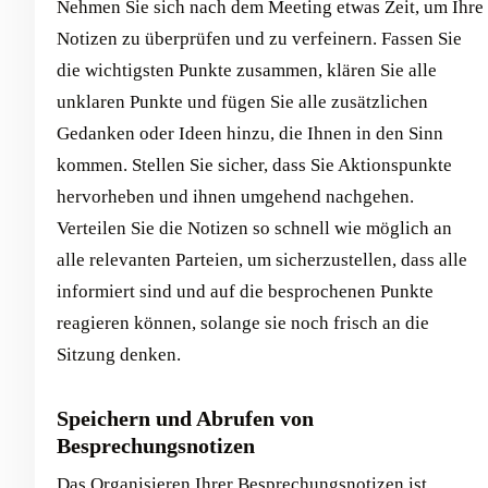
Nehmen Sie sich nach dem Meeting etwas Zeit, um Ihre
Notizen zu überprüfen und zu verfeinern. Fassen Sie
die wichtigsten Punkte zusammen, klären Sie alle
unklaren Punkte und fügen Sie alle zusätzlichen
Gedanken oder Ideen hinzu, die Ihnen in den Sinn
kommen. Stellen Sie sicher, dass Sie Aktionspunkte
hervorheben und ihnen umgehend nachgehen.
Verteilen Sie die Notizen so schnell wie möglich an
alle relevanten Parteien, um sicherzustellen, dass alle
informiert sind und auf die besprochenen Punkte
reagieren können, solange sie noch frisch an die
Sitzung denken.
Speichern und Abrufen von
Besprechungsnotizen
Das Organisieren Ihrer Besprechungsnotizen ist