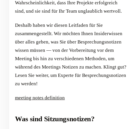
Wahrscheinlichkeit, dass Ihre Projekte erfolgreich
sind, und sie sind für Ihr Team unglaublich wertvoll.
Deshalb haben wir diesen Leitfaden für Sie
zusammengestellt. Wir möchten Ihnen Insiderwissen
über alles geben, was Sie über Besprechungsnotizen
wissen müssen — von der Vorbereitung vor dem
Meeting bis hin zu verschiedenen Methoden, um
während des Meetings Notizen zu machen. Klingt gut?
Lesen Sie weiter, um Experte für Besprechungsnotizen
zu werden!
meeting notes definition
Was sind Sitzungsnotizen?