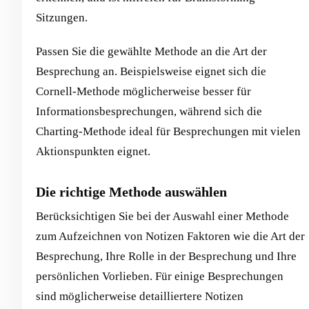
Sitzungen.
Passen Sie die gewählte Methode an die Art der
Besprechung an. Beispielsweise eignet sich die
Cornell-Methode möglicherweise besser für
Informationsbesprechungen, während sich die
Charting-Methode ideal für Besprechungen mit vielen
Aktionspunkten eignet.
Die richtige Methode auswählen
Berücksichtigen Sie bei der Auswahl einer Methode
zum Aufzeichnen von Notizen Faktoren wie die Art der
Besprechung, Ihre Rolle in der Besprechung und Ihre
persönlichen Vorlieben. Für einige Besprechungen
sind möglicherweise detailliertere Notizen