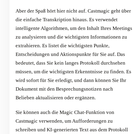
Aber der Spaß hört hier nicht auf. Castmagic geht über
die einfache Transkription hinaus. Es verwendet
intelligente Algorithmen, um den Inhalt Ihres Meetings
zu analysieren und die wichtigsten Informationen zu
extrahieren. Es listet die wichtigsten Punkte,
Entscheidungen und Aktionspunkte für Sie auf. Das
bedeutet, dass Sie kein langes Protokoll durchsehen
müssen, um die wichtigsten Erkenntnisse zu finden. Es
wird sofort für Sie erledigt, und dann können Sie Ihr
Dokument mit den Besprechungsnotizen nach
Belieben aktualisieren oder ergänzen.
Sie können auch die Magic Chat-Funktion von
Castmagic verwenden, um Aufforderungen zu
schreiben und KI-generierten Text aus dem Protokoll