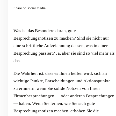
Share on social media
Was ist das Besondere daran, gute
Besprechungsnotizen zu machen? Sind sie nicht nur
eine schriftliche Aufzeichnung dessen, was in einer
Besprechung passiert? Ja, aber sie sind so viel mehr als
das.
Die Wahrheit ist, dass es Ihnen helfen wird, sich an
wichtige Punkte, Entscheidungen und Aktionspunkte
zu erinnern, wenn Sie solide Notizen von Ihren
Firmenbesprechungen — oder anderen Besprechungen
— haben. Wenn Sie lernen, wie Sie sich gute
Besprechungsnotizen machen, erhöhen Sie die