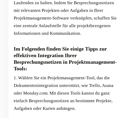
Laufenden zu halten. Indem Sie Besprechungsnotizen
mit relevanten Projekten oder Aufgaben in Ihrer
Projektmanagement-Software verknüpfen, schaffen Sie
eine zentrale Anlaufstelle für alle projektbezogenen
Informationen und Kommunikation.
Im Folgenden finden Sie einige Tipps zur
effektiven Integration Ihrer
Besprechungsnotizen in Projektmanagement-
Tools:
1. Wählen Sie ein Projektmanagement-Tool, das die
Dokumentenintegration unterstützt, wie Trello, Asana
oder Monday.com. Mit diesen Tools kannst du ganz
einfach Besprechungsnotizen an bestimmte Projekte,
Aufgaben oder Karten anhängen.