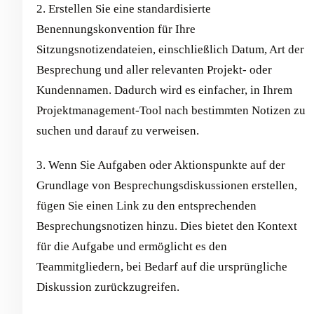
2. Erstellen Sie eine standardisierte
Benennungskonvention für Ihre
Sitzungsnotizendateien, einschließlich Datum, Art der
Besprechung und aller relevanten Projekt- oder
Kundennamen. Dadurch wird es einfacher, in Ihrem
Projektmanagement-Tool nach bestimmten Notizen zu
suchen und darauf zu verweisen.
3. Wenn Sie Aufgaben oder Aktionspunkte auf der
Grundlage von Besprechungsdiskussionen erstellen,
fügen Sie einen Link zu den entsprechenden
Besprechungsnotizen hinzu. Dies bietet den Kontext
für die Aufgabe und ermöglicht es den
Teammitgliedern, bei Bedarf auf die ursprüngliche
Diskussion zurückzugreifen.