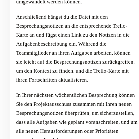
umgewandelt werden können.
Anschließend hängst du die Datei mit den
Besprechungsnotizen an die entsprechende Trello-
Karte an und fügst einen Link zu den Notizen in die
Aufgabenbeschreibung ein. Während die
Teammitglieder an ihren Aufgaben arbeiten, können
sie leicht auf die Besprechungsnotizen zurückgreifen,
um den Kontext zu finden, und die Trello-Karte mit
ihren Fortschritten aktualisieren.
In Ihrer nächsten wöchentlichen Besprechung können
Sie den Projektausschuss zusammen mit Ihren neuen
Besprechungsnotizen überprüfen, um sicherzustellen,
dass alle Aufgaben wie geplant voranschreiten, und um
alle neuen Herausforderungen oder Prioritäten