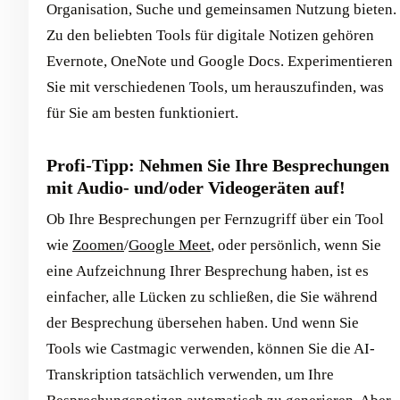
Organisation, Suche und gemeinsamen Nutzung bieten.
Zu den beliebten Tools für digitale Notizen gehören
Evernote, OneNote und Google Docs. Experimentieren
Sie mit verschiedenen Tools, um herauszufinden, was
für Sie am besten funktioniert.
Profi-Tipp: Nehmen Sie Ihre Besprechungen
mit Audio- und/oder Videogeräten auf!
Ob Ihre Besprechungen per Fernzugriff über ein Tool
wie
Zoomen
/
Google Meet
, oder persönlich, wenn Sie
eine Aufzeichnung Ihrer Besprechung haben, ist es
einfacher, alle Lücken zu schließen, die Sie während
der Besprechung übersehen haben. Und wenn Sie
Tools wie Castmagic verwenden, können Sie die AI-
Transkription tatsächlich verwenden, um Ihre