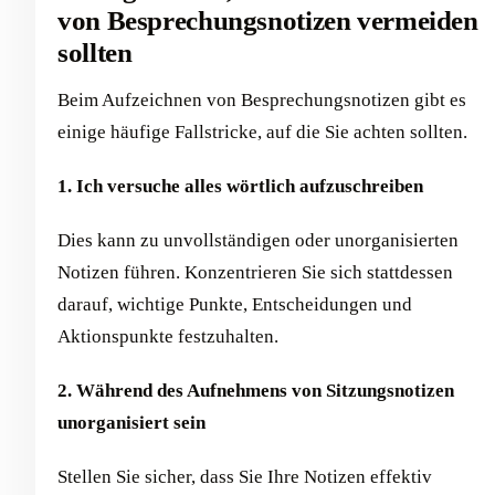
von Besprechungsnotizen vermeiden
sollten
Beim Aufzeichnen von Besprechungsnotizen gibt es
einige häufige Fallstricke, auf die Sie achten sollten.
1. Ich versuche alles wörtlich aufzuschreiben
Dies kann zu unvollständigen oder unorganisierten
Notizen führen. Konzentrieren Sie sich stattdessen
darauf, wichtige Punkte, Entscheidungen und
Aktionspunkte festzuhalten.
2. Während des Aufnehmens von Sitzungsnotizen
unorganisiert sein
Stellen Sie sicher, dass Sie Ihre Notizen effektiv