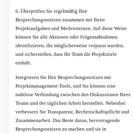
6. Überprüfen Sie regelmäßig Ihre
Besprechungsnotizen zusammen mit Ihren
Projektaufgaben und Meilensteinen. Auf diese Weise
können Sie alle Aktionen oder Folgemaßnahmen
identifizieren, die möglicherweise verpasst wurden,
und sicherstellen, dass Ihr Team die Projektziele
einhält.
Integrieren Sie Ihre Besprechungsnotizen mit
Projektmanagement-Tools, und Sie können eine
nahtlose Verbindung zwischen den Diskussionen Ihres
Teams und der täglichen Arbeit herstellen. Nebenbei
verbessern Sie Transparenz, Rechenschaftspflicht und
Zusammenarbeit. Das Beste daran, hervorragende
Besprechungsnotizen zu machen und sie in