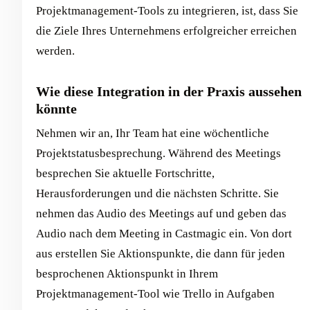
Projektmanagement-Tools zu integrieren, ist, dass Sie
die Ziele Ihres Unternehmens erfolgreicher erreichen
werden.
Wie diese Integration in der Praxis aussehen
könnte
Nehmen wir an, Ihr Team hat eine wöchentliche
Projektstatusbesprechung. Während des Meetings
besprechen Sie aktuelle Fortschritte,
Herausforderungen und die nächsten Schritte. Sie
nehmen das Audio des Meetings auf und geben das
Audio nach dem Meeting in Castmagic ein. Von dort
aus erstellen Sie Aktionspunkte, die dann für jeden
besprochenen Aktionspunkt in Ihrem
Projektmanagement-Tool wie Trello in Aufgaben