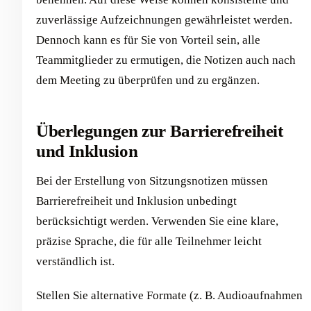
zuverlässige Aufzeichnungen gewährleistet werden.
Dennoch kann es für Sie von Vorteil sein, alle
Teammitglieder zu ermutigen, die Notizen auch nach
dem Meeting zu überprüfen und zu ergänzen.
Überlegungen zur Barrierefreiheit
und Inklusion
Bei der Erstellung von Sitzungsnotizen müssen
Barrierefreiheit und Inklusion unbedingt
berücksichtigt werden. Verwenden Sie eine klare,
präzise Sprache, die für alle Teilnehmer leicht
verständlich ist.
Stellen Sie alternative Formate (z. B. Audioaufnahmen