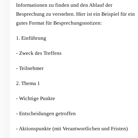
Informationen zu finden und den Ablauf der
Besprechung zu verstehen. Hier ist ein Beispiel für ein
gutes Format für Besprechungsnotizen:
1. Einführung
- Zweck des Treffens
- Teilnehmer
2. Thema 1
- Wichtige Punkte
- Entscheidungen getroffen
- Aktionspunkte (mit Verantwortlichen und Fristen)