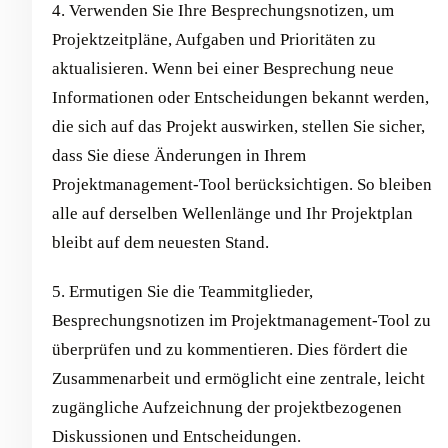
4. Verwenden Sie Ihre Besprechungsnotizen, um
Projektzeitpläne, Aufgaben und Prioritäten zu
aktualisieren. Wenn bei einer Besprechung neue
Informationen oder Entscheidungen bekannt werden,
die sich auf das Projekt auswirken, stellen Sie sicher,
dass Sie diese Änderungen in Ihrem
Projektmanagement-Tool berücksichtigen. So bleiben
alle auf derselben Wellenlänge und Ihr Projektplan
bleibt auf dem neuesten Stand.
5. Ermutigen Sie die Teammitglieder,
Besprechungsnotizen im Projektmanagement-Tool zu
überprüfen und zu kommentieren. Dies fördert die
Zusammenarbeit und ermöglicht eine zentrale, leicht
zugängliche Aufzeichnung der projektbezogenen
Diskussionen und Entscheidungen.