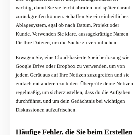
wichtig, damit Sie sie leicht abrufen und später darauf
zurückgreifen können. Schaffen Sie ein einheitliches
Ablagesystem, egal ob nach Datum, Projekt oder
Kunde. Verwenden Sie klare, aussagekräftige Namen
für Ihre Dateien, um die Suche zu vereinfachen.
Erwägen Sie, eine Cloud-basierte Speicherlösung wie
Google Drive oder Dropbox zu verwenden, um von
jedem Gerät aus auf Ihre Notizen zuzugreifen und sie
einfach mit anderen zu teilen. Überprüfe deine Notizen
regelmäßig, um sicherzustellen, dass du die Aufgaben
durchführst, und um dein Gedächtnis bei wichtigen
Diskussionen aufzufrischen.
Häufige Fehler, die Sie beim Erstellen