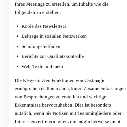
Ihres Meetings zu erstellen, um Inhalte wie die
folgenden zu erstellen:
Kopie des Newsletters
Beiträge in sozialen Netzwerken
Schulungsleitfäden
Berichte zur Qualitätskontrolle
Web-Texte und mehr
Die KI-gestützten Funktionen von Castmagic
ermöglichen es Ihnen auch, kurze Zusammenfassungen
von Besprechungen zu erstellen und wichtige
Erkenntnisse hervorzuheben. Dies ist besonders
nützlich, wenn Sie Notizen mit Teammitgliedern oder
Interessenvertretern teilen, die möglicherweise nicht