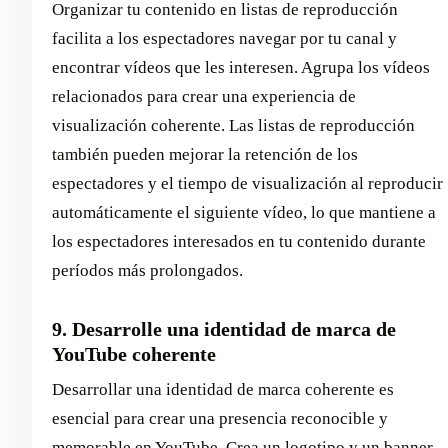
Organizar tu contenido en listas de reproducción
facilita a los espectadores navegar por tu canal y
encontrar vídeos que les interesen. Agrupa los vídeos
relacionados para crear una experiencia de
visualización coherente. Las listas de reproducción
también pueden mejorar la retención de los
espectadores y el tiempo de visualización al reproducir
automáticamente el siguiente vídeo, lo que mantiene a
los espectadores interesados en tu contenido durante
períodos más prolongados.
9. Desarrolle una identidad de marca de
YouTube coherente
Desarrollar una identidad de marca coherente es
esencial para crear una presencia reconocible y
memorable en YouTube. Crea un logotipo y un banner