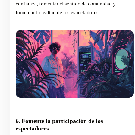
confianza, fomentar el sentido de comunidad y
fomentar la lealtad de los espectadores.
6. Fomente la participación de los
espectadores