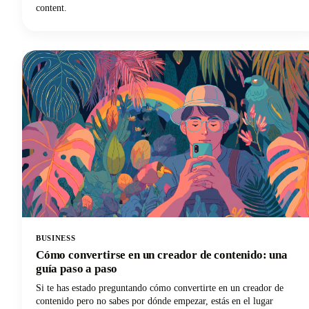
content.
BUSINESS
Cómo convertirse en un creador de contenido: una
guía paso a paso
Si te has estado preguntando cómo convertirte en un creador de
contenido pero no sabes por dónde empezar, estás en el lugar