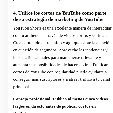
4. Utilice los cortos de YouTube como parte
de su estrategia de marketing de YouTube
YouTube Shorts es una excelente manera de interactuar
con tu audiencia a través de vídeos cortos y verticales.
Crea contenido entretenido y ágil que capte la atención
en cuestión de segundos. Aproveche las tendencias y
los desafíos actuales para mantenerse relevante y
aumentar sus posibilidades de hacerse viral. Publicar
cortos de YouTube con regularidad puede ayudarte a
conseguir más suscriptores y a atraer tráfico a tu canal
principal.
Consejo profesional: Publica al menos cinco vídeos
largos en directo antes de publicar cortos en