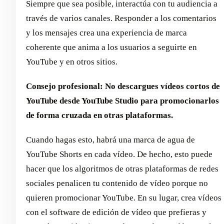
Siempre que sea posible, interactúa con tu audiencia a
través de varios canales. Responder a los comentarios
y los mensajes crea una experiencia de marca
coherente que anima a los usuarios a seguirte en
YouTube y en otros sitios.
Consejo profesional: No descargues vídeos cortos de
YouTube desde YouTube Studio para promocionarlos
de forma cruzada en otras plataformas.
Cuando hagas esto, habrá una marca de agua de
YouTube Shorts en cada vídeo. De hecho, esto puede
hacer que los algoritmos de otras plataformas de redes
sociales penalicen tu contenido de vídeo porque no
quieren promocionar YouTube. En su lugar, crea vídeos
con el software de edición de vídeo que prefieras y