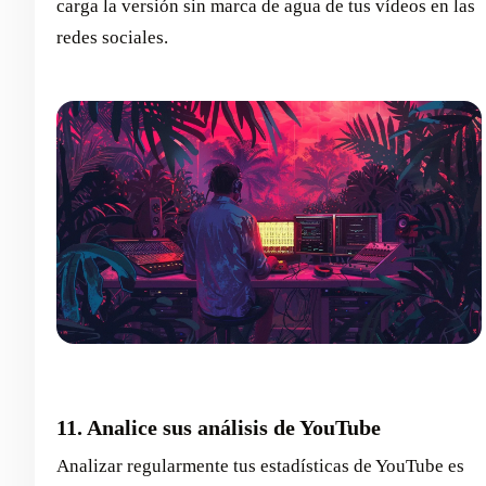
carga la versión sin marca de agua de tus vídeos en las
redes sociales.
11. Analice sus análisis de YouTube
Analizar regularmente tus estadísticas de YouTube es