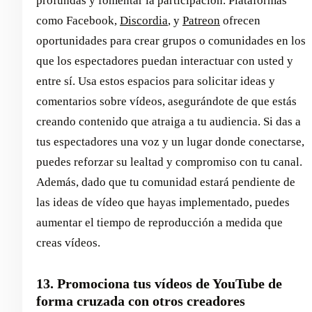
profundas y fomentar la participación. Plataformas
como Facebook,
Discordia
, y
Patreon
ofrecen
oportunidades para crear grupos o comunidades en los
que los espectadores puedan interactuar con usted y
entre sí. Usa estos espacios para solicitar ideas y
comentarios sobre vídeos, asegurándote de que estás
creando contenido que atraiga a tu audiencia. Si das a
tus espectadores una voz y un lugar donde conectarse,
puedes reforzar su lealtad y compromiso con tu canal.
Además, dado que tu comunidad estará pendiente de
las ideas de vídeo que hayas implementado, puedes
aumentar el tiempo de reproducción a medida que
creas vídeos.
13. Promociona tus vídeos de YouTube de
forma cruzada con otros creadores