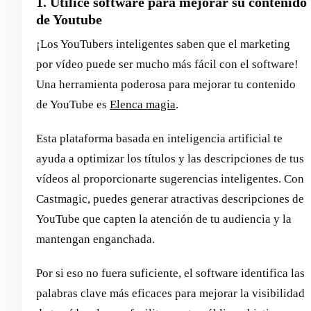
1. Utilice software para mejorar su contenido
de Youtube
¡Los YouTubers inteligentes saben que el marketing
por vídeo puede ser mucho más fácil con el software!
Una herramienta poderosa para mejorar tu contenido
de YouTube es
Elenca magia
.
Esta plataforma basada en inteligencia artificial te
ayuda a optimizar los títulos y las descripciones de tus
vídeos al proporcionarte sugerencias inteligentes. Con
Castmagic, puedes generar atractivas descripciones de
YouTube que capten la atención de tu audiencia y la
mantengan enganchada.
Por si eso no fuera suficiente, el software identifica las
palabras clave más eficaces para mejorar la visibilidad