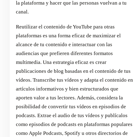
la plataforma y hacer que las personas vuelvan a tu
canal.
Reutilizar el contenido de YouTube para otras
plataformas es una forma eficaz de maximizar el
alcance de tu contenido e interactuar con las
audiencias que prefieren diferentes formatos
multimedia. Una estrategia eficaz es crear
publicaciones de blog basadas en el contenido de tus
vídeos. Transcribe tus vídeos y adapta el contenido en
artículos informativos y bien estructurados que
aporten valor a tus lectores. Además, considera la
posibilidad de convertir tus vídeos en episodios de
podcasts. Extrae el audio de tus vídeos y publícalos
como episodios de podcasts en plataformas populares
como Apple Podcasts, Spotify u otros directorios de