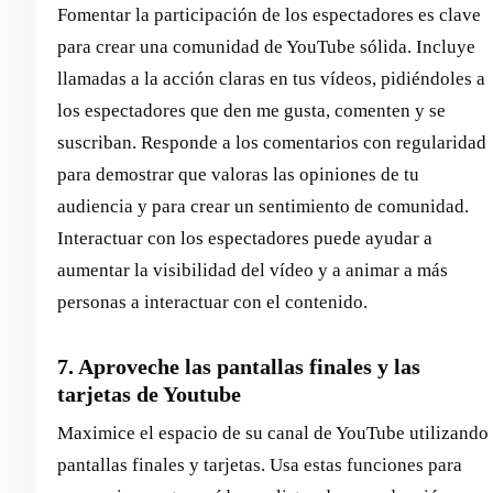
Fomentar la participación de los espectadores es clave
para crear una comunidad de YouTube sólida. Incluye
llamadas a la acción claras en tus vídeos, pidiéndoles a
los espectadores que den me gusta, comenten y se
suscriban. Responde a los comentarios con regularidad
para demostrar que valoras las opiniones de tu
audiencia y para crear un sentimiento de comunidad.
Interactuar con los espectadores puede ayudar a
aumentar la visibilidad del vídeo y a animar a más
personas a interactuar con el contenido.
7. Aproveche las pantallas finales y las
tarjetas de Youtube
Maximice el espacio de su canal de YouTube utilizando
pantallas finales y tarjetas. Usa estas funciones para