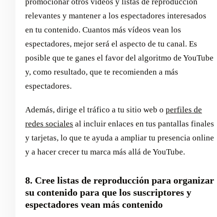
promocionar otros vídeos y listas de reproducción
relevantes y mantener a los espectadores interesados
en tu contenido. Cuantos más vídeos vean los
espectadores, mejor será el aspecto de tu canal. Es
posible que te ganes el favor del algoritmo de YouTube
y, como resultado, que te recomienden a más
espectadores.
Además, dirige el tráfico a tu sitio web o
perfiles de
redes sociales
al incluir enlaces en tus pantallas finales
y tarjetas, lo que te ayuda a ampliar tu presencia online
y a hacer crecer tu marca más allá de YouTube.
8. Cree listas de reproducción para organizar
su contenido para que los suscriptores y
espectadores vean más contenido