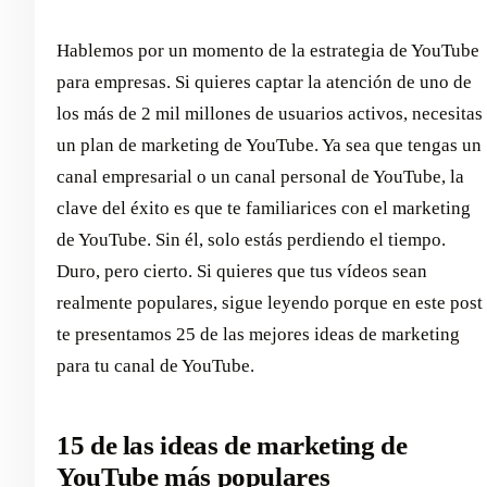
Hablemos por un momento de la estrategia de YouTube
para empresas. Si quieres captar la atención de uno de
los más de 2 mil millones de usuarios activos, necesitas
un plan de marketing de YouTube. Ya sea que tengas un
canal empresarial o un canal personal de YouTube, la
clave del éxito es que te familiarices con el marketing
de YouTube. Sin él, solo estás perdiendo el tiempo.
Duro, pero cierto. Si quieres que tus vídeos sean
realmente populares, sigue leyendo porque en este post
te presentamos 25 de las mejores ideas de marketing
para tu canal de YouTube.
15 de las ideas de marketing de
YouTube más populares