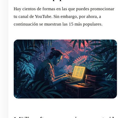
Hay cientos de formas en las que puedes promocionar
tu canal de YouTube. Sin embargo, por ahora, a
continuación se muestran las 15 más populares.