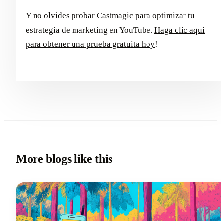
Y no olvides probar Castmagic para optimizar tu
estrategia de marketing en YouTube.
Haga clic aquí
para obtener una prueba gratuita hoy
!
More blogs like this