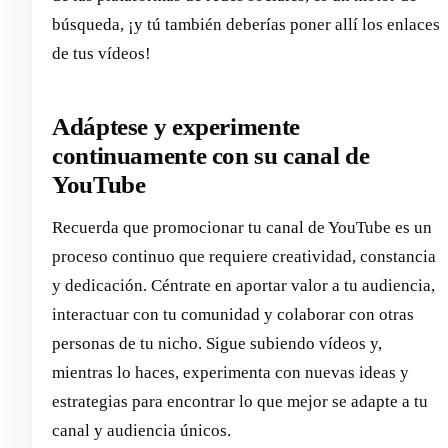
búsqueda, ¡y tú también deberías poner allí los enlaces
de tus vídeos!
Adáptese y experimente
continuamente con su canal de
YouTube
Recuerda que promocionar tu canal de YouTube es un
proceso continuo que requiere creatividad, constancia
y dedicación. Céntrate en aportar valor a tu audiencia,
interactuar con tu comunidad y colaborar con otras
personas de tu nicho. Sigue subiendo vídeos y,
mientras lo haces, experimenta con nuevas ideas y
estrategias para encontrar lo que mejor se adapte a tu
canal y audiencia únicos.