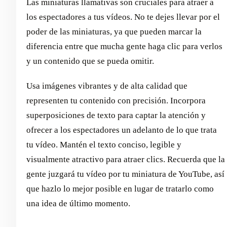
Las miniaturas llamativas son cruciales para atraer a
los espectadores a tus vídeos. No te dejes llevar por el
poder de las miniaturas, ya que pueden marcar la
diferencia entre que mucha gente haga clic para verlos
y un contenido que se pueda omitir.
Usa imágenes vibrantes y de alta calidad que
representen tu contenido con precisión. Incorpora
superposiciones de texto para captar la atención y
ofrecer a los espectadores un adelanto de lo que trata
tu vídeo. Mantén el texto conciso, legible y
visualmente atractivo para atraer clics. Recuerda que la
gente juzgará tu vídeo por tu miniatura de YouTube, así
que hazlo lo mejor posible en lugar de tratarlo como
una idea de último momento.