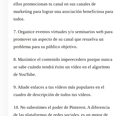
ellos promocionan tu canal en sus canales de
marketing para lograr una asociación beneficiosa para
todos.
7. Organice eventos virtuales y/o seminarios web para
promover un aspecto de su canal que resuelva un
problema para su público objetivo.
8. Maximice el contenido imperecedero porque nunca
se sabe cuándo tendrá éxito un vídeo en el algoritmo
de YouTube.
9. Añade enlaces a tus vídeos más populares en el
cuadro de descripción de todos tus vídeos.
10. No subestimes el poder de Pinterest. A diferencia
de las plataformas de redes sociales, es un motor de