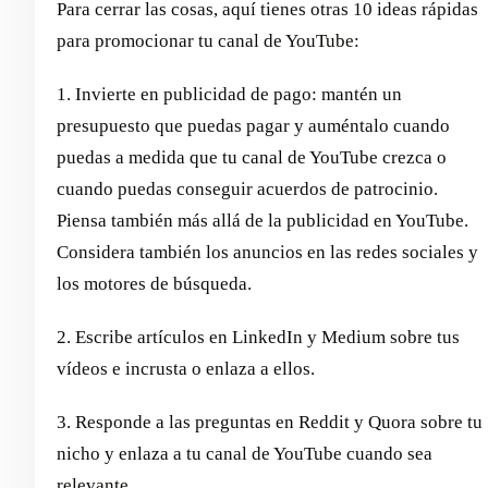
Para cerrar las cosas, aquí tienes otras 10 ideas rápidas
para promocionar tu canal de YouTube:
1. Invierte en publicidad de pago: mantén un
presupuesto que puedas pagar y auméntalo cuando
puedas a medida que tu canal de YouTube crezca o
cuando puedas conseguir acuerdos de patrocinio.
Piensa también más allá de la publicidad en YouTube.
Considera también los anuncios en las redes sociales y
los motores de búsqueda.
2. Escribe artículos en LinkedIn y Medium sobre tus
vídeos e incrusta o enlaza a ellos.
3. Responde a las preguntas en Reddit y Quora sobre tu
nicho y enlaza a tu canal de YouTube cuando sea
relevante.