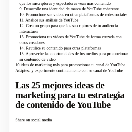
que los suscriptores y espectadores vean más contenido
9. Desarrolle una identidad de marca de YouTube coherente
10. Promocione sus videos en otras plataformas de redes sociales
11. Analice sus análisis de YouTube
12. Crea un grupo para que los suscriptores de tu audiencia
interactúen
13. Promociona tus vídeos de YouTube de forma cruzada con
otros creadores
14. Reutilice su contenido para otras plataformas
15. Aproveche las oportunidades de los medios para promocionar
su contenido de vídeo
10 ideas de marketing más para promocionar tu canal de YouTube
Adáptese y experimente continuamente con su canal de YouTube
Las 25 mejores ideas de
marketing para tu estrategia
de contenido de YouTube
Share on social media