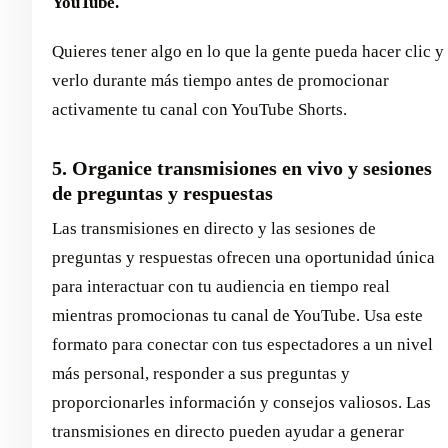
YouTube.
Quieres tener algo en lo que la gente pueda hacer clic y
verlo durante más tiempo antes de promocionar
activamente tu canal con YouTube Shorts.
5. Organice transmisiones en vivo y sesiones
de preguntas y respuestas
Las transmisiones en directo y las sesiones de
preguntas y respuestas ofrecen una oportunidad única
para interactuar con tu audiencia en tiempo real
mientras promocionas tu canal de YouTube. Usa este
formato para conectar con tus espectadores a un nivel
más personal, responder a sus preguntas y
proporcionarles información y consejos valiosos. Las
transmisiones en directo pueden ayudar a generar