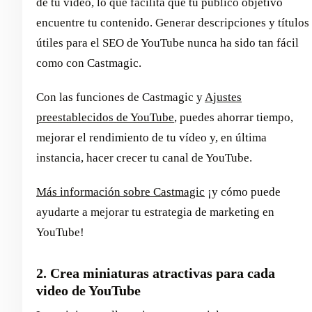
de tu vídeo, lo que facilita que tu público objetivo
encuentre tu contenido. Generar descripciones y títulos
útiles para el SEO de YouTube nunca ha sido tan fácil
como con Castmagic.
Con las funciones de Castmagic y
Ajustes
preestablecidos de YouTube
, puedes ahorrar tiempo,
mejorar el rendimiento de tu vídeo y, en última
instancia, hacer crecer tu canal de YouTube.
Más información sobre Castmagic
¡y cómo puede
ayudarte a mejorar tu estrategia de marketing en
YouTube!
2. Crea miniaturas atractivas para cada
video de YouTube