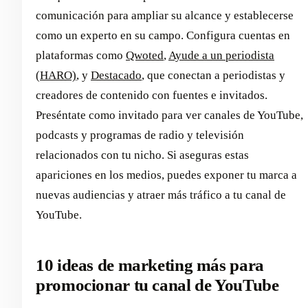
comunicación para ampliar su alcance y establecerse
como un experto en su campo. Configura cuentas en
plataformas como
Qwoted
,
Ayude a un periodista
(HARO)
, y
Destacado
, que conectan a periodistas y
creadores de contenido con fuentes e invitados.
Preséntate como invitado para ver canales de YouTube,
podcasts y programas de radio y televisión
relacionados con tu nicho. Si aseguras estas
apariciones en los medios, puedes exponer tu marca a
nuevas audiencias y atraer más tráfico a tu canal de
YouTube.
10 ideas de marketing más para
promocionar tu canal de YouTube