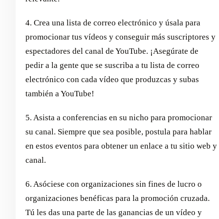
4. Crea una lista de correo electrónico y úsala para
promocionar tus vídeos y conseguir más suscriptores y
espectadores del canal de YouTube. ¡Asegúrate de
pedir a la gente que se suscriba a tu lista de correo
electrónico con cada vídeo que produzcas y subas
también a YouTube!
5. Asista a conferencias en su nicho para promocionar
su canal. Siempre que sea posible, postula para hablar
en estos eventos para obtener un enlace a tu sitio web y
canal.
6. Asóciese con organizaciones sin fines de lucro o
organizaciones benéficas para la promoción cruzada.
Tú les das una parte de las ganancias de un vídeo y