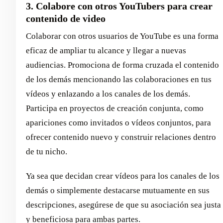
3. Colabore con otros YouTubers para crear
contenido de video
Colaborar con otros usuarios de YouTube es una forma
eficaz de ampliar tu alcance y llegar a nuevas
audiencias. Promociona de forma cruzada el contenido
de los demás mencionando las colaboraciones en tus
vídeos y enlazando a los canales de los demás.
Participa en proyectos de creación conjunta, como
apariciones como invitados o vídeos conjuntos, para
ofrecer contenido nuevo y construir relaciones dentro
de tu nicho.
Ya sea que decidan crear vídeos para los canales de los
demás o simplemente destacarse mutuamente en sus
descripciones, asegúrese de que su asociación sea justa
y beneficiosa para ambas partes.