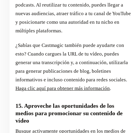
podcasts. Al reutilizar tu contenido, puedes llegar a
nuevas audiencias, atraer tráfico a tu canal de YouTube
y posicionarte como una autoridad en tu nicho en
múltiples plataformas.
¿Sabías que Castmagic también puede ayudarte con
esto? Cuando cargues la URL de tu vídeo, puedes
generar una transcripción y, a continuación, utilizarla
para generar publicaciones de blog, boletines
informativos e incluso contenido para redes sociales.
Haga clic aquí para obtener más información
.
15. Aproveche las oportunidades de los
medios para promocionar su contenido de
vídeo
Busque activamente oportunidades en los medios de