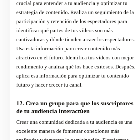
crucial para entender a tu audiencia y optimizar tu
estrategia de contenido. Realiza un seguimiento de la
participación y retención de los espectadores para
identificar qué partes de tus vídeos son más
cautivadoras y dónde tienden a caer los espectadores.
Usa esta información para crear contenido más
atractivo en el futuro. Identifica tus vídeos con mejor
rendimiento y analiza qué los hace exitosos. Después,
aplica esa información para optimizar tu contenido
futuro y hacer crecer tu canal.
12. Crea un grupo para que los suscriptores
de tu audiencia interactúen
Crear una comunidad dedicada a tu audiencia es una
excelente manera de fomentar conexiones más