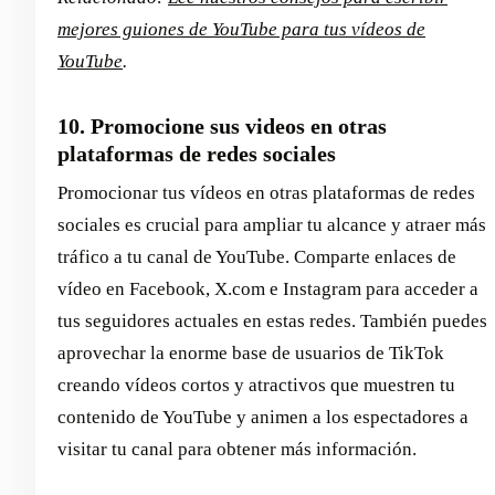
mejores guiones de YouTube para tus vídeos de
YouTube
.
10. Promocione sus videos en otras
plataformas de redes sociales
Promocionar tus vídeos en otras plataformas de redes
sociales es crucial para ampliar tu alcance y atraer más
tráfico a tu canal de YouTube. Comparte enlaces de
vídeo en Facebook, X.com e Instagram para acceder a
tus seguidores actuales en estas redes. También puedes
aprovechar la enorme base de usuarios de TikTok
creando vídeos cortos y atractivos que muestren tu
contenido de YouTube y animen a los espectadores a
visitar tu canal para obtener más información.