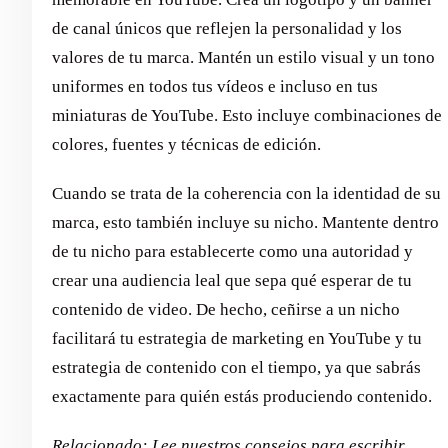
de canal únicos que reflejen la personalidad y los
valores de tu marca. Mantén un estilo visual y un tono
uniformes en todos tus vídeos e incluso en tus
miniaturas de YouTube. Esto incluye combinaciones de
colores, fuentes y técnicas de edición.
Cuando se trata de la coherencia con la identidad de su
marca, esto también incluye su nicho. Mantente dentro
de tu nicho para establecerte como una autoridad y
crear una audiencia leal que sepa qué esperar de tu
contenido de video. De hecho, ceñirse a un nicho
facilitará tu estrategia de marketing en YouTube y tu
estrategia de contenido con el tiempo, ya que sabrás
exactamente para quién estás produciendo contenido.
Relacionado:
Lee nuestros consejos para escribir