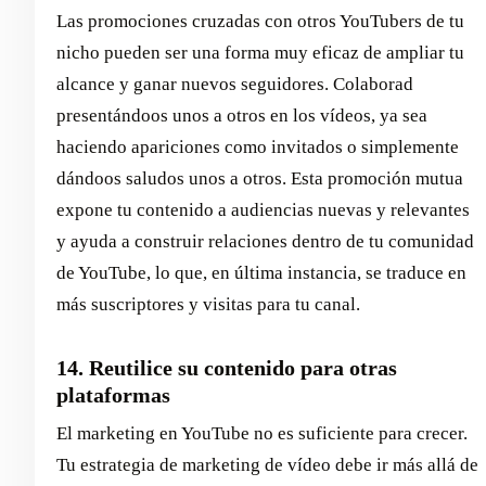
Las promociones cruzadas con otros YouTubers de tu
nicho pueden ser una forma muy eficaz de ampliar tu
alcance y ganar nuevos seguidores. Colaborad
presentándoos unos a otros en los vídeos, ya sea
haciendo apariciones como invitados o simplemente
dándoos saludos unos a otros. Esta promoción mutua
expone tu contenido a audiencias nuevas y relevantes
y ayuda a construir relaciones dentro de tu comunidad
de YouTube, lo que, en última instancia, se traduce en
más suscriptores y visitas para tu canal.
14. Reutilice su contenido para otras
plataformas
El marketing en YouTube no es suficiente para crecer.
Tu estrategia de marketing de vídeo debe ir más allá de