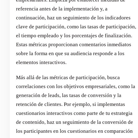
referencia antes de la implementación y, a
continuación, haz un seguimiento de los indicadores
clave de participación, como las tasas de participación,
el tiempo empleado y los porcentajes de finalización.
Estas métricas proporcionan comentarios inmediatos
sobre la forma en que su audiencia responde a los
elementos interactivos.
Más allá de las métricas de participación, busca
correlaciones con los objetivos empresariales, como la
generación de leads, las tasas de conversión y la
retención de clientes. Por ejemplo, si implementas
cuestionarios interactivos como parte de tu estrategia
de contenido, haz un seguimiento de la conversión de
los participantes en los cuestionarios en comparación