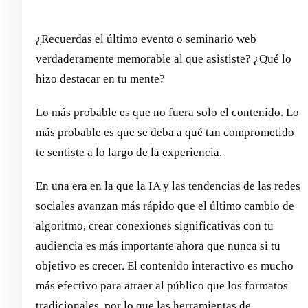
¿Recuerdas el último evento o seminario web
verdaderamente memorable al que asististe? ¿Qué lo
hizo destacar en tu mente?
Lo más probable es que no fuera solo el contenido. Lo
más probable es que se deba a qué tan comprometido
te sentiste a lo largo de la experiencia.
En una era en la que la IA y las tendencias de las redes
sociales avanzan más rápido que el último cambio de
algoritmo, crear conexiones significativas con tu
audiencia es más importante ahora que nunca si tu
objetivo es crecer. El contenido interactivo es mucho
más efectivo para atraer al público que los formatos
tradicionales, por lo que las herramientas de