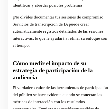
identificar y abordar posibles problemas.
¡No olvides documentar tus sesiones de compromiso!
Servicios de transcripción de IA
puede crear
automáticamente registros detallados de las sesiones
interactivas, lo que le ayudará a refinar su enfoque con
el tiempo.
Cómo medir el impacto de su
estrategia de participación de la
audiencia
El verdadero valor de las herramientas de participación
del público se hace evidente cuando se conectan las
métricas de interacción con los resultados
empresariales. Empieza por establecer medidas de