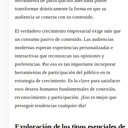
herramienta de participación adecuada puede
transformar drásticamente la forma en que su
audiencia se conecta con su contenido.
El verdadero crecimiento empresarial exige más que
un consumo pasivo de contenido. Las audiencias
modernas esperan experiencias personalizadas e
interactivas que reconozcan sus opiniones y
preferencias. Por eso es tan importante incorporar
herramientas de participación del público en tu
estrategia de crecimiento. Es la clave para satisfacer
esos deseos humanos fundamentales de conexión,
reconocimiento y participación. ¡Eso es mejor que
perseguir tendencias cualquier día!
Exploración de los tipos esenciales de