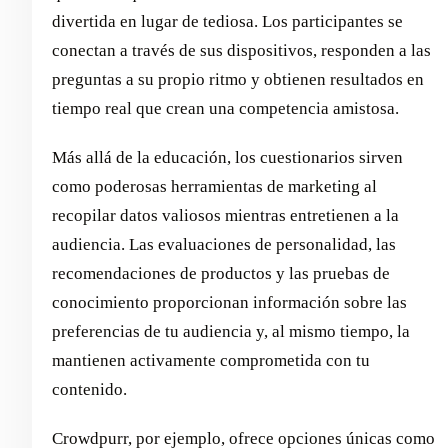
divertida en lugar de tediosa. Los participantes se
conectan a través de sus dispositivos, responden a las
preguntas a su propio ritmo y obtienen resultados en
tiempo real que crean una competencia amistosa.
Más allá de la educación, los cuestionarios sirven
como poderosas herramientas de marketing al
recopilar datos valiosos mientras entretienen a la
audiencia. Las evaluaciones de personalidad, las
recomendaciones de productos y las pruebas de
conocimiento proporcionan información sobre las
preferencias de tu audiencia y, al mismo tiempo, la
mantienen activamente comprometida con tu
contenido.
Crowdpurr, por ejemplo, ofrece opciones únicas como