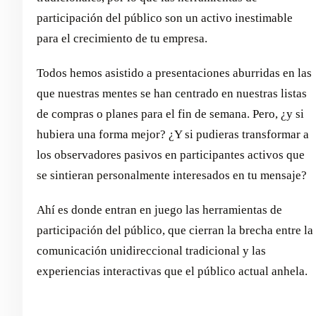
participación del público son un activo inestimable
para el crecimiento de tu empresa.
Todos hemos asistido a presentaciones aburridas en las
que nuestras mentes se han centrado en nuestras listas
de compras o planes para el fin de semana. Pero, ¿y si
hubiera una forma mejor? ¿Y si pudieras transformar a
los observadores pasivos en participantes activos que
se sintieran personalmente interesados en tu mensaje?
Ahí es donde entran en juego las herramientas de
participación del público, que cierran la brecha entre la
comunicación unidireccional tradicional y las
experiencias interactivas que el público actual anhela.