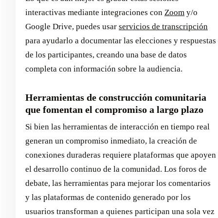
interactivas mediante integraciones con
Zoom
y/o
Google Drive, puedes usar
servicios de transcripción
para ayudarlo a documentar las elecciones y respuestas
de los participantes, creando una base de datos
completa con información sobre la audiencia.
Herramientas de construcción comunitaria
que fomentan el compromiso a largo plazo
Si bien las herramientas de interacción en tiempo real
generan un compromiso inmediato, la creación de
conexiones duraderas requiere plataformas que apoyen
el desarrollo continuo de la comunidad. Los foros de
debate, las herramientas para mejorar los comentarios
y las plataformas de contenido generado por los
usuarios transforman a quienes participan una sola vez