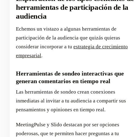
herramientas de participación de la
audiencia
Echemos un vistazo a algunas herramientas de
participación de la audiencia que quizás quieras
considerar incorporar a tu
estrategia de crecimiento
empresarial
.
Herramientas de sondeo interactivas que
generan comentarios en tiempo real
Las herramientas de sondeo crean conexiones
inmediatas al invitar a tu audiencia a compartir sus
pensamientos y opiniones en tiempo real.
MeetingPulse y Slido destacan por ser opciones
poderosas, que te permiten hacer preguntas a tu