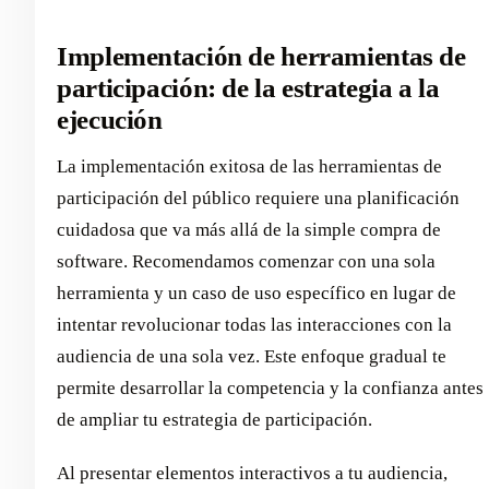
Implementación de herramientas de
participación: de la estrategia a la
ejecución
La implementación exitosa de las herramientas de
participación del público requiere una planificación
cuidadosa que va más allá de la simple compra de
software. Recomendamos comenzar con una sola
herramienta y un caso de uso específico en lugar de
intentar revolucionar todas las interacciones con la
audiencia de una sola vez. Este enfoque gradual te
permite desarrollar la competencia y la confianza antes
de ampliar tu estrategia de participación.
Al presentar elementos interactivos a tu audiencia,