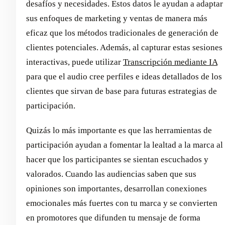
desafíos y necesidades. Estos datos le ayudan a adaptar
sus enfoques de marketing y ventas de manera más
eficaz que los métodos tradicionales de generación de
clientes potenciales. Además, al capturar estas sesiones
interactivas, puede utilizar
Transcripción mediante IA
para que el audio cree perfiles e ideas detallados de los
clientes que sirvan de base para futuras estrategias de
participación.
Quizás lo más importante es que las herramientas de
participación ayudan a fomentar la lealtad a la marca al
hacer que los participantes se sientan escuchados y
valorados. Cuando las audiencias saben que sus
opiniones son importantes, desarrollan conexiones
emocionales más fuertes con tu marca y se convierten
en promotores que difunden tu mensaje de forma