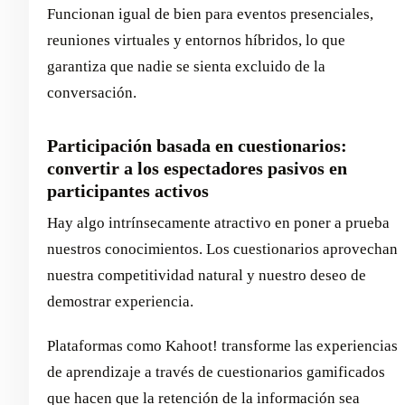
Funcionan igual de bien para eventos presenciales,
reuniones virtuales y entornos híbridos, lo que
garantiza que nadie se sienta excluido de la
conversación.
Participación basada en cuestionarios:
convertir a los espectadores pasivos en
participantes activos
Hay algo intrínsecamente atractivo en poner a prueba
nuestros conocimientos. Los cuestionarios aprovechan
nuestra competitividad natural y nuestro deseo de
demostrar experiencia.
Plataformas como Kahoot! transforme las experiencias
de aprendizaje a través de cuestionarios gamificados
que hacen que la retención de la información sea