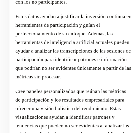
con los no participantes.
Estos datos ayudan a justificar la inversión continua en
herramientas de participación y guían el
perfeccionamiento de su enfoque. Además, las
herramientas de inteligencia artificial actuales pueden
ayudar a analizar las transcripciones de las sesiones de
participación para identificar patrones e información
que podrían no ser evidentes únicamente a partir de las
métricas sin procesar.
Cree paneles personalizados que reúnan las métricas
de participación y los resultados empresariales para
ofrecer una visión holística del rendimiento. Estas
visualizaciones ayudan a identificar patrones y
tendencias que pueden no ser evidentes al analizar las