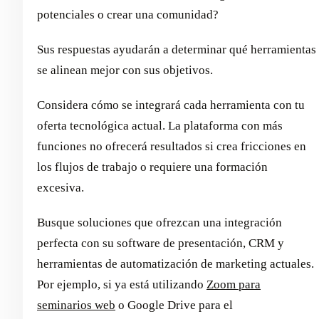
potenciales o crear una comunidad?
Sus respuestas ayudarán a determinar qué herramientas
se alinean mejor con sus objetivos.
Considera cómo se integrará cada herramienta con tu
oferta tecnológica actual. La plataforma con más
funciones no ofrecerá resultados si crea fricciones en
los flujos de trabajo o requiere una formación
excesiva.
Busque soluciones que ofrezcan una integración
perfecta con su software de presentación, CRM y
herramientas de automatización de marketing actuales.
Por ejemplo, si ya está utilizando
Zoom para
seminarios web
o Google Drive para el