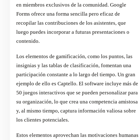
en miembros exclusivos de la comunidad. Google
Forms ofrece una forma sencilla pero eficaz de
recopilar las contribuciones de los asistentes, que
luego puedes incorporar a futuras presentaciones o
contenido.
Los elementos de gamificación, como los puntos, las
insignias y las tablas de clasificación, fomentan una
participación constante a lo largo del tiempo. Un gran
ejemplo de ello es Captello. El software incluye más de
50 juegos interactivos que se pueden personalizar para
su organización, lo que crea una competencia amistosa
y, al mismo tiempo, captura información valiosa sobre
los clientes potenciales.
Estos elementos aprovechan las motivaciones humanas