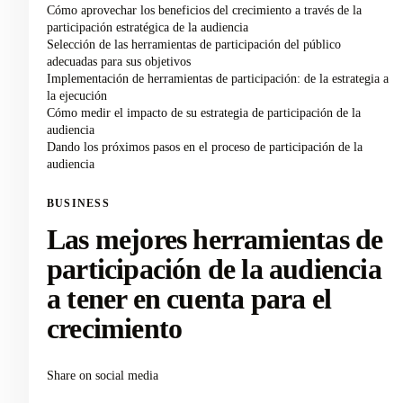
Cómo aprovechar los beneficios del crecimiento a través de la
participación estratégica de la audiencia
Selección de las herramientas de participación del público
adecuadas para sus objetivos
Implementación de herramientas de participación: de la estrategia a
la ejecución
Cómo medir el impacto de su estrategia de participación de la
audiencia
Dando los próximos pasos en el proceso de participación de la
audiencia
BUSINESS
Las mejores herramientas de
participación de la audiencia
a tener en cuenta para el
crecimiento
Share on social media