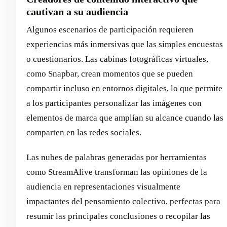
cautivan a su audiencia
Algunos escenarios de participación requieren
experiencias más inmersivas que las simples encuestas
o cuestionarios. Las cabinas fotográficas virtuales,
como Snapbar, crean momentos que se pueden
compartir incluso en entornos digitales, lo que permite
a los participantes personalizar las imágenes con
elementos de marca que amplían su alcance cuando las
comparten en las redes sociales.
Las nubes de palabras generadas por herramientas
como StreamAlive transforman las opiniones de la
audiencia en representaciones visualmente
impactantes del pensamiento colectivo, perfectas para
resumir las principales conclusiones o recopilar las