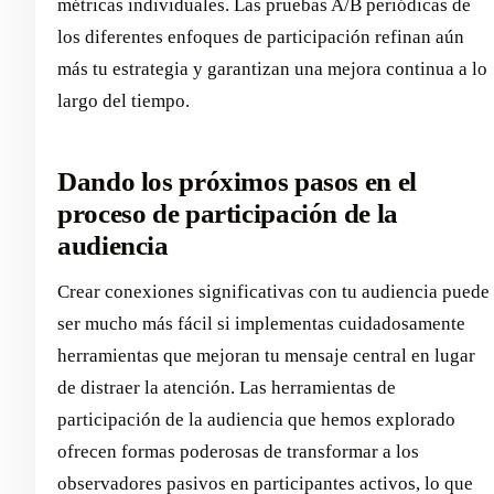
métricas individuales. Las pruebas A/B periódicas de
los diferentes enfoques de participación refinan aún
más tu estrategia y garantizan una mejora continua a lo
largo del tiempo.
Dando los próximos pasos en el
proceso de participación de la
audiencia
Crear conexiones significativas con tu audiencia puede
ser mucho más fácil si implementas cuidadosamente
herramientas que mejoran tu mensaje central en lugar
de distraer la atención. Las herramientas de
participación de la audiencia que hemos explorado
ofrecen formas poderosas de transformar a los
observadores pasivos en participantes activos, lo que