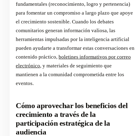
fundamentales (reconocimiento, logro y pertenencia)
para fomentar un compromiso a largo plazo que apoye
el crecimiento sostenible. Cuando los debates
comunitarios generan información valiosa, las
herramientas impulsadas por la inteligencia artificial
pueden ayudarte a transformar estas conversaciones en
contenido práctico,
boletines informativos por correo
electrónico
, y materiales de seguimiento que
mantienen a la comunidad comprometida entre los
eventos.
Cómo aprovechar los beneficios del
crecimiento a través de la
participación estratégica de la
audiencia