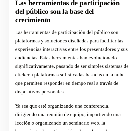
Las herramientas de participación
del público son la base del
crecimiento
Las herramientas de participación del público son
plataformas y soluciones diseñadas para facilitar las
experiencias interactivas entre los presentadores y sus
audiencias. Estas herramientas han evolucionado
significativamente, pasando de ser simples sistemas de
clicker a plataformas sofisticadas basadas en la nube
que permiten responder en tiempo real a través de
dispositivos personales.
Ya sea que esté organizando una conferencia,
dirigiendo una reunión de equipo, impartiendo una
lección o organizando un seminario web, la