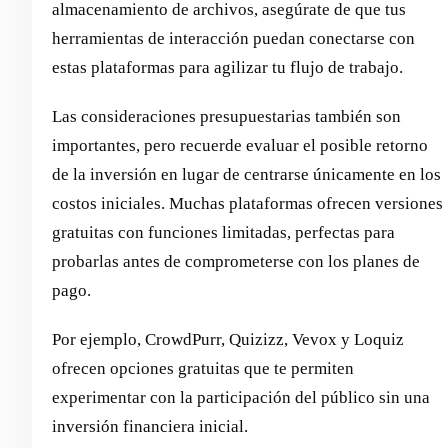
almacenamiento de archivos, asegúrate de que tus
herramientas de interacción puedan conectarse con
estas plataformas para agilizar tu flujo de trabajo.
Las consideraciones presupuestarias también son
importantes, pero recuerde evaluar el posible retorno
de la inversión en lugar de centrarse únicamente en los
costos iniciales. Muchas plataformas ofrecen versiones
gratuitas con funciones limitadas, perfectas para
probarlas antes de comprometerse con los planes de
pago.
Por ejemplo, CrowdPurr, Quizizz, Vevox y Loquiz
ofrecen opciones gratuitas que te permiten
experimentar con la participación del público sin una
inversión financiera inicial.