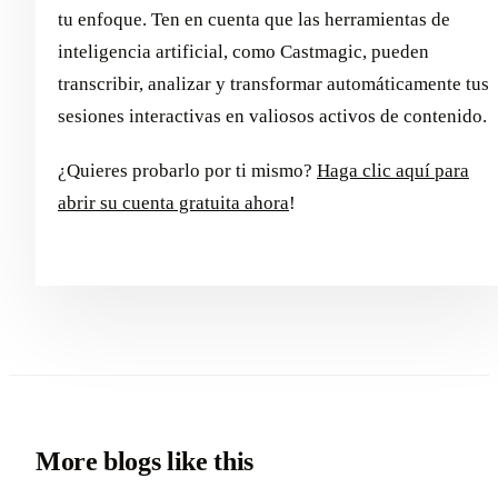
tu enfoque. Ten en cuenta que las herramientas de
inteligencia artificial, como Castmagic, pueden
transcribir, analizar y transformar automáticamente tus
sesiones interactivas en valiosos activos de contenido.
¿Quieres probarlo por ti mismo?
Haga clic aquí para
abrir su cuenta gratuita ahora
!
More blogs like this