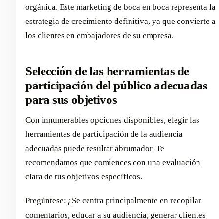
orgánica. Este marketing de boca en boca representa la
estrategia de crecimiento definitiva, ya que convierte a
los clientes en embajadores de su empresa.
Selección de las herramientas de
participación del público adecuadas
para sus objetivos
Con innumerables opciones disponibles, elegir las
herramientas de participación de la audiencia
adecuadas puede resultar abrumador. Te
recomendamos que comiences con una evaluación
clara de tus objetivos específicos.
Pregúntese: ¿Se centra principalmente en recopilar
comentarios, educar a su audiencia, generar clientes