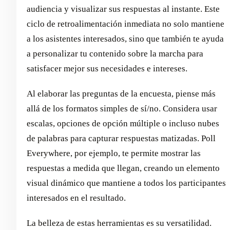
audiencia y visualizar sus respuestas al instante. Este
ciclo de retroalimentación inmediata no solo mantiene
a los asistentes interesados, sino que también te ayuda
a personalizar tu contenido sobre la marcha para
satisfacer mejor sus necesidades e intereses.
Al elaborar las preguntas de la encuesta, piense más
allá de los formatos simples de sí/no. Considera usar
escalas, opciones de opción múltiple o incluso nubes
de palabras para capturar respuestas matizadas. Poll
Everywhere, por ejemplo, te permite mostrar las
respuestas a medida que llegan, creando un elemento
visual dinámico que mantiene a todos los participantes
interesados en el resultado.
La belleza de estas herramientas es su versatilidad.