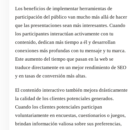
Los beneficios de implementar herramientas de
participación del público van mucho más allá de hacer
que las presentaciones sean más interesantes. Cuando
los participantes interactúan activamente con tu
contenido, dedican más tiempo a él y desarrollan
conexiones más profundas con tu mensaje y tu marca.
Este aumento del tiempo que pasan en la web se
traduce directamente en un mejor rendimiento de SEO
y en tasas de conversión más altas.
El contenido interactivo también mejora drásticamente
la calidad de los clientes potenciales generados.
Cuando los clientes potenciales participan
voluntariamente en encuestas, cuestionarios o juegos,
brindan información valiosa sobre sus preferencias,