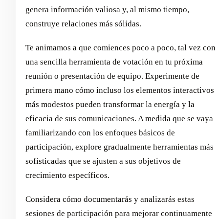
genera información valiosa y, al mismo tiempo,
construye relaciones más sólidas.
Te animamos a que comiences poco a poco, tal vez con
una sencilla herramienta de votación en tu próxima
reunión o presentación de equipo. Experimente de
primera mano cómo incluso los elementos interactivos
más modestos pueden transformar la energía y la
eficacia de sus comunicaciones. A medida que se vaya
familiarizando con los enfoques básicos de
participación, explore gradualmente herramientas más
sofisticadas que se ajusten a sus objetivos de
crecimiento específicos.
Considera cómo documentarás y analizarás estas
sesiones de participación para mejorar continuamente