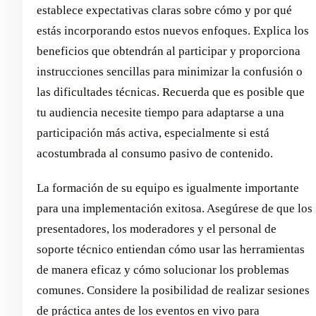
establece expectativas claras sobre cómo y por qué
estás incorporando estos nuevos enfoques. Explica los
beneficios que obtendrán al participar y proporciona
instrucciones sencillas para minimizar la confusión o
las dificultades técnicas. Recuerda que es posible que
tu audiencia necesite tiempo para adaptarse a una
participación más activa, especialmente si está
acostumbrada al consumo pasivo de contenido.
La formación de su equipo es igualmente importante
para una implementación exitosa. Asegúrese de que los
presentadores, los moderadores y el personal de
soporte técnico entiendan cómo usar las herramientas
de manera eficaz y cómo solucionar los problemas
comunes. Considere la posibilidad de realizar sesiones
de práctica antes de los eventos en vivo para