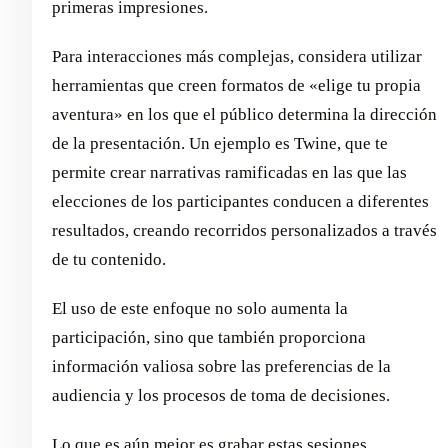
primeras impresiones.
Para interacciones más complejas, considera utilizar
herramientas que creen formatos de «elige tu propia
aventura» en los que el público determina la dirección
de la presentación. Un ejemplo es Twine, que te
permite crear narrativas ramificadas en las que las
elecciones de los participantes conducen a diferentes
resultados, creando recorridos personalizados a través
de tu contenido.
El uso de este enfoque no solo aumenta la
participación, sino que también proporciona
información valiosa sobre las preferencias de la
audiencia y los procesos de toma de decisiones.
Lo que es aún mejor es grabar estas sesiones