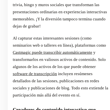
trivia, bingo y muros sociales que transforman las
presentaciones ordinarias en experiencias interactivas
memorables. ¡Y la diversión tampoco termina cuando
dejas de grabar!
Al capturar estas interesantes sesiones (como
seminarios web o talleres en línea), plataformas como
Castmagic puede transcribir automáticamente
y
transformarlos en valiosos activos de contenido. Solo
algunos de los activos de los que puede obtener
software de transcripción
incluyen resúmenes
detallados de las sesiones, publicaciones en redes
sociales y publicaciones de blog. Todo esto extiende la
participación más allá del evento en sí.
Creadores de contenido interactivo que