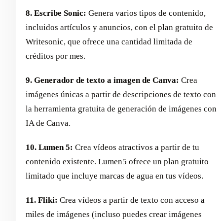
8. Escribe Sonic:
Genera varios tipos de contenido,
incluidos artículos y anuncios, con el plan gratuito de
Writesonic, que ofrece una cantidad limitada de
créditos por mes.
9. Generador de texto a imagen de Canva:
Crea
imágenes únicas a partir de descripciones de texto con
la herramienta gratuita de generación de imágenes con
IA de Canva.
10. Lumen 5:
Crea vídeos atractivos a partir de tu
contenido existente. Lumen5 ofrece un plan gratuito
limitado que incluye marcas de agua en tus vídeos.
11. Fliki:
Crea vídeos a partir de texto con acceso a
miles de imágenes (incluso puedes crear imágenes