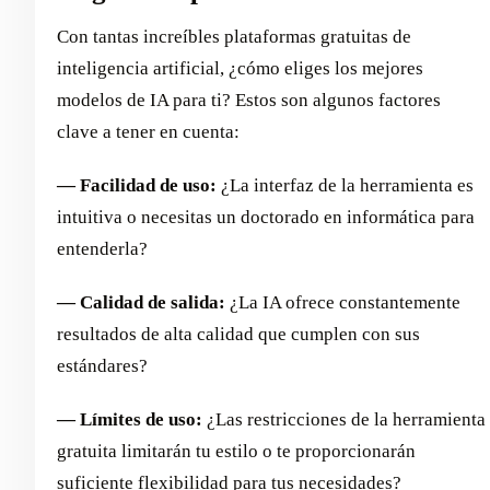
Con tantas increíbles plataformas gratuitas de
inteligencia artificial, ¿cómo eliges los mejores
modelos de IA para ti? Estos son algunos factores
clave a tener en cuenta:
— Facilidad de uso:
¿La interfaz de la herramienta es
intuitiva o necesitas un doctorado en informática para
entenderla?
— Calidad de salida:
¿La IA ofrece constantemente
resultados de alta calidad que cumplen con sus
estándares?
— Límites de uso:
¿Las restricciones de la herramienta
gratuita limitarán tu estilo o te proporcionarán
suficiente flexibilidad para tus necesidades?