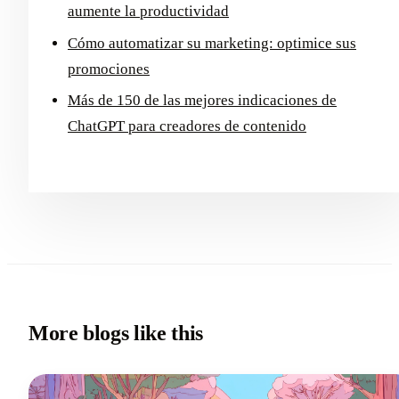
aumente la productividad
Cómo automatizar su marketing: optimice sus
promociones
Más de 150 de las mejores indicaciones de
ChatGPT para creadores de contenido
More blogs like this