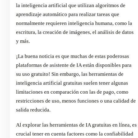
la inteligencia artificial que utilizan algoritmos de
aprendizaje automático para realizar tareas que
normalmente requieren inteligencia humana, como la
escritura, la creación de imágenes, el análisis de datos
y más.
¡La buena noticia es que muchas de estas poderosas
plataformas de asistente de IA están disponibles para
su uso gratuito! Sin embargo, las herramientas de
inteligencia artificial gratuitas suelen tener algunas
limitaciones en comparación con las de pago, como
restricciones de uso, menos funciones o una calidad de
salida reducida.
Al explorar las herramientas de IA gratuitas en línea, es
crucial tener en cuenta factores como la confiabilidad