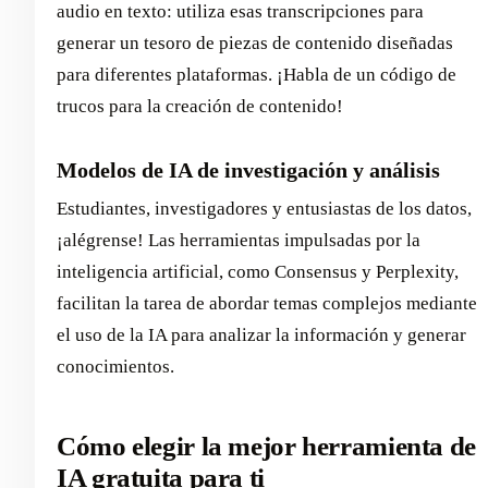
audio en texto: utiliza esas transcripciones para
generar un tesoro de piezas de contenido diseñadas
para diferentes plataformas. ¡Habla de un código de
trucos para la creación de contenido!
Modelos de IA de investigación y análisis
Estudiantes, investigadores y entusiastas de los datos,
¡alégrense! Las herramientas impulsadas por la
inteligencia artificial, como Consensus y Perplexity,
facilitan la tarea de abordar temas complejos mediante
el uso de la IA para analizar la información y generar
conocimientos.
Cómo elegir la mejor herramienta de
IA gratuita para ti