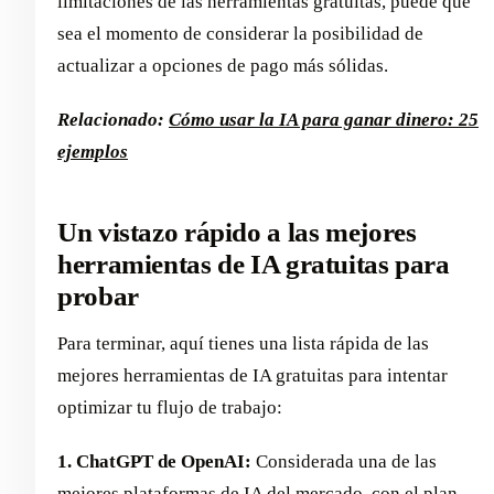
limitaciones de las herramientas gratuitas, puede que
sea el momento de considerar la posibilidad de
actualizar a opciones de pago más sólidas.
Relacionado:
Cómo usar la IA para ganar dinero: 25
ejemplos
Un vistazo rápido a las mejores
herramientas de IA gratuitas para
probar
Para terminar, aquí tienes una lista rápida de las
mejores herramientas de IA gratuitas para intentar
optimizar tu flujo de trabajo:
1. ChatGPT de OpenAI:
Considerada una de las
mejores plataformas de IA del mercado, con el plan