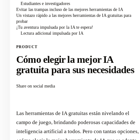
Estudiantes e investigadores
Evitar las trampas incluso de las mejores herramientas de IA
Un vistazo rápido a las mejores herramientas de IA gratuitas para
probar
¡Tu aventura impulsada por la IA te espera!
Lectura adicional impulsada por IA
PRODUCT
Cómo elegir la mejor IA
gratuita para sus necesidades
Share on social media
Las herramientas de IA gratuitas están nivelando el
campo de juego, brindando poderosas capacidades de
inteligencia artificial a todos. Pero con tantas opciones,