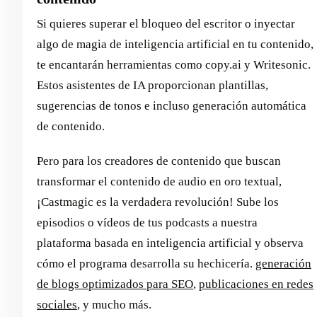
Si quieres superar el bloqueo del escritor o inyectar
algo de magia de inteligencia artificial en tu contenido,
te encantarán herramientas como copy.ai y Writesonic.
Estos asistentes de IA proporcionan plantillas,
sugerencias de tonos e incluso generación automática
de contenido.
Pero para los creadores de contenido que buscan
transformar el contenido de audio en oro textual,
¡Castmagic es la verdadera revolución! Sube los
episodios o vídeos de tus podcasts a nuestra
plataforma basada en inteligencia artificial y observa
cómo el programa desarrolla su hechicería.
generación
de blogs optimizados para SEO
,
publicaciones en redes
sociales
, y mucho más.