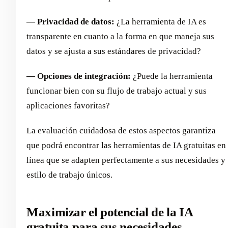
— Privacidad de datos:
¿La herramienta de IA es
transparente en cuanto a la forma en que maneja sus
datos y se ajusta a sus estándares de privacidad?
— Opciones de integración:
¿Puede la herramienta
funcionar bien con su flujo de trabajo actual y sus
aplicaciones favoritas?
La evaluación cuidadosa de estos aspectos garantiza
que podrá encontrar las herramientas de IA gratuitas en
línea que se adapten perfectamente a sus necesidades y
estilo de trabajo únicos.
Maximizar el potencial de la IA
gratuita para sus necesidades