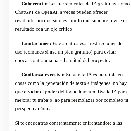
— Coherencia:
Las herramientas de IA gratuitas, como
ChatGPT de OpenAI, a veces pueden ofrecer
resultados inconsistentes, por lo que siempre revise el
resultado con un ojo crítico.
— Limitaciones:
Esté atento a esas restricciones de
uso (comunes si usa un plan gratuito) para evitar
chocar contra una pared a mitad del proyecto.
— Confianza excesiva:
Si bien la IA es increíble en
cosas como la generación de texto e imágenes, no hay
que olvidar el poder del toque humano. Usa la IA para
mejorar tu trabajo, no para reemplazar por completo tu
perspectiva única.
Si te encuentras constantemente enfrentándote a las