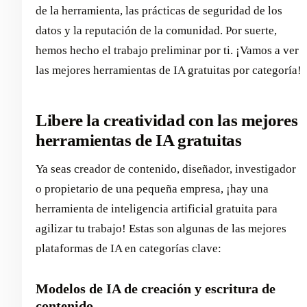
de la herramienta, las prácticas de seguridad de los
datos y la reputación de la comunidad. Por suerte,
hemos hecho el trabajo preliminar por ti. ¡Vamos a ver
las mejores herramientas de IA gratuitas por categoría!
Libere la creatividad con las mejores
herramientas de IA gratuitas
Ya seas creador de contenido, diseñador, investigador
o propietario de una pequeña empresa, ¡hay una
herramienta de inteligencia artificial gratuita para
agilizar tu trabajo! Estas son algunas de las mejores
plataformas de IA en categorías clave:
Modelos de IA de creación y escritura de
contenido