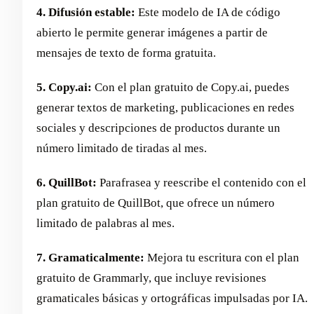
4. Difusión estable:
Este modelo de IA de código
abierto le permite generar imágenes a partir de
mensajes de texto de forma gratuita.
5. Copy.ai:
Con el plan gratuito de Copy.ai, puedes
generar textos de marketing, publicaciones en redes
sociales y descripciones de productos durante un
número limitado de tiradas al mes.
6. QuillBot:
Parafrasea y reescribe el contenido con el
plan gratuito de QuillBot, que ofrece un número
limitado de palabras al mes.
7. Gramaticalmente:
Mejora tu escritura con el plan
gratuito de Grammarly, que incluye revisiones
gramaticales básicas y ortográficas impulsadas por IA.