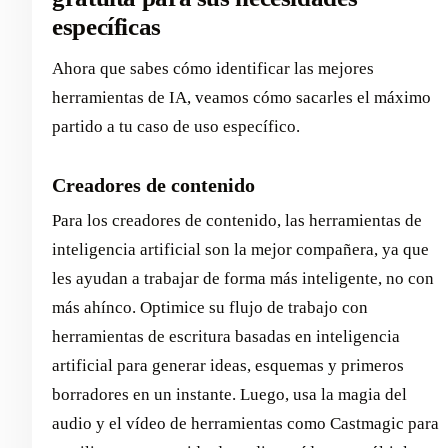
específicas
Ahora que sabes cómo identificar las mejores
herramientas de IA, veamos cómo sacarles el máximo
partido a tu caso de uso específico.
Creadores de contenido
Para los creadores de contenido, las herramientas de
inteligencia artificial son la mejor compañera, ya que
les ayudan a trabajar de forma más inteligente, no con
más ahínco. Optimice su flujo de trabajo con
herramientas de escritura basadas en inteligencia
artificial para generar ideas, esquemas y primeros
borradores en un instante. Luego, usa la magia del
audio y el vídeo de herramientas como Castmagic para