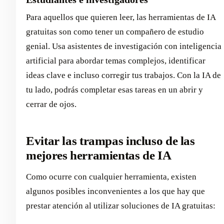
Para aquellos que quieren leer, las herramientas de IA
gratuitas son como tener un compañero de estudio
genial. Usa asistentes de investigación con inteligencia
artificial para abordar temas complejos, identificar
ideas clave e incluso corregir tus trabajos. Con la IA de
tu lado, podrás completar esas tareas en un abrir y
cerrar de ojos.
Evitar las trampas incluso de las
mejores herramientas de IA
Como ocurre con cualquier herramienta, existen
algunos posibles inconvenientes a los que hay que
prestar atención al utilizar soluciones de IA gratuitas: