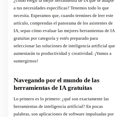
¿cómo elegir la mejor herramienta de IA que se adapte
a tus necesidades específicas? Tenemos todo lo que
necesita. Esperamos que, cuando termines de leer este
artículo, comprendas el panorama de los asistentes de
IA, sepas cómo evaluar las mejores herramientas de IA
gratuitas por categoría y estés preparado para
seleccionar las soluciones de inteligencia artificial que
aumentarán tu productividad y creatividad. ¡Vamos a
sumergirnos!
Navegando por el mundo de las
herramientas de IA gratuitas
Lo primero es lo primero: ¿qué son exactamente las
herramientas de inteligencia artificial? En pocas
palabras, son aplicaciones de software impulsadas por