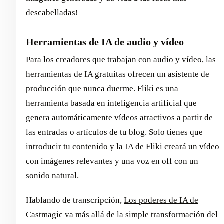
descabelladas!
Herramientas de IA de audio y vídeo
Para los creadores que trabajan con audio y vídeo, las
herramientas de IA gratuitas ofrecen un asistente de
producción que nunca duerme. Fliki es una
herramienta basada en inteligencia artificial que
genera automáticamente vídeos atractivos a partir de
las entradas o artículos de tu blog. Solo tienes que
introducir tu contenido y la IA de Fliki creará un vídeo
con imágenes relevantes y una voz en off con un
sonido natural.
Hablando de transcripción,
Los poderes de IA de
Castmagic
va más allá de la simple transformación del