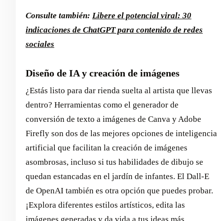
Consulte también:
Libere el potencial viral: 30
indicaciones de ChatGPT para contenido de redes
sociales
Diseño de IA y creación de imágenes
¿Estás listo para dar rienda suelta al artista que llevas
dentro? Herramientas como el generador de
conversión de texto a imágenes de Canva y Adobe
Firefly son dos de las mejores opciones de inteligencia
artificial que facilitan la creación de imágenes
asombrosas, incluso si tus habilidades de dibujo se
quedan estancadas en el jardín de infantes. El Dall-E
de OpenAI también es otra opción que puedes probar.
¡Explora diferentes estilos artísticos, edita las
imágenes generadas y da vida a tus ideas más