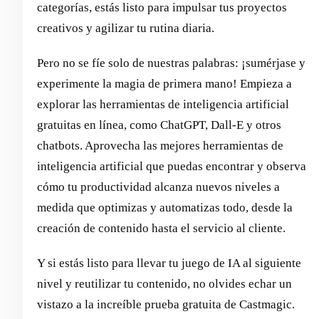
categorías, estás listo para impulsar tus proyectos
creativos y agilizar tu rutina diaria.
Pero no se fíe solo de nuestras palabras: ¡sumérjase y
experimente la magia de primera mano! Empieza a
explorar las herramientas de inteligencia artificial
gratuitas en línea, como ChatGPT, Dall-E y otros
chatbots. Aprovecha las mejores herramientas de
inteligencia artificial que puedas encontrar y observa
cómo tu productividad alcanza nuevos niveles a
medida que optimizas y automatizas todo, desde la
creación de contenido hasta el servicio al cliente.
Y si estás listo para llevar tu juego de IA al siguiente
nivel y reutilizar tu contenido, no olvides echar un
vistazo a la increíble prueba gratuita de Castmagic.