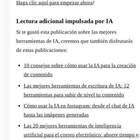
Haga clic aquí para empezar ahora
!
Lectura adicional impulsada por IA
Si te gustó esta publicación sobre las mejores
herramientas de IA, creemos que también disfrutarás
de estas publicaciones:
10 consejos sobre cómo usar la IA para la creación
de contenido
Las mejores herramientas de escritura de IA: 12
herramientas para subir de nivel tu contenido
Cómo usar la IA en Instagram: desde el chat de IA
hasta las imágenes generadas
Las 20 mejores herramientas de inteligencia
artificial para el correo electrónico: ahorre tiempo y