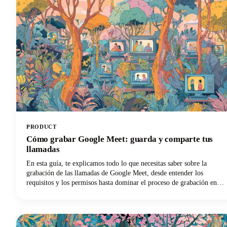
PRODUCT
Cómo grabar Google Meet: guarda y comparte tus
llamadas
En esta guía, te explicamos todo lo que necesitas saber sobre la
grabación de las llamadas de Google Meet, desde entender los
requisitos y los permisos hasta dominar el proceso de grabación en
diferentes dispositivos y maximizar el valor de tus grabaciones.