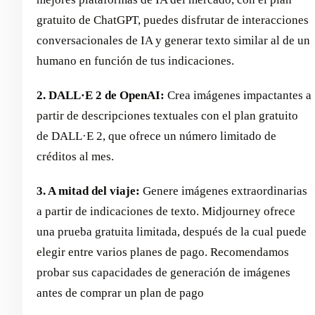
gratuito de ChatGPT, puedes disfrutar de interacciones
conversacionales de IA y generar texto similar al de un
humano en función de tus indicaciones.
2. DALL·E 2 de OpenAI:
Crea imágenes impactantes a
partir de descripciones textuales con el plan gratuito
de DALL·E 2, que ofrece un número limitado de
créditos al mes.
3. A mitad del viaje:
Genere imágenes extraordinarias
a partir de indicaciones de texto. Midjourney ofrece
una prueba gratuita limitada, después de la cual puede
elegir entre varios planes de pago. Recomendamos
probar sus capacidades de generación de imágenes
antes de comprar un plan de pago