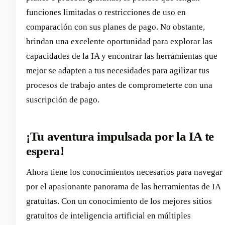
funciones limitadas o restricciones de uso en
comparación con sus planes de pago. No obstante,
brindan una excelente oportunidad para explorar las
capacidades de la IA y encontrar las herramientas que
mejor se adapten a tus necesidades para agilizar tus
procesos de trabajo antes de comprometerte con una
suscripción de pago.
¡Tu aventura impulsada por la IA te
espera!
Ahora tiene los conocimientos necesarios para navegar
por el apasionante panorama de las herramientas de IA
gratuitas. Con un conocimiento de los mejores sitios
gratuitos de inteligencia artificial en múltiples