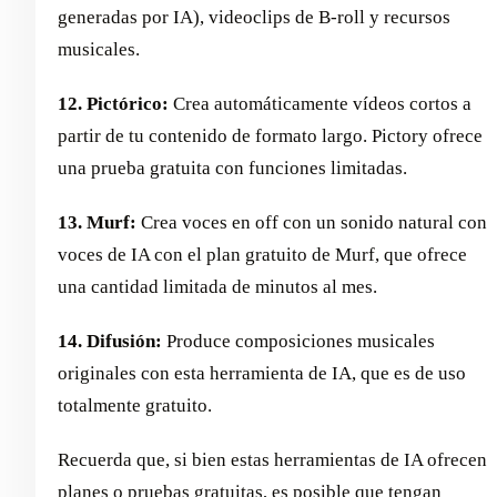
generadas por IA), videoclips de B-roll y recursos
musicales.
12. Pictórico:
Crea automáticamente vídeos cortos a
partir de tu contenido de formato largo. Pictory ofrece
una prueba gratuita con funciones limitadas.
13. Murf:
Crea voces en off con un sonido natural con
voces de IA con el plan gratuito de Murf, que ofrece
una cantidad limitada de minutos al mes.
14. Difusión:
Produce composiciones musicales
originales con esta herramienta de IA, que es de uso
totalmente gratuito.
Recuerda que, si bien estas herramientas de IA ofrecen
planes o pruebas gratuitas, es posible que tengan