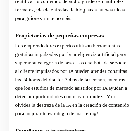
reutilizar tu contenido de audio y vídeo en múltiples
formatos, ¡desde entradas de blog hasta nuevas ideas
para guiones y mucho más!
Propietarios de pequeñas empresas
Los emprendedores expertos utilizan herramientas
gratuitas impulsadas por la inteligencia artificial para
superar su categoría de peso. Los chatbots de servicio
al cliente impulsados por IA pueden atender consultas
las 24 horas del día, los 7 días de la semana, mientras
que los estudios de mercado asistidos por IA ayudan a
detectar oportunidades con mayor rapidez. ¡Y no
olvides la destreza de la IA en la creación de contenido
para mejorar tu estrategia de marketing!
Estudiantes e investigadores