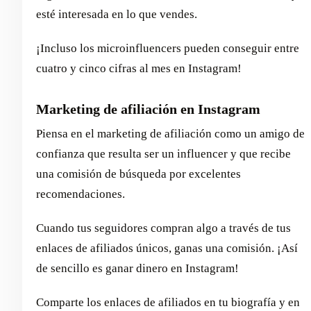
esté interesada en lo que vendes.
¡Incluso los microinfluencers pueden conseguir entre
cuatro y cinco cifras al mes en Instagram!
Marketing de afiliación en Instagram
Piensa en el marketing de afiliación como un amigo de
confianza que resulta ser un influencer y que recibe
una comisión de búsqueda por excelentes
recomendaciones.
Cuando tus seguidores compran algo a través de tus
enlaces de afiliados únicos, ganas una comisión. ¡Así
de sencillo es ganar dinero en Instagram!
Comparte los enlaces de afiliados en tu biografía y en