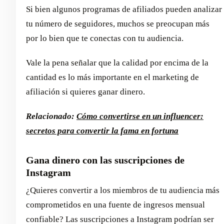
Si bien algunos programas de afiliados pueden analizar
tu número de seguidores, muchos se preocupan más
por lo bien que te conectas con tu audiencia.
Vale la pena señalar que la calidad por encima de la
cantidad es lo más importante en el marketing de
afiliación si quieres ganar dinero.
Relacionado:
Cómo convertirse en un influencer:
secretos para convertir la fama en fortuna
Gana dinero con las suscripciones de
Instagram
¿Quieres convertir a los miembros de tu audiencia más
comprometidos en una fuente de ingresos mensual
confiable? Las suscripciones a Instagram podrían ser