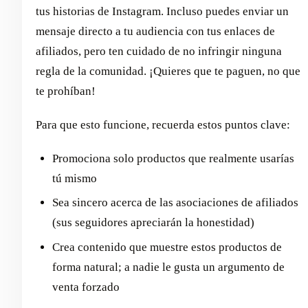
tus historias de Instagram. Incluso puedes enviar un
mensaje directo a tu audiencia con tus enlaces de
afiliados, pero ten cuidado de no infringir ninguna
regla de la comunidad. ¡Quieres que te paguen, no que
te prohíban!
Para que esto funcione, recuerda estos puntos clave:
Promociona solo productos que realmente usarías
tú mismo
Sea sincero acerca de las asociaciones de afiliados
(sus seguidores apreciarán la honestidad)
Crea contenido que muestre estos productos de
forma natural; a nadie le gusta un argumento de
venta forzado