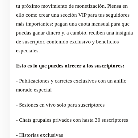
tu próximo movimiento de monetización. Piensa en
ello como crear una sección VIP para tus seguidores
más importantes: pagan una cuota mensual para que
puedas ganar dinero y, a cambio, reciben una insignia
de suscriptor, contenido exclusivo y beneficios
especiales.
Esto es lo que puedes ofrecer a los suscriptores:
- Publicaciones y carretes exclusivos con un anillo
morado especial
- Sesiones en vivo solo para suscriptores
- Chats grupales privados con hasta 30 suscriptores
- Historias exclusivas