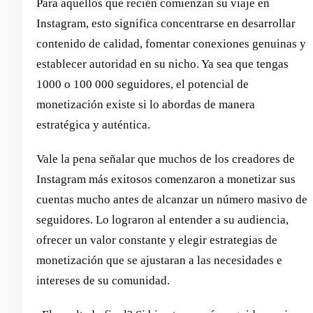
Para aquellos que recién comienzan su viaje en
Instagram, esto significa concentrarse en desarrollar
contenido de calidad, fomentar conexiones genuinas y
establecer autoridad en su nicho. Ya sea que tengas
1000 o 100 000 seguidores, el potencial de
monetización existe si lo abordas de manera
estratégica y auténtica.
Vale la pena señalar que muchos de los creadores de
Instagram más exitosos comenzaron a monetizar sus
cuentas mucho antes de alcanzar un número masivo de
seguidores. Lo lograron al entender a su audiencia,
ofrecer un valor constante y elegir estrategias de
monetización que se ajustaran a las necesidades e
intereses de su comunidad.