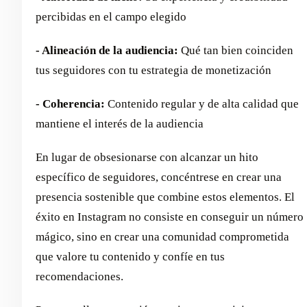
percibidas en el campo elegido
- Alineación de la audiencia:
Qué tan bien coinciden
tus seguidores con tu estrategia de monetización
- Coherencia:
Contenido regular y de alta calidad que
mantiene el interés de la audiencia
En lugar de obsesionarse con alcanzar un hito
específico de seguidores, concéntrese en crear una
presencia sostenible que combine estos elementos. El
éxito en Instagram no consiste en conseguir un número
mágico, sino en crear una comunidad comprometida
que valore tu contenido y confíe en tus
recomendaciones.