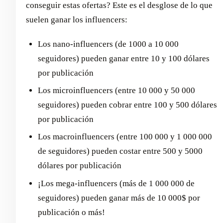
conseguir estas ofertas? Este es el desglose de lo que
suelen ganar los influencers:
Los nano-influencers (de 1000 a 10 000
seguidores) pueden ganar entre 10 y 100 dólares
por publicación
Los microinfluencers (entre 10 000 y 50 000
seguidores) pueden cobrar entre 100 y 500 dólares
por publicación
Los macroinfluencers (entre 100 000 y 1 000 000
de seguidores) pueden costar entre 500 y 5000
dólares por publicación
¡Los mega-influencers (más de 1 000 000 de
seguidores) pueden ganar más de 10 000$ por
publicación o más!