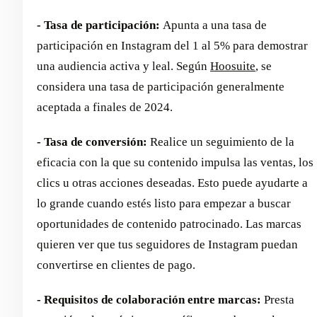
- Tasa de participación:
Apunta a una tasa de
participación en Instagram del 1 al 5% para demostrar
una audiencia activa y leal. Según
Hoosuite
, se
considera una tasa de participación generalmente
aceptada a finales de 2024.
- Tasa de conversión:
Realice un seguimiento de la
eficacia con la que su contenido impulsa las ventas, los
clics u otras acciones deseadas. Esto puede ayudarte a
lo grande cuando estés listo para empezar a buscar
oportunidades de contenido patrocinado. Las marcas
quieren ver que tus seguidores de Instagram puedan
convertirse en clientes de pago.
- Requisitos de colaboración entre marcas:
Presta