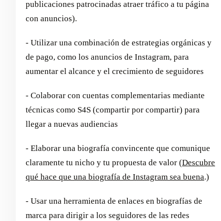
publicaciones patrocinadas atraer tráfico a tu página
con anuncios).
- Utilizar una combinación de estrategias orgánicas y
de pago, como los anuncios de Instagram, para
aumentar el alcance y el crecimiento de seguidores
- Colaborar con cuentas complementarias mediante
técnicas como S4S (compartir por compartir) para
llegar a nuevas audiencias
- Elaborar una biografía convincente que comunique
claramente tu nicho y tu propuesta de valor (
Descubre
qué hace que una biografía de Instagram sea buena
.)
- Usar una herramienta de enlaces en biografías de
marca para dirigir a los seguidores de las redes