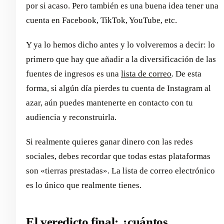
por si acaso. Pero también es una buena idea tener una
cuenta en Facebook, TikTok, YouTube, etc.
Y ya lo hemos dicho antes y lo volveremos a decir: lo
primero que hay que añadir a la diversificación de las
fuentes de ingresos es una
lista de correo
. De esta
forma, si algún día pierdes tu cuenta de Instagram al
azar, aún puedes mantenerte en contacto con tu
audiencia y reconstruirla.
Si realmente quieres ganar dinero con las redes
sociales, debes recordar que todas estas plataformas
son «tierras prestadas». La lista de correo electrónico
es lo único que realmente tienes.
El veredicto final: ¿cuántos