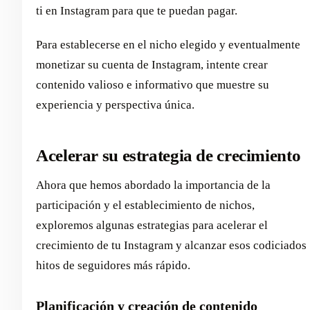
ti en Instagram para que te puedan pagar.
Para establecerse en el nicho elegido y eventualmente
monetizar su cuenta de Instagram, intente crear
contenido valioso e informativo que muestre su
experiencia y perspectiva única.
Acelerar su estrategia de crecimiento
Ahora que hemos abordado la importancia de la
participación y el establecimiento de nichos,
exploremos algunas estrategias para acelerar el
crecimiento de tu Instagram y alcanzar esos codiciados
hitos de seguidores más rápido.
Planificación y creación de contenido