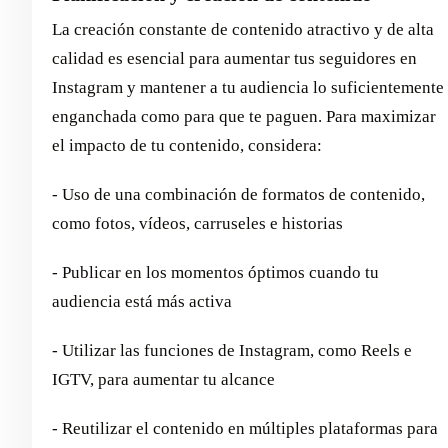
La creación constante de contenido atractivo y de alta
calidad es esencial para aumentar tus seguidores en
Instagram y mantener a tu audiencia lo suficientemente
enganchada como para que te paguen. Para maximizar
el impacto de tu contenido, considera:
- Uso de una combinación de formatos de contenido,
como fotos, vídeos, carruseles e historias
- Publicar en los momentos óptimos cuando tu
audiencia está más activa
- Utilizar las funciones de Instagram, como Reels e
IGTV, para aumentar tu alcance
- Reutilizar el contenido en múltiples plataformas para