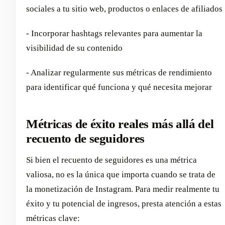
sociales a tu sitio web, productos o enlaces de afiliados
- Incorporar hashtags relevantes para aumentar la
visibilidad de su contenido
- Analizar regularmente sus métricas de rendimiento
para identificar qué funciona y qué necesita mejorar
Métricas de éxito reales más allá del
recuento de seguidores
Si bien el recuento de seguidores es una métrica
valiosa, no es la única que importa cuando se trata de
la monetización de Instagram. Para medir realmente tu
éxito y tu potencial de ingresos, presta atención a estas
métricas clave: