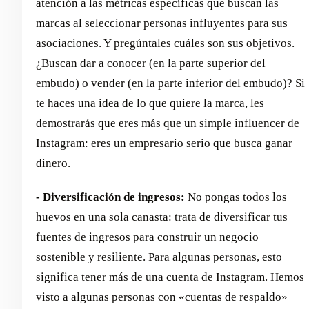
atención a las métricas específicas que buscan las
marcas al seleccionar personas influyentes para sus
asociaciones. Y pregúntales cuáles son sus objetivos.
¿Buscan dar a conocer (en la parte superior del
embudo) o vender (en la parte inferior del embudo)? Si
te haces una idea de lo que quiere la marca, les
demostrarás que eres más que un simple influencer de
Instagram: eres un empresario serio que busca ganar
dinero.
- Diversificación de ingresos:
No pongas todos los
huevos en una sola canasta: trata de diversificar tus
fuentes de ingresos para construir un negocio
sostenible y resiliente. Para algunas personas, esto
significa tener más de una cuenta de Instagram. Hemos
visto a algunas personas con «cuentas de respaldo»