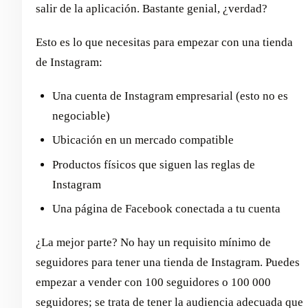
salir de la aplicación. Bastante genial, ¿verdad?
Esto es lo que necesitas para empezar con una tienda
de Instagram:
Una cuenta de Instagram empresarial (esto no es
negociable)
Ubicación en un mercado compatible
Productos físicos que siguen las reglas de
Instagram
Una página de Facebook conectada a tu cuenta
¿La mejor parte? No hay un requisito mínimo de
seguidores para tener una tienda de Instagram. Puedes
empezar a vender con 100 seguidores o 100 000
seguidores; se trata de tener la audiencia adecuada que