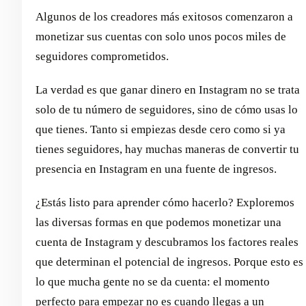
Algunos de los creadores más exitosos comenzaron a
monetizar sus cuentas con solo unos pocos miles de
seguidores comprometidos.
La verdad es que ganar dinero en Instagram no se trata
solo de tu número de seguidores, sino de cómo usas lo
que tienes. Tanto si empiezas desde cero como si ya
tienes seguidores, hay muchas maneras de convertir tu
presencia en Instagram en una fuente de ingresos.
¿Estás listo para aprender cómo hacerlo? Exploremos
las diversas formas en que podemos monetizar una
cuenta de Instagram y descubramos los factores reales
que determinan el potencial de ingresos. Porque esto es
lo que mucha gente no se da cuenta: el momento
perfecto para empezar no es cuando llegas a un