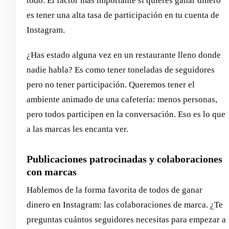
todo. El factor más importante si quieres ganar dinero
es tener una alta tasa de participación en tu cuenta de
Instagram.
¿Has estado alguna vez en un restaurante lleno donde
nadie habla? Es como tener toneladas de seguidores
pero no tener participación. Queremos tener el
ambiente animado de una cafetería: menos personas,
pero todos participen en la conversación. Eso es lo que
a las marcas les encanta ver.
Publicaciones patrocinadas y colaboraciones
con marcas
Hablemos de la forma favorita de todos de ganar
dinero en Instagram: las colaboraciones de marca. ¿Te
preguntas cuántos seguidores necesitas para empezar a