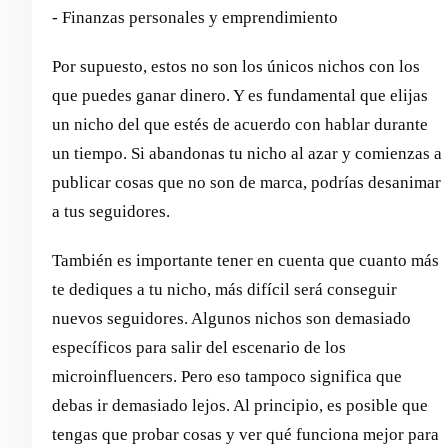
- Finanzas personales y emprendimiento
Por supuesto, estos no son los únicos nichos con los
que puedes ganar dinero. Y es fundamental que elijas
un nicho del que estés de acuerdo con hablar durante
un tiempo. Si abandonas tu nicho al azar y comienzas a
publicar cosas que no son de marca, podrías desanimar
a tus seguidores.
También es importante tener en cuenta que cuanto más
te dediques a tu nicho, más difícil será conseguir
nuevos seguidores. Algunos nichos son demasiado
específicos para salir del escenario de los
microinfluencers. Pero eso tampoco significa que
debas ir demasiado lejos. Al principio, es posible que
tengas que probar cosas y ver qué funciona mejor para