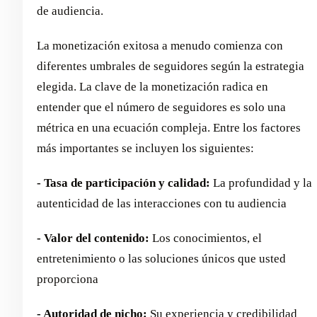
de audiencia.
La monetización exitosa a menudo comienza con
diferentes umbrales de seguidores según la estrategia
elegida. La clave de la monetización radica en
entender que el número de seguidores es solo una
métrica en una ecuación compleja. Entre los factores
más importantes se incluyen los siguientes:
- Tasa de participación y calidad:
La profundidad y la
autenticidad de las interacciones con tu audiencia
- Valor del contenido:
Los conocimientos, el
entretenimiento o las soluciones únicos que usted
proporciona
- Autoridad de nicho:
Su experiencia y credibilidad