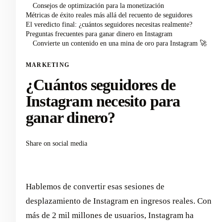
Consejos de optimización para la monetización
Métricas de éxito reales más allá del recuento de seguidores
El veredicto final: ¿cuántos seguidores necesitas realmente?
Preguntas frecuentes para ganar dinero en Instagram
Convierte un contenido en una mina de oro para Instagram 🚀
MARKETING
¿Cuántos seguidores de
Instagram necesito para
ganar dinero?
Share on social media
Hablemos de convertir esas sesiones de
desplazamiento de Instagram en ingresos reales. Con
más de 2 mil millones de usuarios, Instagram ha