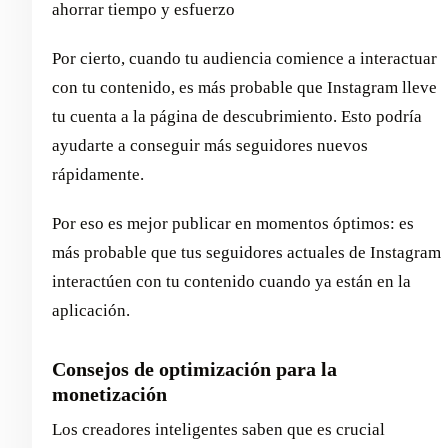
ahorrar tiempo y esfuerzo
Por cierto, cuando tu audiencia comience a interactuar
con tu contenido, es más probable que Instagram lleve
tu cuenta a la página de descubrimiento. Esto podría
ayudarte a conseguir más seguidores nuevos
rápidamente.
Por eso es mejor publicar en momentos óptimos: es
más probable que tus seguidores actuales de Instagram
interactúen con tu contenido cuando ya están en la
aplicación.
Consejos de optimización para la
monetización
Los creadores inteligentes saben que es crucial