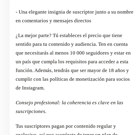
- Una elegante insignia de suscriptor junto a su nombre
en comentarios y mensajes directos
¿La mejor parte? Tú estableces el precio que tiene
sentido para tu contenido y audiencia. Ten en cuenta
que necesitarás al menos 10 000 seguidores y estar en
un país que cumpla los requisitos para acceder a esta
función. Además, tendrás que ser mayor de 18 años y
cumplir con las políticas de monetización para socios
de Instagram.
Consejo profesional: la coherencia es clave en las
suscripciones.
Tus suscriptores pagan por contenido regular y
exclusivo, así que asegúrate de tener un plan de