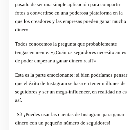
pasado de ser una simple aplicación para compartir
fotos a convertirse en una poderosa plataforma en la
que los creadores y las empresas pueden ganar mucho
dinero.
Todos conocemos la pregunta que probablemente
tengas en mente: «¿Cuántos seguidores necesito antes
de poder empezar a ganar dinero real?»
Esta es la parte emocionante: si bien podríamos pensar
que el éxito de Instagram se basa en tener millones de
seguidores y ser un mega-influencer, en realidad no es
así.
¡Sí! ¡Puedes usar las cuentas de Instagram para ganar
dinero con un pequeño número de seguidores!