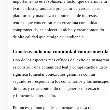
importante, no es el
solamente
factor que determina tu
éxito en Instagram. Para prosperar de verdad en esta
plataforma y maximizar tu potencial de ingresos,
tendrás que concentrarte en crear una comunidad
comprometida, establecer tu nicho y crear contenido
de alta calidad que atraiga a tu audiencia.
Construyendo una comunidad comprometida
Uno de los aspectos más críticos del éxito de Instagram
es construir una comunidad leal y comprometida. Esto
significa fomentar conexiones genuinas con tus
seguidores, responder a los comentarios y los mensajes
directos y crear contenido que genere conversaciones
y fomente la interacción.
Entonces, ¿cómo puedes aumentar esa tasa de