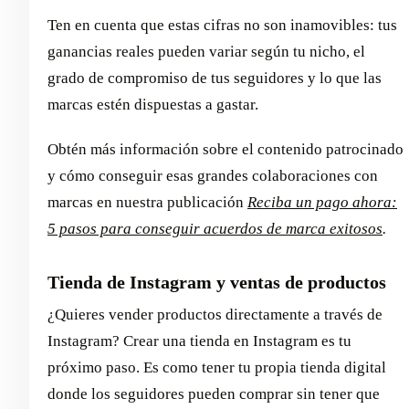
Ten en cuenta que estas cifras no son inamovibles: tus
ganancias reales pueden variar según tu nicho, el
grado de compromiso de tus seguidores y lo que las
marcas estén dispuestas a gastar.
Obtén más información sobre el contenido patrocinado
y cómo conseguir esas grandes colaboraciones con
marcas en nuestra publicación
Reciba un pago ahora:
5 pasos para conseguir acuerdos de marca exitosos
.
Tienda de Instagram y ventas de productos
¿Quieres vender productos directamente a través de
Instagram? Crear una tienda en Instagram es tu
próximo paso. Es como tener tu propia tienda digital
donde los seguidores pueden comprar sin tener que