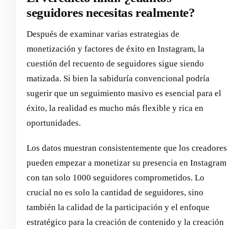
seguidores necesitas realmente?
Después de examinar varias estrategias de
monetización y factores de éxito en Instagram, la
cuestión del recuento de seguidores sigue siendo
matizada. Si bien la sabiduría convencional podría
sugerir que un seguimiento masivo es esencial para el
éxito, la realidad es mucho más flexible y rica en
oportunidades.
Los datos muestran consistentemente que los creadores
pueden empezar a monetizar su presencia en Instagram
con tan solo 1000 seguidores comprometidos. Lo
crucial no es solo la cantidad de seguidores, sino
también la calidad de la participación y el enfoque
estratégico para la creación de contenido y la creación