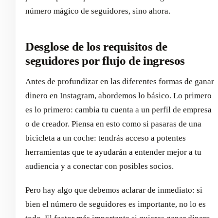
número mágico de seguidores, sino ahora.
Desglose de los requisitos de
seguidores por flujo de ingresos
Antes de profundizar en las diferentes formas de ganar
dinero en Instagram, abordemos lo básico. Lo primero
es lo primero: cambia tu cuenta a un perfil de empresa
o de creador. Piensa en esto como si pasaras de una
bicicleta a un coche: tendrás acceso a potentes
herramientas que te ayudarán a entender mejor a tu
audiencia y a conectar con posibles socios.
Pero hay algo que debemos aclarar de inmediato: si
bien el número de seguidores es importante, no lo es