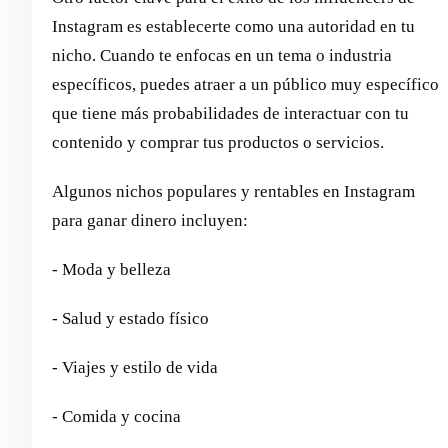
Instagram es establecerte como una autoridad en tu
nicho. Cuando te enfocas en un tema o industria
específicos, puedes atraer a un público muy específico
que tiene más probabilidades de interactuar con tu
contenido y comprar tus productos o servicios.
Algunos nichos populares y rentables en Instagram
para ganar dinero incluyen:
- Moda y belleza
- Salud y estado físico
- Viajes y estilo de vida
- Comida y cocina