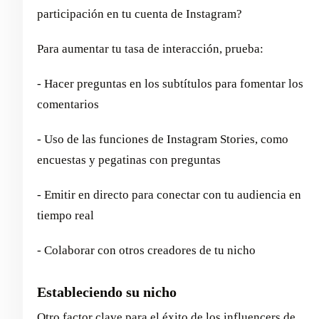
participación en tu cuenta de Instagram?
Para aumentar tu tasa de interacción, prueba:
- Hacer preguntas en los subtítulos para fomentar los
comentarios
- Uso de las funciones de Instagram Stories, como
encuestas y pegatinas con preguntas
- Emitir en directo para conectar con tu audiencia en
tiempo real
- Colaborar con otros creadores de tu nicho
Estableciendo su nicho
Otro factor clave para el éxito de los influencers de