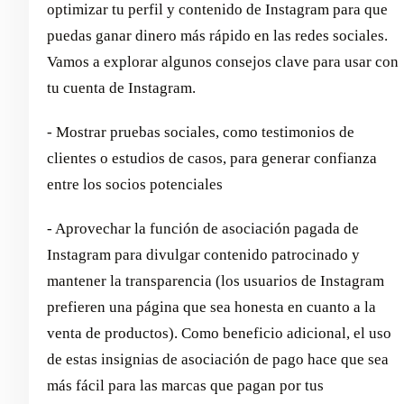
optimizar tu perfil y contenido de Instagram para que
puedas ganar dinero más rápido en las redes sociales.
Vamos a explorar algunos consejos clave para usar con
tu cuenta de Instagram.
- Mostrar pruebas sociales, como testimonios de
clientes o estudios de casos, para generar confianza
entre los socios potenciales
- Aprovechar la función de asociación pagada de
Instagram para divulgar contenido patrocinado y
mantener la transparencia (los usuarios de Instagram
prefieren una página que sea honesta en cuanto a la
venta de productos). Como beneficio adicional, el uso
de estas insignias de asociación de pago hace que sea
más fácil para las marcas que pagan por tus