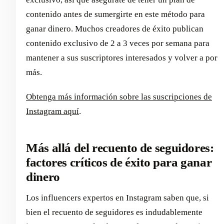
contenido antes de sumergirte en este método para
ganar dinero. Muchos creadores de éxito publican
contenido exclusivo de 2 a 3 veces por semana para
mantener a sus suscriptores interesados y volver a por
más.
Obtenga más información sobre las suscripciones de
Instagram aquí
.
Más allá del recuento de seguidores:
factores críticos de éxito para ganar
dinero
Los influencers expertos en Instagram saben que, si
bien el recuento de seguidores es indudablemente