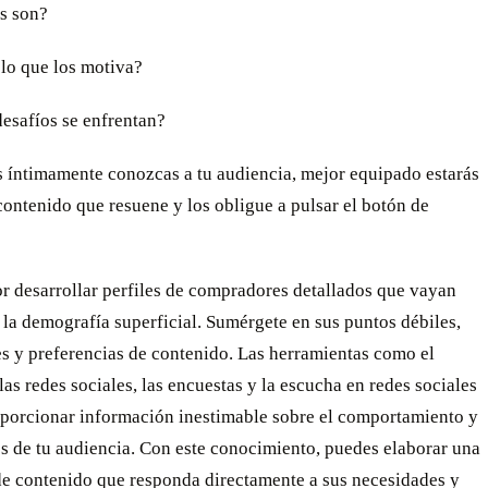
s son?
lo que los motiva?
esafíos se enfrentan?
 íntimamente conozcas a tu audiencia, mejor equipado estarás
contenido que resuene y los obligue a pulsar el botón de
r desarrollar perfiles de compradores detallados que vayan
 la demografía superficial. Sumérgete en sus puntos débiles,
s y preferencias de contenido. Las herramientas como el
 las redes sociales, las encuestas y la escucha en redes sociales
porcionar información inestimable sobre el comportamiento y
es de tu audiencia. Con este conocimiento, puedes elaborar una
 de contenido que responda directamente a sus necesidades y