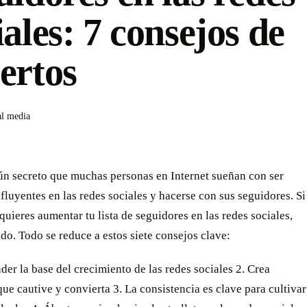
iales: 7 consejos de
ertos
al media
ún secreto que muchas personas en Internet sueñan con ser
fluyentes en las redes sociales y hacerse con sus seguidores. Si
quieres aumentar tu lista de seguidores en las redes sociales,
do. Todo se reduce a estos siete consejos clave:
er la base del crecimiento de las redes sociales 2. Crea
ue cautive y convierta 3. La consistencia es clave para cultivar