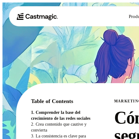
Prod
Table of Contents
MARKETIN
Cóm
1. Comprender la base del
crecimiento de las redes sociales
2. Crea contenido que cautive y
seg
convierta
3. La consistencia es clave para