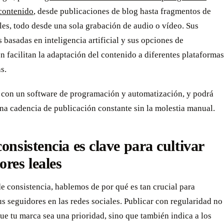
 contenido
, desde publicaciones de blog hasta fragmentos de
les, todo desde una sola grabación de audio o vídeo. Sus
 basadas en inteligencia artificial y sus opciones de
ón facilitan la adaptación del contenido a diferentes plataformas
s.
con un software de programación y automatización, y podrá
na cadencia de publicación constante sin la molestia manual.
consistencia es clave para cultivar
ores leales
 consistencia, hablemos de por qué es tan crucial para
s seguidores en las redes sociales. Publicar con regularidad no
ue tu marca sea una prioridad, sino que también indica a los