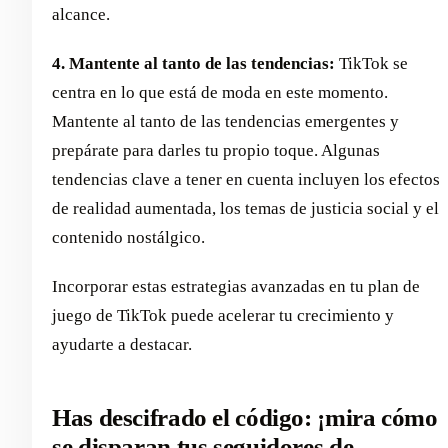
alcance.
4. Mantente al tanto de las tendencias:
TikTok se
centra en lo que está de moda en este momento.
Mantente al tanto de las tendencias emergentes y
prepárate para darles tu propio toque. Algunas
tendencias clave a tener en cuenta incluyen los efectos
de realidad aumentada, los temas de justicia social y el
contenido nostálgico.
Incorporar estas estrategias avanzadas en tu plan de
juego de TikTok puede acelerar tu crecimiento y
ayudarte a destacar.
Has descifrado el código: ¡mira cómo
se disparan tus seguidores de