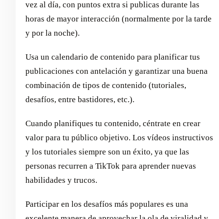
vez al día, con puntos extra si publicas durante las
horas de mayor interacción (normalmente por la tarde
y por la noche).
Usa un calendario de contenido para planificar tus
publicaciones con antelación y garantizar una buena
combinación de tipos de contenido (tutoriales,
desafíos, entre bastidores, etc.).
Cuando planifiques tu contenido, céntrate en crear
valor para tu público objetivo. Los vídeos instructivos
y los tutoriales siempre son un éxito, ya que las
personas recurren a TikTok para aprender nuevas
habilidades y trucos.
Participar en los desafíos más populares es una
excelente manera de aprovechar la ola de viralidad y