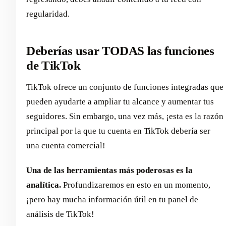
regularidad.
Deberías usar TODAS las funciones
de TikTok
TikTok ofrece un conjunto de funciones integradas que
pueden ayudarte a ampliar tu alcance y aumentar tus
seguidores. Sin embargo, una vez más, ¡esta es la razón
principal por la que tu cuenta en TikTok debería ser
una cuenta comercial!
Una de las herramientas más poderosas es la
analítica.
Profundizaremos en esto en un momento,
¡pero hay mucha información útil en tu panel de
análisis de TikTok!