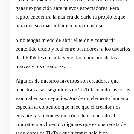
ganar exposición ante nuevos espectadores. Pero,
repito, encuentra la manera de darle tu propio toque
para que sea más auténtico para tu marca.
Y no tengas miedo de abrir el telón y compartir
contenido crudo y real entre bastidores: a los usuarios
de TikTok les encanta ver el lado humano de las
marcas y los creadores.
Algunos de nuestros favoritos son creadores que
muestran a sus seguidores de TikTok cuando las cosas
van mal en sus negocios. Añade un elemento humano
especial al contenido que hace que el creador nos
encante, y si demuestran cómo han superado el
contratiempo, bueno... digamos que es una receta de
seguidores de TikTok que siempre sale bien.