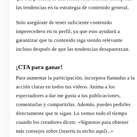
las tendencias en tu estrategia de contenido general.
Solo asegúrate de tener suficiente contenido
imperecedero en tu perfil, ya que esto ayudará a
garantizar que tu contenido siga siendo relevante
incluso después de que las tendencias desaparezcan.
¡CTA para ganar!
Para aumentar la participación, incorpora llamadas a la
acción claras en todos tus vídeos. Anima a los
espectadores a dar me gusta a tus publicaciones,
comentarlas y compartirlas. Además, puedes pedirles
directamente que te sigan. Lo vemos todo el tiempo
cuando los creadores dicen: «Síguenos para obtener
más consejos sobre (inserta tu nicho aquí)...»