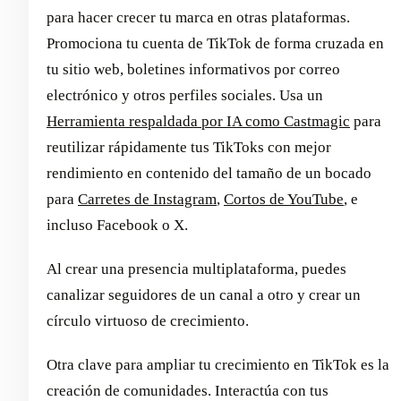
para hacer crecer tu marca en otras plataformas.
Promociona tu cuenta de TikTok de forma cruzada en
tu sitio web, boletines informativos por correo
electrónico y otros perfiles sociales. Usa un
Herramienta respaldada por IA como Castmagic
para
reutilizar rápidamente tus TikToks con mejor
rendimiento en contenido del tamaño de un bocado
para
Carretes de Instagram
,
Cortos de YouTube
, e
incluso Facebook o X.
Al crear una presencia multiplataforma, puedes
canalizar seguidores de un canal a otro y crear un
círculo virtuoso de crecimiento.
Otra clave para ampliar tu crecimiento en TikTok es la
creación de comunidades. Interactúa con tus