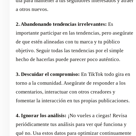
día para mantener a tus seguidores interesados y atraer
a otros nuevos.
2. Abandonando tendencias irrelevantes:
Es
importante participar en las tendencias, pero asegúrate
de que estén alineadas con tu marca y tu público
objetivo. Seguir todas las tendencias por el simple
hecho de hacerlas puede parecer poco auténtico.
3. Descuidar el compromiso:
En TikTok todo gira en
torno a la comunidad. Asegúrate de responder a los
comentarios, interactuar con otros creadores y
fomentar la interacción en tus propias publicaciones.
4. Ignorar los análisis:
¡No vueles a ciegas! Revisa
periódicamente tus análisis para ver qué funciona y
qué no. Usa estos datos para optimizar continuamente