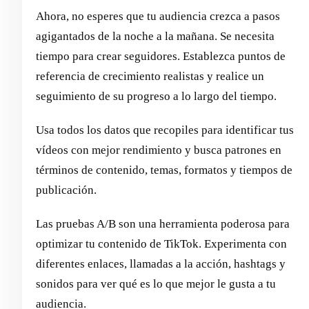
Ahora, no esperes que tu audiencia crezca a pasos
agigantados de la noche a la mañana. Se necesita
tiempo para crear seguidores. Establezca puntos de
referencia de crecimiento realistas y realice un
seguimiento de su progreso a lo largo del tiempo.
Usa todos los datos que recopiles para identificar tus
vídeos con mejor rendimiento y busca patrones en
términos de contenido, temas, formatos y tiempos de
publicación.
Las pruebas A/B son una herramienta poderosa para
optimizar tu contenido de TikTok. Experimenta con
diferentes enlaces, llamadas a la acción, hashtags y
sonidos para ver qué es lo que mejor le gusta a tu
audiencia.