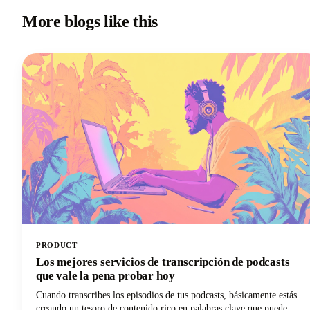
More blogs like this
PRODUCT
Los mejores servicios de transcripción de podcasts
que vale la pena probar hoy
Cuando transcribes los episodios de tus podcasts, básicamente estás
creando un tesoro de contenido rico en palabras clave que puede