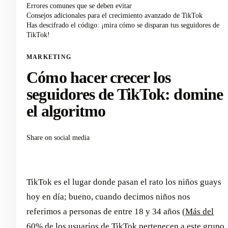
Errores comunes que se deben evitar
Consejos adicionales para el crecimiento avanzado de TikTok
Has descifrado el código: ¡mira cómo se disparan tus seguidores de
TikTok!
MARKETING
Cómo hacer crecer los
seguidores de TikTok: domine
el algoritmo
Share on social media
TikTok es el lugar donde pasan el rato los niños guays
hoy en día; bueno, cuando decimos niños nos
referimos a personas de entre 18 y 34 años (
Más del
60% de los usuarios de TikTok pertenecen a este grupo