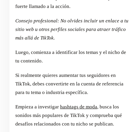
fuerte llamado a la acción.
Consejo profesional: No olvides incluir un enlace a tu
sitio web u otros perfiles sociales para atraer tráfico
más allá de TikTok.
Luego, comienza a identificar los temas y el nicho de
tu contenido.
Si realmente quieres aumentar tus seguidores en
TikTok, debes convertirte en la cuenta de referencia
para tu tema o industria específica.
Empieza a investigar
hashtags de moda
, busca los
sonidos más populares de TikTok y comprueba qué
desafíos relacionados con tu nicho se publican.