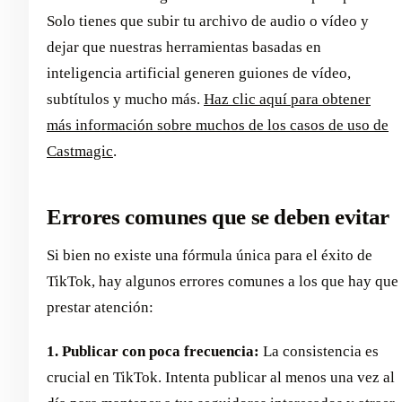
Solo tienes que subir tu archivo de audio o vídeo y
dejar que nuestras herramientas basadas en
inteligencia artificial generen guiones de vídeo,
subtítulos y mucho más.
Haz clic aquí para obtener
más información sobre muchos de los casos de uso de
Castmagic
.
Errores comunes que se deben evitar
Si bien no existe una fórmula única para el éxito de
TikTok, hay algunos errores comunes a los que hay que
prestar atención:
1. Publicar con poca frecuencia:
La consistencia es
crucial en TikTok. Intenta publicar al menos una vez al