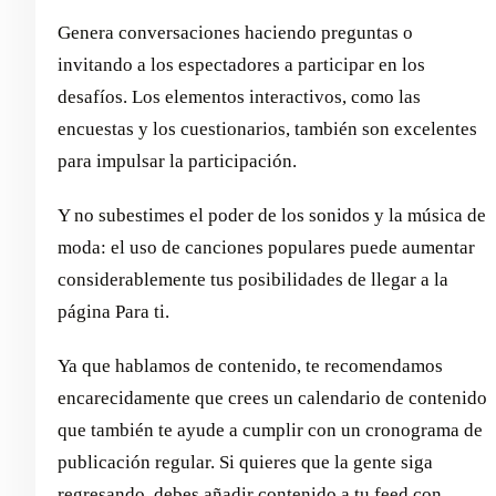
Genera conversaciones haciendo preguntas o
invitando a los espectadores a participar en los
desafíos. Los elementos interactivos, como las
encuestas y los cuestionarios, también son excelentes
para impulsar la participación.
Y no subestimes el poder de los sonidos y la música de
moda: el uso de canciones populares puede aumentar
considerablemente tus posibilidades de llegar a la
página Para ti.
Ya que hablamos de contenido, te recomendamos
encarecidamente que crees un calendario de contenido
que también te ayude a cumplir con un cronograma de
publicación regular. Si quieres que la gente siga
regresando, debes añadir contenido a tu feed con