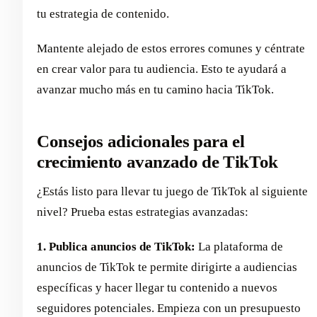
tu estrategia de contenido.
Mantente alejado de estos errores comunes y céntrate
en crear valor para tu audiencia. Esto te ayudará a
avanzar mucho más en tu camino hacia TikTok.
Consejos adicionales para el
crecimiento avanzado de TikTok
¿Estás listo para llevar tu juego de TikTok al siguiente
nivel? Prueba estas estrategias avanzadas:
1. Publica anuncios de TikTok:
La plataforma de
anuncios de TikTok te permite dirigirte a audiencias
específicas y hacer llegar tu contenido a nuevos
seguidores potenciales. Empieza con un presupuesto