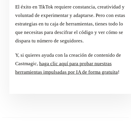
El éxito en TikTok requiere constancia, creatividad y
voluntad de experimentar y adaptarse. Pero con estas
estrategias en tu caja de herramientas, tienes todo lo
que necesitas para descifrar el código y ver cómo se
dispara tu número de seguidores.
Y, si quieres ayuda con la creación de contenido de
Castmagic,
haga clic aquí para probar nuestras
herramientas impulsadas por IA de forma gratuita
!