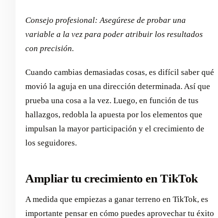
Consejo profesional: Asegúrese de probar una
variable a la vez para poder atribuir los resultados
con precisión.
Cuando cambias demasiadas cosas, es difícil saber qué
movió la aguja en una dirección determinada. Así que
prueba una cosa a la vez. Luego, en función de tus
hallazgos, redobla la apuesta por los elementos que
impulsan la mayor participación y el crecimiento de
los seguidores.
Ampliar tu crecimiento en TikTok
A medida que empiezas a ganar terreno en TikTok, es
importante pensar en cómo puedes aprovechar tu éxito