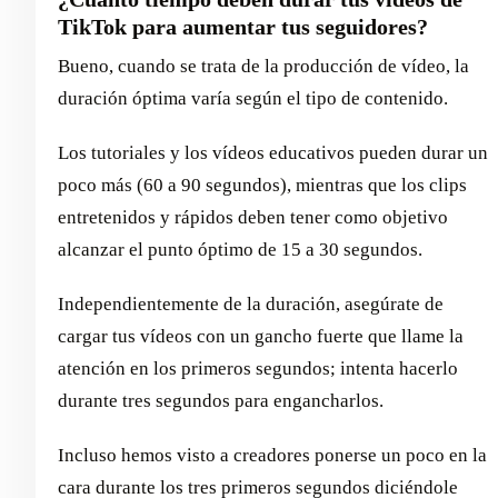
TikTok para aumentar tus seguidores?
Bueno, cuando se trata de la producción de vídeo, la
duración óptima varía según el tipo de contenido.
Los tutoriales y los vídeos educativos pueden durar un
poco más (60 a 90 segundos), mientras que los clips
entretenidos y rápidos deben tener como objetivo
alcanzar el punto óptimo de 15 a 30 segundos.
Independientemente de la duración, asegúrate de
cargar tus vídeos con un gancho fuerte que llame la
atención en los primeros segundos; intenta hacerlo
durante tres segundos para engancharlos.
Incluso hemos visto a creadores ponerse un poco en la
cara durante los tres primeros segundos diciéndole