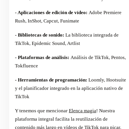
- Aplicaciones de edición de vídeo:
Adobe Premiere
Rush, InShot, Capcut, Funimate
- Bibliotecas de sonido:
La biblioteca integrada de
TikTok, Epidemic Sound, Artlist
- Plataformas de análisis:
Análisis de TikTok, Pentos,
Tokfluence
- Herramientas de programación:
Loomly, Hootsuite
y el planificador integrado en la aplicación nativo de
TikTok
Y tenemos que mencionar
Elenca magia
! Nuestra
plataforma integral facilita la reutilización de
contenido más largo en vídeos de TikTok para picar.