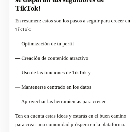
TikTok!
En resumen: estos son los pasos a seguir para crecer en
TikTok:
— Optimización de tu perfil
— Creación de contenido atractivo
— Uso de las funciones de TikTok y
— Mantenerse centrado en los datos
— Aprovechar las herramientas para crecer
Ten en cuenta estas ideas y estarás en el buen camino
para crear una comunidad próspera en la plataforma.