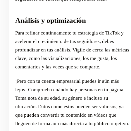
Análisis y optimización
Para refinar continuamente tu estrategia de TikTok y
acelerar el crecimiento de tus seguidores, debes
profundizar en tus análisis. Vigile de cerca las métricas
clave, como las visualizaciones, los me gusta, los
comentarios y las veces que se comparte.
¡Pero con tu cuenta empresarial puedes ir aún más
lejos! Comprueba cuándo hay personas en tu página.
Toma nota de su edad, su género e incluso su
ubicación. Datos como estos pueden ser valiosos, ya
que pueden convertir tu contenido en vídeos que
lleguen de forma aún más directa a tu público objetivo.