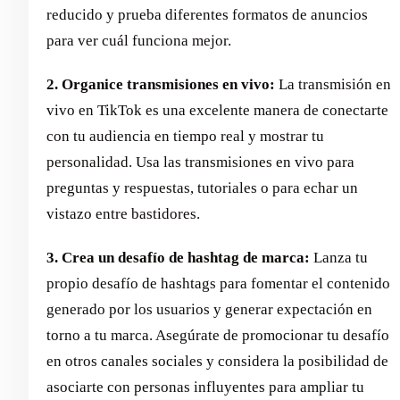
reducido y prueba diferentes formatos de anuncios
para ver cuál funciona mejor.
2. Organice transmisiones en vivo:
La transmisión en
vivo en TikTok es una excelente manera de conectarte
con tu audiencia en tiempo real y mostrar tu
personalidad. Usa las transmisiones en vivo para
preguntas y respuestas, tutoriales o para echar un
vistazo entre bastidores.
3. Crea un desafío de hashtag de marca:
Lanza tu
propio desafío de hashtags para fomentar el contenido
generado por los usuarios y generar expectación en
torno a tu marca. Asegúrate de promocionar tu desafío
en otros canales sociales y considera la posibilidad de
asociarte con personas influyentes para ampliar tu