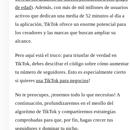
de edad
). Además, con más de mil millones de usuarios
activos que dedican una media de 52 minutos al día a
la aplicación, TikTok ofrece un enorme potencial para
los creadores y las marcas que buscan ampliar su
alcance.
Pero aquí está el truco: para triunfar de verdad en
TikTok, debes descifrar el código sobre cómo aumentar
tu número de seguidores. Esto es especialmente cierto
si quieres
usa TikTok para negocios
!
No te preocupes, ¡tenemos todo lo que necesitas! A
continuación, profundizaremos en el meollo del
algoritmo de TikTok y compartiremos estrategias
comprobadas para que, por fin, hagas crecer tus
seguidores y dominar tu nicho.