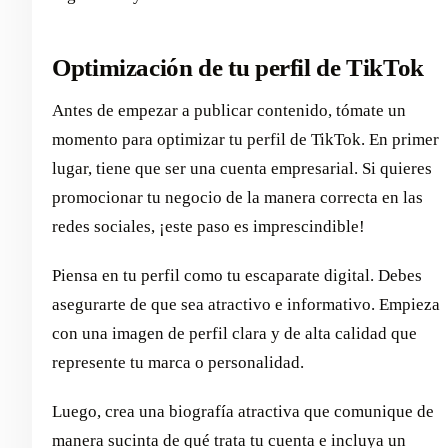
Optimización de tu perfil de TikTok
Antes de empezar a publicar contenido, tómate un
momento para optimizar tu perfil de TikTok. En primer
lugar, tiene que ser una cuenta empresarial. Si quieres
promocionar tu negocio de la manera correcta en las
redes sociales, ¡este paso es imprescindible!
Piensa en tu perfil como tu escaparate digital. Debes
asegurarte de que sea atractivo e informativo. Empieza
con una imagen de perfil clara y de alta calidad que
represente tu marca o personalidad.
Luego, crea una biografía atractiva que comunique de
manera sucinta de qué trata tu cuenta e incluya un