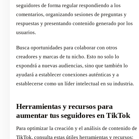
seguidores de forma regular respondiendo a los
comentarios, organizando sesiones de preguntas y
respuestas y presentando contenido generado por los
usuarios.
Busca oportunidades para colaborar con otros
creadores y marcas de tu nicho. Esto no solo lo
expondrá a nuevas audiencias, sino que también lo
ayudará a establecer conexiones auténticas y a
establecerse como un líder intelectual en su industria.
Herramientas y recursos para
aumentar tus seguidores en TikTok
Para optimizar la creación y el análisis de contenido de
TikTok, consulta estas útiles herramientas y recursos: