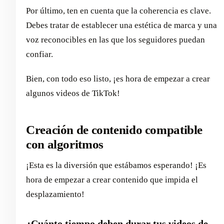
Por último, ten en cuenta que la coherencia es clave.
Debes tratar de establecer una estética de marca y una
voz reconocibles en las que los seguidores puedan
confiar.
Bien, con todo eso listo, ¡es hora de empezar a crear
algunos videos de TikTok!
Creación de contenido compatible
con algoritmos
¡Esta es la diversión que estábamos esperando! ¡Es
hora de empezar a crear contenido que impida el
desplazamiento!
¿Cuánto tiempo deben durar tus videos de