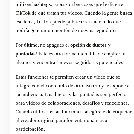
utilizas hashtags. Estas son las cosas que le dicen a
TikTok de qué tratan tus vídeos. Cuando la gente busca
ese tema, TikTok puede publicar su cuenta, lo que
podría generar un montón de nuevos seguidores.
Por último, no apagues el
opción de duetos y
puntadas
! Esta es otra forma increíble de ampliar tu
alcance y encontrar nuevos seguidores potenciales.
Estas funciones te permiten crear un vídeo que se
integra con el contenido de otro usuario y te expone a
su audiencia. Los duetos y las puntadas son perfectos
para vídeos de colaboraciones, desafíos y reacciones.
Cuando utilices estas funciones, asegúrate de etiquetar
al creador original para fomentar una mayor
participación.