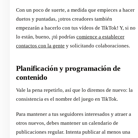
Con un poco de suerte, a medida que empieces a hacer
duetos y puntadas, ¡otros creadores también
empezarán a hacerlo con tus vídeos de TikTok! Y, si no
lo están, bueno, ¡tú podrías
comience a establecer
contactos con la gente
y solicitando colaboraciones.
Planificación y programación de
contenido
Vale la pena repetirlo, así que lo diremos de nuevo: la
consistencia es el nombre del juego en TikTok.
Para mantener a tus seguidores interesados y atraer a
otros nuevos, debes mantener un calendario de
publicaciones regular. Intenta publicar al menos una