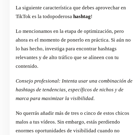
La siguiente característica que debes aprovechar en
TikTok es la todopoderosa
hashtag
!
Lo mencionamos en la etapa de optimización, pero
ahora es el momento de ponerlo en práctica. Si aún no
lo has hecho, investiga para encontrar hashtags
relevantes y de alto tráfico que se alineen con tu
contenido.
Consejo profesional: Intenta usar una combinación de
hashtags de tendencias, específicos de nichos y de
marca para maximizar la visibilidad.
No querrás añadir más de tres o cinco de estos chicos
malos a tus vídeos. Sin embargo, estás perdiendo
enormes oportunidades de visibilidad cuando no