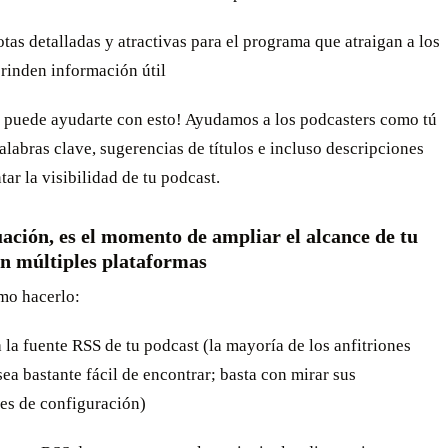
otas detalladas y atractivas para el programa que atraigan a los
rinden información útil
 puede ayudarte con esto! Ayudamos a los podcasters como tú
alabras clave, sugerencias de títulos e incluso descripciones
ar la visibilidad de tu podcast.
ación, es el momento de ampliar el alcance de tu
en múltiples plataformas
mo hacerlo:
 la fuente RSS de tu podcast (la mayoría de los anfitriones
ea bastante fácil de encontrar; basta con mirar sus
nes de configuración)