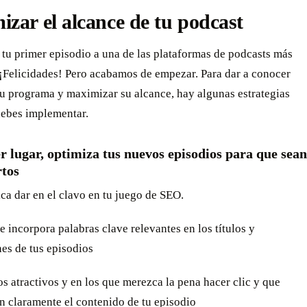
zar el alcance de tu podcast
tu primer episodio a una de las plataformas de podcasts más
 ¡Felicidades! Pero acabamos de empezar. Para dar a conocer
tu programa y maximizar su alcance, hay algunas estrategias
debes implementar.
 lugar, optimiza tus nuevos episodios para que sean
rtos
ica dar en el clavo en tu juego de SEO.
 e incorpora palabras clave relevantes en los títulos y
es de tus episodios
los atractivos y en los que merezca la pena hacer clic y que
 claramente el contenido de tu episodio