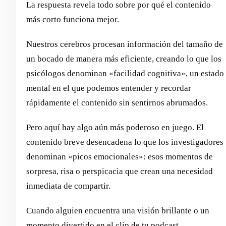
La respuesta revela todo sobre por qué el contenido
más corto funciona mejor.
Nuestros cerebros procesan información del tamaño de
un bocado de manera más eficiente, creando lo que los
psicólogos denominan «facilidad cognitiva», un estado
mental en el que podemos entender y recordar
rápidamente el contenido sin sentirnos abrumados.
Pero aquí hay algo aún más poderoso en juego. El
contenido breve desencadena lo que los investigadores
denominan «picos emocionales»: esos momentos de
sorpresa, risa o perspicacia que crean una necesidad
inmediata de compartir.
Cuando alguien encuentra una visión brillante o un
momento divertido en el clip de tu podcast,