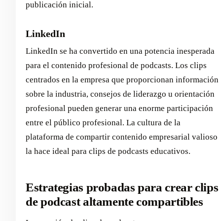
publicación inicial.
LinkedIn
LinkedIn se ha convertido en una potencia inesperada
para el contenido profesional de podcasts. Los clips
centrados en la empresa que proporcionan información
sobre la industria, consejos de liderazgo u orientación
profesional pueden generar una enorme participación
entre el público profesional. La cultura de la
plataforma de compartir contenido empresarial valioso
la hace ideal para clips de podcasts educativos.
Estrategias probadas para crear clips
de podcast altamente compartibles