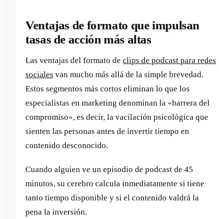
Ventajas de formato que impulsan
tasas de acción más altas
Las ventajas del formato de
clips de podcast para redes
sociales
van mucho más allá de la simple brevedad.
Estos segmentos más cortos eliminan lo que los
especialistas en marketing denominan la «barrera del
compromiso», es decir, la vacilación psicológica que
sienten las personas antes de invertir tiempo en
contenido desconocido.
Cuando alguien ve un episodio de podcast de 45
minutos, su cerebro calcula inmediatamente si tiene
tanto tiempo disponible y si el contenido valdrá la
pena la inversión.