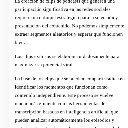
La creación de clips de podcasts que generen una
participación significativa en las redes sociales
requiere un enfoque estratégico para la selección y
presentación del contenido. No podemos simplemente
extraer segmentos aleatorios y esperar que funcionen
bien.
Los clips exitosos se elaboran cuidadosamente para
maximizar su potencial viral.
La base de los clips que se pueden compartir radica en
identificar los momentos que funcionan como
contenido independiente. Este proceso se vuelve
mucho más eficiente con las herramientas de
transcripción basadas en inteligencia artificial, que
pueden analizar automáticamente los episodios y