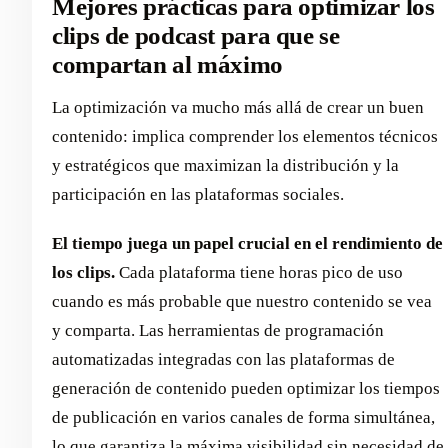
Mejores prácticas para optimizar los
clips de podcast para que se
compartan al máximo
La optimización va mucho más allá de crear un buen
contenido: implica comprender los elementos técnicos
y estratégicos que maximizan la distribución y la
participación en las plataformas sociales.
El tiempo juega un papel crucial en el rendimiento de
los clips.
Cada plataforma tiene horas pico de uso
cuando es más probable que nuestro contenido se vea
y comparta. Las herramientas de programación
automatizadas integradas con las plataformas de
generación de contenido pueden optimizar los tiempos
de publicación en varios canales de forma simultánea,
lo que garantiza la máxima visibilidad sin necesidad de