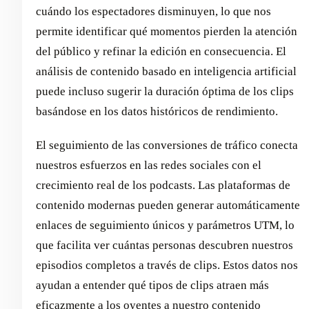
cuándo los espectadores disminuyen, lo que nos
permite identificar qué momentos pierden la atención
del público y refinar la edición en consecuencia. El
análisis de contenido basado en inteligencia artificial
puede incluso sugerir la duración óptima de los clips
basándose en los datos históricos de rendimiento.
El seguimiento de las conversiones de tráfico conecta
nuestros esfuerzos en las redes sociales con el
crecimiento real de los podcasts. Las plataformas de
contenido modernas pueden generar automáticamente
enlaces de seguimiento únicos y parámetros UTM, lo
que facilita ver cuántas personas descubren nuestros
episodios completos a través de clips. Estos datos nos
ayudan a entender qué tipos de clips atraen más
eficazmente a los oyentes a nuestro contenido