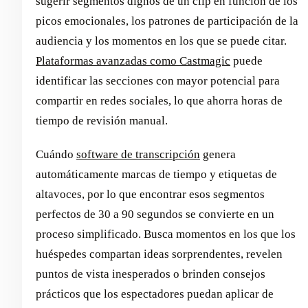
sugerir segmentos dignos de un clip en función de los
picos emocionales, los patrones de participación de la
audiencia y los momentos en los que se puede citar.
Plataformas avanzadas como Castmagic
puede
identificar las secciones con mayor potencial para
compartir en redes sociales, lo que ahorra horas de
tiempo de revisión manual.
Cuándo
software de transcripción
genera
automáticamente marcas de tiempo y etiquetas de
altavoces, por lo que encontrar esos segmentos
perfectos de 30 a 90 segundos se convierte en un
proceso simplificado. Busca momentos en los que los
huéspedes compartan ideas sorprendentes, revelen
puntos de vista inesperados o brinden consejos
prácticos que los espectadores puedan aplicar de