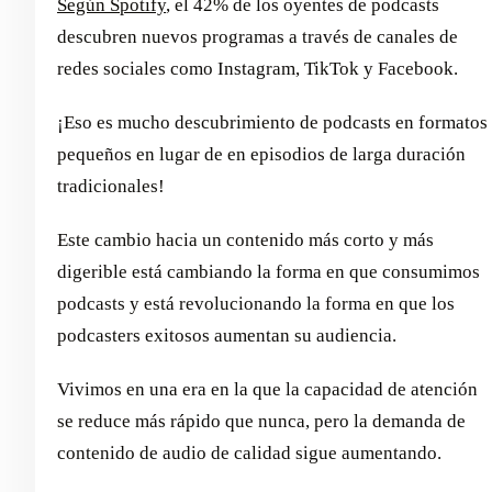
Según Spotify
, el 42% de los oyentes de podcasts
descubren nuevos programas a través de canales de
redes sociales como Instagram, TikTok y Facebook.
¡Eso es mucho descubrimiento de podcasts en formatos
pequeños en lugar de en episodios de larga duración
tradicionales!
Este cambio hacia un contenido más corto y más
digerible está cambiando la forma en que consumimos
podcasts y está revolucionando la forma en que los
podcasters exitosos aumentan su audiencia.
Vivimos en una era en la que la capacidad de atención
se reduce más rápido que nunca, pero la demanda de
contenido de audio de calidad sigue aumentando.