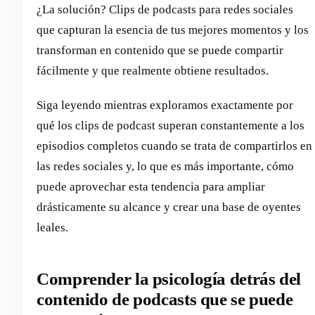
¿La solución? Clips de podcasts para redes sociales
que capturan la esencia de tus mejores momentos y los
transforman en contenido que se puede compartir
fácilmente y que realmente obtiene resultados.
Siga leyendo mientras exploramos exactamente por
qué los clips de podcast superan constantemente a los
episodios completos cuando se trata de compartirlos en
las redes sociales y, lo que es más importante, cómo
puede aprovechar esta tendencia para ampliar
drásticamente su alcance y crear una base de oyentes
leales.
Comprender la psicología detrás del
contenido de podcasts que se puede