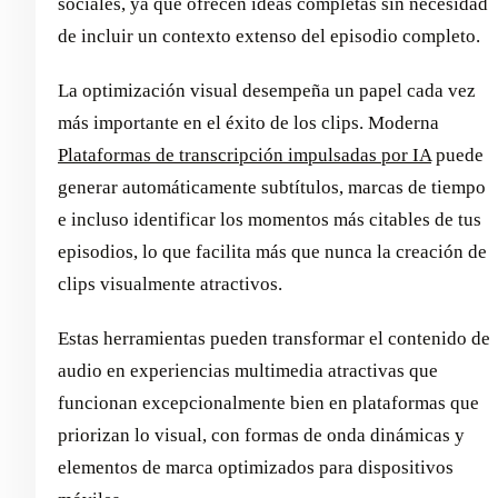
sociales, ya que ofrecen ideas completas sin necesidad
de incluir un contexto extenso del episodio completo.
La optimización visual desempeña un papel cada vez
más importante en el éxito de los clips. Moderna
Plataformas de transcripción impulsadas por IA
puede
generar automáticamente subtítulos, marcas de tiempo
e incluso identificar los momentos más citables de tus
episodios, lo que facilita más que nunca la creación de
clips visualmente atractivos.
Estas herramientas pueden transformar el contenido de
audio en experiencias multimedia atractivas que
funcionan excepcionalmente bien en plataformas que
priorizan lo visual, con formas de onda dinámicas y
elementos de marca optimizados para dispositivos