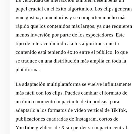
La velocidad de interacción también desempeña un
papel crucial en el éxito algorítmico. Los clips generan
«me gusta», comentarios y se comparten mucho más
rápido que los contenidos más largos, ya que requieren
menos inversión por parte de los espectadores. Este
tipo de interacción indica a los algoritmos que tu
contenido está teniendo éxito entre el público, lo que
se traduce en una distribución más amplia en toda la
plataforma.
La adaptación multiplataforma se vuelve infinitamente
más fácil con los clips. Puedes cambiar el formato de
un único momento impactante de tu podcast para
adaptarlo a los formatos de vídeo vertical de TikTok,
publicaciones cuadradas de Instagram, cortos de
YouTube y vídeos de X sin perder su impacto central.