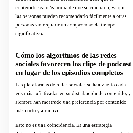
contenido sea más probable que se comparta, ya que
las personas pueden recomendarlo fácilmente a otras
personas sin requerir un compromiso de tiempo
significativo.
Cómo los algoritmos de las redes
sociales favorecen los clips de podcast
en lugar de los episodios completos
Las plataformas de redes sociales se han vuelto cada
vez más sofisticadas en su distribución de contenido, y
siempre han mostrado una preferencia por contenido
más corto y atractivo.
Esto no es una coincidencia. Es una estrategia