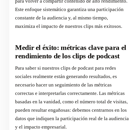
para volver a compartir contenido de alto rendimiento.
Este enfoque sistemático garantiza una participación
constante de la audiencia y, al mismo tiempo,
maximiza el impacto de nuestros clips más exitosos.
Medir el éxito: métricas clave para el
rendimiento de los clips de podcast
Para saber si nuestros clips de podcast para redes
sociales realmente están generando resultados, es
necesario hacer un seguimiento de las métricas
correctas e interpretarlas correctamente. Las métricas
basadas en la vanidad, como el número total de visitas,
pueden resultar engañosas: debemos centrarnos en los
datos que indiquen la participación real de la audiencia
y el impacto empresarial.