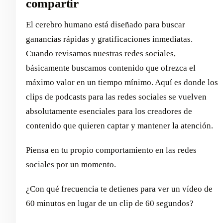
compartir
El cerebro humano está diseñado para buscar
ganancias rápidas y gratificaciones inmediatas.
Cuando revisamos nuestras redes sociales,
básicamente buscamos contenido que ofrezca el
máximo valor en un tiempo mínimo. Aquí es donde los
clips de podcasts para las redes sociales se vuelven
absolutamente esenciales para los creadores de
contenido que quieren captar y mantener la atención.
Piensa en tu propio comportamiento en las redes
sociales por un momento.
¿Con qué frecuencia te detienes para ver un vídeo de
60 minutos en lugar de un clip de 60 segundos?