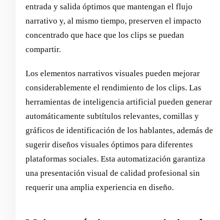
entrada y salida óptimos que mantengan el flujo
narrativo y, al mismo tiempo, preserven el impacto
concentrado que hace que los clips se puedan
compartir.
Los elementos narrativos visuales pueden mejorar
considerablemente el rendimiento de los clips. Las
herramientas de inteligencia artificial pueden generar
automáticamente subtítulos relevantes, comillas y
gráficos de identificación de los hablantes, además de
sugerir diseños visuales óptimos para diferentes
plataformas sociales. Esta automatización garantiza
una presentación visual de calidad profesional sin
requerir una amplia experiencia en diseño.