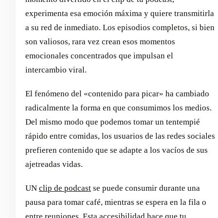
experimenta esa emoción máxima y quiere transmitirla
a su red de inmediato. Los episodios completos, si bien
son valiosos, rara vez crean esos momentos
emocionales concentrados que impulsan el
intercambio viral.
El fenómeno del «contenido para picar» ha cambiado
radicalmente la forma en que consumimos los medios.
Del mismo modo que podemos tomar un tentempié
rápido entre comidas, los usuarios de las redes sociales
prefieren contenido que se adapte a los vacíos de sus
ajetreadas vidas.
UN
clip de podcast
se puede consumir durante una
pausa para tomar café, mientras se espera en la fila o
entre reuniones. Esta accesibilidad hace que tu