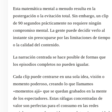
Esta matemática mental a menudo resulta en la
postergación o la evitación total. Sin embargo, un clip
de 90 segundos prácticamente no requiere ningún
compromiso mental. La gente puede decidir verlo al
instante sin preocuparse por las limitaciones de tiempo
o la calidad del contenido.
La narración centrada se hace posible de formas que
los episodios completos no pueden igualar.
Cada clip puede centrarse en una sola idea, visión o
momento poderoso, creando lo que llamamos
«momentos ajá» que se quedan grabados en la mente
de los espectadores. Estas ráfagas concentradas de
valor son perfectas para el consumo en las redes