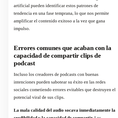
artificial pueden identificar estos patrones de
tendencia en una fase temprana, lo que nos permite
amplificar el contenido exitoso a la vez que gana
impulso.
Errores comunes que acaban con la
capacidad de compartir clips de
podcast
Incluso los creadores de podcasts con buenas
intenciones pueden sabotear su éxito en las redes
sociales cometiendo errores evitables que destruyen el
potencial viral de sus clips.
La mala calidad del audio socava inmediatamente la
credibilidad y la capacidad de compartir.
Los