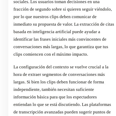
sociales. Los usuarios toman decisiones en una
fracción de segundo sobre si quieren seguir viéndolo,
por lo que nuestros clips deben comunicar de
inmediato su propuesta de valor. La extracción de citas
basada en inteligencia artificial puede ayudar a
identificar las frases iniciales más convincentes de
conversaciones más largas, lo que garantiza que tus
clips comiencen con el máximo impacto.
La configuración del contexto se vuelve crucial a la
hora de extraer segmentos de conversaciones más
largas. Si bien los clips deben funcionar de forma
independiente, también necesitan suficiente
información básica para que los espectadores
entiendan lo que se está discutiendo. Las plataformas
de transcripción avanzadas pueden sugerir puntos de