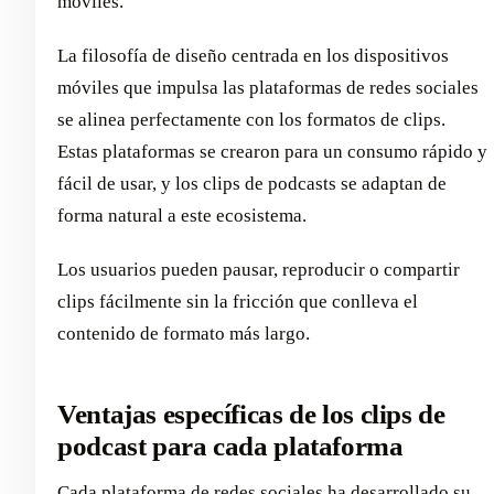
móviles.
La filosofía de diseño centrada en los dispositivos
móviles que impulsa las plataformas de redes sociales
se alinea perfectamente con los formatos de clips.
Estas plataformas se crearon para un consumo rápido y
fácil de usar, y los clips de podcasts se adaptan de
forma natural a este ecosistema.
Los usuarios pueden pausar, reproducir o compartir
clips fácilmente sin la fricción que conlleva el
contenido de formato más largo.
Ventajas específicas de los clips de
podcast para cada plataforma
Cada plataforma de redes sociales ha desarrollado su