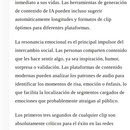
inmediato a sus vidas. Las herramientas de generación
de contenido de IA pueden incluso sugerir
automáticamente longitudes y formatos de clip
óptimos para diferentes plataformas.
La resonancia emocional es el principal impulsor del
intercambio social. Las personas comparten contenido
que les hace sentir algo, ya sea inspiración, humor,
sorpresa o validación. Las plataformas de contenido
modernas pueden analizar los patrones de audio para
identificar los momentos de risa, emoción o énfasis, lo
que facilita la localización de segmentos cargados de
emociones que probablemente atraigan al público.
Los primeros tres segundos de cualquier clip son
absolutamente críticos para el éxito en las redes