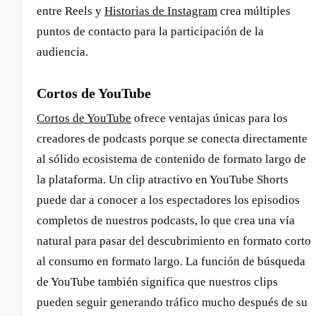
entre Reels y
Historias de Instagram
crea múltiples
puntos de contacto para la participación de la
audiencia.
Cortos de YouTube
Cortos de YouTube
ofrece ventajas únicas para los
creadores de podcasts porque se conecta directamente
al sólido ecosistema de contenido de formato largo de
la plataforma. Un clip atractivo en YouTube Shorts
puede dar a conocer a los espectadores los episodios
completos de nuestros podcasts, lo que crea una vía
natural para pasar del descubrimiento en formato corto
al consumo en formato largo. La función de búsqueda
de YouTube también significa que nuestros clips
pueden seguir generando tráfico mucho después de su