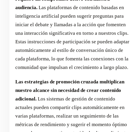
audiencia.
Las plataformas de contenido basadas en
inteligencia artificial pueden sugerir preguntas para
iniciar el debate y llamadas a la acción que fomenten
una interacción significativa en torno a nuestros clips.
Estas instrucciones de participación se pueden adaptar
automáticamente al estilo de conversación único de
cada plataforma, lo que fomenta las conexiones con la
comunidad que impulsan el crecimiento a largo plazo.
Las estrategias de promoción cruzada multiplican
nuestro alcance sin necesidad de crear contenido
adicional.
Los sistemas de gestión de contenido
actuales pueden compartir clips automáticamente en
varias plataformas, realizar un seguimiento de las
métricas de rendimiento y sugerir el momento óptimo