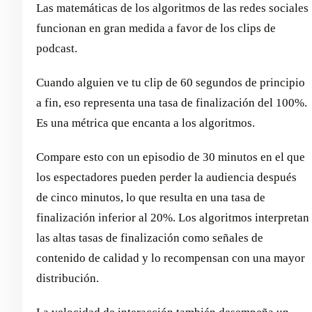
Las matemáticas de los algoritmos de las redes sociales
funcionan en gran medida a favor de los clips de
podcast.
Cuando alguien ve tu clip de 60 segundos de principio
a fin, eso representa una tasa de finalización del 100%.
Es una métrica que encanta a los algoritmos.
Compare esto con un episodio de 30 minutos en el que
los espectadores pueden perder la audiencia después
de cinco minutos, lo que resulta en una tasa de
finalización inferior al 20%. Los algoritmos interpretan
las altas tasas de finalización como señales de
contenido de calidad y lo recompensan con una mayor
distribución.