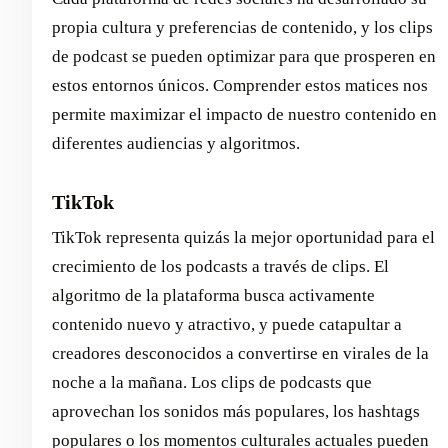
propia cultura y preferencias de contenido, y los clips
de podcast se pueden optimizar para que prosperen en
estos entornos únicos. Comprender estos matices nos
permite maximizar el impacto de nuestro contenido en
diferentes audiencias y algoritmos.
TikTok
TikTok representa quizás la mejor oportunidad para el
crecimiento de los podcasts a través de clips. El
algoritmo de la plataforma busca activamente
contenido nuevo y atractivo, y puede catapultar a
creadores desconocidos a convertirse en virales de la
noche a la mañana. Los clips de podcasts que
aprovechan los sonidos más populares, los hashtags
populares o los momentos culturales actuales pueden