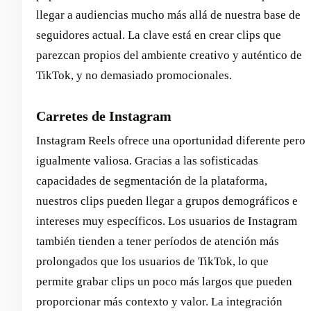
llegar a audiencias mucho más allá de nuestra base de
seguidores actual. La clave está en crear clips que
parezcan propios del ambiente creativo y auténtico de
TikTok, y no demasiado promocionales.
Carretes de Instagram
Instagram Reels ofrece una oportunidad diferente pero
igualmente valiosa. Gracias a las sofisticadas
capacidades de segmentación de la plataforma,
nuestros clips pueden llegar a grupos demográficos e
intereses muy específicos. Los usuarios de Instagram
también tienden a tener períodos de atención más
prolongados que los usuarios de TikTok, lo que
permite grabar clips un poco más largos que pueden
proporcionar más contexto y valor. La integración