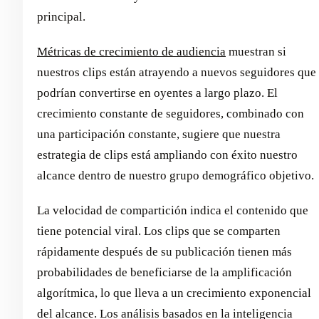
principal.
Métricas de crecimiento de audiencia
muestran si
nuestros clips están atrayendo a nuevos seguidores que
podrían convertirse en oyentes a largo plazo. El
crecimiento constante de seguidores, combinado con
una participación constante, sugiere que nuestra
estrategia de clips está ampliando con éxito nuestro
alcance dentro de nuestro grupo demográfico objetivo.
La velocidad de compartición indica el contenido que
tiene potencial viral. Los clips que se comparten
rápidamente después de su publicación tienen más
probabilidades de beneficiarse de la amplificación
algorítmica, lo que lleva a un crecimiento exponencial
del alcance. Los análisis basados en la inteligencia