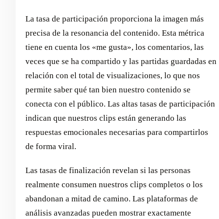
La tasa de participación proporciona la imagen más
precisa de la resonancia del contenido. Esta métrica
tiene en cuenta los «me gusta», los comentarios, las
veces que se ha compartido y las partidas guardadas en
relación con el total de visualizaciones, lo que nos
permite saber qué tan bien nuestro contenido se
conecta con el público. Las altas tasas de participación
indican que nuestros clips están generando las
respuestas emocionales necesarias para compartirlos
de forma viral.
Las tasas de finalización revelan si las personas
realmente consumen nuestros clips completos o los
abandonan a mitad de camino. Las plataformas de
análisis avanzadas pueden mostrar exactamente