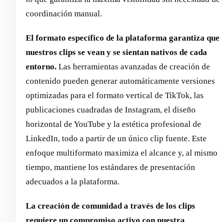
coordinación manual.
El formato específico de la plataforma garantiza que
nuestros clips se vean y se sientan nativos de cada
entorno.
Las herramientas avanzadas de creación de
contenido pueden generar automáticamente versiones
optimizadas para el formato vertical de TikTok, las
publicaciones cuadradas de Instagram, el diseño
horizontal de YouTube y la estética profesional de
LinkedIn, todo a partir de un único clip fuente. Este
enfoque multiformato maximiza el alcance y, al mismo
tiempo, mantiene los estándares de presentación
adecuados a la plataforma.
La creación de comunidad a través de los clips
requiere un compromiso activo con nuestra