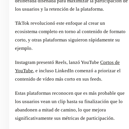
deliberada diseñada para maximizar la participación de
los usuarios y la retención de la plataforma.
TikTok revolucionó este enfoque al crear un
ecosistema completo en torno al contenido de formato
corto, y otras plataformas siguieron rápidamente su
ejemplo.
Instagram presentó Reels, lanzó YouTube
Cortos de
YouTube
, e incluso LinkedIn comenzó a priorizar el
contenido de vídeo más corto en sus feeds.
Estas plataformas reconocen que es más probable que
los usuarios vean un clip hasta su finalización que lo
abandonen a mitad de camino, lo que mejora
significativamente sus métricas de participación.