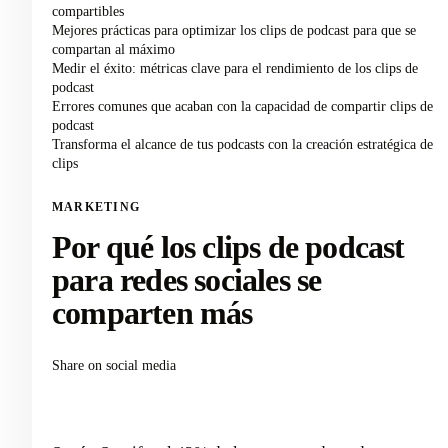
compartibles
Mejores prácticas para optimizar los clips de podcast para que se
compartan al máximo
Medir el éxito: métricas clave para el rendimiento de los clips de
podcast
Errores comunes que acaban con la capacidad de compartir clips de
podcast
Transforma el alcance de tus podcasts con la creación estratégica de
clips
MARKETING
Por qué los clips de podcast
para redes sociales se
comparten más
Share on social media