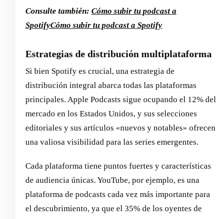
Consulte también:
Cómo subir tu podcast a
Spotify
Cómo subir tu podcast a Spotify
Estrategias de distribución multiplataforma
Si bien Spotify es crucial, una estrategia de
distribución integral abarca todas las plataformas
principales. Apple Podcasts sigue ocupando el 12% del
mercado en los Estados Unidos, y sus selecciones
editoriales y sus artículos «nuevos y notables» ofrecen
una valiosa visibilidad para las series emergentes.
Cada plataforma tiene puntos fuertes y características
de audiencia únicas. YouTube, por ejemplo, es una
plataforma de podcasts cada vez más importante para
el descubrimiento, ya que el 35% de los oyentes de