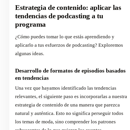
Estrategia de contenido: aplicar las
tendencias de podcasting a tu
programa
¿Cómo puedes tomar lo que estás aprendiendo y
aplicarlo a tus esfuerzos de podcasting? Exploremos
algunas ideas.
Desarrollo de formatos de episodios basados
en tendencias
Una vez que hayamos identificado las tendencias
relevantes, el siguiente paso es incorporarlas a nuestra
estrategia de contenido de una manera que parezca
natural y auténtica. Esto no significa perseguir todos
los temas de moda, sino comprender los patrones