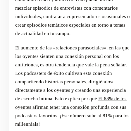
mezclar episodios de entrevistas con comentarios
individuales, contratar a copresentadores ocasionales o
crear episodios temáticos especiales en torno a temas
de actualidad en tu campo.
El aumento de las «relaciones parasociales», en las que
los oyentes sienten una conexión personal con los
anfitriones, es otra tendencia que vale la pena señalar.
Los podcasters de éxito cultivan esta conexión
compartiendo historias personales, dirigiéndose
directamente a los oyentes y creando una experiencia
de escucha íntima. Esto explica por qué
El 68% de los
oyentes afirman tener una conexión profunda
con sus
podcasters favoritos. ¡Ese número sube al 81% para los
millennials!