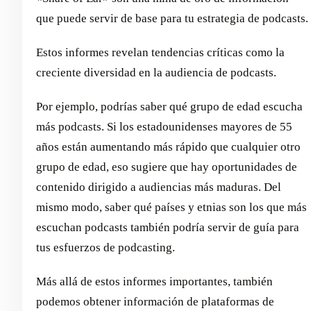
que puede servir de base para tu estrategia de podcasts.
Estos informes revelan tendencias críticas como la
creciente diversidad en la audiencia de podcasts.
Por ejemplo, podrías saber qué grupo de edad escucha
más podcasts. Si los estadounidenses mayores de 55
años están aumentando más rápido que cualquier otro
grupo de edad, eso sugiere que hay oportunidades de
contenido dirigido a audiencias más maduras. Del
mismo modo, saber qué países y etnias son los que más
escuchan podcasts también podría servir de guía para
tus esfuerzos de podcasting.
Más allá de estos informes importantes, también
podemos obtener información de plataformas de