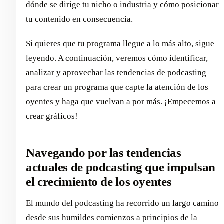
dónde se dirige tu nicho o industria y cómo posicionar
tu contenido en consecuencia.
Si quieres que tu programa llegue a lo más alto, sigue
leyendo. A continuación, veremos cómo identificar,
analizar y aprovechar las tendencias de podcasting
para crear un programa que capte la atención de los
oyentes y haga que vuelvan a por más. ¡Empecemos a
crear gráficos!
Navegando por las tendencias
actuales de podcasting que impulsan
el crecimiento de los oyentes
El mundo del podcasting ha recorrido un largo camino
desde sus humildes comienzos a principios de la