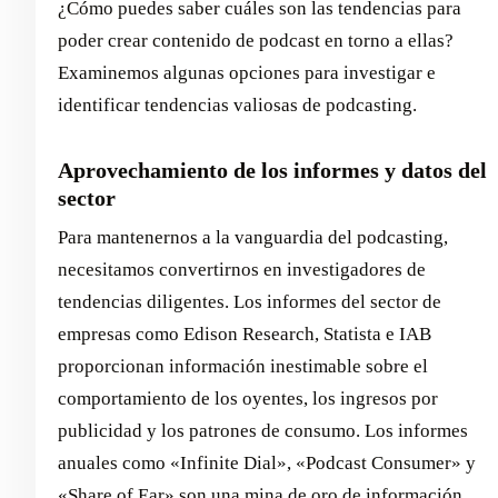
¿Cómo puedes saber cuáles son las tendencias para
poder crear contenido de podcast en torno a ellas?
Examinemos algunas opciones para investigar e
identificar tendencias valiosas de podcasting.
Aprovechamiento de los informes y datos del
sector
Para mantenernos a la vanguardia del podcasting,
necesitamos convertirnos en investigadores de
tendencias diligentes. Los informes del sector de
empresas como Edison Research, Statista e IAB
proporcionan información inestimable sobre el
comportamiento de los oyentes, los ingresos por
publicidad y los patrones de consumo. Los informes
anuales como «Infinite Dial», «Podcast Consumer» y
«Share of Ear» son una mina de oro de información