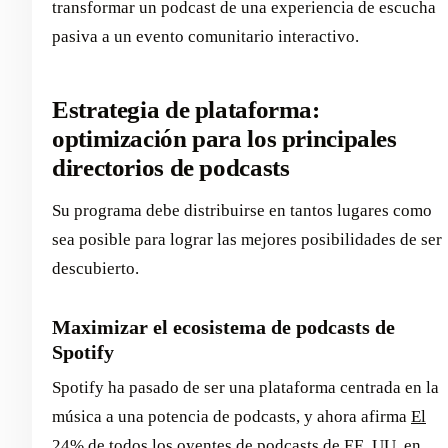
transformar un podcast de una experiencia de escucha
pasiva a un evento comunitario interactivo.
Estrategia de plataforma:
optimización para los principales
directorios de podcasts
Su programa debe distribuirse en tantos lugares como
sea posible para lograr las mejores posibilidades de ser
descubierto.
Maximizar el ecosistema de podcasts de
Spotify
Spotify ha pasado de ser una plataforma centrada en la
música a una potencia de podcasts, y ahora afirma
El
24% de todos los oyentes de podcasts de EE. UU. en