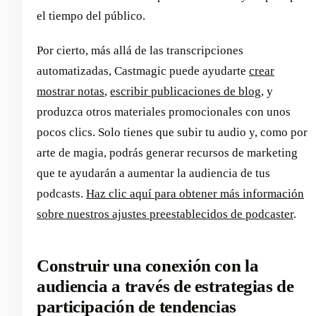
el tiempo del público.
Por cierto, más allá de las transcripciones
automatizadas, Castmagic puede ayudarte
crear
mostrar notas
,
escribir publicaciones de blog
, y
produzca otros materiales promocionales con unos
pocos clics. Solo tienes que subir tu audio y, como por
arte de magia, podrás generar recursos de marketing
que te ayudarán a aumentar la audiencia de tus
podcasts.
Haz clic aquí para obtener más información
sobre nuestros ajustes preestablecidos de podcaster
.
Construir una conexión con la
audiencia a través de estrategias de
participación de tendencias