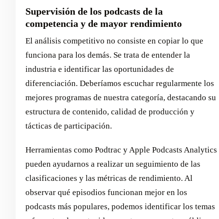
Supervisión de los podcasts de la
competencia y de mayor rendimiento
El análisis competitivo no consiste en copiar lo que
funciona para los demás. Se trata de entender la
industria e identificar las oportunidades de
diferenciación. Deberíamos escuchar regularmente los
mejores programas de nuestra categoría, destacando su
estructura de contenido, calidad de producción y
tácticas de participación.
Herramientas como Podtrac y Apple Podcasts Analytics
pueden ayudarnos a realizar un seguimiento de las
clasificaciones y las métricas de rendimiento. Al
observar qué episodios funcionan mejor en los
podcasts más populares, podemos identificar los temas