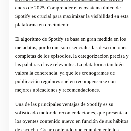
enero de 2025
. Comprender el ecosistema único de
Spotify es crucial para maximizar la visibilidad en esta
plataforma en crecimiento.
El algoritmo de Spotify se basa en gran medida en los
metadatos, por lo que son esenciales las descripciones
completas de los episodios, la categorización precisa y
las palabras clave relevantes. La plataforma también
valora la coherencia, ya que los cronogramas de
publicación regulares suelen recompensarse con
mejores ubicaciones y recomendaciones.
Una de las principales ventajas de Spotify es su
sofisticado motor de recomendaciones, que presenta a
los oyentes contenido nuevo en función de sus hábitos
de escucha. Crear contenido que complemente los