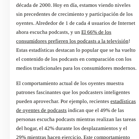
década de 2000. Hoy en día, estamos viendo niveles
sin precedentes de crecimiento y participación de los
oyentes. Alrededor de 1 de cada 4 usuarios de Internet
ahora escucha podcasts, y un
El 66% de los
consumidores prefieren los podcasts a la televisión
!
Estas estadísticas destacan lo popular que se ha vuelto
el contenido de los podcasts en comparación con los
medios tradicionales para los consumidores modernos.
El comportamiento actual de los oyentes muestra
patrones fascinantes que los podcasters inteligentes
pueden aprovechar. Por ejemplo, recientes
estadísticas
de oyentes de podcasts
indican que el 49% de las
personas escucha podcasts mientras realizan las tareas
del hogar, el 42% durante los desplazamientos y el
29% mientras hacen ejercicio. Este comportamiento