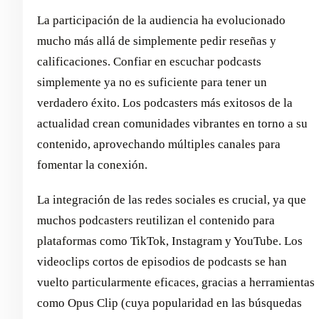
La participación de la audiencia ha evolucionado
mucho más allá de simplemente pedir reseñas y
calificaciones. Confiar en escuchar podcasts
simplemente ya no es suficiente para tener un
verdadero éxito. Los podcasters más exitosos de la
actualidad crean comunidades vibrantes en torno a su
contenido, aprovechando múltiples canales para
fomentar la conexión.
La integración de las redes sociales es crucial, ya que
muchos podcasters reutilizan el contenido para
plataformas como TikTok, Instagram y YouTube. Los
videoclips cortos de episodios de podcasts se han
vuelto particularmente eficaces, gracias a herramientas
como Opus Clip (cuya popularidad en las búsquedas