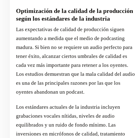
Optimización de la calidad de la producción
según los estándares de la industria
Las expectativas de calidad de producción siguen
aumentando a medida que el medio de podcasting
madura. Si bien no se requiere un audio perfecto para
tener éxito, alcanzar ciertos umbrales de calidad es
cada vez más importante para retener a los oyentes.
Los estudios demuestran que la mala calidad del audio
es una de las principales razones por las que los
oyentes abandonan un podcast.
Los estándares actuales de la industria incluyen
grabaciones vocales nítidas, niveles de audio
equilibrados y un ruido de fondo mínimo. Las
inversiones en micrófonos de calidad, tratamiento