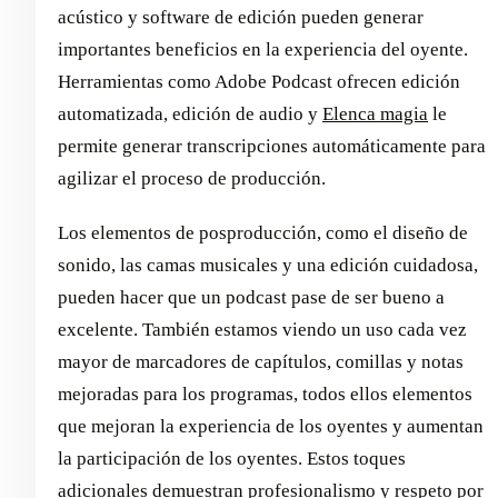
acústico y software de edición pueden generar
importantes beneficios en la experiencia del oyente.
Herramientas como Adobe Podcast ofrecen edición
automatizada, edición de audio y
Elenca magia
le
permite generar transcripciones automáticamente para
agilizar el proceso de producción.
Los elementos de posproducción, como el diseño de
sonido, las camas musicales y una edición cuidadosa,
pueden hacer que un podcast pase de ser bueno a
excelente. También estamos viendo un uso cada vez
mayor de marcadores de capítulos, comillas y notas
mejoradas para los programas, todos ellos elementos
que mejoran la experiencia de los oyentes y aumentan
la participación de los oyentes. Estos toques
adicionales demuestran profesionalismo y respeto por