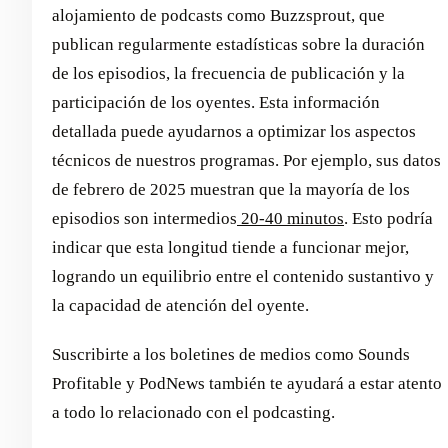
alojamiento de podcasts como Buzzsprout, que
publican regularmente estadísticas sobre la duración
de los episodios, la frecuencia de publicación y la
participación de los oyentes. Esta información
detallada puede ayudarnos a optimizar los aspectos
técnicos de nuestros programas. Por ejemplo, sus datos
de febrero de 2025 muestran que la mayoría de los
episodios son intermedios
20-40 minutos
. Esto podría
indicar que esta longitud tiende a funcionar mejor,
logrando un equilibrio entre el contenido sustantivo y
la capacidad de atención del oyente.
Suscribirte a los boletines de medios como Sounds
Profitable y PodNews también te ayudará a estar atento
a todo lo relacionado con el podcasting.