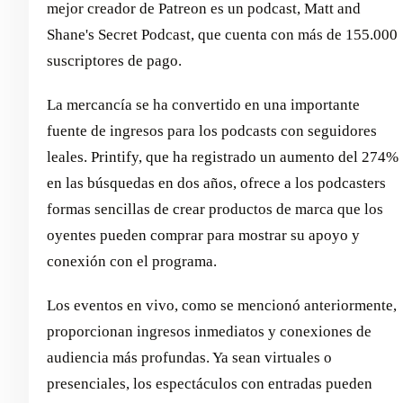
mejor creador de Patreon es un podcast, Matt and
Shane's Secret Podcast, que cuenta con más de 155.000
suscriptores de pago.
La mercancía se ha convertido en una importante
fuente de ingresos para los podcasts con seguidores
leales. Printify, que ha registrado un aumento del 274%
en las búsquedas en dos años, ofrece a los podcasters
formas sencillas de crear productos de marca que los
oyentes pueden comprar para mostrar su apoyo y
conexión con el programa.
Los eventos en vivo, como se mencionó anteriormente,
proporcionan ingresos inmediatos y conexiones de
audiencia más profundas. Ya sean virtuales o
presenciales, los espectáculos con entradas pueden