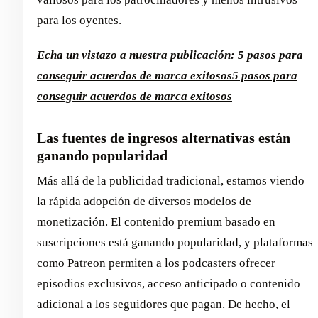
para los oyentes.
Echa un vistazo a nuestra publicación:
5 pasos para
conseguir acuerdos de marca exitosos
5 pasos para
conseguir acuerdos de marca exitosos
Las fuentes de ingresos alternativas están
ganando popularidad
Más allá de la publicidad tradicional, estamos viendo
la rápida adopción de diversos modelos de
monetización. El contenido premium basado en
suscripciones está ganando popularidad, y plataformas
como Patreon permiten a los podcasters ofrecer
episodios exclusivos, acceso anticipado o contenido
adicional a los seguidores que pagan. De hecho, el