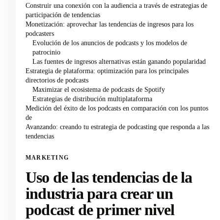
Construir una conexión con la audiencia a través de estrategias de
participación de tendencias
Monetización: aprovechar las tendencias de ingresos para los
podcasters
Evolución de los anuncios de podcasts y los modelos de
patrocinio
Las fuentes de ingresos alternativas están ganando popularidad
Estrategia de plataforma: optimización para los principales
directorios de podcasts
Maximizar el ecosistema de podcasts de Spotify
Estrategias de distribución multiplataforma
Medición del éxito de los podcasts en comparación con los puntos
de
Avanzando: creando tu estrategia de podcasting que responda a las
tendencias
MARKETING
Uso de las tendencias de la
industria para crear un
podcast de primer nivel