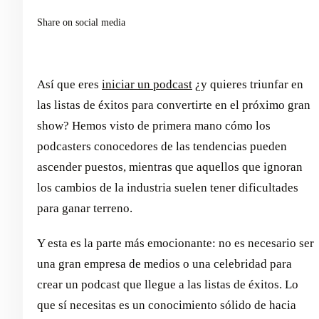
Share on social media
Así que eres
iniciar un podcast
¿y quieres triunfar en
las listas de éxitos para convertirte en el próximo gran
show? Hemos visto de primera mano cómo los
podcasters conocedores de las tendencias pueden
ascender puestos, mientras que aquellos que ignoran
los cambios de la industria suelen tener dificultades
para ganar terreno.
Y esta es la parte más emocionante: no es necesario ser
una gran empresa de medios o una celebridad para
crear un podcast que llegue a las listas de éxitos. Lo
que sí necesitas es un conocimiento sólido de hacia