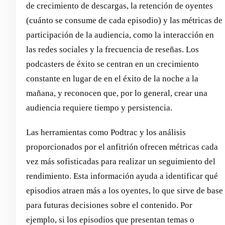
de crecimiento de descargas, la retención de oyentes
(cuánto se consume de cada episodio) y las métricas de
participación de la audiencia, como la interacción en
las redes sociales y la frecuencia de reseñas. Los
podcasters de éxito se centran en un crecimiento
constante en lugar de en el éxito de la noche a la
mañana, y reconocen que, por lo general, crear una
audiencia requiere tiempo y persistencia.
Las herramientas como Podtrac y los análisis
proporcionados por el anfitrión ofrecen métricas cada
vez más sofisticadas para realizar un seguimiento del
rendimiento. Esta información ayuda a identificar qué
episodios atraen más a los oyentes, lo que sirve de base
para futuras decisiones sobre el contenido. Por
ejemplo, si los episodios que presentan temas o