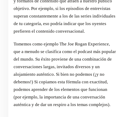
y formatos de contenido que atraen a nuestro público
objetivo. Por ejemplo, si los episodios de entrevistas
superan constantemente a los de las series individuales
de tu categoría, eso podría indicar que los oyentes
prefieren el contenido conversacional.
Tomemos como ejemplo The Joe Rogan Experience,
que a menudo se clasifica como el podcast más popular
del mundo. Su éxito proviene de una combinación de
conversaciones largas, invitados diversos y un
alojamiento auténtico. Si bien no podemos (¡y no
debemos!) Si copiamos esta fórmula con exactitud,
podemos aprender de los elementos que funcionan
(por ejemplo, la importancia de una conversación
auténtica y de dar un respiro a los temas complejos).