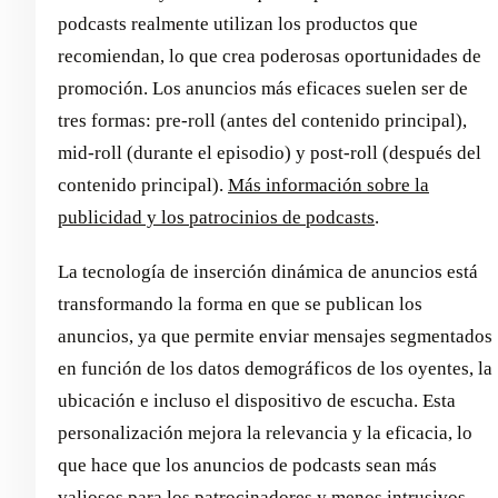
podcasts realmente utilizan los productos que
recomiendan, lo que crea poderosas oportunidades de
promoción. Los anuncios más eficaces suelen ser de
tres formas: pre-roll (antes del contenido principal),
mid-roll (durante el episodio) y post-roll (después del
contenido principal).
Más información sobre la
publicidad y los patrocinios de podcasts
.
La tecnología de inserción dinámica de anuncios está
transformando la forma en que se publican los
anuncios, ya que permite enviar mensajes segmentados
en función de los datos demográficos de los oyentes, la
ubicación e incluso el dispositivo de escucha. Esta
personalización mejora la relevancia y la eficacia, lo
que hace que los anuncios de podcasts sean más
valiosos para los patrocinadores y menos intrusivos