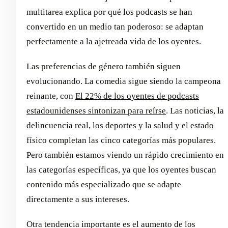
multitarea explica por qué los podcasts se han
convertido en un medio tan poderoso: se adaptan
perfectamente a la ajetreada vida de los oyentes.
Las preferencias de género también siguen
evolucionando. La comedia sigue siendo la campeona
reinante, con
El 22% de los oyentes de podcasts
estadounidenses sintonizan para reírse
. Las noticias, la
delincuencia real, los deportes y la salud y el estado
físico completan las cinco categorías más populares.
Pero también estamos viendo un rápido crecimiento en
las categorías específicas, ya que los oyentes buscan
contenido más especializado que se adapte
directamente a sus intereses.
Otra tendencia importante es el aumento de los