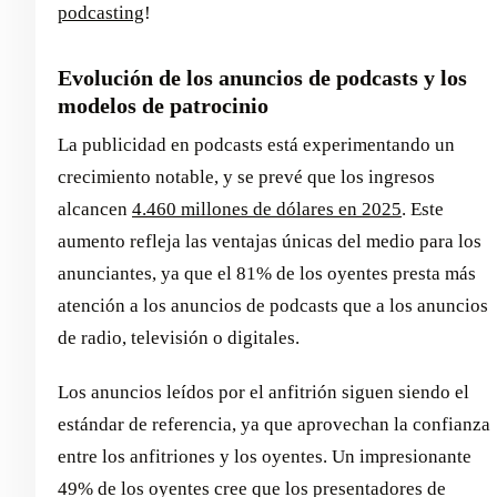
podcasting
!
Evolución de los anuncios de podcasts y los
modelos de patrocinio
La publicidad en podcasts está experimentando un
crecimiento notable, y se prevé que los ingresos
alcancen
4.460 millones de dólares en 2025
. Este
aumento refleja las ventajas únicas del medio para los
anunciantes, ya que el 81% de los oyentes presta más
atención a los anuncios de podcasts que a los anuncios
de radio, televisión o digitales.
Los anuncios leídos por el anfitrión siguen siendo el
estándar de referencia, ya que aprovechan la confianza
entre los anfitriones y los oyentes. Un impresionante
49% de los oyentes cree que los presentadores de