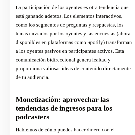
La participación de los oyentes es otra tendencia que
está ganando adeptos. Los elementos interactivos,
como los segmentos de preguntas y respuestas, los
temas enviados por los oyentes y las encuestas (ahora
disponibles en plataformas como Spotify) transforman
a los oyentes pasivos en participantes activos. Esta
comunicación bidireccional genera lealtad y
proporciona valiosas ideas de contenido directamente
de tu audiencia.
Monetización: aprovechar las
tendencias de ingresos para los
podcasters
Hablemos de cómo puedes
hacer dinero con el