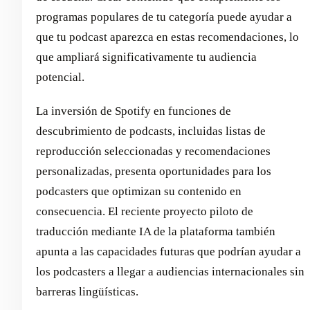
programas populares de tu categoría puede ayudar a
que tu podcast aparezca en estas recomendaciones, lo
que ampliará significativamente tu audiencia
potencial.
La inversión de Spotify en funciones de
descubrimiento de podcasts, incluidas listas de
reproducción seleccionadas y recomendaciones
personalizadas, presenta oportunidades para los
podcasters que optimizan su contenido en
consecuencia. El reciente proyecto piloto de
traducción mediante IA de la plataforma también
apunta a las capacidades futuras que podrían ayudar a
los podcasters a llegar a audiencias internacionales sin
barreras lingüísticas.