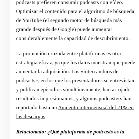
podcasts prefieren consumir podcasts con vídeo.
Optimizar el contenido para el algoritmo de búsqueda
de YouTube (el segundo motor de búsqueda más
grande después de Google) puede aumentar
considerablemente la capacidad de descubrimiento.
La promoción cruzada entre plataformas es otra
estrategia eficaz, ya que los datos muestran que puede
aumentar la adquisición. Los «intercambios de
podcasts», en los que los presentadores se entrevistan
y publican episodios simultáneamente, han arrojado
resultados impresionantes, y algunos podcasters han
reportado hasta un
Aumento intermensual del 21% en
las descargas
.
Relacionado:
¿Qué plataforma de podcasts es la