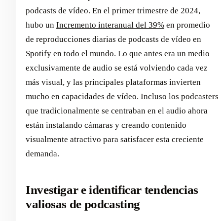
podcasts de vídeo. En el primer trimestre de 2024,
hubo un
Incremento interanual del 39%
en promedio
de reproducciones diarias de podcasts de vídeo en
Spotify en todo el mundo. Lo que antes era un medio
exclusivamente de audio se está volviendo cada vez
más visual, y las principales plataformas invierten
mucho en capacidades de vídeo. Incluso los podcasters
que tradicionalmente se centraban en el audio ahora
están instalando cámaras y creando contenido
visualmente atractivo para satisfacer esta creciente
demanda.
Investigar e identificar tendencias
valiosas de podcasting