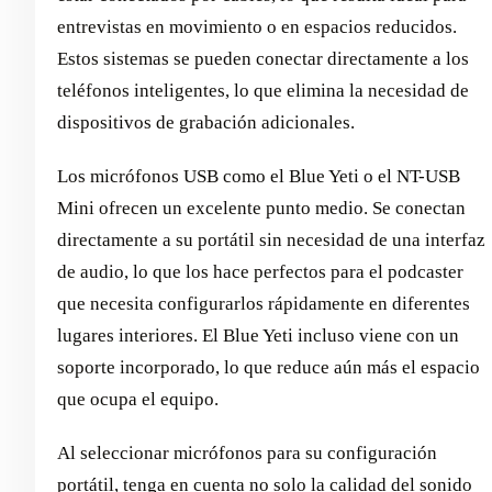
entrevistas en movimiento o en espacios reducidos.
Estos sistemas se pueden conectar directamente a los
teléfonos inteligentes, lo que elimina la necesidad de
dispositivos de grabación adicionales.
Los micrófonos USB como el Blue Yeti o el NT-USB
Mini ofrecen un excelente punto medio. Se conectan
directamente a su portátil sin necesidad de una interfaz
de audio, lo que los hace perfectos para el podcaster
que necesita configurarlos rápidamente en diferentes
lugares interiores. El Blue Yeti incluso viene con un
soporte incorporado, lo que reduce aún más el espacio
que ocupa el equipo.
Al seleccionar micrófonos para su configuración
portátil, tenga en cuenta no solo la calidad del sonido