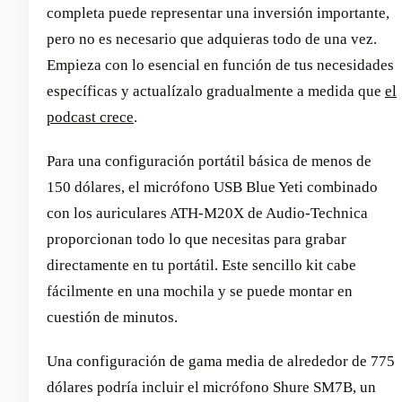
completa puede representar una inversión importante,
pero no es necesario que adquieras todo de una vez.
Empieza con lo esencial en función de tus necesidades
específicas y actualízalo gradualmente a medida que
el
podcast crece
.
Para una configuración portátil básica de menos de
150 dólares, el micrófono USB Blue Yeti combinado
con los auriculares ATH-M20X de Audio-Technica
proporcionan todo lo que necesitas para grabar
directamente en tu portátil. Este sencillo kit cabe
fácilmente en una mochila y se puede montar en
cuestión de minutos.
Una configuración de gama media de alrededor de 775
dólares podría incluir el micrófono Shure SM7B, un