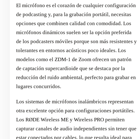
El micrófono es el corazón de cualquier configuración
de podcasting y, para la grabación portátil, necesitas
opciones que combinen calidad con comodidad. Los
micrófonos dinámicos suelen ser la opción preferida
de los podcasters móviles porque son más resistentes y
tolerantes en entornos acústicos poco ideales. Los
modelos como el ZDM-1 de Zoom ofrecen un patrón
de captación supercardioide que se destaca por la
reducción del ruido ambiental, perfecto para grabar en
lugares concurridos.
Los sistemas de micrófonos inalámbricos representan
otra excelente opción para configuraciones portátiles.
Los RØDE Wireless ME y Wireless PRO permiten
capturar canales de audio independientes sin tener que
estar conectados por cables, lo que resulta ideal para