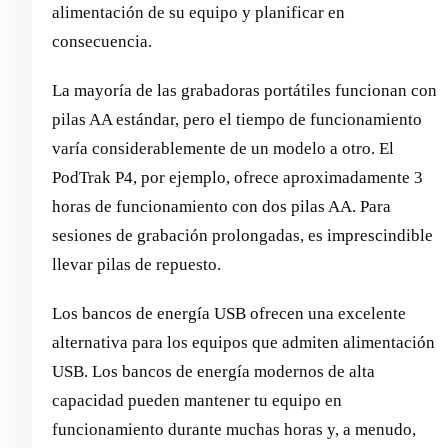
alimentación de su equipo y planificar en
consecuencia.
La mayoría de las grabadoras portátiles funcionan con
pilas AA estándar, pero el tiempo de funcionamiento
varía considerablemente de un modelo a otro. El
PodTrak P4, por ejemplo, ofrece aproximadamente 3
horas de funcionamiento con dos pilas AA. Para
sesiones de grabación prolongadas, es imprescindible
llevar pilas de repuesto.
Los bancos de energía USB ofrecen una excelente
alternativa para los equipos que admiten alimentación
USB. Los bancos de energía modernos de alta
capacidad pueden mantener tu equipo en
funcionamiento durante muchas horas y, a menudo,