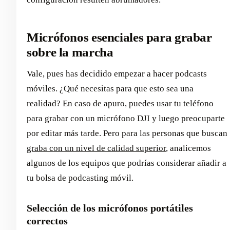
Micrófonos esenciales para grabar
sobre la marcha
Vale, pues has decidido empezar a hacer podcasts
móviles. ¿Qué necesitas para que esto sea una
realidad? En caso de apuro, puedes usar tu teléfono
para grabar con un micrófono DJI y luego preocuparte
por editar más tarde. Pero para las personas que buscan
graba con un nivel de calidad superior
, analicemos
algunos de los equipos que podrías considerar añadir a
tu bolsa de podcasting móvil.
Selección de los micrófonos portátiles
correctos