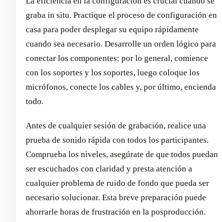
La eficiencia en la configuración es crucial cuando se
graba in situ. Practique el proceso de configuración en
casa para poder desplegar su equipo rápidamente
cuando sea necesario. Desarrolle un orden lógico para
conectar los componentes: por lo general, comience
con los soportes y los soportes, luego coloque los
micrófonos, conecte los cables y, por último, encienda
todo.
Antes de cualquier sesión de grabación, realice una
prueba de sonido rápida con todos los participantes.
Comprueba los niveles, asegúrate de que todos puedan
ser escuchados con claridad y presta atención a
cualquier problema de ruido de fondo que pueda ser
necesario solucionar. Esta breve preparación puede
ahorrarle horas de frustración en la posproducción.