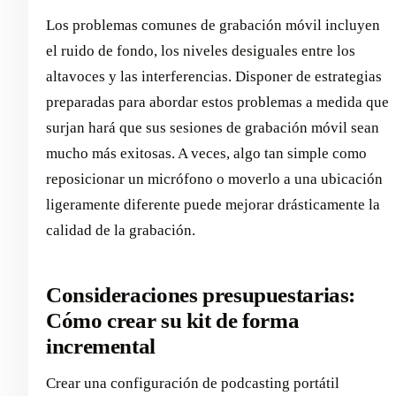
Los problemas comunes de grabación móvil incluyen
el ruido de fondo, los niveles desiguales entre los
altavoces y las interferencias. Disponer de estrategias
preparadas para abordar estos problemas a medida que
surjan hará que sus sesiones de grabación móvil sean
mucho más exitosas. A veces, algo tan simple como
reposicionar un micrófono o moverlo a una ubicación
ligeramente diferente puede mejorar drásticamente la
calidad de la grabación.
Consideraciones presupuestarias:
Cómo crear su kit de forma
incremental
Crear una configuración de podcasting portátil