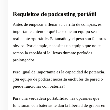
Requisitos de podcasting portátil
Antes de empezar a llenar su carrito de compras, es
importante entender qué hace que un equipo sea
realmente «portátil». El tamaño y el peso son factores
obvios. Por ejemplo, necesitas un equipo que no te
rompa la espalda si lo llevas durante períodos
prolongados.
Pero igual de importante es la capacidad de potencia.
¿Su equipo de podcast necesita enchufes de pared o
puede funcionar con baterías?
Para una verdadera portabilidad, las opciones que
funcionan con baterías te dan la libertad de grabar en