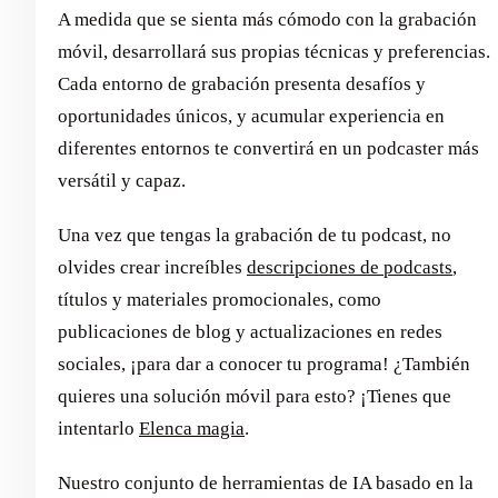
A medida que se sienta más cómodo con la grabación
móvil, desarrollará sus propias técnicas y preferencias.
Cada entorno de grabación presenta desafíos y
oportunidades únicos, y acumular experiencia en
diferentes entornos te convertirá en un podcaster más
versátil y capaz.
Una vez que tengas la grabación de tu podcast, no
olvides crear increíbles
descripciones de podcasts
,
títulos y materiales promocionales, como
publicaciones de blog y actualizaciones en redes
sociales, ¡para dar a conocer tu programa! ¿También
quieres una solución móvil para esto? ¡Tienes que
intentarlo
Elenca magia
.
Nuestro conjunto de herramientas de IA basado en la