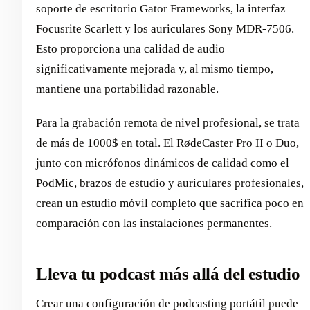
soporte de escritorio Gator Frameworks, la interfaz
Focusrite Scarlett y los auriculares Sony MDR-7506.
Esto proporciona una calidad de audio
significativamente mejorada y, al mismo tiempo,
mantiene una portabilidad razonable.
Para la grabación remota de nivel profesional, se trata
de más de 1000$ en total. El RødeCaster Pro II o Duo,
junto con micrófonos dinámicos de calidad como el
PodMic, brazos de estudio y auriculares profesionales,
crean un estudio móvil completo que sacrifica poco en
comparación con las instalaciones permanentes.
Lleva tu podcast más allá del estudio
Crear una configuración de podcasting portátil puede