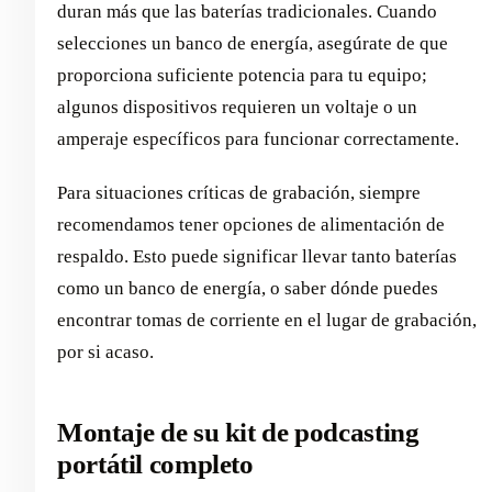
duran más que las baterías tradicionales. Cuando
selecciones un banco de energía, asegúrate de que
proporciona suficiente potencia para tu equipo;
algunos dispositivos requieren un voltaje o un
amperaje específicos para funcionar correctamente.
Para situaciones críticas de grabación, siempre
recomendamos tener opciones de alimentación de
respaldo. Esto puede significar llevar tanto baterías
como un banco de energía, o saber dónde puedes
encontrar tomas de corriente en el lugar de grabación,
por si acaso.
Montaje de su kit de podcasting
portátil completo