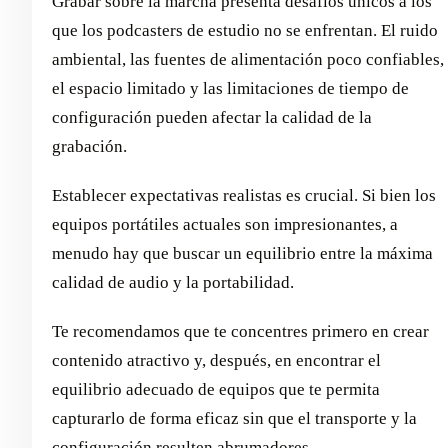
Grabar sobre la marcha presenta desafíos únicos a los
que los podcasters de estudio no se enfrentan. El ruido
ambiental, las fuentes de alimentación poco confiables,
el espacio limitado y las limitaciones de tiempo de
configuración pueden afectar la calidad de la
grabación.
Establecer expectativas realistas es crucial. Si bien los
equipos portátiles actuales son impresionantes, a
menudo hay que buscar un equilibrio entre la máxima
calidad de audio y la portabilidad.
Te recomendamos que te concentres primero en crear
contenido atractivo y, después, en encontrar el
equilibrio adecuado de equipos que te permita
capturarlo de forma eficaz sin que el transporte y la
configuración resulten abrumadores.