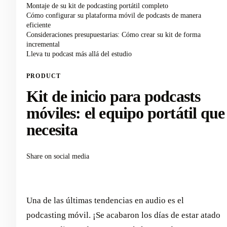
Montaje de su kit de podcasting portátil completo
Cómo configurar su plataforma móvil de podcasts de manera
eficiente
Consideraciones presupuestarias: Cómo crear su kit de forma
incremental
Lleva tu podcast más allá del estudio
PRODUCT
Kit de inicio para podcasts
móviles: el equipo portátil que
necesita
Share on social media
Una de las últimas tendencias en audio es el
podcasting móvil. ¡Se acabaron los días de estar atado