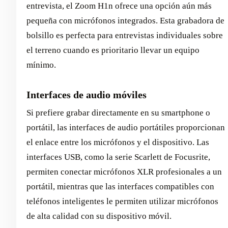
entrevista, el Zoom H1n ofrece una opción aún más
pequeña con micrófonos integrados. Esta grabadora de
bolsillo es perfecta para entrevistas individuales sobre
el terreno cuando es prioritario llevar un equipo
mínimo.
Interfaces de audio móviles
Si prefiere grabar directamente en su smartphone o
portátil, las interfaces de audio portátiles proporcionan
el enlace entre los micrófonos y el dispositivo. Las
interfaces USB, como la serie Scarlett de Focusrite,
permiten conectar micrófonos XLR profesionales a un
portátil, mientras que las interfaces compatibles con
teléfonos inteligentes le permiten utilizar micrófonos
de alta calidad con su dispositivo móvil.