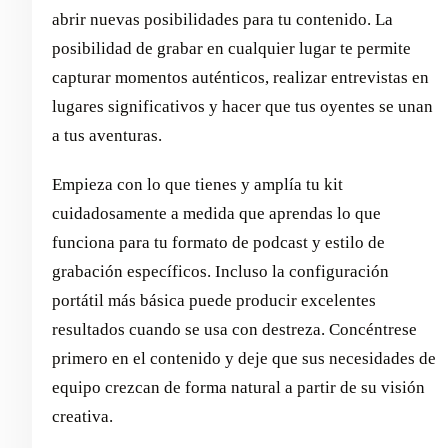
abrir nuevas posibilidades para tu contenido. La
posibilidad de grabar en cualquier lugar te permite
capturar momentos auténticos, realizar entrevistas en
lugares significativos y hacer que tus oyentes se unan
a tus aventuras.
Empieza con lo que tienes y amplía tu kit
cuidadosamente a medida que aprendas lo que
funciona para tu formato de podcast y estilo de
grabación específicos. Incluso la configuración
portátil más básica puede producir excelentes
resultados cuando se usa con destreza. Concéntrese
primero en el contenido y deje que sus necesidades de
equipo crezcan de forma natural a partir de su visión
creativa.