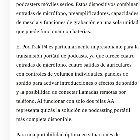
podcasters móviles serios. Estos dispositivos combinan
entradas de micrófono, preamplificadores, capacidades
de mezcla y funciones de grabación en una sola unidad
que puede funcionar con baterías.
El PodTrak P4 es particularmente impresionante para la
transmisión portátil de podcasts, ya que ofrece cuatro
entradas de micrófono, cuatro salidas de auriculares
con controles de volumen individuales, paneles de
sonido para activar introducciones o efectos de sonido
y la posibilidad de conectar llamadas remotas por
teléfono. Al funcionar con solo dos pilas AA,
representa quizás la solución de podcasting portátil
más completa disponible.
Para una portabilidad óptima en situaciones de