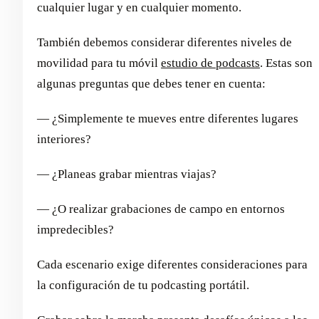
cualquier lugar y en cualquier momento.
También debemos considerar diferentes niveles de
movilidad para tu móvil
estudio de podcasts
. Estas son
algunas preguntas que debes tener en cuenta:
— ¿Simplemente te mueves entre diferentes lugares
interiores?
— ¿Planeas grabar mientras viajas?
— ¿O realizar grabaciones de campo en entornos
impredecibles?
Cada escenario exige diferentes consideraciones para
la configuración de tu podcasting portátil.