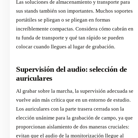
Las soluciones de almacenamiento y transporte para
sus stands también son importantes. Muchos soportes
portátiles se pliegan o se pliegan en formas
increíblemente compactas. Considera cómo cabrán en
tu funda de transporte y qué tan rápido se pueden
colocar cuando llegues al lugar de grabación.
Supervisión del audio: selección de
auriculares
Al grabar sobre la marcha, la supervisión adecuada se
vuelve aún más crítica que en un entorno de estudio.
Los auriculares con la parte trasera cerrada son la
elección unánime para la grabación de campo, ya que
proporcionan aislamiento de dos maneras cruciales:
evitan que el audio de la monitorización llegue al