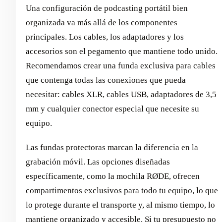
Una configuración de podcasting portátil bien
organizada va más allá de los componentes
principales. Los cables, los adaptadores y los
accesorios son el pegamento que mantiene todo unido.
Recomendamos crear una funda exclusiva para cables
que contenga todas las conexiones que pueda
necesitar: cables XLR, cables USB, adaptadores de 3,5
mm y cualquier conector especial que necesite su
equipo.
Las fundas protectoras marcan la diferencia en la
grabación móvil. Las opciones diseñadas
específicamente, como la mochila RØDE, ofrecen
compartimentos exclusivos para todo tu equipo, lo que
lo protege durante el transporte y, al mismo tiempo, lo
mantiene organizado y accesible. Si tu presupuesto no