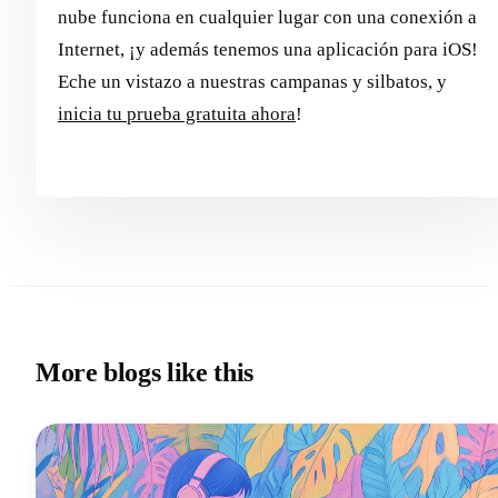
nube funciona en cualquier lugar con una conexión a
Internet, ¡y además tenemos una aplicación para iOS!
Eche un vistazo a nuestras campanas y silbatos, y
inicia tu prueba gratuita ahora
!
More blogs like this