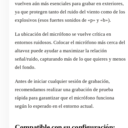
vuelven aún más esenciales para grabar en exteriores,
ya que protegen tanto del ruido del viento como de los
explosivos (esos fuertes sonidos de «p» y «b»).
La ubicación del micrófono se vuelve crítica en
entornos ruidosos. Colocar el micrófono más cerca del
altavoz puede ayudar a maximizar la relación
señal/ruido, capturando más de lo que quieres y menos
del fondo.
Antes de iniciar cualquier sesión de grabación,
recomendamos realizar una grabación de prueba
rápida para garantizar que el micrófono funciona
según lo esperado en el entorno actual.
Compatible con su configuración: