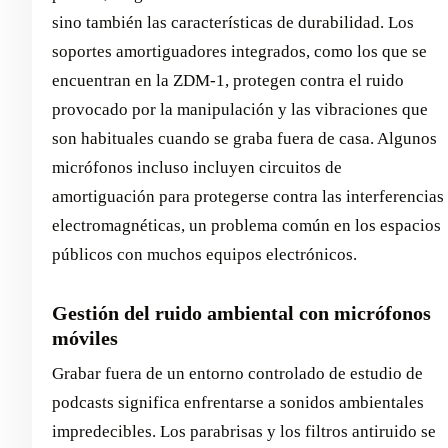
sino también las características de durabilidad. Los
soportes amortiguadores integrados, como los que se
encuentran en la ZDM-1, protegen contra el ruido
provocado por la manipulación y las vibraciones que
son habituales cuando se graba fuera de casa. Algunos
micrófonos incluso incluyen circuitos de
amortiguación para protegerse contra las interferencias
electromagnéticas, un problema común en los espacios
públicos con muchos equipos electrónicos.
Gestión del ruido ambiental con micrófonos
móviles
Grabar fuera de un entorno controlado de estudio de
podcasts significa enfrentarse a sonidos ambientales
impredecibles. Los parabrisas y los filtros antiruido se