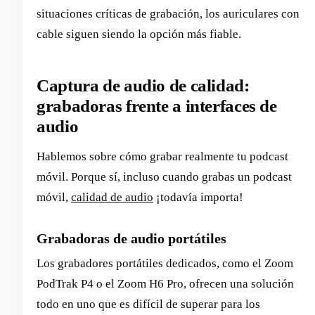
situaciones críticas de grabación, los auriculares con
cable siguen siendo la opción más fiable.
Captura de audio de calidad:
grabadoras frente a interfaces de
audio
Hablemos sobre cómo grabar realmente tu podcast
móvil. Porque sí, incluso cuando grabas un podcast
móvil,
calidad de audio
¡todavía importa!
Grabadoras de audio portátiles
Los grabadores portátiles dedicados, como el Zoom
PodTrak P4 o el Zoom H6 Pro, ofrecen una solución
todo en uno que es difícil de superar para los