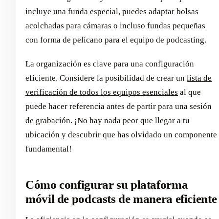
incluye una funda especial, puedes adaptar bolsas
acolchadas para cámaras o incluso fundas pequeñas
con forma de pelícano para el equipo de podcasting.
La organización es clave para una configuración
eficiente. Considere la posibilidad de crear un
lista de
verificación de todos los equipos esenciales
al que
puede hacer referencia antes de partir para una sesión
de grabación. ¡No hay nada peor que llegar a tu
ubicación y descubrir que has olvidado un componente
fundamental!
Cómo configurar su plataforma
móvil de podcasts de manera eficiente