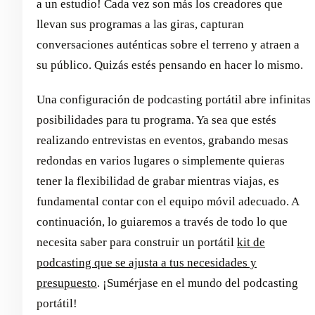
a un estudio! Cada vez son más los creadores que
llevan sus programas a las giras, capturan
conversaciones auténticas sobre el terreno y atraen a
su público. Quizás estés pensando en hacer lo mismo.
Una configuración de podcasting portátil abre infinitas
posibilidades para tu programa. Ya sea que estés
realizando entrevistas en eventos, grabando mesas
redondas en varios lugares o simplemente quieras
tener la flexibilidad de grabar mientras viajas, es
fundamental contar con el equipo móvil adecuado. A
continuación, lo guiaremos a través de todo lo que
necesita saber para construir un portátil
kit de
podcasting que se ajusta a tus necesidades y
presupuesto
. ¡Sumérjase en el mundo del podcasting
portátil!