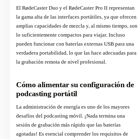
El RødeCaster Duo y el RødeCaster Pro II representan
la gama alta de las interfaces portátiles, ya que ofrecen
amplias capacidades de mezcla y, al mismo tiempo, son
lo suficientemente compactos para viajar. Incluso
pueden funcionar con baterías externas USB para una
verdadera portabilidad, lo que las hace adecuadas para
la grabación remota de nivel profesional.
Cómo alimentar su configuración de
podcasting portátil
La administración de energía es uno de los mayores
desafíos del podcasting móvil. ¡Nada termina una
sesión de grabación más rápido que las baterías
agotadas! Es esencial comprender los requisitos de