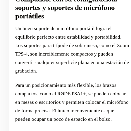
soportes y soportes de micrófono
portátiles
Un buen soporte de micrófono portátil logra el
equilibrio perfecto entre estabilidad y portabilidad.
Los soportes para trípode de sobremesa, como el Zoom
TPS-4, son increíblemente compactos y pueden
convertir cualquier superficie plana en una estación de
grabación.
Para un posicionamiento más flexible, los brazos
compactos, como el RØDE PSA1+, se pueden colocar
en mesas o escritorios y permiten colocar el micrófono
de forma precisa. El único inconveniente es que
pueden ocupar un poco de espacio en el bolso.