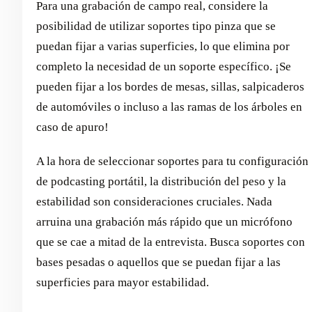
Para una grabación de campo real, considere la
posibilidad de utilizar soportes tipo pinza que se
puedan fijar a varias superficies, lo que elimina por
completo la necesidad de un soporte específico. ¡Se
pueden fijar a los bordes de mesas, sillas, salpicaderos
de automóviles o incluso a las ramas de los árboles en
caso de apuro!
A la hora de seleccionar soportes para tu configuración
de podcasting portátil, la distribución del peso y la
estabilidad son consideraciones cruciales. Nada
arruina una grabación más rápido que un micrófono
que se cae a mitad de la entrevista. Busca soportes con
bases pesadas o aquellos que se puedan fijar a las
superficies para mayor estabilidad.