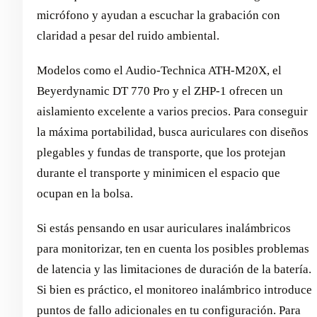
micrófono y ayudan a escuchar la grabación con
claridad a pesar del ruido ambiental.
Modelos como el Audio-Technica ATH-M20X, el
Beyerdynamic DT 770 Pro y el ZHP-1 ofrecen un
aislamiento excelente a varios precios. Para conseguir
la máxima portabilidad, busca auriculares con diseños
plegables y fundas de transporte, que los protejan
durante el transporte y minimicen el espacio que
ocupan en la bolsa.
Si estás pensando en usar auriculares inalámbricos
para monitorizar, ten en cuenta los posibles problemas
de latencia y las limitaciones de duración de la batería.
Si bien es práctico, el monitoreo inalámbrico introduce
puntos de fallo adicionales en tu configuración. Para