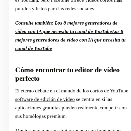
es YouCam, pero Facetune ofrece vídeos cortos más
pulidos y listos para las redes sociales.
Consulte también:
Los 8 mejores generadores de
vídeo con IA que necesita tu canal de YouTube
Los 8
mejores generadores de vídeo con IA que necesita tu
canal de YouTube
Cómo encontrar tu editor de vídeo
perfecto
El eterno debate en el mundo de los cortos de YouTube
software de edición de vídeo
se centra en si las
aplicaciones gratuitas pueden realmente competir con
sus homólogas premium.
Muchas versiones gratuitas vienen con limitaciones