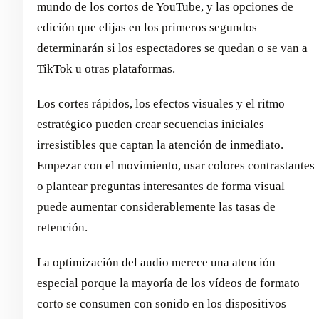
mundo de los cortos de YouTube, y las opciones de
edición que elijas en los primeros segundos
determinarán si los espectadores se quedan o se van a
TikTok u otras plataformas.
Los cortes rápidos, los efectos visuales y el ritmo
estratégico pueden crear secuencias iniciales
irresistibles que captan la atención de inmediato.
Empezar con el movimiento, usar colores contrastantes
o plantear preguntas interesantes de forma visual
puede aumentar considerablemente las tasas de
retención.
La optimización del audio merece una atención
especial porque la mayoría de los vídeos de formato
corto se consumen con sonido en los dispositivos