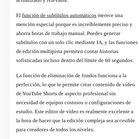
actualizado y relevante.
El
función de subtítulos automáticos
merece una
mención especial porque es increíblemente preciso y
ahorra horas de trabajo manual. Puedes generar
subtítulos con un solo clic mediante IA, y las funciones
de edición multipista permiten contar historias
sofisticadas incluso dentro del límite de 60 segundos.
La función de eliminación de fondos funciona a la
perfección, lo que te permite crear contenido de vídeo
de YouTube Shorts de aspecto profesional sin
necesidad de equipos costosos o configuraciones de
estudio. Este editor de vídeo es realmente excelente a
la hora de hacer que la edición compleja sea accesible
para creadores de todos los niveles.