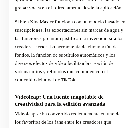
grabar voces en off directamente desde la aplicación.
Si bien KineMaster funciona con un modelo basado en
suscripciones, las exportaciones sin marcas de agua y
las funciones premium justifican la inversión para los
creadores serios. La herramienta de eliminación de
fondos, la función de subtítulos automáticos y los
diversos efectos de vídeo facilitan la creación de
vídeos cortos y refinados que compiten con el
contenido del nivel de TikTok.
Videoleap: Una fuente inagotable de
creatividad para la edición avanzada
Videoleap se ha convertido recientemente en uno de
los favoritos de los fans entre los creadores que