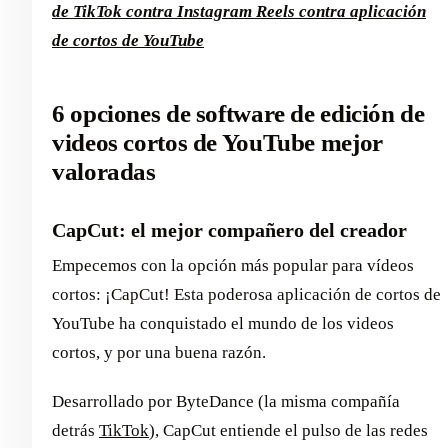
de TikTok contra Instagram Reels contra aplicación
de cortos de YouTube
6 opciones de software de edición de
videos cortos de YouTube mejor
valoradas
CapCut: el mejor compañero del creador
Empecemos con la opción más popular para vídeos
cortos: ¡CapCut! Esta poderosa aplicación de cortos de
YouTube ha conquistado el mundo de los videos
cortos, y por una buena razón.
Desarrollado por ByteDance (la misma compañía
detrás
TikTok
), CapCut entiende el pulso de las redes