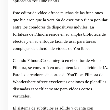
aplicación YouTube Shorts.
Este editor de vídeo ofrece muchas de las funciones
que hicieron que la versión de escritorio fuera popular
entre los creadores de dispositivos móviles. La
fortaleza de Filmora reside en su amplia biblioteca de
efectos y en su enfoque fácil de usar para tareas
complejas de edición de vídeos de YouTube.
Cuando FilmoraGo se integró en el editor de vídeo
Filmora, se convirtió en una potencia de edición de IA.
Para los creadores de cortos de YouTube, Filmora de
Wondershare ofrece excelentes opciones de plantillas
diseñadas específicamente para videos cortos
verticales.
El sistema de subtítulos es sólido y cuenta con