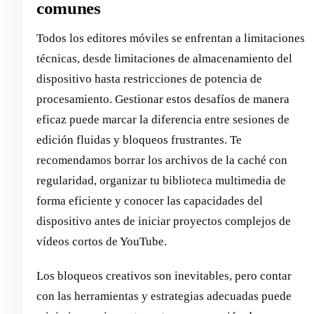
comunes
Todos los editores móviles se enfrentan a limitaciones
técnicas, desde limitaciones de almacenamiento del
dispositivo hasta restricciones de potencia de
procesamiento. Gestionar estos desafíos de manera
eficaz puede marcar la diferencia entre sesiones de
edición fluidas y bloqueos frustrantes. Te
recomendamos borrar los archivos de la caché con
regularidad, organizar tu biblioteca multimedia de
forma eficiente y conocer las capacidades del
dispositivo antes de iniciar proyectos complejos de
vídeos cortos de YouTube.
Los bloqueos creativos son inevitables, pero contar
con las herramientas y estrategias adecuadas puede