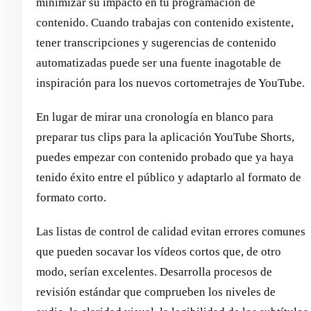
minimizar su impacto en tu programación de
contenido. Cuando trabajas con contenido existente,
tener transcripciones y sugerencias de contenido
automatizadas puede ser una fuente inagotable de
inspiración para los nuevos cortometrajes de YouTube.
En lugar de mirar una cronología en blanco para
preparar tus clips para la aplicación YouTube Shorts,
puedes empezar con contenido probado que ya haya
tenido éxito entre el público y adaptarlo al formato de
formato corto.
Las listas de control de calidad evitan errores comunes
que pueden socavar los vídeos cortos que, de otro
modo, serían excelentes. Desarrolla procesos de
revisión estándar que comprueben los niveles de