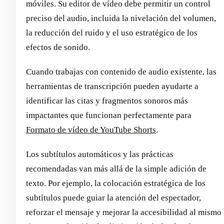
móviles. Su editor de vídeo debe permitir un control
preciso del audio, incluida la nivelación del volumen,
la reducción del ruido y el uso estratégico de los
efectos de sonido.
Cuando trabajas con contenido de audio existente, las
herramientas de transcripción pueden ayudarte a
identificar las citas y fragmentos sonoros más
impactantes que funcionan perfectamente para
Formato de vídeo de YouTube Shorts
.
Los subtítulos automáticos y las prácticas
recomendadas van más allá de la simple adición de
texto. Por ejemplo, la colocación estratégica de los
subtítulos puede guiar la atención del espectador,
reforzar el mensaje y mejorar la accesibilidad al mismo