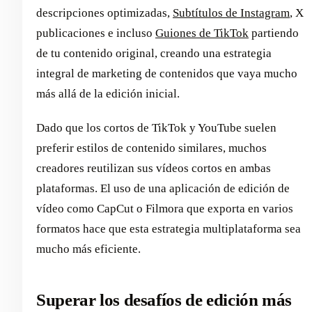
descripciones optimizadas,
Subtítulos de Instagram
, X
publicaciones e incluso
Guiones de TikTok
partiendo
de tu contenido original, creando una estrategia
integral de marketing de contenidos que vaya mucho
más allá de la edición inicial.
Dado que los cortos de TikTok y YouTube suelen
preferir estilos de contenido similares, muchos
creadores reutilizan sus vídeos cortos en ambas
plataformas. El uso de una aplicación de edición de
vídeo como CapCut o Filmora que exporta en varios
formatos hace que esta estrategia multiplataforma sea
mucho más eficiente.
Superar los desafíos de edición más