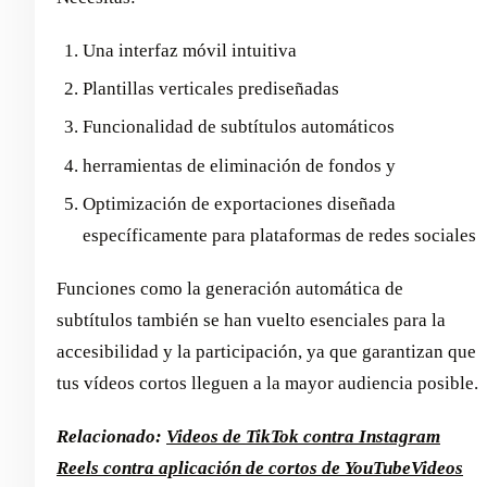
Una interfaz móvil intuitiva
Plantillas verticales prediseñadas
Funcionalidad de subtítulos automáticos
herramientas de eliminación de fondos y
Optimización de exportaciones diseñada
específicamente para plataformas de redes sociales
Funciones como la generación automática de
subtítulos también se han vuelto esenciales para la
accesibilidad y la participación, ya que garantizan que
tus vídeos cortos lleguen a la mayor audiencia posible.
Relacionado:
Videos de TikTok contra Instagram
Reels contra aplicación de cortos de YouTube
Videos