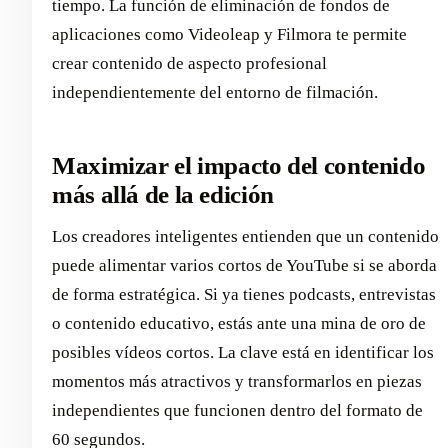
tiempo. La función de eliminación de fondos de
aplicaciones como Videoleap y Filmora te permite
crear contenido de aspecto profesional
independientemente del entorno de filmación.
Maximizar el impacto del contenido
más allá de la edición
Los creadores inteligentes entienden que un contenido
puede alimentar varios cortos de YouTube si se aborda
de forma estratégica. Si ya tienes podcasts, entrevistas
o contenido educativo, estás ante una mina de oro de
posibles vídeos cortos. La clave está en identificar los
momentos más atractivos y transformarlos en piezas
independientes que funcionen dentro del formato de
60 segundos.