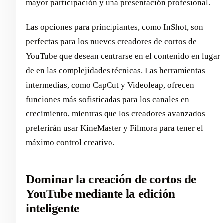
mayor participación y una presentación profesional.
Las opciones para principiantes, como InShot, son
perfectas para los nuevos creadores de cortos de
YouTube que desean centrarse en el contenido en lugar
de en las complejidades técnicas. Las herramientas
intermedias, como CapCut y Videoleap, ofrecen
funciones más sofisticadas para los canales en
crecimiento, mientras que los creadores avanzados
preferirán usar KineMaster y Filmora para tener el
máximo control creativo.
Dominar la creación de cortos de
YouTube mediante la edición
inteligente