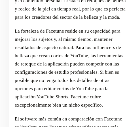
y el contenido personal. Destaca en retoques de belleza
y realce de la piel en tiempo real, por lo que es perfecta
para los creadores del sector de la belleza y la moda.
La fortaleza de Facetune reside en su capacidad para
mejorar los sujetos y, al mismo tiempo, mantener
resultados de aspecto natural. Para los influencers de
belleza que crean cortos de YouTube, las herramientas
de retoque de la aplicación pueden competir con las
configuraciones de estudio profesionales. Si bien es
posible que no tenga todos los detalles de otras
opciones para editar cortos de YouTube para la
aplicación YouTube Shorts, Facetune cubre
excepcionalmente bien un nicho específico.
El software más común en comparación con Facetune