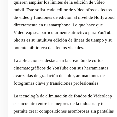
quieren ampliar los límites de la edición de vídeo
móvil. Este sofisticado editor de vídeo ofrece efectos
de vídeo y funciones de edición al nivel de Hollywood
directamente en tu smartphone. Lo que hace que
Videoleap sea particularmente atractivo para YouTube
Shorts es su intuitiva edición de líneas de tiempo y su
potente biblioteca de efectos visuales.
La aplicación se destaca en la creación de cortos
cinematográficos de YouTube con sus herramientas
avanzadas de gradación de color, animaciones de
fotogramas clave y transiciones profesionales.
La tecnología de eliminación de fondos de Videoleap
se encuentra entre las mejores de la industria y te
permite crear composiciones asombrosas sin pantallas