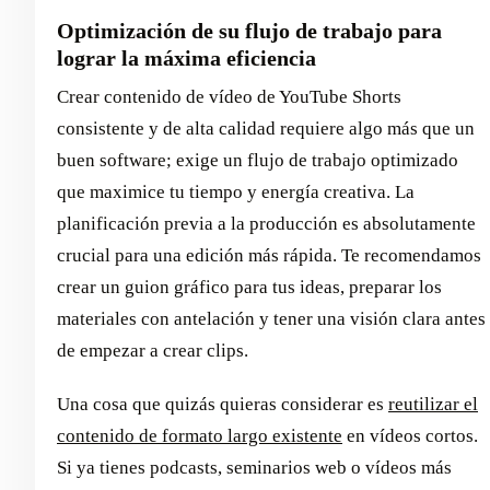
Optimización de su flujo de trabajo para
lograr la máxima eficiencia
Crear contenido de vídeo de YouTube Shorts
consistente y de alta calidad requiere algo más que un
buen software; exige un flujo de trabajo optimizado
que maximice tu tiempo y energía creativa. La
planificación previa a la producción es absolutamente
crucial para una edición más rápida. Te recomendamos
crear un guion gráfico para tus ideas, preparar los
materiales con antelación y tener una visión clara antes
de empezar a crear clips.
Una cosa que quizás quieras considerar es
reutilizar el
contenido de formato largo existente
en vídeos cortos.
Si ya tienes podcasts, seminarios web o vídeos más