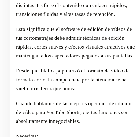
distintas. Prefiere el contenido con enlaces rápidos,
transiciones fluidas y altas tasas de retención.
Esto significa que el software de edición de vídeos de
tus cortometrajes debe admitir técnicas de edición
rápidas, cortes suaves y efectos visuales atractivos que
mantengan a los espectadores pegados a sus pantallas.
Desde que TikTok popularizó el formato de vídeo de
formato corto, la competencia por la atención se ha
vuelto más feroz que nunca.
Cuando hablamos de las mejores opciones de edición
de vídeo para YouTube Shorts, ciertas funciones son
absolutamente innegociables.
Necesitas: