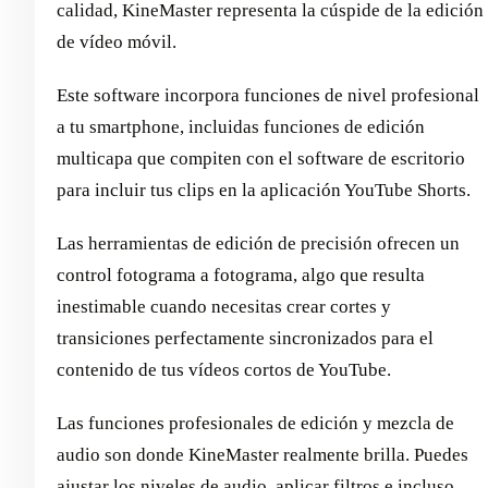
calidad, KineMaster representa la cúspide de la edición
de vídeo móvil.
Este software incorpora funciones de nivel profesional
a tu smartphone, incluidas funciones de edición
multicapa que compiten con el software de escritorio
para incluir tus clips en la aplicación YouTube Shorts.
Las herramientas de edición de precisión ofrecen un
control fotograma a fotograma, algo que resulta
inestimable cuando necesitas crear cortes y
transiciones perfectamente sincronizados para el
contenido de tus vídeos cortos de YouTube.
Las funciones profesionales de edición y mezcla de
audio son donde KineMaster realmente brilla. Puedes
ajustar los niveles de audio, aplicar filtros e incluso