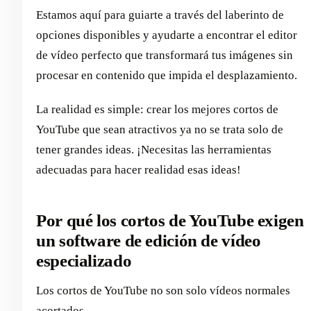
Estamos aquí para guiarte a través del laberinto de
opciones disponibles y ayudarte a encontrar el editor
de vídeo perfecto que transformará tus imágenes sin
procesar en contenido que impida el desplazamiento.
La realidad es simple: crear los mejores cortos de
YouTube que sean atractivos ya no se trata solo de
tener grandes ideas. ¡Necesitas las herramientas
adecuadas para hacer realidad esas ideas!
Por qué los cortos de YouTube exigen
un software de edición de vídeo
especializado
Los cortos de YouTube no son solo vídeos normales
acortados.