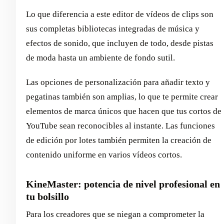
Lo que diferencia a este editor de vídeos de clips son
sus completas bibliotecas integradas de música y
efectos de sonido, que incluyen de todo, desde pistas
de moda hasta un ambiente de fondo sutil.
Las opciones de personalización para añadir texto y
pegatinas también son amplias, lo que te permite crear
elementos de marca únicos que hacen que tus cortos de
YouTube sean reconocibles al instante. Las funciones
de edición por lotes también permiten la creación de
contenido uniforme en varios vídeos cortos.
KineMaster: potencia de nivel profesional en
tu bolsillo
Para los creadores que se niegan a comprometer la