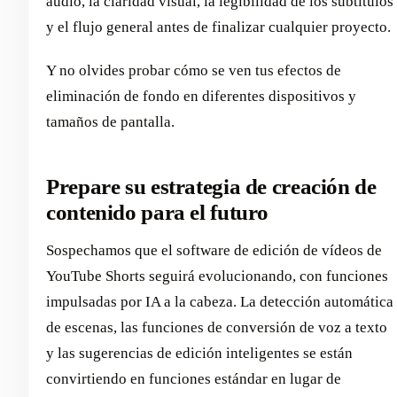
audio, la claridad visual, la legibilidad de los subtítulos
y el flujo general antes de finalizar cualquier proyecto.
Y no olvides probar cómo se ven tus efectos de
eliminación de fondo en diferentes dispositivos y
tamaños de pantalla.
Prepare su estrategia de creación de
contenido para el futuro
Sospechamos que el software de edición de vídeos de
YouTube Shorts seguirá evolucionando, con funciones
impulsadas por IA a la cabeza. La detección automática
de escenas, las funciones de conversión de voz a texto
y las sugerencias de edición inteligentes se están
convirtiendo en funciones estándar en lugar de