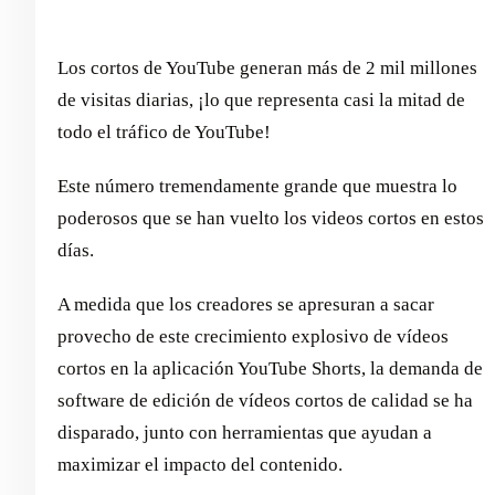
Los cortos de YouTube generan más de 2 mil millones
de visitas diarias, ¡lo que representa casi la mitad de
todo el tráfico de YouTube!
Este número tremendamente grande que muestra lo
poderosos que se han vuelto los videos cortos en estos
días.
A medida que los creadores se apresuran a sacar
provecho de este crecimiento explosivo de vídeos
cortos en la aplicación YouTube Shorts, la demanda de
software de edición de vídeos cortos de calidad se ha
disparado, junto con herramientas que ayudan a
maximizar el impacto del contenido.