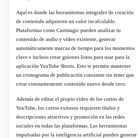
Aquí es donde las herramientas integrales de creación
de contenido adquieren un valor incalculable.
Plataformas como Castmagic pueden analizar tu
contenido de audio y vídeo existente, generar
automáticamente marcas de tiempo para los momentos
clave e incluso crear guiones listos para usar para la
aplicación YouTube Shorts. Esto te permite mantener
un cronograma de publicación constante sin tener que
crear constantemente contenido nuevo desde cero.
Además de editar el propio vídeo de los cortos de
YouTube, los cortos exitosos requieren títulos y
descripciones atractivos y promoción en las redes
sociales en todas las plataformas. Las herramientas
impulsadas por la inteligencia artificial pueden generar