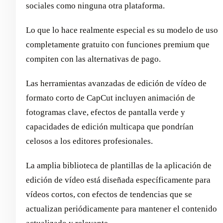
sociales como ninguna otra plataforma.
Lo que lo hace realmente especial es su modelo de uso
completamente gratuito con funciones premium que
compiten con las alternativas de pago.
Las herramientas avanzadas de edición de vídeo de
formato corto de CapCut incluyen animación de
fotogramas clave, efectos de pantalla verde y
capacidades de edición multicapa que pondrían
celosos a los editores profesionales.
La amplia biblioteca de plantillas de la aplicación de
edición de vídeo está diseñada específicamente para
vídeos cortos, con efectos de tendencias que se
actualizan periódicamente para mantener el contenido