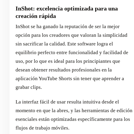
InShot: excelencia optimizada para una
creación rápida
InShot se ha ganado la reputación de ser la mejor
opción para los creadores que valoran la simplicidad
sin sacrificar la calidad. Este software logra el
equilibrio perfecto entre funcionalidad y facilidad de
uso, por lo que es ideal para los principiantes que
desean obtener resultados profesionales en la
aplicación YouTube Shorts sin tener que aprender a
grabar clips.
La interfaz fácil de usar resulta intuitiva desde el
momento en que la abres, y las herramientas de edición
esenciales están optimizadas específicamente para los
flujos de trabajo móviles.