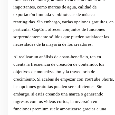
importantes, como marcas de agua, calidad de
exportación limitada y bibliotecas de música
restringidas. Sin embargo, varias opciones gratuitas, en
particular CapCut, ofrecen conjuntos de funciones
sorprendentemente sólidos que pueden satisfacer las
necesidades de la mayoría de los creadores.
Al realizar un análisis de costo-beneficio, ten en
cuenta la frecuencia de creación de contenido, los
objetivos de monetización y la trayectoria de
crecimiento. Si acabas de empezar con YouTube Shorts,
las opciones gratuitas pueden ser suficientes. Sin
embargo, si estás creando una marca o generando
ingresos con tus vídeos cortos, la inversión en
funciones premium suele amortizarse gracias a una