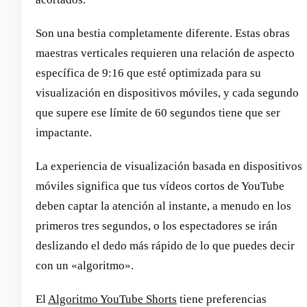
Son una bestia completamente diferente. Estas obras
maestras verticales requieren una relación de aspecto
específica de 9:16 que esté optimizada para su
visualización en dispositivos móviles, y cada segundo
que supere ese límite de 60 segundos tiene que ser
impactante.
La experiencia de visualización basada en dispositivos
móviles significa que tus vídeos cortos de YouTube
deben captar la atención al instante, a menudo en los
primeros tres segundos, o los espectadores se irán
deslizando el dedo más rápido de lo que puedes decir
con un «algoritmo».
El
Algoritmo YouTube Shorts
tiene preferencias