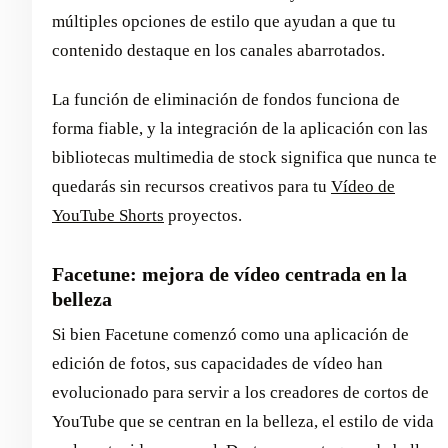
múltiples opciones de estilo que ayudan a que tu
contenido destaque en los canales abarrotados.
La función de eliminación de fondos funciona de
forma fiable, y la integración de la aplicación con las
bibliotecas multimedia de stock significa que nunca te
quedarás sin recursos creativos para tu
Vídeo de
YouTube Shorts
proyectos.
Facetune: mejora de vídeo centrada en la
belleza
Si bien Facetune comenzó como una aplicación de
edición de fotos, sus capacidades de vídeo han
evolucionado para servir a los creadores de cortos de
YouTube que se centran en la belleza, el estilo de vida