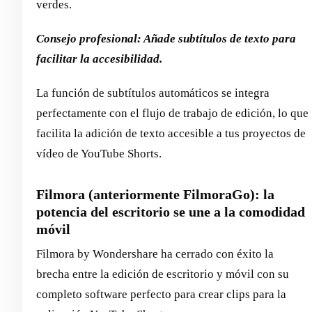
verdes.
Consejo profesional: Añade subtítulos de texto para
facilitar la accesibilidad.
La función de subtítulos automáticos se integra
perfectamente con el flujo de trabajo de edición, lo que
facilita la adición de texto accesible a tus proyectos de
vídeo de YouTube Shorts.
Filmora (anteriormente FilmoraGo): la
potencia del escritorio se une a la comodidad
móvil
Filmora by Wondershare ha cerrado con éxito la
brecha entre la edición de escritorio y móvil con su
completo software perfecto para crear clips para la