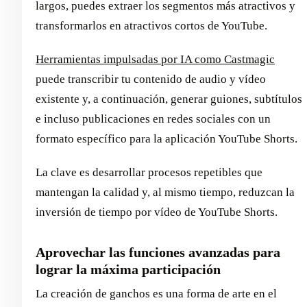
largos, puedes extraer los segmentos más atractivos y
transformarlos en atractivos cortos de YouTube.
Herramientas impulsadas por IA como Castmagic
puede transcribir tu contenido de audio y vídeo
existente y, a continuación, generar guiones, subtítulos
e incluso publicaciones en redes sociales con un
formato específico para la aplicación YouTube Shorts.
La clave es desarrollar procesos repetibles que
mantengan la calidad y, al mismo tiempo, reduzcan la
inversión de tiempo por vídeo de YouTube Shorts.
Aprovechar las funciones avanzadas para
lograr la máxima participación
La creación de ganchos es una forma de arte en el