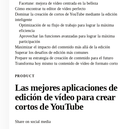
Facetune: mejora de vídeo centrada en la belleza
Cómo encontrar tu editor de vídeo perfecto
Dominar la creación de cortos de YouTube mediante la edición
inteligente
Optimización de su flujo de trabajo para lograr la máxima
eficiencia
Aprovechar las funciones avanzadas para lograr la máxima
participación
Maximizar el impacto del contenido más allá de la edición
Superar los desafíos de edición más comunes
Prepare su estrategia de creación de contenido para el futuro
Transforma hoy mismo tu contenido de vídeo de formato corto
PRODUCT
Las mejores aplicaciones de
edición de vídeo para crear
cortos de YouTube
Share on social media