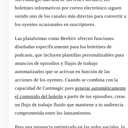
boletines informativos por correo electrónico siguen
siendo uno de los canales más directos para convertir a
los oyentes ocasionales en suscriptores.
Las plataformas como Beehiiv ofrecen funciones
diseñadas específicamente para los boletines de
podcasts, que incluyen plantillas personalizables para
anuncios de episodios y flujos de trabajo
automatizados que se activan en función de las
acciones de los oyentes. Cuando se combina con la
capacidad de Castmagic para
generar automáticamente
el contenido del boletín
a partir de tus episodios, creas
un flujo de trabajo fluido que mantiene a tu audiencia
comprometida entre los lanzamientos.
Para una presencia optimizada en las redes sociales, lo