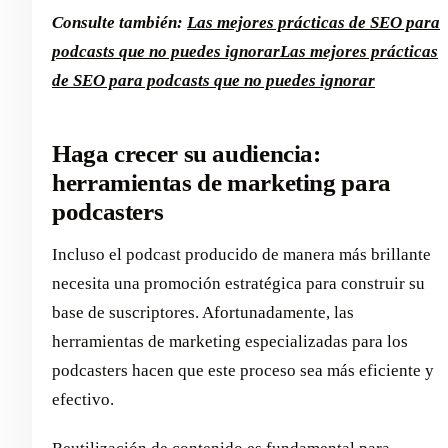
Consulte también:
Las mejores prácticas de SEO para
podcasts que no puedes ignorar
Las mejores prácticas
de SEO para podcasts que no puedes ignorar
Haga crecer su audiencia:
herramientas de marketing para
podcasters
Incluso el podcast producido de manera más brillante
necesita una promoción estratégica para construir su
base de suscriptores. Afortunadamente, las
herramientas de marketing especializadas para los
podcasters hacen que este proceso sea más eficiente y
efectivo.