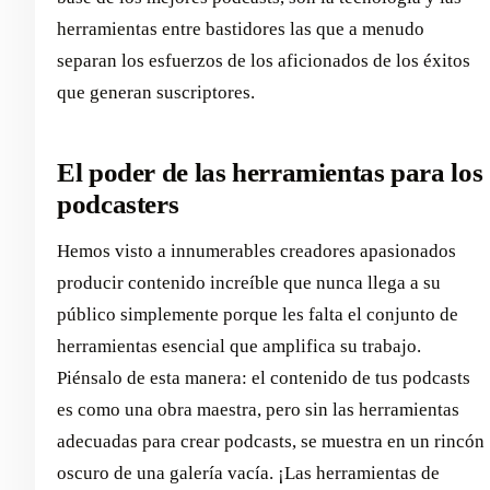
herramientas entre bastidores las que a menudo
separan los esfuerzos de los aficionados de los éxitos
que generan suscriptores.
El poder de las herramientas para los
podcasters
Hemos visto a innumerables creadores apasionados
producir contenido increíble que nunca llega a su
público simplemente porque les falta el conjunto de
herramientas esencial que amplifica su trabajo.
Piénsalo de esta manera: el contenido de tus podcasts
es como una obra maestra, pero sin las herramientas
adecuadas para crear podcasts, se muestra en un rincón
oscuro de una galería vacía. ¡Las herramientas de