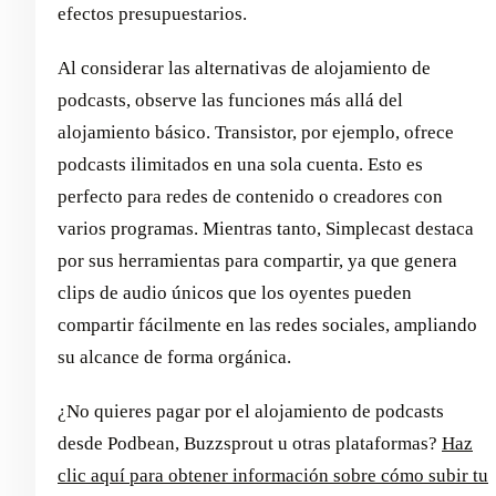
efectos presupuestarios.
Al considerar las alternativas de alojamiento de
podcasts, observe las funciones más allá del
alojamiento básico. Transistor, por ejemplo, ofrece
podcasts ilimitados en una sola cuenta. Esto es
perfecto para redes de contenido o creadores con
varios programas. Mientras tanto, Simplecast destaca
por sus herramientas para compartir, ya que genera
clips de audio únicos que los oyentes pueden
compartir fácilmente en las redes sociales, ampliando
su alcance de forma orgánica.
¿No quieres pagar por el alojamiento de podcasts
desde Podbean, Buzzsprout u otras plataformas?
Haz
clic aquí para obtener información sobre cómo subir tu