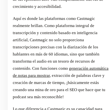
crecimiento y accesibilidad.
Aquí es donde las plataformas como Castmagic
realmente brillan. Como plataforma integral de
transcripción y contenido basado en inteligencia
artificial, Castmagic no solo proporciona
transcripciones precisas con la diarización de los
hablantes en más de 60 idiomas, sino que también
transforma el audio en un tesoro de recursos de
contenido. Con funciones como
generación automática
de notas para mostrar
, extracción de palabras clave y
creación de marcas de tiempo, ¡básicamente estás
creando una mina de oro para el SEO que hace que tu
podcast sea más reconocible!
Lo que diferencia a Castmagic es su capacidad para