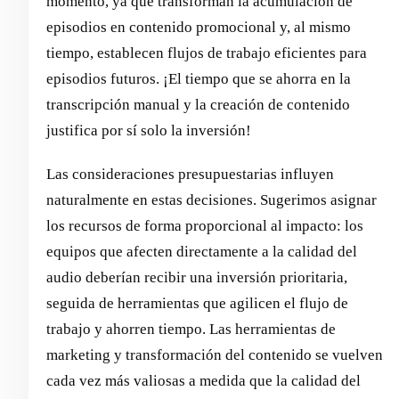
momento, ya que transforman la acumulación de
episodios en contenido promocional y, al mismo
tiempo, establecen flujos de trabajo eficientes para
episodios futuros. ¡El tiempo que se ahorra en la
transcripción manual y la creación de contenido
justifica por sí solo la inversión!
Las consideraciones presupuestarias influyen
naturalmente en estas decisiones. Sugerimos asignar
los recursos de forma proporcional al impacto: los
equipos que afecten directamente a la calidad del
audio deberían recibir una inversión prioritaria,
seguida de herramientas que agilicen el flujo de
trabajo y ahorren tiempo. Las herramientas de
marketing y transformación del contenido se vuelven
cada vez más valiosas a medida que la calidad del