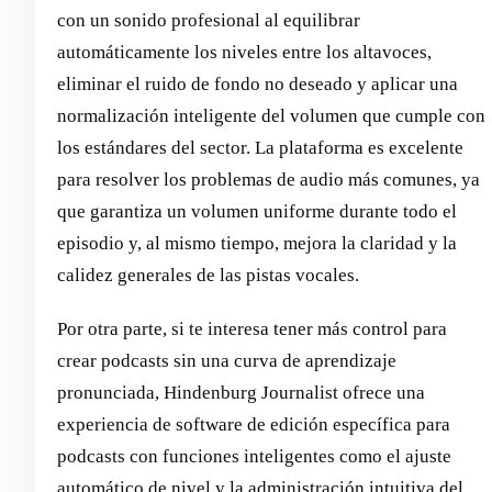
con un sonido profesional al equilibrar
automáticamente los niveles entre los altavoces,
eliminar el ruido de fondo no deseado y aplicar una
normalización inteligente del volumen que cumple con
los estándares del sector. La plataforma es excelente
para resolver los problemas de audio más comunes, ya
que garantiza un volumen uniforme durante todo el
episodio y, al mismo tiempo, mejora la claridad y la
calidez generales de las pistas vocales.
Por otra parte, si te interesa tener más control para
crear podcasts sin una curva de aprendizaje
pronunciada, Hindenburg Journalist ofrece una
experiencia de software de edición específica para
podcasts con funciones inteligentes como el ajuste
automático de nivel y la administración intuitiva del