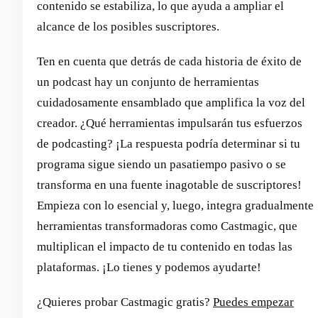
contenido se estabiliza, lo que ayuda a ampliar el
alcance de los posibles suscriptores.
Ten en cuenta que detrás de cada historia de éxito de
un podcast hay un conjunto de herramientas
cuidadosamente ensamblado que amplifica la voz del
creador. ¿Qué herramientas impulsarán tus esfuerzos
de podcasting? ¡La respuesta podría determinar si tu
programa sigue siendo un pasatiempo pasivo o se
transforma en una fuente inagotable de suscriptores!
Empieza con lo esencial y, luego, integra gradualmente
herramientas transformadoras como Castmagic, que
multiplican el impacto de tu contenido en todas las
plataformas. ¡Lo tienes y podemos ayudarte!
¿Quieres probar Castmagic gratis?
Puedes empezar