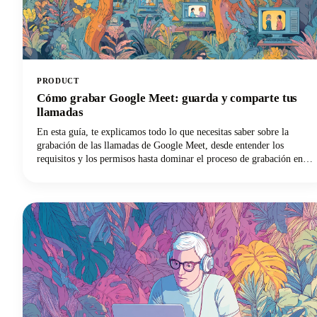
PRODUCT
Cómo grabar Google Meet: guarda y comparte tus
llamadas
En esta guía, te explicamos todo lo que necesitas saber sobre la
grabación de las llamadas de Google Meet, desde entender los
requisitos y los permisos hasta dominar el proceso de grabación en
diferentes dispositivos y maximizar el valor de tus grabaciones.