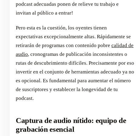
podcast adecuadas ponen de relieve tu trabajo e
invitan al público a entrar!
Pero esta es la cuestión, los oyentes tienen
expectativas excepcionalmente altas. Rápidamente se
retirarán de programas con contenido pobre
calidad de
audio
, cronogramas de publicación inconsistentes o
rutas de descubrimiento difíciles. Precisamente por eso
invertir en el conjunto de herramientas adecuado ya no
es opcional. Es fundamental para aumentar el número
de suscriptores y establecer la longevidad de tu
podcast.
Captura de audio nítido: equipo de
grabación esencial