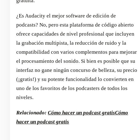
gratuita.
¿Es Audacity el mejor software de edición de
podcasts? No, pero esta plataforma de código abierto
ofrece capacidades de nivel profesional que incluyen
la grabación multipista, la reducción de ruido y la
compatibilidad con varios complementos para mejorar
el procesamiento del sonido. Si bien es posible que su
interfaz no gane ningún concurso de belleza, su precio
(¡gratis!) y su potente funcionalidad lo convierten en
uno de los favoritos de los podcasters de todos los
niveles.
Relacionado:
Cómo hacer un podcast gratis
Cómo
hacer un podcast gratis