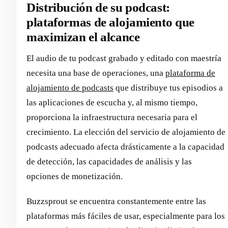
Distribución de su podcast:
plataformas de alojamiento que
maximizan el alcance
El audio de tu podcast grabado y editado con maestría
necesita una base de operaciones, una
plataforma de
alojamiento de podcasts
que distribuye tus episodios a
las aplicaciones de escucha y, al mismo tiempo,
proporciona la infraestructura necesaria para el
crecimiento. La elección del servicio de alojamiento de
podcasts adecuado afecta drásticamente a la capacidad
de detección, las capacidades de análisis y las
opciones de monetización.
Buzzsprout se encuentra constantemente entre las
plataformas más fáciles de usar, especialmente para los