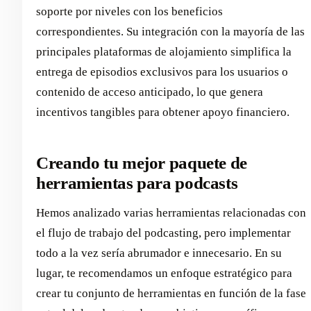
soporte por niveles con los beneficios
correspondientes. Su integración con la mayoría de las
principales plataformas de alojamiento simplifica la
entrega de episodios exclusivos para los usuarios o
contenido de acceso anticipado, lo que genera
incentivos tangibles para obtener apoyo financiero.
Creando tu mejor paquete de
herramientas para podcasts
Hemos analizado varias herramientas relacionadas con
el flujo de trabajo del podcasting, pero implementar
todo a la vez sería abrumador e innecesario. En su
lugar, te recomendamos un enfoque estratégico para
crear tu conjunto de herramientas en función de la fase