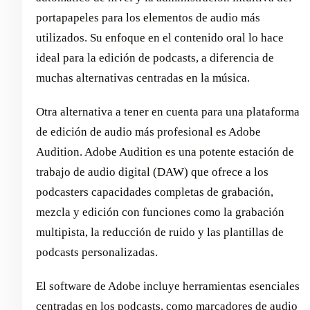
portapapeles para los elementos de audio más
utilizados. Su enfoque en el contenido oral lo hace
ideal para la edición de podcasts, a diferencia de
muchas alternativas centradas en la música.
Otra alternativa a tener en cuenta para una plataforma
de edición de audio más profesional es Adobe
Audition. Adobe Audition es una potente estación de
trabajo de audio digital (DAW) que ofrece a los
podcasters capacidades completas de grabación,
mezcla y edición con funciones como la grabación
multipista, la reducción de ruido y las plantillas de
podcasts personalizadas.
El software de Adobe incluye herramientas esenciales
centradas en los podcasts, como marcadores de audio