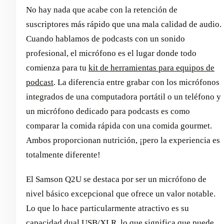
No hay nada que acabe con la retención de
suscriptores más rápido que una mala calidad de audio.
Cuando hablamos de podcasts con un sonido
profesional, el micrófono es el lugar donde todo
comienza para tu
kit de herramientas para equipos de
podcast
. La diferencia entre grabar con los micrófonos
integrados de una computadora portátil o un teléfono y
un micrófono dedicado para podcasts es como
comparar la comida rápida con una comida gourmet.
Ambos proporcionan nutrición, ¡pero la experiencia es
totalmente diferente!
El Samson Q2U se destaca por ser un micrófono de
nivel básico excepcional que ofrece un valor notable.
Lo que lo hace particularmente atractivo es su
capacidad dual USB/XLR, lo que significa que puede