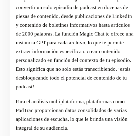
convertir un solo episodio de podcast en docenas de
piezas de contenido, desde publicaciones de LinkedIn
y contenido de boletines informativos hasta artículos
de 2000 palabras. La función Magic Chat te ofrece una
instancia GPT para cada archivo, lo que te permite
extraer información específica o crear contenido
personalizado en función del contexto de tu episodio.
Esto significa que no solo estás transcribiendo, ¡estás
desbloqueando todo el potencial de contenido de tu
podcast!
Para el análisis multiplataforma, plataformas como
PodTrac proporcionan datos consolidados de varias
aplicaciones de escucha, lo que le brinda una visión
integral de su audiencia.