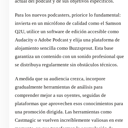
actual del podcast y de sus objetivos específicos.
Para los nuevos podcasters, priorice lo fundamental:
invierta en un micrófono de calidad como el Samson
Q2U, utilice un software de edición accesible como
Audacity o Adobe Podcast y elija una plataforma de
alojamiento sencilla como Buzzsprout. Esta base
garantiza un contenido con un sonido profesional que
se distribuya regularmente sin obstáculos técnicos.
A medida que su audiencia crezca, incorpore
gradualmente herramientas de análisis para
comprender mejor a sus oyentes, seguidas de
plataformas que aprovechen esos conocimientos para
una promoción dirigida. Las herramientas como
Castmagic se vuelven increíblemente valiosas en este