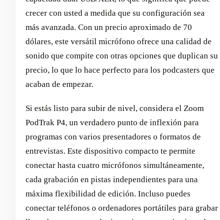
crecer con usted a medida que su configuración sea
más avanzada. Con un precio aproximado de 70
dólares, este versátil micrófono ofrece una calidad de
sonido que compite con otras opciones que duplican su
precio, lo que lo hace perfecto para los podcasters que
acaban de empezar.
Si estás listo para subir de nivel, considera el Zoom
PodTrak P4, un verdadero punto de inflexión para
programas con varios presentadores o formatos de
entrevistas. Este dispositivo compacto te permite
conectar hasta cuatro micrófonos simultáneamente,
cada grabación en pistas independientes para una
máxima flexibilidad de edición. Incluso puedes
conectar teléfonos o ordenadores portátiles para grabar