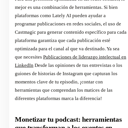
mejor es una combinación de herramientas. Si bien
plataformas como Lately AI pueden ayudar a
programar publicaciones en redes sociales, el uso de
Castmagic para generar contenido específico para cada
plataforma garantiza que cada publicación esté
optimizada para el canal al que va destinado. Ya sea
que necesites
Publicaciones de liderazgo intelectual en
LinkedIn
Desde las opiniones de tus entrevistas o los
guiones de historias de Instagram que capturan los
momentos clave de tu episodio, ¡contar con
herramientas que comprendan los matices de las
diferentes plataformas marca la diferencia!
Monetizar tu podcast: herramientas
que transforman a los oyentes en