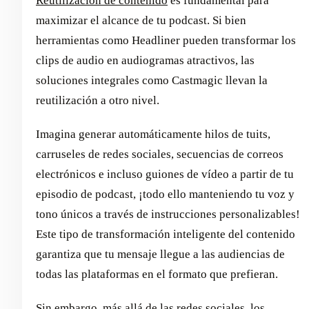
Reutilización de contenido
es fundamental para
maximizar el alcance de tu podcast. Si bien
herramientas como Headliner pueden transformar los
clips de audio en audiogramas atractivos, las
soluciones integrales como Castmagic llevan la
reutilización a otro nivel.
Imagina generar automáticamente hilos de tuits,
carruseles de redes sociales, secuencias de correos
electrónicos e incluso guiones de vídeo a partir de tu
episodio de podcast, ¡todo ello manteniendo tu voz y
tono únicos a través de instrucciones personalizables!
Este tipo de transformación inteligente del contenido
garantiza que tu mensaje llegue a las audiencias de
todas las plataformas en el formato que prefieran.
Sin embargo, más allá de las redes sociales, los