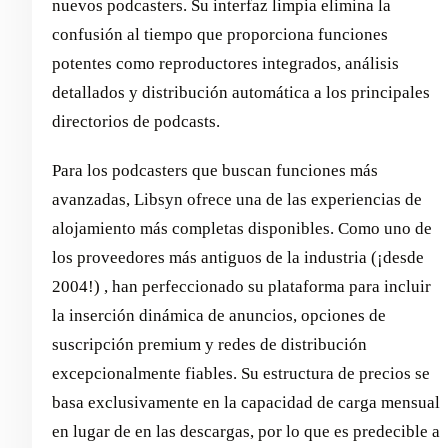
nuevos podcasters. Su interfaz limpia elimina la
confusión al tiempo que proporciona funciones
potentes como reproductores integrados, análisis
detallados y distribución automática a los principales
directorios de podcasts.
Para los podcasters que buscan funciones más
avanzadas, Libsyn ofrece una de las experiencias de
alojamiento más completas disponibles. Como uno de
los proveedores más antiguos de la industria (¡desde
2004!) , han perfeccionado su plataforma para incluir
la inserción dinámica de anuncios, opciones de
suscripción premium y redes de distribución
excepcionalmente fiables. Su estructura de precios se
basa exclusivamente en la capacidad de carga mensual
en lugar de en las descargas, por lo que es predecible a