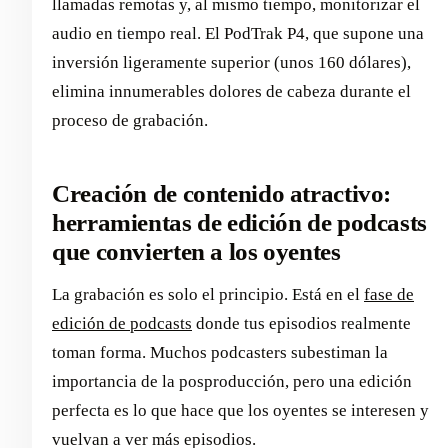
llamadas remotas y, al mismo tiempo, monitorizar el
audio en tiempo real. El PodTrak P4, que supone una
inversión ligeramente superior (unos 160 dólares),
elimina innumerables dolores de cabeza durante el
proceso de grabación.
Creación de contenido atractivo:
herramientas de edición de podcasts
que convierten a los oyentes
La grabación es solo el principio. Está en el
fase de
edición de podcasts
donde tus episodios realmente
toman forma. Muchos podcasters subestiman la
importancia de la posproducción, pero una edición
perfecta es lo que hace que los oyentes se interesen y
vuelvan a ver más episodios.