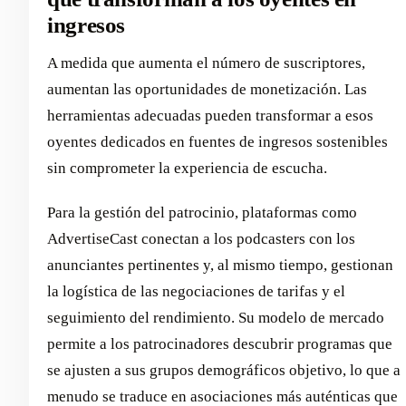
ingresos
A medida que aumenta el número de suscriptores,
aumentan las oportunidades de monetización. Las
herramientas adecuadas pueden transformar a esos
oyentes dedicados en fuentes de ingresos sostenibles
sin comprometer la experiencia de escucha.
Para la gestión del patrocinio, plataformas como
AdvertiseCast conectan a los podcasters con los
anunciantes pertinentes y, al mismo tiempo, gestionan
la logística de las negociaciones de tarifas y el
seguimiento del rendimiento. Su modelo de mercado
permite a los patrocinadores descubrir programas que
se ajusten a sus grupos demográficos objetivo, lo que a
menudo se traduce en asociaciones más auténticas que