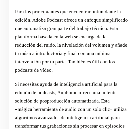
Para los principiantes que encuentran intimidante la
edición, Adobe Podcast ofrece un enfoque simplificado
que automatiza gran parte del trabajo técnico. Esta
plataforma basada en la web se encarga de la
reducción del ruido, la nivelación del volumen y añade
tu música introductoria y final con una mínima
intervención por tu parte. También es útil con los
podcasts de vídeo.
Si necesitas ayuda de inteligencia artificial para la
edición de podcasts, Auphonic ofrece una potente
solución de posproducción automatizada. Esta
«mágica herramienta de audio con un solo clic» utiliza
algoritmos avanzados de inteligencia artificial para
transformar tus grabaciones sin procesar en episodios