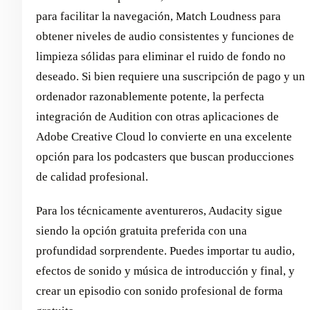
para facilitar la navegación, Match Loudness para
obtener niveles de audio consistentes y funciones de
limpieza sólidas para eliminar el ruido de fondo no
deseado. Si bien requiere una suscripción de pago y un
ordenador razonablemente potente, la perfecta
integración de Audition con otras aplicaciones de
Adobe Creative Cloud lo convierte en una excelente
opción para los podcasters que buscan producciones
de calidad profesional.
Para los técnicamente aventureros, Audacity sigue
siendo la opción gratuita preferida con una
profundidad sorprendente. Puedes importar tu audio,
efectos de sonido y música de introducción y final, y
crear un episodio con sonido profesional de forma