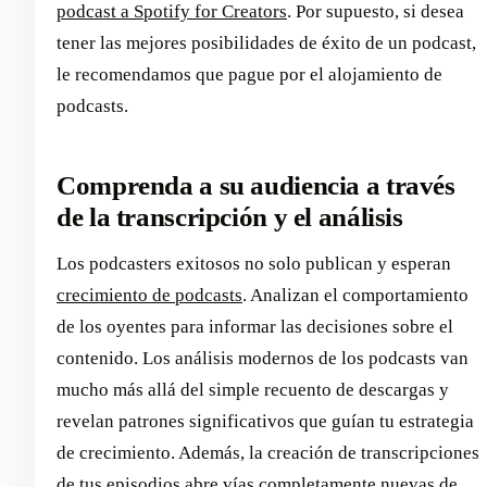
podcast a Spotify for Creators
. Por supuesto, si desea
tener las mejores posibilidades de éxito de un podcast,
le recomendamos que pague por el alojamiento de
podcasts.
Comprenda a su audiencia a través
de la transcripción y el análisis
Los podcasters exitosos no solo publican y esperan
crecimiento de podcasts
. Analizan el comportamiento
de los oyentes para informar las decisiones sobre el
contenido. Los análisis modernos de los podcasts van
mucho más allá del simple recuento de descargas y
revelan patrones significativos que guían tu estrategia
de crecimiento. Además, la creación de transcripciones
de tus episodios abre vías completamente nuevas de