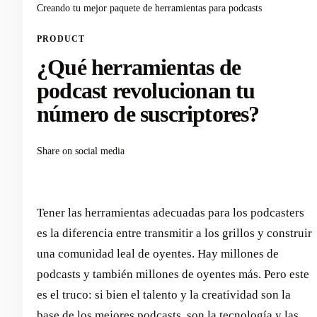
Creando tu mejor paquete de herramientas para podcasts
PRODUCT
¿Qué herramientas de
podcast revolucionan tu
número de suscriptores?
Share on social media
Tener las herramientas adecuadas para los podcasters
es la diferencia entre transmitir a los grillos y construir
una comunidad leal de oyentes. Hay millones de
podcasts y también millones de oyentes más. Pero este
es el truco: si bien el talento y la creatividad son la
base de los mejores podcasts, son la tecnología y las