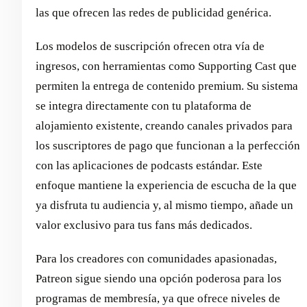
las que ofrecen las redes de publicidad genérica.
Los modelos de suscripción ofrecen otra vía de
ingresos, con herramientas como Supporting Cast que
permiten la entrega de contenido premium. Su sistema
se integra directamente con tu plataforma de
alojamiento existente, creando canales privados para
los suscriptores de pago que funcionan a la perfección
con las aplicaciones de podcasts estándar. Este
enfoque mantiene la experiencia de escucha de la que
ya disfruta tu audiencia y, al mismo tiempo, añade un
valor exclusivo para tus fans más dedicados.
Para los creadores con comunidades apasionadas,
Patreon sigue siendo una opción poderosa para los
programas de membresía, ya que ofrece niveles de