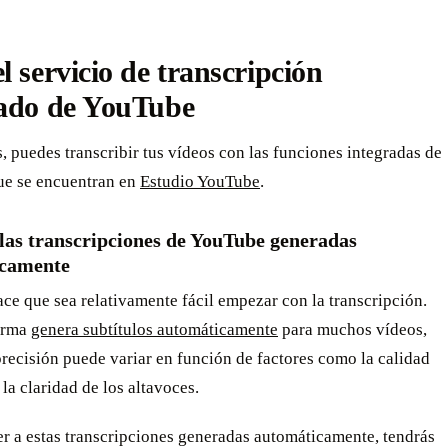
l servicio de transcripción
rado de YouTube
s, puedes transcribir tus vídeos con las funciones integradas de
e se encuentran en
Estudio YouTube
.
 las transcripciones de YouTube generadas
camente
e que sea relativamente fácil empezar con la transcripción.
orma
genera subtítulos automáticamente
para muchos vídeos,
recisión puede variar en función de factores como la calidad
 la claridad de los altavoces.
r a estas transcripciones generadas automáticamente, tendrás