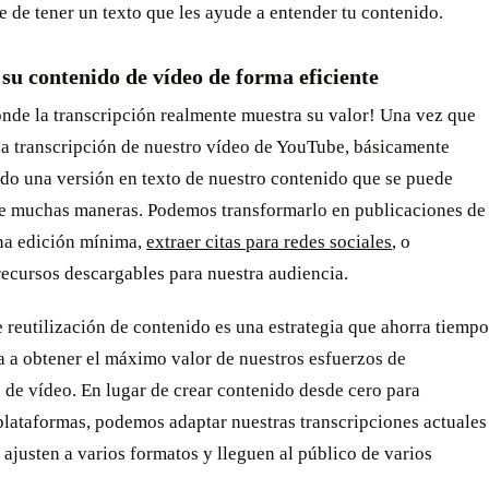
e de tener un texto que les ayude a entender tu contenido.
 su contenido de vídeo de forma eficiente
nde la transcripción realmente muestra su valor! Una vez que
a transcripción de nuestro vídeo de YouTube, básicamente
do una versión en texto de nuestro contenido que se puede
 de muchas maneras. Podemos transformarlo en publicaciones de
na edición mínima,
extraer citas para redes sociales
, o
recursos descargables para nuestra audiencia.
e reutilización de contenido es una estrategia que ahorra tiempo
a a obtener el máximo valor de nuestros esfuerzos de
de vídeo. En lugar de crear contenido desde cero para
plataformas, podemos adaptar nuestras transcripciones actuales
 ajusten a varios formatos y lleguen al público de varios