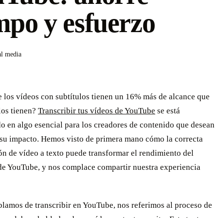
mpo y esfuerzo
al media
e los vídeos con subtítulos tienen un 16% más de alcance que
los tienen?
Transcribir tus vídeos de YouTube
se está
o en algo esencial para los creadores de contenido que desean
su impacto. Hemos visto de primera mano cómo la correcta
ón de vídeo a texto puede transformar el rendimiento del
de YouTube, y nos complace compartir nuestra experiencia
lamos de transcribir en YouTube, nos referimos al proceso de